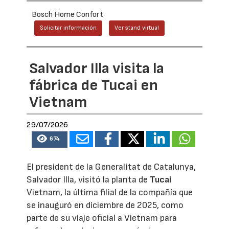
Bosch Home Confort
Solicitar información
Ver stand virtual
Salvador Illa visita la
fábrica de Tucai en
Vietnam
29/07/2026
674
El president de la Generalitat de Catalunya,
Salvador Illa, visitó la planta de
Tucai
Vietnam, la última filial de la compañía que
se inauguró en diciembre de 2025, como
parte de su viaje oficial a Vietnam para