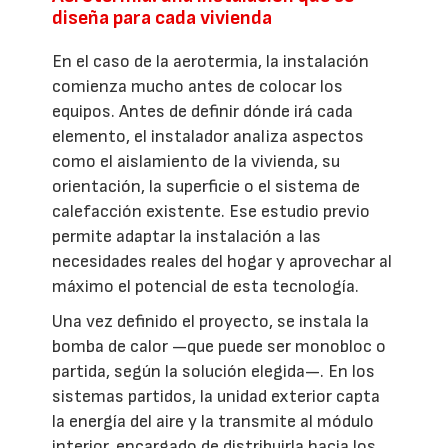
diseña para cada vivienda
En el caso de la aerotermia, la instalación
comienza mucho antes de colocar los
equipos. Antes de definir dónde irá cada
elemento, el instalador analiza aspectos
como el aislamiento de la vivienda, su
orientación, la superficie o el sistema de
calefacción existente. Ese estudio previo
permite adaptar la instalación a las
necesidades reales del hogar y aprovechar al
máximo el potencial de esta tecnología.
Una vez definido el proyecto, se instala la
bomba de calor —que puede ser monobloc o
partida, según la solución elegida—. En los
sistemas partidos, la unidad exterior capta
la energía del aire y la transmite al módulo
interior, encargado de distribuirla hacia los