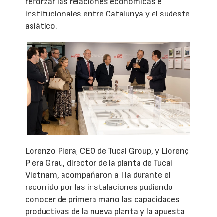
reforzar las relaciones económicas e
institucionales entre Catalunya y el sudeste
asiático.
Lorenzo Piera, CEO de Tucai Group, y Llorenç
Piera Grau, director de la planta de Tucai
Vietnam, acompañaron a Illa durante el
recorrido por las instalaciones pudiendo
conocer de primera mano las capacidades
productivas de la nueva planta y la apuesta