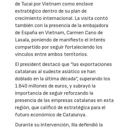
de Tucai por Vietnam como enclave
estratégico dentro de su plan de
crecimiento internacional. La visita contó
también con la presencia de la embajadora
de España en Vietnam, Carmen Cano de
Lasala, poniendo de manifiesto el interés
compartido por seguir fortaleciendo los
vínculos entre ambos territorios.
El president destacó que “las exportaciones
catalanas al sudeste asiático se han
doblado en la última década”, superando los
1.640 millones de euros, y subrayó la
importancia de seguir reforzando la
presencia de las empresas catalanas en esta
región, que calificó de estratégica para el
futuro económico de Catalunya.
Durante su intervención, Illa defendió la