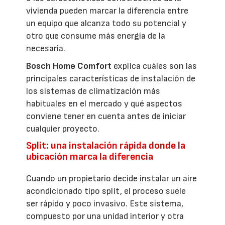
vivienda pueden marcar la diferencia entre
un equipo que alcanza todo su potencial y
otro que consume más energía de la
necesaria.
Bosch Home Comfort
explica cuáles son las
principales características de instalación de
los sistemas de climatización más
habituales en el mercado y qué aspectos
conviene tener en cuenta antes de iniciar
cualquier proyecto.
Split: una instalación rápida donde la
ubicación marca la diferencia
Cuando un propietario decide instalar un aire
acondicionado tipo split, el proceso suele
ser rápido y poco invasivo. Este sistema,
compuesto por una unidad interior y otra