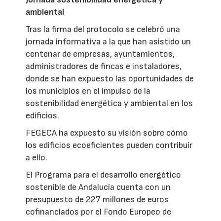
ambiental
Tras la firma del protocolo se celebró una
jornada informativa a la que han asistido un
centenar de empresas, ayuntamientos,
administradores de fincas e instaladores,
donde se han expuesto las oportunidades de
los municipios en el impulso de la
sostenibilidad energética y ambiental en los
edificios.
FEGECA ha expuesto su visión sobre cómo
los edificios ecoeficientes pueden contribuir
a ello.
El Programa para el desarrollo energético
sostenible de Andalucía cuenta con un
presupuesto de 227 millones de euros
cofinanciados por el Fondo Europeo de