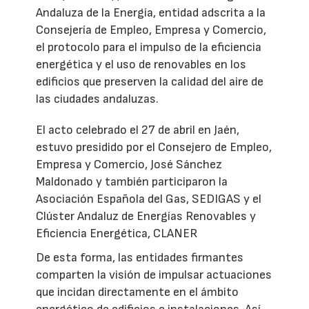
Andaluza de la Energía, entidad adscrita a la
Consejería de Empleo, Empresa y Comercio,
el protocolo para el impulso de la eficiencia
energética y el uso de renovables en los
edificios que preserven la calidad del aire de
las ciudades andaluzas.
El acto celebrado el 27 de abril en Jaén,
estuvo presidido por el Consejero de Empleo,
Empresa y Comercio, José Sánchez
Maldonado y también participaron la
Asociación Española del Gas, SEDIGAS y el
Clúster Andaluz de Energías Renovables y
Eficiencia Energética, CLANER
De esta forma, las entidades firmantes
comparten la visión de impulsar actuaciones
que incidan directamente en el ámbito