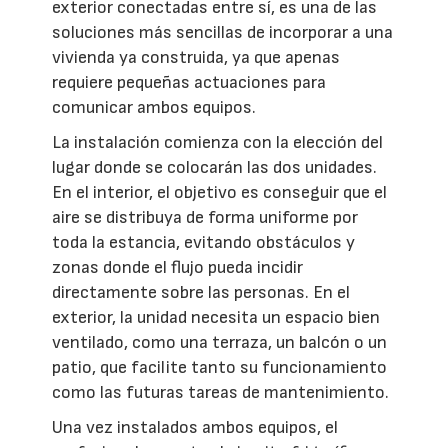
exterior conectadas entre sí, es una de las
soluciones más sencillas de incorporar a una
vivienda ya construida, ya que apenas
requiere pequeñas actuaciones para
comunicar ambos equipos.
La instalación comienza con la elección del
lugar donde se colocarán las dos unidades.
En el interior, el objetivo es conseguir que el
aire se distribuya de forma uniforme por
toda la estancia, evitando obstáculos y
zonas donde el flujo pueda incidir
directamente sobre las personas. En el
exterior, la unidad necesita un espacio bien
ventilado, como una terraza, un balcón o un
patio, que facilite tanto su funcionamiento
como las futuras tareas de mantenimiento.
Una vez instalados ambos equipos, el