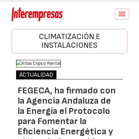
Conmutar
navegació
CLIMATIZACIÓN E
INSTALACIONES
ACTUALIDAD
FEGECA, ha firmado con
la Agencia Andaluza de
la Energía el Protocolo
para Fomentar la
Eficiencia Energética y