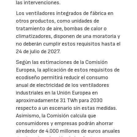
las intervenciones.
Los ventiladores integrados de fábrica en
otros productos, como unidades de
tratamiento de aire, bombas de calor o
climatizadores, disponen de una moratoria y
no deberán cumplir estos requisitos hasta el
24 de julio de 2027.
Según las estimaciones de la Comisión
Europea, la aplicación de estos requisitos de
ecodiseño permitirá reducir el consumo
anual de electricidad de los ventiladores
industriales en la Unión Europea en
aproximadamente 31 TWh para 2030
respecto a un escenario sin estas medidas.
Asimismo, la Comisión calcula que
consumidores y empresas podrán ahorrar
alrededor de 4.000 millones de euros anuales