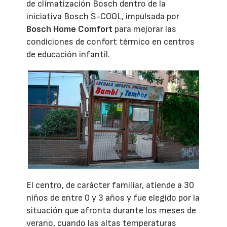
de climatización Bosch dentro de la
iniciativa Bosch S-COOL, impulsada por
Bosch Home Comfort
para mejorar las
condiciones de confort térmico en centros
de educación infantil.
El centro, de carácter familiar, atiende a 30
niños de entre 0 y 3 años y fue elegido por la
situación que afronta durante los meses de
verano, cuando las altas temperaturas