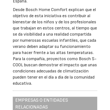
España.
Desde Bosch Home Comfort explican que el
objetivo de esta iniciativa es contribuir al
bienestar de los niños y de los profesionales
que trabajan en estos centros, al tiempo que
se da visibilidad a una realidad compartida
por numerosas escuelas infantiles, que cada
verano deben adaptar su funcionamiento
para hacer frente a las altas temperaturas.
Para la compañía, proyectos como Bosch S-
COOL buscan demostrar el impacto que unas
condiciones adecuadas de climatización
pueden tener en el día a día de la comunidad
educativa.
EMPRESAS O ENTIDADES
RELACIONADAS