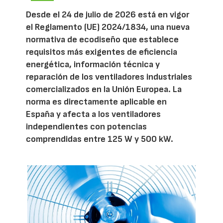
Desde el 24 de julio de 2026 está en vigor
el Reglamento (UE) 2024/1834, una nueva
normativa de ecodiseño que establece
requisitos más exigentes de eficiencia
energética, información técnica y
reparación de los ventiladores industriales
comercializados en la Unión Europea. La
norma es directamente aplicable en
España y afecta a los ventiladores
independientes con potencias
comprendidas entre 125 W y 500 kW.