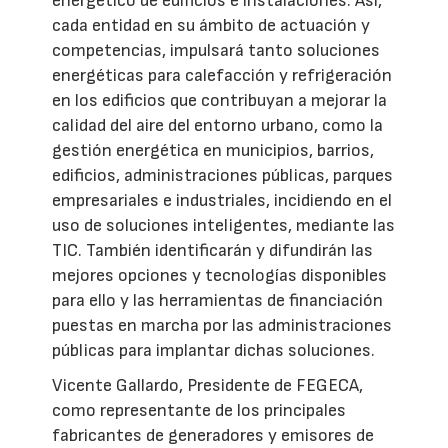
energético de edificios e instalaciones. Así,
cada entidad en su ámbito de actuación y
competencias, impulsará tanto soluciones
energéticas para calefacción y refrigeración
en los edificios que contribuyan a mejorar la
calidad del aire del entorno urbano, como la
gestión energética en municipios, barrios,
edificios, administraciones públicas, parques
empresariales e industriales, incidiendo en el
uso de soluciones inteligentes, mediante las
TIC. También identificarán y difundirán las
mejores opciones y tecnologías disponibles
para ello y las herramientas de financiación
puestas en marcha por las administraciones
públicas para implantar dichas soluciones.
Vicente Gallardo, Presidente de FEGECA,
como representante de los principales
fabricantes de generadores y emisores de