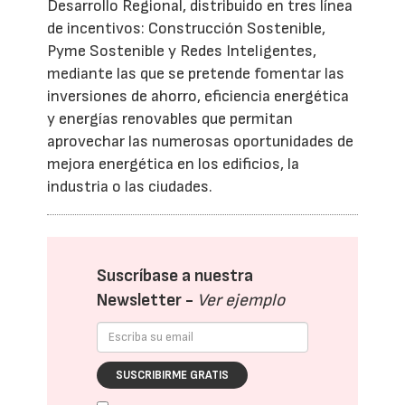
Desarrollo Regional, distribuido en tres línea
de incentivos: Construcción Sostenible,
Pyme Sostenible y Redes Inteligentes,
mediante las que se pretende fomentar las
inversiones de ahorro, eficiencia energética
y energías renovables que permitan
aprovechar las numerosas oportunidades de
mejora energética en los edificios, la
industria o las ciudades.
Suscríbase a nuestra
Newsletter -
Ver ejemplo
SUSCRIBIRME GRATIS