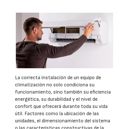
La correcta instalación de un equipo de
climatización no solo condiciona su
funcionamiento, sino también su eficiencia
energética, su durabilidad y el nivel de
confort que ofrecerá durante toda su vida
útil. Factores como la ubicación de las
unidades, el dimensionamiento del sistema
o las características constructivas de la