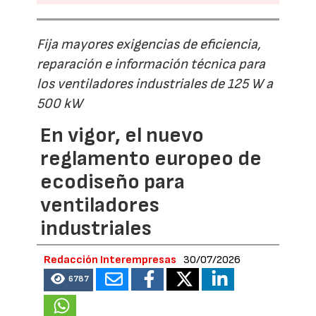
Fija mayores exigencias de eficiencia,
reparación e información técnica para
los ventiladores industriales de 125 W a
500 kW
En vigor, el nuevo
reglamento europeo de
ecodiseño para
ventiladores
industriales
Redacción Interempresas
30/07/2026
6787