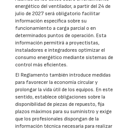
energético del ventilador, a partir del 24 de
julio de 2027 será obligatorio facilitar
información específica sobre su
funcionamiento a carga parcial o en
determinados puntos de operación. Esta
información permitirá a proyectistas,
instaladores e integradores optimizar el
consumo energético mediante sistemas de
control más eficientes.
El Reglamento también introduce medidas
para favorecer la economía circular y
prolongar la vida útil de los equipos. En este
sentido, establece obligaciones sobre la
disponibilidad de piezas de repuesto, fija
plazos máximos para su suministro y exige
que los profesionales dispongan de la
información técnica necesaria para realizar