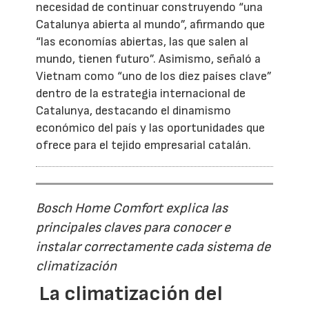
necesidad de continuar construyendo “una
Catalunya abierta al mundo”, afirmando que
“las economías abiertas, las que salen al
mundo, tienen futuro”. Asimismo, señaló a
Vietnam como “uno de los diez países clave”
dentro de la estrategia internacional de
Catalunya, destacando el dinamismo
económico del país y las oportunidades que
ofrece para el tejido empresarial catalán.
Bosch Home Comfort explica las
principales claves para conocer e
instalar correctamente cada sistema de
climatización
La climatización del