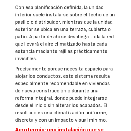
Con esa planificación definida, la unidad
interior suele instalarse sobre el techo de un
pasillo o distribuidor, mientras que la unidad
exterior se ubica en una terraza, cubierta o
patio. A partir de ahí se despliega toda la red
que llevará el aire climatizado hasta cada
estancia mediante rejillas prácticamente
invisibles.
Precisamente porque necesita espacio para
alojar los conductos, este sistema resulta
especialmente recomendable en viviendas
de nueva construcción o durante una
reforma integral, donde puede integrarse
desde el inicio sin alterar los acabados. El
resultado es una climatización uniforme,
discreta y con un impacto visual mínimo.
Aerotermia: una instalación que se