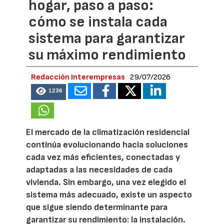
hogar, paso a paso:
cómo se instala cada
sistema para garantizar
su máximo rendimiento
Redacción Interempresas
29/07/2026
1236
El mercado de la climatización residencial
continúa evolucionando hacia soluciones
cada vez más eficientes, conectadas y
adaptadas a las necesidades de cada
vivienda. Sin embargo, una vez elegido el
sistema más adecuado, existe un aspecto
que sigue siendo determinante para
garantizar su rendimiento: la instalación.