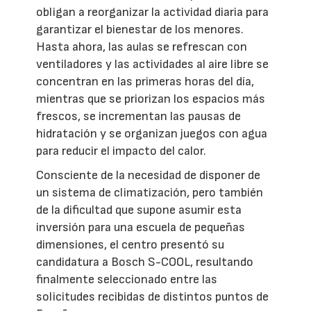
obligan a reorganizar la actividad diaria para
garantizar el bienestar de los menores.
Hasta ahora, las aulas se refrescan con
ventiladores y las actividades al aire libre se
concentran en las primeras horas del día,
mientras que se priorizan los espacios más
frescos, se incrementan las pausas de
hidratación y se organizan juegos con agua
para reducir el impacto del calor.
Consciente de la necesidad de disponer de
un sistema de climatización, pero también
de la dificultad que supone asumir esta
inversión para una escuela de pequeñas
dimensiones, el centro presentó su
candidatura a Bosch S-COOL, resultando
finalmente seleccionado entre las
solicitudes recibidas de distintos puntos de