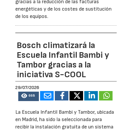
gracias a la reducción de las facturas
energéticas y de los costes de sustitución
de los equipos.
Bosch climatizará la
Escuela Infantil Bambi y
Tambor gracias a la
iniciativa S-COOL
29/07/2026
668
La Escuela Infantil Bambi y Tambor, ubicada
en Madrid, ha sido la seleccionada para
recibir la instalación gratuita de un sistema