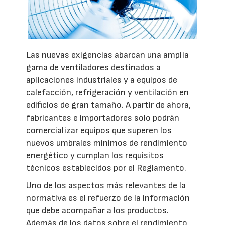
Las nuevas exigencias abarcan una amplia
gama de ventiladores destinados a
aplicaciones industriales y a equipos de
calefacción, refrigeración y ventilación en
edificios de gran tamaño. A partir de ahora,
fabricantes e importadores solo podrán
comercializar equipos que superen los
nuevos umbrales mínimos de rendimiento
energético y cumplan los requisitos
técnicos establecidos por el Reglamento.
Uno de los aspectos más relevantes de la
normativa es el refuerzo de la información
que debe acompañar a los productos.
Además de los datos sobre el rendimiento