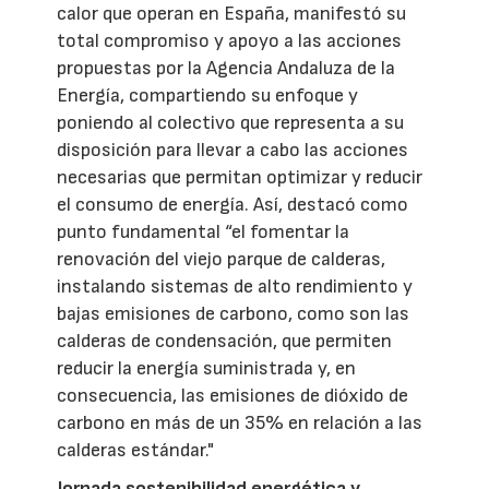
calor que operan en España, manifestó su
total compromiso y apoyo a las acciones
propuestas por la Agencia Andaluza de la
Energía, compartiendo su enfoque y
poniendo al colectivo que representa a su
disposición para llevar a cabo las acciones
necesarias que permitan optimizar y reducir
el consumo de energía. Así, destacó como
punto fundamental “el fomentar la
renovación del viejo parque de calderas,
instalando sistemas de alto rendimiento y
bajas emisiones de carbono, como son las
calderas de condensación, que permiten
reducir la energía suministrada y, en
consecuencia, las emisiones de dióxido de
carbono en más de un 35% en relación a las
calderas estándar."
Jornada sostenibilidad energética y