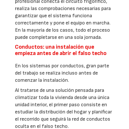
profesional conecta el circuito frigorífico,
realiza las comprobaciones necesarias para
garantizar que el sistema funciona
correctamente y pone el equipo en marcha.
En la mayoría de los casos, todo el proceso
puede completarse en una sola jornada.
Conductos: una instalación que
empieza antes de abrir el falso techo
En los sistemas por conductos, gran parte
del trabajo se realiza incluso antes de
comenzar la instalación.
Al tratarse de una solución pensada para
climatizar toda la vivienda desde una única
unidad interior, el primer paso consiste en
estudiar la distribución del hogar y planificar
el recorrido que seguirá la red de conductos
oculta en el falso techo.