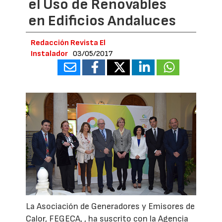
el Uso de Renovables
en Edificios Andaluces
Redacción Revista El
Instalador
03/05/2017
La Asociación de Generadores y Emisores de
Calor, FEGECA, , ha suscrito con la Agencia