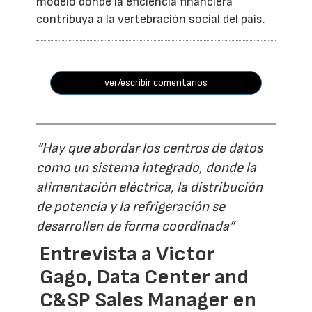
modelo donde la eficiencia financiera
contribuya a la vertebración social del país.
ver/escribir comentarios
“Hay que abordar los centros de datos
como un sistema integrado, donde la
alimentación eléctrica, la distribución
de potencia y la refrigeración se
desarrollen de forma coordinada”
Entrevista a Victor
Gago, Data Center and
C&SP Sales Manager en