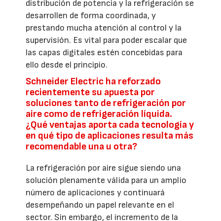
distribución de potencia y la refrigeración se
desarrollen de forma coordinada, y
prestando mucha atención al control y la
supervisión. Es vital para poder escalar que
las capas digitales estén concebidas para
ello desde el principio.
Schneider Electric ha reforzado
recientemente su apuesta por
soluciones tanto de refrigeración por
aire como de refrigeración líquida.
¿Qué ventajas aporta cada tecnología y
en qué tipo de aplicaciones resulta más
recomendable una u otra?
La refrigeración por aire sigue siendo una
solución plenamente válida para un amplio
número de aplicaciones y continuará
desempeñando un papel relevante en el
sector. Sin embargo, el incremento de la