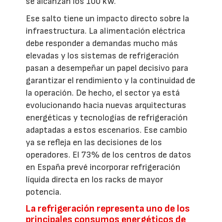
se alcanzan los 100 kW.
Ese salto tiene un impacto directo sobre la
infraestructura. La alimentación eléctrica
debe responder a demandas mucho más
elevadas y los sistemas de refrigeración
pasan a desempeñar un papel decisivo para
garantizar el rendimiento y la continuidad de
la operación. De hecho, el sector ya está
evolucionando hacia nuevas arquitecturas
energéticas y tecnologías de refrigeración
adaptadas a estos escenarios. Ese cambio
ya se refleja en las decisiones de los
operadores. El 73% de los centros de datos
en España prevé incorporar refrigeración
líquida directa en los racks de mayor
potencia.
La refrigeración representa uno de los
principales consumos energéticos de