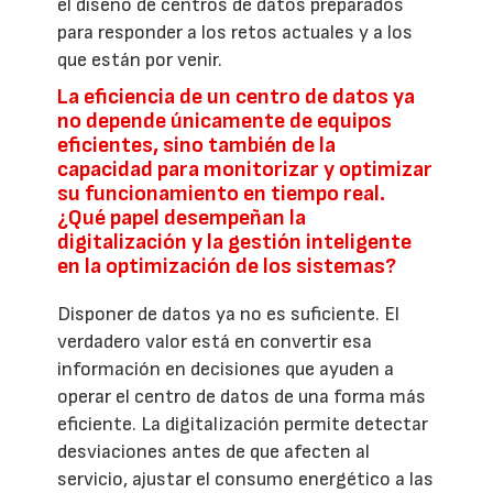
el diseño de centros de datos preparados
para responder a los retos actuales y a los
que están por venir.
La eficiencia de un centro de datos ya
no depende únicamente de equipos
eficientes, sino también de la
capacidad para monitorizar y optimizar
su funcionamiento en tiempo real.
¿Qué papel desempeñan la
digitalización y la gestión inteligente
en la optimización de los sistemas?
Disponer de datos ya no es suficiente. El
verdadero valor está en convertir esa
información en decisiones que ayuden a
operar el centro de datos de una forma más
eficiente. La digitalización permite detectar
desviaciones antes de que afecten al
servicio, ajustar el consumo energético a las