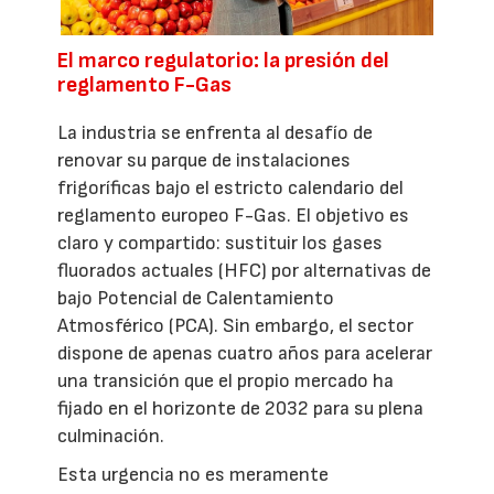
El marco regulatorio: la presión del
reglamento F-Gas
La industria se enfrenta al desafío de
renovar su parque de instalaciones
frigoríficas bajo el estricto calendario del
reglamento europeo F-Gas. El objetivo es
claro y compartido: sustituir los gases
fluorados actuales (HFC) por alternativas de
bajo Potencial de Calentamiento
Atmosférico (PCA). Sin embargo, el sector
dispone de apenas cuatro años para acelerar
una transición que el propio mercado ha
fijado en el horizonte de 2032 para su plena
culminación.
Esta urgencia no es meramente