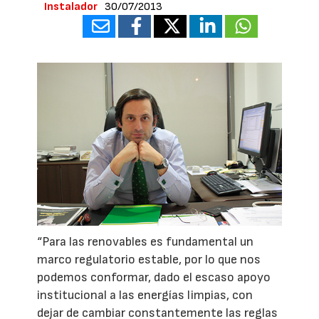
Instalador
30/07/2013
“Para las renovables es fundamental un
marco regulatorio estable, por lo que nos
podemos conformar, dado el escaso apoyo
institucional a las energías limpias, con
dejar de cambiar constantemente las reglas