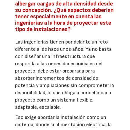
albergar cargas de alta densidad desde
su concepción. ¿Qué aspectos deberían
tener especialmente en cuenta las
ingenierías a la hora de proyectar este
tipo de instalaciones?
Las ingenierías tienen por delante un reto
diferente al de hace unos años. Ya no basta
con diseñar una infraestructura que
responda a las necesidades iniciales del
proyecto, debe estar preparada para
absorber incrementos de densidad de
potencia y ampliaciones sin comprometer la
disponibilidad, lo que obliga a concebir cada
proyecto como un sistema flexible,
adaptable, escalable.
Eso exige abordar la instalación como un
sistema, donde la alimentación eléctrica, la