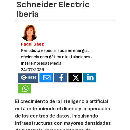
Schneider Electric
Iberia
Paqui Sáez
Periodista especializada en energía,
eficiencia energética e instalaciones
·
Interempresas Media
24/07/2026
9936
El crecimiento de la inteligencia artificial
está redefiniendo el diseño y la operación
de los centros de datos, impulsando
infraestructuras con mayores densidades