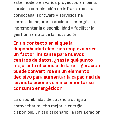
este modelo en varios proyectos en Iberia,
donde la combinación de infraestructura
conectada, software y servicios ha
permitido mejorar la eficiencia energética,
incrementar la disponibilidad y facilitar la
gestión remota de la instalación.
En un contexto en el que la
disponibilidad eléctrica empieza a ser
un factor limitante para nuevos
centros de datos, ¿hasta qué punto
mejorar la eficiencia de la refrigeración
puede convertirse en un elemento
decisivo para aumentar la capacidad de
las instalaciones sin incrementar su
consumo energético?
La disponibilidad de potencia obliga a
aprovechar mucho mejor la energía
disponible. En ese escenario, la refrigeración