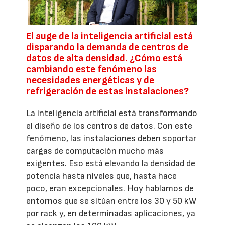
El auge de la inteligencia artificial está
disparando la demanda de centros de
datos de alta densidad. ¿Cómo está
cambiando este fenómeno las
necesidades energéticas y de
refrigeración de estas instalaciones?
La inteligencia artificial está transformando
el diseño de los centros de datos. Con este
fenómeno, las instalaciones deben soportar
cargas de computación mucho más
exigentes. Eso está elevando la densidad de
potencia hasta niveles que, hasta hace
poco, eran excepcionales. Hoy hablamos de
entornos que se sitúan entre los 30 y 50 kW
por rack y, en determinadas aplicaciones, ya