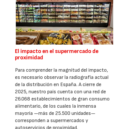
El impacto en el supermercado de
proximidad
Para comprender la magnitud del impacto,
es necesario observar la radiografía actual
de la distribución en España. A cierre de
2025, nuestro país cuenta con una red de
26.068 establecimientos de gran consumo
alimentario, de los cuales la inmensa
mayoría —más de 25.500 unidades—
corresponden a supermercados y
autoservicios de proximidad.