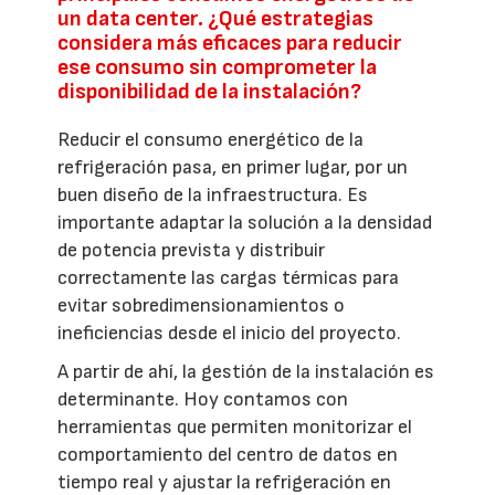
un data center. ¿Qué estrategias
considera más eficaces para reducir
ese consumo sin comprometer la
disponibilidad de la instalación?
Reducir el consumo energético de la
refrigeración pasa, en primer lugar, por un
buen diseño de la infraestructura. Es
importante adaptar la solución a la densidad
de potencia prevista y distribuir
correctamente las cargas térmicas para
evitar sobredimensionamientos o
ineficiencias desde el inicio del proyecto.
A partir de ahí, la gestión de la instalación es
determinante. Hoy contamos con
herramientas que permiten monitorizar el
comportamiento del centro de datos en
tiempo real y ajustar la refrigeración en