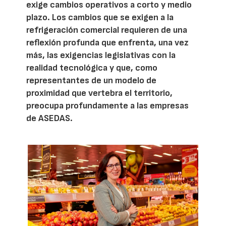
exige cambios operativos a corto y medio
plazo. Los cambios que se exigen a la
refrigeración comercial requieren de una
reflexión profunda que enfrenta, una vez
más, las exigencias legislativas con la
realidad tecnológica y que, como
representantes de un modelo de
proximidad que vertebra el territorio,
preocupa profundamente a las empresas
de ASEDAS.