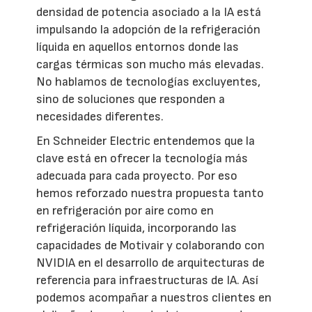
densidad de potencia asociado a la IA está
impulsando la adopción de la refrigeración
líquida en aquellos entornos donde las
cargas térmicas son mucho más elevadas.
No hablamos de tecnologías excluyentes,
sino de soluciones que responden a
necesidades diferentes.
En Schneider Electric entendemos que la
clave está en ofrecer la tecnología más
adecuada para cada proyecto. Por eso
hemos reforzado nuestra propuesta tanto
en refrigeración por aire como en
refrigeración líquida, incorporando las
capacidades de Motivair y colaborando con
NVIDIA en el desarrollo de arquitecturas de
referencia para infraestructuras de IA. Así
podemos acompañar a nuestros clientes en