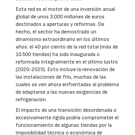
Esta red es el motor de una inversión anual
global de unos 3.000 millones de euros
destinados a aperturas y reformas. De
hecho, el sector ha demostrado un
dinamismo extraordinario en los últimos
años: el 40 por ciento de la red total (más de
10.500 tiendas) ha sido inaugurada o
reformada integralmente en el último lustro
(2020-2025). Esto incluye la renovación de
las instalaciones de frío, muchas de las
cuales se ven ahora enfrentadas al problema
de adaptarse a las nuevas exigencias de
refrigeración.
El impacto de una transición desordenada o
excesivamente rígida podría comprometer el
funcionamiento de algunas tiendas por la
imposibilidad técnica o económica de