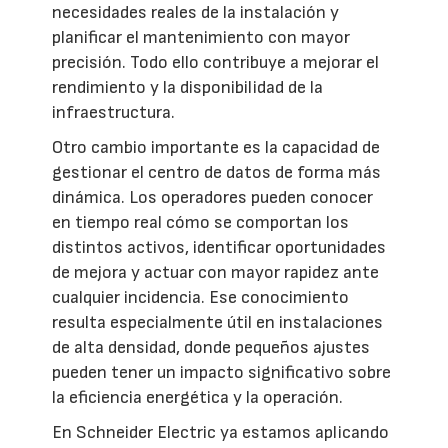
necesidades reales de la instalación y
planificar el mantenimiento con mayor
precisión. Todo ello contribuye a mejorar el
rendimiento y la disponibilidad de la
infraestructura.
Otro cambio importante es la capacidad de
gestionar el centro de datos de forma más
dinámica. Los operadores pueden conocer
en tiempo real cómo se comportan los
distintos activos, identificar oportunidades
de mejora y actuar con mayor rapidez ante
cualquier incidencia. Ese conocimiento
resulta especialmente útil en instalaciones
de alta densidad, donde pequeños ajustes
pueden tener un impacto significativo sobre
la eficiencia energética y la operación.
En Schneider Electric ya estamos aplicando