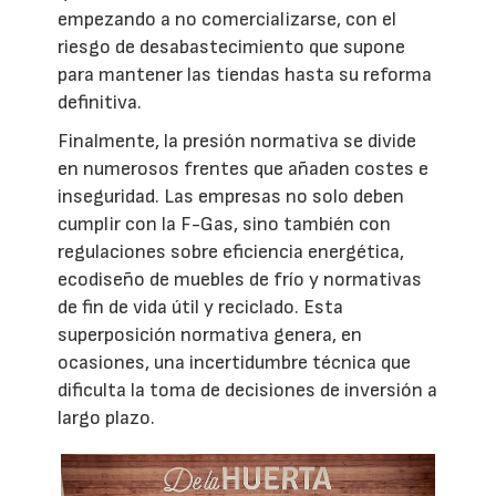
empezando a no comercializarse, con el
riesgo de desabastecimiento que supone
para mantener las tiendas hasta su reforma
definitiva.
Finalmente, la presión normativa se divide
en numerosos frentes que añaden costes e
inseguridad. Las empresas no solo deben
cumplir con la F-Gas, sino también con
regulaciones sobre eficiencia energética,
ecodiseño de muebles de frío y normativas
de fin de vida útil y reciclado. Esta
superposición normativa genera, en
ocasiones, una incertidumbre técnica que
dificulta la toma de decisiones de inversión a
largo plazo.