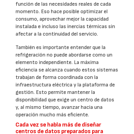
función de las necesidades reales de cada
momento. Eso hace posible optimizar el
consumo, aprovechar mejor la capacidad
instalada e incluso las inercias térmicas sin
afectar a la continuidad del servicio.
También es importante entender que la
refrigeración no puede abordarse como un
elemento independiente. La máxima
eficiencia se alcanza cuando estos sistemas
trabajan de forma coordinada con la
infraestructura eléctrica y la plataforma de
gestión. Esto permite mantener la
disponibilidad que exige un centro de datos
y, al mismo tiempo, avanzar hacia una
operación mucho más eficiente.
Cada vez se habla más de diseñar
centros de datos preparados para