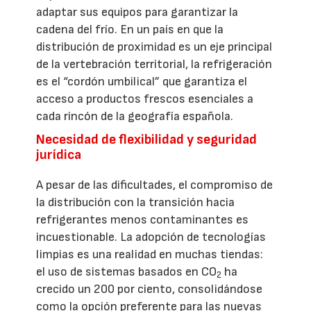
adaptar sus equipos para garantizar la
cadena del frío. En un país en que la
distribución de proximidad es un eje principal
de la vertebración territorial, la refrigeración
es el “cordón umbilical” que garantiza el
acceso a productos frescos esenciales a
cada rincón de la geografía española.
Necesidad de flexibilidad y seguridad
jurídica
A pesar de las dificultades, el compromiso de
la distribución con la transición hacia
refrigerantes menos contaminantes es
incuestionable. La adopción de tecnologías
limpias es una realidad en muchas tiendas:
el uso de sistemas basados en CO
ha
2
crecido un 200 por ciento, consolidándose
como la opción preferente para las nuevas