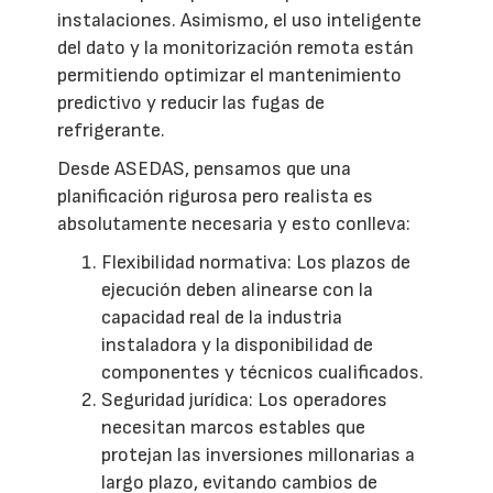
instalaciones. Asimismo, el uso inteligente
del dato y la monitorización remota están
permitiendo optimizar el mantenimiento
predictivo y reducir las fugas de
refrigerante.
Desde ASEDAS, pensamos que una
planificación rigurosa pero realista es
absolutamente necesaria y esto conlleva:
Flexibilidad normativa: Los plazos de
ejecución deben alinearse con la
capacidad real de la industria
instaladora y la disponibilidad de
componentes y técnicos cualificados.
Seguridad jurídica: Los operadores
necesitan marcos estables que
protejan las inversiones millonarias a
largo plazo, evitando cambios de