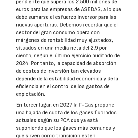
pendiente que supera los 2.500 millones de
euros para las empresas de ASEDAS, a lo que
debe sumarse el esfuerzo inversor para las
nuevas aperturas. Debemos recordar que el
sector del gran consumo opera con
márgenes de rentabilidad muy ajustados,
situados en una media neta del 2,9 por
ciento, según el último ejercicio auditado de
2024. Por tanto, la capacidad de absorción
de costes de inversión tan elevados
depende de la estabilidad económica y de la
eficiencia en el control de los gastos de
explotación.
En tercer lugar, en 2027 la F-Gas propone
una bajada de cuota de los gases fluorados
actuales según su PCA que ya está
suponiendo que los gases más comunes y
que sirven como transición estén