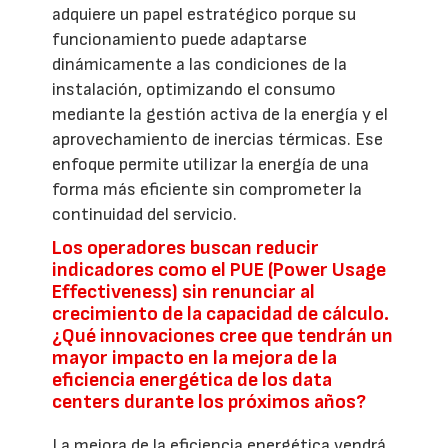
adquiere un papel estratégico porque su
funcionamiento puede adaptarse
dinámicamente a las condiciones de la
instalación, optimizando el consumo
mediante la gestión activa de la energía y el
aprovechamiento de inercias térmicas. Ese
enfoque permite utilizar la energía de una
forma más eficiente sin comprometer la
continuidad del servicio.
Los operadores buscan reducir
indicadores como el PUE (Power Usage
Effectiveness) sin renunciar al
crecimiento de la capacidad de cálculo.
¿Qué innovaciones cree que tendrán un
mayor impacto en la mejora de la
eficiencia energética de los data
centers durante los próximos años?
La mejora de la eficiencia energética vendrá