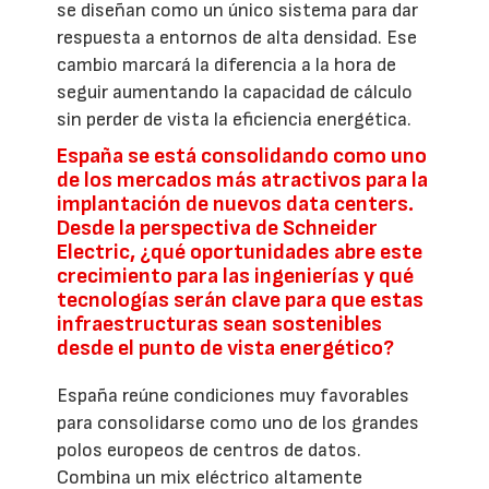
se diseñan como un único sistema para dar
respuesta a entornos de alta densidad. Ese
cambio marcará la diferencia a la hora de
seguir aumentando la capacidad de cálculo
sin perder de vista la eficiencia energética.
España se está consolidando como uno
de los mercados más atractivos para la
implantación de nuevos data centers.
Desde la perspectiva de Schneider
Electric, ¿qué oportunidades abre este
crecimiento para las ingenierías y qué
tecnologías serán clave para que estas
infraestructuras sean sostenibles
desde el punto de vista energético?
España reúne condiciones muy favorables
para consolidarse como uno de los grandes
polos europeos de centros de datos.
Combina un mix eléctrico altamente