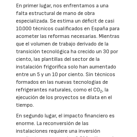
En primer lugar, nos enfrentamos a una
falta estructural de mano de obra
especializada. Se estima un déficit de casi
10.000 técnicos cualificados en España para
acometer las reformas necesarias. Mientras
que el volumen de trabajo derivado de la
transición tecnológica ha crecido un 30 por
ciento, las plantillas del sector de la
instalación frigorífica solo han aumentado
entre un 5 y un 10 por ciento. Sin técnicos
formados en las nuevas tecnologías de
refrigerantes naturales, como el CO
, la
2
ejecución de los proyectos se dilata en el
tiempo.
En segundo lugar, el impacto financiero es
enorme. La reconversión de las
instalaciones requiere una inversión