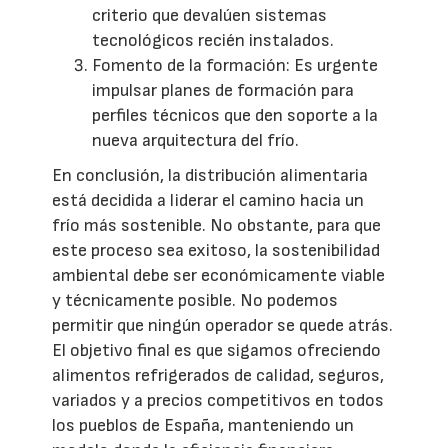
criterio que devalúen sistemas
tecnológicos recién instalados.
Fomento de la formación: Es urgente
impulsar planes de formación para
perfiles técnicos que den soporte a la
nueva arquitectura del frío.
En conclusión, la distribución alimentaria
está decidida a liderar el camino hacia un
frío más sostenible. No obstante, para que
este proceso sea exitoso, la sostenibilidad
ambiental debe ser económicamente viable
y técnicamente posible. No podemos
permitir que ningún operador se quede atrás.
El objetivo final es que sigamos ofreciendo
alimentos refrigerados de calidad, seguros,
variados y a precios competitivos en todos
los pueblos de España, manteniendo un