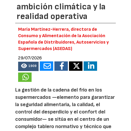
ambición climática y la
realidad operativa
María Martínez-Herrera, directora de
Consumo y Alimentación de la Asociación
Española de Distribuidores, Autoservicios y
Supermercados (ASEDAS)
29/07/2026
1909
La gestión de la cadena del frío en los
supermercados —elemento para garantizar
la seguridad alimentaria, la calidad, el
control del desperdicio y el confort del
consumidor— se sitúa en el centro de un
complejo tablero normativo y técnico que