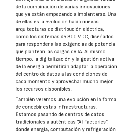
de la combinación de varias innovaciones
que ya están empezando a implantarse. Una
de ellas es la evolución hacia nuevas
arquitecturas de distribución eléctrica,
como los sistemas de 800 VDC, diseñados
para responder a las exigencias de potencia
que plantean las cargas de IA. Al mismo
tiempo, la digitalización y la gestión activa
de la energía permitirán adaptar la operación
del centro de datos a las condiciones de
cada momento y aprovechar mucho mejor
los recursos disponibles.
También veremos una evolución en la forma
de concebir estas infraestructuras.
Estamos pasando de centros de datos
tradicionales a auténticas “AI Factories”,
donde energía, computación y refrigeración