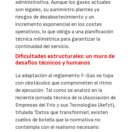
administrativa. Aunque los gases actuales
son legales, su suministro plantea ya
riesgos de desabastecimiento y un
incremento exponencial en los costes
operativos, lo que obliga a una planificación
técnica milimétrica para garantizar la
continuidad del servicio.
Dificultades estructurales: un muro de
desafíos técnicos y humanos
La adaptación al reglamento F-Gas se topa
con obstáculos que comprometen el ritmo
de ejecución. Tal como se analizó en la
reciente jornada técnica de la (Asociación de
Empresas del Frío y sus Tecnologías (Aefyt),
titulada 'Datos que transforman', existen
cuellos de botella que la normativa no
contempla con el realismo necesario.