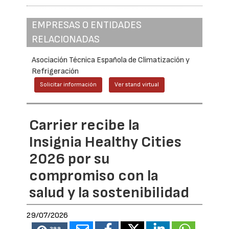
EMPRESAS O ENTIDADES
RELACIONADAS
Asociación Técnica Española de Climatización y
Refrigeración
Solicitar información
Ver stand virtual
Carrier recibe la
Insignia Healthy Cities
2026 por su
compromiso con la
salud y la sostenibilidad
29/07/2026