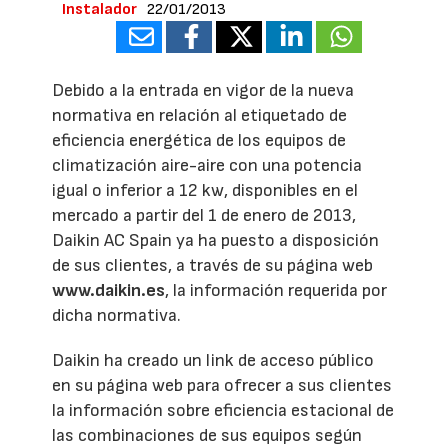
Instalador
22/01/2013
Debido a la entrada en vigor de la nueva
normativa en relación al etiquetado de
eficiencia energética de los equipos de
climatización aire-aire con una potencia
igual o inferior a 12 kw, disponibles en el
mercado a partir del 1 de enero de 2013,
Daikin AC Spain ya ha puesto a disposición
de sus clientes, a través de su página web
www.daikin.es
, la información requerida por
dicha normativa.
Daikin ha creado un link de acceso público
en su página web para ofrecer a sus clientes
la información sobre eficiencia estacional de
las combinaciones de sus equipos según