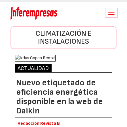
Conmutar
navegació
CLIMATIZACIÓN E
INSTALACIONES
ACTUALIDAD
Nuevo etiquetado de
eficiencia energética
disponible en la web de
Daikin
Redacción Revista El