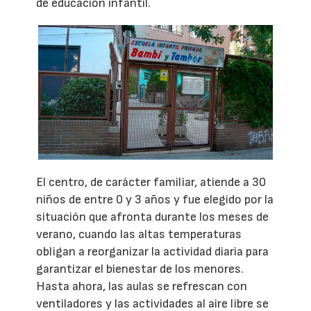
de educación infantil.
El centro, de carácter familiar, atiende a 30
niños de entre 0 y 3 años y fue elegido por la
situación que afronta durante los meses de
verano, cuando las altas temperaturas
obligan a reorganizar la actividad diaria para
garantizar el bienestar de los menores.
Hasta ahora, las aulas se refrescan con
ventiladores y las actividades al aire libre se