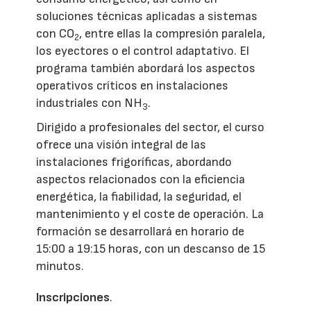
soluciones técnicas aplicadas a sistemas
con CO
, entre ellas la compresión paralela,
2
los eyectores o el control adaptativo. El
programa también abordará los aspectos
operativos críticos en instalaciones
industriales con NH
.
3
Dirigido a profesionales del sector, el curso
ofrece una visión integral de las
instalaciones frigoríficas, abordando
aspectos relacionados con la eficiencia
energética, la fiabilidad, la seguridad, el
mantenimiento y el coste de operación. La
formación se desarrollará en horario de
15:00 a 19:15 horas, con un descanso de 15
minutos.
Inscripciones
.