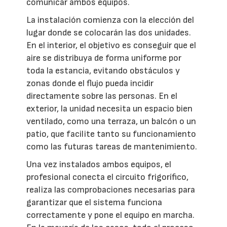
comunicar ambos equipos.
La instalación comienza con la elección del
lugar donde se colocarán las dos unidades.
En el interior, el objetivo es conseguir que el
aire se distribuya de forma uniforme por
toda la estancia, evitando obstáculos y
zonas donde el flujo pueda incidir
directamente sobre las personas. En el
exterior, la unidad necesita un espacio bien
ventilado, como una terraza, un balcón o un
patio, que facilite tanto su funcionamiento
como las futuras tareas de mantenimiento.
Una vez instalados ambos equipos, el
profesional conecta el circuito frigorífico,
realiza las comprobaciones necesarias para
garantizar que el sistema funciona
correctamente y pone el equipo en marcha.