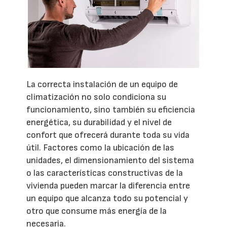
La correcta instalación de un equipo de
climatización no solo condiciona su
funcionamiento, sino también su eficiencia
energética, su durabilidad y el nivel de
confort que ofrecerá durante toda su vida
útil. Factores como la ubicación de las
unidades, el dimensionamiento del sistema
o las características constructivas de la
vivienda pueden marcar la diferencia entre
un equipo que alcanza todo su potencial y
otro que consume más energía de la
necesaria.