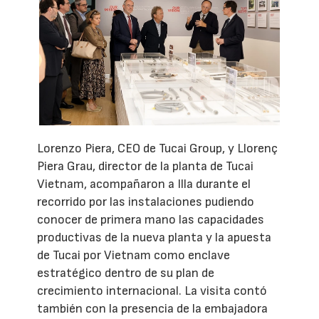
Lorenzo Piera, CEO de Tucai Group, y Llorenç
Piera Grau, director de la planta de Tucai
Vietnam, acompañaron a Illa durante el
recorrido por las instalaciones pudiendo
conocer de primera mano las capacidades
productivas de la nueva planta y la apuesta
de Tucai por Vietnam como enclave
estratégico dentro de su plan de
crecimiento internacional. La visita contó
también con la presencia de la embajadora