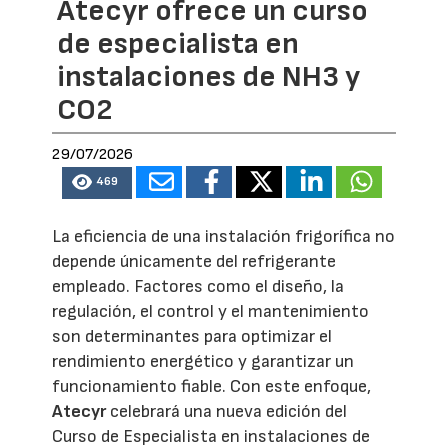
Atecyr ofrece un curso
de especialista en
instalaciones de NH3 y
CO2
29/07/2026
469
La eficiencia de una instalación frigorífica no
depende únicamente del refrigerante
empleado. Factores como el diseño, la
regulación, el control y el mantenimiento
son determinantes para optimizar el
rendimiento energético y garantizar un
funcionamiento fiable. Con este enfoque,
Atecyr
celebrará una nueva edición del
Curso de Especialista en instalaciones de