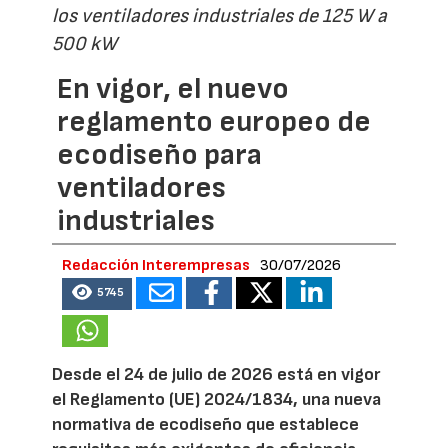
los ventiladores industriales de 125 W a
500 kW
En vigor, el nuevo
reglamento europeo de
ecodiseño para
ventiladores
industriales
Redacción Interempresas
30/07/2026
5745
Desde el 24 de julio de 2026 está en vigor
el Reglamento (UE) 2024/1834, una nueva
normativa de ecodiseño que establece