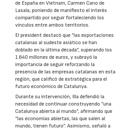
de España en Vietnam, Carmen Cano de
Lasala, poniendo de manifiesto el interés
compartido por seguir fortaleciendo los
vínculos entre ambos territorios.
El president destacó que “las exportaciones
catalanas al sudeste asiático se han
doblado en la última década”, superando los
1.640 millones de euros, y subrayó la
importancia de seguir reforzando la
presencia de las empresas catalanas en esta
región, que calificó de estratégica para el
futuro económico de Catalunya.
Durante su intervención, Illa defendió la
necesidad de continuar construyendo “una
Catalunya abierta al mundo”, afirmando que
“las economías abiertas, las que salen al
mundo, tienen futuro”. Asimismo, señaló a