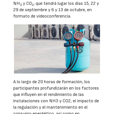
NH
y CO
, que tendrá lugar los días 15, 22 y
3
2
29 de septiembre y 6 y 13 de octubre, en
formato de videoconferencia.
A lo largo de 20 horas de formación, los
participantes profundizarán en los factores
que influyen en el rendimiento de las
instalaciones con NH3 y CO2, el impacto de
la regulación y el mantenimiento en el
consumo energético, así como en