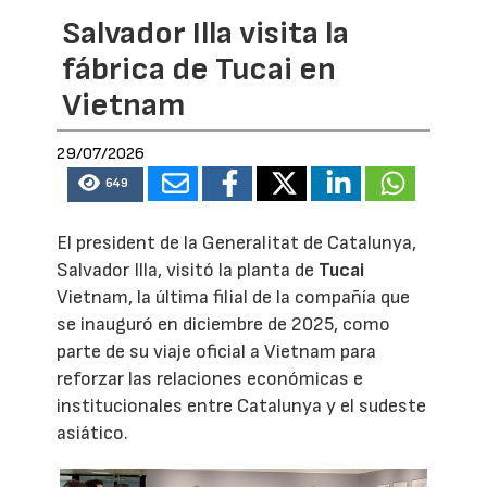
Salvador Illa visita la
fábrica de Tucai en
Vietnam
29/07/2026
649
El president de la Generalitat de Catalunya,
Salvador Illa, visitó la planta de
Tucai
Vietnam, la última filial de la compañía que
se inauguró en diciembre de 2025, como
parte de su viaje oficial a Vietnam para
reforzar las relaciones económicas e
institucionales entre Catalunya y el sudeste
asiático.