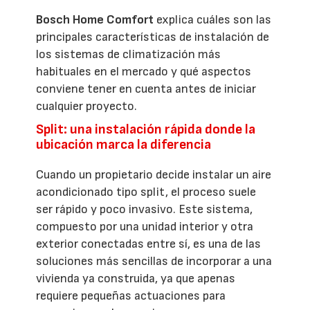
Bosch Home Comfort
explica cuáles son las
principales características de instalación de
los sistemas de climatización más
habituales en el mercado y qué aspectos
conviene tener en cuenta antes de iniciar
cualquier proyecto.
Split: una instalación rápida donde la
ubicación marca la diferencia
Cuando un propietario decide instalar un aire
acondicionado tipo split, el proceso suele
ser rápido y poco invasivo. Este sistema,
compuesto por una unidad interior y otra
exterior conectadas entre sí, es una de las
soluciones más sencillas de incorporar a una
vivienda ya construida, ya que apenas
requiere pequeñas actuaciones para