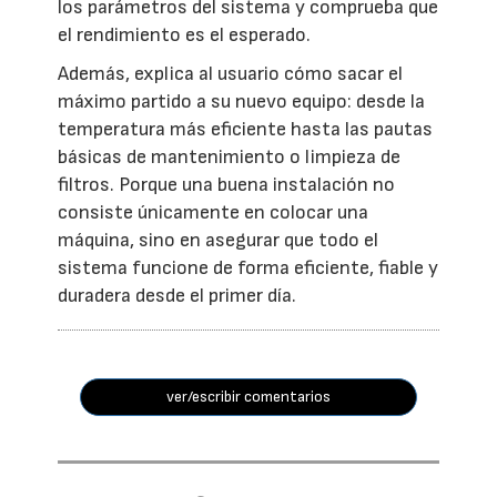
los parámetros del sistema y comprueba que
el rendimiento es el esperado.
Además, explica al usuario cómo sacar el
máximo partido a su nuevo equipo: desde la
temperatura más eficiente hasta las pautas
básicas de mantenimiento o limpieza de
filtros. Porque una buena instalación no
consiste únicamente en colocar una
máquina, sino en asegurar que todo el
sistema funcione de forma eficiente, fiable y
duradera desde el primer día.
ver/escribir comentarios