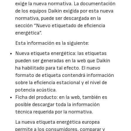
exige la nueva normativa. La documentación
de los equipos Daikin exigida por esta nueva
normativa, puede ser descargada en la
sección “Nuevo etiquetado de eficiencia
energética”.
Esta información es la siguiente:
Nueva etiqueta energética: las etiquetas
pueden ser generadas en la web que Daikin
ha habilitado para tal efecto. El nuevo
formato de etiqueta contendrá información
sobre la eficiencia estacional y el nivel de
potencia acústica.
Ficha del producto: en la web, también es
posible descargar toda la información
técnica requerida por la normativa.
La nueva etiqueta energética europea
permite a los consumidores, comparar y