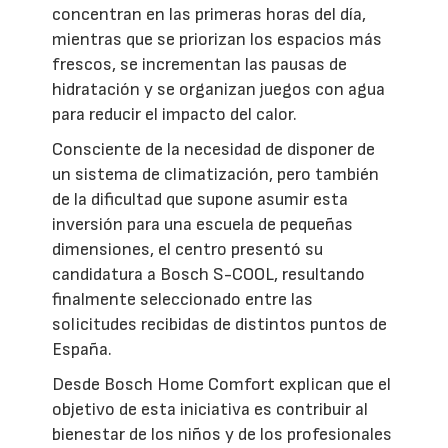
concentran en las primeras horas del día,
mientras que se priorizan los espacios más
frescos, se incrementan las pausas de
hidratación y se organizan juegos con agua
para reducir el impacto del calor.
Consciente de la necesidad de disponer de
un sistema de climatización, pero también
de la dificultad que supone asumir esta
inversión para una escuela de pequeñas
dimensiones, el centro presentó su
candidatura a Bosch S-COOL, resultando
finalmente seleccionado entre las
solicitudes recibidas de distintos puntos de
España.
Desde Bosch Home Comfort explican que el
objetivo de esta iniciativa es contribuir al
bienestar de los niños y de los profesionales