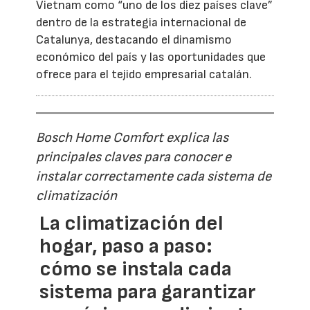
Vietnam como “uno de los diez países clave”
dentro de la estrategia internacional de
Catalunya, destacando el dinamismo
económico del país y las oportunidades que
ofrece para el tejido empresarial catalán.
Bosch Home Comfort explica las
principales claves para conocer e
instalar correctamente cada sistema de
climatización
La climatización del
hogar, paso a paso:
cómo se instala cada
sistema para garantizar