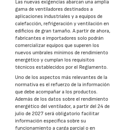
Las nuevas exigencias abarcan una amplia
gama de ventiladores destinados a
aplicaciones industriales y a equipos de
calefacción, refrigeración y ventilación en
edificios de gran tamaño. A partir de ahora,
fabricantes e importadores solo podrán
comercializar equipos que superen los
nuevos umbrales mínimos de rendimiento
energético y cumplan los requisitos
técnicos establecidos por el Reglamento.
Uno de los aspectos más relevantes de la
normativa es el refuerzo de la información
que debe acompañar a los productos.
Además de los datos sobre el rendimiento
energético del ventilador, a partir del 24 de
julio de 2027 será obligatorio facilitar
información específica sobre su
funcionamiento a carga parcial o en