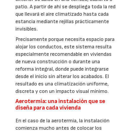
patio. A partir de ahí se despliega toda la red
que llevará el aire climatizado hasta cada
estancia mediante rejillas prácticamente
invisibles.
Precisamente porque necesita espacio para
alojar los conductos, este sistema resulta
especialmente recomendable en viviendas
de nueva construcción o durante una
reforma integral, donde puede integrarse
desde el inicio sin alterar los acabados. El
resultado es una climatización uniforme,
discreta y con un impacto visual mínimo.
Aerotermia: una instalación que se
diseña para cada vivienda
En el caso de la aerotermia, la instalación
comienza mucho antes de colocar los