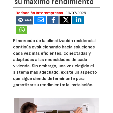
su máximo rendimiento
Redacción Interempresas
29/07/2026
1218
El mercado de la climatización residencial
continúa evolucionando hacia soluciones
cada vez más eficientes, conectadas y
adaptadas a las necesidades de cada
vivienda. Sin embargo, una vez elegido el
sistema más adecuado, existe un aspecto
que sigue siendo determinante para
garantizar su rendimiento: la instalación.