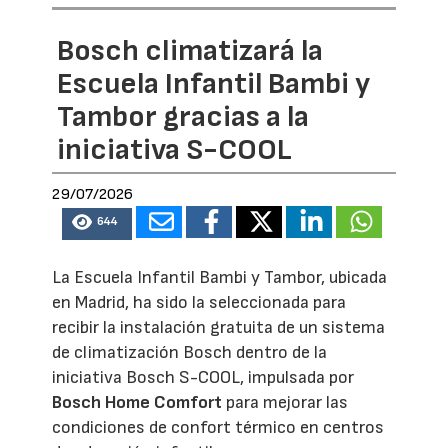
Bosch climatizará la
Escuela Infantil Bambi y
Tambor gracias a la
iniciativa S-COOL
29/07/2026
644
La Escuela Infantil Bambi y Tambor, ubicada
en Madrid, ha sido la seleccionada para
recibir la instalación gratuita de un sistema
de climatización Bosch dentro de la
iniciativa Bosch S-COOL, impulsada por
Bosch Home Comfort
para mejorar las
condiciones de confort térmico en centros