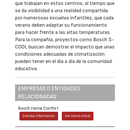
que trabajan en estos centros, al tiempo que
se da visibilidad a una realidad compartida
por numerosas escuelas infantiles, que cada
verano deben adaptar su funcionamiento
para hacer frente a las altas temperaturas.
Para la compañía, proyectos como Bosch S-
COOL buscan demostrar el impacto que unas
condiciones adecuadas de climatización
pueden tener en el día a día de la comunidad
educativa.
EMPRESAS O ENTIDADES
RELACIONADAS
Bosch Home Confort
Solicitar información
Ver stand virtual