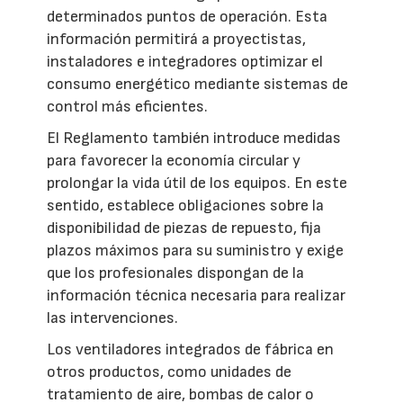
determinados puntos de operación. Esta
información permitirá a proyectistas,
instaladores e integradores optimizar el
consumo energético mediante sistemas de
control más eficientes.
El Reglamento también introduce medidas
para favorecer la economía circular y
prolongar la vida útil de los equipos. En este
sentido, establece obligaciones sobre la
disponibilidad de piezas de repuesto, fija
plazos máximos para su suministro y exige
que los profesionales dispongan de la
información técnica necesaria para realizar
las intervenciones.
Los ventiladores integrados de fábrica en
otros productos, como unidades de
tratamiento de aire, bombas de calor o