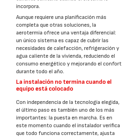
incorpora.
Aunque requiere una planificación más
completa que otras soluciones, la
aerotermia ofrece una ventaja diferencial:
un único sistema es capaz de cubrir las
necesidades de calefacción, refrigeración y
agua caliente de la vivienda, reduciendo el
consumo energético y mejorando el confort
durante todo el año.
La instalación no termina cuando el
equipo está colocado
Con independencia de la tecnología elegida,
el último paso es también uno de los más
importantes: la puesta en marcha. Es en
este momento cuando el instalador verifica
que todo funciona correctamente, ajusta