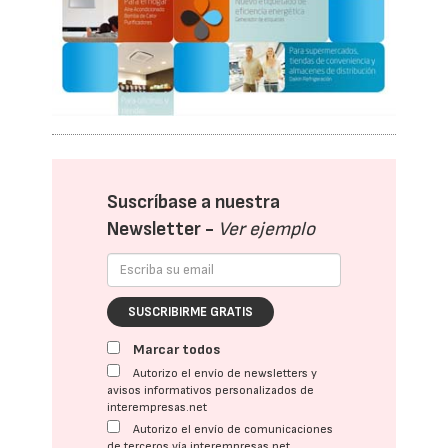
Suscríbase a nuestra
Newsletter -
Ver ejemplo
SUSCRIBIRME GRATIS
Marcar todos
Autorizo el envío de newsletters y
avisos informativos personalizados de
interempresas.net
Autorizo el envío de comunicaciones
de terceros vía interempresas.net