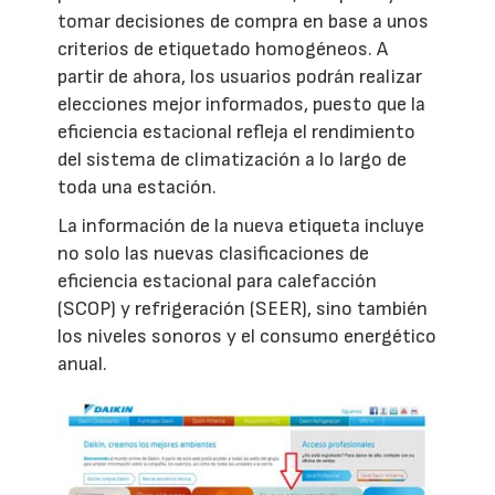
tomar decisiones de compra en base a unos
criterios de etiquetado homogéneos. A
partir de ahora, los usuarios podrán realizar
elecciones mejor informados, puesto que la
eficiencia estacional refleja el rendimiento
del sistema de climatización a lo largo de
toda una estación.
La información de la nueva etiqueta incluye
no solo las nuevas clasificaciones de
eficiencia estacional para calefacción
(SCOP) y refrigeración (SEER), sino también
los niveles sonoros y el consumo energético
anual.