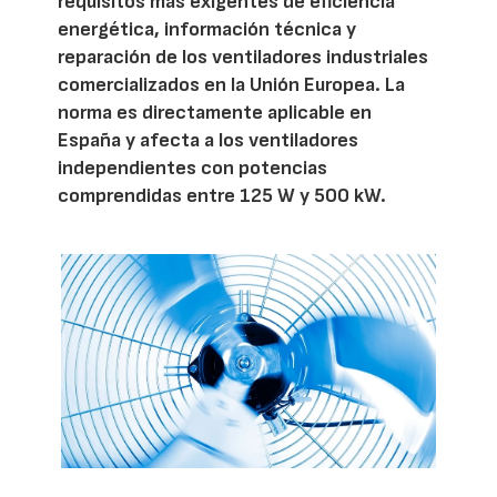
requisitos más exigentes de eficiencia
energética, información técnica y
reparación de los ventiladores industriales
comercializados en la Unión Europea. La
norma es directamente aplicable en
España y afecta a los ventiladores
independientes con potencias
comprendidas entre 125 W y 500 kW.