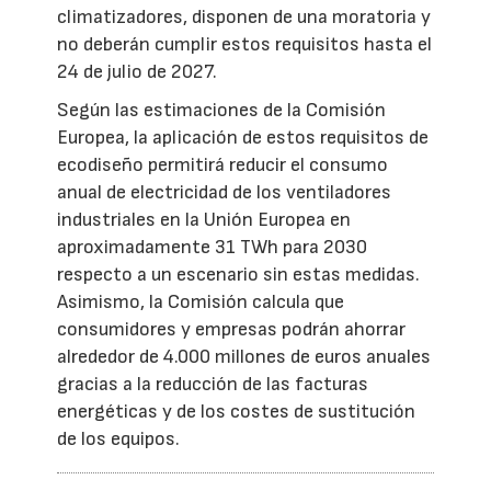
climatizadores, disponen de una moratoria y
no deberán cumplir estos requisitos hasta el
24 de julio de 2027.
Según las estimaciones de la Comisión
Europea, la aplicación de estos requisitos de
ecodiseño permitirá reducir el consumo
anual de electricidad de los ventiladores
industriales en la Unión Europea en
aproximadamente 31 TWh para 2030
respecto a un escenario sin estas medidas.
Asimismo, la Comisión calcula que
consumidores y empresas podrán ahorrar
alrededor de 4.000 millones de euros anuales
gracias a la reducción de las facturas
energéticas y de los costes de sustitución
de los equipos.