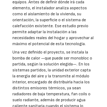
equipos. Antes de definir dónde irá cada
elemento, el instalador analiza aspectos
como el aislamiento de la vivienda, su
orientación, la superficie o el sistema de
calefacción existente. Ese estudio previo
permite adaptar la instalación a las
necesidades reales del hogar y aprovechar al
máximo el potencial de esta tecnología.
Una vez definido el proyecto, se instala la
bomba de calor —que puede ser monobloc o
partida, según la solución elegida—. En los
sistemas partidos, la unidad exterior capta
la energía del aire y la transmite al módulo
interior, encargado de distribuirla hacia los
distintos emisores térmicos, ya sean
radiadores de baja temperatura, fan coils o
suelo radiante, además de producir agua
caliente sanitaria cuando el sistema lo