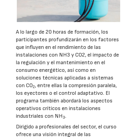
A lo largo de 20 horas de formación, los
participantes profundizarán en los factores
que influyen en el rendimiento de las
instalaciones con NH3 y CO2, el impacto de
la regulación y el mantenimiento en el
consumo energético, así como en
soluciones técnicas aplicadas a sistemas
con CO
, entre ellas la compresión paralela,
2
los eyectores o el control adaptativo. El
programa también abordará los aspectos
operativos críticos en instalaciones
industriales con NH
.
3
Dirigido a profesionales del sector, el curso
ofrece una visión integral de las