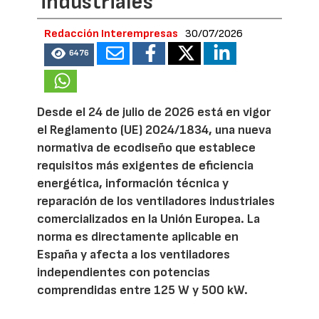
industriales
Redacción Interempresas
30/07/2026
6476
Desde el 24 de julio de 2026 está en vigor
el Reglamento (UE) 2024/1834, una nueva
normativa de ecodiseño que establece
requisitos más exigentes de eficiencia
energética, información técnica y
reparación de los ventiladores industriales
comercializados en la Unión Europea. La
norma es directamente aplicable en
España y afecta a los ventiladores
independientes con potencias
comprendidas entre 125 W y 500 kW.