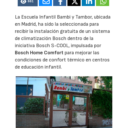
661
La Escuela Infantil Bambi y Tambor, ubicada
en Madrid, ha sido la seleccionada para
recibir la instalación gratuita de un sistema
de climatización Bosch dentro de la
iniciativa Bosch S-COOL, impulsada por
Bosch Home Comfort
para mejorar las
condiciones de confort térmico en centros
de educación infantil.