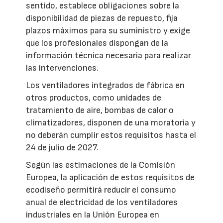
sentido, establece obligaciones sobre la
disponibilidad de piezas de repuesto, fija
plazos máximos para su suministro y exige
que los profesionales dispongan de la
información técnica necesaria para realizar
las intervenciones.
Los ventiladores integrados de fábrica en
otros productos, como unidades de
tratamiento de aire, bombas de calor o
climatizadores, disponen de una moratoria y
no deberán cumplir estos requisitos hasta el
24 de julio de 2027.
Según las estimaciones de la Comisión
Europea, la aplicación de estos requisitos de
ecodiseño permitirá reducir el consumo
anual de electricidad de los ventiladores
industriales en la Unión Europea en