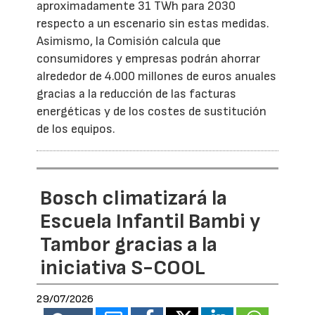
aproximadamente 31 TWh para 2030
respecto a un escenario sin estas medidas.
Asimismo, la Comisión calcula que
consumidores y empresas podrán ahorrar
alrededor de 4.000 millones de euros anuales
gracias a la reducción de las facturas
energéticas y de los costes de sustitución
de los equipos.
Bosch climatizará la
Escuela Infantil Bambi y
Tambor gracias a la
iniciativa S-COOL
29/07/2026