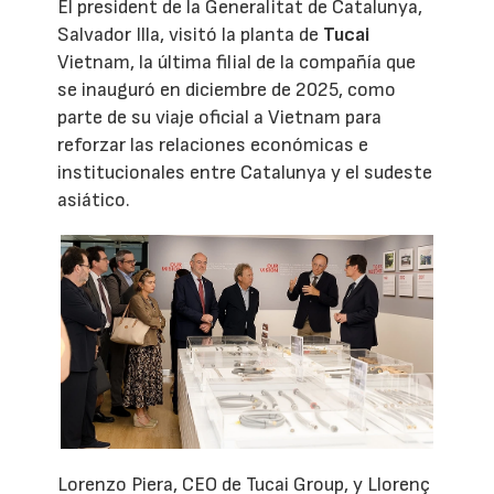
El president de la Generalitat de Catalunya,
Salvador Illa, visitó la planta de
Tucai
Vietnam, la última filial de la compañía que
se inauguró en diciembre de 2025, como
parte de su viaje oficial a Vietnam para
reforzar las relaciones económicas e
institucionales entre Catalunya y el sudeste
asiático.
Lorenzo Piera, CEO de Tucai Group, y Llorenç