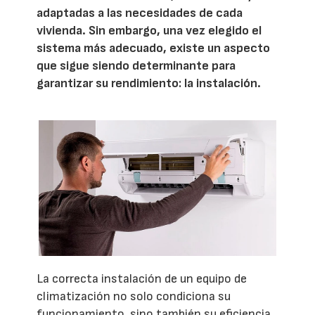
adaptadas a las necesidades de cada
vivienda. Sin embargo, una vez elegido el
sistema más adecuado, existe un aspecto
que sigue siendo determinante para
garantizar su rendimiento: la instalación.
La correcta instalación de un equipo de
climatización no solo condiciona su
funcionamiento, sino también su eficiencia