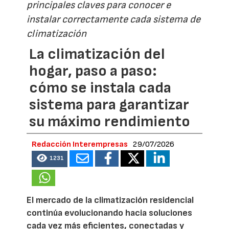
principales claves para conocer e
instalar correctamente cada sistema de
climatización
La climatización del
hogar, paso a paso:
cómo se instala cada
sistema para garantizar
su máximo rendimiento
Redacción Interempresas
29/07/2026
1231
El mercado de la climatización residencial
continúa evolucionando hacia soluciones
cada vez más eficientes, conectadas y