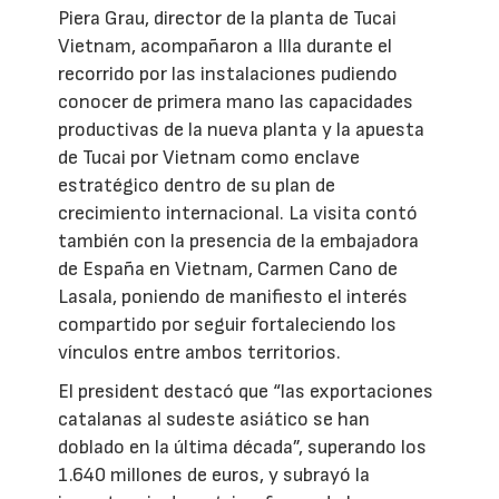
Piera Grau, director de la planta de Tucai
Vietnam, acompañaron a Illa durante el
recorrido por las instalaciones pudiendo
conocer de primera mano las capacidades
productivas de la nueva planta y la apuesta
de Tucai por Vietnam como enclave
estratégico dentro de su plan de
crecimiento internacional. La visita contó
también con la presencia de la embajadora
de España en Vietnam, Carmen Cano de
Lasala, poniendo de manifiesto el interés
compartido por seguir fortaleciendo los
vínculos entre ambos territorios.
El president destacó que “las exportaciones
catalanas al sudeste asiático se han
doblado en la última década”, superando los
1.640 millones de euros, y subrayó la