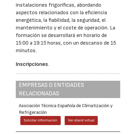
instalaciones frigoríficas, abordando
aspectos relacionados con la eficiencia
energética, la fiabilidad, la seguridad, el
mantenimiento y el coste de operación. La
formación se desarrollará en horario de
15:00 a 19:15 horas, con un descanso de 15
minutos.
Inscripciones
.
EMPRESAS O ENTIDADES
RELACIONADAS
Asociación Técnica Española de Climatización y
Refrigeración
Solicitar información
Ver stand virtual