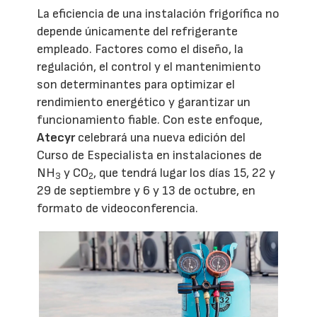
La eficiencia de una instalación frigorífica no
depende únicamente del refrigerante
empleado. Factores como el diseño, la
regulación, el control y el mantenimiento
son determinantes para optimizar el
rendimiento energético y garantizar un
funcionamiento fiable. Con este enfoque,
Atecyr
celebrará una nueva edición del
Curso de Especialista en instalaciones de
NH
y CO
, que tendrá lugar los días 15, 22 y
3
2
29 de septiembre y 6 y 13 de octubre, en
formato de videoconferencia.