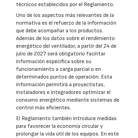
técnicos establecidos por el Reglamento.
Uno de los aspectos más relevantes de la
normativa es el refuerzo de la información
que debe acompañar a los productos.
Además de los datos sobre el rendimiento
energético del ventilador, a partir del 24 de
julio de 2027 será obligatorio facilitar
información específica sobre su
funcionamiento a carga parcial o en
determinados puntos de operación. Esta
información permitirá a proyectistas,
instaladores e integradores optimizar el
consumo energético mediante sistemas de
control más eficientes.
El Reglamento también introduce medidas
para favorecer la economía circular y
prolongar la vida útil de los equipos. En este