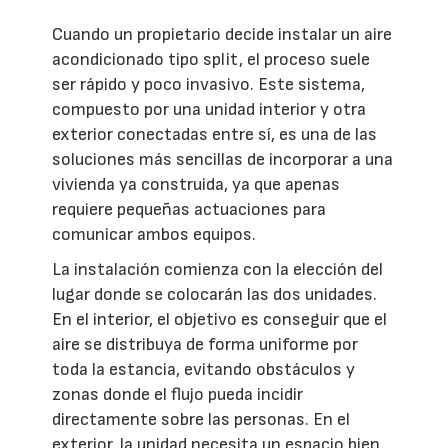
Cuando un propietario decide instalar un aire
acondicionado tipo split, el proceso suele
ser rápido y poco invasivo. Este sistema,
compuesto por una unidad interior y otra
exterior conectadas entre sí, es una de las
soluciones más sencillas de incorporar a una
vivienda ya construida, ya que apenas
requiere pequeñas actuaciones para
comunicar ambos equipos.
La instalación comienza con la elección del
lugar donde se colocarán las dos unidades.
En el interior, el objetivo es conseguir que el
aire se distribuya de forma uniforme por
toda la estancia, evitando obstáculos y
zonas donde el flujo pueda incidir
directamente sobre las personas. En el
exterior, la unidad necesita un espacio bien