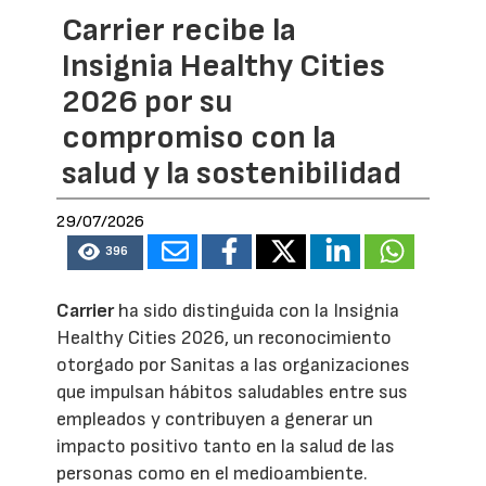
Carrier recibe la
Insignia Healthy Cities
2026 por su
compromiso con la
salud y la sostenibilidad
29/07/2026
396
Carrier
ha sido distinguida con la Insignia
Healthy Cities 2026, un reconocimiento
otorgado por Sanitas a las organizaciones
que impulsan hábitos saludables entre sus
empleados y contribuyen a generar un
impacto positivo tanto en la salud de las
personas como en el medioambiente.