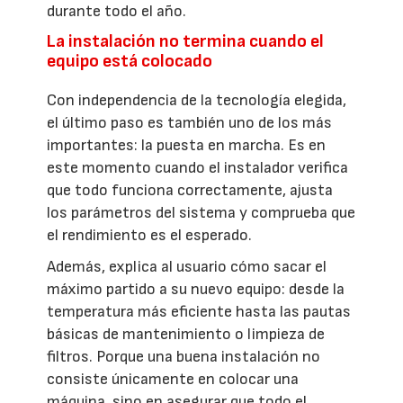
durante todo el año.
La instalación no termina cuando el
equipo está colocado
Con independencia de la tecnología elegida,
el último paso es también uno de los más
importantes: la puesta en marcha. Es en
este momento cuando el instalador verifica
que todo funciona correctamente, ajusta
los parámetros del sistema y comprueba que
el rendimiento es el esperado.
Además, explica al usuario cómo sacar el
máximo partido a su nuevo equipo: desde la
temperatura más eficiente hasta las pautas
básicas de mantenimiento o limpieza de
filtros. Porque una buena instalación no
consiste únicamente en colocar una
máquina, sino en asegurar que todo el