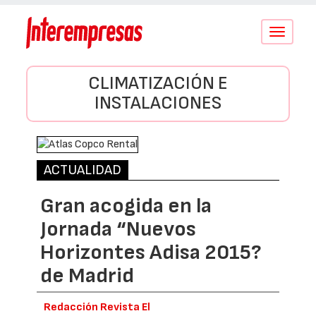
Conmutar
navegació
CLIMATIZACIÓN E
INSTALACIONES
ACTUALIDAD
Gran acogida en la
Jornada “Nuevos
Horizontes Adisa 2015?
de Madrid
Redacción Revista El