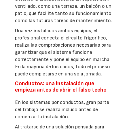
ventilado, como una terraza, un balcón o un
patio, que facilite tanto su funcionamiento
como las futuras tareas de mantenimiento.
Una vez instalados ambos equipos, el
profesional conecta el circuito frigorífico,
realiza las comprobaciones necesarias para
garantizar que el sistema funciona
correctamente y pone el equipo en marcha.
En la mayoría de los casos, todo el proceso
puede completarse en una sola jornada.
Conductos: una instalación que
empieza antes de abrir el falso techo
En los sistemas por conductos, gran parte
del trabajo se realiza incluso antes de
comenzar la instalación.
Al tratarse de una solución pensada para