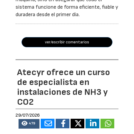
sistema funcione de forma eficiente, fiable y
duradera desde el primer día.
ver/escribir comentarios
Atecyr ofrece un curso
de especialista en
instalaciones de NH3 y
CO2
29/07/2026
479