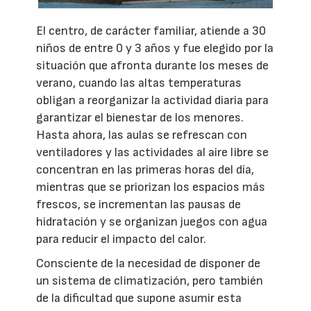
El centro, de carácter familiar, atiende a 30
niños de entre 0 y 3 años y fue elegido por la
situación que afronta durante los meses de
verano, cuando las altas temperaturas
obligan a reorganizar la actividad diaria para
garantizar el bienestar de los menores.
Hasta ahora, las aulas se refrescan con
ventiladores y las actividades al aire libre se
concentran en las primeras horas del día,
mientras que se priorizan los espacios más
frescos, se incrementan las pausas de
hidratación y se organizan juegos con agua
para reducir el impacto del calor.
Consciente de la necesidad de disponer de
un sistema de climatización, pero también
de la dificultad que supone asumir esta