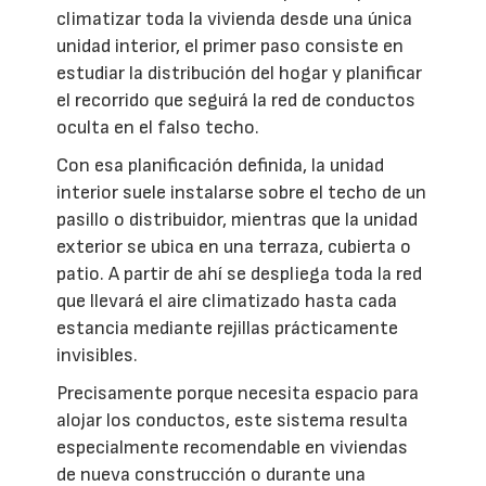
climatizar toda la vivienda desde una única
unidad interior, el primer paso consiste en
estudiar la distribución del hogar y planificar
el recorrido que seguirá la red de conductos
oculta en el falso techo.
Con esa planificación definida, la unidad
interior suele instalarse sobre el techo de un
pasillo o distribuidor, mientras que la unidad
exterior se ubica en una terraza, cubierta o
patio. A partir de ahí se despliega toda la red
que llevará el aire climatizado hasta cada
estancia mediante rejillas prácticamente
invisibles.
Precisamente porque necesita espacio para
alojar los conductos, este sistema resulta
especialmente recomendable en viviendas
de nueva construcción o durante una