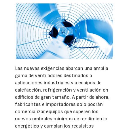
Las nuevas exigencias abarcan una amplia
gama de ventiladores destinados a
aplicaciones industriales y a equipos de
calefacción, refrigeración y ventilación en
edificios de gran tamaño. A partir de ahora,
fabricantes e importadores solo podrán
comercializar equipos que superen los
nuevos umbrales mínimos de rendimiento
energético y cumplan los requisitos