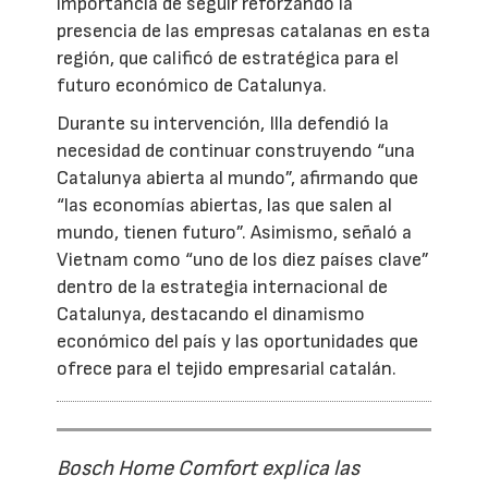
importancia de seguir reforzando la
presencia de las empresas catalanas en esta
región, que calificó de estratégica para el
futuro económico de Catalunya.
Durante su intervención, Illa defendió la
necesidad de continuar construyendo “una
Catalunya abierta al mundo”, afirmando que
“las economías abiertas, las que salen al
mundo, tienen futuro”. Asimismo, señaló a
Vietnam como “uno de los diez países clave”
dentro de la estrategia internacional de
Catalunya, destacando el dinamismo
económico del país y las oportunidades que
ofrece para el tejido empresarial catalán.
Bosch Home Comfort explica las