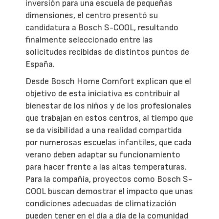
inversión para una escuela de pequeñas
dimensiones, el centro presentó su
candidatura a Bosch S-COOL, resultando
finalmente seleccionado entre las
solicitudes recibidas de distintos puntos de
España.
Desde Bosch Home Comfort explican que el
objetivo de esta iniciativa es contribuir al
bienestar de los niños y de los profesionales
que trabajan en estos centros, al tiempo que
se da visibilidad a una realidad compartida
por numerosas escuelas infantiles, que cada
verano deben adaptar su funcionamiento
para hacer frente a las altas temperaturas.
Para la compañía, proyectos como Bosch S-
COOL buscan demostrar el impacto que unas
condiciones adecuadas de climatización
pueden tener en el día a día de la comunidad