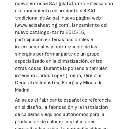
nuevo enfoque SAT (plataforma Hitecsa con
el conocimiento de producto del SAT
tradicional de Adisa), nueva página web
(www.adisaheating.com), lanzamiento del
nuevo catálogo-tarifa 2015/16,
participación en ferias nacionales e
internacionales y optimización de las
sinergias por formar parte de un grupo
especializado en la climatización, entre
otras cosas. Durante la ponencia también
intervino Carlos López Jimeno, Director
General de Industria, Energía y Minas de
Madrid.
Adisa es el fabricante español de referencia
en el diseño, la fabricación y la instalación
de calderas y equipos autónomos para la
producción de calor en instalaciones
centralizadas a gas. La compañía sigue su