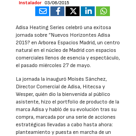
Instalador
03/06/2015
Adisa Heating Series celebró una exitosa
jornada sobre “Nuevos Horizontes Adisa
2015? en Arborea Espacios Madrid, un centro
natural en el núcleo de Madrid con espacios
comerciales llenos de esencia y espectáculo,
el pasado miércoles 27 de mayo.
La jornada la inauguró Moisés Sánchez,
Director Comercial de Adisa, Hitecsa y
Wesper, quién dio la bienvenida al público
asistente, hizo el portfolio de producto de la
marca Adisa y habló de su evolución tras su
compra, marcada por una serie de acciones
estratégicas llevadas a cabo hasta ahora:
planteamiento y puesta en marcha de un