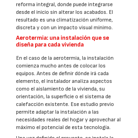
reforma integral, donde puede integrarse
desde el inicio sin alterar los acabados. El
resultado es una climatización uniforme,
discreta y con un impacto visual mínimo.
Aerotermia: una instalación que se
diseña para cada vivienda
En el caso de la aerotermia, la instalación
comienza mucho antes de colocar los
equipos. Antes de definir dónde irá cada
elemento, el instalador analiza aspectos
como el aislamiento de la vivienda, su
orientación, la superficie o el sistema de
calefacción existente. Ese estudio previo
permite adaptar la instalación a las
necesidades reales del hogar y aprovechar al
máximo el potencial de esta tecnología.