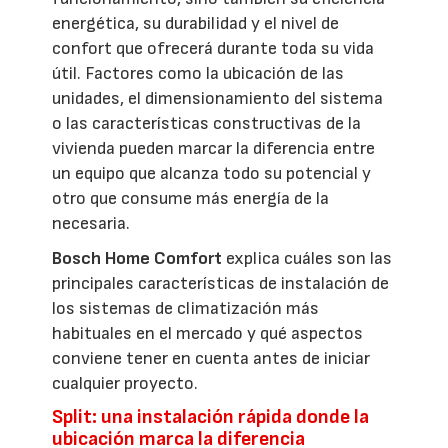
energética, su durabilidad y el nivel de
confort que ofrecerá durante toda su vida
útil. Factores como la ubicación de las
unidades, el dimensionamiento del sistema
o las características constructivas de la
vivienda pueden marcar la diferencia entre
un equipo que alcanza todo su potencial y
otro que consume más energía de la
necesaria.
Bosch Home Comfort
explica cuáles son las
principales características de instalación de
los sistemas de climatización más
habituales en el mercado y qué aspectos
conviene tener en cuenta antes de iniciar
cualquier proyecto.
Split: una instalación rápida donde la
ubicación marca la diferencia