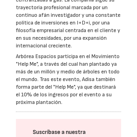
trayectoria profesional marcada por un
continuo afán investigador y una constante
política de inversiones en I+D+i, por una
filosofía empresarial centrada en el cliente y
en sus necesidades, por una expansión
internacional creciente.
Arbórea Espacios participa en el Movimiento
"Help Me", a través del cual han plantado ya
más de un millón y medio de árboles en todo
el mundo. Tras este evento, Adisa también
forma parte del "Help Me", ya que destinará
el 10% de los ingresos por el evento a su
próxima plantación.
Suscríbase a nuestra