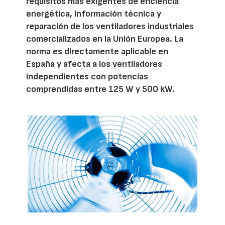
requisitos más exigentes de eficiencia
energética, información técnica y
reparación de los ventiladores industriales
comercializados en la Unión Europea. La
norma es directamente aplicable en
España y afecta a los ventiladores
independientes con potencias
comprendidas entre 125 W y 500 kW.