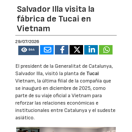
Salvador Illa visita la
fábrica de Tucai en
Vietnam
29/07/2026
644
El president de la Generalitat de Catalunya,
Salvador Illa, visitó la planta de
Tucai
Vietnam, la última filial de la compañía que
se inauguró en diciembre de 2025, como
parte de su viaje oficial a Vietnam para
reforzar las relaciones económicas e
institucionales entre Catalunya y el sudeste
asiático.