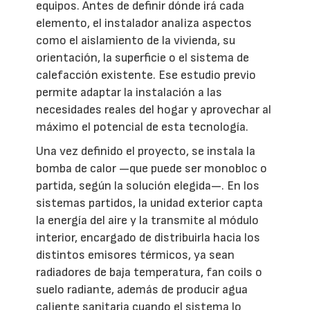
equipos. Antes de definir dónde irá cada
elemento, el instalador analiza aspectos
como el aislamiento de la vivienda, su
orientación, la superficie o el sistema de
calefacción existente. Ese estudio previo
permite adaptar la instalación a las
necesidades reales del hogar y aprovechar al
máximo el potencial de esta tecnología.
Una vez definido el proyecto, se instala la
bomba de calor —que puede ser monobloc o
partida, según la solución elegida—. En los
sistemas partidos, la unidad exterior capta
la energía del aire y la transmite al módulo
interior, encargado de distribuirla hacia los
distintos emisores térmicos, ya sean
radiadores de baja temperatura, fan coils o
suelo radiante, además de producir agua
caliente sanitaria cuando el sistema lo