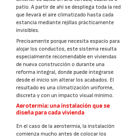
patio. A partir de ahí se despliega toda la red
que llevará el aire climatizado hasta cada
estancia mediante rejillas prácticamente
invisibles.
Precisamente porque necesita espacio para
alojar los conductos, este sistema resulta
especialmente recomendable en viviendas
de nueva construcción o durante una
reforma integral, donde puede integrarse
desde el inicio sin alterar los acabados. El
resultado es una climatización uniforme,
discreta y con un impacto visual mínimo.
Aerotermia: una instalación que se
diseña para cada vivienda
En el caso de la aerotermia, la instalación
comienza mucho antes de colocar los