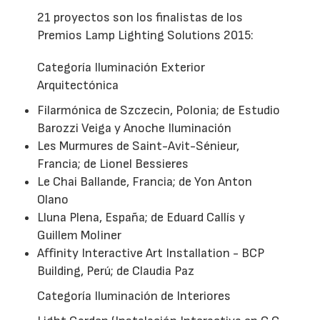
21 proyectos son los finalistas de los
Premios Lamp Lighting Solutions 2015:
Categoría Iluminación Exterior
Arquitectónica
Filarmónica de Szczecin, Polonia; de Estudio
Barozzi Veiga y Anoche Iluminación
Les Murmures de Saint-Avit-Sénieur,
Francia; de Lionel Bessieres
Le Chai Ballande, Francia; de Yon Anton
Olano
Lluna Plena, España; de Eduard Callís y
Guillem Moliner
Affinity Interactive Art Installation - BCP
Building, Perú; de Claudia Paz
Categoría Iluminación de Interiores