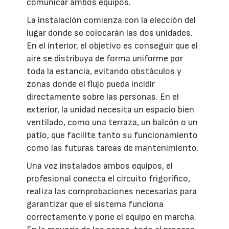
comunicar ambos equipos.
La instalación comienza con la elección del
lugar donde se colocarán las dos unidades.
En el interior, el objetivo es conseguir que el
aire se distribuya de forma uniforme por
toda la estancia, evitando obstáculos y
zonas donde el flujo pueda incidir
directamente sobre las personas. En el
exterior, la unidad necesita un espacio bien
ventilado, como una terraza, un balcón o un
patio, que facilite tanto su funcionamiento
como las futuras tareas de mantenimiento.
Una vez instalados ambos equipos, el
profesional conecta el circuito frigorífico,
realiza las comprobaciones necesarias para
garantizar que el sistema funciona
correctamente y pone el equipo en marcha.