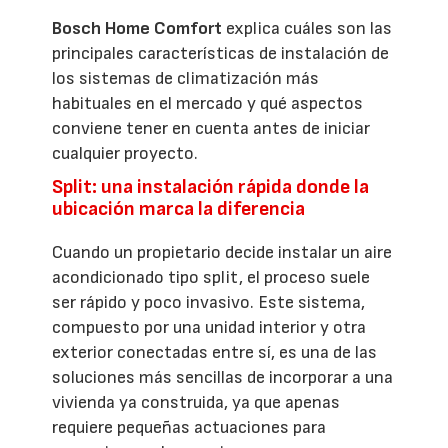
Bosch Home Comfort
explica cuáles son las
principales características de instalación de
los sistemas de climatización más
habituales en el mercado y qué aspectos
conviene tener en cuenta antes de iniciar
cualquier proyecto.
Split: una instalación rápida donde la
ubicación marca la diferencia
Cuando un propietario decide instalar un aire
acondicionado tipo split, el proceso suele
ser rápido y poco invasivo. Este sistema,
compuesto por una unidad interior y otra
exterior conectadas entre sí, es una de las
soluciones más sencillas de incorporar a una
vivienda ya construida, ya que apenas
requiere pequeñas actuaciones para