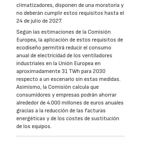
climatizadores, disponen de una moratoria y
no deberán cumplir estos requisitos hasta el
24 de julio de 2027.
Según las estimaciones de la Comisión
Europea, la aplicación de estos requisitos de
ecodiseño permitirá reducir el consumo
anual de electricidad de los ventiladores
industriales en la Unión Europea en
aproximadamente 31 TWh para 2030
respecto a un escenario sin estas medidas.
Asimismo, la Comisión calcula que
consumidores y empresas podrán ahorrar
alrededor de 4.000 millones de euros anuales
gracias a la reducción de las facturas
energéticas y de los costes de sustitución
de los equipos.