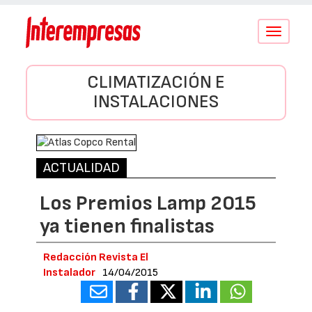
Conmutar
navegació
CLIMATIZACIÓN E
INSTALACIONES
ACTUALIDAD
Los Premios Lamp 2015
ya tienen finalistas
Redacción Revista El
Instalador
14/04/2015