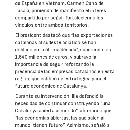
de España en Vietnam, Carmen Cano de
Lasala, poniendo de manifiesto el interés
compartido por seguir fortaleciendo los
vínculos entre ambos territorios.
El president destacó que “las exportaciones
catalanas al sudeste asiático se han
doblado en la última década”, superando los
1.640 millones de euros, y subrayó la
importancia de seguir reforzando la
presencia de las empresas catalanas en esta
región, que calificó de estratégica para el
futuro económico de Catalunya.
Durante su intervención, Illa defendió la
necesidad de continuar construyendo “una
Catalunya abierta al mundo”, afirmando que
“las economías abiertas, las que salen al
mundo, tienen futuro”. Asimismo, señaló a