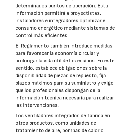
determinados puntos de operación. Esta
información permitirá a proyectistas,
instaladores e integradores optimizar el
consumo energético mediante sistemas de
control más eficientes.
El Reglamento también introduce medidas
para favorecer la economía circular y
prolongar la vida útil de los equipos. En este
sentido, establece obligaciones sobre la
disponibilidad de piezas de repuesto, fija
plazos máximos para su suministro y exige
que los profesionales dispongan de la
información técnica necesaria para realizar
las intervenciones.
Los ventiladores integrados de fábrica en
otros productos, como unidades de
tratamiento de aire, bombas de calor o