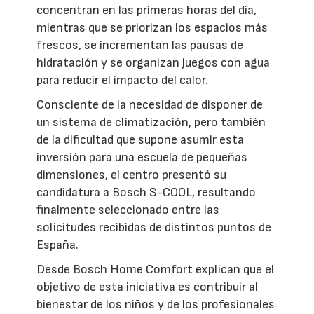
concentran en las primeras horas del día,
mientras que se priorizan los espacios más
frescos, se incrementan las pausas de
hidratación y se organizan juegos con agua
para reducir el impacto del calor.
Consciente de la necesidad de disponer de
un sistema de climatización, pero también
de la dificultad que supone asumir esta
inversión para una escuela de pequeñas
dimensiones, el centro presentó su
candidatura a Bosch S-COOL, resultando
finalmente seleccionado entre las
solicitudes recibidas de distintos puntos de
España.
Desde Bosch Home Comfort explican que el
objetivo de esta iniciativa es contribuir al
bienestar de los niños y de los profesionales