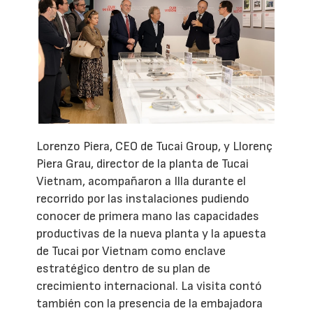
Lorenzo Piera, CEO de Tucai Group, y Llorenç
Piera Grau, director de la planta de Tucai
Vietnam, acompañaron a Illa durante el
recorrido por las instalaciones pudiendo
conocer de primera mano las capacidades
productivas de la nueva planta y la apuesta
de Tucai por Vietnam como enclave
estratégico dentro de su plan de
crecimiento internacional. La visita contó
también con la presencia de la embajadora