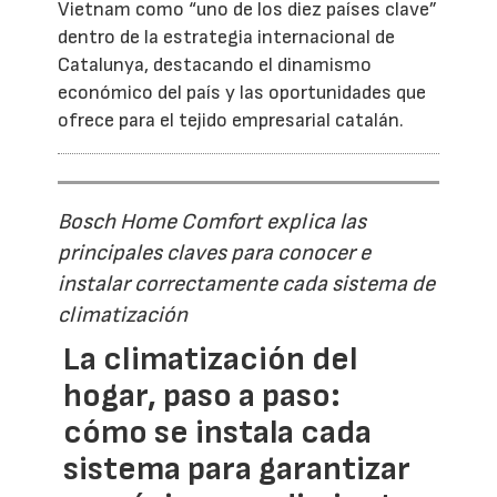
Vietnam como “uno de los diez países clave”
dentro de la estrategia internacional de
Catalunya, destacando el dinamismo
económico del país y las oportunidades que
ofrece para el tejido empresarial catalán.
Bosch Home Comfort explica las
principales claves para conocer e
instalar correctamente cada sistema de
climatización
La climatización del
hogar, paso a paso:
cómo se instala cada
sistema para garantizar