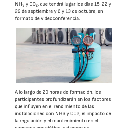
NH
y CO
, que tendrá lugar los días 15, 22 y
3
2
29 de septiembre y 6 y 13 de octubre, en
formato de videoconferencia.
A lo largo de 20 horas de formación, los
participantes profundizarán en los factores
que influyen en el rendimiento de las
instalaciones con NH3 y CO2, el impacto de
la regulación y el mantenimiento en el
consumo energético, así como en