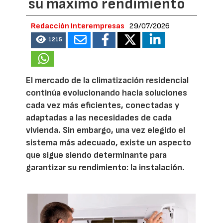
su máximo rendimiento
Redacción Interempresas
29/07/2026
1215
El mercado de la climatización residencial
continúa evolucionando hacia soluciones
cada vez más eficientes, conectadas y
adaptadas a las necesidades de cada
vivienda. Sin embargo, una vez elegido el
sistema más adecuado, existe un aspecto
que sigue siendo determinante para
garantizar su rendimiento: la instalación.