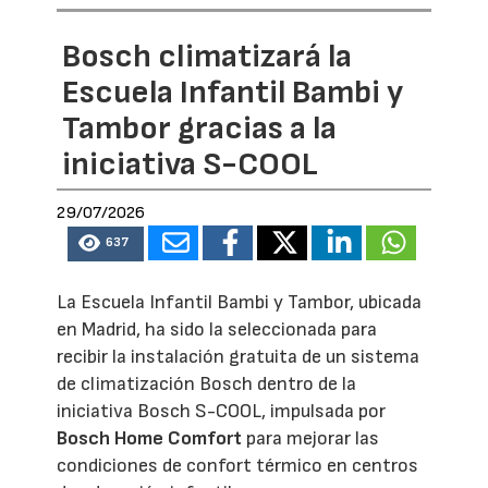
Bosch climatizará la
Escuela Infantil Bambi y
Tambor gracias a la
iniciativa S-COOL
29/07/2026
637
La Escuela Infantil Bambi y Tambor, ubicada
en Madrid, ha sido la seleccionada para
recibir la instalación gratuita de un sistema
de climatización Bosch dentro de la
iniciativa Bosch S-COOL, impulsada por
Bosch Home Comfort
para mejorar las
condiciones de confort térmico en centros