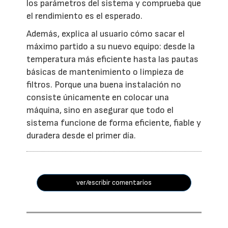
los parámetros del sistema y comprueba que
el rendimiento es el esperado.
Además, explica al usuario cómo sacar el
máximo partido a su nuevo equipo: desde la
temperatura más eficiente hasta las pautas
básicas de mantenimiento o limpieza de
filtros. Porque una buena instalación no
consiste únicamente en colocar una
máquina, sino en asegurar que todo el
sistema funcione de forma eficiente, fiable y
duradera desde el primer día.
ver/escribir comentarios