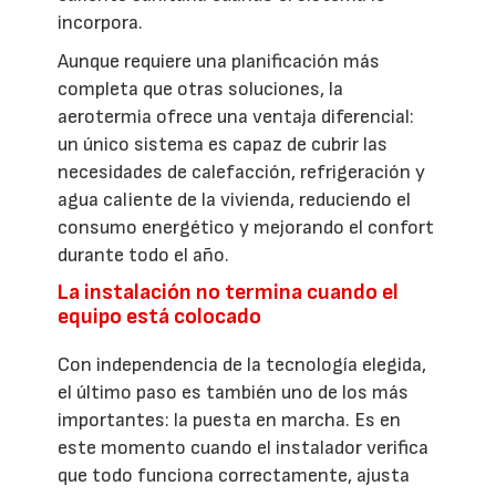
incorpora.
Aunque requiere una planificación más
completa que otras soluciones, la
aerotermia ofrece una ventaja diferencial:
un único sistema es capaz de cubrir las
necesidades de calefacción, refrigeración y
agua caliente de la vivienda, reduciendo el
consumo energético y mejorando el confort
durante todo el año.
La instalación no termina cuando el
equipo está colocado
Con independencia de la tecnología elegida,
el último paso es también uno de los más
importantes: la puesta en marcha. Es en
este momento cuando el instalador verifica
que todo funciona correctamente, ajusta