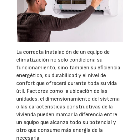
La correcta instalación de un equipo de
climatización no solo condiciona su
funcionamiento, sino también su eficiencia
energética, su durabilidad y el nivel de
confort que ofrecerá durante toda su vida
útil. Factores como la ubicación de las
unidades, el dimensionamiento del sistema
o las características constructivas de la
vivienda pueden marcar la diferencia entre
un equipo que alcanza todo su potencial y
otro que consume más energía de la
necesaria.