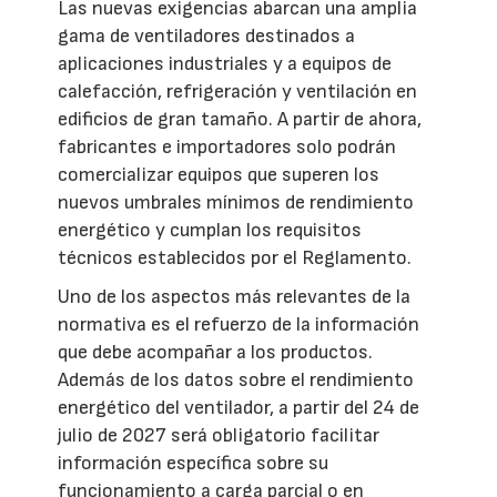
Las nuevas exigencias abarcan una amplia
gama de ventiladores destinados a
aplicaciones industriales y a equipos de
calefacción, refrigeración y ventilación en
edificios de gran tamaño. A partir de ahora,
fabricantes e importadores solo podrán
comercializar equipos que superen los
nuevos umbrales mínimos de rendimiento
energético y cumplan los requisitos
técnicos establecidos por el Reglamento.
Uno de los aspectos más relevantes de la
normativa es el refuerzo de la información
que debe acompañar a los productos.
Además de los datos sobre el rendimiento
energético del ventilador, a partir del 24 de
julio de 2027 será obligatorio facilitar
información específica sobre su
funcionamiento a carga parcial o en