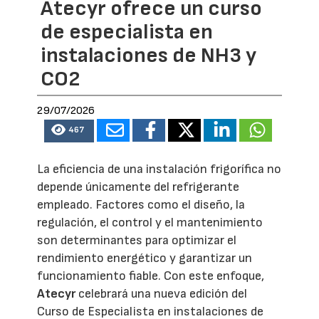
Atecyr ofrece un curso
de especialista en
instalaciones de NH3 y
CO2
29/07/2026
467
La eficiencia de una instalación frigorífica no
depende únicamente del refrigerante
empleado. Factores como el diseño, la
regulación, el control y el mantenimiento
son determinantes para optimizar el
rendimiento energético y garantizar un
funcionamiento fiable. Con este enfoque,
Atecyr
celebrará una nueva edición del
Curso de Especialista en instalaciones de