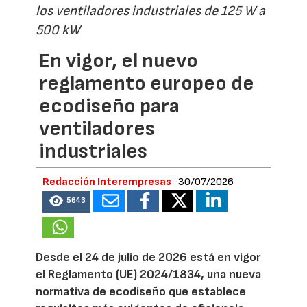
los ventiladores industriales de 125 W a
500 kW
En vigor, el nuevo
reglamento europeo de
ecodiseño para
ventiladores
industriales
Redacción Interempresas
30/07/2026
5643
Desde el 24 de julio de 2026 está en vigor
el Reglamento (UE) 2024/1834, una nueva
normativa de ecodiseño que establece