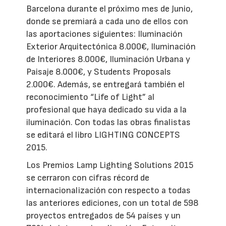
Barcelona durante el próximo mes de Junio,
donde se premiará a cada uno de ellos con
las aportaciones siguientes: Iluminación
Exterior Arquitectónica 8.000€, Iluminación
de Interiores 8.000€, Iluminación Urbana y
Paisaje 8.000€, y Students Proposals
2.000€. Además, se entregará también el
reconocimiento “Life of Light” al
profesional que haya dedicado su vida a la
iluminación. Con todas las obras finalistas
se editará el libro LIGHTING CONCEPTS
2015.
Los Premios Lamp Lighting Solutions 2015
se cerraron con cifras récord de
internacionalización con respecto a todas
las anteriores ediciones, con un total de 598
proyectos entregados de 54 países y un