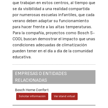
que trabajan en estos centros, al tiempo que
se da visibilidad a una realidad compartida
por numerosas escuelas infantiles, que cada
verano deben adaptar su funcionamiento
para hacer frente a las altas temperaturas.
Para la compañía, proyectos como Bosch S-
COOL buscan demostrar el impacto que unas
condiciones adecuadas de climatización
pueden tener en el día a día de la comunidad
educativa.
EMPRESAS O ENTIDADES
RELACIONADAS
Bosch Home Confort
Solicitar información
Ver stand virtual