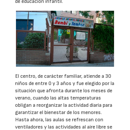
de educación infantil.
El centro, de carácter familiar, atiende a 30
niños de entre 0 y 3 años y fue elegido por la
situación que afronta durante los meses de
verano, cuando las altas temperaturas
obligan a reorganizar la actividad diaria para
garantizar el bienestar de los menores.
Hasta ahora, las aulas se refrescan con
ventiladores y las actividades al aire libre se