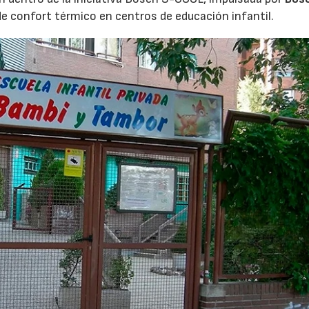
de confort térmico en centros de educación infantil.