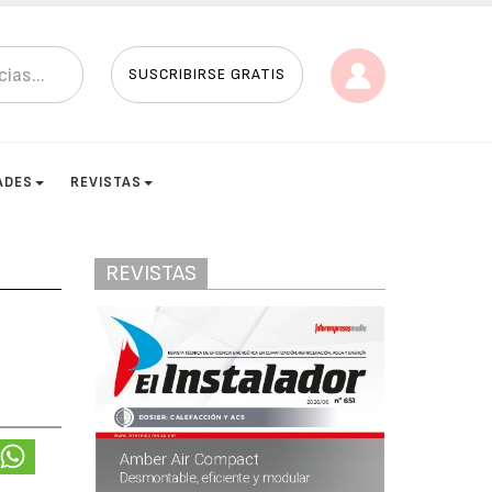
SUSCRIBIRSE GRATIS
ADES
REVISTAS
REVISTAS