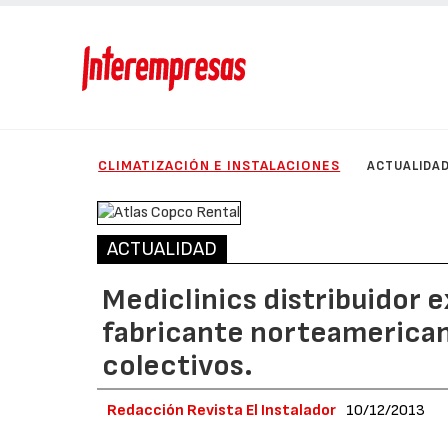
CLIMATIZACIÓN E INSTALACIONES
ACTUALIDA
ACTUALIDAD
Mediclinics distribuidor e
fabricante norteamerican
colectivos.
Redacción Revista El Instalador
10/12/2013