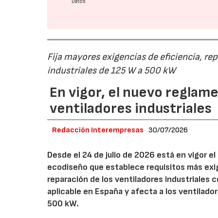
Datos
Fija mayores exigencias de eficiencia, re
industriales de 125 W a 500 kW
En vigor, el nuevo regla
ventiladores industriales
Redacción Interempresas
30/07/2026
Desde el 24 de julio de 2026 está en vigor 
ecodiseño que establece requisitos más exig
reparación de los ventiladores industriales
aplicable en España y afecta a los ventila
500 kW.