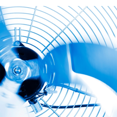
28/07/2026
30/07/2026