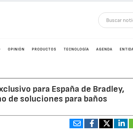
D
OPINIÓN
PRODUCTOS
TECNOLOGÍA
AGENDA
ENTID
xclusivo para España de Bradley,
o de soluciones para baños