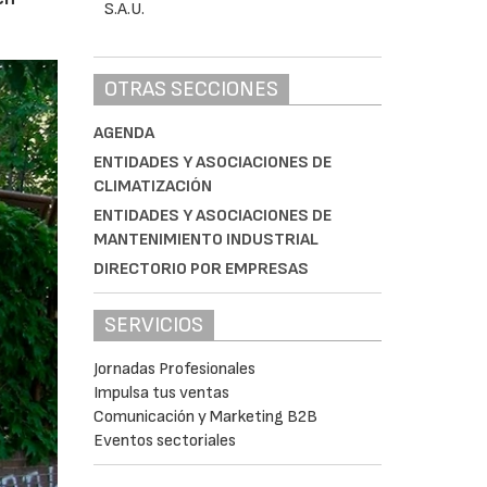
OTRAS SECCIONES
AGENDA
ENTIDADES Y ASOCIACIONES DE
CLIMATIZACIÓN
ENTIDADES Y ASOCIACIONES DE
MANTENIMIENTO INDUSTRIAL
DIRECTORIO POR EMPRESAS
SERVICIOS
Jornadas Profesionales
Impulsa tus ventas
Comunicación y Marketing B2B
Eventos sectoriales