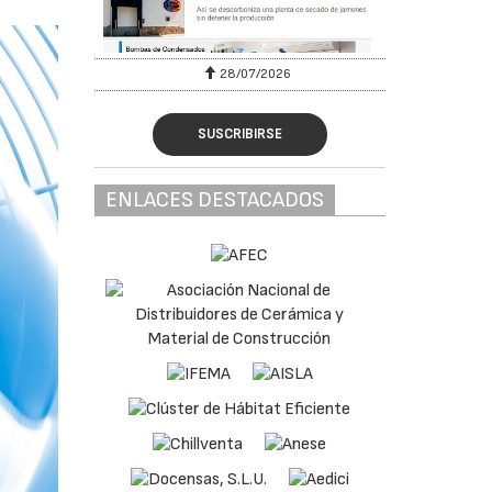
28/07/2026
SUSCRIBIRSE
ENLACES DESTACADOS