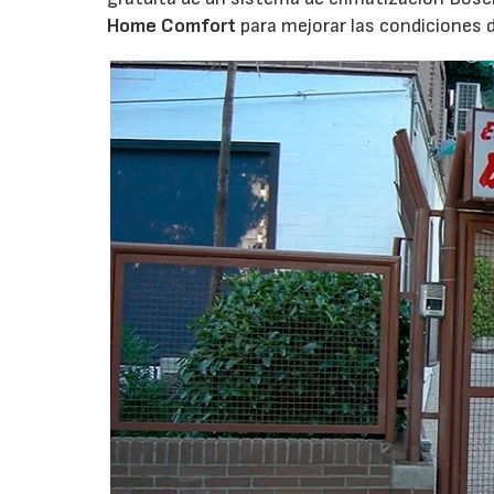
Home Comfort
para mejorar las condiciones 