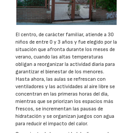
El centro, de carácter familiar, atiende a 30
niños de entre 0 y 3 años y fue elegido por la
situación que afronta durante los meses de
verano, cuando las altas temperaturas
obligan a reorganizar la actividad diaria para
garantizar el bienestar de los menores.
Hasta ahora, las aulas se refrescan con
ventiladores y las actividades al aire libre se
concentran en las primeras horas del día,
mientras que se priorizan los espacios más
frescos, se incrementan las pausas de
hidratación y se organizan juegos con agua
para reducir el impacto del calor.