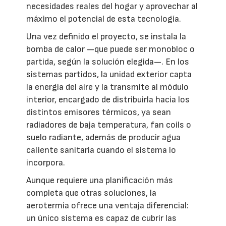
necesidades reales del hogar y aprovechar al
máximo el potencial de esta tecnología.
Una vez definido el proyecto, se instala la
bomba de calor —que puede ser monobloc o
partida, según la solución elegida—. En los
sistemas partidos, la unidad exterior capta
la energía del aire y la transmite al módulo
interior, encargado de distribuirla hacia los
distintos emisores térmicos, ya sean
radiadores de baja temperatura, fan coils o
suelo radiante, además de producir agua
caliente sanitaria cuando el sistema lo
incorpora.
Aunque requiere una planificación más
completa que otras soluciones, la
aerotermia ofrece una ventaja diferencial:
un único sistema es capaz de cubrir las