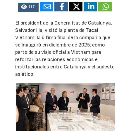
597
El president de la Generalitat de Catalunya,
Salvador Illa, visitó la planta de
Tucai
Vietnam, la última filial de la compañía que
se inauguró en diciembre de 2025, como
parte de su viaje oficial a Vietnam para
reforzar las relaciones económicas e
institucionales entre Catalunya y el sudeste
asiático.