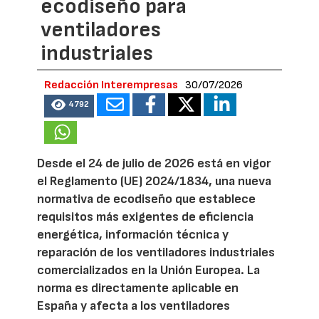
ecodiseño para
ventiladores
industriales
Redacción Interempresas
30/07/2026
4792
Desde el 24 de julio de 2026 está en vigor
el Reglamento (UE) 2024/1834, una nueva
normativa de ecodiseño que establece
requisitos más exigentes de eficiencia
energética, información técnica y
reparación de los ventiladores industriales
comercializados en la Unión Europea. La
norma es directamente aplicable en
España y afecta a los ventiladores