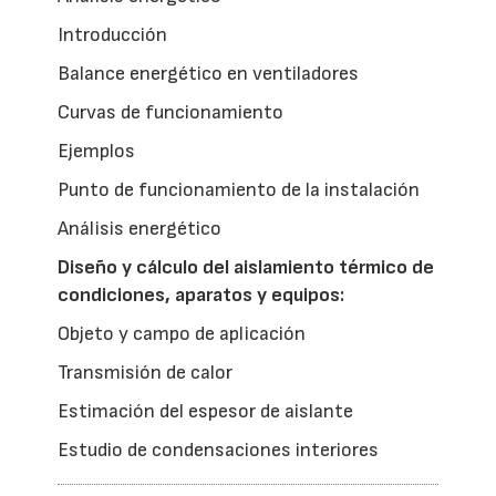
Introducción
Balance energético en ventiladores
Curvas de funcionamiento
Ejemplos
Punto de funcionamiento de la instalación
Análisis energético
Diseño y cálculo del aislamiento térmico de
condiciones, aparatos y equipos:
Objeto y campo de aplicación
Transmisión de calor
Estimación del espesor de aislante
Estudio de condensaciones interiores