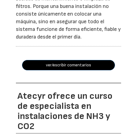
filtros. Porque una buena instalación no
consiste únicamente en colocar una
máquina, sino en asegurar que todo el
sistema funcione de forma eficiente, fiable y
duradera desde el primer día.
ver/escribir comentarios
Atecyr ofrece un curso
de especialista en
instalaciones de NH3 y
CO2