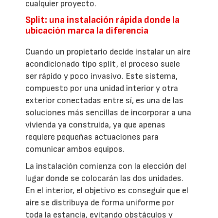
cualquier proyecto.
Split: una instalación rápida donde la
ubicación marca la diferencia
Cuando un propietario decide instalar un aire
acondicionado tipo split, el proceso suele
ser rápido y poco invasivo. Este sistema,
compuesto por una unidad interior y otra
exterior conectadas entre sí, es una de las
soluciones más sencillas de incorporar a una
vivienda ya construida, ya que apenas
requiere pequeñas actuaciones para
comunicar ambos equipos.
La instalación comienza con la elección del
lugar donde se colocarán las dos unidades.
En el interior, el objetivo es conseguir que el
aire se distribuya de forma uniforme por
toda la estancia, evitando obstáculos y