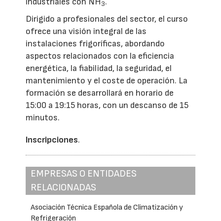
industriales con NH
.
3
Dirigido a profesionales del sector, el curso
ofrece una visión integral de las
instalaciones frigoríficas, abordando
aspectos relacionados con la eficiencia
energética, la fiabilidad, la seguridad, el
mantenimiento y el coste de operación. La
formación se desarrollará en horario de
15:00 a 19:15 horas, con un descanso de 15
minutos.
Inscripciones
.
EMPRESAS O ENTIDADES
RELACIONADAS
Asociación Técnica Española de Climatización y
Refrigeración