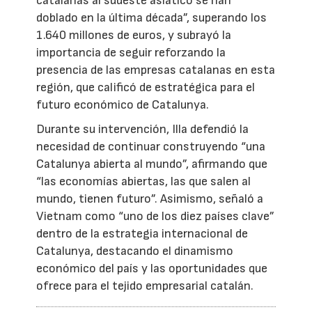
catalanas al sudeste asiático se han
doblado en la última década”, superando los
1.640 millones de euros, y subrayó la
importancia de seguir reforzando la
presencia de las empresas catalanas en esta
región, que calificó de estratégica para el
futuro económico de Catalunya.
Durante su intervención, Illa defendió la
necesidad de continuar construyendo “una
Catalunya abierta al mundo”, afirmando que
“las economías abiertas, las que salen al
mundo, tienen futuro”. Asimismo, señaló a
Vietnam como “uno de los diez países clave”
dentro de la estrategia internacional de
Catalunya, destacando el dinamismo
económico del país y las oportunidades que
ofrece para el tejido empresarial catalán.