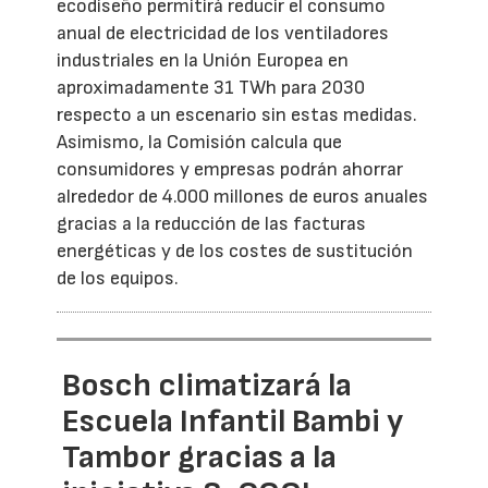
ecodiseño permitirá reducir el consumo
anual de electricidad de los ventiladores
industriales en la Unión Europea en
aproximadamente 31 TWh para 2030
respecto a un escenario sin estas medidas.
Asimismo, la Comisión calcula que
consumidores y empresas podrán ahorrar
alrededor de 4.000 millones de euros anuales
gracias a la reducción de las facturas
energéticas y de los costes de sustitución
de los equipos.
Bosch climatizará la
Escuela Infantil Bambi y
Tambor gracias a la