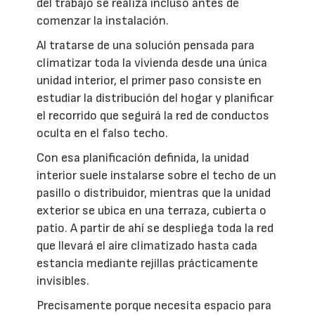
del trabajo se realiza incluso antes de
comenzar la instalación.
Al tratarse de una solución pensada para
climatizar toda la vivienda desde una única
unidad interior, el primer paso consiste en
estudiar la distribución del hogar y planificar
el recorrido que seguirá la red de conductos
oculta en el falso techo.
Con esa planificación definida, la unidad
interior suele instalarse sobre el techo de un
pasillo o distribuidor, mientras que la unidad
exterior se ubica en una terraza, cubierta o
patio. A partir de ahí se despliega toda la red
que llevará el aire climatizado hasta cada
estancia mediante rejillas prácticamente
invisibles.
Precisamente porque necesita espacio para