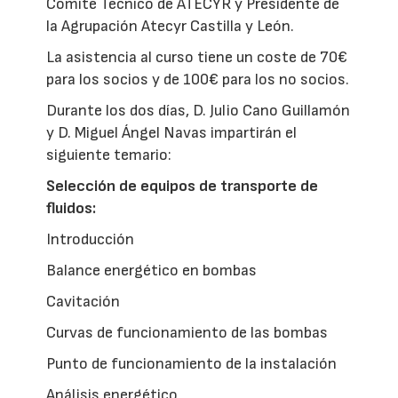
Comité Técnico de ATECYR y Presidente de
la Agrupación Atecyr Castilla y León.
La asistencia al curso tiene un coste de 70€
para los socios y de 100€ para los no socios.
Durante los dos días, D. Julio Cano Guillamón
y D. Miguel Ángel Navas impartirán el
siguiente temario:
Selección de equipos de transporte de
fluidos:
Introducción
Balance energético en bombas
Cavitación
Curvas de funcionamiento de las bombas
Punto de funcionamiento de la instalación
Análisis energético