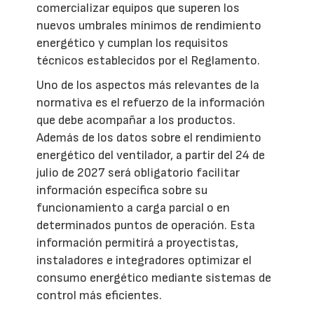
comercializar equipos que superen los
nuevos umbrales mínimos de rendimiento
energético y cumplan los requisitos
técnicos establecidos por el Reglamento.
Uno de los aspectos más relevantes de la
normativa es el refuerzo de la información
que debe acompañar a los productos.
Además de los datos sobre el rendimiento
energético del ventilador, a partir del 24 de
julio de 2027 será obligatorio facilitar
información específica sobre su
funcionamiento a carga parcial o en
determinados puntos de operación. Esta
información permitirá a proyectistas,
instaladores e integradores optimizar el
consumo energético mediante sistemas de
control más eficientes.