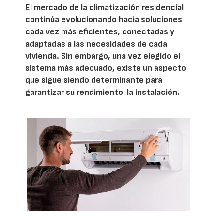
El mercado de la climatización residencial
continúa evolucionando hacia soluciones
cada vez más eficientes, conectadas y
adaptadas a las necesidades de cada
vivienda. Sin embargo, una vez elegido el
sistema más adecuado, existe un aspecto
que sigue siendo determinante para
garantizar su rendimiento: la instalación.