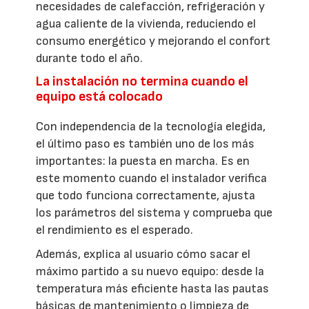
necesidades de calefacción, refrigeración y
agua caliente de la vivienda, reduciendo el
consumo energético y mejorando el confort
durante todo el año.
La instalación no termina cuando el
equipo está colocado
Con independencia de la tecnología elegida,
el último paso es también uno de los más
importantes: la puesta en marcha. Es en
este momento cuando el instalador verifica
que todo funciona correctamente, ajusta
los parámetros del sistema y comprueba que
el rendimiento es el esperado.
Además, explica al usuario cómo sacar el
máximo partido a su nuevo equipo: desde la
temperatura más eficiente hasta las pautas
básicas de mantenimiento o limpieza de