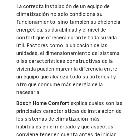
La correcta instalación de un equipo de
climatización no solo condiciona su
funcionamiento, sino también su eficiencia
energética, su durabilidad y el nivel de
confort que ofrecerá durante toda su vida
útil. Factores como la ubicación de las
unidades, el dimensionamiento del sistema
o las características constructivas de la
vivienda pueden marcar la diferencia entre
un equipo que alcanza todo su potencial y
otro que consume más energía de la
necesaria.
Bosch Home Comfort
explica cuáles son las
principales características de instalación de
los sistemas de climatización más
habituales en el mercado y qué aspectos
conviene tener en cuenta antes de iniciar