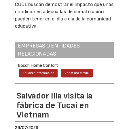
COOL buscan demostrar el impacto que unas
condiciones adecuadas de climatización
pueden tener en el día a día de la comunidad
educativa.
EMPRESAS O ENTIDADES
RELACIONADAS
Bosch Home Confort
Solicitar información
Ver stand virtual
Salvador Illa visita la
fábrica de Tucai en
Vietnam
29/07/2026