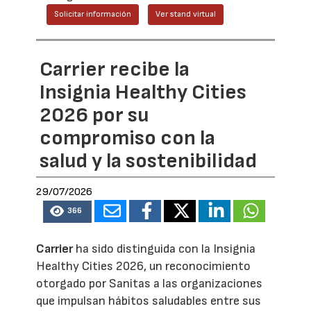
Solicitar información
Ver stand virtual
Carrier recibe la
Insignia Healthy Cities
2026 por su
compromiso con la
salud y la sostenibilidad
29/07/2026
366
Carrier
ha sido distinguida con la Insignia
Healthy Cities 2026, un reconocimiento
otorgado por Sanitas a las organizaciones
que impulsan hábitos saludables entre sus