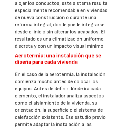
alojar los conductos, este sistema resulta
especialmente recomendable en viviendas
de nueva construcción o durante una
reforma integral, donde puede integrarse
desde el inicio sin alterar los acabados. El
resultado es una climatización uniforme,
discreta y con un impacto visual mínimo.
Aerotermia: una instalación que se
diseña para cada vivienda
En el caso de la aerotermia, la instalación
comienza mucho antes de colocar los
equipos. Antes de definir dónde irá cada
elemento, el instalador analiza aspectos
como el aislamiento de la vivienda, su
orientación, la superficie o el sistema de
calefacción existente. Ese estudio previo
permite adaptar la instalación a las