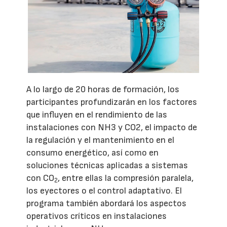
A lo largo de 20 horas de formación, los
participantes profundizarán en los factores
que influyen en el rendimiento de las
instalaciones con NH3 y CO2, el impacto de
la regulación y el mantenimiento en el
consumo energético, así como en
soluciones técnicas aplicadas a sistemas
con CO
, entre ellas la compresión paralela,
2
los eyectores o el control adaptativo. El
programa también abordará los aspectos
operativos críticos en instalaciones