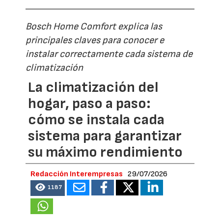
Bosch Home Comfort explica las
principales claves para conocer e
instalar correctamente cada sistema de
climatización
La climatización del
hogar, paso a paso:
cómo se instala cada
sistema para garantizar
su máximo rendimiento
Redacción Interempresas
29/07/2026
1187