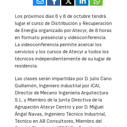
Los próximos días 6 y 8 de octubre tendrá
lugar el curso de Distribución y Recuperación
de Energía organizado por Atecyr, de 8 horas
en formato presencial y videoconferencia.
La videoconferencia permite acercar los
servicios y los cursos de Atecyr a todos los
técnicos independientemente de su lugar de
residencia.
Las clases serán impartidas por D. Julio Cano
Guillamón, Ingeniero industrial por ICAI,
Director de Mecano Ingeniería Arquitectura
S.L. y Miembro de la Junta Directiva de la
Agrupación Atecyr Centro y por D. Miguel
Ángel Navas, Ingeniero Técnico Industrial,
Técnico en AB Consultores, Miembro del