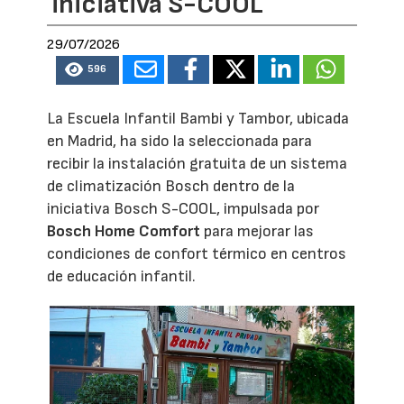
iniciativa S-COOL
29/07/2026
596
La Escuela Infantil Bambi y Tambor, ubicada
en Madrid, ha sido la seleccionada para
recibir la instalación gratuita de un sistema
de climatización Bosch dentro de la
iniciativa Bosch S-COOL, impulsada por
Bosch Home Comfort
para mejorar las
condiciones de confort térmico en centros
de educación infantil.