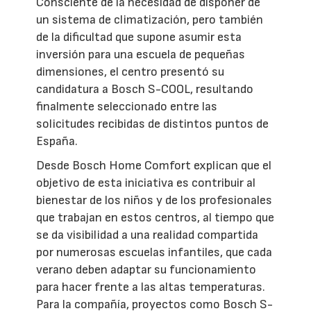
Consciente de la necesidad de disponer de
un sistema de climatización, pero también
de la dificultad que supone asumir esta
inversión para una escuela de pequeñas
dimensiones, el centro presentó su
candidatura a Bosch S-COOL, resultando
finalmente seleccionado entre las
solicitudes recibidas de distintos puntos de
España.
Desde Bosch Home Comfort explican que el
objetivo de esta iniciativa es contribuir al
bienestar de los niños y de los profesionales
que trabajan en estos centros, al tiempo que
se da visibilidad a una realidad compartida
por numerosas escuelas infantiles, que cada
verano deben adaptar su funcionamiento
para hacer frente a las altas temperaturas.
Para la compañía, proyectos como Bosch S-