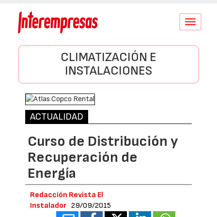
Conmutar
navegació
CLIMATIZACIÓN E
INSTALACIONES
ACTUALIDAD
Curso de Distribución y
Recuperación de
Energía
Redacción Revista El
Instalador
29/09/2015