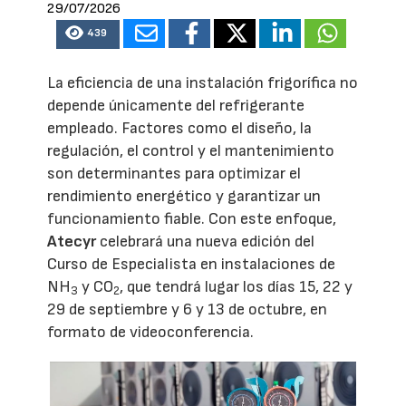
29/07/2026
439
La eficiencia de una instalación frigorífica no
depende únicamente del refrigerante
empleado. Factores como el diseño, la
regulación, el control y el mantenimiento
son determinantes para optimizar el
rendimiento energético y garantizar un
funcionamiento fiable. Con este enfoque,
Atecyr
celebrará una nueva edición del
Curso de Especialista en instalaciones de
NH
y CO
, que tendrá lugar los días 15, 22 y
3
2
29 de septiembre y 6 y 13 de octubre, en
formato de videoconferencia.