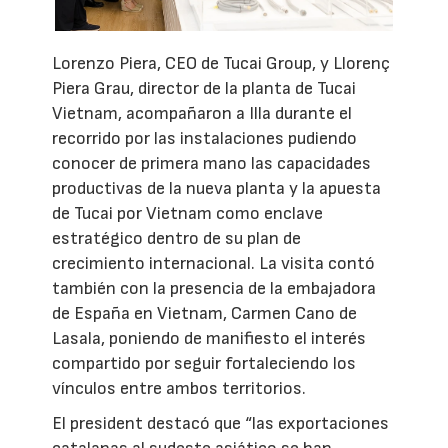
Lorenzo Piera, CEO de Tucai Group, y Llorenç
Piera Grau, director de la planta de Tucai
Vietnam, acompañaron a Illa durante el
recorrido por las instalaciones pudiendo
conocer de primera mano las capacidades
productivas de la nueva planta y la apuesta
de Tucai por Vietnam como enclave
estratégico dentro de su plan de
crecimiento internacional. La visita contó
también con la presencia de la embajadora
de España en Vietnam, Carmen Cano de
Lasala, poniendo de manifiesto el interés
compartido por seguir fortaleciendo los
vínculos entre ambos territorios.
El president destacó que “las exportaciones