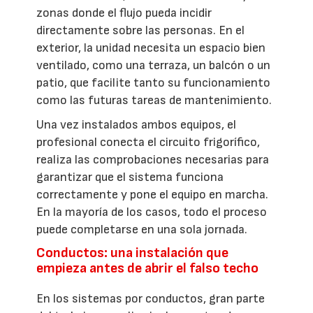
zonas donde el flujo pueda incidir
directamente sobre las personas. En el
exterior, la unidad necesita un espacio bien
ventilado, como una terraza, un balcón o un
patio, que facilite tanto su funcionamiento
como las futuras tareas de mantenimiento.
Una vez instalados ambos equipos, el
profesional conecta el circuito frigorífico,
realiza las comprobaciones necesarias para
garantizar que el sistema funciona
correctamente y pone el equipo en marcha.
En la mayoría de los casos, todo el proceso
puede completarse en una sola jornada.
Conductos: una instalación que
empieza antes de abrir el falso techo
En los sistemas por conductos, gran parte