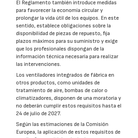
El Reglamento también introduce medidas
para favorecer la economía circular y
prolongar la vida útil de los equipos. En este
sentido, establece obligaciones sobre la
disponibilidad de piezas de repuesto, fija
plazos máximos para su suministro y exige
que los profesionales dispongan de la
información técnica necesaria para realizar
las intervenciones.
Los ventiladores integrados de fábrica en
otros productos, como unidades de
tratamiento de aire, bombas de calor o
climatizadores, disponen de una moratoria y
no deberán cumplir estos requisitos hasta el
24 de julio de 2027.
Según las estimaciones de la Comisión
Europea, la aplicación de estos requisitos de