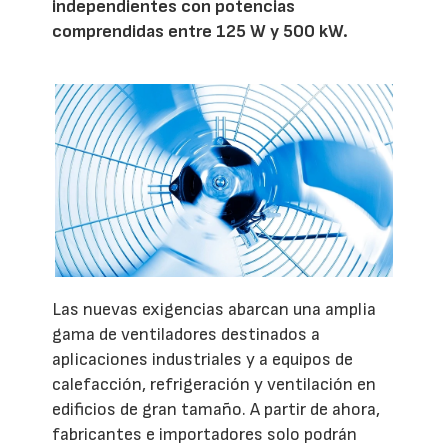
independientes con potencias
comprendidas entre 125 W y 500 kW.
Las nuevas exigencias abarcan una amplia
gama de ventiladores destinados a
aplicaciones industriales y a equipos de
calefacción, refrigeración y ventilación en
edificios de gran tamaño. A partir de ahora,
fabricantes e importadores solo podrán