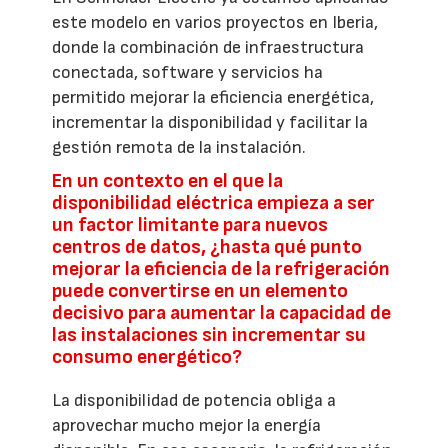
este modelo en varios proyectos en Iberia,
donde la combinación de infraestructura
conectada, software y servicios ha
permitido mejorar la eficiencia energética,
incrementar la disponibilidad y facilitar la
gestión remota de la instalación.
En un contexto en el que la
disponibilidad eléctrica empieza a ser
un factor limitante para nuevos
centros de datos, ¿hasta qué punto
mejorar la eficiencia de la refrigeración
puede convertirse en un elemento
decisivo para aumentar la capacidad de
las instalaciones sin incrementar su
consumo energético?
La disponibilidad de potencia obliga a
aprovechar mucho mejor la energía