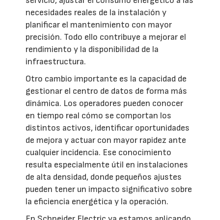
servicio, ajustar el consumo energético a las
necesidades reales de la instalación y
planificar el mantenimiento con mayor
precisión. Todo ello contribuye a mejorar el
rendimiento y la disponibilidad de la
infraestructura.
Otro cambio importante es la capacidad de
gestionar el centro de datos de forma más
dinámica. Los operadores pueden conocer
en tiempo real cómo se comportan los
distintos activos, identificar oportunidades
de mejora y actuar con mayor rapidez ante
cualquier incidencia. Ese conocimiento
resulta especialmente útil en instalaciones
de alta densidad, donde pequeños ajustes
pueden tener un impacto significativo sobre
la eficiencia energética y la operación.
En Schneider Electric ya estamos aplicando