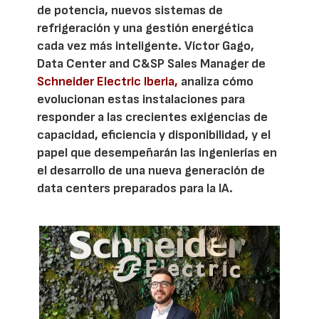
de potencia, nuevos sistemas de
refrigeración y una gestión energética
cada vez más inteligente. Víctor Gago,
Data Center and C&SP Sales Manager de
Schneider Electric Iberia,
analiza cómo
evolucionan estas instalaciones para
responder a las crecientes exigencias de
capacidad, eficiencia y disponibilidad, y el
papel que desempeñarán las ingenierías en
el desarrollo de una nueva generación de
data centers preparados para la IA.