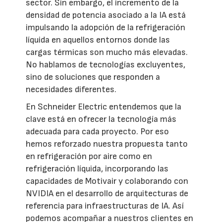
sector. Sin embargo, el incremento de la
densidad de potencia asociado a la IA está
impulsando la adopción de la refrigeración
líquida en aquellos entornos donde las
cargas térmicas son mucho más elevadas.
No hablamos de tecnologías excluyentes,
sino de soluciones que responden a
necesidades diferentes.
En Schneider Electric entendemos que la
clave está en ofrecer la tecnología más
adecuada para cada proyecto. Por eso
hemos reforzado nuestra propuesta tanto
en refrigeración por aire como en
refrigeración líquida, incorporando las
capacidades de Motivair y colaborando con
NVIDIA en el desarrollo de arquitecturas de
referencia para infraestructuras de IA. Así
podemos acompañar a nuestros clientes en