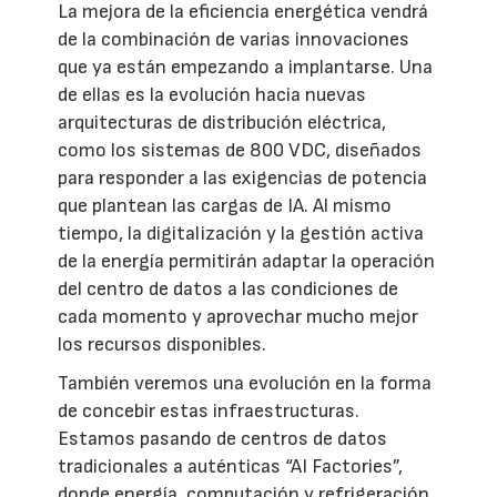
La mejora de la eficiencia energética vendrá
de la combinación de varias innovaciones
que ya están empezando a implantarse. Una
de ellas es la evolución hacia nuevas
arquitecturas de distribución eléctrica,
como los sistemas de 800 VDC, diseñados
para responder a las exigencias de potencia
que plantean las cargas de IA. Al mismo
tiempo, la digitalización y la gestión activa
de la energía permitirán adaptar la operación
del centro de datos a las condiciones de
cada momento y aprovechar mucho mejor
los recursos disponibles.
También veremos una evolución en la forma
de concebir estas infraestructuras.
Estamos pasando de centros de datos
tradicionales a auténticas “AI Factories”,
donde energía, computación y refrigeración