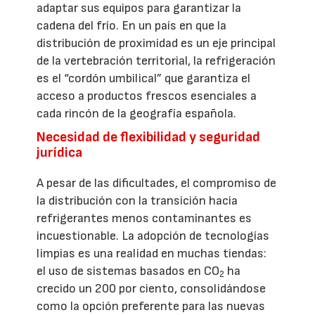
adaptar sus equipos para garantizar la
cadena del frío. En un país en que la
distribución de proximidad es un eje principal
de la vertebración territorial, la refrigeración
es el “cordón umbilical” que garantiza el
acceso a productos frescos esenciales a
cada rincón de la geografía española.
Necesidad de flexibilidad y seguridad
jurídica
A pesar de las dificultades, el compromiso de
la distribución con la transición hacia
refrigerantes menos contaminantes es
incuestionable. La adopción de tecnologías
limpias es una realidad en muchas tiendas:
el uso de sistemas basados en CO
ha
2
crecido un 200 por ciento, consolidándose
como la opción preferente para las nuevas