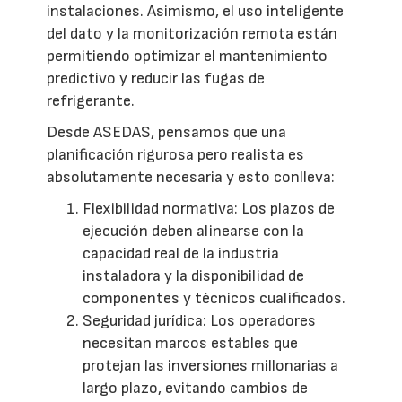
instalaciones. Asimismo, el uso inteligente
del dato y la monitorización remota están
permitiendo optimizar el mantenimiento
predictivo y reducir las fugas de
refrigerante.
Desde ASEDAS, pensamos que una
planificación rigurosa pero realista es
absolutamente necesaria y esto conlleva:
Flexibilidad normativa: Los plazos de
ejecución deben alinearse con la
capacidad real de la industria
instaladora y la disponibilidad de
componentes y técnicos cualificados.
Seguridad jurídica: Los operadores
necesitan marcos estables que
protejan las inversiones millonarias a
largo plazo, evitando cambios de