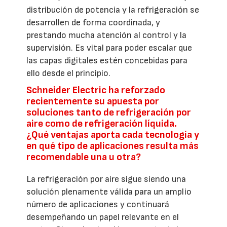
distribución de potencia y la refrigeración se
desarrollen de forma coordinada, y
prestando mucha atención al control y la
supervisión. Es vital para poder escalar que
las capas digitales estén concebidas para
ello desde el principio.
Schneider Electric ha reforzado
recientemente su apuesta por
soluciones tanto de refrigeración por
aire como de refrigeración líquida.
¿Qué ventajas aporta cada tecnología y
en qué tipo de aplicaciones resulta más
recomendable una u otra?
La refrigeración por aire sigue siendo una
solución plenamente válida para un amplio
número de aplicaciones y continuará
desempeñando un papel relevante en el