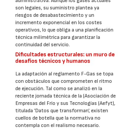
administrativa. Aunque los gases actuales
son legales, su suministro plantea ya
riesgos de desabastecimiento y un
incremento exponencial en los costes
operativos, lo que obliga a una planificación
técnica milimétrica para garantizar la
continuidad del servicio.
Dificultades estructurales: un muro de
desafíos técnicos y humanos
La adaptación al reglamento F-Gas se topa
con obstáculos que comprometen el ritmo
de ejecución. Tal como se analizó en la
reciente jornada técnica de la (Asociación de
Empresas del Frío y sus Tecnologías (Aefyt),
titulada 'Datos que transforman', existen
cuellos de botella que la normativa no
contempla con el realismo necesario.