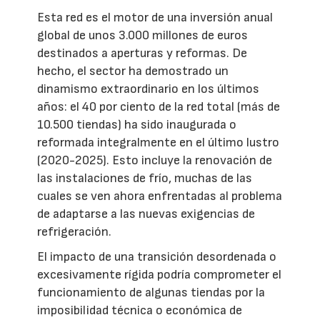
Esta red es el motor de una inversión anual
global de unos 3.000 millones de euros
destinados a aperturas y reformas. De
hecho, el sector ha demostrado un
dinamismo extraordinario en los últimos
años: el 40 por ciento de la red total (más de
10.500 tiendas) ha sido inaugurada o
reformada integralmente en el último lustro
(2020-2025). Esto incluye la renovación de
las instalaciones de frío, muchas de las
cuales se ven ahora enfrentadas al problema
de adaptarse a las nuevas exigencias de
refrigeración.
El impacto de una transición desordenada o
excesivamente rígida podría comprometer el
funcionamiento de algunas tiendas por la
imposibilidad técnica o económica de