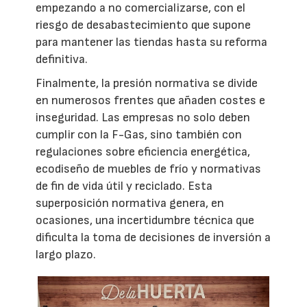
empezando a no comercializarse, con el
riesgo de desabastecimiento que supone
para mantener las tiendas hasta su reforma
definitiva.
Finalmente, la presión normativa se divide
en numerosos frentes que añaden costes e
inseguridad. Las empresas no solo deben
cumplir con la F-Gas, sino también con
regulaciones sobre eficiencia energética,
ecodiseño de muebles de frío y normativas
de fin de vida útil y reciclado. Esta
superposición normativa genera, en
ocasiones, una incertidumbre técnica que
dificulta la toma de decisiones de inversión a
largo plazo.