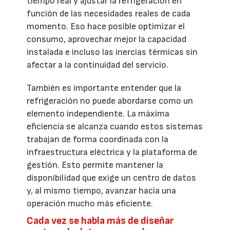
tiempo real y ajustar la refrigeración en
función de las necesidades reales de cada
momento. Eso hace posible optimizar el
consumo, aprovechar mejor la capacidad
instalada e incluso las inercias térmicas sin
afectar a la continuidad del servicio.
También es importante entender que la
refrigeración no puede abordarse como un
elemento independiente. La máxima
eficiencia se alcanza cuando estos sistemas
trabajan de forma coordinada con la
infraestructura eléctrica y la plataforma de
gestión. Esto permite mantener la
disponibilidad que exige un centro de datos
y, al mismo tiempo, avanzar hacia una
operación mucho más eficiente.
Cada vez se habla más de diseñar