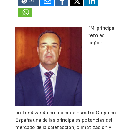
341
“Mi principal
reto es
seguir
profundizando en hacer de nuestro Grupo en
España una de las principales potencias del
mercado de la calefacción, climatización y