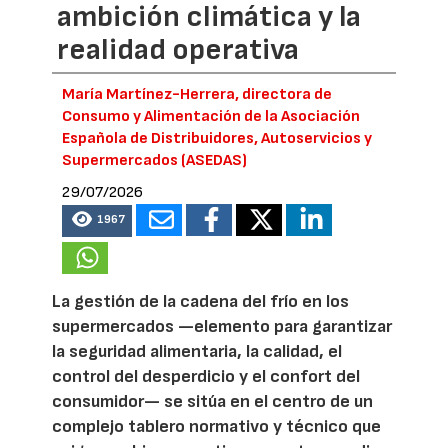
ambición climática y la
realidad operativa
María Martínez-Herrera, directora de
Consumo y Alimentación de la Asociación
Española de Distribuidores, Autoservicios y
Supermercados (ASEDAS)
29/07/2026
1967
La gestión de la cadena del frío en los
supermercados —elemento para garantizar
la seguridad alimentaria, la calidad, el
control del desperdicio y el confort del
consumidor— se sitúa en el centro de un
complejo tablero normativo y técnico que