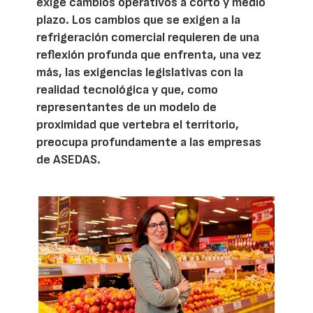
exige cambios operativos a corto y medio
plazo. Los cambios que se exigen a la
refrigeración comercial requieren de una
reflexión profunda que enfrenta, una vez
más, las exigencias legislativas con la
realidad tecnológica y que, como
representantes de un modelo de
proximidad que vertebra el territorio,
preocupa profundamente a las empresas
de ASEDAS.