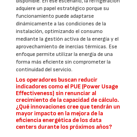
disponible. En ese escenario, la refrigeración
adquiere un papel estratégico porque su
funcionamiento puede adaptarse
dinámicamente a las condiciones de la
instalación, optimizando el consumo
mediante la gestión activa de la energía y el
aprovechamiento de inercias térmicas. Ese
enfoque permite utilizar la energía de una
forma más eficiente sin comprometer la
continuidad del servicio.
Los operadores buscan reducir
indicadores como el PUE (Power Usage
Effectiveness) sin renunciar al
crecimiento de la capacidad de cálculo.
¿Qué innovaciones cree que tendrán un
mayor impacto en la mejora de la
eficiencia energética de los data
centers durante los próximos años?