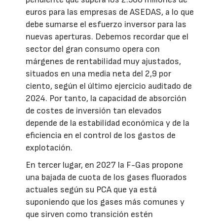
euros para las empresas de ASEDAS, a lo que
debe sumarse el esfuerzo inversor para las
nuevas aperturas. Debemos recordar que el
sector del gran consumo opera con
márgenes de rentabilidad muy ajustados,
situados en una media neta del 2,9 por
ciento, según el último ejercicio auditado de
2024. Por tanto, la capacidad de absorción
de costes de inversión tan elevados
depende de la estabilidad económica y de la
eficiencia en el control de los gastos de
explotación.
En tercer lugar, en 2027 la F-Gas propone
una bajada de cuota de los gases fluorados
actuales según su PCA que ya está
suponiendo que los gases más comunes y
que sirven como transición estén