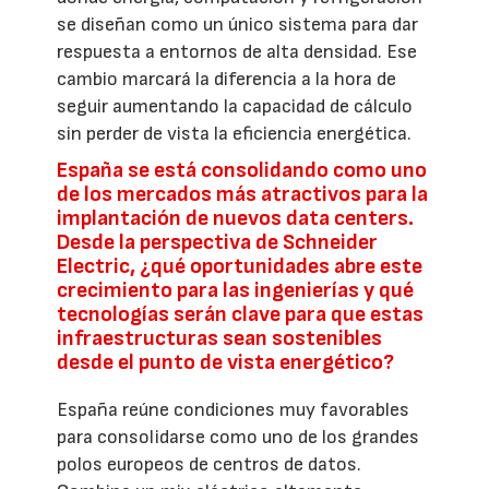
se diseñan como un único sistema para dar
respuesta a entornos de alta densidad. Ese
cambio marcará la diferencia a la hora de
seguir aumentando la capacidad de cálculo
sin perder de vista la eficiencia energética.
España se está consolidando como uno
de los mercados más atractivos para la
implantación de nuevos data centers.
Desde la perspectiva de Schneider
Electric, ¿qué oportunidades abre este
crecimiento para las ingenierías y qué
tecnologías serán clave para que estas
infraestructuras sean sostenibles
desde el punto de vista energético?
España reúne condiciones muy favorables
para consolidarse como uno de los grandes
polos europeos de centros de datos.