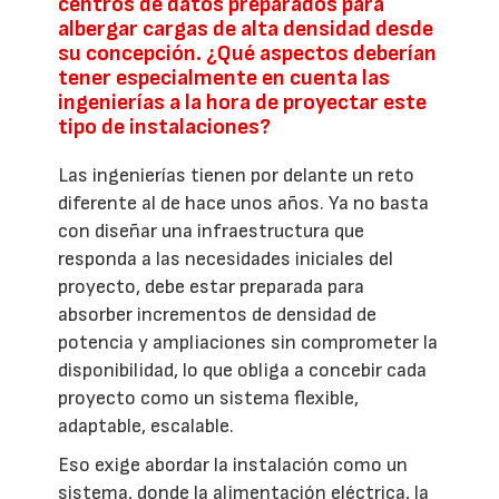
centros de datos preparados para
albergar cargas de alta densidad desde
su concepción. ¿Qué aspectos deberían
tener especialmente en cuenta las
ingenierías a la hora de proyectar este
tipo de instalaciones?
Las ingenierías tienen por delante un reto
diferente al de hace unos años. Ya no basta
con diseñar una infraestructura que
responda a las necesidades iniciales del
proyecto, debe estar preparada para
absorber incrementos de densidad de
potencia y ampliaciones sin comprometer la
disponibilidad, lo que obliga a concebir cada
proyecto como un sistema flexible,
adaptable, escalable.
Eso exige abordar la instalación como un
sistema, donde la alimentación eléctrica, la