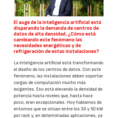
El auge de la inteligencia artificial está
disparando la demanda de centros de
datos de alta densidad. ¿Cómo está
cambiando este fenómeno las
necesidades energéticas y de
refrigeración de estas instalaciones?
La inteligencia artificial está transformando
el diseño de los centros de datos. Con este
fenómeno, las instalaciones deben soportar
cargas de computación mucho más
exigentes. Eso está elevando la densidad de
potencia hasta niveles que, hasta hace
poco, eran excepcionales. Hoy hablamos de
entornos que se sitúan entre los 30 y 50 kW
por rack y, en determinadas aplicaciones, ya