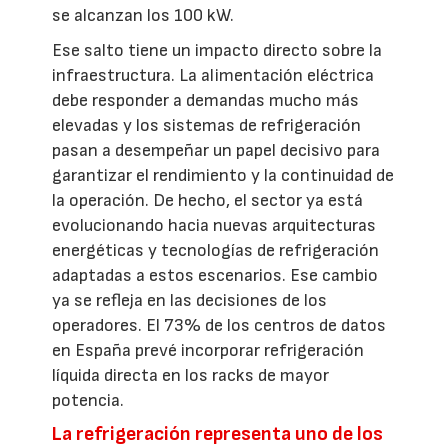
se alcanzan los 100 kW.
Ese salto tiene un impacto directo sobre la
infraestructura. La alimentación eléctrica
debe responder a demandas mucho más
elevadas y los sistemas de refrigeración
pasan a desempeñar un papel decisivo para
garantizar el rendimiento y la continuidad de
la operación. De hecho, el sector ya está
evolucionando hacia nuevas arquitecturas
energéticas y tecnologías de refrigeración
adaptadas a estos escenarios. Ese cambio
ya se refleja en las decisiones de los
operadores. El 73% de los centros de datos
en España prevé incorporar refrigeración
líquida directa en los racks de mayor
potencia.
La refrigeración representa uno de los