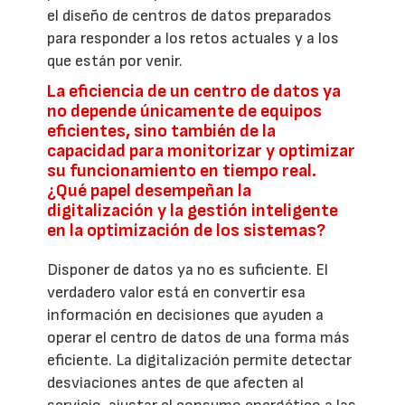
el diseño de centros de datos preparados
para responder a los retos actuales y a los
que están por venir.
La eficiencia de un centro de datos ya
no depende únicamente de equipos
eficientes, sino también de la
capacidad para monitorizar y optimizar
su funcionamiento en tiempo real.
¿Qué papel desempeñan la
digitalización y la gestión inteligente
en la optimización de los sistemas?
Disponer de datos ya no es suficiente. El
verdadero valor está en convertir esa
información en decisiones que ayuden a
operar el centro de datos de una forma más
eficiente. La digitalización permite detectar
desviaciones antes de que afecten al