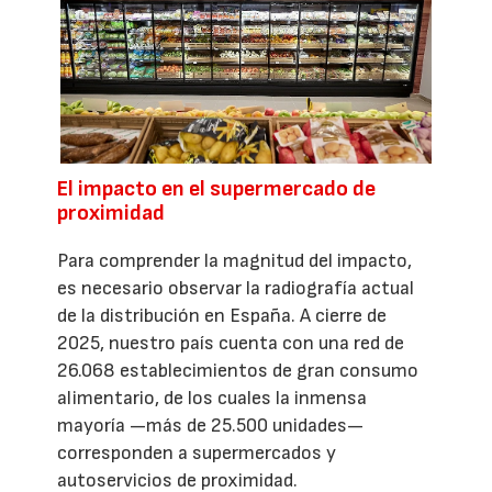
El impacto en el supermercado de
proximidad
Para comprender la magnitud del impacto,
es necesario observar la radiografía actual
de la distribución en España. A cierre de
2025, nuestro país cuenta con una red de
26.068 establecimientos de gran consumo
alimentario, de los cuales la inmensa
mayoría —más de 25.500 unidades—
corresponden a supermercados y
autoservicios de proximidad.