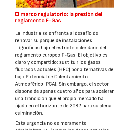
El marco regulatorio: la presión del
reglamento F-Gas
La industria se enfrenta al desafío de
renovar su parque de instalaciones
frigoríficas bajo el estricto calendario del
reglamento europeo F-Gas. El objetivo es
claro y compartido: sustituir los gases
fluorados actuales (HFC) por alternativas de
bajo Potencial de Calentamiento
Atmosférico (PCA). Sin embargo, el sector
dispone de apenas cuatro años para acelerar
una transición que el propio mercado ha
fijado en el horizonte de 2032 para su plena
culminación.
Esta urgencia no es meramente