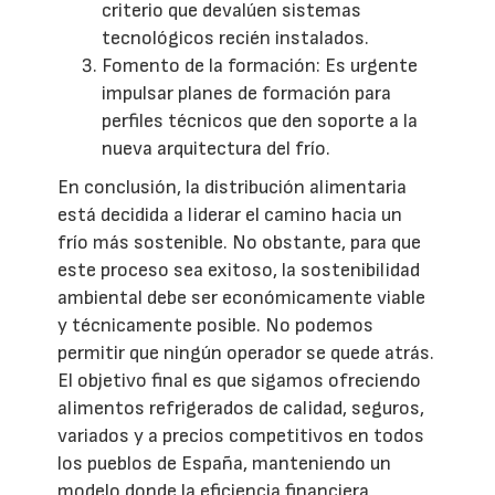
criterio que devalúen sistemas
tecnológicos recién instalados.
Fomento de la formación: Es urgente
impulsar planes de formación para
perfiles técnicos que den soporte a la
nueva arquitectura del frío.
En conclusión, la distribución alimentaria
está decidida a liderar el camino hacia un
frío más sostenible. No obstante, para que
este proceso sea exitoso, la sostenibilidad
ambiental debe ser económicamente viable
y técnicamente posible. No podemos
permitir que ningún operador se quede atrás.
El objetivo final es que sigamos ofreciendo
alimentos refrigerados de calidad, seguros,
variados y a precios competitivos en todos
los pueblos de España, manteniendo un
modelo donde la eficiencia financiera