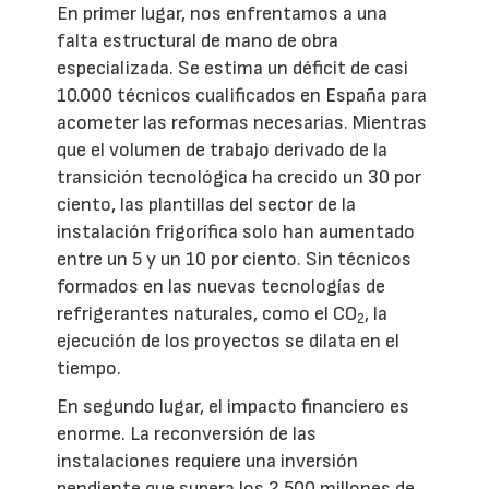
En primer lugar, nos enfrentamos a una
falta estructural de mano de obra
especializada. Se estima un déficit de casi
10.000 técnicos cualificados en España para
acometer las reformas necesarias. Mientras
que el volumen de trabajo derivado de la
transición tecnológica ha crecido un 30 por
ciento, las plantillas del sector de la
instalación frigorífica solo han aumentado
entre un 5 y un 10 por ciento. Sin técnicos
formados en las nuevas tecnologías de
refrigerantes naturales, como el CO
, la
2
ejecución de los proyectos se dilata en el
tiempo.
En segundo lugar, el impacto financiero es
enorme. La reconversión de las
instalaciones requiere una inversión
pendiente que supera los 2.500 millones de