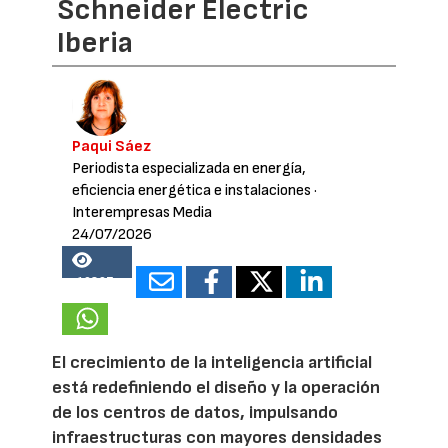
Schneider Electric
Iberia
Paqui Sáez
Periodista especializada en energía,
eficiencia energética e instalaciones
·
Interempresas Media
24/07/2026
10897
El crecimiento de la inteligencia artificial
está redefiniendo el diseño y la operación
de los centros de datos, impulsando
infraestructuras con mayores densidades