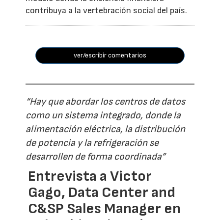
contribuya a la vertebración social del país.
ver/escribir comentarios
“Hay que abordar los centros de datos
como un sistema integrado, donde la
alimentación eléctrica, la distribución
de potencia y la refrigeración se
desarrollen de forma coordinada”
Entrevista a Victor
Gago, Data Center and
C&SP Sales Manager en