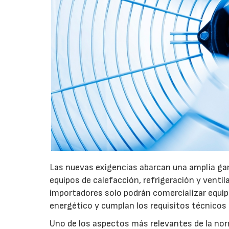
Las nuevas exigencias abarcan una amplia gam
equipos de calefacción, refrigeración y ventil
importadores solo podrán comercializar equi
energético y cumplan los requisitos técnicos
Uno de los aspectos más relevantes de la nor