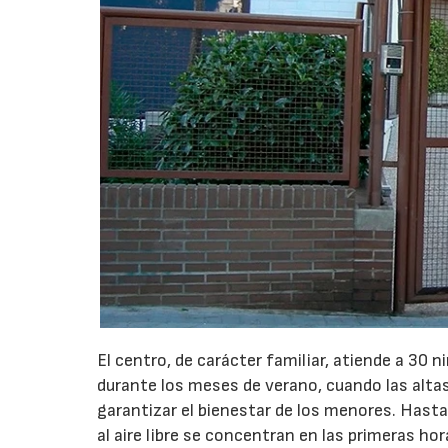
El centro, de carácter familiar, atiende a 30 n
durante los meses de verano, cuando las altas
garantizar el bienestar de los menores. Hasta 
al aire libre se concentran en las primeras ho