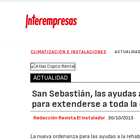
CLIMATIZACIÓN E INSTALACIONES
ACTUALIDA
ACTUALIDAD
San Sebastián, las ayudas 
para extenderse a toda la
Redacción Revista El Instalador
30/10/2013
La nueva ordenanza para las ayudas a la rehabi