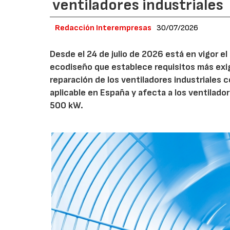
ventiladores industriales
Redacción Interempresas
30/07/2026
Desde el 24 de julio de 2026 está en vigor 
ecodiseño que establece requisitos más exig
reparación de los ventiladores industriales
aplicable en España y afecta a los ventila
500 kW.