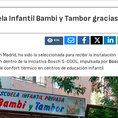
la Infantil Bambi y Tambor gracias
634
Madrid, ha sido la seleccionada para recibir la instalación
h dentro de la iniciativa Bosch S-COOL, impulsada por
Bos
de confort térmico en centros de educación infantil.