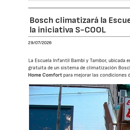
Bosch climatizará la Escue
la iniciativa S-COOL
29/07/2026
La Escuela Infantil Bambi y Tambor, ubicada en 
gratuita de un sistema de climatización Bosc
Home Comfort
para mejorar las condiciones 