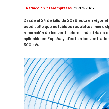
Redacción Interempresas
30/07/2026
Desde el 24 de julio de 2026 está en vigor 
ecodiseño que establece requisitos más exig
reparación de los ventiladores industriales
aplicable en España y afecta a los ventila
500 kW.