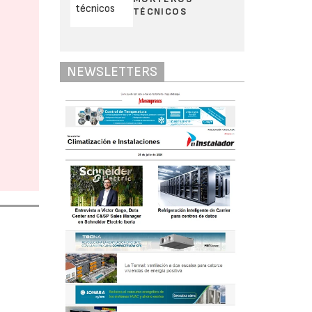
TÉCNICOS
NEWSLETTERS