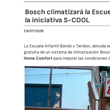
Bosch climatizará la Escue
la iniciativa S-COOL
29/07/2026
La Escuela Infantil Bambi y Tambor, ubicada en 
gratuita de un sistema de climatización Bosc
Home Comfort
para mejorar las condiciones 