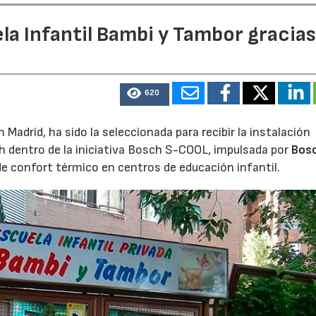
la Infantil Bambi y Tambor gracias
620
Madrid, ha sido la seleccionada para recibir la instalación
h dentro de la iniciativa Bosch S-COOL, impulsada por
Bos
de confort térmico en centros de educación infantil.