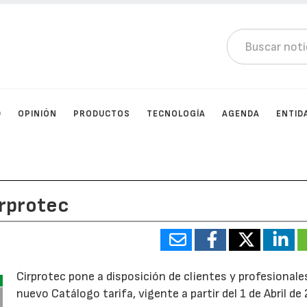
D
OPINIÓN
PRODUCTOS
TECNOLOGÍA
AGENDA
ENTID
irprotec
Cirprotec pone a disposición de clientes y profesionale
nuevo Catálogo tarifa, vigente a partir del 1 de Abril de