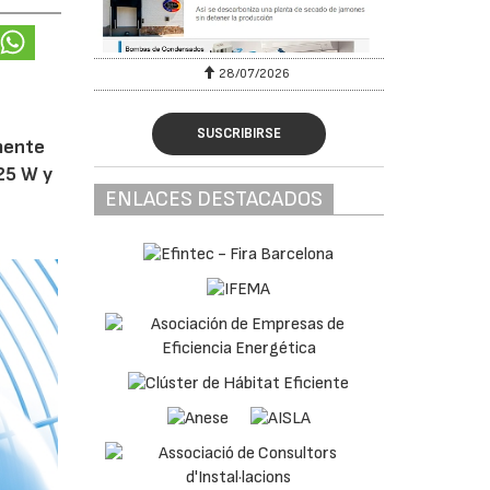
28/07/2026
SUSCRIBIRSE
amente
25 W y
ENLACES DESTACADOS