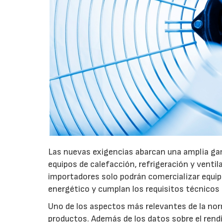
Las nuevas exigencias abarcan una amplia gam
equipos de calefacción, refrigeración y ventil
importadores solo podrán comercializar equi
energético y cumplan los requisitos técnicos
Uno de los aspectos más relevantes de la nor
productos. Además de los datos sobre el rendim