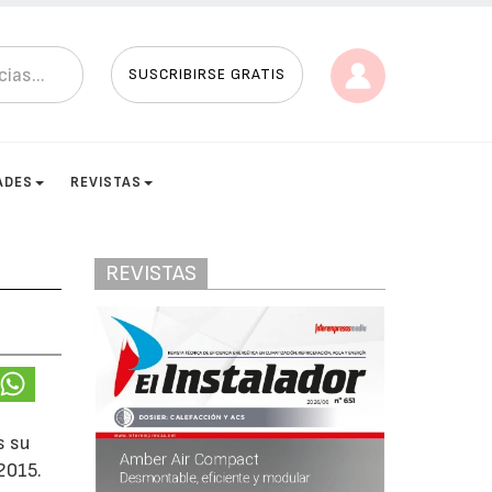
SUSCRIBIRSE GRATIS
ADES
REVISTAS
REVISTAS
s su
 2015.