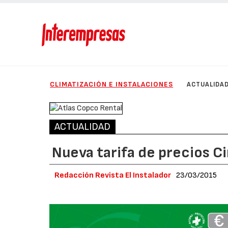
CLIMATIZACIÓN E INSTALACIONES
ACTUALIDA
ACTUALIDAD
Nueva tarifa de precios C
Redacción Revista El Instalador
23/03/2015