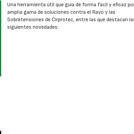
Una herramienta útil que guía de forma fácil y eficaz por
amplia gama de soluciones contra el Rayo y las
Sobretensiones de Cirprotec, entre las que destacan la
siguientes novedades: