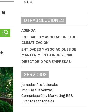
 a
OTRAS SECCIONES
AGENDA
ENTIDADES Y ASOCIACIONES DE
CLIMATIZACIÓN
ENTIDADES Y ASOCIACIONES DE
ch
MANTENIMIENTO INDUSTRIAL
DIRECTORIO POR EMPRESAS
SERVICIOS
Jornadas Profesionales
Impulsa tus ventas
Comunicación y Marketing B2B
Eventos sectoriales