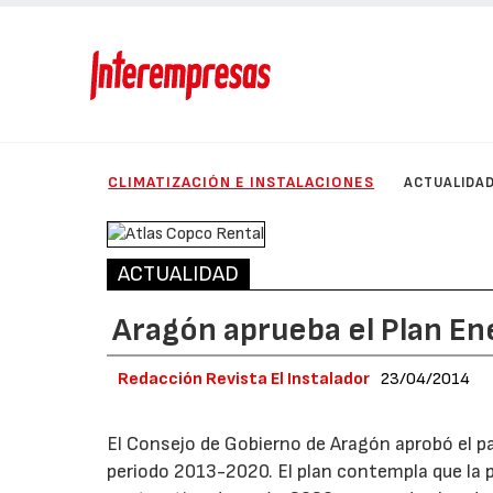
CLIMATIZACIÓN E INSTALACIONES
ACTUALIDA
ACTUALIDAD
Aragón aprueba el Plan E
Redacción Revista El Instalador
23/04/2014
El Consejo de Gobierno de Aragón aprobó el pa
periodo 2013-2020. El plan contempla que la 