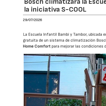
Bosch climatizará la Escue
la iniciativa S-COOL
29/07/2026
La Escuela Infantil Bambi y Tambor, ubicada en 
gratuita de un sistema de climatización Bosc
Home Comfort
para mejorar las condiciones 