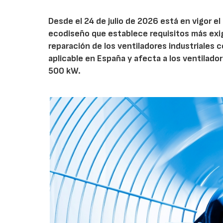
Desde el 24 de julio de 2026 está en vigor 
ecodiseño que establece requisitos más exig
reparación de los ventiladores industriales
aplicable en España y afecta a los ventila
500 kW.