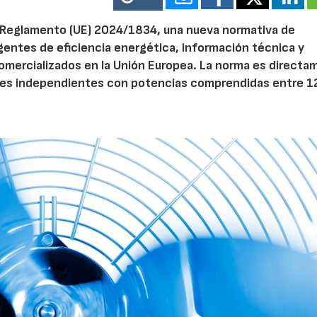
el Reglamento (UE) 2024/1834, una nueva normativa de
entes de eficiencia energética, información técnica y
 comercializados en la Unión Europea. La norma es direct
dores independientes con potencias comprendidas entre 1