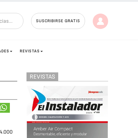
SUSCRIBIRSE GRATIS
ADES
REVISTAS
REVISTAS
 4.000