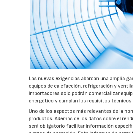
Las nuevas exigencias abarcan una amplia gam
equipos de calefacción, refrigeración y ventil
importadores solo podrán comercializar equi
energético y cumplan los requisitos técnicos
Uno de los aspectos más relevantes de la nor
productos. Además de los datos sobre el rendim
será obligatorio facilitar información especí