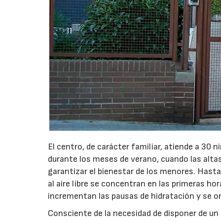
El centro, de carácter familiar, atiende a 30 n
durante los meses de verano, cuando las altas
garantizar el bienestar de los menores. Hasta 
al aire libre se concentran en las primeras ho
incrementan las pausas de hidratación y se or
Consciente de la necesidad de disponer de un 