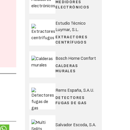
MEDIDORES
ELECTRÓNICOS
Estudio Técnico
Luymar, S.L.
EXTRACTORES
CENTRÍFUGOS
Bosch Home Confort
CALDERAS
MURALES
Rems España, S.A.U.
DETECTORES
FUGAS DE GAS
Salvador Escoda, S.A.