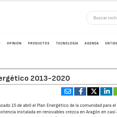
D
OPINIÓN
PRODUCTOS
TECNOLOGÍA
AGENDA
ENTID
nergético 2013-2020
sado 15 de abril el Plan Energético de la comunidad para el
potencia instalada en renovables crezca en Aragón en casi