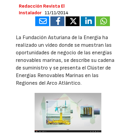
Redacción Revista El
Instalador
11/11/2014
La Fundación Asturiana de la Energía ha
realizado un vídeo donde se muestran las
oportunidades de negocio de las energías
renovables marinas, se describe su cadena
de suministro y se presenta el Clúster de
Energías Renovables Marinas en las
Regiones del Arco Atlántico.