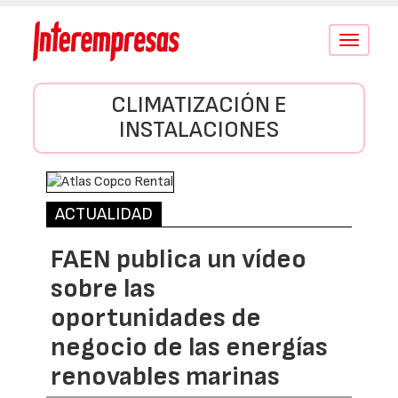
Conmutar
navegació
CLIMATIZACIÓN E
INSTALACIONES
ACTUALIDAD
FAEN publica un vídeo
sobre las
oportunidades de
negocio de las energías
renovables marinas