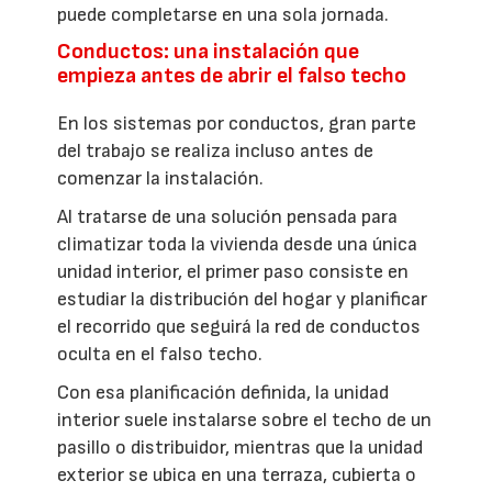
puede completarse en una sola jornada.
Conductos: una instalación que
empieza antes de abrir el falso techo
En los sistemas por conductos, gran parte
del trabajo se realiza incluso antes de
comenzar la instalación.
Al tratarse de una solución pensada para
climatizar toda la vivienda desde una única
unidad interior, el primer paso consiste en
estudiar la distribución del hogar y planificar
el recorrido que seguirá la red de conductos
oculta en el falso techo.
Con esa planificación definida, la unidad
interior suele instalarse sobre el techo de un
pasillo o distribuidor, mientras que la unidad
exterior se ubica en una terraza, cubierta o