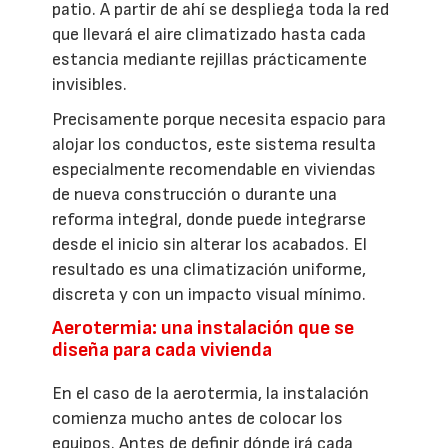
patio. A partir de ahí se despliega toda la red
que llevará el aire climatizado hasta cada
estancia mediante rejillas prácticamente
invisibles.
Precisamente porque necesita espacio para
alojar los conductos, este sistema resulta
especialmente recomendable en viviendas
de nueva construcción o durante una
reforma integral, donde puede integrarse
desde el inicio sin alterar los acabados. El
resultado es una climatización uniforme,
discreta y con un impacto visual mínimo.
Aerotermia: una instalación que se
diseña para cada vivienda
En el caso de la aerotermia, la instalación
comienza mucho antes de colocar los
equipos. Antes de definir dónde irá cada