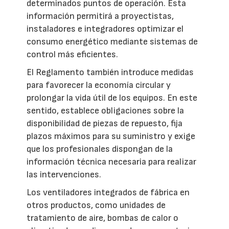
determinados puntos de operación. Esta
información permitirá a proyectistas,
instaladores e integradores optimizar el
consumo energético mediante sistemas de
control más eficientes.
El Reglamento también introduce medidas
para favorecer la economía circular y
prolongar la vida útil de los equipos. En este
sentido, establece obligaciones sobre la
disponibilidad de piezas de repuesto, fija
plazos máximos para su suministro y exige
que los profesionales dispongan de la
información técnica necesaria para realizar
las intervenciones.
Los ventiladores integrados de fábrica en
otros productos, como unidades de
tratamiento de aire, bombas de calor o