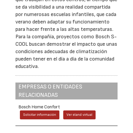
se da visibilidad a una realidad compartida
por numerosas escuelas infantiles, que cada
verano deben adaptar su funcionamiento
para hacer frente a las altas temperaturas.
Para la compañía, proyectos como Bosch S-
COOL buscan demostrar el impacto que unas
condiciones adecuadas de climatización
pueden tener en el día a día de la comunidad
educativa.
EMPRESAS O ENTIDADES
RELACIONADAS
Bosch Home Confort
Solicitar información
Ver stand virtual