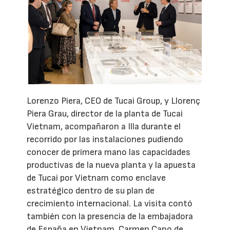
Lorenzo Piera, CEO de Tucai Group, y Llorenç
Piera Grau, director de la planta de Tucai
Vietnam, acompañaron a Illa durante el
recorrido por las instalaciones pudiendo
conocer de primera mano las capacidades
productivas de la nueva planta y la apuesta
de Tucai por Vietnam como enclave
estratégico dentro de su plan de
crecimiento internacional. La visita contó
también con la presencia de la embajadora
de España en Vietnam, Carmen Cano de