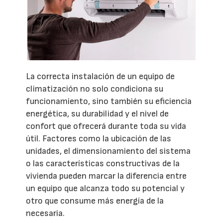
La correcta instalación de un equipo de
climatización no solo condiciona su
funcionamiento, sino también su eficiencia
energética, su durabilidad y el nivel de
confort que ofrecerá durante toda su vida
útil. Factores como la ubicación de las
unidades, el dimensionamiento del sistema
o las características constructivas de la
vivienda pueden marcar la diferencia entre
un equipo que alcanza todo su potencial y
otro que consume más energía de la
necesaria.