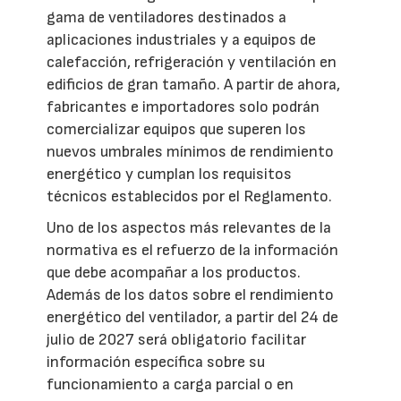
gama de ventiladores destinados a
aplicaciones industriales y a equipos de
calefacción, refrigeración y ventilación en
edificios de gran tamaño. A partir de ahora,
fabricantes e importadores solo podrán
comercializar equipos que superen los
nuevos umbrales mínimos de rendimiento
energético y cumplan los requisitos
técnicos establecidos por el Reglamento.
Uno de los aspectos más relevantes de la
normativa es el refuerzo de la información
que debe acompañar a los productos.
Además de los datos sobre el rendimiento
energético del ventilador, a partir del 24 de
julio de 2027 será obligatorio facilitar
información específica sobre su
funcionamiento a carga parcial o en