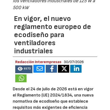
los ventiladores industriales de 125 W a
500 kW
En vigor, el nuevo
reglamento europeo de
ecodiseño para
ventiladores
industriales
Redacción Interempresas
30/07/2026
6573
Desde el 24 de julio de 2026 está en vigor
el Reglamento (UE) 2024/1834, una nueva
normativa de ecodiseño que establece
requisitos más exigentes de eficiencia