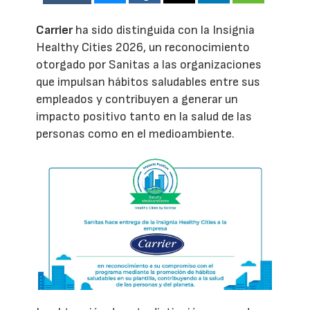
Carrier
ha sido distinguida con la Insignia
Healthy Cities 2026, un reconocimiento
otorgado por Sanitas a las organizaciones
que impulsan hábitos saludables entre sus
empleados y contribuyen a generar un
impacto positivo tanto en la salud de las
personas como en el medioambiente.