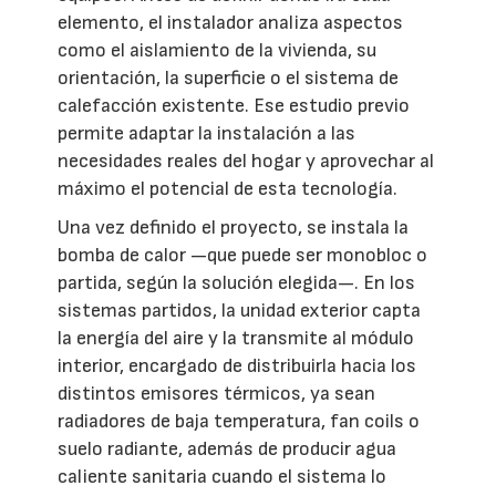
elemento, el instalador analiza aspectos
como el aislamiento de la vivienda, su
orientación, la superficie o el sistema de
calefacción existente. Ese estudio previo
permite adaptar la instalación a las
necesidades reales del hogar y aprovechar al
máximo el potencial de esta tecnología.
Una vez definido el proyecto, se instala la
bomba de calor —que puede ser monobloc o
partida, según la solución elegida—. En los
sistemas partidos, la unidad exterior capta
la energía del aire y la transmite al módulo
interior, encargado de distribuirla hacia los
distintos emisores térmicos, ya sean
radiadores de baja temperatura, fan coils o
suelo radiante, además de producir agua
caliente sanitaria cuando el sistema lo