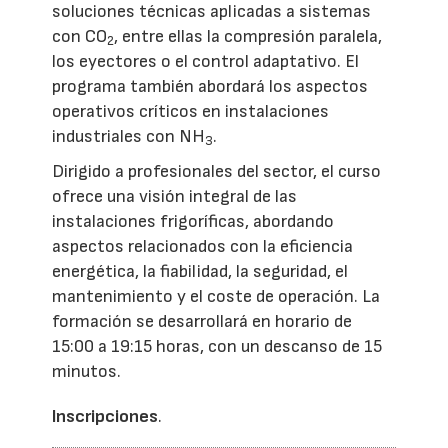
soluciones técnicas aplicadas a sistemas
con CO
, entre ellas la compresión paralela,
2
los eyectores o el control adaptativo. El
programa también abordará los aspectos
operativos críticos en instalaciones
industriales con NH
.
3
Dirigido a profesionales del sector, el curso
ofrece una visión integral de las
instalaciones frigoríficas, abordando
aspectos relacionados con la eficiencia
energética, la fiabilidad, la seguridad, el
mantenimiento y el coste de operación. La
formación se desarrollará en horario de
15:00 a 19:15 horas, con un descanso de 15
minutos.
Inscripciones
.