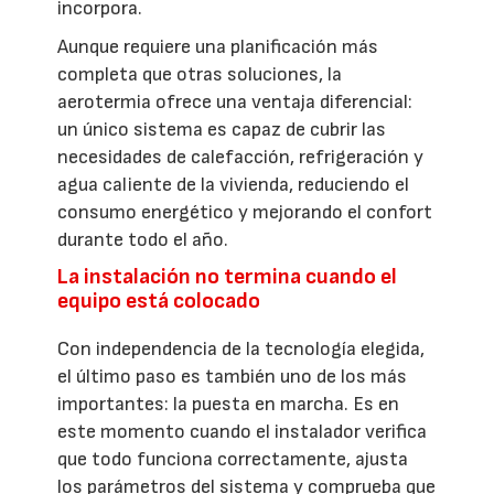
incorpora.
Aunque requiere una planificación más
completa que otras soluciones, la
aerotermia ofrece una ventaja diferencial:
un único sistema es capaz de cubrir las
necesidades de calefacción, refrigeración y
agua caliente de la vivienda, reduciendo el
consumo energético y mejorando el confort
durante todo el año.
La instalación no termina cuando el
equipo está colocado
Con independencia de la tecnología elegida,
el último paso es también uno de los más
importantes: la puesta en marcha. Es en
este momento cuando el instalador verifica
que todo funciona correctamente, ajusta
los parámetros del sistema y comprueba que