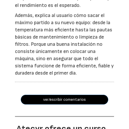
el rendimiento es el esperado.
Además, explica al usuario cómo sacar el
máximo partido a su nuevo equipo: desde la
temperatura más eficiente hasta las pautas
básicas de mantenimiento o limpieza de
filtros. Porque una buena instalación no
consiste únicamente en colocar una
máquina, sino en asegurar que todo el
sistema funcione de forma eficiente, fiable y
duradera desde el primer día.
ver/escribir comentarios
Atecyr ofrece un curso