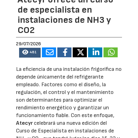
de especialista en
instalaciones de NH3 y
CO2
29/07/2026
481
La eficiencia de una instalación frigorífica no
depende únicamente del refrigerante
empleado. Factores como el diseño, la
regulación, el control y el mantenimiento
son determinantes para optimizar el
rendimiento energético y garantizar un
funcionamiento fiable. Con este enfoque,
Atecyr
celebrará una nueva edición del
Curso de Especialista en instalaciones de