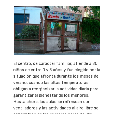
El centro, de carácter familiar, atiende a 30
niños de entre 0 y 3 años y fue elegido por la
situación que afronta durante los meses de
verano, cuando las altas temperaturas
obligan a reorganizar la actividad diaria para
garantizar el bienestar de los menores.
Hasta ahora, las aulas se refrescan con
ventiladores y las actividades al aire libre se