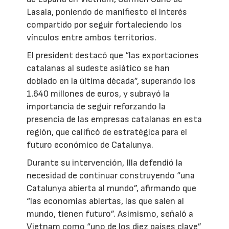
Lasala, poniendo de manifiesto el interés
compartido por seguir fortaleciendo los
vínculos entre ambos territorios.
El president destacó que “las exportaciones
catalanas al sudeste asiático se han
doblado en la última década”, superando los
1.640 millones de euros, y subrayó la
importancia de seguir reforzando la
presencia de las empresas catalanas en esta
región, que calificó de estratégica para el
futuro económico de Catalunya.
Durante su intervención, Illa defendió la
necesidad de continuar construyendo “una
Catalunya abierta al mundo”, afirmando que
“las economías abiertas, las que salen al
mundo, tienen futuro”. Asimismo, señaló a
Vietnam como “uno de los diez países clave”