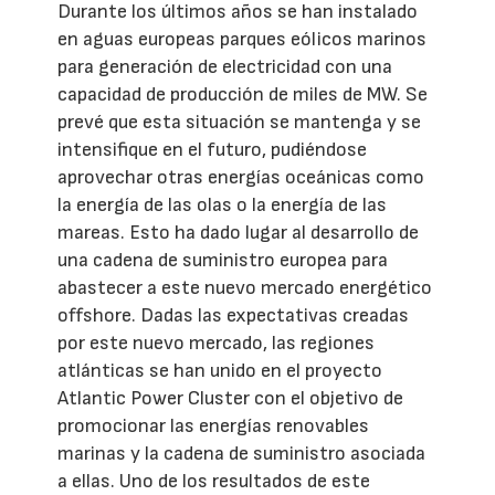
Durante los últimos años se han instalado
en aguas europeas parques eólicos marinos
para generación de electricidad con una
capacidad de producción de miles de MW. Se
prevé que esta situación se mantenga y se
intensifique en el futuro, pudiéndose
aprovechar otras energías oceánicas como
la energía de las olas o la energía de las
mareas. Esto ha dado lugar al desarrollo de
una cadena de suministro europea para
abastecer a este nuevo mercado energético
offshore. Dadas las expectativas creadas
por este nuevo mercado, las regiones
atlánticas se han unido en el proyecto
Atlantic Power Cluster con el objetivo de
promocionar las energías renovables
marinas y la cadena de suministro asociada
a ellas. Uno de los resultados de este