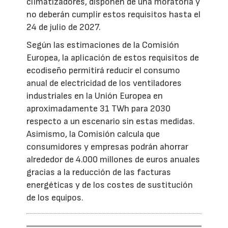
climatizadores, disponen de una moratoria y
no deberán cumplir estos requisitos hasta el
24 de julio de 2027.
Según las estimaciones de la Comisión
Europea, la aplicación de estos requisitos de
ecodiseño permitirá reducir el consumo
anual de electricidad de los ventiladores
industriales en la Unión Europea en
aproximadamente 31 TWh para 2030
respecto a un escenario sin estas medidas.
Asimismo, la Comisión calcula que
consumidores y empresas podrán ahorrar
alrededor de 4.000 millones de euros anuales
gracias a la reducción de las facturas
energéticas y de los costes de sustitución
de los equipos.