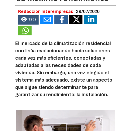
Redacción Interempresas
29/07/2026
1232
El mercado de la climatización residencial
continúa evolucionando hacia soluciones
cada vez más eficientes, conectadas y
adaptadas a las necesidades de cada
vivienda. Sin embargo, una vez elegido el
sistema más adecuado, existe un aspecto
que sigue siendo determinante para
garantizar su rendimiento: la instalación.