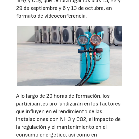
NH
y CO
, que tendrá lugar los días 15, 22 y
3
2
29 de septiembre y 6 y 13 de octubre, en
formato de videoconferencia.
A lo largo de 20 horas de formación, los
participantes profundizarán en los factores
que influyen en el rendimiento de las
instalaciones con NH3 y CO2, el impacto de
la regulación y el mantenimiento en el
consumo energético, así como en