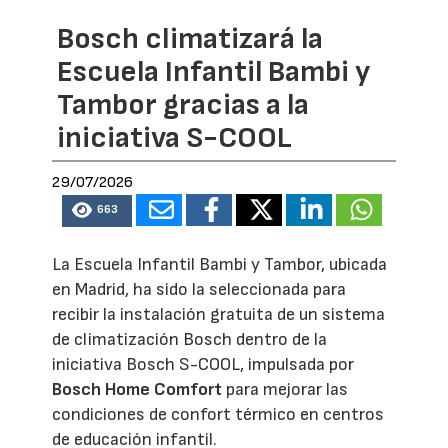
Bosch climatizará la
Escuela Infantil Bambi y
Tambor gracias a la
iniciativa S-COOL
29/07/2026
663
La Escuela Infantil Bambi y Tambor, ubicada
en Madrid, ha sido la seleccionada para
recibir la instalación gratuita de un sistema
de climatización Bosch dentro de la
iniciativa Bosch S-COOL, impulsada por
Bosch Home Comfort
para mejorar las
condiciones de confort térmico en centros
de educación infantil.