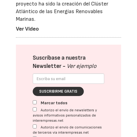
proyecto ha sido la creación del Clúster
Atlántico de las Energías Renovables
Marinas.
Ver Vídeo
Suscríbase a nuestra
Newsletter -
Ver ejemplo
SUSCRIBIRME GRATIS
Marcar todos
Autorizo el envío de newsletters y
avisos informativos personalizados de
interempresas.net
Autorizo el envío de comunicaciones
de terceros vía interempresas.net