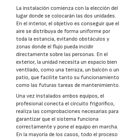
La instalación comienza con la elección del
lugar donde se colocarán las dos unidades.
En el interior, el objetivo es conseguir que el
aire se distribuya de forma uniforme por
toda la estancia, evitando obstáculos y
zonas donde el flujo pueda incidir
directamente sobre las personas. En el
exterior, la unidad necesita un espacio bien
ventilado, como una terraza, un balcón o un
patio, que facilite tanto su funcionamiento
como las futuras tareas de mantenimiento.
Una vez instalados ambos equipos, el
profesional conecta el circuito frigorífico,
realiza las comprobaciones necesarias para
garantizar que el sistema funciona
correctamente y pone el equipo en marcha.
En la mayoría de los casos, todo el proceso