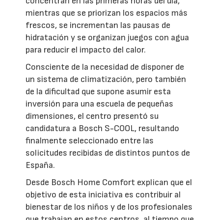
concentran en las primeras horas del día,
mientras que se priorizan los espacios más
frescos, se incrementan las pausas de
hidratación y se organizan juegos con agua
para reducir el impacto del calor.
Consciente de la necesidad de disponer de
un sistema de climatización, pero también
de la dificultad que supone asumir esta
inversión para una escuela de pequeñas
dimensiones, el centro presentó su
candidatura a Bosch S-COOL, resultando
finalmente seleccionado entre las
solicitudes recibidas de distintos puntos de
España.
Desde Bosch Home Comfort explican que el
objetivo de esta iniciativa es contribuir al
bienestar de los niños y de los profesionales
que trabajan en estos centros, al tiempo que