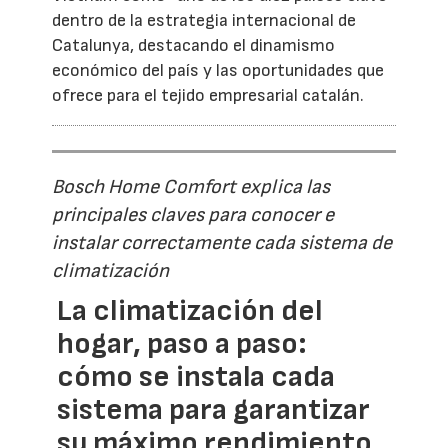
dentro de la estrategia internacional de
Catalunya, destacando el dinamismo
económico del país y las oportunidades que
ofrece para el tejido empresarial catalán.
Bosch Home Comfort explica las
principales claves para conocer e
instalar correctamente cada sistema de
climatización
La climatización del
hogar, paso a paso:
cómo se instala cada
sistema para garantizar
su máximo rendimiento