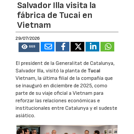
Salvador Illa visita la
fábrica de Tucai en
Vietnam
29/07/2026
669
El president de la Generalitat de Catalunya,
Salvador Illa, visitó la planta de
Tucai
Vietnam, la última filial de la compañía que
se inauguró en diciembre de 2025, como
parte de su viaje oficial a Vietnam para
reforzar las relaciones económicas e
institucionales entre Catalunya y el sudeste
asiático.