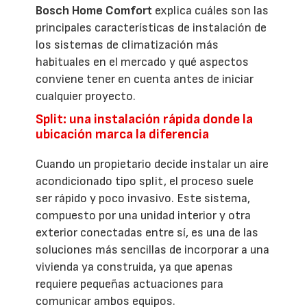
Bosch Home Comfort
explica cuáles son las
principales características de instalación de
los sistemas de climatización más
habituales en el mercado y qué aspectos
conviene tener en cuenta antes de iniciar
cualquier proyecto.
Split: una instalación rápida donde la
ubicación marca la diferencia
Cuando un propietario decide instalar un aire
acondicionado tipo split, el proceso suele
ser rápido y poco invasivo. Este sistema,
compuesto por una unidad interior y otra
exterior conectadas entre sí, es una de las
soluciones más sencillas de incorporar a una
vivienda ya construida, ya que apenas
requiere pequeñas actuaciones para
comunicar ambos equipos.