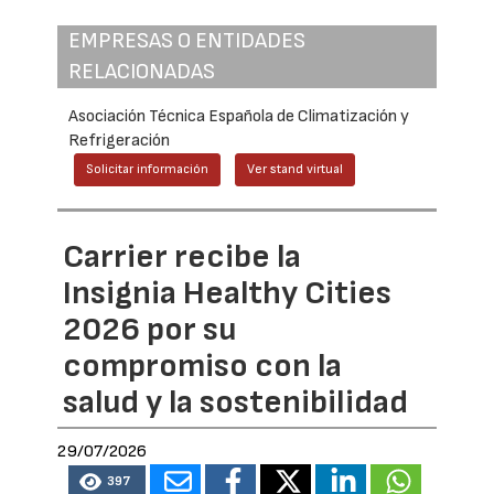
EMPRESAS O ENTIDADES
RELACIONADAS
Asociación Técnica Española de Climatización y
Refrigeración
Solicitar información
Ver stand virtual
Carrier recibe la
Insignia Healthy Cities
2026 por su
compromiso con la
salud y la sostenibilidad
29/07/2026
397