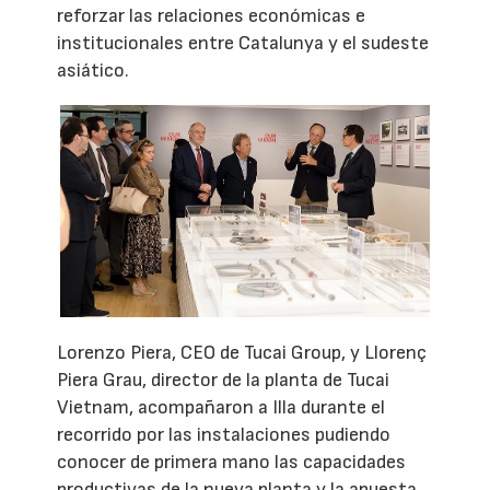
reforzar las relaciones económicas e
institucionales entre Catalunya y el sudeste
asiático.
Lorenzo Piera, CEO de Tucai Group, y Llorenç
Piera Grau, director de la planta de Tucai
Vietnam, acompañaron a Illa durante el
recorrido por las instalaciones pudiendo
conocer de primera mano las capacidades
productivas de la nueva planta y la apuesta