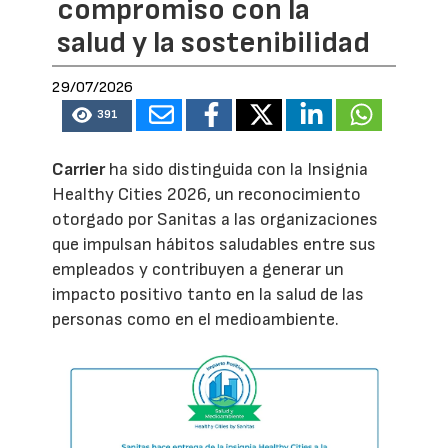
compromiso con la
salud y la sostenibilidad
29/07/2026
391
Carrier
ha sido distinguida con la Insignia
Healthy Cities 2026, un reconocimiento
otorgado por Sanitas a las organizaciones
que impulsan hábitos saludables entre sus
empleados y contribuyen a generar un
impacto positivo tanto en la salud de las
personas como en el medioambiente.