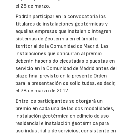
el 28 de marzo.
Podrán participar en la convocatoria los
titulares de instalaciones geotérmicas y
aquellas empresas que instalen o integren
sistemas de geotermia en el ámbito
territorial de la Comunidad de Madrid. Las
instalaciones que concurran al premio
deberán haber sido ejecutadas o puestas en
servicio en la Comunidad de Madrid antes del
plazo final previsto en la presente Orden
para la presentación de solicitudes, es decir,
el 28 de marzo de 2017.
Entre los participantes se otorgará un
premio en cada una de las dos modalidades,
instalación geotérmica en edificio de uso
residencial e instalación geotérmica para
uso industrial o de servicios, consistente en