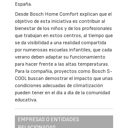
España.
Desde Bosch Home Comfort explican que el
objetivo de esta iniciativa es contribuir al
bienestar de los niños y de los profesionales
que trabajan en estos centros, al tiempo que
se da visibilidad a una realidad compartida
por numerosas escuelas infantiles, que cada
verano deben adaptar su funcionamiento
para hacer frente a las altas temperaturas.
Para la compañía, proyectos como Bosch S-
COOL buscan demostrar el impacto que unas
condiciones adecuadas de climatización
pueden tener en el día a día de la comunidad
educativa.
EMPRESAS O ENTIDADES
RELACIONADAS