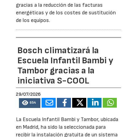
gracias a la reducción de las facturas
energéticas y de los costes de sustitución
de los equipos.
Bosch climatizará la
Escuela Infantil Bambi y
Tambor gracias a la
iniciativa S-COOL
29/07/2026
654
La Escuela Infantil Bambi y Tambor, ubicada
en Madrid, ha sido la seleccionada para
recibir la instalación gratuita de un sistema