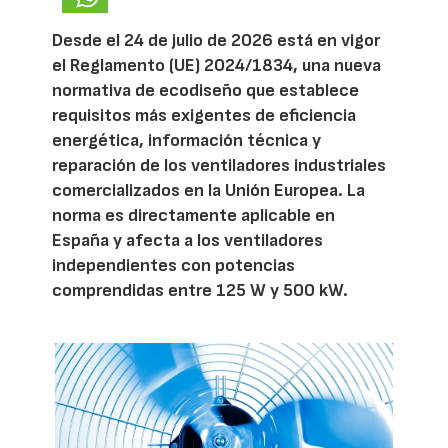
Desde el 24 de julio de 2026 está en vigor
el Reglamento (UE) 2024/1834, una nueva
normativa de ecodiseño que establece
requisitos más exigentes de eficiencia
energética, información técnica y
reparación de los ventiladores industriales
comercializados en la Unión Europea. La
norma es directamente aplicable en
España y afecta a los ventiladores
independientes con potencias
comprendidas entre 125 W y 500 kW.