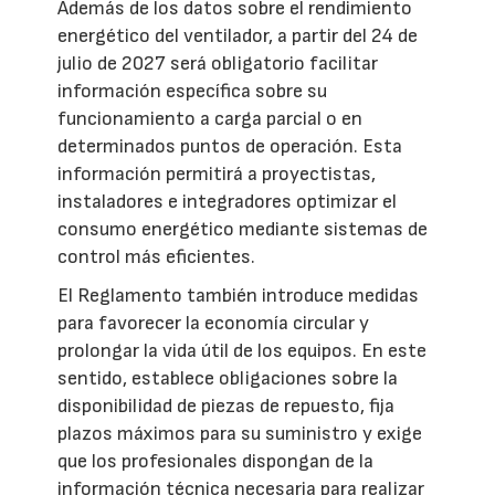
Además de los datos sobre el rendimiento
energético del ventilador, a partir del 24 de
julio de 2027 será obligatorio facilitar
información específica sobre su
funcionamiento a carga parcial o en
determinados puntos de operación. Esta
información permitirá a proyectistas,
instaladores e integradores optimizar el
consumo energético mediante sistemas de
control más eficientes.
El Reglamento también introduce medidas
para favorecer la economía circular y
prolongar la vida útil de los equipos. En este
sentido, establece obligaciones sobre la
disponibilidad de piezas de repuesto, fija
plazos máximos para su suministro y exige
que los profesionales dispongan de la
información técnica necesaria para realizar