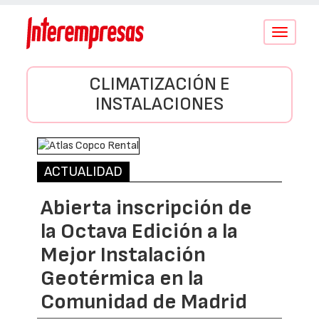
Conmutar
navegació
CLIMATIZACIÓN E
INSTALACIONES
ACTUALIDAD
Abierta inscripción de
la Octava Edición a la
Mejor Instalación
Geotérmica en la
Comunidad de Madrid