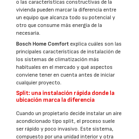
o las características constructivas de la
vivienda pueden marcar la diferencia entre
un equipo que alcanza todo su potencial y
otro que consume más energía de la
necesaria.
Bosch Home Comfort
explica cuáles son las
principales características de instalación de
los sistemas de climatización más
habituales en el mercado y qué aspectos
conviene tener en cuenta antes de iniciar
cualquier proyecto.
Split: una instalación rápida donde la
ubicación marca la diferencia
Cuando un propietario decide instalar un aire
acondicionado tipo split, el proceso suele
ser rápido y poco invasivo. Este sistema,
compuesto por una unidad interior y otra