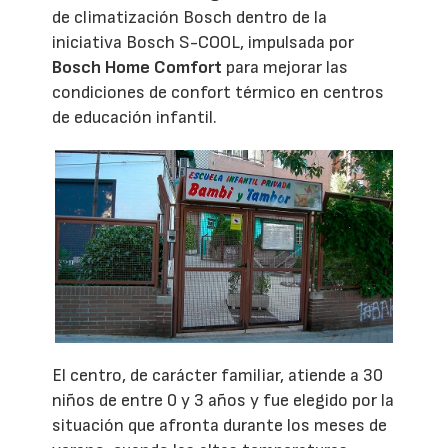
de climatización Bosch dentro de la
iniciativa Bosch S-COOL, impulsada por
Bosch Home Comfort
para mejorar las
condiciones de confort térmico en centros
de educación infantil.
El centro, de carácter familiar, atiende a 30
niños de entre 0 y 3 años y fue elegido por la
situación que afronta durante los meses de