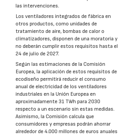
las intervenciones.
Los ventiladores integrados de fábrica en
otros productos, como unidades de
tratamiento de aire, bombas de calor o
climatizadores, disponen de una moratoria y
no deberán cumplir estos requisitos hasta el
24 de julio de 2027.
Según las estimaciones de la Comisión
Europea, la aplicación de estos requisitos de
ecodiseño permitirá reducir el consumo
anual de electricidad de los ventiladores
industriales en la Unión Europea en
aproximadamente 31 TWh para 2030
respecto a un escenario sin estas medidas.
Asimismo, la Comisión calcula que
consumidores y empresas podrán ahorrar
alrededor de 4.000 millones de euros anuales