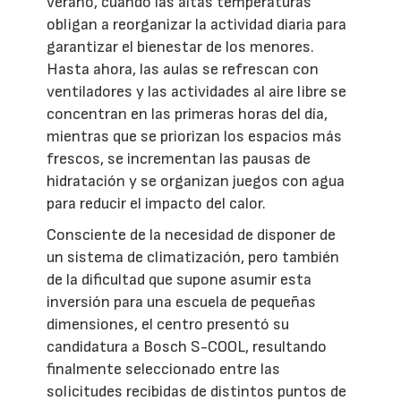
verano, cuando las altas temperaturas
obligan a reorganizar la actividad diaria para
garantizar el bienestar de los menores.
Hasta ahora, las aulas se refrescan con
ventiladores y las actividades al aire libre se
concentran en las primeras horas del día,
mientras que se priorizan los espacios más
frescos, se incrementan las pausas de
hidratación y se organizan juegos con agua
para reducir el impacto del calor.
Consciente de la necesidad de disponer de
un sistema de climatización, pero también
de la dificultad que supone asumir esta
inversión para una escuela de pequeñas
dimensiones, el centro presentó su
candidatura a Bosch S-COOL, resultando
finalmente seleccionado entre las
solicitudes recibidas de distintos puntos de