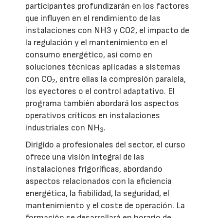
participantes profundizarán en los factores
que influyen en el rendimiento de las
instalaciones con NH3 y CO2, el impacto de
la regulación y el mantenimiento en el
consumo energético, así como en
soluciones técnicas aplicadas a sistemas
con CO
, entre ellas la compresión paralela,
2
los eyectores o el control adaptativo. El
programa también abordará los aspectos
operativos críticos en instalaciones
industriales con NH
.
3
Dirigido a profesionales del sector, el curso
ofrece una visión integral de las
instalaciones frigoríficas, abordando
aspectos relacionados con la eficiencia
energética, la fiabilidad, la seguridad, el
mantenimiento y el coste de operación. La
formación se desarrollará en horario de