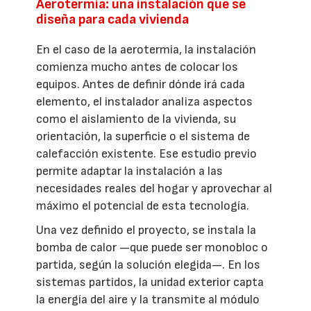
Aerotermia: una instalación que se
diseña para cada vivienda
En el caso de la aerotermia, la instalación
comienza mucho antes de colocar los
equipos. Antes de definir dónde irá cada
elemento, el instalador analiza aspectos
como el aislamiento de la vivienda, su
orientación, la superficie o el sistema de
calefacción existente. Ese estudio previo
permite adaptar la instalación a las
necesidades reales del hogar y aprovechar al
máximo el potencial de esta tecnología.
Una vez definido el proyecto, se instala la
bomba de calor —que puede ser monobloc o
partida, según la solución elegida—. En los
sistemas partidos, la unidad exterior capta
la energía del aire y la transmite al módulo