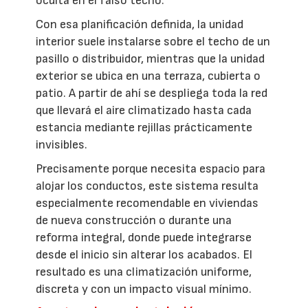
oculta en el falso techo.
Con esa planificación definida, la unidad
interior suele instalarse sobre el techo de un
pasillo o distribuidor, mientras que la unidad
exterior se ubica en una terraza, cubierta o
patio. A partir de ahí se despliega toda la red
que llevará el aire climatizado hasta cada
estancia mediante rejillas prácticamente
invisibles.
Precisamente porque necesita espacio para
alojar los conductos, este sistema resulta
especialmente recomendable en viviendas
de nueva construcción o durante una
reforma integral, donde puede integrarse
desde el inicio sin alterar los acabados. El
resultado es una climatización uniforme,
discreta y con un impacto visual mínimo.