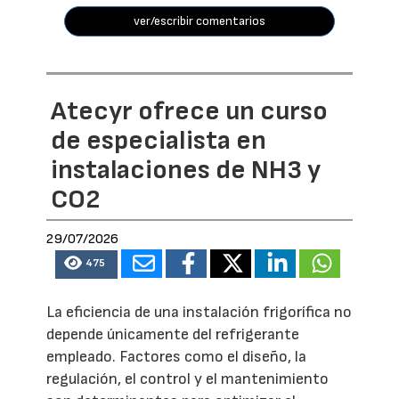
ver/escribir comentarios
Atecyr ofrece un curso
de especialista en
instalaciones de NH3 y
CO2
29/07/2026
475
La eficiencia de una instalación frigorífica no
depende únicamente del refrigerante
empleado. Factores como el diseño, la
regulación, el control y el mantenimiento