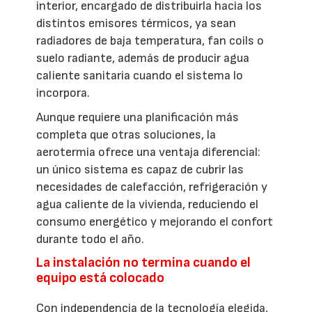
interior, encargado de distribuirla hacia los
distintos emisores térmicos, ya sean
radiadores de baja temperatura, fan coils o
suelo radiante, además de producir agua
caliente sanitaria cuando el sistema lo
incorpora.
Aunque requiere una planificación más
completa que otras soluciones, la
aerotermia ofrece una ventaja diferencial:
un único sistema es capaz de cubrir las
necesidades de calefacción, refrigeración y
agua caliente de la vivienda, reduciendo el
consumo energético y mejorando el confort
durante todo el año.
La instalación no termina cuando el
equipo está colocado
Con independencia de la tecnología elegida,