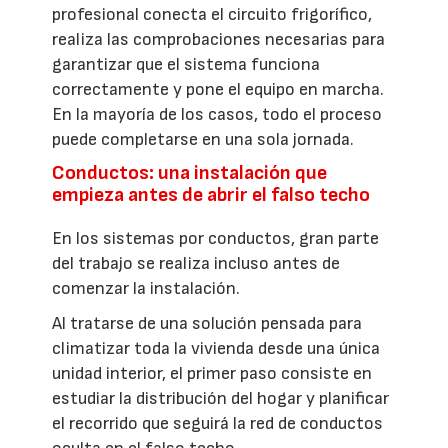
profesional conecta el circuito frigorífico,
realiza las comprobaciones necesarias para
garantizar que el sistema funciona
correctamente y pone el equipo en marcha.
En la mayoría de los casos, todo el proceso
puede completarse en una sola jornada.
Conductos: una instalación que
empieza antes de abrir el falso techo
En los sistemas por conductos, gran parte
del trabajo se realiza incluso antes de
comenzar la instalación.
Al tratarse de una solución pensada para
climatizar toda la vivienda desde una única
unidad interior, el primer paso consiste en
estudiar la distribución del hogar y planificar
el recorrido que seguirá la red de conductos