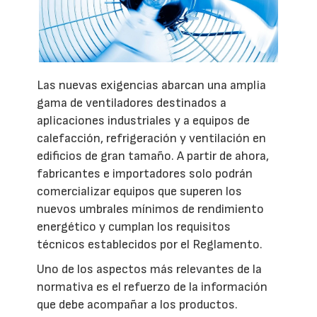
Las nuevas exigencias abarcan una amplia
gama de ventiladores destinados a
aplicaciones industriales y a equipos de
calefacción, refrigeración y ventilación en
edificios de gran tamaño. A partir de ahora,
fabricantes e importadores solo podrán
comercializar equipos que superen los
nuevos umbrales mínimos de rendimiento
energético y cumplan los requisitos
técnicos establecidos por el Reglamento.
Uno de los aspectos más relevantes de la
normativa es el refuerzo de la información
que debe acompañar a los productos.