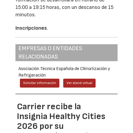
15:00 a 19:15 horas, con un descanso de 15
minutos.
Inscripciones
.
EMPRESAS O ENTIDADES
RELACIONADAS
Asociación Técnica Española de Climatización y
Refrigeración
Solicitar información
Ver stand virtual
Carrier recibe la
Insignia Healthy Cities
2026 por su