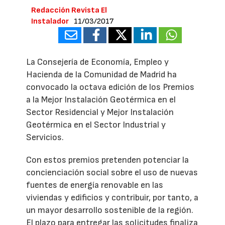
Redacción Revista El
Instalador
11/03/2017
La Consejería de Economía, Empleo y
Hacienda de la Comunidad de Madrid ha
convocado la octava edición de los Premios
a la Mejor Instalación Geotérmica en el
Sector Residencial y Mejor Instalación
Geotérmica en el Sector Industrial y
Servicios.
Con estos premios pretenden potenciar la
concienciación social sobre el uso de nuevas
fuentes de energía renovable en las
viviendas y edificios y contribuir, por tanto, a
un mayor desarrollo sostenible de la región.
El plazo para entregar las solicitudes finaliza