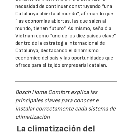
necesidad de continuar construyendo “una
Catalunya abierta al mundo”, afirmando que
“las economías abiertas, las que salen al
mundo, tienen futuro”. Asimismo, señaló a
Vietnam como “uno de los diez países clave”
dentro de la estrategia internacional de
Catalunya, destacando el dinamismo
económico del país y las oportunidades que
ofrece para el tejido empresarial catalán.
Bosch Home Comfort explica las
principales claves para conocer e
instalar correctamente cada sistema de
climatización
La climatización del