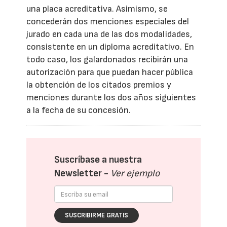
una placa acreditativa. Asimismo, se
concederán dos menciones especiales del
jurado en cada una de las dos modalidades,
consistente en un diploma acreditativo. En
todo caso, los galardonados recibirán una
autorización para que puedan hacer pública
la obtención de los citados premios y
menciones durante los dos años siguientes
a la fecha de su concesión.
Suscríbase a nuestra
Newsletter -
Ver ejemplo
SUSCRIBIRME GRATIS