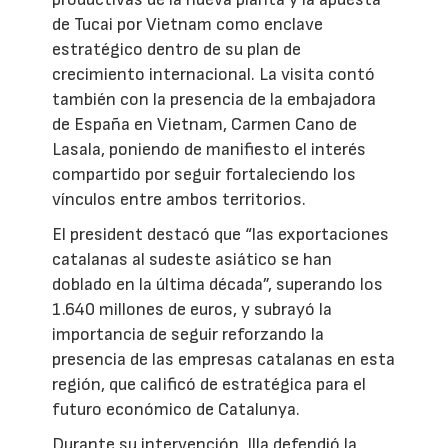
de Tucai por Vietnam como enclave
estratégico dentro de su plan de
crecimiento internacional. La visita contó
también con la presencia de la embajadora
de España en Vietnam, Carmen Cano de
Lasala, poniendo de manifiesto el interés
compartido por seguir fortaleciendo los
vínculos entre ambos territorios.
El president destacó que “las exportaciones
catalanas al sudeste asiático se han
doblado en la última década”, superando los
1.640 millones de euros, y subrayó la
importancia de seguir reforzando la
presencia de las empresas catalanas en esta
región, que calificó de estratégica para el
futuro económico de Catalunya.
Durante su intervención, Illa defendió la