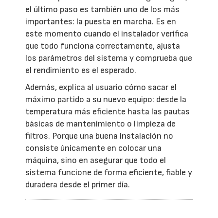
el último paso es también uno de los más
importantes: la puesta en marcha. Es en
este momento cuando el instalador verifica
que todo funciona correctamente, ajusta
los parámetros del sistema y comprueba que
el rendimiento es el esperado.
Además, explica al usuario cómo sacar el
máximo partido a su nuevo equipo: desde la
temperatura más eficiente hasta las pautas
básicas de mantenimiento o limpieza de
filtros. Porque una buena instalación no
consiste únicamente en colocar una
máquina, sino en asegurar que todo el
sistema funcione de forma eficiente, fiable y
duradera desde el primer día.