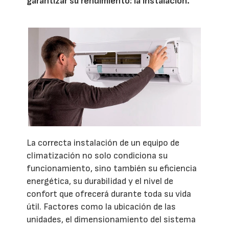
garantizar su rendimiento: la instalación.
La correcta instalación de un equipo de
climatización no solo condiciona su
funcionamiento, sino también su eficiencia
energética, su durabilidad y el nivel de
confort que ofrecerá durante toda su vida
útil. Factores como la ubicación de las
unidades, el dimensionamiento del sistema