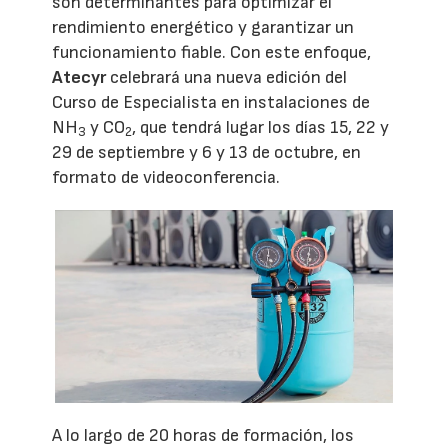
son determinantes para optimizar el
rendimiento energético y garantizar un
funcionamiento fiable. Con este enfoque,
Atecyr
celebrará una nueva edición del
Curso de Especialista en instalaciones de
NH
y CO
, que tendrá lugar los días 15, 22 y
3
2
29 de septiembre y 6 y 13 de octubre, en
formato de videoconferencia.
A lo largo de 20 horas de formación, los