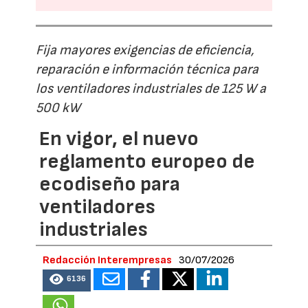
Fija mayores exigencias de eficiencia,
reparación e información técnica para
los ventiladores industriales de 125 W a
500 kW
En vigor, el nuevo
reglamento europeo de
ecodiseño para
ventiladores
industriales
Redacción Interempresas
30/07/2026
6136