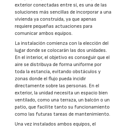
exterior conectadas entre sí, es una de las
soluciones más sencillas de incorporar a una
vivienda ya construida, ya que apenas
requiere pequeñas actuaciones para
comunicar ambos equipos.
La instalación comienza con la elección del
lugar donde se colocarán las dos unidades.
En el interior, el objetivo es conseguir que el
aire se distribuya de forma uniforme por
toda la estancia, evitando obstáculos y
zonas donde el flujo pueda incidir
directamente sobre las personas. En el
exterior, la unidad necesita un espacio bien
ventilado, como una terraza, un balcón o un
patio, que facilite tanto su funcionamiento
como las futuras tareas de mantenimiento.
Una vez instalados ambos equipos, el