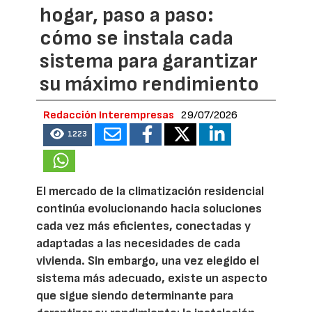
hogar, paso a paso:
cómo se instala cada
sistema para garantizar
su máximo rendimiento
Redacción Interempresas
29/07/2026
1223
El mercado de la climatización residencial
continúa evolucionando hacia soluciones
cada vez más eficientes, conectadas y
adaptadas a las necesidades de cada
vivienda. Sin embargo, una vez elegido el
sistema más adecuado, existe un aspecto
que sigue siendo determinante para