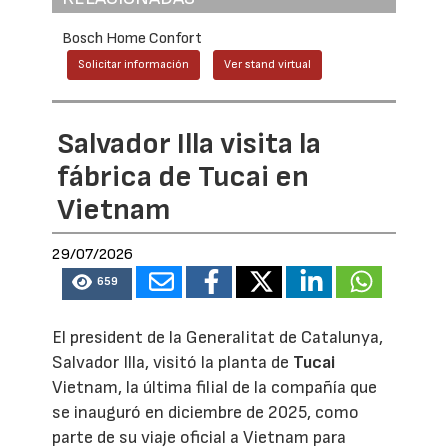
Bosch Home Confort
Solicitar información
Ver stand virtual
Salvador Illa visita la
fábrica de Tucai en
Vietnam
29/07/2026
659
El president de la Generalitat de Catalunya,
Salvador Illa, visitó la planta de
Tucai
Vietnam, la última filial de la compañía que
se inauguró en diciembre de 2025, como
parte de su viaje oficial a Vietnam para