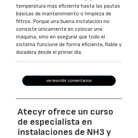
temperatura más eficiente hasta las pautas
básicas de mantenimiento o limpieza de
filtros. Porque una buena instalación no
consiste únicamente en colocar una
máquina, sino en asegurar que todo el
sistema funcione de forma eficiente, fiable y
duradera desde el primer día.
ver/escribir comentarios
Atecyr ofrece un curso
de especialista en
instalaciones de NH3 y