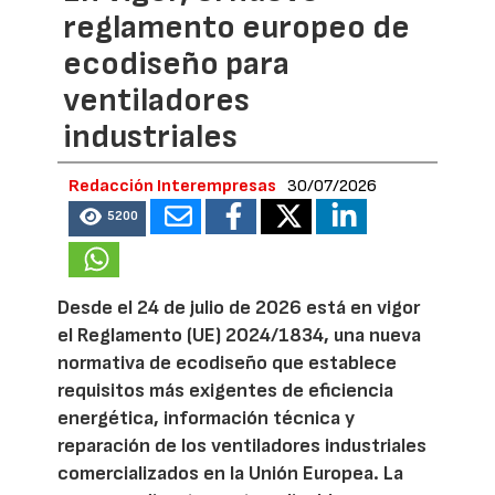
reglamento europeo de
ecodiseño para
ventiladores
industriales
Redacción Interempresas
30/07/2026
5200
Desde el 24 de julio de 2026 está en vigor
el Reglamento (UE) 2024/1834, una nueva
normativa de ecodiseño que establece
requisitos más exigentes de eficiencia
energética, información técnica y
reparación de los ventiladores industriales
comercializados en la Unión Europea. La