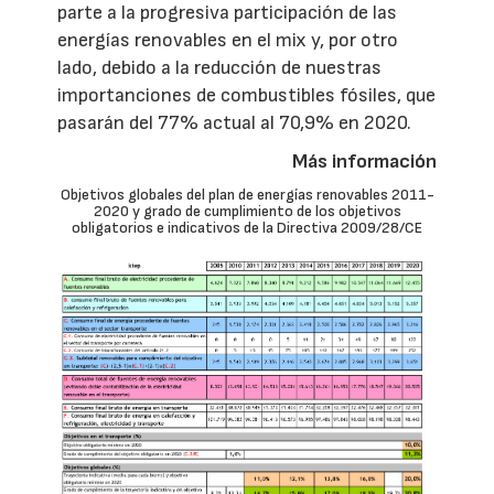
parte a la progresiva participación de las
energías renovables en el mix y, por otro
lado, debido a la reducción de nuestras
importanciones de combustibles fósiles, que
pasarán del 77% actual al 70,9% en 2020.
Más información
Objetivos globales del plan de energías renovables 2011-
2020 y grado de cumplimiento de los objetivos
obligatorios e indicativos de la Directiva 2009/28/CE