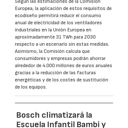
Según las estimaciones de la Comisión
Europea, la aplicación de estos requisitos de
ecodiseño permitirá reducir el consumo
anual de electricidad de los ventiladores
industriales en la Unión Europea en
aproximadamente 31 TWh para 2030
respecto a un escenario sin estas medidas.
Asimismo, la Comisión calcula que
consumidores y empresas podrán ahorrar
alrededor de 4.000 millones de euros anuales
gracias a la reducción de las facturas
energéticas y de los costes de sustitución
de los equipos.
Bosch climatizará la
Escuela Infantil Bambi y