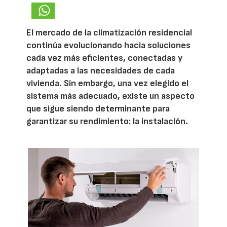
El mercado de la climatización residencial
continúa evolucionando hacia soluciones
cada vez más eficientes, conectadas y
adaptadas a las necesidades de cada
vivienda. Sin embargo, una vez elegido el
sistema más adecuado, existe un aspecto
que sigue siendo determinante para
garantizar su rendimiento: la instalación.