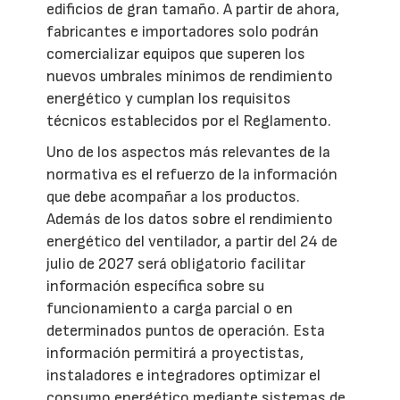
edificios de gran tamaño. A partir de ahora,
fabricantes e importadores solo podrán
comercializar equipos que superen los
nuevos umbrales mínimos de rendimiento
energético y cumplan los requisitos
técnicos establecidos por el Reglamento.
Uno de los aspectos más relevantes de la
normativa es el refuerzo de la información
que debe acompañar a los productos.
Además de los datos sobre el rendimiento
energético del ventilador, a partir del 24 de
julio de 2027 será obligatorio facilitar
información específica sobre su
funcionamiento a carga parcial o en
determinados puntos de operación. Esta
información permitirá a proyectistas,
instaladores e integradores optimizar el
consumo energético mediante sistemas de