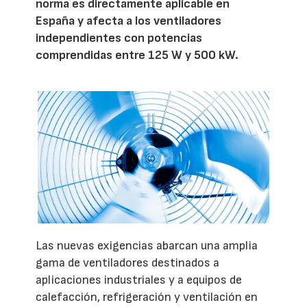
norma es directamente aplicable en
España y afecta a los ventiladores
independientes con potencias
comprendidas entre 125 W y 500 kW.
Las nuevas exigencias abarcan una amplia
gama de ventiladores destinados a
aplicaciones industriales y a equipos de
calefacción, refrigeración y ventilación en