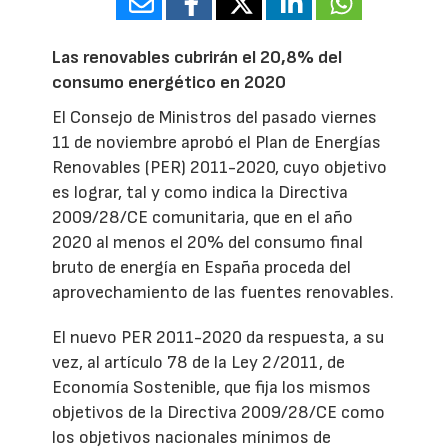
Las renovables cubrirán el 20,8% del
consumo energético en 2020
El Consejo de Ministros del pasado viernes
11 de noviembre aprobó el Plan de Energías
Renovables (PER) 2011-2020, cuyo objetivo
es lograr, tal y como indica la Directiva
2009/28/CE comunitaria, que en el año
2020 al menos el 20% del consumo final
bruto de energía en España proceda del
aprovechamiento de las fuentes renovables.
El nuevo PER 2011-2020 da respuesta, a su
vez, al artículo 78 de la Ley 2/2011, de
Economía Sostenible, que fija los mismos
objetivos de la Directiva 2009/28/CE como
los objetivos nacionales mínimos de