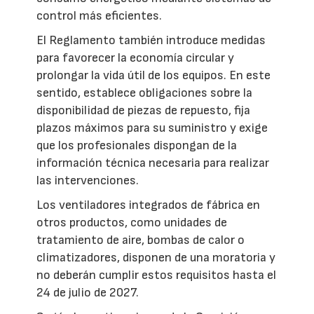
control más eficientes.
El Reglamento también introduce medidas
para favorecer la economía circular y
prolongar la vida útil de los equipos. En este
sentido, establece obligaciones sobre la
disponibilidad de piezas de repuesto, fija
plazos máximos para su suministro y exige
que los profesionales dispongan de la
información técnica necesaria para realizar
las intervenciones.
Los ventiladores integrados de fábrica en
otros productos, como unidades de
tratamiento de aire, bombas de calor o
climatizadores, disponen de una moratoria y
no deberán cumplir estos requisitos hasta el
24 de julio de 2027.