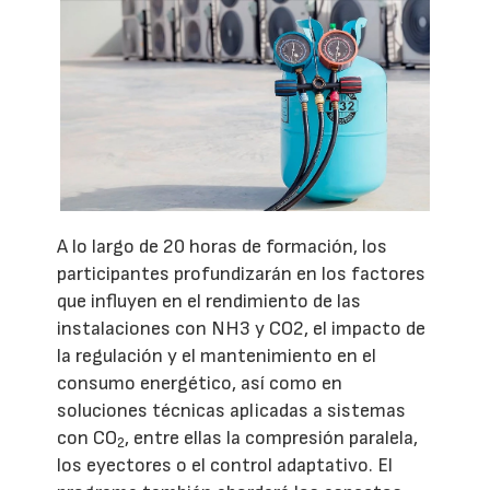
A lo largo de 20 horas de formación, los
participantes profundizarán en los factores
que influyen en el rendimiento de las
instalaciones con NH3 y CO2, el impacto de
la regulación y el mantenimiento en el
consumo energético, así como en
soluciones técnicas aplicadas a sistemas
con CO
, entre ellas la compresión paralela,
2
los eyectores o el control adaptativo. El