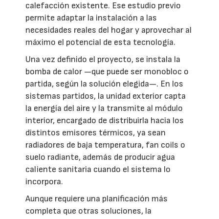
calefacción existente. Ese estudio previo
permite adaptar la instalación a las
necesidades reales del hogar y aprovechar al
máximo el potencial de esta tecnología.
Una vez definido el proyecto, se instala la
bomba de calor —que puede ser monobloc o
partida, según la solución elegida—. En los
sistemas partidos, la unidad exterior capta
la energía del aire y la transmite al módulo
interior, encargado de distribuirla hacia los
distintos emisores térmicos, ya sean
radiadores de baja temperatura, fan coils o
suelo radiante, además de producir agua
caliente sanitaria cuando el sistema lo
incorpora.
Aunque requiere una planificación más
completa que otras soluciones, la