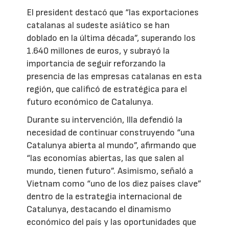
El president destacó que “las exportaciones
catalanas al sudeste asiático se han
doblado en la última década”, superando los
1.640 millones de euros, y subrayó la
importancia de seguir reforzando la
presencia de las empresas catalanas en esta
región, que calificó de estratégica para el
futuro económico de Catalunya.
Durante su intervención, Illa defendió la
necesidad de continuar construyendo “una
Catalunya abierta al mundo”, afirmando que
“las economías abiertas, las que salen al
mundo, tienen futuro”. Asimismo, señaló a
Vietnam como “uno de los diez países clave”
dentro de la estrategia internacional de
Catalunya, destacando el dinamismo
económico del país y las oportunidades que