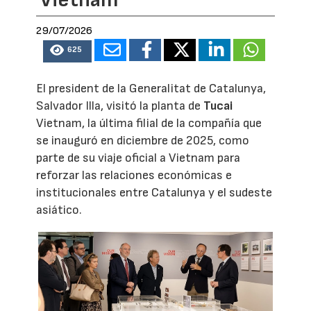
Vietnam
29/07/2026
625
El president de la Generalitat de Catalunya,
Salvador Illa, visitó la planta de
Tucai
Vietnam, la última filial de la compañía que
se inauguró en diciembre de 2025, como
parte de su viaje oficial a Vietnam para
reforzar las relaciones económicas e
institucionales entre Catalunya y el sudeste
asiático.