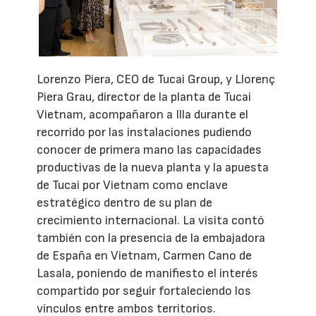
Lorenzo Piera, CEO de Tucai Group, y Llorenç
Piera Grau, director de la planta de Tucai
Vietnam, acompañaron a Illa durante el
recorrido por las instalaciones pudiendo
conocer de primera mano las capacidades
productivas de la nueva planta y la apuesta
de Tucai por Vietnam como enclave
estratégico dentro de su plan de
crecimiento internacional. La visita contó
también con la presencia de la embajadora
de España en Vietnam, Carmen Cano de
Lasala, poniendo de manifiesto el interés
compartido por seguir fortaleciendo los
vínculos entre ambos territorios.