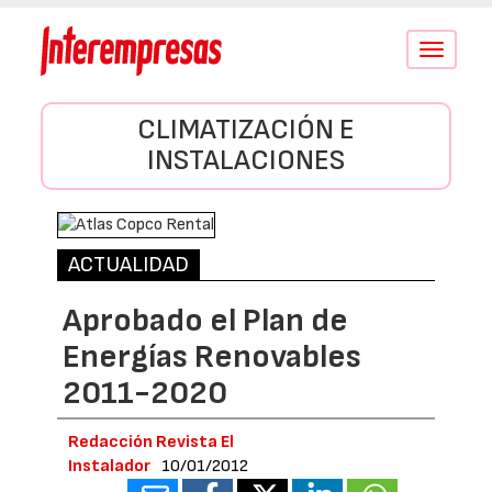
Conmutar
navegació
CLIMATIZACIÓN E
INSTALACIONES
ACTUALIDAD
Aprobado el Plan de
Energías Renovables
2011-2020
Redacción Revista El
Instalador
10/01/2012