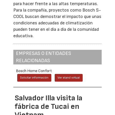
para hacer frente a las altas temperaturas.
Para la compañía, proyectos como Bosch S-
COOL buscan demostrar el impacto que unas
condiciones adecuadas de climatización
pueden tener en el día a día de la comunidad
educativa.
EMPRESAS O ENTIDADES
RELACIONADAS
Bosch Home Confort
Solicitar información
Ver stand virtual
Salvador Illa visita la
fábrica de Tucai en