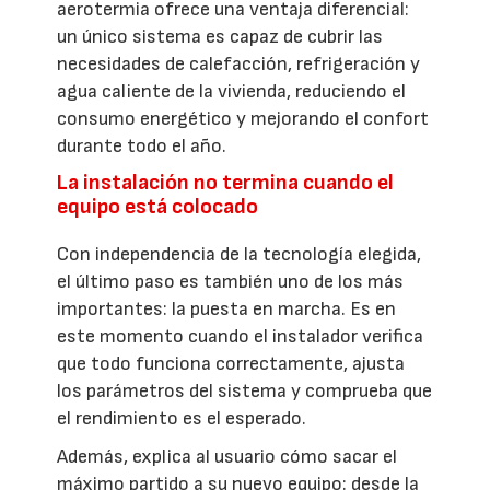
aerotermia ofrece una ventaja diferencial:
un único sistema es capaz de cubrir las
necesidades de calefacción, refrigeración y
agua caliente de la vivienda, reduciendo el
consumo energético y mejorando el confort
durante todo el año.
La instalación no termina cuando el
equipo está colocado
Con independencia de la tecnología elegida,
el último paso es también uno de los más
importantes: la puesta en marcha. Es en
este momento cuando el instalador verifica
que todo funciona correctamente, ajusta
los parámetros del sistema y comprueba que
el rendimiento es el esperado.
Además, explica al usuario cómo sacar el
máximo partido a su nuevo equipo: desde la