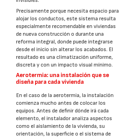
invisibles.
Precisamente porque necesita espacio para
alojar los conductos, este sistema resulta
especialmente recomendable en viviendas
de nueva construcción o durante una
reforma integral, donde puede integrarse
desde el inicio sin alterar los acabados. El
resultado es una climatización uniforme,
discreta y con un impacto visual mínimo.
Aerotermia: una instalación que se
diseña para cada vivienda
En el caso de la aerotermia, la instalación
comienza mucho antes de colocar los
equipos. Antes de definir dónde irá cada
elemento, el instalador analiza aspectos
como el aislamiento de la vivienda, su
orientación, la superficie o el sistema de