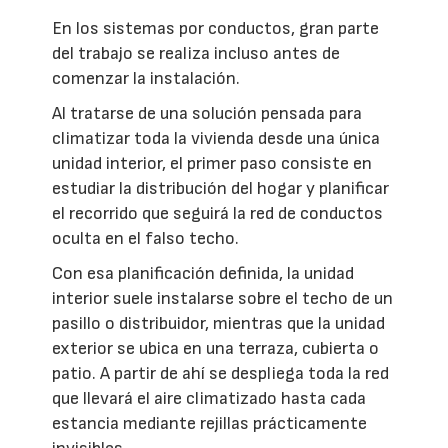
En los sistemas por conductos, gran parte
del trabajo se realiza incluso antes de
comenzar la instalación.
Al tratarse de una solución pensada para
climatizar toda la vivienda desde una única
unidad interior, el primer paso consiste en
estudiar la distribución del hogar y planificar
el recorrido que seguirá la red de conductos
oculta en el falso techo.
Con esa planificación definida, la unidad
interior suele instalarse sobre el techo de un
pasillo o distribuidor, mientras que la unidad
exterior se ubica en una terraza, cubierta o
patio. A partir de ahí se despliega toda la red
que llevará el aire climatizado hasta cada
estancia mediante rejillas prácticamente