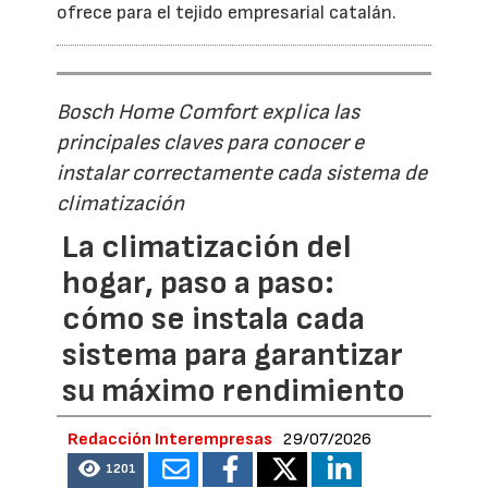
ofrece para el tejido empresarial catalán.
Bosch Home Comfort explica las
principales claves para conocer e
instalar correctamente cada sistema de
climatización
La climatización del
hogar, paso a paso:
cómo se instala cada
sistema para garantizar
su máximo rendimiento
Redacción Interempresas
29/07/2026
1201