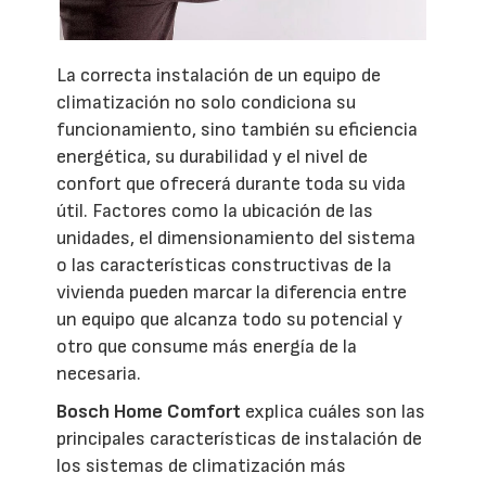
La correcta instalación de un equipo de
climatización no solo condiciona su
funcionamiento, sino también su eficiencia
energética, su durabilidad y el nivel de
confort que ofrecerá durante toda su vida
útil. Factores como la ubicación de las
unidades, el dimensionamiento del sistema
o las características constructivas de la
vivienda pueden marcar la diferencia entre
un equipo que alcanza todo su potencial y
otro que consume más energía de la
necesaria.
Bosch Home Comfort
explica cuáles son las
principales características de instalación de
los sistemas de climatización más