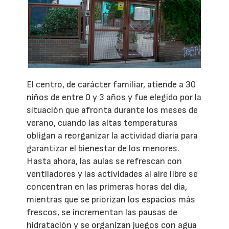
El centro, de carácter familiar, atiende a 30
niños de entre 0 y 3 años y fue elegido por la
situación que afronta durante los meses de
verano, cuando las altas temperaturas
obligan a reorganizar la actividad diaria para
garantizar el bienestar de los menores.
Hasta ahora, las aulas se refrescan con
ventiladores y las actividades al aire libre se
concentran en las primeras horas del día,
mientras que se priorizan los espacios más
frescos, se incrementan las pausas de
hidratación y se organizan juegos con agua