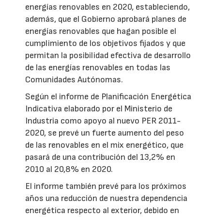
energías renovables en 2020, estableciendo,
además, que el Gobierno aprobará planes de
energías renovables que hagan posible el
cumplimiento de los objetivos fijados y que
permitan la posibilidad efectiva de desarrollo
de las energías renovables en todas las
Comunidades Autónomas.
Según el informe de Planificación Energética
Indicativa elaborado por el Ministerio de
Industria como apoyo al nuevo PER 2011-
2020, se prevé un fuerte aumento del peso
de las renovables en el mix energético, que
pasará de una contribución del 13,2% en
2010 al 20,8% en 2020.
El informe también prevé para los próximos
años una reducción de nuestra dependencia
energética respecto al exterior, debido en