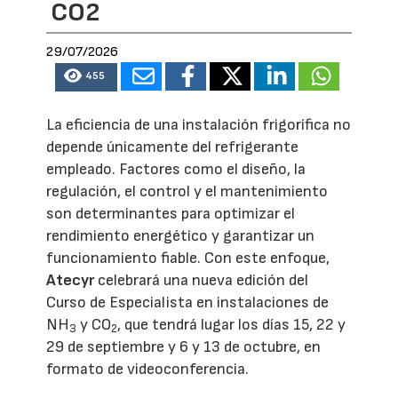
CO2
29/07/2026
455
La eficiencia de una instalación frigorífica no
depende únicamente del refrigerante
empleado. Factores como el diseño, la
regulación, el control y el mantenimiento
son determinantes para optimizar el
rendimiento energético y garantizar un
funcionamiento fiable. Con este enfoque,
Atecyr
celebrará una nueva edición del
Curso de Especialista en instalaciones de
NH
y CO
, que tendrá lugar los días 15, 22 y
3
2
29 de septiembre y 6 y 13 de octubre, en
formato de videoconferencia.