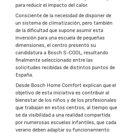
para reducir el impacto del calor.
Consciente de la necesidad de disponer de
un sistema de climatización, pero también
de la dificultad que supone asumir esta
inversión para una escuela de pequeñas
dimensiones, el centro presentó su
candidatura a Bosch S-COOL, resultando
finalmente seleccionado entre las
solicitudes recibidas de distintos puntos de
España.
Desde Bosch Home Comfort explican que el
objetivo de esta iniciativa es contribuir al
bienestar de los niños y de los profesionales
que trabajan en estos centros, al tiempo que
se da visibilidad a una realidad compartida
por numerosas escuelas infantiles, que cada
verano deben adaptar su funcionamiento