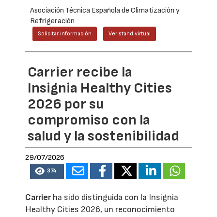
Asociación Técnica Española de Climatización y
Refrigeración
Solicitar información
Ver stand virtual
Carrier recibe la
Insignia Healthy Cities
2026 por su
compromiso con la
salud y la sostenibilidad
29/07/2026
374
Carrier
ha sido distinguida con la Insignia
Healthy Cities 2026, un reconocimiento