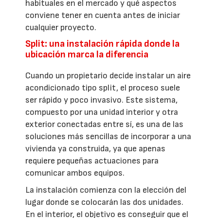
habituales en el mercado y qué aspectos
conviene tener en cuenta antes de iniciar
cualquier proyecto.
Split: una instalación rápida donde la
ubicación marca la diferencia
Cuando un propietario decide instalar un aire
acondicionado tipo split, el proceso suele
ser rápido y poco invasivo. Este sistema,
compuesto por una unidad interior y otra
exterior conectadas entre sí, es una de las
soluciones más sencillas de incorporar a una
vivienda ya construida, ya que apenas
requiere pequeñas actuaciones para
comunicar ambos equipos.
La instalación comienza con la elección del
lugar donde se colocarán las dos unidades.
En el interior, el objetivo es conseguir que el