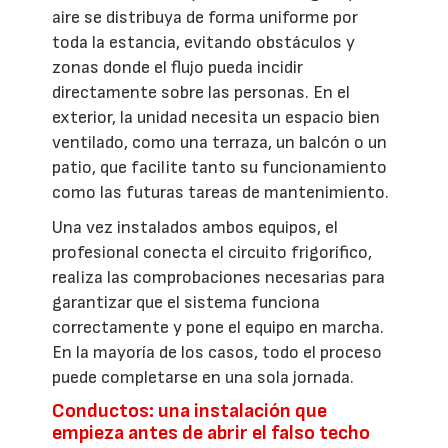
aire se distribuya de forma uniforme por
toda la estancia, evitando obstáculos y
zonas donde el flujo pueda incidir
directamente sobre las personas. En el
exterior, la unidad necesita un espacio bien
ventilado, como una terraza, un balcón o un
patio, que facilite tanto su funcionamiento
como las futuras tareas de mantenimiento.
Una vez instalados ambos equipos, el
profesional conecta el circuito frigorífico,
realiza las comprobaciones necesarias para
garantizar que el sistema funciona
correctamente y pone el equipo en marcha.
En la mayoría de los casos, todo el proceso
puede completarse en una sola jornada.
Conductos: una instalación que
empieza antes de abrir el falso techo