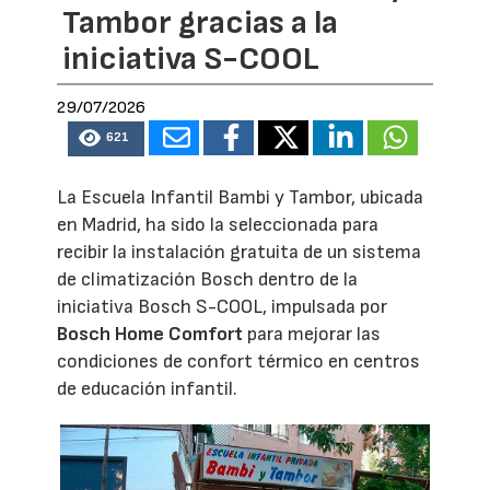
Tambor gracias a la
iniciativa S-COOL
29/07/2026
621
La Escuela Infantil Bambi y Tambor, ubicada
en Madrid, ha sido la seleccionada para
recibir la instalación gratuita de un sistema
de climatización Bosch dentro de la
iniciativa Bosch S-COOL, impulsada por
Bosch Home Comfort
para mejorar las
condiciones de confort térmico en centros
de educación infantil.