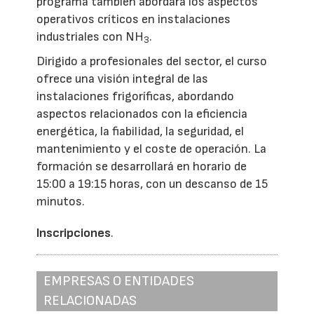
programa también abordará los aspectos
operativos críticos en instalaciones
industriales con NH
.
3
Dirigido a profesionales del sector, el curso
ofrece una visión integral de las
instalaciones frigoríficas, abordando
aspectos relacionados con la eficiencia
energética, la fiabilidad, la seguridad, el
mantenimiento y el coste de operación. La
formación se desarrollará en horario de
15:00 a 19:15 horas, con un descanso de 15
minutos.
Inscripciones
.
EMPRESAS O ENTIDADES
RELACIONADAS