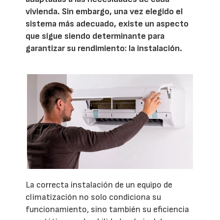
vivienda. Sin embargo, una vez elegido el
sistema más adecuado, existe un aspecto
que sigue siendo determinante para
garantizar su rendimiento: la instalación.
La correcta instalación de un equipo de
climatización no solo condiciona su
funcionamiento, sino también su eficiencia