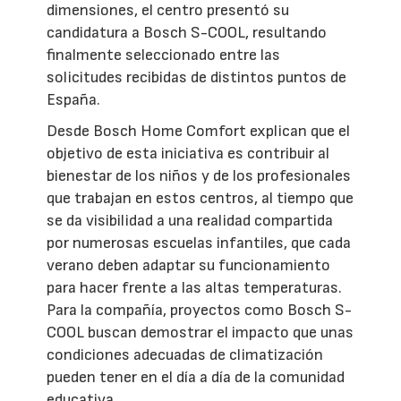
dimensiones, el centro presentó su
candidatura a Bosch S-COOL, resultando
finalmente seleccionado entre las
solicitudes recibidas de distintos puntos de
España.
Desde Bosch Home Comfort explican que el
objetivo de esta iniciativa es contribuir al
bienestar de los niños y de los profesionales
que trabajan en estos centros, al tiempo que
se da visibilidad a una realidad compartida
por numerosas escuelas infantiles, que cada
verano deben adaptar su funcionamiento
para hacer frente a las altas temperaturas.
Para la compañía, proyectos como Bosch S-
COOL buscan demostrar el impacto que unas
condiciones adecuadas de climatización
pueden tener en el día a día de la comunidad
educativa.