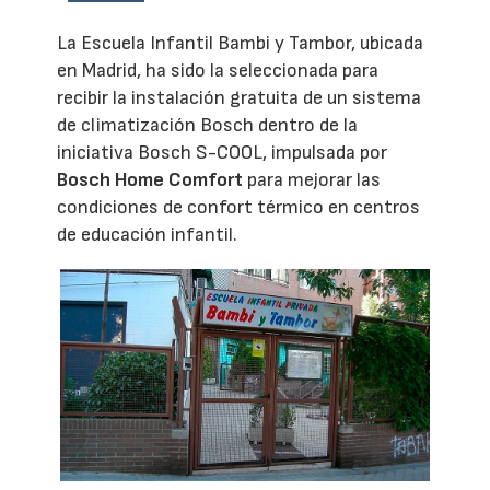
La Escuela Infantil Bambi y Tambor, ubicada
en Madrid, ha sido la seleccionada para
recibir la instalación gratuita de un sistema
de climatización Bosch dentro de la
iniciativa Bosch S-COOL, impulsada por
Bosch Home Comfort
para mejorar las
condiciones de confort térmico en centros
de educación infantil.