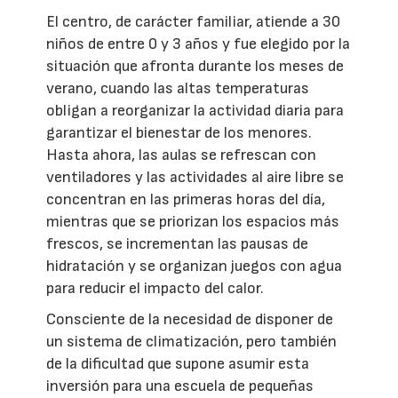
El centro, de carácter familiar, atiende a 30
niños de entre 0 y 3 años y fue elegido por la
situación que afronta durante los meses de
verano, cuando las altas temperaturas
obligan a reorganizar la actividad diaria para
garantizar el bienestar de los menores.
Hasta ahora, las aulas se refrescan con
ventiladores y las actividades al aire libre se
concentran en las primeras horas del día,
mientras que se priorizan los espacios más
frescos, se incrementan las pausas de
hidratación y se organizan juegos con agua
para reducir el impacto del calor.
Consciente de la necesidad de disponer de
un sistema de climatización, pero también
de la dificultad que supone asumir esta
inversión para una escuela de pequeñas