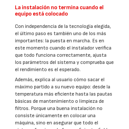
La instalación no termina cuando el
equipo está colocado
Con independencia de la tecnología elegida,
el último paso es también uno de los más
importantes: la puesta en marcha. Es en
este momento cuando el instalador verifica
que todo funciona correctamente, ajusta
los parámetros del sistema y comprueba que
el rendimiento es el esperado.
Además, explica al usuario cómo sacar el
máximo partido a su nuevo equipo: desde la
temperatura más eficiente hasta las pautas
básicas de mantenimiento o limpieza de
filtros. Porque una buena instalación no
consiste únicamente en colocar una
máquina, sino en asegurar que todo el