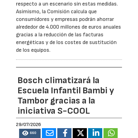
respecto a un escenario sin estas medidas.
Asimismo, la Comisión calcula que
consumidores y empresas podrán ahorrar
alrededor de 4.000 millones de euros anuales
gracias a la reducción de las facturas
energéticas y de los costes de sustitución
de los equipos.
Bosch climatizará la
Escuela Infantil Bambi y
Tambor gracias a la
iniciativa S-COOL
29/07/2026
660