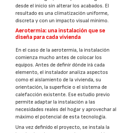
desde el inicio sin alterar los acabados. El
resultado es una climatización uniforme,
discreta y con un impacto visual mínimo.
Aerotermia: una instalación que se
diseña para cada vivienda
En el caso de la aerotermia, la instalación
comienza mucho antes de colocar los
equipos. Antes de definir dónde irá cada
elemento, el instalador analiza aspectos
como el aislamiento de la vivienda, su
orientación, la superficie o el sistema de
calefacción existente. Ese estudio previo
permite adaptar la instalación a las
necesidades reales del hogar y aprovechar al
máximo el potencial de esta tecnología.
Una vez definido el proyecto, se instala la