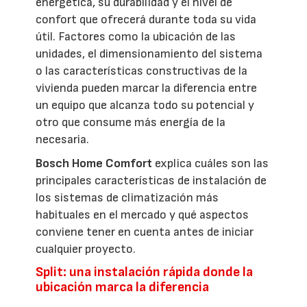
energética, su durabilidad y el nivel de
confort que ofrecerá durante toda su vida
útil. Factores como la ubicación de las
unidades, el dimensionamiento del sistema
o las características constructivas de la
vivienda pueden marcar la diferencia entre
un equipo que alcanza todo su potencial y
otro que consume más energía de la
necesaria.
Bosch Home Comfort
explica cuáles son las
principales características de instalación de
los sistemas de climatización más
habituales en el mercado y qué aspectos
conviene tener en cuenta antes de iniciar
cualquier proyecto.
Split: una instalación rápida donde la
ubicación marca la diferencia