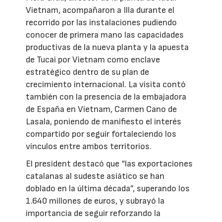
Vietnam, acompañaron a Illa durante el
recorrido por las instalaciones pudiendo
conocer de primera mano las capacidades
productivas de la nueva planta y la apuesta
de Tucai por Vietnam como enclave
estratégico dentro de su plan de
crecimiento internacional. La visita contó
también con la presencia de la embajadora
de España en Vietnam, Carmen Cano de
Lasala, poniendo de manifiesto el interés
compartido por seguir fortaleciendo los
vínculos entre ambos territorios.
El president destacó que “las exportaciones
catalanas al sudeste asiático se han
doblado en la última década”, superando los
1.640 millones de euros, y subrayó la
importancia de seguir reforzando la