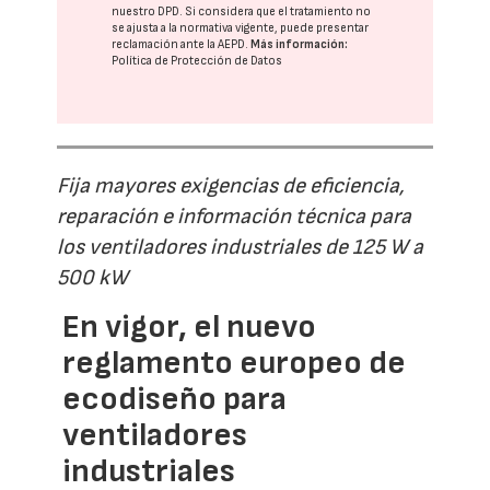
nuestro DPD
. Si considera que el tratamiento no
se ajusta a la normativa vigente, puede presentar
reclamación ante la
AEPD
.
Más información:
Política de Protección de Datos
Fija mayores exigencias de eficiencia,
reparación e información técnica para
los ventiladores industriales de 125 W a
500 kW
En vigor, el nuevo
reglamento europeo de
ecodiseño para
ventiladores
industriales