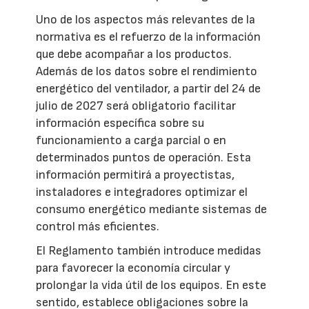
Uno de los aspectos más relevantes de la
normativa es el refuerzo de la información
que debe acompañar a los productos.
Además de los datos sobre el rendimiento
energético del ventilador, a partir del 24 de
julio de 2027 será obligatorio facilitar
información específica sobre su
funcionamiento a carga parcial o en
determinados puntos de operación. Esta
información permitirá a proyectistas,
instaladores e integradores optimizar el
consumo energético mediante sistemas de
control más eficientes.
El Reglamento también introduce medidas
para favorecer la economía circular y
prolongar la vida útil de los equipos. En este
sentido, establece obligaciones sobre la