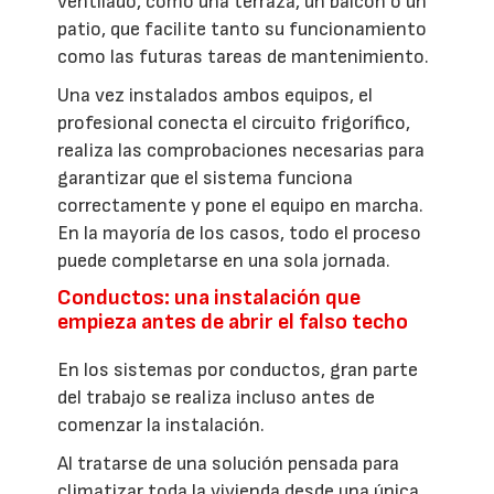
ventilado, como una terraza, un balcón o un
patio, que facilite tanto su funcionamiento
como las futuras tareas de mantenimiento.
Una vez instalados ambos equipos, el
profesional conecta el circuito frigorífico,
realiza las comprobaciones necesarias para
garantizar que el sistema funciona
correctamente y pone el equipo en marcha.
En la mayoría de los casos, todo el proceso
puede completarse en una sola jornada.
Conductos: una instalación que
empieza antes de abrir el falso techo
En los sistemas por conductos, gran parte
del trabajo se realiza incluso antes de
comenzar la instalación.
Al tratarse de una solución pensada para
climatizar toda la vivienda desde una única