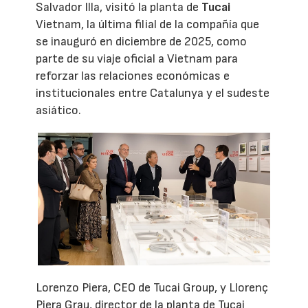
Salvador Illa, visitó la planta de
Tucai
Vietnam, la última filial de la compañía que
se inauguró en diciembre de 2025, como
parte de su viaje oficial a Vietnam para
reforzar las relaciones económicas e
institucionales entre Catalunya y el sudeste
asiático.
Lorenzo Piera, CEO de Tucai Group, y Llorenç
Piera Grau, director de la planta de Tucai