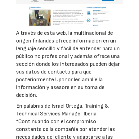
A través de esta web, la multinacional de
origen finlandés ofrece información en un
lenguaje sencillo y fácil de entender para un
público no profesional y además ofrece una
sección donde los interesados pueden dejar
sus datos de contacto para que
posteriormente Uponor les amplíe la
información y asesore en su toma de
decisión.
En palabras de Israel Ortega, Training &
Technical Services Manager Iberia:
“Continuando con el compromiso
constante de la compañía por atender las
necesidades del cliente y adaptarse a las