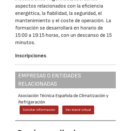
aspectos relacionados con la eficiencia
energética, la fiabilidad, la seguridad, el
mantenimiento y el coste de operación. La
formación se desarrollará en horario de
15:00 a 19:15 horas, con un descanso de 15
minutos.
Inscripciones
.
EMPRESAS O ENTIDADES
RELACIONADAS
Asociación Técnica Española de Climatización y
Refrigeración
Solicitar información
Ver stand virtual