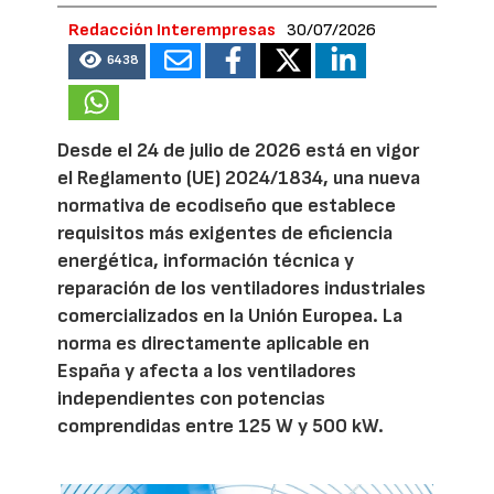
Redacción Interempresas
30/07/2026
6438
Desde el 24 de julio de 2026 está en vigor
el Reglamento (UE) 2024/1834, una nueva
normativa de ecodiseño que establece
requisitos más exigentes de eficiencia
energética, información técnica y
reparación de los ventiladores industriales
comercializados en la Unión Europea. La
norma es directamente aplicable en
España y afecta a los ventiladores
independientes con potencias
comprendidas entre 125 W y 500 kW.