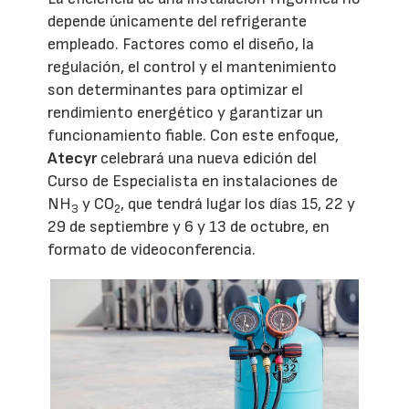
depende únicamente del refrigerante
empleado. Factores como el diseño, la
regulación, el control y el mantenimiento
son determinantes para optimizar el
rendimiento energético y garantizar un
funcionamiento fiable. Con este enfoque,
Atecyr
celebrará una nueva edición del
Curso de Especialista en instalaciones de
NH
y CO
, que tendrá lugar los días 15, 22 y
3
2
29 de septiembre y 6 y 13 de octubre, en
formato de videoconferencia.