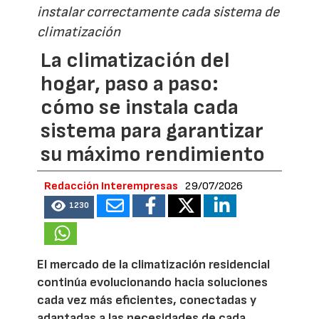
instalar correctamente cada sistema de
climatización
La climatización del
hogar, paso a paso:
cómo se instala cada
sistema para garantizar
su máximo rendimiento
Redacción Interempresas
29/07/2026
1230
El mercado de la climatización residencial
continúa evolucionando hacia soluciones
cada vez más eficientes, conectadas y
adaptadas a las necesidades de cada