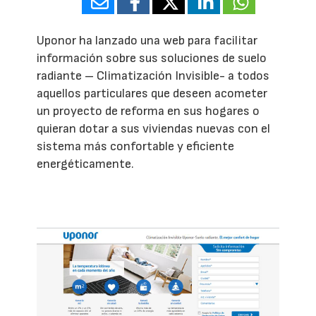
Uponor ha lanzado una web para facilitar
información sobre sus soluciones de suelo
radiante – Climatización Invisible- a todos
aquellos particulares que deseen acometer
un proyecto de reforma en sus hogares o
quieran dotar a sus viviendas nuevas con el
sistema más confortable y eficiente
energéticamente.