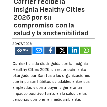
Carrier recibe la
Insignia Healthy Cities
2026 por su
compromiso con la
salud y la sostenibilidad
29/07/2026
394
Carrier
ha sido distinguida con la Insignia
Healthy Cities 2026, un reconocimiento
otorgado por Sanitas a las organizaciones
que impulsan hábitos saludables entre sus
empleados y contribuyen a generar un
impacto positivo tanto en la salud de las
personas como en el medioambiente.