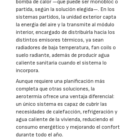
bomba de calor —que puede ser monobloc o
partida, según la solución elegida—. En los
sistemas partidos, la unidad exterior capta
la energía del aire y la transmite al módulo
interior, encargado de distribuirla hacia los
distintos emisores térmicos, ya sean
radiadores de baja temperatura, fan coils o
suelo radiante, además de producir agua
caliente sanitaria cuando el sistema lo
incorpora.
Aunque requiere una planificación más
completa que otras soluciones, la
aerotermia ofrece una ventaja diferencial:
un único sistema es capaz de cubrir las
necesidades de calefacción, refrigeración y
agua caliente de la vivienda, reduciendo el
consumo energético y mejorando el confort
durante todo el año.