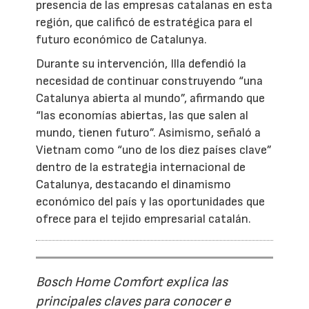
presencia de las empresas catalanas en esta
región, que calificó de estratégica para el
futuro económico de Catalunya.
Durante su intervención, Illa defendió la
necesidad de continuar construyendo “una
Catalunya abierta al mundo”, afirmando que
“las economías abiertas, las que salen al
mundo, tienen futuro”. Asimismo, señaló a
Vietnam como “uno de los diez países clave”
dentro de la estrategia internacional de
Catalunya, destacando el dinamismo
económico del país y las oportunidades que
ofrece para el tejido empresarial catalán.
Bosch Home Comfort explica las
principales claves para conocer e