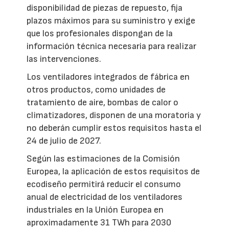
disponibilidad de piezas de repuesto, fija
plazos máximos para su suministro y exige
que los profesionales dispongan de la
información técnica necesaria para realizar
las intervenciones.
Los ventiladores integrados de fábrica en
otros productos, como unidades de
tratamiento de aire, bombas de calor o
climatizadores, disponen de una moratoria y
no deberán cumplir estos requisitos hasta el
24 de julio de 2027.
Según las estimaciones de la Comisión
Europea, la aplicación de estos requisitos de
ecodiseño permitirá reducir el consumo
anual de electricidad de los ventiladores
industriales en la Unión Europea en
aproximadamente 31 TWh para 2030