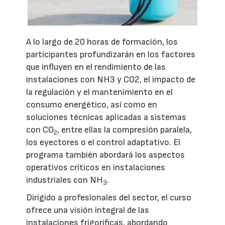
A lo largo de 20 horas de formación, los
participantes profundizarán en los factores
que influyen en el rendimiento de las
instalaciones con NH3 y CO2, el impacto de
la regulación y el mantenimiento en el
consumo energético, así como en
soluciones técnicas aplicadas a sistemas
con CO
, entre ellas la compresión paralela,
2
los eyectores o el control adaptativo. El
programa también abordará los aspectos
operativos críticos en instalaciones
industriales con NH
.
3
Dirigido a profesionales del sector, el curso
ofrece una visión integral de las
instalaciones frigoríficas, abordando