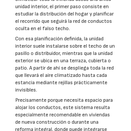
unidad interior, el primer paso consiste en
estudiar la distribución del hogar y planificar
el recorrido que seguirá la red de conductos
oculta en el falso techo.
Con esa planificación definida, la unidad
interior suele instalarse sobre el techo de un
pasillo o distribuidor, mientras que la unidad
exterior se ubica en una terraza, cubierta o
patio. A partir de ahí se despliega toda la red
que llevará el aire climatizado hasta cada
estancia mediante rejillas prácticamente
invisibles.
Precisamente porque necesita espacio para
alojar los conductos, este sistema resulta
especialmente recomendable en viviendas
de nueva construcción o durante una
reforma integral, donde puede integrarse