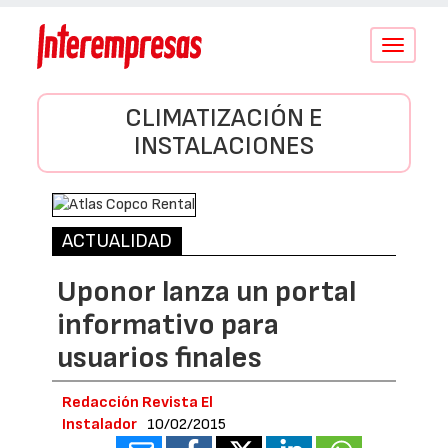
Conmutar
navegació
CLIMATIZACIÓN E
INSTALACIONES
ACTUALIDAD
Uponor lanza un portal
informativo para
usuarios finales
Redacción Revista El
Instalador
10/02/2015