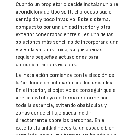
Cuando un propietario decide instalar un aire
acondicionado tipo split, el proceso suele
ser rápido y poco invasivo. Este sistema,
compuesto por una unidad interior y otra
exterior conectadas entre sí, es una de las
soluciones más sencillas de incorporar a una
vivienda ya construida, ya que apenas
requiere pequeñas actuaciones para
comunicar ambos equipos.
La instalación comienza con la elección del
lugar donde se colocarán las dos unidades.
En el interior, el objetivo es conseguir que el
aire se distribuya de forma uniforme por
toda la estancia, evitando obstáculos y
zonas donde el flujo pueda incidir
directamente sobre las personas. En el
exterior, la unidad necesita un espacio bien