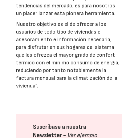
tendencias del mercado, es para nosotros
un placer lanzar esta pionera herramienta.
Nuestro objetivo es el de ofrecer a los
usuarios de todo tipo de viviendas el
asesoramiento e información necesaria,
para disfrutar en sus hogares del sistema
que les ofrezca el mayor grado de confort
térmico con el mínimo consumo de energía,
reduciendo por tanto notablemente la
factura mensual para la climatización de la
vivienda”.
Suscríbase a nuestra
Newsletter -
Ver ejemplo