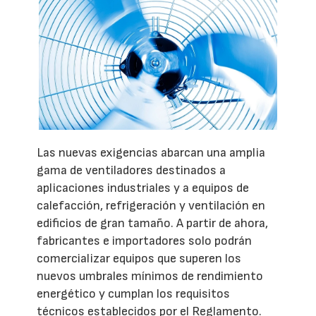
Las nuevas exigencias abarcan una amplia
gama de ventiladores destinados a
aplicaciones industriales y a equipos de
calefacción, refrigeración y ventilación en
edificios de gran tamaño. A partir de ahora,
fabricantes e importadores solo podrán
comercializar equipos que superen los
nuevos umbrales mínimos de rendimiento
energético y cumplan los requisitos
técnicos establecidos por el Reglamento.