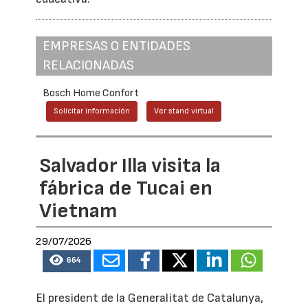
EMPRESAS O ENTIDADES
RELACIONADAS
Bosch Home Confort
Solicitar información
Ver stand virtual
Salvador Illa visita la
fábrica de Tucai en
Vietnam
29/07/2026
664
El president de la Generalitat de Catalunya,