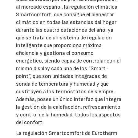
al mercado español, la regulación climática
Smartcomfort, que consigue el bienestar
climático en todas las estancias del hogar
durante las cuatro estaciones del año, ya
que se trata de un sistema de regulación
inteligente que proporciona máxima
eficiencia y gestiona el consumo
energético, siendo capaz de controlar con el
mismo display cada una de los “Smart-
point”, que son unidades integradas de
sonda de temperatura y humedad y que
sustituyen a los termostatos de siempre.
Además, posee un único interfaz que integra
la gestión de la calefacción, refrescamiento
y control de la humedad, todos los aspectos
del confort.
La regulación Smartcomfort de Eurotherm