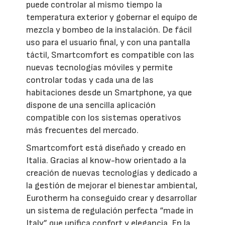
puede controlar al mismo tiempo la
temperatura exterior y gobernar el equipo de
mezcla y bombeo de la instalación. De fácil
uso para el usuario final, y con una pantalla
táctil, Smartcomfort es compatible con las
nuevas tecnologías móviles y permite
controlar todas y cada una de las
habitaciones desde un Smartphone, ya que
dispone de una sencilla aplicación
compatible con los sistemas operativos
más frecuentes del mercado.
Smartcomfort está diseñado y creado en
Italia. Gracias al know-how orientado a la
creación de nuevas tecnologías y dedicado a
la gestión de mejorar el bienestar ambiental,
Eurotherm ha conseguido crear y desarrollar
un sistema de regulación perfecta “made in
Italy” que unifica confort y elegancia. En la