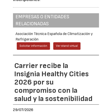
EMPRESAS O ENTIDADES
RELACIONADAS
Asociación Técnica Española de Climatización y
Refrigeración
Solicitar información
Ver stand virtual
Carrier recibe la
Insignia Healthy Cities
2026 por su
compromiso con la
salud y la sostenibilidad
29/07/2026