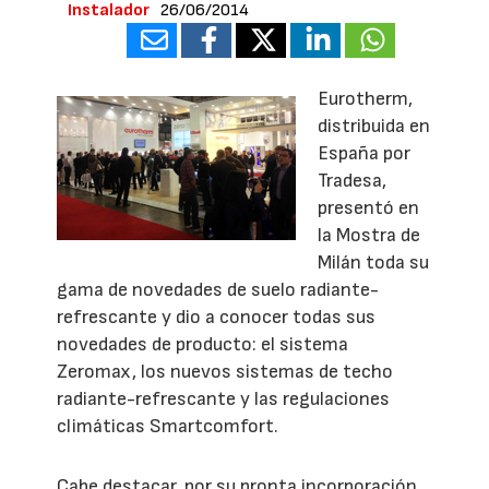
Instalador
26/06/2014
Eurotherm,
distribuida en
España por
Tradesa,
presentó en
la Mostra de
Milán toda su
gama de novedades de suelo radiante-
refrescante y dio a conocer todas sus
novedades de producto: el sistema
Zeromax, los nuevos sistemas de techo
radiante-refrescante y las regulaciones
climáticas Smartcomfort.
Cabe destacar, por su pronta incorporación