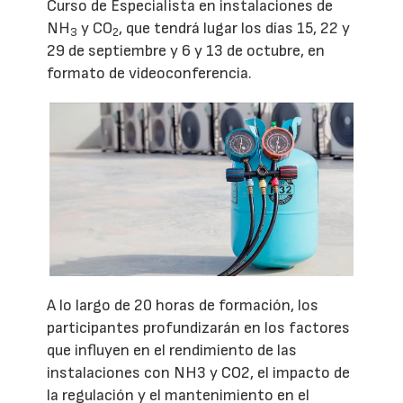
Curso de Especialista en instalaciones de
NH
y CO
, que tendrá lugar los días 15, 22 y
3
2
29 de septiembre y 6 y 13 de octubre, en
formato de videoconferencia.
A lo largo de 20 horas de formación, los
participantes profundizarán en los factores
que influyen en el rendimiento de las
instalaciones con NH3 y CO2, el impacto de
la regulación y el mantenimiento en el