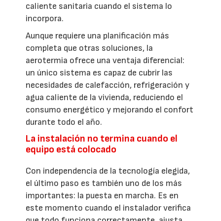
caliente sanitaria cuando el sistema lo
incorpora.
Aunque requiere una planificación más
completa que otras soluciones, la
aerotermia ofrece una ventaja diferencial:
un único sistema es capaz de cubrir las
necesidades de calefacción, refrigeración y
agua caliente de la vivienda, reduciendo el
consumo energético y mejorando el confort
durante todo el año.
La instalación no termina cuando el
equipo está colocado
Con independencia de la tecnología elegida,
el último paso es también uno de los más
importantes: la puesta en marcha. Es en
este momento cuando el instalador verifica
que todo funciona correctamente, ajusta