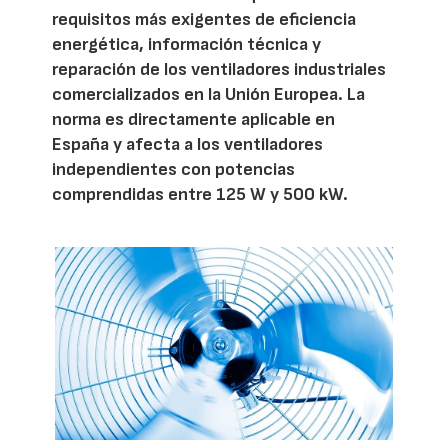
requisitos más exigentes de eficiencia
energética, información técnica y
reparación de los ventiladores industriales
comercializados en la Unión Europea. La
norma es directamente aplicable en
España y afecta a los ventiladores
independientes con potencias
comprendidas entre 125 W y 500 kW.