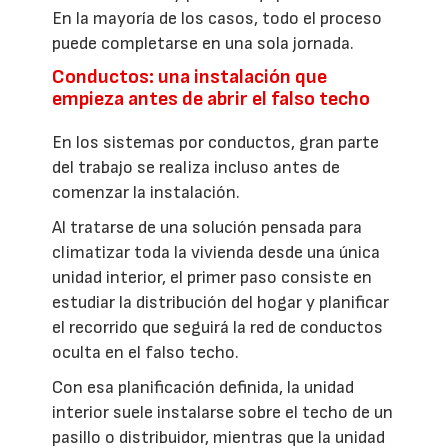
En la mayoría de los casos, todo el proceso
puede completarse en una sola jornada.
Conductos: una instalación que
empieza antes de abrir el falso techo
En los sistemas por conductos, gran parte
del trabajo se realiza incluso antes de
comenzar la instalación.
Al tratarse de una solución pensada para
climatizar toda la vivienda desde una única
unidad interior, el primer paso consiste en
estudiar la distribución del hogar y planificar
el recorrido que seguirá la red de conductos
oculta en el falso techo.
Con esa planificación definida, la unidad
interior suele instalarse sobre el techo de un
pasillo o distribuidor, mientras que la unidad