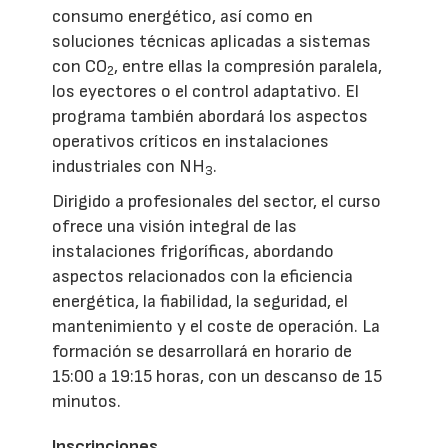
consumo energético, así como en
soluciones técnicas aplicadas a sistemas
con CO
, entre ellas la compresión paralela,
2
los eyectores o el control adaptativo. El
programa también abordará los aspectos
operativos críticos en instalaciones
industriales con NH
.
3
Dirigido a profesionales del sector, el curso
ofrece una visión integral de las
instalaciones frigoríficas, abordando
aspectos relacionados con la eficiencia
energética, la fiabilidad, la seguridad, el
mantenimiento y el coste de operación. La
formación se desarrollará en horario de
15:00 a 19:15 horas, con un descanso de 15
minutos.
Inscripciones
.