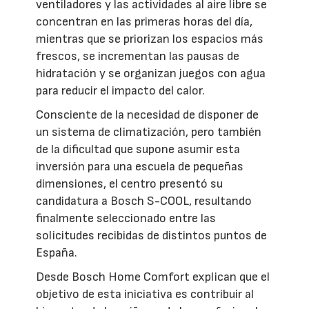
ventiladores y las actividades al aire libre se
concentran en las primeras horas del día,
mientras que se priorizan los espacios más
frescos, se incrementan las pausas de
hidratación y se organizan juegos con agua
para reducir el impacto del calor.
Consciente de la necesidad de disponer de
un sistema de climatización, pero también
de la dificultad que supone asumir esta
inversión para una escuela de pequeñas
dimensiones, el centro presentó su
candidatura a Bosch S-COOL, resultando
finalmente seleccionado entre las
solicitudes recibidas de distintos puntos de
España.
Desde Bosch Home Comfort explican que el
objetivo de esta iniciativa es contribuir al