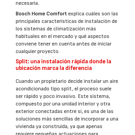
necesaria.
Bosch Home Comfort
explica cuáles son las
principales características de instalación de
los sistemas de climatización más
habituales en el mercado y qué aspectos
conviene tener en cuenta antes de iniciar
cualquier proyecto.
Split: una instalación rápida donde la
ubicación marca la diferencia
Cuando un propietario decide instalar un aire
acondicionado tipo split, el proceso suele
ser rápido y poco invasivo. Este sistema,
compuesto por una unidad interior y otra
exterior conectadas entre sí, es una de las
soluciones más sencillas de incorporar a una
vivienda ya construida, ya que apenas
requiere pequeñas actuaciones para