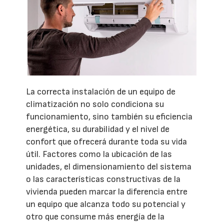
La correcta instalación de un equipo de
climatización no solo condiciona su
funcionamiento, sino también su eficiencia
energética, su durabilidad y el nivel de
confort que ofrecerá durante toda su vida
útil. Factores como la ubicación de las
unidades, el dimensionamiento del sistema
o las características constructivas de la
vivienda pueden marcar la diferencia entre
un equipo que alcanza todo su potencial y
otro que consume más energía de la