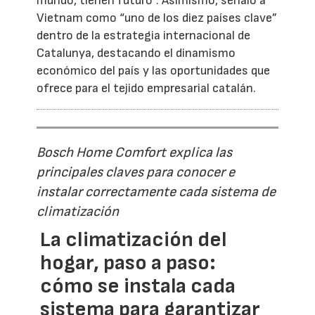
mundo, tienen futuro”. Asimismo, señaló a
Vietnam como “uno de los diez países clave”
dentro de la estrategia internacional de
Catalunya, destacando el dinamismo
económico del país y las oportunidades que
ofrece para el tejido empresarial catalán.
Bosch Home Comfort explica las
principales claves para conocer e
instalar correctamente cada sistema de
climatización
La climatización del
hogar, paso a paso:
cómo se instala cada
sistema para garantizar