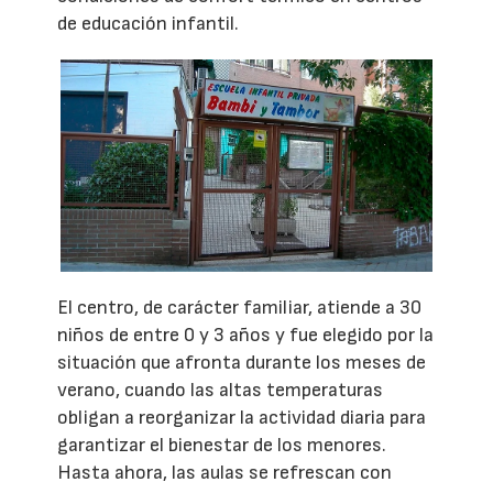
de educación infantil.
El centro, de carácter familiar, atiende a 30
niños de entre 0 y 3 años y fue elegido por la
situación que afronta durante los meses de
verano, cuando las altas temperaturas
obligan a reorganizar la actividad diaria para
garantizar el bienestar de los menores.
Hasta ahora, las aulas se refrescan con