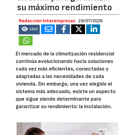
su máximo rendimiento
Redacción Interempresas
29/07/2026
1242
El mercado de la climatización residencial
continúa evolucionando hacia soluciones
cada vez más eficientes, conectadas y
adaptadas a las necesidades de cada
vivienda. Sin embargo, una vez elegido el
sistema más adecuado, existe un aspecto
que sigue siendo determinante para
garantizar su rendimiento: la instalación.