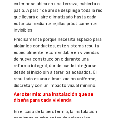
exterior se ubica en una terraza, cubierta o
patio. A partir de ahí se despliega toda la red
que llevará el aire climatizado hasta cada
estancia mediante rejillas prácticamente
invisibles.
Precisamente porque necesita espacio para
alojar los conductos, este sistema resulta
especialmente recomendable en viviendas
de nueva construcción o durante una
reforma integral, donde puede integrarse
desde el inicio sin alterar los acabados. El
resultado es una climatización uniforme,
discreta y con un impacto visual mínimo.
Aerotermia: una instalación que se
diseña para cada vivienda
En el caso de la aerotermia, la instalación