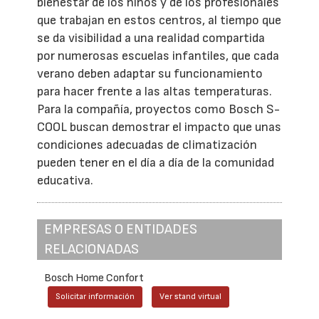
bienestar de los niños y de los profesionales
que trabajan en estos centros, al tiempo que
se da visibilidad a una realidad compartida
por numerosas escuelas infantiles, que cada
verano deben adaptar su funcionamiento
para hacer frente a las altas temperaturas.
Para la compañía, proyectos como Bosch S-
COOL buscan demostrar el impacto que unas
condiciones adecuadas de climatización
pueden tener en el día a día de la comunidad
educativa.
EMPRESAS O ENTIDADES
RELACIONADAS
Bosch Home Confort
Solicitar información
Ver stand virtual