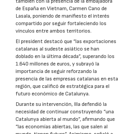
también con la presencia de la embajadora
de España en Vietnam, Carmen Cano de
Lasala, poniendo de manifiesto el interés
compartido por seguir fortaleciendo los
vínculos entre ambos territorios.
El president destacó que “las exportaciones
catalanas al sudeste asiático se han
doblado en la última década”, superando los
1.640 millones de euros, y subrayó la
importancia de seguir reforzando la
presencia de las empresas catalanas en esta
región, que calificó de estratégica para el
futuro económico de Catalunya.
Durante su intervención, Illa defendió la
necesidad de continuar construyendo “una
Catalunya abierta al mundo”, afirmando que
“las economías abiertas, las que salen al