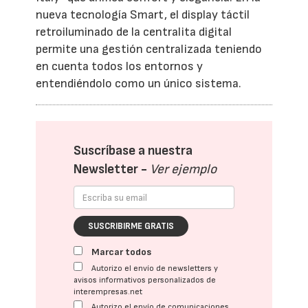
nueva tecnología Smart, el display táctil
retroiluminado de la centralita digital
permite una gestión centralizada teniendo
en cuenta todos los entornos y
entendiéndolo como un único sistema.
Suscríbase a nuestra
Newsletter -
Ver ejemplo
SUSCRIBIRME GRATIS
Marcar todos
Autorizo el envío de newsletters y
avisos informativos personalizados de
interempresas.net
Autorizo el envío de comunicaciones