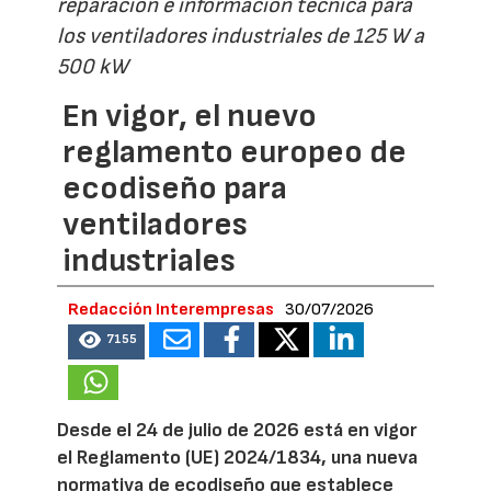
reparación e información técnica para
los ventiladores industriales de 125 W a
500 kW
En vigor, el nuevo
reglamento europeo de
ecodiseño para
ventiladores
industriales
Redacción Interempresas
30/07/2026
7155
Desde el 24 de julio de 2026 está en vigor
el Reglamento (UE) 2024/1834, una nueva
normativa de ecodiseño que establece