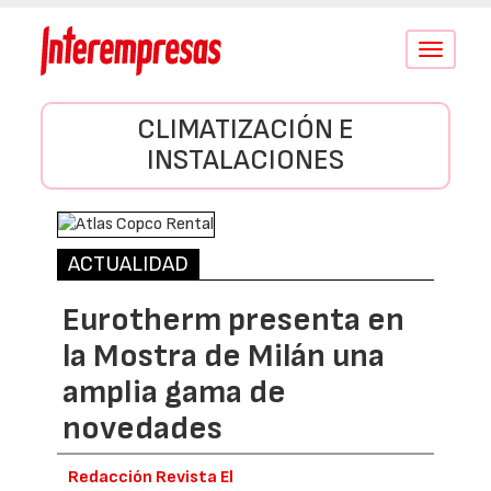
Conmutar
navegació
CLIMATIZACIÓN E
INSTALACIONES
ACTUALIDAD
Eurotherm presenta en
la Mostra de Milán una
amplia gama de
novedades
Redacción Revista El