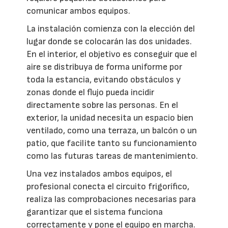
comunicar ambos equipos.
La instalación comienza con la elección del
lugar donde se colocarán las dos unidades.
En el interior, el objetivo es conseguir que el
aire se distribuya de forma uniforme por
toda la estancia, evitando obstáculos y
zonas donde el flujo pueda incidir
directamente sobre las personas. En el
exterior, la unidad necesita un espacio bien
ventilado, como una terraza, un balcón o un
patio, que facilite tanto su funcionamiento
como las futuras tareas de mantenimiento.
Una vez instalados ambos equipos, el
profesional conecta el circuito frigorífico,
realiza las comprobaciones necesarias para
garantizar que el sistema funciona
correctamente y pone el equipo en marcha.