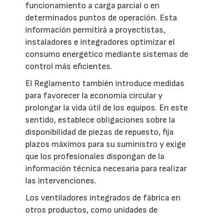
funcionamiento a carga parcial o en
determinados puntos de operación. Esta
información permitirá a proyectistas,
instaladores e integradores optimizar el
consumo energético mediante sistemas de
control más eficientes.
El Reglamento también introduce medidas
para favorecer la economía circular y
prolongar la vida útil de los equipos. En este
sentido, establece obligaciones sobre la
disponibilidad de piezas de repuesto, fija
plazos máximos para su suministro y exige
que los profesionales dispongan de la
información técnica necesaria para realizar
las intervenciones.
Los ventiladores integrados de fábrica en
otros productos, como unidades de