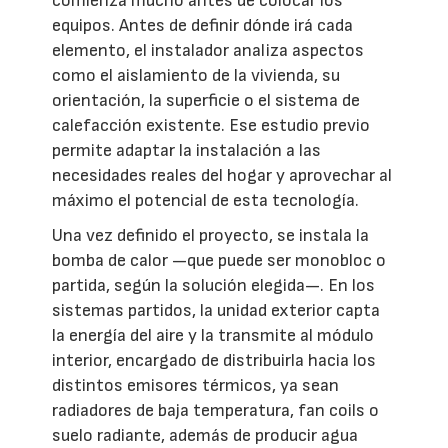
comienza mucho antes de colocar los
equipos. Antes de definir dónde irá cada
elemento, el instalador analiza aspectos
como el aislamiento de la vivienda, su
orientación, la superficie o el sistema de
calefacción existente. Ese estudio previo
permite adaptar la instalación a las
necesidades reales del hogar y aprovechar al
máximo el potencial de esta tecnología.
Una vez definido el proyecto, se instala la
bomba de calor —que puede ser monobloc o
partida, según la solución elegida—. En los
sistemas partidos, la unidad exterior capta
la energía del aire y la transmite al módulo
interior, encargado de distribuirla hacia los
distintos emisores térmicos, ya sean
radiadores de baja temperatura, fan coils o
suelo radiante, además de producir agua