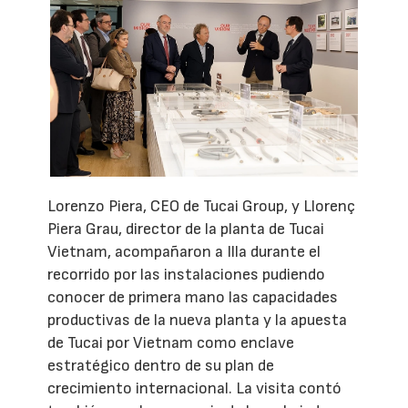
Lorenzo Piera, CEO de Tucai Group, y Llorenç
Piera Grau, director de la planta de Tucai
Vietnam, acompañaron a Illa durante el
recorrido por las instalaciones pudiendo
conocer de primera mano las capacidades
productivas de la nueva planta y la apuesta
de Tucai por Vietnam como enclave
estratégico dentro de su plan de
crecimiento internacional. La visita contó