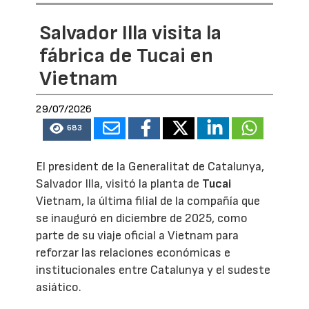
Salvador Illa visita la
fábrica de Tucai en
Vietnam
29/07/2026
683
El president de la Generalitat de Catalunya,
Salvador Illa, visitó la planta de
Tucai
Vietnam, la última filial de la compañía que
se inauguró en diciembre de 2025, como
parte de su viaje oficial a Vietnam para
reforzar las relaciones económicas e
institucionales entre Catalunya y el sudeste
asiático.