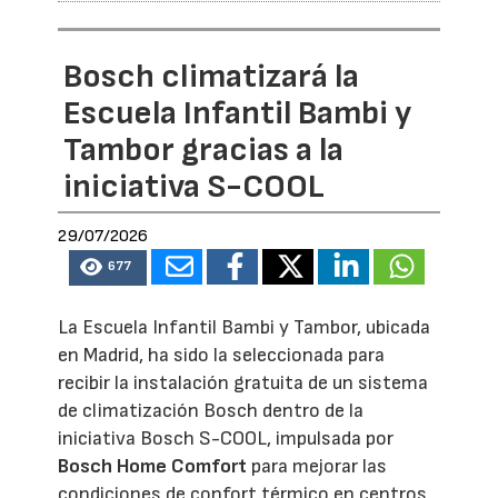
Bosch climatizará la
Escuela Infantil Bambi y
Tambor gracias a la
iniciativa S-COOL
29/07/2026
677
La Escuela Infantil Bambi y Tambor, ubicada
en Madrid, ha sido la seleccionada para
recibir la instalación gratuita de un sistema
de climatización Bosch dentro de la
iniciativa Bosch S-COOL, impulsada por
Bosch Home Comfort
para mejorar las
condiciones de confort térmico en centros