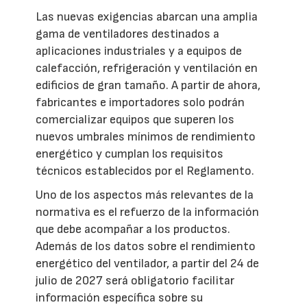
Las nuevas exigencias abarcan una amplia
gama de ventiladores destinados a
aplicaciones industriales y a equipos de
calefacción, refrigeración y ventilación en
edificios de gran tamaño. A partir de ahora,
fabricantes e importadores solo podrán
comercializar equipos que superen los
nuevos umbrales mínimos de rendimiento
energético y cumplan los requisitos
técnicos establecidos por el Reglamento.
Uno de los aspectos más relevantes de la
normativa es el refuerzo de la información
que debe acompañar a los productos.
Además de los datos sobre el rendimiento
energético del ventilador, a partir del 24 de
julio de 2027 será obligatorio facilitar
información específica sobre su