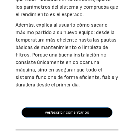
los parámetros del sistema y comprueba que
el rendimiento es el esperado.
Además, explica al usuario cómo sacar el
máximo partido a su nuevo equipo: desde la
temperatura más eficiente hasta las pautas
básicas de mantenimiento o limpieza de
filtros. Porque una buena instalación no
consiste únicamente en colocar una
máquina, sino en asegurar que todo el
sistema funcione de forma eficiente, fiable y
duradera desde el primer día.
ver/escribir comentarios