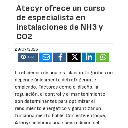
Atecyr ofrece un curso
de especialista en
instalaciones de NH3 y
CO2
29/07/2026
490
La eficiencia de una instalación frigorífica no
depende únicamente del refrigerante
empleado. Factores como el diseño, la
regulación, el control y el mantenimiento
son determinantes para optimizar el
rendimiento energético y garantizar un
funcionamiento fiable. Con este enfoque,
Atecyr
celebrará una nueva edición del