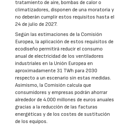
tratamiento de aire, bombas de calor o
climatizadores, disponen de una moratoria y
no deberán cumplir estos requisitos hasta el
24 de julio de 2027.
Según las estimaciones de la Comisión
Europea, la aplicación de estos requisitos de
ecodiseño permitirá reducir el consumo
anual de electricidad de los ventiladores
industriales en la Unión Europea en
aproximadamente 31 TWh para 2030
respecto a un escenario sin estas medidas.
Asimismo, la Comisión calcula que
consumidores y empresas podrán ahorrar
alrededor de 4.000 millones de euros anuales
gracias a la reducción de las facturas
energéticas y de los costes de sustitución
de los equipos.