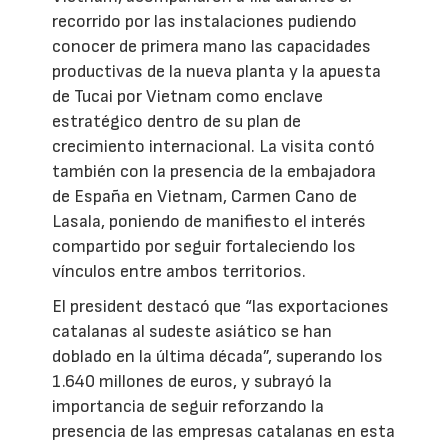
recorrido por las instalaciones pudiendo
conocer de primera mano las capacidades
productivas de la nueva planta y la apuesta
de Tucai por Vietnam como enclave
estratégico dentro de su plan de
crecimiento internacional. La visita contó
también con la presencia de la embajadora
de España en Vietnam, Carmen Cano de
Lasala, poniendo de manifiesto el interés
compartido por seguir fortaleciendo los
vínculos entre ambos territorios.
El president destacó que “las exportaciones
catalanas al sudeste asiático se han
doblado en la última década”, superando los
1.640 millones de euros, y subrayó la
importancia de seguir reforzando la
presencia de las empresas catalanas en esta