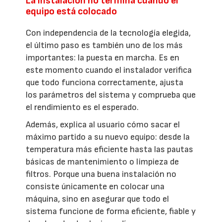
La instalación no termina cuando el
equipo está colocado
Con independencia de la tecnología elegida,
el último paso es también uno de los más
importantes: la puesta en marcha. Es en
este momento cuando el instalador verifica
que todo funciona correctamente, ajusta
los parámetros del sistema y comprueba que
el rendimiento es el esperado.
Además, explica al usuario cómo sacar el
máximo partido a su nuevo equipo: desde la
temperatura más eficiente hasta las pautas
básicas de mantenimiento o limpieza de
filtros. Porque una buena instalación no
consiste únicamente en colocar una
máquina, sino en asegurar que todo el
sistema funcione de forma eficiente, fiable y