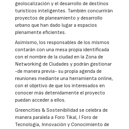
geolocalización y el desarrollo de destinos
turísticos inteligentes. También concurrirán
proyectos de planeamiento y desarrollo
urbano que han dado lugar a espacios
plenamente eficientes.
Asimismo, los responsables de los mismos
contarán con una mesa propia identificada
con el nombre de la ciudad en
la Zona
de
Networking de Ciudades y podrán gestionar
-de manera previa- su propia agenda de
reuniones mediante una herramienta online,
con el objetivo de que los interesados en
conocer más detenidamente el proyecto
puedan acceder a ellos.
Greencities & Sostenibilidad se celebra de
manera paralela a Foro Tikal, I Foro de
Tecnología, Innovación y Conocimiento de