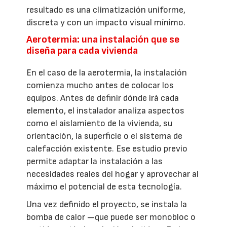
resultado es una climatización uniforme,
discreta y con un impacto visual mínimo.
Aerotermia: una instalación que se
diseña para cada vivienda
En el caso de la aerotermia, la instalación
comienza mucho antes de colocar los
equipos. Antes de definir dónde irá cada
elemento, el instalador analiza aspectos
como el aislamiento de la vivienda, su
orientación, la superficie o el sistema de
calefacción existente. Ese estudio previo
permite adaptar la instalación a las
necesidades reales del hogar y aprovechar al
máximo el potencial de esta tecnología.
Una vez definido el proyecto, se instala la
bomba de calor —que puede ser monobloc o