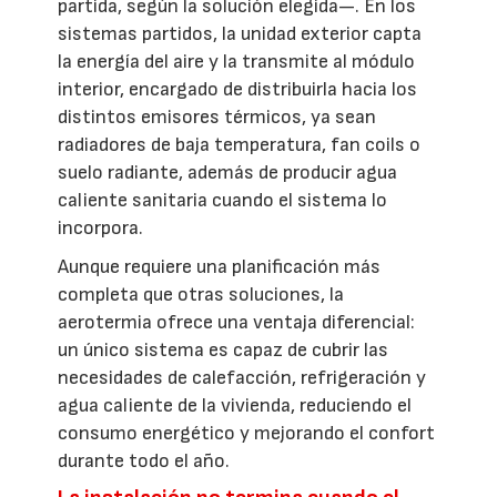
partida, según la solución elegida—. En los
sistemas partidos, la unidad exterior capta
la energía del aire y la transmite al módulo
interior, encargado de distribuirla hacia los
distintos emisores térmicos, ya sean
radiadores de baja temperatura, fan coils o
suelo radiante, además de producir agua
caliente sanitaria cuando el sistema lo
incorpora.
Aunque requiere una planificación más
completa que otras soluciones, la
aerotermia ofrece una ventaja diferencial:
un único sistema es capaz de cubrir las
necesidades de calefacción, refrigeración y
agua caliente de la vivienda, reduciendo el
consumo energético y mejorando el confort
durante todo el año.