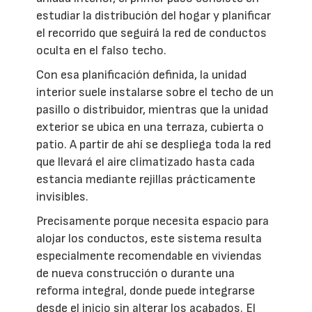
estudiar la distribución del hogar y planificar
el recorrido que seguirá la red de conductos
oculta en el falso techo.
Con esa planificación definida, la unidad
interior suele instalarse sobre el techo de un
pasillo o distribuidor, mientras que la unidad
exterior se ubica en una terraza, cubierta o
patio. A partir de ahí se despliega toda la red
que llevará el aire climatizado hasta cada
estancia mediante rejillas prácticamente
invisibles.
Precisamente porque necesita espacio para
alojar los conductos, este sistema resulta
especialmente recomendable en viviendas
de nueva construcción o durante una
reforma integral, donde puede integrarse
desde el inicio sin alterar los acabados. El