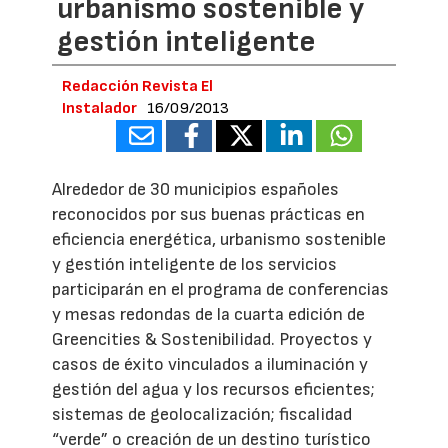
urbanismo sostenible y
gestión inteligente
Redacción Revista El
Instalador
16/09/2013
Alrededor de 30 municipios españoles
reconocidos por sus buenas prácticas en
eficiencia energética, urbanismo sostenible
y gestión inteligente de los servicios
participarán en el programa de conferencias
y mesas redondas de la cuarta edición de
Greencities & Sostenibilidad. Proyectos y
casos de éxito vinculados a iluminación y
gestión del agua y los recursos eficientes;
sistemas de geolocalización; fiscalidad
“verde” o creación de un destino turístico