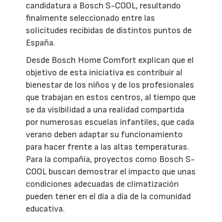
candidatura a Bosch S-COOL, resultando
finalmente seleccionado entre las
solicitudes recibidas de distintos puntos de
España.
Desde Bosch Home Comfort explican que el
objetivo de esta iniciativa es contribuir al
bienestar de los niños y de los profesionales
que trabajan en estos centros, al tiempo que
se da visibilidad a una realidad compartida
por numerosas escuelas infantiles, que cada
verano deben adaptar su funcionamiento
para hacer frente a las altas temperaturas.
Para la compañía, proyectos como Bosch S-
COOL buscan demostrar el impacto que unas
condiciones adecuadas de climatización
pueden tener en el día a día de la comunidad
educativa.