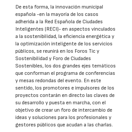
De esta forma, la innovación municipal
española -en la mayoría de los casos
adherida a la Red Española de Ciudades
Inteligentes (RECI)- en aspectos vinculados
a la sostenibilidad, la eficiencia energética y
la optimización inteligente de los servicios
públicos, se reunirá en los Foros Tic y
Sostenibilidad y Foro de Ciudades
Sostenibles, los dos grandes ejes temáticos
que conforman el programa de conferencias
y mesas redondas del evento. En este
sentido, los promotores e impulsores de los
proyectos contarán en directo las claves de
su desarrollo y puesta en marcha, con el
objetivo de crear un foro de intercambio de
ideas y soluciones para los profesionales y
gestores públicos que acudan a las charlas.