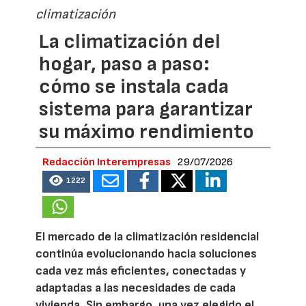
climatización
La climatización del
hogar, paso a paso:
cómo se instala cada
sistema para garantizar
su máximo rendimiento
Redacción Interempresas
29/07/2026
1222
El mercado de la climatización residencial
continúa evolucionando hacia soluciones
cada vez más eficientes, conectadas y
adaptadas a las necesidades de cada
vivienda. Sin embargo, una vez elegido el