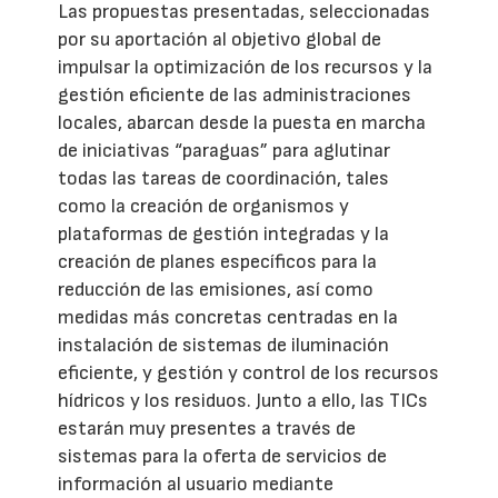
Las propuestas presentadas, seleccionadas
por su aportación al objetivo global de
impulsar la optimización de los recursos y la
gestión eficiente de las administraciones
locales, abarcan desde la puesta en marcha
de iniciativas “paraguas” para aglutinar
todas las tareas de coordinación, tales
como la creación de organismos y
plataformas de gestión integradas y la
creación de planes específicos para la
reducción de las emisiones, así como
medidas más concretas centradas en la
instalación de sistemas de iluminación
eficiente, y gestión y control de los recursos
hídricos y los residuos. Junto a ello, las TICs
estarán muy presentes a través de
sistemas para la oferta de servicios de
información al usuario mediante