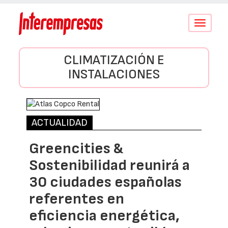
Conmutar
navegació
CLIMATIZACIÓN E
INSTALACIONES
ACTUALIDAD
Greencities &
Sostenibilidad reunirá a
30 ciudades españolas
referentes en
eficiencia energética,