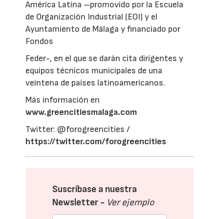
América Latina –promovido por la Escuela
de Organización Industrial (EOI) y el
Ayuntamiento de Málaga y financiado por
Fondos
Feder-, en el que se darán cita dirigentes y
equipos técnicos municipales de una
veintena de países latinoamericanos.
Más información en
www.greencitiesmalaga.com
Twitter: @forogreencities /
https://twitter.com/forogreencities
Suscríbase a nuestra
Newsletter -
Ver ejemplo