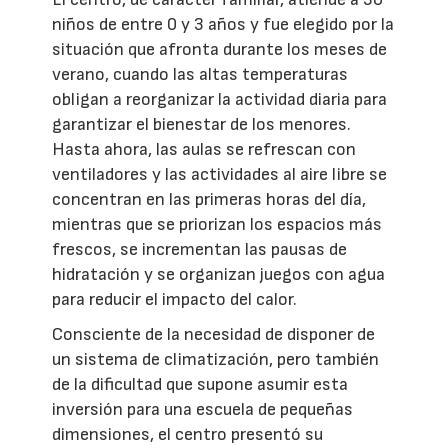
niños de entre 0 y 3 años y fue elegido por la
situación que afronta durante los meses de
verano, cuando las altas temperaturas
obligan a reorganizar la actividad diaria para
garantizar el bienestar de los menores.
Hasta ahora, las aulas se refrescan con
ventiladores y las actividades al aire libre se
concentran en las primeras horas del día,
mientras que se priorizan los espacios más
frescos, se incrementan las pausas de
hidratación y se organizan juegos con agua
para reducir el impacto del calor.
Consciente de la necesidad de disponer de
un sistema de climatización, pero también
de la dificultad que supone asumir esta
inversión para una escuela de pequeñas
dimensiones, el centro presentó su