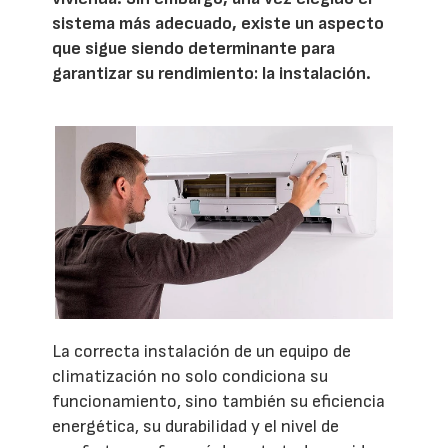
sistema más adecuado, existe un aspecto
que sigue siendo determinante para
garantizar su rendimiento: la instalación.
La correcta instalación de un equipo de
climatización no solo condiciona su
funcionamiento, sino también su eficiencia
energética, su durabilidad y el nivel de