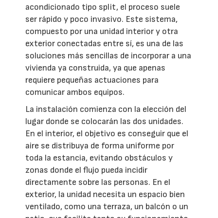
acondicionado tipo split, el proceso suele
ser rápido y poco invasivo. Este sistema,
compuesto por una unidad interior y otra
exterior conectadas entre sí, es una de las
soluciones más sencillas de incorporar a una
vivienda ya construida, ya que apenas
requiere pequeñas actuaciones para
comunicar ambos equipos.
La instalación comienza con la elección del
lugar donde se colocarán las dos unidades.
En el interior, el objetivo es conseguir que el
aire se distribuya de forma uniforme por
toda la estancia, evitando obstáculos y
zonas donde el flujo pueda incidir
directamente sobre las personas. En el
exterior, la unidad necesita un espacio bien
ventilado, como una terraza, un balcón o un