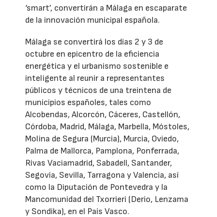
‘smart’, convertirán a Málaga en escaparate
de la innovación municipal española.
Málaga se convertirá los días 2 y 3 de
octubre en epicentro de la eficiencia
energética y el urbanismo sostenible e
inteligente al reunir a representantes
públicos y técnicos de una treintena de
municipios españoles, tales como
Alcobendas, Alcorcón, Cáceres, Castellón,
Córdoba, Madrid, Málaga, Marbella, Móstoles,
Molina de Segura (Murcia), Murcia, Oviedo,
Palma de Mallorca, Pamplona, Ponferrada,
Rivas Vaciamadrid, Sabadell, Santander,
Segovia, Sevilla, Tarragona y Valencia, así
como la Diputación de Pontevedra y la
Mancomunidad del Txorrieri (Derio, Lenzama
y Sondika), en el País Vasco.