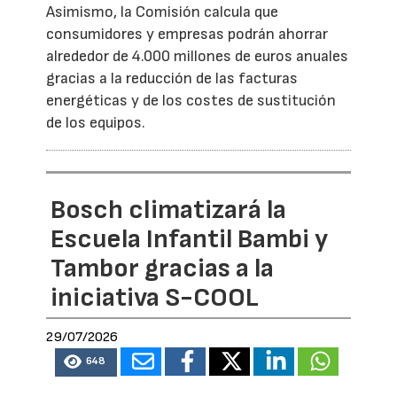
Asimismo, la Comisión calcula que
consumidores y empresas podrán ahorrar
alrededor de 4.000 millones de euros anuales
gracias a la reducción de las facturas
energéticas y de los costes de sustitución
de los equipos.
Bosch climatizará la
Escuela Infantil Bambi y
Tambor gracias a la
iniciativa S-COOL
29/07/2026
648