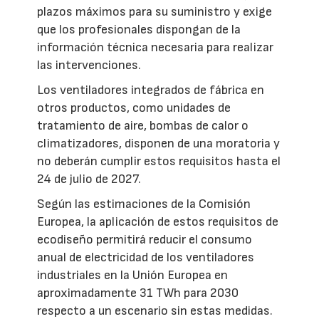
plazos máximos para su suministro y exige
que los profesionales dispongan de la
información técnica necesaria para realizar
las intervenciones.
Los ventiladores integrados de fábrica en
otros productos, como unidades de
tratamiento de aire, bombas de calor o
climatizadores, disponen de una moratoria y
no deberán cumplir estos requisitos hasta el
24 de julio de 2027.
Según las estimaciones de la Comisión
Europea, la aplicación de estos requisitos de
ecodiseño permitirá reducir el consumo
anual de electricidad de los ventiladores
industriales en la Unión Europea en
aproximadamente 31 TWh para 2030
respecto a un escenario sin estas medidas.