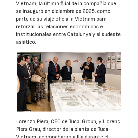
Vietnam, la última filial de la compañía que
se inauguró en diciembre de 2025, como
parte de su viaje oficial a Vietnam para
reforzar las relaciones económicas e
institucionales entre Catalunya y el sudeste
asiático.
Lorenzo Piera, CEO de Tucai Group, y Llorenç
Piera Grau, director de la planta de Tucai
Vietnam, acompañaron a Illa durante el