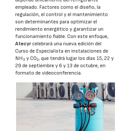
empleado. Factores como el diseño, la
regulación, el control y el mantenimiento
son determinantes para optimizar el
rendimiento energético y garantizar un
funcionamiento fiable. Con este enfoque,
Atecyr
celebrará una nueva edición del
Curso de Especialista en instalaciones de
NH
y CO
, que tendrá lugar los días 15, 22 y
3
2
29 de septiembre y 6 y 13 de octubre, en
formato de videoconferencia.