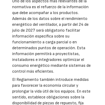
Uno de los aspectos más relevantes de la
normativa es el refuerzo de la información
que debe acompañar a los productos.
Además de los datos sobre el rendimiento
energético del ventilador, a partir del 24 de
julio de 2027 será obligatorio facilitar
información específica sobre su
funcionamiento a carga parcial o en
determinados puntos de operación. Esta
información permitirá a proyectistas,
instaladores e integradores optimizar el
consumo energético mediante sistemas de
control más eficientes.
El Reglamento también introduce medidas
para favorecer la economía circular y
prolongar la vida útil de los equipos. En este
sentido, establece obligaciones sobre la
disponibilidad de piezas de repuesto, fija