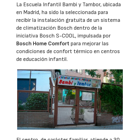
La Escuela Infantil Bambi y Tambor, ubicada
en Madrid, ha sido la seleccionada para
recibir la instalación gratuita de un sistema
de climatización Bosch dentro de la
iniciativa Bosch S-COOL, impulsada por
Bosch Home Comfort
para mejorar las
condiciones de confort térmico en centros
de educación infantil.
El centro, de carácter familiar, atiende a 30