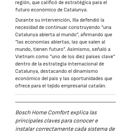
región, que calificó de estratégica para el
futuro económico de Catalunya.
Durante su intervención, Illa defendió la
necesidad de continuar construyendo “una
Catalunya abierta al mundo”, afirmando que
“las economías abiertas, las que salen al
mundo, tienen futuro”. Asimismo, señaló a
Vietnam como “uno de los diez países clave”
dentro de la estrategia internacional de
Catalunya, destacando el dinamismo
económico del país y las oportunidades que
ofrece para el tejido empresarial catalán.
Bosch Home Comfort explica las
principales claves para conocer e
instalar correctamente cada sistema de