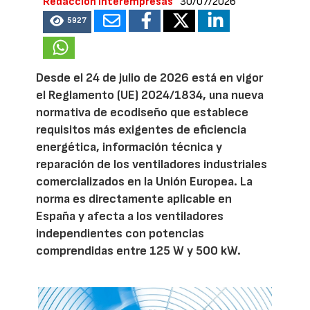
Redacción Interempresas
30/07/2026
5927
Desde el 24 de julio de 2026 está en vigor
el Reglamento (UE) 2024/1834, una nueva
normativa de ecodiseño que establece
requisitos más exigentes de eficiencia
energética, información técnica y
reparación de los ventiladores industriales
comercializados en la Unión Europea. La
norma es directamente aplicable en
España y afecta a los ventiladores
independientes con potencias
comprendidas entre 125 W y 500 kW.