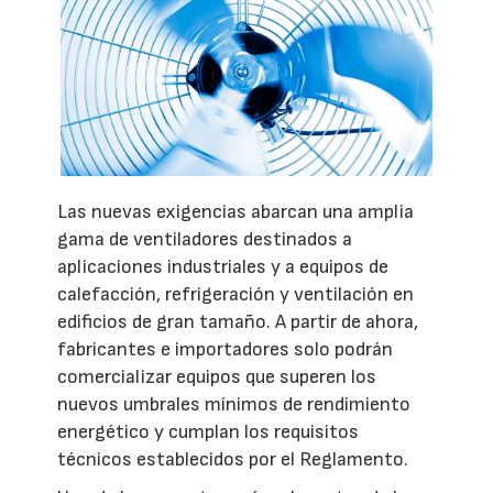
Las nuevas exigencias abarcan una amplia
gama de ventiladores destinados a
aplicaciones industriales y a equipos de
calefacción, refrigeración y ventilación en
edificios de gran tamaño. A partir de ahora,
fabricantes e importadores solo podrán
comercializar equipos que superen los
nuevos umbrales mínimos de rendimiento
energético y cumplan los requisitos
técnicos establecidos por el Reglamento.