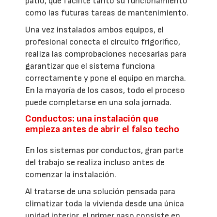
patio, que facilite tanto su funcionamiento
como las futuras tareas de mantenimiento.
Una vez instalados ambos equipos, el
profesional conecta el circuito frigorífico,
realiza las comprobaciones necesarias para
garantizar que el sistema funciona
correctamente y pone el equipo en marcha.
En la mayoría de los casos, todo el proceso
puede completarse en una sola jornada.
Conductos: una instalación que
empieza antes de abrir el falso techo
En los sistemas por conductos, gran parte
del trabajo se realiza incluso antes de
comenzar la instalación.
Al tratarse de una solución pensada para
climatizar toda la vivienda desde una única
unidad interior, el primer paso consiste en