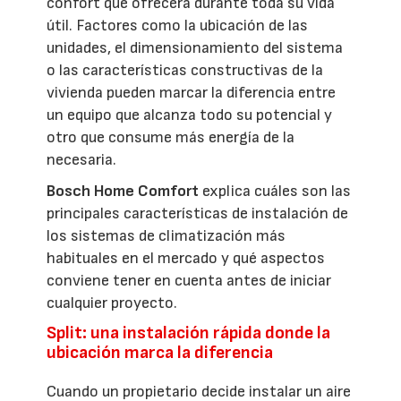
confort que ofrecerá durante toda su vida
útil. Factores como la ubicación de las
unidades, el dimensionamiento del sistema
o las características constructivas de la
vivienda pueden marcar la diferencia entre
un equipo que alcanza todo su potencial y
otro que consume más energía de la
necesaria.
Bosch Home Comfort
explica cuáles son las
principales características de instalación de
los sistemas de climatización más
habituales en el mercado y qué aspectos
conviene tener en cuenta antes de iniciar
cualquier proyecto.
Split: una instalación rápida donde la
ubicación marca la diferencia
Cuando un propietario decide instalar un aire