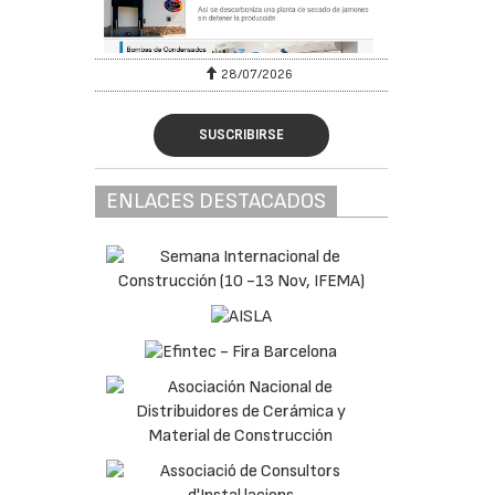
28/07/2026
SUSCRIBIRSE
ENLACES DESTACADOS