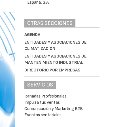
OTRAS SECCIONES
AGENDA
ENTIDADES Y ASOCIACIONES DE
CLIMATIZACIÓN
ENTIDADES Y ASOCIACIONES DE
MANTENIMIENTO INDUSTRIAL
DIRECTORIO POR EMPRESAS
SERVICIOS
Jornadas Profesionales
Impulsa tus ventas
Comunicación y Marketing B2B
Eventos sectoriales