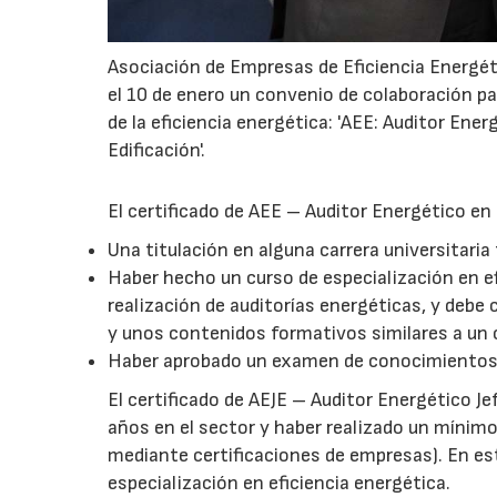
Asociación de Empresas de Eficiencia Energéti
el 10 de enero un convenio de colaboración p
de la eficiencia energética: 'AEE: Auditor Ener
Edificación'.
El certificado de AEE – Auditor Energético en 
Una titulación en alguna carrera universitaria
Haber hecho un curso de especialización en efi
realización de auditorías energéticas, y debe
y unos contenidos formativos similares a un
Haber aprobado un examen de conocimientos
El certificado de AEJE – Auditor Energético J
años en el sector y haber realizado un mínimo
mediante certificaciones de empresas). En es
especialización en eficiencia energética.