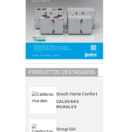
PRODUCTOS DESTACADOS
Bosch Home Confort
CALDERAS
MURALES
Group GIA