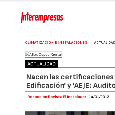
CLIMATIZACIÓN E INSTALACIONES
ACTUALIDA
ACTUALIDAD
Nacen las certificaciones
Edificación' y 'AEJE: Audit
Redacción Revista El Instalador
14/01/2013