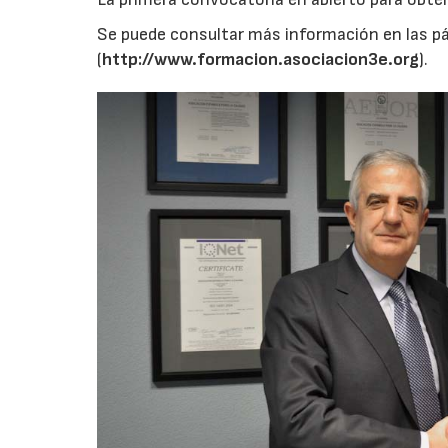
Se puede consultar más información en las pá
(
http://www.formacion.asociacion3e.org
).