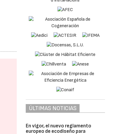
ÚLTIMAS NOTICIAS
En vigor, el nuevo reglamento
europeo de ecodiseño para