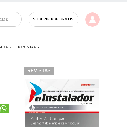
SUSCRIBIRSE GRATIS
ADES
REVISTAS
REVISTAS