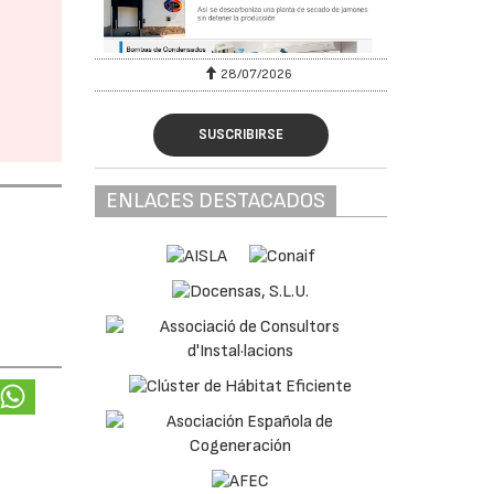
28/07/2026
SUSCRIBIRSE
ENLACES DESTACADOS