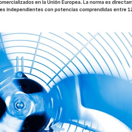
 comercializados en la Unión Europea. La norma es direct
dores independientes con potencias comprendidas entre 1