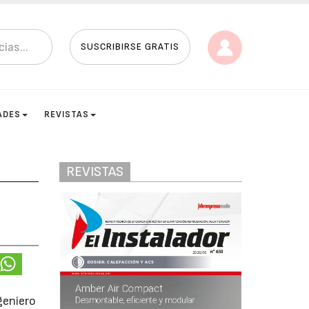
SUSCRIBIRSE GRATIS
ADES
REVISTAS
REVISTAS
geniero