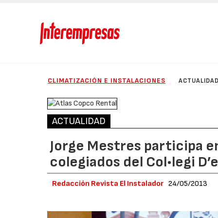
CLIMATIZACIÓN E INSTALACIONES
ACTUALIDA
ACTUALIDAD
Jorge Mestres participa e
colegiados del Col•legi D’
Redacción Revista El Instalador
24/05/2013