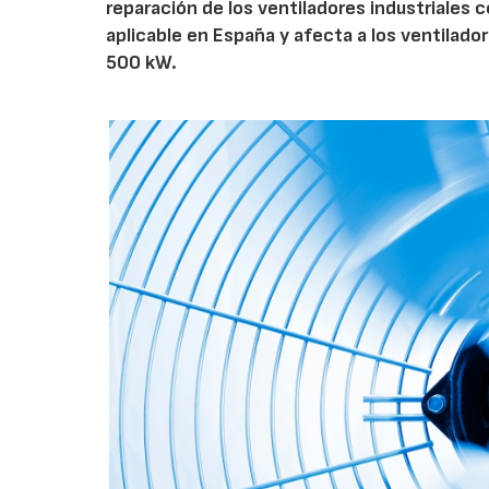
reparación de los ventiladores industriales
aplicable en España y afecta a los ventila
500 kW.