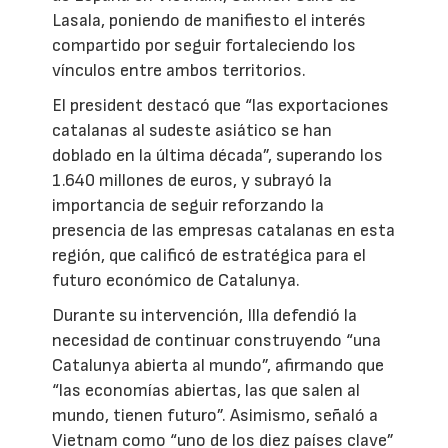
Lasala, poniendo de manifiesto el interés
compartido por seguir fortaleciendo los
vínculos entre ambos territorios.
El president destacó que “las exportaciones
catalanas al sudeste asiático se han
doblado en la última década”, superando los
1.640 millones de euros, y subrayó la
importancia de seguir reforzando la
presencia de las empresas catalanas en esta
región, que calificó de estratégica para el
futuro económico de Catalunya.
Durante su intervención, Illa defendió la
necesidad de continuar construyendo “una
Catalunya abierta al mundo”, afirmando que
“las economías abiertas, las que salen al
mundo, tienen futuro”. Asimismo, señaló a
Vietnam como “uno de los diez países clave”