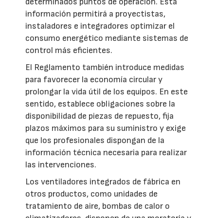
determinados puntos de operación. Esta
información permitirá a proyectistas,
instaladores e integradores optimizar el
consumo energético mediante sistemas de
control más eficientes.
El Reglamento también introduce medidas
para favorecer la economía circular y
prolongar la vida útil de los equipos. En este
sentido, establece obligaciones sobre la
disponibilidad de piezas de repuesto, fija
plazos máximos para su suministro y exige
que los profesionales dispongan de la
información técnica necesaria para realizar
las intervenciones.
Los ventiladores integrados de fábrica en
otros productos, como unidades de
tratamiento de aire, bombas de calor o