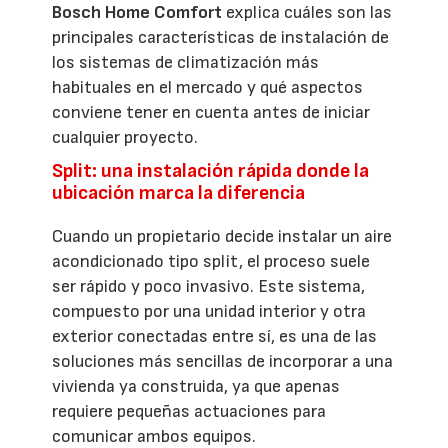
Bosch Home Comfort
explica cuáles son las
principales características de instalación de
los sistemas de climatización más
habituales en el mercado y qué aspectos
conviene tener en cuenta antes de iniciar
cualquier proyecto.
Split: una instalación rápida donde la
ubicación marca la diferencia
Cuando un propietario decide instalar un aire
acondicionado tipo split, el proceso suele
ser rápido y poco invasivo. Este sistema,
compuesto por una unidad interior y otra
exterior conectadas entre sí, es una de las
soluciones más sencillas de incorporar a una
vivienda ya construida, ya que apenas
requiere pequeñas actuaciones para
comunicar ambos equipos.