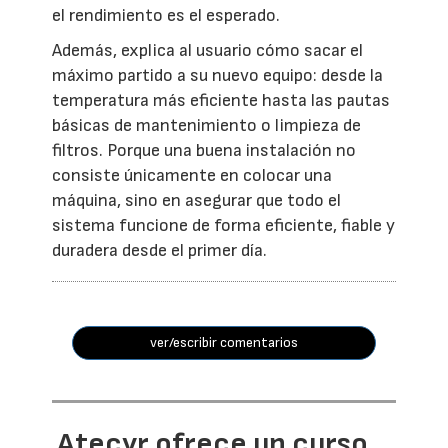
el rendimiento es el esperado.
Además, explica al usuario cómo sacar el
máximo partido a su nuevo equipo: desde la
temperatura más eficiente hasta las pautas
básicas de mantenimiento o limpieza de
filtros. Porque una buena instalación no
consiste únicamente en colocar una
máquina, sino en asegurar que todo el
sistema funcione de forma eficiente, fiable y
duradera desde el primer día.
ver/escribir comentarios
Atecyr ofrece un curso