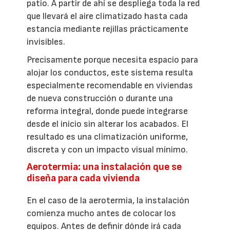
patio. A partir de ahí se despliega toda la red
que llevará el aire climatizado hasta cada
estancia mediante rejillas prácticamente
invisibles.
Precisamente porque necesita espacio para
alojar los conductos, este sistema resulta
especialmente recomendable en viviendas
de nueva construcción o durante una
reforma integral, donde puede integrarse
desde el inicio sin alterar los acabados. El
resultado es una climatización uniforme,
discreta y con un impacto visual mínimo.
Aerotermia: una instalación que se
diseña para cada vivienda
En el caso de la aerotermia, la instalación
comienza mucho antes de colocar los
equipos. Antes de definir dónde irá cada