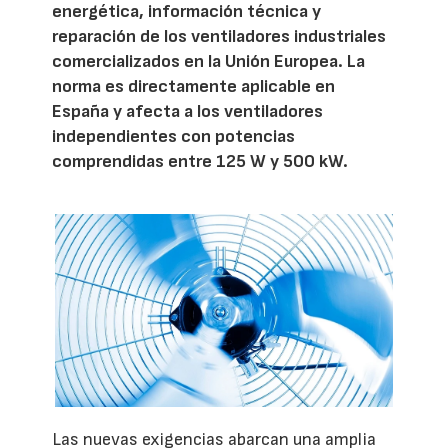
energética, información técnica y
reparación de los ventiladores industriales
comercializados en la Unión Europea. La
norma es directamente aplicable en
España y afecta a los ventiladores
independientes con potencias
comprendidas entre 125 W y 500 kW.
Las nuevas exigencias abarcan una amplia