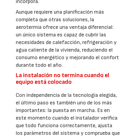
incorpora.
Aunque requiere una planificación más
completa que otras soluciones, la
aerotermia ofrece una ventaja diferencial:
un único sistema es capaz de cubrir las
necesidades de calefacción, refrigeración y
agua caliente de la vivienda, reduciendo el
consumo energético y mejorando el confort
durante todo el año.
La instalación no termina cuando el
equipo está colocado
Con independencia de la tecnología elegida,
el último paso es también uno de los más
importantes: la puesta en marcha. Es en
este momento cuando el instalador verifica
que todo funciona correctamente, ajusta
los parámetros del sistema y comprueba que