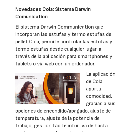
Novedades Cola: Sistema Darwin
Comunication
El sistema Darwin Communication que
incorporan las estufas y termo estufas de
pellet Cola, permite controlar las estufas y
termo estufas desde cualquier lugar, a
través de la aplicación para smartphones y
tablets o vía web con un ordenador.
La aplicación
de Cola
aporta
comodidad,
gracias a sus
opciones de encendido/apagado, ajuste de
temperatura, ajuste de la potencia de
trabajo, gestión fácil e intuitiva de hasta