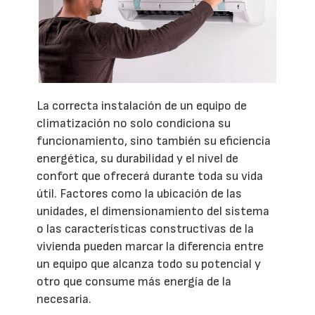
La correcta instalación de un equipo de
climatización no solo condiciona su
funcionamiento, sino también su eficiencia
energética, su durabilidad y el nivel de
confort que ofrecerá durante toda su vida
útil. Factores como la ubicación de las
unidades, el dimensionamiento del sistema
o las características constructivas de la
vivienda pueden marcar la diferencia entre
un equipo que alcanza todo su potencial y
otro que consume más energía de la
necesaria.