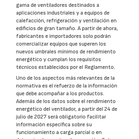
gama de ventiladores destinados a
aplicaciones industriales y a equipos de
calefacción, refrigeración y ventilación en
edificios de gran tamaño. A partir de ahora,
fabricantes e importadores solo podrán
comercializar equipos que superen los
nuevos umbrales mínimos de rendimiento
energético y cumplan los requisitos
técnicos establecidos por el Reglamento.
Uno de los aspectos más relevantes de la
normativa es el refuerzo de la información
que debe acompañar a los productos.
Además de los datos sobre el rendimiento
energético del ventilador, a partir del 24 de
julio de 2027 será obligatorio facilitar
información específica sobre su
funcionamiento a carga parcial o en