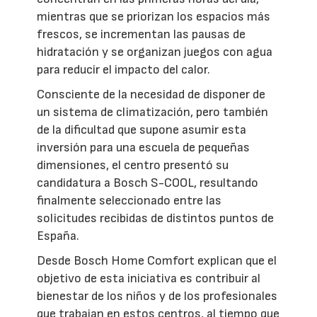
mientras que se priorizan los espacios más
frescos, se incrementan las pausas de
hidratación y se organizan juegos con agua
para reducir el impacto del calor.
Consciente de la necesidad de disponer de
un sistema de climatización, pero también
de la dificultad que supone asumir esta
inversión para una escuela de pequeñas
dimensiones, el centro presentó su
candidatura a Bosch S-COOL, resultando
finalmente seleccionado entre las
solicitudes recibidas de distintos puntos de
España.
Desde Bosch Home Comfort explican que el
objetivo de esta iniciativa es contribuir al
bienestar de los niños y de los profesionales
que trabajan en estos centros, al tiempo que