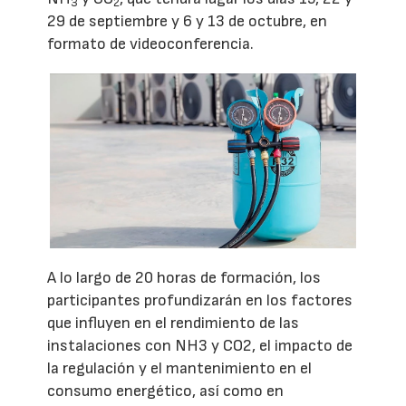
3
2
29 de septiembre y 6 y 13 de octubre, en
formato de videoconferencia.
A lo largo de 20 horas de formación, los
participantes profundizarán en los factores
que influyen en el rendimiento de las
instalaciones con NH3 y CO2, el impacto de
la regulación y el mantenimiento en el
consumo energético, así como en