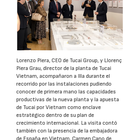
Lorenzo Piera, CEO de Tucai Group, y Llorenç
Piera Grau, director de la planta de Tucai
Vietnam, acompañaron a Illa durante el
recorrido por las instalaciones pudiendo
conocer de primera mano las capacidades
productivas de la nueva planta y la apuesta
de Tucai por Vietnam como enclave
estratégico dentro de su plan de
crecimiento internacional. La visita contó
también con la presencia de la embajadora
de España en Vietnam, Carmen Cano de