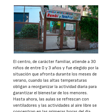
El centro, de carácter familiar, atiende a 30
niños de entre 0 y 3 años y fue elegido por la
situación que afronta durante los meses de
verano, cuando las altas temperaturas
obligan a reorganizar la actividad diaria para
garantizar el bienestar de los menores.
Hasta ahora, las aulas se refrescan con
ventiladores y las actividades al aire libre se
concentran en las primeras horas del día,