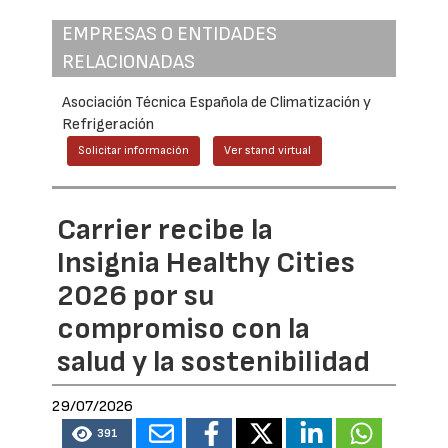
EMPRESAS O ENTIDADES
RELACIONADAS
Asociación Técnica Española de Climatización y
Refrigeración
Solicitar información
Ver stand virtual
Carrier recibe la
Insignia Healthy Cities
2026 por su
compromiso con la
salud y la sostenibilidad
29/07/2026
391