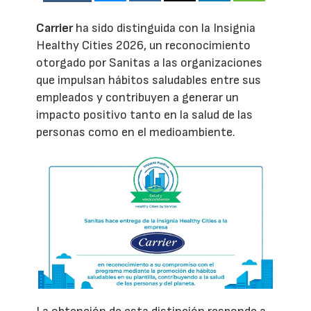
Carrier
ha sido distinguida con la Insignia
Healthy Cities 2026, un reconocimiento
otorgado por Sanitas a las organizaciones
que impulsan hábitos saludables entre sus
empleados y contribuyen a generar un
impacto positivo tanto en la salud de las
personas como en el medioambiente.