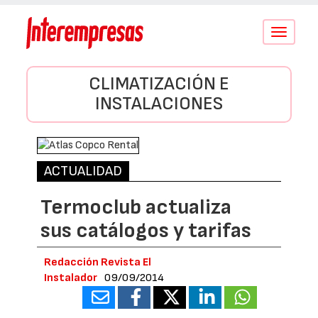
Conmutar
navegació
CLIMATIZACIÓN E
INSTALACIONES
ACTUALIDAD
Termoclub actualiza
sus catálogos y tarifas
Redacción Revista El
Instalador
09/09/2014