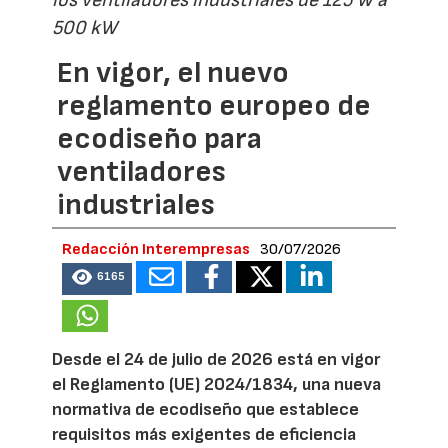
los ventiladores industriales de 125 W a
500 kW
En vigor, el nuevo
reglamento europeo de
ecodiseño para
ventiladores
industriales
Redacción Interempresas
30/07/2026
6165
Desde el 24 de julio de 2026 está en vigor
el Reglamento (UE) 2024/1834, una nueva
normativa de ecodiseño que establece
requisitos más exigentes de eficiencia