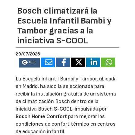
Bosch climatizará la
Escuela Infantil Bambi y
Tambor gracias a la
iniciativa S-COOL
29/07/2026
655
La Escuela Infantil Bambi y Tambor, ubicada
en Madrid, ha sido la seleccionada para
recibir la instalación gratuita de un sistema
de climatización Bosch dentro de la
iniciativa Bosch S-COOL, impulsada por
Bosch Home Comfort
para mejorar las
condiciones de confort térmico en centros
de educación infantil.