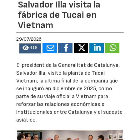
Salvador Illa visita la
fábrica de Tucai en
Vietnam
29/07/2026
659
El president de la Generalitat de Catalunya,
Salvador Illa, visitó la planta de
Tucai
Vietnam, la última filial de la compañía que
se inauguró en diciembre de 2025, como
parte de su viaje oficial a Vietnam para
reforzar las relaciones económicas e
institucionales entre Catalunya y el sudeste
asiático.