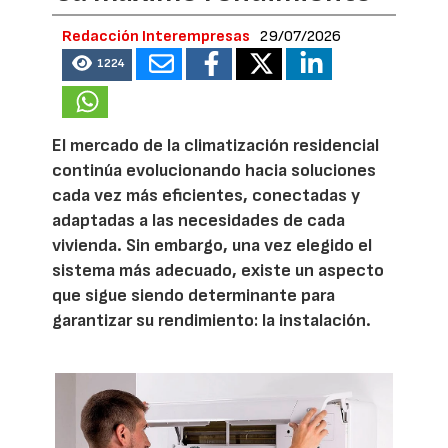
Redacción Interempresas
29/07/2026
1224
El mercado de la climatización residencial
continúa evolucionando hacia soluciones
cada vez más eficientes, conectadas y
adaptadas a las necesidades de cada
vivienda. Sin embargo, una vez elegido el
sistema más adecuado, existe un aspecto
que sigue siendo determinante para
garantizar su rendimiento: la instalación.