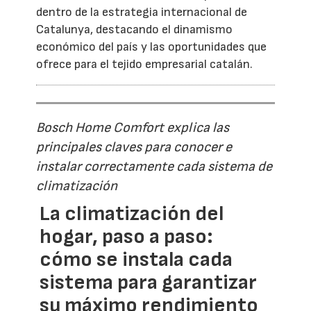
dentro de la estrategia internacional de
Catalunya, destacando el dinamismo
económico del país y las oportunidades que
ofrece para el tejido empresarial catalán.
Bosch Home Comfort explica las
principales claves para conocer e
instalar correctamente cada sistema de
climatización
La climatización del
hogar, paso a paso:
cómo se instala cada
sistema para garantizar
su máximo rendimiento