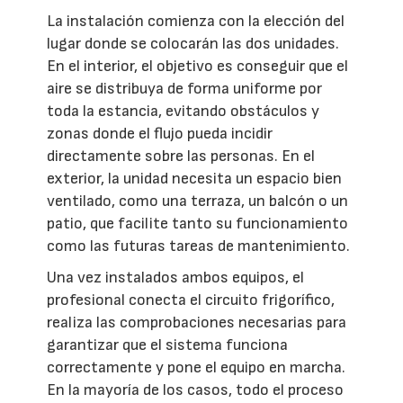
La instalación comienza con la elección del
lugar donde se colocarán las dos unidades.
En el interior, el objetivo es conseguir que el
aire se distribuya de forma uniforme por
toda la estancia, evitando obstáculos y
zonas donde el flujo pueda incidir
directamente sobre las personas. En el
exterior, la unidad necesita un espacio bien
ventilado, como una terraza, un balcón o un
patio, que facilite tanto su funcionamiento
como las futuras tareas de mantenimiento.
Una vez instalados ambos equipos, el
profesional conecta el circuito frigorífico,
realiza las comprobaciones necesarias para
garantizar que el sistema funciona
correctamente y pone el equipo en marcha.
En la mayoría de los casos, todo el proceso