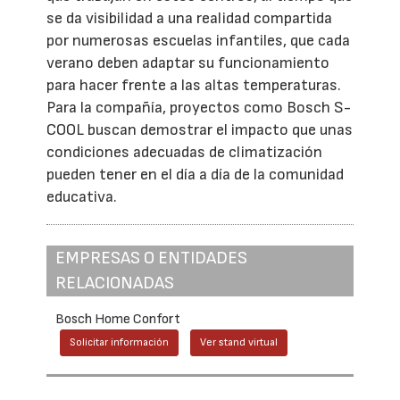
se da visibilidad a una realidad compartida
por numerosas escuelas infantiles, que cada
verano deben adaptar su funcionamiento
para hacer frente a las altas temperaturas.
Para la compañía, proyectos como Bosch S-
COOL buscan demostrar el impacto que unas
condiciones adecuadas de climatización
pueden tener en el día a día de la comunidad
educativa.
EMPRESAS O ENTIDADES
RELACIONADAS
Bosch Home Confort
Solicitar información
Ver stand virtual