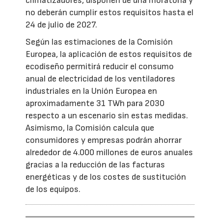
climatizadores, disponen de una moratoria y
no deberán cumplir estos requisitos hasta el
24 de julio de 2027.
Según las estimaciones de la Comisión
Europea, la aplicación de estos requisitos de
ecodiseño permitirá reducir el consumo
anual de electricidad de los ventiladores
industriales en la Unión Europea en
aproximadamente 31 TWh para 2030
respecto a un escenario sin estas medidas.
Asimismo, la Comisión calcula que
consumidores y empresas podrán ahorrar
alrededor de 4.000 millones de euros anuales
gracias a la reducción de las facturas
energéticas y de los costes de sustitución
de los equipos.