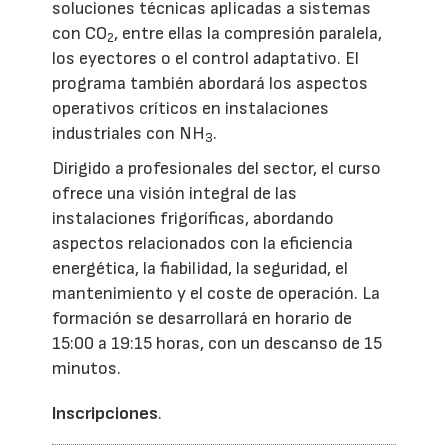
soluciones técnicas aplicadas a sistemas
con CO
, entre ellas la compresión paralela,
2
los eyectores o el control adaptativo. El
programa también abordará los aspectos
operativos críticos en instalaciones
industriales con NH
.
3
Dirigido a profesionales del sector, el curso
ofrece una visión integral de las
instalaciones frigoríficas, abordando
aspectos relacionados con la eficiencia
energética, la fiabilidad, la seguridad, el
mantenimiento y el coste de operación. La
formación se desarrollará en horario de
15:00 a 19:15 horas, con un descanso de 15
minutos.
Inscripciones
.