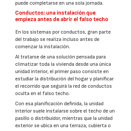
puede completarse en una sola jornada.
Conductos: una instalación que
empieza antes de abrir el falso techo
En los sistemas por conductos, gran parte
del trabajo se realiza incluso antes de
comenzar la instalación.
Al tratarse de una solución pensada para
climatizar toda la vivienda desde una única
unidad interior, el primer paso consiste en
estudiar la distribución del hogar y planificar
el recorrido que seguirá la red de conductos
oculta en el falso techo.
Con esa planificación definida, la unidad
interior suele instalarse sobre el techo de un
pasillo o distribuidor, mientras que la unidad
exterior se ubica en una terraza, cubierta o