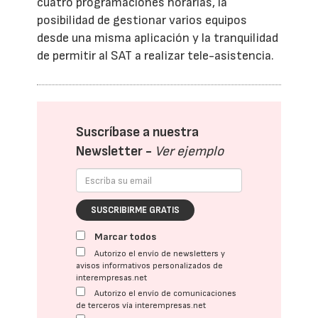
cuatro programaciones horarias, la
posibilidad de gestionar varios equipos
desde una misma aplicación y la tranquilidad
de permitir al SAT a realizar tele-asistencia.
Suscríbase a nuestra
Newsletter -
Ver ejemplo
SUSCRIBIRME GRATIS
Marcar todos
Autorizo el envío de newsletters y
avisos informativos personalizados de
interempresas.net
Autorizo el envío de comunicaciones
de terceros vía interempresas.net