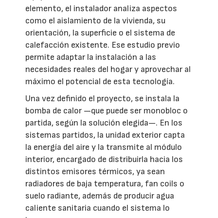
elemento, el instalador analiza aspectos
como el aislamiento de la vivienda, su
orientación, la superficie o el sistema de
calefacción existente. Ese estudio previo
permite adaptar la instalación a las
necesidades reales del hogar y aprovechar al
máximo el potencial de esta tecnología.
Una vez definido el proyecto, se instala la
bomba de calor —que puede ser monobloc o
partida, según la solución elegida—. En los
sistemas partidos, la unidad exterior capta
la energía del aire y la transmite al módulo
interior, encargado de distribuirla hacia los
distintos emisores térmicos, ya sean
radiadores de baja temperatura, fan coils o
suelo radiante, además de producir agua
caliente sanitaria cuando el sistema lo