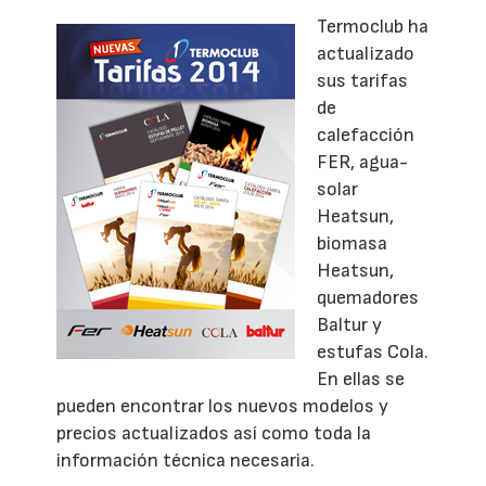
Termoclub ha
actualizado
sus tarifas
de
calefacción
FER, agua-
solar
Heatsun,
biomasa
Heatsun,
quemadores
Baltur y
estufas Cola.
En ellas se
pueden encontrar los nuevos modelos y
precios actualizados así como toda la
información técnica necesaria.