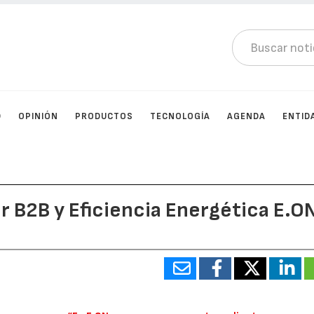
D
OPINIÓN
PRODUCTOS
TECNOLOGÍA
AGENDA
ENTID
r B2B y Eficiencia Energética E.O