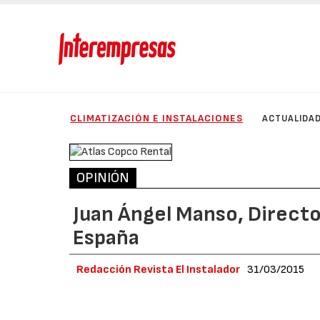
CLIMATIZACIÓN E INSTALACIONES
ACTUALIDA
OPINIÓN
Juan Ángel Manso, Directo
España
Redacción Revista El Instalador
31/03/2015