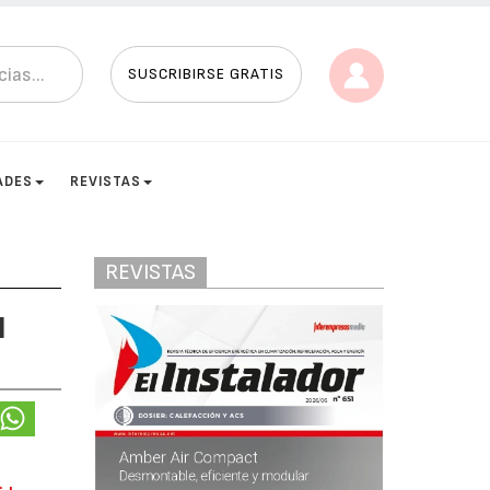
SUSCRIBIRSE GRATIS
ADES
REVISTAS
REVISTAS
N