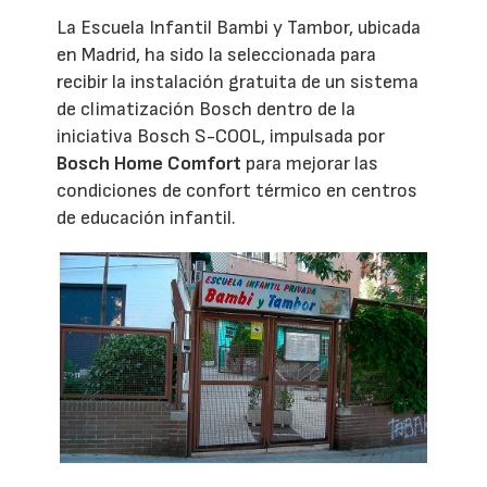
La Escuela Infantil Bambi y Tambor, ubicada
en Madrid, ha sido la seleccionada para
recibir la instalación gratuita de un sistema
de climatización Bosch dentro de la
iniciativa Bosch S-COOL, impulsada por
Bosch Home Comfort
para mejorar las
condiciones de confort térmico en centros
de educación infantil.