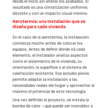
desde el inicio sin alterar los acabados. El
resultado es una climatización uniforme,
discreta y con un impacto visual mínimo.
Aerotermia: una instalación que se
diseña para cada vivienda
En el caso de la aerotermia, la instalación
comienza mucho antes de colocar los
equipos. Antes de definir dónde irá cada
elemento, el instalador analiza aspectos
como el aislamiento de la vivienda, su
orientación, la superficie o el sistema de
calefacción existente. Ese estudio previo
permite adaptar la instalación a las
necesidades reales del hogar y aprovechar al
máximo el potencial de esta tecnología.
Una vez definido el proyecto, se instala la
bomba de calor —que puede ser monobloc o