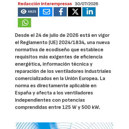
Redacción Interempresas
30/07/2026
6825
Desde el 24 de julio de 2026 está en vigor
el Reglamento (UE) 2024/1834, una nueva
normativa de ecodiseño que establece
requisitos más exigentes de eficiencia
energética, información técnica y
reparación de los ventiladores industriales
comercializados en la Unión Europea. La
norma es directamente aplicable en
España y afecta a los ventiladores
independientes con potencias
comprendidas entre 125 W y 500 kW.