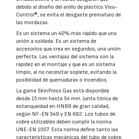
debido al diseño del anillo de plástico Visu-
Control®, se evita el desgaste prematuro de
las mordazas.
Es un sistema un 40% más rápido que una
unión a soldada. Es un sistema de
accesorios que crea en segundos, una unión
perfecta. Las ventajas del sistema son la
rapidez en el montaje y que es un sistema
limpio, al no necesitar soplete, evitando la
posibilidad de quemaduras o incendios.
La gama SkinPress Gas está disponible
desde 15 mm hasta 54 mm. Junta tórica de
estanqueidad en HNBR de gran calidad,
según NF-EN 549 y EN 682. Los tubos de
cobre utilizables deben cumplir la norma
UNE-EN 1057. Esta norma define tanto las
características mecánicas del tubo de cobre,