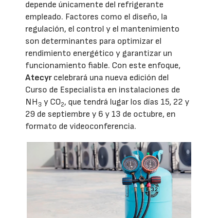
depende únicamente del refrigerante
empleado. Factores como el diseño, la
regulación, el control y el mantenimiento
son determinantes para optimizar el
rendimiento energético y garantizar un
funcionamiento fiable. Con este enfoque,
Atecyr
celebrará una nueva edición del
Curso de Especialista en instalaciones de
NH
y CO
, que tendrá lugar los días 15, 22 y
3
2
29 de septiembre y 6 y 13 de octubre, en
formato de videoconferencia.