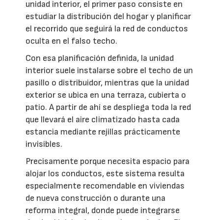
unidad interior, el primer paso consiste en
estudiar la distribución del hogar y planificar
el recorrido que seguirá la red de conductos
oculta en el falso techo.
Con esa planificación definida, la unidad
interior suele instalarse sobre el techo de un
pasillo o distribuidor, mientras que la unidad
exterior se ubica en una terraza, cubierta o
patio. A partir de ahí se despliega toda la red
que llevará el aire climatizado hasta cada
estancia mediante rejillas prácticamente
invisibles.
Precisamente porque necesita espacio para
alojar los conductos, este sistema resulta
especialmente recomendable en viviendas
de nueva construcción o durante una
reforma integral, donde puede integrarse