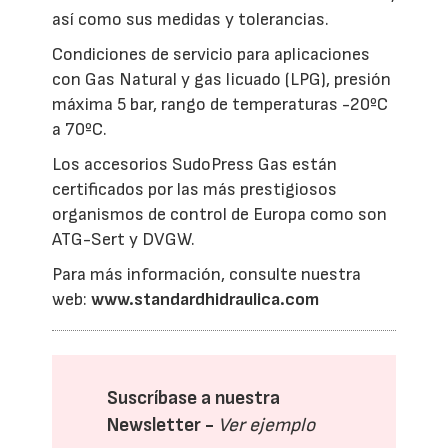
así como sus medidas y tolerancias.
Condiciones de servicio para aplicaciones
con Gas Natural y gas licuado (LPG), presión
máxima 5 bar, rango de temperaturas -20ºC
a 70ºC.
Los accesorios SudoPress Gas están
certificados por las más prestigiosos
organismos de control de Europa como son
ATG-Sert y DVGW.
Para más información, consulte nuestra
web:
www.standardhidraulica.com
Suscríbase a nuestra
Newsletter -
Ver ejemplo