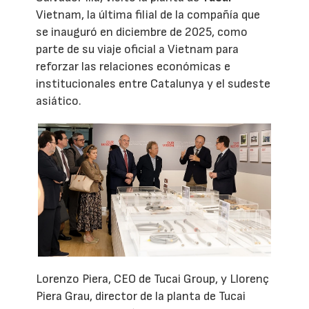
Vietnam, la última filial de la compañía que
se inauguró en diciembre de 2025, como
parte de su viaje oficial a Vietnam para
reforzar las relaciones económicas e
institucionales entre Catalunya y el sudeste
asiático.
Lorenzo Piera, CEO de Tucai Group, y Llorenç
Piera Grau, director de la planta de Tucai