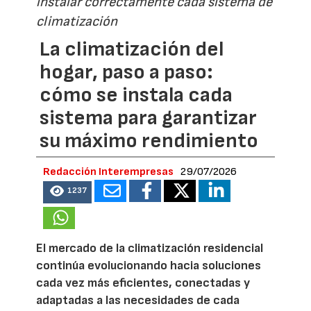
instalar correctamente cada sistema de
climatización
La climatización del
hogar, paso a paso:
cómo se instala cada
sistema para garantizar
su máximo rendimiento
Redacción Interempresas
29/07/2026
1237
El mercado de la climatización residencial
continúa evolucionando hacia soluciones
cada vez más eficientes, conectadas y
adaptadas a las necesidades de cada