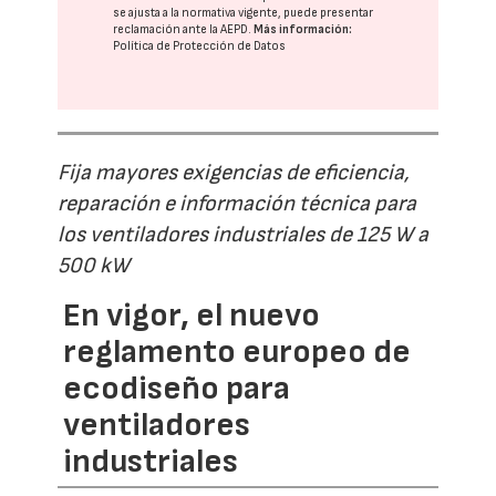
se ajusta a la normativa vigente, puede presentar
reclamación ante la
AEPD
.
Más información:
Política de Protección de Datos
Fija mayores exigencias de eficiencia,
reparación e información técnica para
los ventiladores industriales de 125 W a
500 kW
En vigor, el nuevo
reglamento europeo de
ecodiseño para
ventiladores
industriales