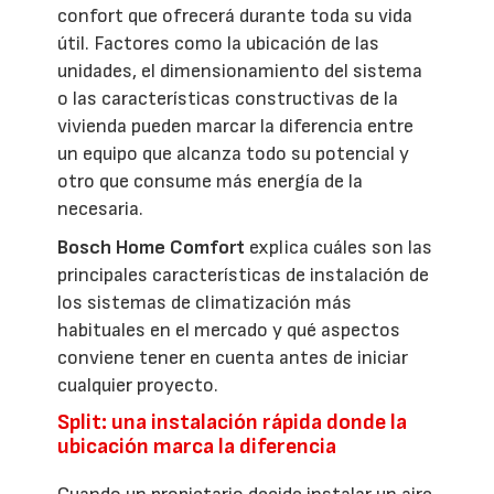
confort que ofrecerá durante toda su vida
útil. Factores como la ubicación de las
unidades, el dimensionamiento del sistema
o las características constructivas de la
vivienda pueden marcar la diferencia entre
un equipo que alcanza todo su potencial y
otro que consume más energía de la
necesaria.
Bosch Home Comfort
explica cuáles son las
principales características de instalación de
los sistemas de climatización más
habituales en el mercado y qué aspectos
conviene tener en cuenta antes de iniciar
cualquier proyecto.
Split: una instalación rápida donde la
ubicación marca la diferencia