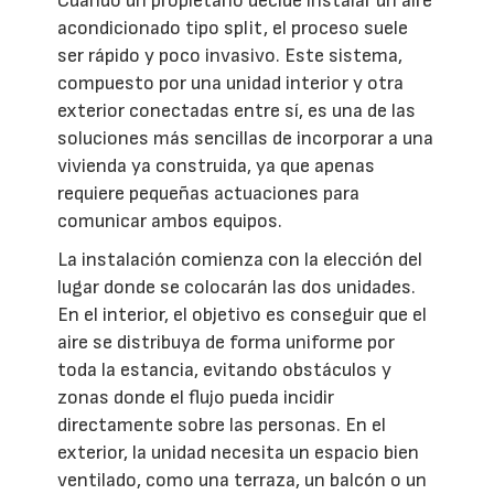
Cuando un propietario decide instalar un aire
acondicionado tipo split, el proceso suele
ser rápido y poco invasivo. Este sistema,
compuesto por una unidad interior y otra
exterior conectadas entre sí, es una de las
soluciones más sencillas de incorporar a una
vivienda ya construida, ya que apenas
requiere pequeñas actuaciones para
comunicar ambos equipos.
La instalación comienza con la elección del
lugar donde se colocarán las dos unidades.
En el interior, el objetivo es conseguir que el
aire se distribuya de forma uniforme por
toda la estancia, evitando obstáculos y
zonas donde el flujo pueda incidir
directamente sobre las personas. En el
exterior, la unidad necesita un espacio bien
ventilado, como una terraza, un balcón o un