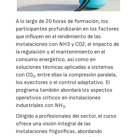
A lo largo de 20 horas de formación, los
participantes profundizarán en los factores
que influyen en el rendimiento de las
instalaciones con NH3 y CO2, el impacto de
la regulación y el mantenimiento en el
consumo energético, así como en
soluciones técnicas aplicadas a sistemas
con CO
, entre ellas la compresión paralela,
2
los eyectores o el control adaptativo. El
programa también abordará los aspectos
operativos críticos en instalaciones
industriales con NH
.
3
Dirigido a profesionales del sector, el curso
ofrece una visión integral de las
instalaciones frigoríficas, abordando