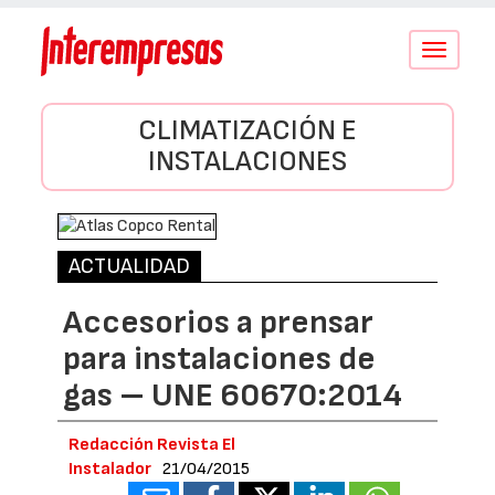
Conmutar
navegació
CLIMATIZACIÓN E
INSTALACIONES
ACTUALIDAD
Accesorios a prensar
para instalaciones de
gas – UNE 60670:2014
Redacción Revista El
Instalador
21/04/2015