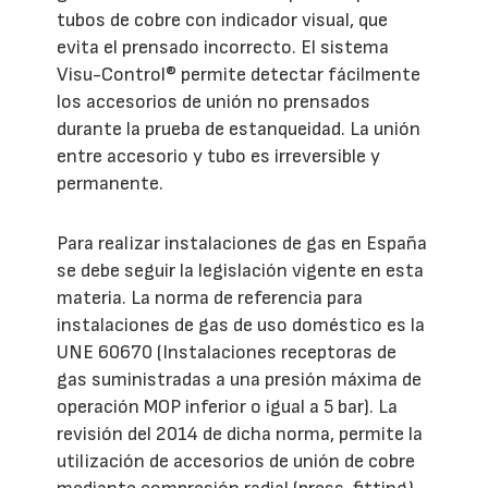
tubos de cobre con indicador visual, que
evita el prensado incorrecto. El sistema
Visu-Control® permite detectar fácilmente
los accesorios de unión no prensados
durante la prueba de estanqueidad. La unión
entre accesorio y tubo es irreversible y
permanente.
Para realizar instalaciones de gas en España
se debe seguir la legislación vigente en esta
materia. La norma de referencia para
instalaciones de gas de uso doméstico es la
UNE 60670 (Instalaciones receptoras de
gas suministradas a una presión máxima de
operación MOP inferior o igual a 5 bar). La
revisión del 2014 de dicha norma, permite la
utilización de accesorios de unión de cobre