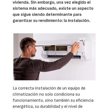
vivienda. Sin embargo, una vez elegido el
sistema más adecuado, existe un aspecto
que sigue siendo determinante para
garantizar su rendimiento: la instalación.
La correcta instalación de un equipo de
climatización no solo condiciona su
funcionamiento, sino también su eficiencia
energética, su durabilidad y el nivel de