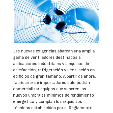
Las nuevas exigencias abarcan una amplia
gama de ventiladores destinados a
aplicaciones industriales y a equipos de
calefacción, refrigeración y ventilación en
edificios de gran tamaño. A partir de ahora,
fabricantes e importadores solo podrán
comercializar equipos que superen los
nuevos umbrales mínimos de rendimiento
energético y cumplan los requisitos
técnicos establecidos por el Reglamento.