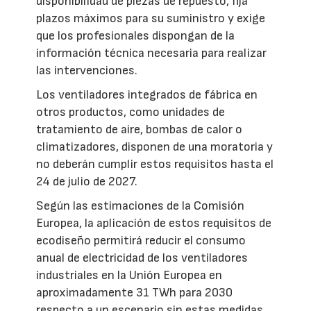
disponibilidad de piezas de repuesto, fija
plazos máximos para su suministro y exige
que los profesionales dispongan de la
información técnica necesaria para realizar
las intervenciones.
Los ventiladores integrados de fábrica en
otros productos, como unidades de
tratamiento de aire, bombas de calor o
climatizadores, disponen de una moratoria y
no deberán cumplir estos requisitos hasta el
24 de julio de 2027.
Según las estimaciones de la Comisión
Europea, la aplicación de estos requisitos de
ecodiseño permitirá reducir el consumo
anual de electricidad de los ventiladores
industriales en la Unión Europea en
aproximadamente 31 TWh para 2030
respecto a un escenario sin estas medidas.