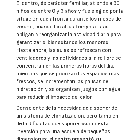
El centro, de carácter familiar, atiende a 30
niños de entre 0 y 3 años y fue elegido por la
situación que afronta durante los meses de
verano, cuando las altas temperaturas
obligan a reorganizar la actividad diaria para
garantizar el bienestar de los menores.
Hasta ahora, las aulas se refrescan con
ventiladores y las actividades al aire libre se
concentran en las primeras horas del día,
mientras que se priorizan los espacios más
frescos, se incrementan las pausas de
hidratación y se organizan juegos con agua
para reducir el impacto del calor.
Consciente de la necesidad de disponer de
un sistema de climatización, pero también
de la dificultad que supone asumir esta
inversión para una escuela de pequeñas
dimensiones, el centro presentó su