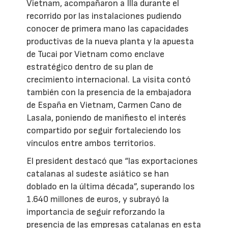
Vietnam, acompañaron a Illa durante el
recorrido por las instalaciones pudiendo
conocer de primera mano las capacidades
productivas de la nueva planta y la apuesta
de Tucai por Vietnam como enclave
estratégico dentro de su plan de
crecimiento internacional. La visita contó
también con la presencia de la embajadora
de España en Vietnam, Carmen Cano de
Lasala, poniendo de manifiesto el interés
compartido por seguir fortaleciendo los
vínculos entre ambos territorios.
El president destacó que “las exportaciones
catalanas al sudeste asiático se han
doblado en la última década”, superando los
1.640 millones de euros, y subrayó la
importancia de seguir reforzando la
presencia de las empresas catalanas en esta