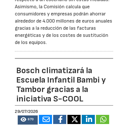
Asimismo, la Comisión calcula que
consumidores y empresas podrán ahorrar
alrededor de 4.000 millones de euros anuales
gracias a la reducción de las facturas
energéticas y de los costes de sustitución
de los equipos.
Bosch climatizará la
Escuela Infantil Bambi y
Tambor gracias a la
iniciativa S-COOL
29/07/2026
670