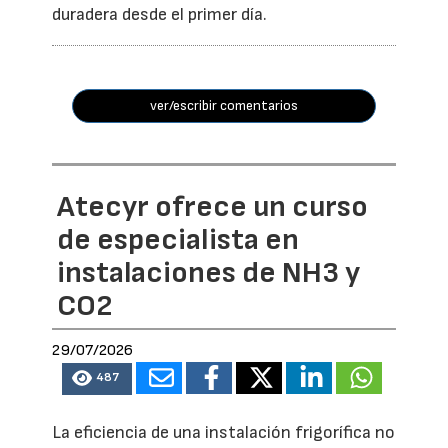
duradera desde el primer día.
ver/escribir comentarios
Atecyr ofrece un curso
de especialista en
instalaciones de NH3 y
CO2
29/07/2026
487
La eficiencia de una instalación frigorífica no