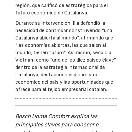
región, que calificó de estratégica para el
futuro económico de Catalunya.
Durante su intervención, Illa defendió la
necesidad de continuar construyendo “una
Catalunya abierta al mundo”, afirmando que
“las economías abiertas, las que salen al
mundo, tienen futuro”. Asimismo, señaló a
Vietnam como “uno de los diez países clave”
dentro de la estrategia internacional de
Catalunya, destacando el dinamismo
económico del país y las oportunidades que
ofrece para el tejido empresarial catalán.
Bosch Home Comfort explica las
principales claves para conocer e