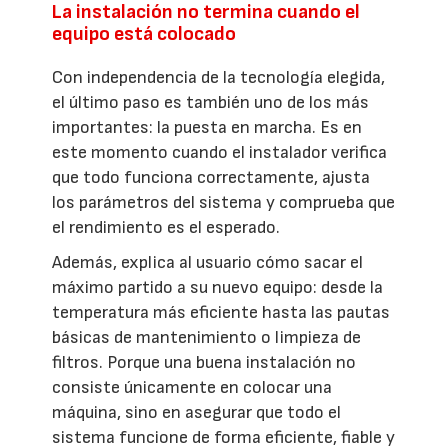
La instalación no termina cuando el
equipo está colocado
Con independencia de la tecnología elegida,
el último paso es también uno de los más
importantes: la puesta en marcha. Es en
este momento cuando el instalador verifica
que todo funciona correctamente, ajusta
los parámetros del sistema y comprueba que
el rendimiento es el esperado.
Además, explica al usuario cómo sacar el
máximo partido a su nuevo equipo: desde la
temperatura más eficiente hasta las pautas
básicas de mantenimiento o limpieza de
filtros. Porque una buena instalación no
consiste únicamente en colocar una
máquina, sino en asegurar que todo el
sistema funcione de forma eficiente, fiable y