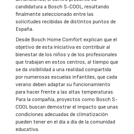
candidatura a Bosch S-COOL, resultando
finalmente seleccionado entre las
solicitudes recibidas de distintos puntos de
España.
Desde Bosch Home Comfort explican que el
objetivo de esta iniciativa es contribuir al
bienestar de los niños y de los profesionales
que trabajan en estos centros, al tiempo que
se da visibilidad a una realidad compartida
por numerosas escuelas infantiles, que cada
verano deben adaptar su funcionamiento
para hacer frente a las altas temperaturas.
Para la compañía, proyectos como Bosch S-
COOL buscan demostrar el impacto que unas
condiciones adecuadas de climatización
pueden tener en el día a día de la comunidad
educativa.