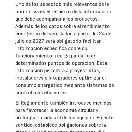
Uno de los aspectos más relevantes de la
normativa es el refuerzo de la información
que debe acompañar a los productos.
Además de los datos sobre el rendimiento
energético del ventilador, a partir del 24 de
julio de 2027 será obligatorio facilitar
información específica sobre su
funcionamiento a carga parcial o en
determinados puntos de operación. Esta
información permitirá a proyectistas,
instaladores e integradores optimizar el
consumo energético mediante sistemas de
control más eficientes.
El Reglamento también introduce medidas
para favorecer la economía circular y
prolongar la vida útil de los equipos. En este
sentido, establece obligaciones sobre la