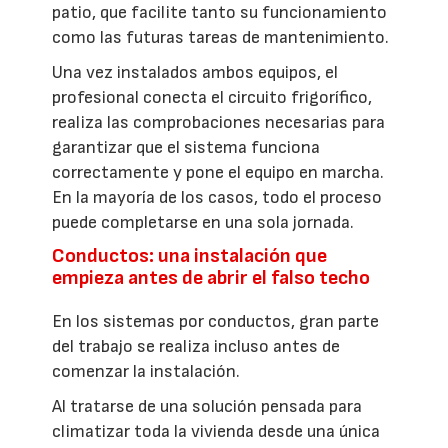
patio, que facilite tanto su funcionamiento
como las futuras tareas de mantenimiento.
Una vez instalados ambos equipos, el
profesional conecta el circuito frigorífico,
realiza las comprobaciones necesarias para
garantizar que el sistema funciona
correctamente y pone el equipo en marcha.
En la mayoría de los casos, todo el proceso
puede completarse en una sola jornada.
Conductos: una instalación que
empieza antes de abrir el falso techo
En los sistemas por conductos, gran parte
del trabajo se realiza incluso antes de
comenzar la instalación.
Al tratarse de una solución pensada para
climatizar toda la vivienda desde una única