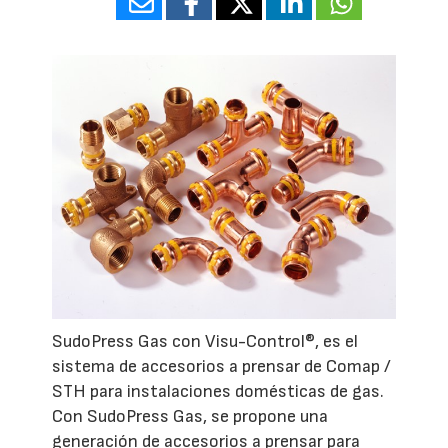
SudoPress Gas con Visu-Control®, es el
sistema de accesorios a prensar de Comap /
STH para instalaciones domésticas de gas.
Con SudoPress Gas, se propone una
generación de accesorios a prensar para