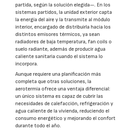
partida, según la solución elegida—. En los
sistemas partidos, la unidad exterior capta
la energía del aire y la transmite al módulo
interior, encargado de distribuirla hacia los
distintos emisores térmicos, ya sean
radiadores de baja temperatura, fan coils o
suelo radiante, además de producir agua
caliente sanitaria cuando el sistema lo
incorpora.
Aunque requiere una planificación más
completa que otras soluciones, la
aerotermia ofrece una ventaja diferencial:
un único sistema es capaz de cubrir las
necesidades de calefacción, refrigeración y
agua caliente de la vivienda, reduciendo el
consumo energético y mejorando el confort
durante todo el año.