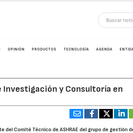
D
OPINIÓN
PRODUCTOS
TECNOLOGÍA
AGENDA
ENTID
 Investigación y Consultoría en
te del Comité Técnico de ASHRAE del grupo de gestión de