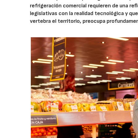
refrigeración comercial requieren de una ref
legislativas con la realidad tecnológica y 
vertebra el territorio, preocupa profundam