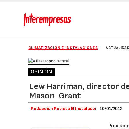
CLIMATIZACIÓN E INSTALACIONES
ACTUALIDA
OPINIÓN
Lew Harriman, director de
Mason-Grant
Redacción Revista El Instalador
10/01/2012
Presiden