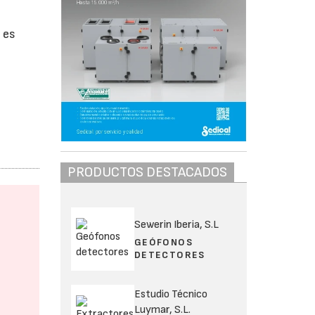
 es
PRODUCTOS DESTACADOS
Sewerin Iberia, S.L
GEÓFONOS
DETECTORES
Estudio Técnico
Luymar, S.L.