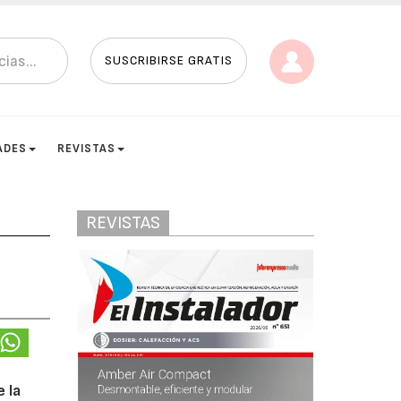
SUSCRIBIRSE GRATIS
ADES
REVISTAS
REVISTAS
 la