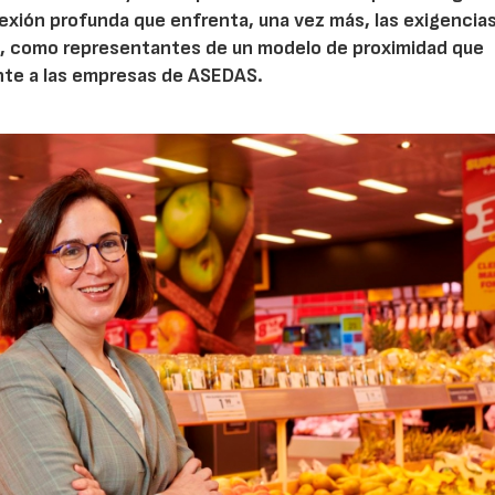
lexión profunda que enfrenta, una vez más, las exigencia
que, como representantes de un modelo de proximidad que
ente a las empresas de ASEDAS.