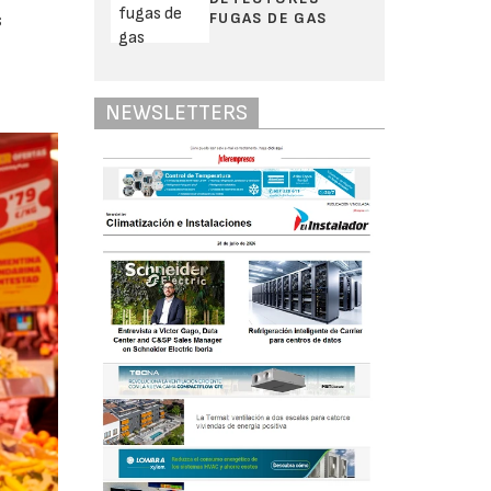
FUGAS DE GAS
s
NEWSLETTERS