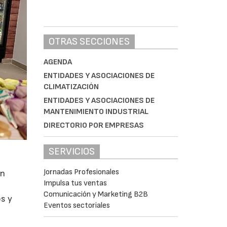
OTRAS SECCIONES
AGENDA
ENTIDADES Y ASOCIACIONES DE
CLIMATIZACIÓN
ENTIDADES Y ASOCIACIONES DE
MANTENIMIENTO INDUSTRIAL
DIRECTORIO POR EMPRESAS
SERVICIOS
Jornadas Profesionales
en
Impulsa tus ventas
Comunicación y Marketing B2B
s y
Eventos sectoriales