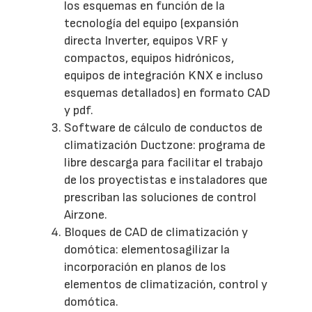
los esquemas en función de la
tecnología del equipo (expansión
directa Inverter, equipos VRF y
compactos, equipos hidrónicos,
equipos de integración KNX e incluso
esquemas detallados) en formato CAD
y pdf.
Software de cálculo de conductos de
climatización Ductzone: programa de
libre descarga para facilitar el trabajo
de los proyectistas e instaladores que
prescriban las soluciones de control
Airzone.
Bloques de CAD de climatización y
domótica: elementosagilizar la
incorporación en planos de los
elementos de climatización, control y
domótica.