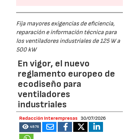
Fija mayores exigencias de eficiencia,
reparación e información técnica para
los ventiladores industriales de 125 W a
500 kW
En vigor, el nuevo
reglamento europeo de
ecodiseño para
ventiladores
industriales
Redacción Interempresas
30/07/2026
4876