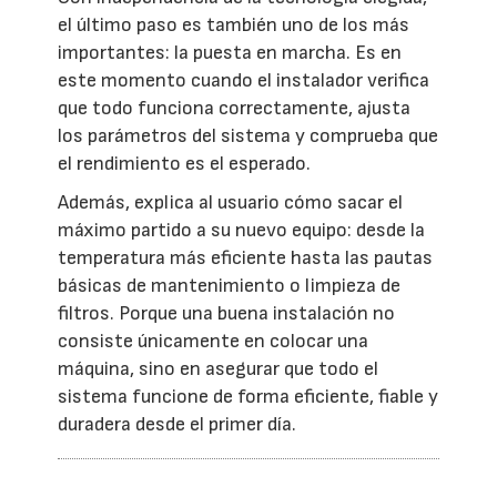
el último paso es también uno de los más
importantes: la puesta en marcha. Es en
este momento cuando el instalador verifica
que todo funciona correctamente, ajusta
los parámetros del sistema y comprueba que
el rendimiento es el esperado.
Además, explica al usuario cómo sacar el
máximo partido a su nuevo equipo: desde la
temperatura más eficiente hasta las pautas
básicas de mantenimiento o limpieza de
filtros. Porque una buena instalación no
consiste únicamente en colocar una
máquina, sino en asegurar que todo el
sistema funcione de forma eficiente, fiable y
duradera desde el primer día.