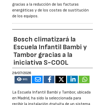
gracias a la reducción de las facturas
energéticas y de los costes de sustitución
de los equipos.
Bosch climatizará la
Escuela Infantil Bambi y
Tambor gracias a la
iniciativa S-COOL
29/07/2026
601
La Escuela Infantil Bambi y Tambor, ubicada
en Madrid, ha sido la seleccionada para
recibir la instalación gratuita de un sistema