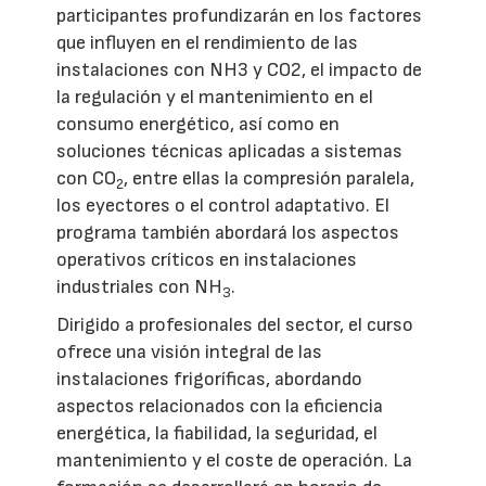
participantes profundizarán en los factores
que influyen en el rendimiento de las
instalaciones con NH3 y CO2, el impacto de
la regulación y el mantenimiento en el
consumo energético, así como en
soluciones técnicas aplicadas a sistemas
con CO
, entre ellas la compresión paralela,
2
los eyectores o el control adaptativo. El
programa también abordará los aspectos
operativos críticos en instalaciones
industriales con NH
.
3
Dirigido a profesionales del sector, el curso
ofrece una visión integral de las
instalaciones frigoríficas, abordando
aspectos relacionados con la eficiencia
energética, la fiabilidad, la seguridad, el
mantenimiento y el coste de operación. La