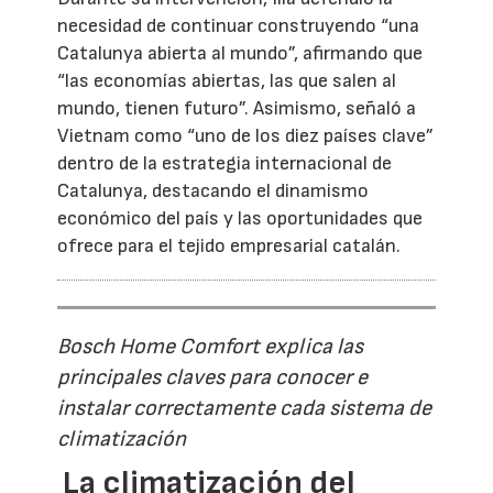
necesidad de continuar construyendo “una
Catalunya abierta al mundo”, afirmando que
“las economías abiertas, las que salen al
mundo, tienen futuro”. Asimismo, señaló a
Vietnam como “uno de los diez países clave”
dentro de la estrategia internacional de
Catalunya, destacando el dinamismo
económico del país y las oportunidades que
ofrece para el tejido empresarial catalán.
Bosch Home Comfort explica las
principales claves para conocer e
instalar correctamente cada sistema de
climatización
La climatización del