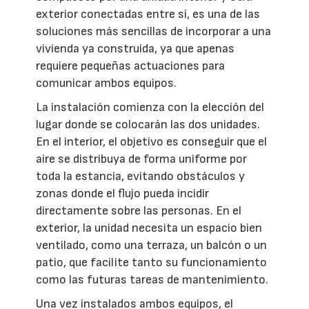
exterior conectadas entre sí, es una de las
soluciones más sencillas de incorporar a una
vivienda ya construida, ya que apenas
requiere pequeñas actuaciones para
comunicar ambos equipos.
La instalación comienza con la elección del
lugar donde se colocarán las dos unidades.
En el interior, el objetivo es conseguir que el
aire se distribuya de forma uniforme por
toda la estancia, evitando obstáculos y
zonas donde el flujo pueda incidir
directamente sobre las personas. En el
exterior, la unidad necesita un espacio bien
ventilado, como una terraza, un balcón o un
patio, que facilite tanto su funcionamiento
como las futuras tareas de mantenimiento.
Una vez instalados ambos equipos, el