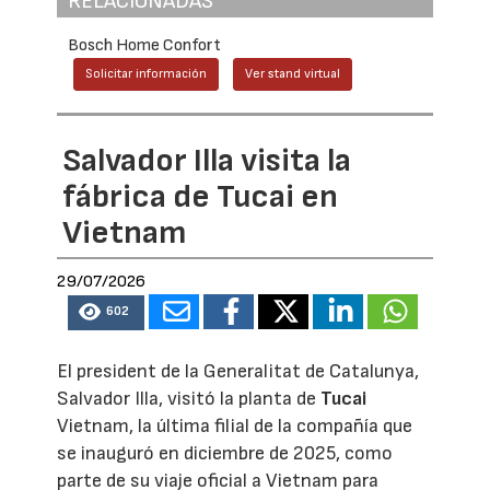
RELACIONADAS
Bosch Home Confort
Solicitar información
Ver stand virtual
Salvador Illa visita la
fábrica de Tucai en
Vietnam
29/07/2026
602
El president de la Generalitat de Catalunya,
Salvador Illa, visitó la planta de
Tucai
Vietnam, la última filial de la compañía que
se inauguró en diciembre de 2025, como
parte de su viaje oficial a Vietnam para