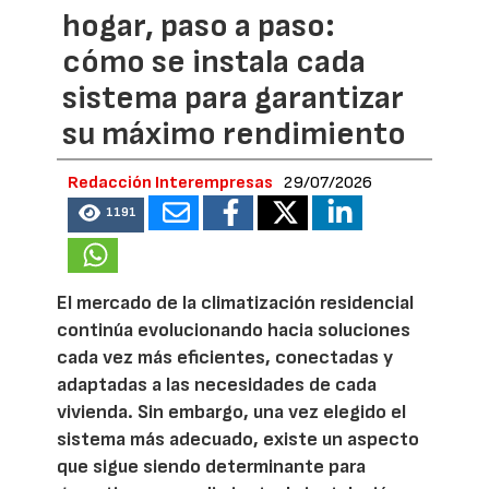
hogar, paso a paso:
cómo se instala cada
sistema para garantizar
su máximo rendimiento
Redacción Interempresas
29/07/2026
1191
El mercado de la climatización residencial
continúa evolucionando hacia soluciones
cada vez más eficientes, conectadas y
adaptadas a las necesidades de cada
vivienda. Sin embargo, una vez elegido el
sistema más adecuado, existe un aspecto
que sigue siendo determinante para