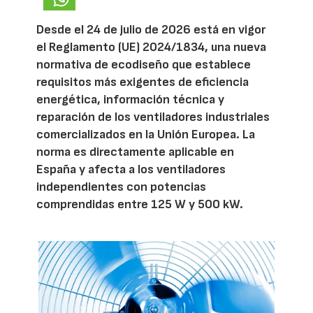
Desde el 24 de julio de 2026 está en vigor
el Reglamento (UE) 2024/1834, una nueva
normativa de ecodiseño que establece
requisitos más exigentes de eficiencia
energética, información técnica y
reparación de los ventiladores industriales
comercializados en la Unión Europea. La
norma es directamente aplicable en
España y afecta a los ventiladores
independientes con potencias
comprendidas entre 125 W y 500 kW.