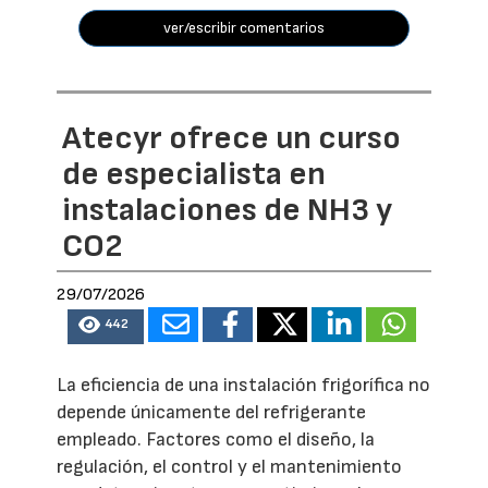
ver/escribir comentarios
Atecyr ofrece un curso
de especialista en
instalaciones de NH3 y
CO2
29/07/2026
442
La eficiencia de una instalación frigorífica no
depende únicamente del refrigerante
empleado. Factores como el diseño, la
regulación, el control y el mantenimiento