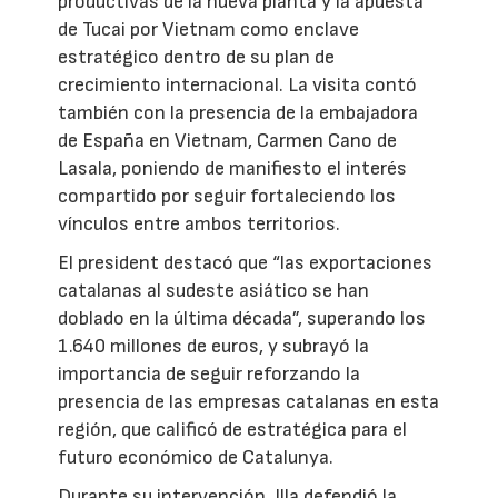
productivas de la nueva planta y la apuesta
de Tucai por Vietnam como enclave
estratégico dentro de su plan de
crecimiento internacional. La visita contó
también con la presencia de la embajadora
de España en Vietnam, Carmen Cano de
Lasala, poniendo de manifiesto el interés
compartido por seguir fortaleciendo los
vínculos entre ambos territorios.
El president destacó que “las exportaciones
catalanas al sudeste asiático se han
doblado en la última década”, superando los
1.640 millones de euros, y subrayó la
importancia de seguir reforzando la
presencia de las empresas catalanas en esta
región, que calificó de estratégica para el
futuro económico de Catalunya.
Durante su intervención, Illa defendió la