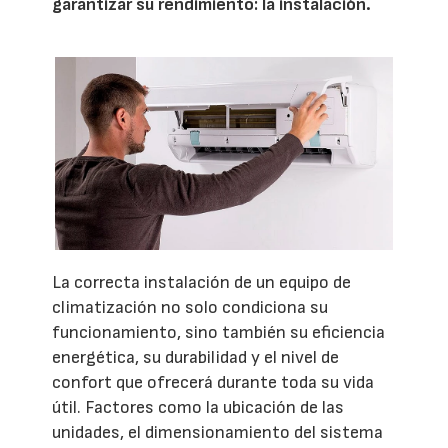
garantizar su rendimiento: la instalación.
La correcta instalación de un equipo de
climatización no solo condiciona su
funcionamiento, sino también su eficiencia
energética, su durabilidad y el nivel de
confort que ofrecerá durante toda su vida
útil. Factores como la ubicación de las
unidades, el dimensionamiento del sistema