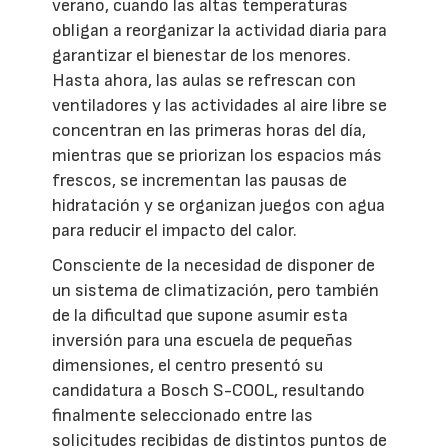
verano, cuando las altas temperaturas
obligan a reorganizar la actividad diaria para
garantizar el bienestar de los menores.
Hasta ahora, las aulas se refrescan con
ventiladores y las actividades al aire libre se
concentran en las primeras horas del día,
mientras que se priorizan los espacios más
frescos, se incrementan las pausas de
hidratación y se organizan juegos con agua
para reducir el impacto del calor.
Consciente de la necesidad de disponer de
un sistema de climatización, pero también
de la dificultad que supone asumir esta
inversión para una escuela de pequeñas
dimensiones, el centro presentó su
candidatura a Bosch S-COOL, resultando
finalmente seleccionado entre las
solicitudes recibidas de distintos puntos de