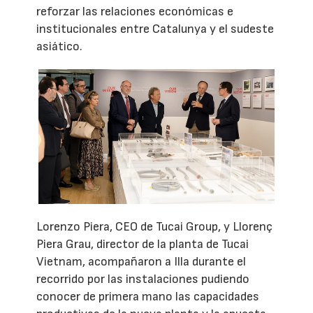
reforzar las relaciones económicas e
institucionales entre Catalunya y el sudeste
asiático.
Lorenzo Piera, CEO de Tucai Group, y Llorenç
Piera Grau, director de la planta de Tucai
Vietnam, acompañaron a Illa durante el
recorrido por las instalaciones pudiendo
conocer de primera mano las capacidades