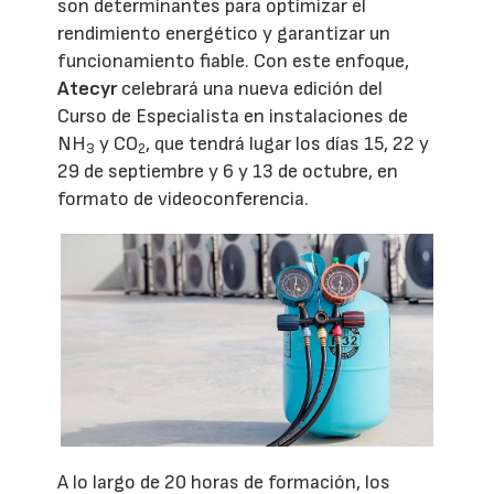
son determinantes para optimizar el
rendimiento energético y garantizar un
funcionamiento fiable. Con este enfoque,
Atecyr
celebrará una nueva edición del
Curso de Especialista en instalaciones de
NH
y CO
, que tendrá lugar los días 15, 22 y
3
2
29 de septiembre y 6 y 13 de octubre, en
formato de videoconferencia.
A lo largo de 20 horas de formación, los