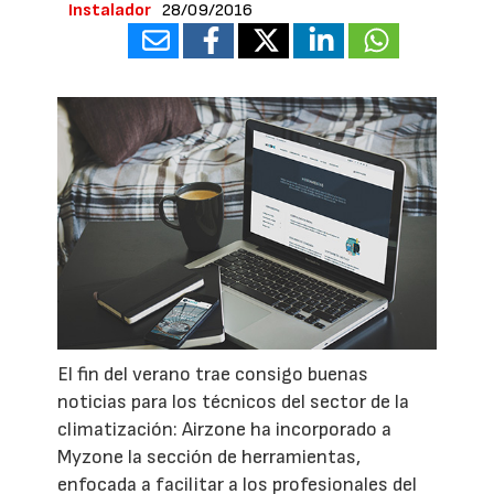
Instalador
28/09/2016
El fin del verano trae consigo buenas
noticias para los técnicos del sector de la
climatización: Airzone ha incorporado a
Myzone la sección de herramientas,
enfocada a facilitar a los profesionales del