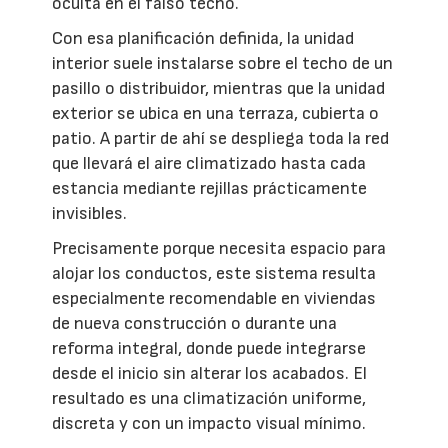
oculta en el falso techo.
Con esa planificación definida, la unidad
interior suele instalarse sobre el techo de un
pasillo o distribuidor, mientras que la unidad
exterior se ubica en una terraza, cubierta o
patio. A partir de ahí se despliega toda la red
que llevará el aire climatizado hasta cada
estancia mediante rejillas prácticamente
invisibles.
Precisamente porque necesita espacio para
alojar los conductos, este sistema resulta
especialmente recomendable en viviendas
de nueva construcción o durante una
reforma integral, donde puede integrarse
desde el inicio sin alterar los acabados. El
resultado es una climatización uniforme,
discreta y con un impacto visual mínimo.