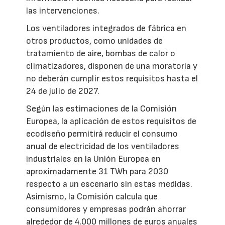
las intervenciones.
Los ventiladores integrados de fábrica en
otros productos, como unidades de
tratamiento de aire, bombas de calor o
climatizadores, disponen de una moratoria y
no deberán cumplir estos requisitos hasta el
24 de julio de 2027.
Según las estimaciones de la Comisión
Europea, la aplicación de estos requisitos de
ecodiseño permitirá reducir el consumo
anual de electricidad de los ventiladores
industriales en la Unión Europea en
aproximadamente 31 TWh para 2030
respecto a un escenario sin estas medidas.
Asimismo, la Comisión calcula que
consumidores y empresas podrán ahorrar
alrededor de 4.000 millones de euros anuales