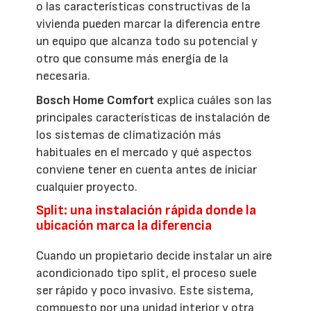
o las características constructivas de la
vivienda pueden marcar la diferencia entre
un equipo que alcanza todo su potencial y
otro que consume más energía de la
necesaria.
Bosch Home Comfort
explica cuáles son las
principales características de instalación de
los sistemas de climatización más
habituales en el mercado y qué aspectos
conviene tener en cuenta antes de iniciar
cualquier proyecto.
Split: una instalación rápida donde la
ubicación marca la diferencia
Cuando un propietario decide instalar un aire
acondicionado tipo split, el proceso suele
ser rápido y poco invasivo. Este sistema,
compuesto por una unidad interior y otra