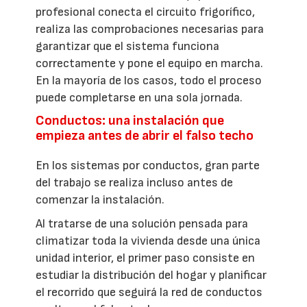
profesional conecta el circuito frigorífico,
realiza las comprobaciones necesarias para
garantizar que el sistema funciona
correctamente y pone el equipo en marcha.
En la mayoría de los casos, todo el proceso
puede completarse en una sola jornada.
Conductos: una instalación que
empieza antes de abrir el falso techo
En los sistemas por conductos, gran parte
del trabajo se realiza incluso antes de
comenzar la instalación.
Al tratarse de una solución pensada para
climatizar toda la vivienda desde una única
unidad interior, el primer paso consiste en
estudiar la distribución del hogar y planificar
el recorrido que seguirá la red de conductos