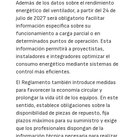
Además de los datos sobre el rendimiento
energético del ventilador, a partir del 24 de
julio de 2027 será obligatorio facilitar
información específica sobre su
funcionamiento a carga parcial o en
determinados puntos de operación. Esta
información permitirá a proyectistas,
instaladores e integradores optimizar el
consumo energético mediante sistemas de
control más eficientes.
El Reglamento también introduce medidas
para favorecer la economía circular y
prolongar la vida útil de los equipos. En este
sentido, establece obligaciones sobre la
disponibilidad de piezas de repuesto, fija
plazos máximos para su suministro y exige
que los profesionales dispongan de la
información técnica necesaria para realizar