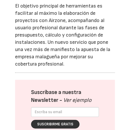
El objetivo principal de herramientas es
facilitar al máximo la elaboración de
proyectos con Airzone, acompañando al
usuario profesional durante las fases de
presupuesto, cálculo y configuración de
instalaciones. Un nuevo servicio que pone
una vez más de manifiesto la apuesta de la
empresa malagueña por mejorar su
cobertura profesional.
Suscríbase a nuestra
Newsletter -
Ver ejemplo
SUSCRIBIRME GRATIS