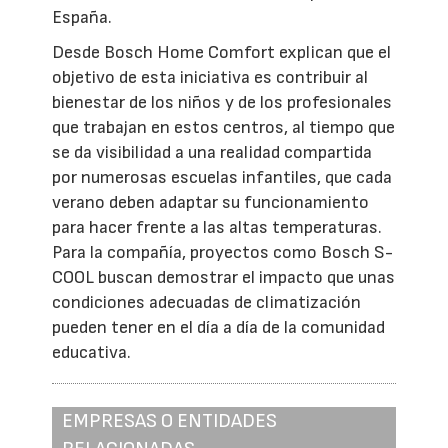
España.
Desde Bosch Home Comfort explican que el
objetivo de esta iniciativa es contribuir al
bienestar de los niños y de los profesionales
que trabajan en estos centros, al tiempo que
se da visibilidad a una realidad compartida
por numerosas escuelas infantiles, que cada
verano deben adaptar su funcionamiento
para hacer frente a las altas temperaturas.
Para la compañía, proyectos como Bosch S-
COOL buscan demostrar el impacto que unas
condiciones adecuadas de climatización
pueden tener en el día a día de la comunidad
educativa.
EMPRESAS O ENTIDADES