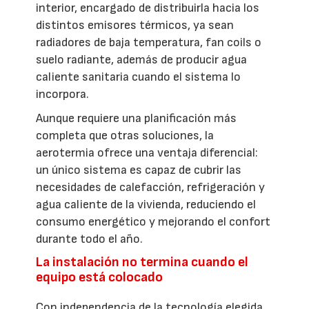
interior, encargado de distribuirla hacia los
distintos emisores térmicos, ya sean
radiadores de baja temperatura, fan coils o
suelo radiante, además de producir agua
caliente sanitaria cuando el sistema lo
incorpora.
Aunque requiere una planificación más
completa que otras soluciones, la
aerotermia ofrece una ventaja diferencial:
un único sistema es capaz de cubrir las
necesidades de calefacción, refrigeración y
agua caliente de la vivienda, reduciendo el
consumo energético y mejorando el confort
durante todo el año.
La instalación no termina cuando el
equipo está colocado
Con independencia de la tecnología elegida,