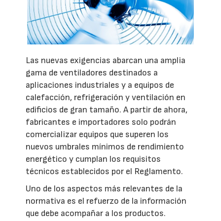
Las nuevas exigencias abarcan una amplia
gama de ventiladores destinados a
aplicaciones industriales y a equipos de
calefacción, refrigeración y ventilación en
edificios de gran tamaño. A partir de ahora,
fabricantes e importadores solo podrán
comercializar equipos que superen los
nuevos umbrales mínimos de rendimiento
energético y cumplan los requisitos
técnicos establecidos por el Reglamento.
Uno de los aspectos más relevantes de la
normativa es el refuerzo de la información
que debe acompañar a los productos.