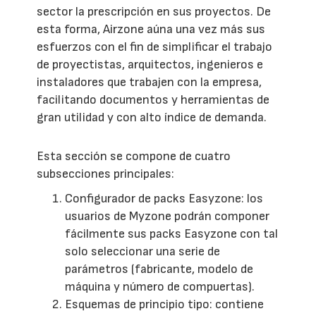
sector la prescripción en sus proyectos. De
esta forma, Airzone aúna una vez más sus
esfuerzos con el fin de simplificar el trabajo
de proyectistas, arquitectos, ingenieros e
instaladores que trabajen con la empresa,
facilitando documentos y herramientas de
gran utilidad y con alto índice de demanda.
Esta sección se compone de cuatro
subsecciones principales:
Configurador de packs Easyzone: los
usuarios de Myzone podrán componer
fácilmente sus packs Easyzone con tal
solo seleccionar una serie de
parámetros (fabricante, modelo de
máquina y número de compuertas).
Esquemas de principio tipo: contiene