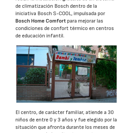
de climatización Bosch dentro de la
iniciativa Bosch S-COOL, impulsada por
Bosch Home Comfort
para mejorar las
condiciones de confort térmico en centros
de educación infantil.
El centro, de carácter familiar, atiende a 30
niños de entre 0 y 3 años y fue elegido por la
situación que afronta durante los meses de