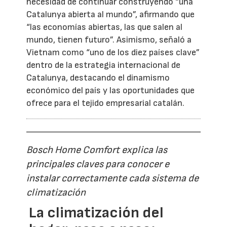
necesidad de continuar construyendo “una
Catalunya abierta al mundo”, afirmando que
“las economías abiertas, las que salen al
mundo, tienen futuro”. Asimismo, señaló a
Vietnam como “uno de los diez países clave”
dentro de la estrategia internacional de
Catalunya, destacando el dinamismo
económico del país y las oportunidades que
ofrece para el tejido empresarial catalán.
Bosch Home Comfort explica las
principales claves para conocer e
instalar correctamente cada sistema de
climatización
La climatización del