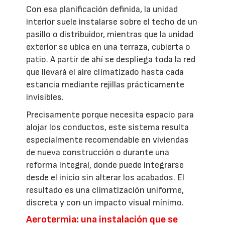
Con esa planificación definida, la unidad
interior suele instalarse sobre el techo de un
pasillo o distribuidor, mientras que la unidad
exterior se ubica en una terraza, cubierta o
patio. A partir de ahí se despliega toda la red
que llevará el aire climatizado hasta cada
estancia mediante rejillas prácticamente
invisibles.
Precisamente porque necesita espacio para
alojar los conductos, este sistema resulta
especialmente recomendable en viviendas
de nueva construcción o durante una
reforma integral, donde puede integrarse
desde el inicio sin alterar los acabados. El
resultado es una climatización uniforme,
discreta y con un impacto visual mínimo.
Aerotermia: una instalación que se