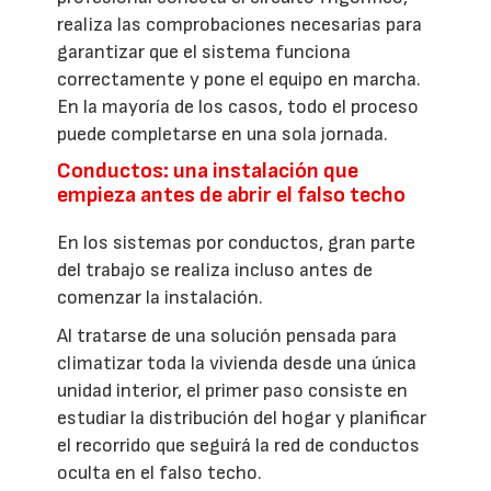
realiza las comprobaciones necesarias para
garantizar que el sistema funciona
correctamente y pone el equipo en marcha.
En la mayoría de los casos, todo el proceso
puede completarse en una sola jornada.
Conductos: una instalación que
empieza antes de abrir el falso techo
En los sistemas por conductos, gran parte
del trabajo se realiza incluso antes de
comenzar la instalación.
Al tratarse de una solución pensada para
climatizar toda la vivienda desde una única
unidad interior, el primer paso consiste en
estudiar la distribución del hogar y planificar
el recorrido que seguirá la red de conductos
oculta en el falso techo.