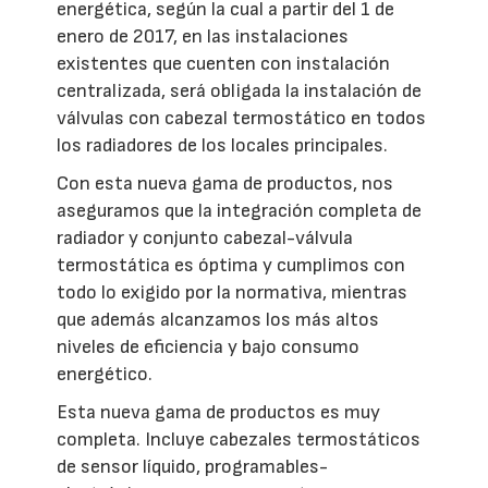
energética, según la cual a partir del 1 de
enero de 2017, en las instalaciones
existentes que cuenten con instalación
centralizada, será obligada la instalación de
válvulas con cabezal termostático en todos
los radiadores de los locales principales.
Con esta nueva gama de productos, nos
aseguramos que la integración completa de
radiador y conjunto cabezal-válvula
termostática es óptima y cumplimos con
todo lo exigido por la normativa, mientras
que además alcanzamos los más altos
niveles de eficiencia y bajo consumo
energético.
Esta nueva gama de productos es muy
completa. Incluye cabezales termostáticos
de sensor líquido, programables-