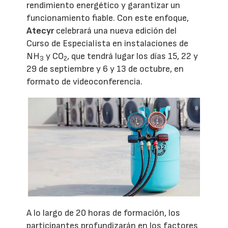
rendimiento energético y garantizar un
funcionamiento fiable. Con este enfoque,
Atecyr
celebrará una nueva edición del
Curso de Especialista en instalaciones de
NH
y CO
, que tendrá lugar los días 15, 22 y
3
2
29 de septiembre y 6 y 13 de octubre, en
formato de videoconferencia.
A lo largo de 20 horas de formación, los
participantes profundizarán en los factores