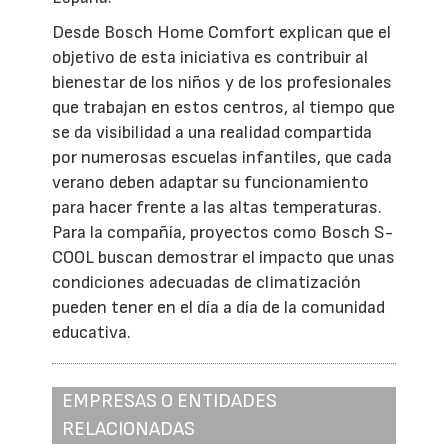
Desde Bosch Home Comfort explican que el
objetivo de esta iniciativa es contribuir al
bienestar de los niños y de los profesionales
que trabajan en estos centros, al tiempo que
se da visibilidad a una realidad compartida
por numerosas escuelas infantiles, que cada
verano deben adaptar su funcionamiento
para hacer frente a las altas temperaturas.
Para la compañía, proyectos como Bosch S-
COOL buscan demostrar el impacto que unas
condiciones adecuadas de climatización
pueden tener en el día a día de la comunidad
educativa.
EMPRESAS O ENTIDADES
RELACIONADAS