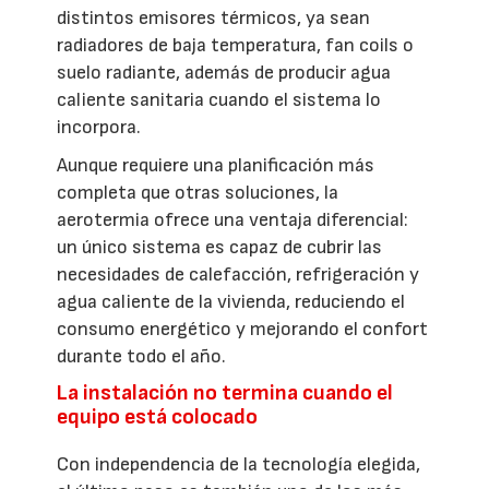
distintos emisores térmicos, ya sean
radiadores de baja temperatura, fan coils o
suelo radiante, además de producir agua
caliente sanitaria cuando el sistema lo
incorpora.
Aunque requiere una planificación más
completa que otras soluciones, la
aerotermia ofrece una ventaja diferencial:
un único sistema es capaz de cubrir las
necesidades de calefacción, refrigeración y
agua caliente de la vivienda, reduciendo el
consumo energético y mejorando el confort
durante todo el año.
La instalación no termina cuando el
equipo está colocado
Con independencia de la tecnología elegida,