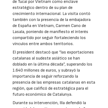
de Tucai por Vietnam como enclave
estratégico dentro de su plan de
crecimiento internacional. La visita contó
también con la presencia de la embajadora
de España en Vietnam, Carmen Cano de
Lasala, poniendo de manifiesto el interés
compartido por seguir fortaleciendo los
vínculos entre ambos territorios.
El president destacó que “las exportaciones
catalanas al sudeste asiático se han
doblado en la última década”, superando los
1.640 millones de euros, y subrayó la
importancia de seguir reforzando la
presencia de las empresas catalanas en esta
región, que calificó de estratégica para el
futuro económico de Catalunya.
Durante su intervención, Illa defendió la