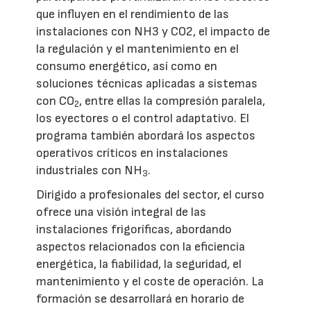
que influyen en el rendimiento de las
instalaciones con NH3 y CO2, el impacto de
la regulación y el mantenimiento en el
consumo energético, así como en
soluciones técnicas aplicadas a sistemas
con CO
, entre ellas la compresión paralela,
2
los eyectores o el control adaptativo. El
programa también abordará los aspectos
operativos críticos en instalaciones
industriales con NH
.
3
Dirigido a profesionales del sector, el curso
ofrece una visión integral de las
instalaciones frigoríficas, abordando
aspectos relacionados con la eficiencia
energética, la fiabilidad, la seguridad, el
mantenimiento y el coste de operación. La
formación se desarrollará en horario de