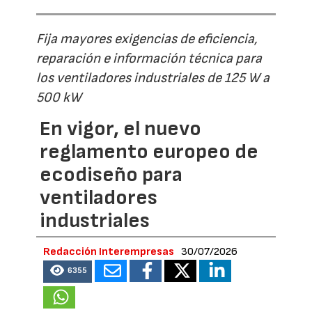
Fija mayores exigencias de eficiencia,
reparación e información técnica para
los ventiladores industriales de 125 W a
500 kW
En vigor, el nuevo
reglamento europeo de
ecodiseño para
ventiladores
industriales
Redacción Interempresas
30/07/2026
6355