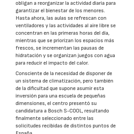
obligan a reorganizar la actividad diaria para
garantizar el bienestar de los menores.
Hasta ahora, las aulas se refrescan con
ventiladores y las actividades al aire libre se
concentran en las primeras horas del día,
mientras que se priorizan los espacios más
frescos, se incrementan las pausas de
hidratación y se organizan juegos con agua
para reducir el impacto del calor.
Consciente de la necesidad de disponer de
un sistema de climatización, pero también
de la dificultad que supone asumir esta
inversión para una escuela de pequeñas
dimensiones, el centro presentó su
candidatura a Bosch S-COOL, resultando
finalmente seleccionado entre las
solicitudes recibidas de distintos puntos de
España.