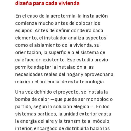
diseña para cada vivienda
En el caso de la aerotermia, la instalación
comienza mucho antes de colocar los
equipos. Antes de definir dónde irá cada
elemento, el instalador analiza aspectos
como el aislamiento de la vivienda, su
orientación, la superficie o el sistema de
calefacción existente. Ese estudio previo
permite adaptar la instalación a las
necesidades reales del hogar y aprovechar al
máximo el potencial de esta tecnología.
Una vez definido el proyecto, se instala la
bomba de calor —que puede ser monobloc o
partida, según la solución elegida—. En los
sistemas partidos, la unidad exterior capta
la energía del aire y la transmite al módulo
interior, encargado de distribuirla hacia los