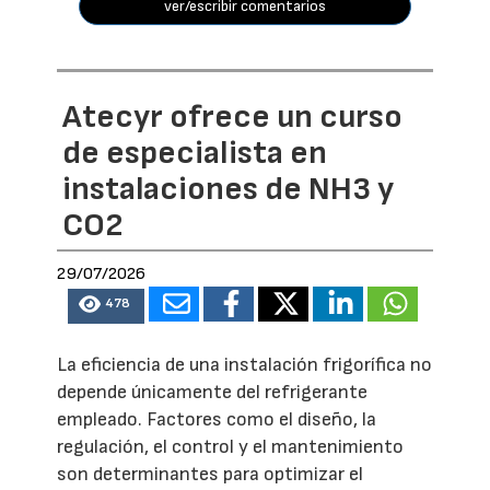
ver/escribir comentarios
Atecyr ofrece un curso
de especialista en
instalaciones de NH3 y
CO2
29/07/2026
478
La eficiencia de una instalación frigorífica no
depende únicamente del refrigerante
empleado. Factores como el diseño, la
regulación, el control y el mantenimiento
son determinantes para optimizar el