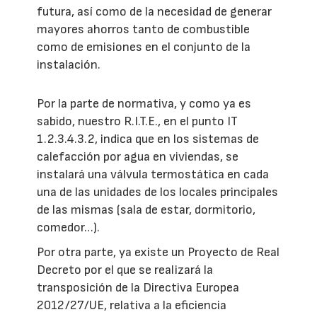
futura, así como de la necesidad de generar
mayores ahorros tanto de combustible
como de emisiones en el conjunto de la
instalación.
Por la parte de normativa, y como ya es
sabido, nuestro R.I.T.E., en el punto IT
1.2.3.4.3.2, indica que en los sistemas de
calefacción por agua en viviendas, se
instalará una válvula termostática en cada
una de las unidades de los locales principales
de las mismas (sala de estar, dormitorio,
comedor…).
Por otra parte, ya existe un Proyecto de Real
Decreto por el que se realizará la
transposición de la Directiva Europea
2012/27/UE, relativa a la eficiencia