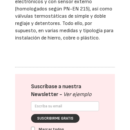
electrónicos y con sensor externo
(homologados según PN-EN 215), así como
válvulas termostáticas de simple y doble
reglaje y detentores. Todo ello, por
supuesto, en varias medidas y tipología para
instalación de hierro, cobre o plástico.
Suscríbase a nuestra
Newsletter -
Ver ejemplo
SUSCRIBIRME GRATIS
Marcar todos