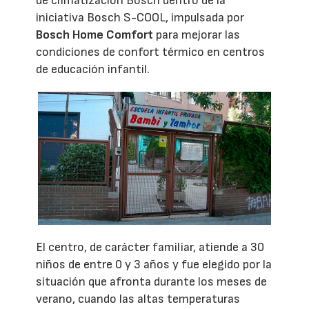
de climatización Bosch dentro de la
iniciativa Bosch S-COOL, impulsada por
Bosch Home Comfort
para mejorar las
condiciones de confort térmico en centros
de educación infantil.
El centro, de carácter familiar, atiende a 30
niños de entre 0 y 3 años y fue elegido por la
situación que afronta durante los meses de
verano, cuando las altas temperaturas