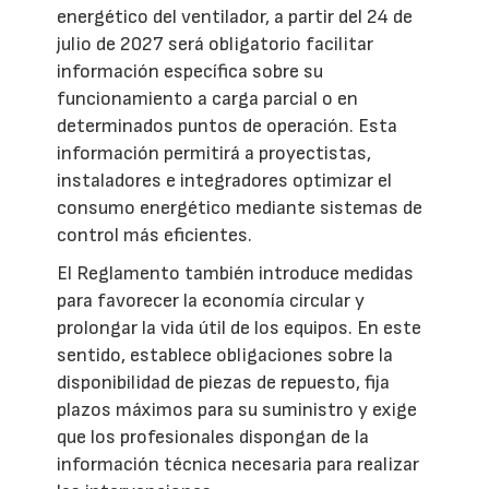
energético del ventilador, a partir del 24 de
julio de 2027 será obligatorio facilitar
información específica sobre su
funcionamiento a carga parcial o en
determinados puntos de operación. Esta
información permitirá a proyectistas,
instaladores e integradores optimizar el
consumo energético mediante sistemas de
control más eficientes.
El Reglamento también introduce medidas
para favorecer la economía circular y
prolongar la vida útil de los equipos. En este
sentido, establece obligaciones sobre la
disponibilidad de piezas de repuesto, fija
plazos máximos para su suministro y exige
que los profesionales dispongan de la
información técnica necesaria para realizar