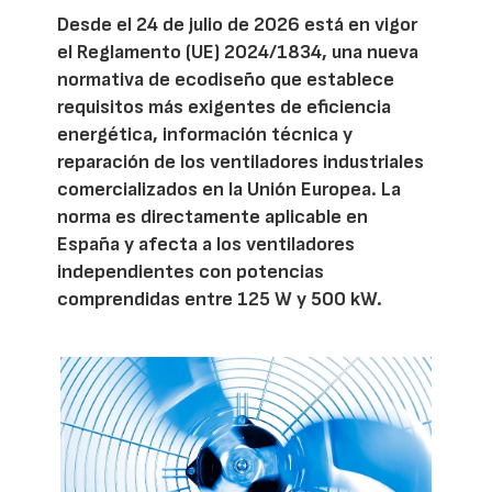
Desde el 24 de julio de 2026 está en vigor
el Reglamento (UE) 2024/1834, una nueva
normativa de ecodiseño que establece
requisitos más exigentes de eficiencia
energética, información técnica y
reparación de los ventiladores industriales
comercializados en la Unión Europea. La
norma es directamente aplicable en
España y afecta a los ventiladores
independientes con potencias
comprendidas entre 125 W y 500 kW.