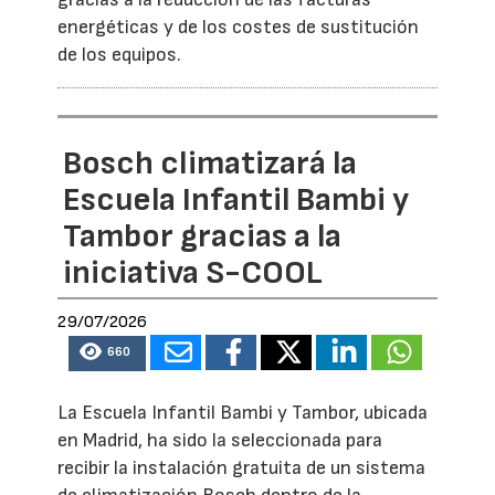
energéticas y de los costes de sustitución
de los equipos.
Bosch climatizará la
Escuela Infantil Bambi y
Tambor gracias a la
iniciativa S-COOL
29/07/2026
660
La Escuela Infantil Bambi y Tambor, ubicada
en Madrid, ha sido la seleccionada para
recibir la instalación gratuita de un sistema