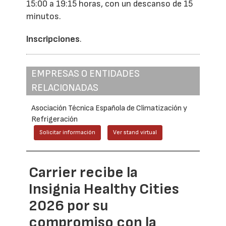
15:00 a 19:15 horas, con un descanso de 15
minutos.
Inscripciones
.
EMPRESAS O ENTIDADES
RELACIONADAS
Asociación Técnica Española de Climatización y
Refrigeración
Solicitar información
Ver stand virtual
Carrier recibe la
Insignia Healthy Cities
2026 por su
compromiso con la