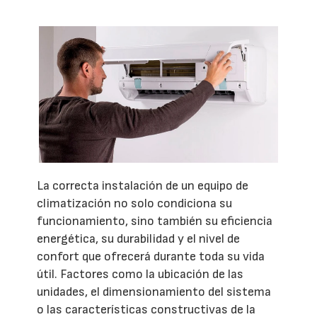
La correcta instalación de un equipo de
climatización no solo condiciona su
funcionamiento, sino también su eficiencia
energética, su durabilidad y el nivel de
confort que ofrecerá durante toda su vida
útil. Factores como la ubicación de las
unidades, el dimensionamiento del sistema
o las características constructivas de la