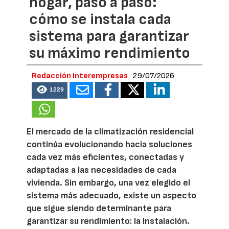
hogar, paso a paso:
cómo se instala cada
sistema para garantizar
su máximo rendimiento
Redacción Interempresas
29/07/2026
1229
El mercado de la climatización residencial
continúa evolucionando hacia soluciones
cada vez más eficientes, conectadas y
adaptadas a las necesidades de cada
vivienda. Sin embargo, una vez elegido el
sistema más adecuado, existe un aspecto
que sigue siendo determinante para
garantizar su rendimiento: la instalación.