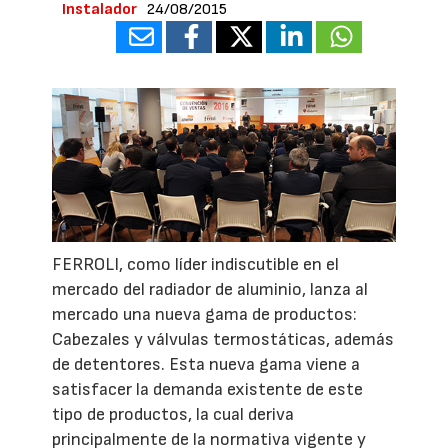
Instalador
24/08/2015
FERROLI, como líder indiscutible en el
mercado del radiador de aluminio, lanza al
mercado una nueva gama de productos:
Cabezales y válvulas termostáticas, además
de detentores. Esta nueva gama viene a
satisfacer la demanda existente de este
tipo de productos, la cual deriva
principalmente de la normativa vigente y