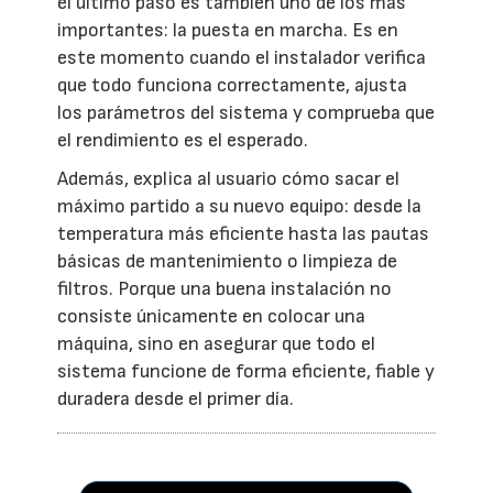
el último paso es también uno de los más
importantes: la puesta en marcha. Es en
este momento cuando el instalador verifica
que todo funciona correctamente, ajusta
los parámetros del sistema y comprueba que
el rendimiento es el esperado.
Además, explica al usuario cómo sacar el
máximo partido a su nuevo equipo: desde la
temperatura más eficiente hasta las pautas
básicas de mantenimiento o limpieza de
filtros. Porque una buena instalación no
consiste únicamente en colocar una
máquina, sino en asegurar que todo el
sistema funcione de forma eficiente, fiable y
duradera desde el primer día.