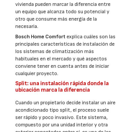
vivienda pueden marcar la diferencia entre
un equipo que alcanza todo su potencial y
otro que consume más energía de la
necesaria.
Bosch Home Comfort
explica cuáles son las
principales características de instalación de
los sistemas de climatización más
habituales en el mercado y qué aspectos
conviene tener en cuenta antes de iniciar
cualquier proyecto.
Split: una instalación rápida donde la
ubicación marca la diferencia
Cuando un propietario decide instalar un aire
acondicionado tipo split, el proceso suele
ser rápido y poco invasivo. Este sistema,
compuesto por una unidad interior y otra