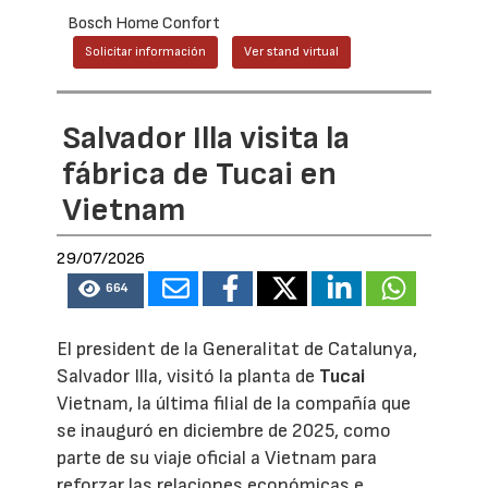
Bosch Home Confort
Solicitar información
Ver stand virtual
Salvador Illa visita la
fábrica de Tucai en
Vietnam
29/07/2026
664
El president de la Generalitat de Catalunya,
Salvador Illa, visitó la planta de
Tucai
Vietnam, la última filial de la compañía que
se inauguró en diciembre de 2025, como
parte de su viaje oficial a Vietnam para
reforzar las relaciones económicas e