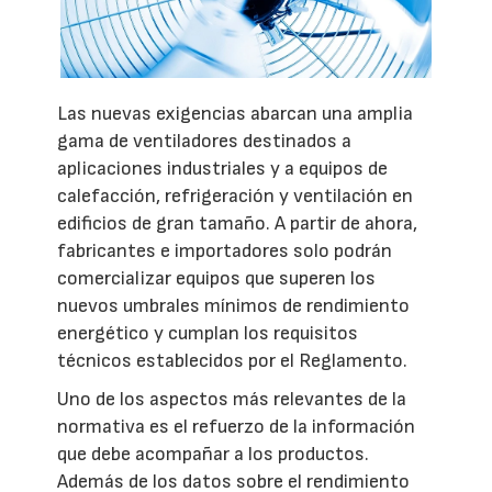
Las nuevas exigencias abarcan una amplia
gama de ventiladores destinados a
aplicaciones industriales y a equipos de
calefacción, refrigeración y ventilación en
edificios de gran tamaño. A partir de ahora,
fabricantes e importadores solo podrán
comercializar equipos que superen los
nuevos umbrales mínimos de rendimiento
energético y cumplan los requisitos
técnicos establecidos por el Reglamento.
Uno de los aspectos más relevantes de la
normativa es el refuerzo de la información
que debe acompañar a los productos.
Además de los datos sobre el rendimiento