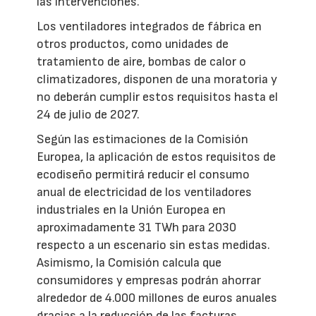
las intervenciones.
Los ventiladores integrados de fábrica en
otros productos, como unidades de
tratamiento de aire, bombas de calor o
climatizadores, disponen de una moratoria y
no deberán cumplir estos requisitos hasta el
24 de julio de 2027.
Según las estimaciones de la Comisión
Europea, la aplicación de estos requisitos de
ecodiseño permitirá reducir el consumo
anual de electricidad de los ventiladores
industriales en la Unión Europea en
aproximadamente 31 TWh para 2030
respecto a un escenario sin estas medidas.
Asimismo, la Comisión calcula que
consumidores y empresas podrán ahorrar
alrededor de 4.000 millones de euros anuales
gracias a la reducción de las facturas