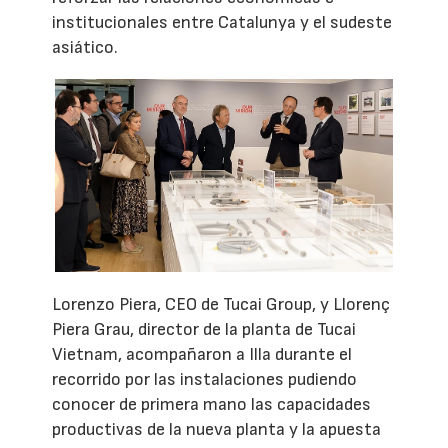
institucionales entre Catalunya y el sudeste
asiático.
Lorenzo Piera, CEO de Tucai Group, y Llorenç
Piera Grau, director de la planta de Tucai
Vietnam, acompañaron a Illa durante el
recorrido por las instalaciones pudiendo
conocer de primera mano las capacidades
productivas de la nueva planta y la apuesta