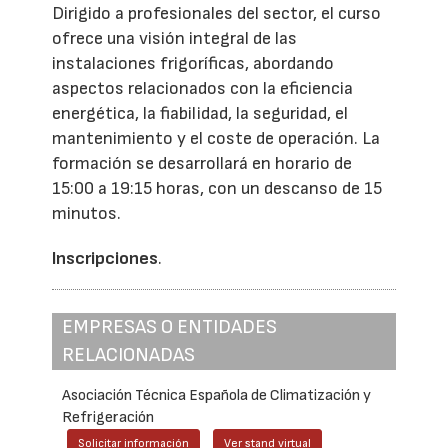
Dirigido a profesionales del sector, el curso
ofrece una visión integral de las
instalaciones frigoríficas, abordando
aspectos relacionados con la eficiencia
energética, la fiabilidad, la seguridad, el
mantenimiento y el coste de operación. La
formación se desarrollará en horario de
15:00 a 19:15 horas, con un descanso de 15
minutos.
Inscripciones
.
EMPRESAS O ENTIDADES
RELACIONADAS
Asociación Técnica Española de Climatización y
Refrigeración
Solicitar información
Ver stand virtual