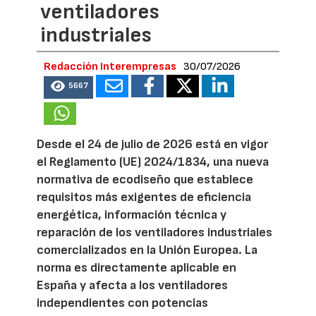
ventiladores
industriales
Redacción Interempresas
30/07/2026
5667
Desde el 24 de julio de 2026 está en vigor
el Reglamento (UE) 2024/1834, una nueva
normativa de ecodiseño que establece
requisitos más exigentes de eficiencia
energética, información técnica y
reparación de los ventiladores industriales
comercializados en la Unión Europea. La
norma es directamente aplicable en
España y afecta a los ventiladores
independientes con potencias