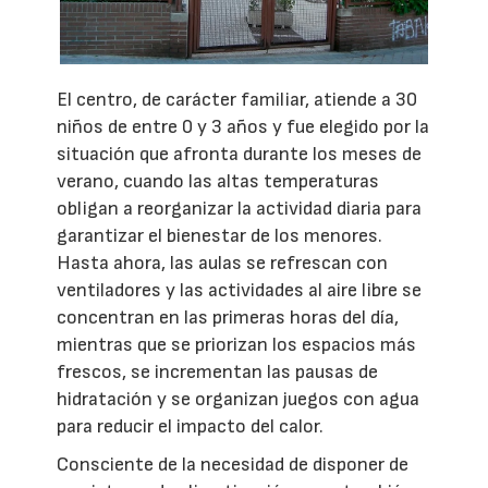
El centro, de carácter familiar, atiende a 30
niños de entre 0 y 3 años y fue elegido por la
situación que afronta durante los meses de
verano, cuando las altas temperaturas
obligan a reorganizar la actividad diaria para
garantizar el bienestar de los menores.
Hasta ahora, las aulas se refrescan con
ventiladores y las actividades al aire libre se
concentran en las primeras horas del día,
mientras que se priorizan los espacios más
frescos, se incrementan las pausas de
hidratación y se organizan juegos con agua
para reducir el impacto del calor.
Consciente de la necesidad de disponer de