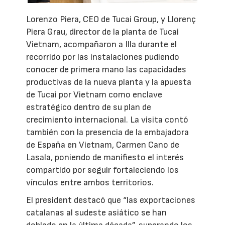
Lorenzo Piera, CEO de Tucai Group, y Llorenç
Piera Grau, director de la planta de Tucai
Vietnam, acompañaron a Illa durante el
recorrido por las instalaciones pudiendo
conocer de primera mano las capacidades
productivas de la nueva planta y la apuesta
de Tucai por Vietnam como enclave
estratégico dentro de su plan de
crecimiento internacional. La visita contó
también con la presencia de la embajadora
de España en Vietnam, Carmen Cano de
Lasala, poniendo de manifiesto el interés
compartido por seguir fortaleciendo los
vínculos entre ambos territorios.
El president destacó que “las exportaciones
catalanas al sudeste asiático se han