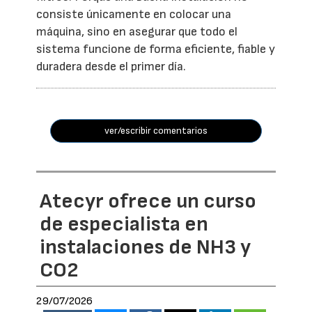
consiste únicamente en colocar una
máquina, sino en asegurar que todo el
sistema funcione de forma eficiente, fiable y
duradera desde el primer día.
ver/escribir comentarios
Atecyr ofrece un curso
de especialista en
instalaciones de NH3 y
CO2
29/07/2026