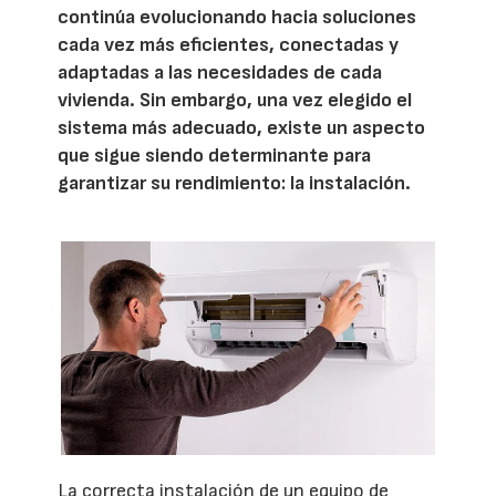
continúa evolucionando hacia soluciones
cada vez más eficientes, conectadas y
adaptadas a las necesidades de cada
vivienda. Sin embargo, una vez elegido el
sistema más adecuado, existe un aspecto
que sigue siendo determinante para
garantizar su rendimiento: la instalación.
La correcta instalación de un equipo de