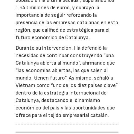
doblado en la última década”, superando los
1.640 millones de euros, y subrayó la
importancia de seguir reforzando la
presencia de las empresas catalanas en esta
región, que calificó de estratégica para el
futuro económico de Catalunya.
Durante su intervención, Illa defendió la
necesidad de continuar construyendo “una
Catalunya abierta al mundo”, afirmando que
“las economías abiertas, las que salen al
mundo, tienen futuro”. Asimismo, señaló a
Vietnam como “uno de los diez países clave”
dentro de la estrategia internacional de
Catalunya, destacando el dinamismo
económico del país y las oportunidades que
ofrece para el tejido empresarial catalán.