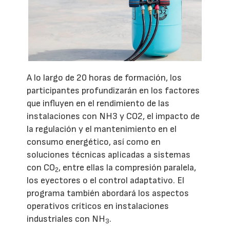
A lo largo de 20 horas de formación, los
participantes profundizarán en los factores
que influyen en el rendimiento de las
instalaciones con NH3 y CO2, el impacto de
la regulación y el mantenimiento en el
consumo energético, así como en
soluciones técnicas aplicadas a sistemas
con CO
, entre ellas la compresión paralela,
2
los eyectores o el control adaptativo. El
programa también abordará los aspectos
operativos críticos en instalaciones
industriales con NH
.
3