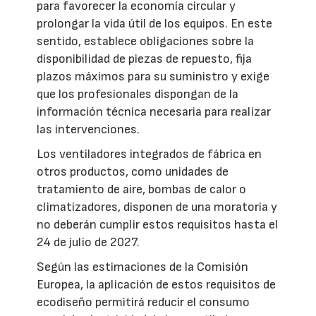
para favorecer la economía circular y
prolongar la vida útil de los equipos. En este
sentido, establece obligaciones sobre la
disponibilidad de piezas de repuesto, fija
plazos máximos para su suministro y exige
que los profesionales dispongan de la
información técnica necesaria para realizar
las intervenciones.
Los ventiladores integrados de fábrica en
otros productos, como unidades de
tratamiento de aire, bombas de calor o
climatizadores, disponen de una moratoria y
no deberán cumplir estos requisitos hasta el
24 de julio de 2027.
Según las estimaciones de la Comisión
Europea, la aplicación de estos requisitos de
ecodiseño permitirá reducir el consumo