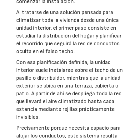
comenzar la instalación.
Al tratarse de una solución pensada para
climatizar toda la vivienda desde una única
unidad interior, el primer paso consiste en
estudiar la distribución del hogar y planificar
el recorrido que seguirá la red de conductos
oculta en el falso techo.
Con esa planificación definida, la unidad
interior suele instalarse sobre el techo de un
pasillo o distribuidor, mientras que la unidad
exterior se ubica en una terraza, cubierta o
patio. A partir de ahí se despliega toda la red
que llevará el aire climatizado hasta cada
estancia mediante rejillas prácticamente
invisibles.
Precisamente porque necesita espacio para
alojar los conductos, este sistema resulta