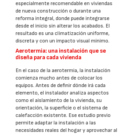
especialmente recomendable en viviendas
de nueva construcción o durante una
reforma integral, donde puede integrarse
desde el inicio sin alterar los acabados. El
resultado es una climatización uniforme,
discreta y con un impacto visual mínimo.
Aerotermia: una instalación que se
diseña para cada vivienda
En el caso de la aerotermia, la instalación
comienza mucho antes de colocar los
equipos. Antes de definir dónde irá cada
elemento, el instalador analiza aspectos
como el aislamiento de la vivienda, su
orientación, la superficie o el sistema de
calefacción existente. Ese estudio previo
permite adaptar la instalación a las
necesidades reales del hogar y aprovechar al