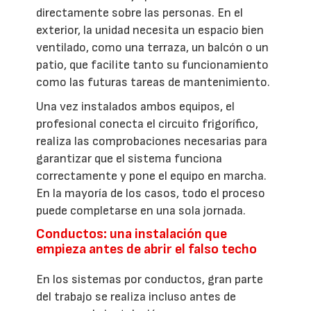
directamente sobre las personas. En el
exterior, la unidad necesita un espacio bien
ventilado, como una terraza, un balcón o un
patio, que facilite tanto su funcionamiento
como las futuras tareas de mantenimiento.
Una vez instalados ambos equipos, el
profesional conecta el circuito frigorífico,
realiza las comprobaciones necesarias para
garantizar que el sistema funciona
correctamente y pone el equipo en marcha.
En la mayoría de los casos, todo el proceso
puede completarse en una sola jornada.
Conductos: una instalación que
empieza antes de abrir el falso techo
En los sistemas por conductos, gran parte
del trabajo se realiza incluso antes de