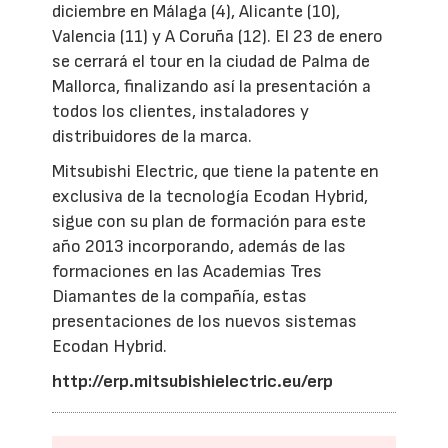
diciembre en Málaga (4), Alicante (10),
Valencia (11) y A Coruña (12). El 23 de enero
se cerrará el tour en la ciudad de Palma de
Mallorca, finalizando así la presentación a
todos los clientes, instaladores y
distribuidores de la marca.
Mitsubishi Electric, que tiene la patente en
exclusiva de la tecnología Ecodan Hybrid,
sigue con su plan de formación para este
año 2013 incorporando, además de las
formaciones en las Academias Tres
Diamantes de la compañía, estas
presentaciones de los nuevos sistemas
Ecodan Hybrid.
http://erp.mitsubishielectric.eu/erp