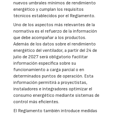
nuevos umbrales mínimos de rendimiento
energético y cumplan los requisitos
técnicos establecidos por el Reglamento.
Uno de los aspectos más relevantes de la
normativa es el refuerzo de la información
que debe acompañar a los productos.
Además de los datos sobre el rendimiento
energético del ventilador, a partir del 24 de
julio de 2027 será obligatorio facilitar
información específica sobre su
funcionamiento a carga parcial o en
determinados puntos de operación. Esta
información permitirá a proyectistas,
instaladores e integradores optimizar el
consumo energético mediante sistemas de
control más eficientes.
El Reglamento también introduce medidas