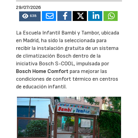
29/07/2026
638
La Escuela Infantil Bambi y Tambor, ubicada
en Madrid, ha sido la seleccionada para
recibir la instalación gratuita de un sistema
de climatización Bosch dentro de la
iniciativa Bosch S-COOL, impulsada por
Bosch Home Comfort
para mejorar las
condiciones de confort térmico en centros
de educación infantil.