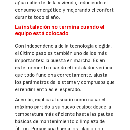
agua caliente de la vivienda, reduciendo el
consumo energético y mejorando el confort
durante todo el año.
La instalación no termina cuando el
equipo está colocado
Con independencia de la tecnología elegida,
el último paso es también uno de los más
importantes: la puesta en marcha. Es en
este momento cuando el instalador verifica
que todo funciona correctamente, ajusta
los parámetros del sistema y comprueba que
el rendimiento es el esperado.
Además, explica al usuario cómo sacar el
máximo partido a su nuevo equipo: desde la
temperatura más eficiente hasta las pautas
básicas de mantenimiento o limpieza de
filtros. Porque una buena instalación no