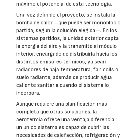
máximo el potencial de esta tecnología.
Una vez definido el proyecto, se instala la
bomba de calor —que puede ser monobloc o
partida, según la solución elegida—. En los
sistemas partidos, la unidad exterior capta
la energía del aire y la transmite al módulo
interior, encargado de distribuirla hacia los
distintos emisores térmicos, ya sean
radiadores de baja temperatura, fan coils o
suelo radiante, además de producir agua
caliente sanitaria cuando el sistema lo
incorpora.
Aunque requiere una planificación más
completa que otras soluciones, la
aerotermia ofrece una ventaja diferencial:
un único sistema es capaz de cubrir las
necesidades de calefacción, refrigeración y