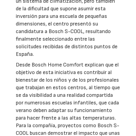
un sistema de climatización, pero también
de la dificultad que supone asumir esta
inversión para una escuela de pequeñas
dimensiones, el centro presentó su
candidatura a Bosch S-COOL, resultando
finalmente seleccionado entre las
solicitudes recibidas de distintos puntos de
España.
Desde Bosch Home Comfort explican que el
objetivo de esta iniciativa es contribuir al
bienestar de los niños y de los profesionales
que trabajan en estos centros, al tiempo que
se da visibilidad a una realidad compartida
por numerosas escuelas infantiles, que cada
verano deben adaptar su funcionamiento
para hacer frente a las altas temperaturas.
Para la compañía, proyectos como Bosch S-
COOL buscan demostrar el impacto que unas