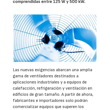
comprendidas entre 125 W y 500 kW.
Las nuevas exigencias abarcan una amplia
gama de ventiladores destinados a
aplicaciones industriales y a equipos de
calefacción, refrigeración y ventilación en
edificios de gran tamaño. A partir de ahora,
fabricantes e importadores solo podrán
comercializar equipos que superen los