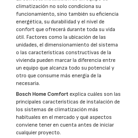
climatización no solo condiciona su
funcionamiento, sino también su eficiencia
energética, su durabilidad y el nivel de
confort que ofrecerá durante toda su vida
útil. Factores como la ubicación de las
unidades, el dimensionamiento del sistema
o las características constructivas de la
vivienda pueden marcar la diferencia entre
un equipo que alcanza todo su potencial y
otro que consume más energía de la
necesaria.
Bosch Home Comfort
explica cuáles son las
principales características de instalación de
los sistemas de climatización más
habituales en el mercado y qué aspectos
conviene tener en cuenta antes de iniciar
cualquier proyecto.