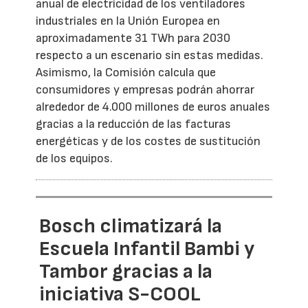
anual de electricidad de los ventiladores
industriales en la Unión Europea en
aproximadamente 31 TWh para 2030
respecto a un escenario sin estas medidas.
Asimismo, la Comisión calcula que
consumidores y empresas podrán ahorrar
alrededor de 4.000 millones de euros anuales
gracias a la reducción de las facturas
energéticas y de los costes de sustitución
de los equipos.
Bosch climatizará la
Escuela Infantil Bambi y
Tambor gracias a la
iniciativa S-COOL