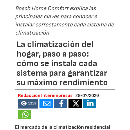
Bosch Home Comfort explica las
principales claves para conocer e
instalar correctamente cada sistema de
climatización
La climatización del
hogar, paso a paso:
cómo se instala cada
sistema para garantizar
su máximo rendimiento
Redacción Interempresas
29/07/2026
1215
El mercado de la climatización residencial