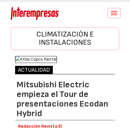
Conmutar
navegació
CLIMATIZACIÓN E
INSTALACIONES
ACTUALIDAD
Mitsubishi Electric
empieza el Tour de
presentaciones Ecodan
Hybrid
Redacción Revista El