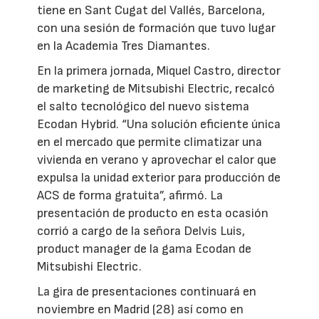
tiene en Sant Cugat del Vallés, Barcelona,
con una sesión de formación que tuvo lugar
en la Academia Tres Diamantes.
En la primera jornada, Miquel Castro, director
de marketing de Mitsubishi Electric, recalcó
el salto tecnológico del nuevo sistema
Ecodan Hybrid. “Una solución eficiente única
en el mercado que permite climatizar una
vivienda en verano y aprovechar el calor que
expulsa la unidad exterior para producción de
ACS de forma gratuita”, afirmó. La
presentación de producto en esta ocasión
corrió a cargo de la señora Delvis Luis,
product manager de la gama Ecodan de
Mitsubishi Electric.
La gira de presentaciones continuará en
noviembre en Madrid (28) así como en