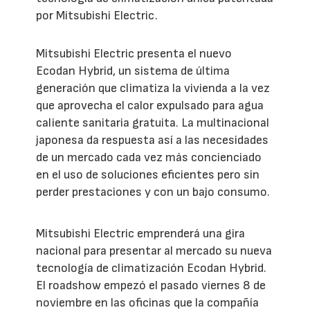
por Mitsubishi Electric.
Mitsubishi Electric presenta el nuevo
Ecodan Hybrid, un sistema de última
generación que climatiza la vivienda a la vez
que aprovecha el calor expulsado para agua
caliente sanitaria gratuita. La multinacional
japonesa da respuesta así a las necesidades
de un mercado cada vez más concienciado
en el uso de soluciones eficientes pero sin
perder prestaciones y con un bajo consumo.
Mitsubishi Electric emprenderá una gira
nacional para presentar al mercado su nueva
tecnología de climatización Ecodan Hybrid.
El roadshow empezó el pasado viernes 8 de
noviembre en las oficinas que la compañía