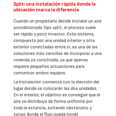
Split: una instalación rápida donde la
ubicación marca la diferencia
Cuando un propietario decide instalar un aire
acondicionado tipo split, el proceso suele
ser rápido y poco invasivo. Este sistema,
compuesto por una unidad interior y otra
exterior conectadas entre sí, es una de las
soluciones más sencillas de incorporar a una
vivienda ya construida, ya que apenas
requiere pequeñas actuaciones para
comunicar ambos equipos.
La instalación comienza con la elección del
lugar donde se colocarán las dos unidades.
En el interior, el objetivo es conseguir que el
aire se distribuya de forma uniforme por
toda la estancia, evitando obstáculos y
zonas donde el flujo pueda incidir