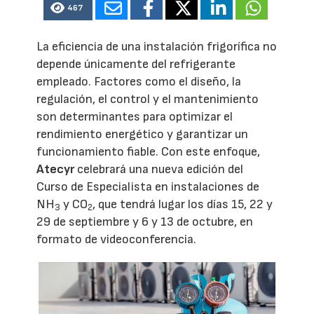
467
La eficiencia de una instalación frigorífica no
depende únicamente del refrigerante
empleado. Factores como el diseño, la
regulación, el control y el mantenimiento
son determinantes para optimizar el
rendimiento energético y garantizar un
funcionamiento fiable. Con este enfoque,
Atecyr
celebrará una nueva edición del
Curso de Especialista en instalaciones de
NH
y CO
, que tendrá lugar los días 15, 22 y
3
2
29 de septiembre y 6 y 13 de octubre, en
formato de videoconferencia.