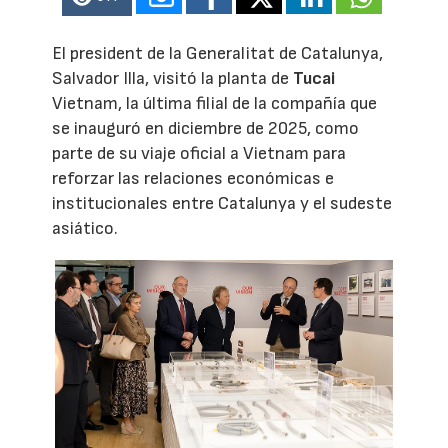
El president de la Generalitat de Catalunya,
Salvador Illa, visitó la planta de
Tucai
Vietnam, la última filial de la compañía que
se inauguró en diciembre de 2025, como
parte de su viaje oficial a Vietnam para
reforzar las relaciones económicas e
institucionales entre Catalunya y el sudeste
asiático.