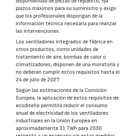
disponibilidad de piezas de repuesto, fija
plazos máximos para su suministro y exige
que los profesionales dispongan de la
información técnica necesaria para realizar
las intervenciones.
Los ventiladores integrados de fábrica en
otros productos, como unidades de
tratamiento de aire, bombas de calor o
climatizadores, disponen de una moratoria y
no deberán cumplir estos requisitos hasta el
24 de julio de 2027.
Según las estimaciones de la Comisión
Europea, la aplicación de estos requisitos de
ecodiseño permitirá reducir el consumo
anual de electricidad de los ventiladores
industriales en la Unión Europea en
aproximadamente 31 TWh para 2030
respecto a un escenario sin estas medidas.