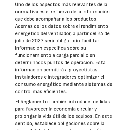
Uno de los aspectos más relevantes de la
normativa es el refuerzo de la información
que debe acompañar a los productos.
Además de los datos sobre el rendimiento
energético del ventilador, a partir del 24 de
julio de 2027 será obligatorio facilitar
información específica sobre su
funcionamiento a carga parcial o en
determinados puntos de operación. Esta
información permitirá a proyectistas,
instaladores e integradores optimizar el
consumo energético mediante sistemas de
control más eficientes.
El Reglamento también introduce medidas
para favorecer la economía circular y
prolongar la vida útil de los equipos. En este
sentido, establece obligaciones sobre la