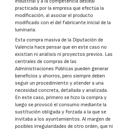
industrial y a la competencia desleal
practicada por la empresa que efectúa la
modificación, al asociar el producto
modificado con el del fabricante inicial de la
luminaria.
Esta compra masiva de la Diputación de
Valencia hace pensar que en este caso no
existían ni análisis ni proyectos previos. Las
centrales de compras de las
Administraciones Públicas pueden generar
beneficios y ahorros, pero siempre deben
seguir un procedimiento y atender a una
necesidad concreta, detallada y analizada.
En este caso, primero se hizo la compra y
luego se provocó el consumo mediante la
sustitución obligada y forzada a la que se
invitaba a los ayuntamientos. Al margen de
posibles irregularidades de otro orden, que ni