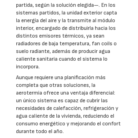
partida, según la solución elegida—. En los
sistemas partidos, la unidad exterior capta
la energía del aire y la transmite al módulo
interior, encargado de distribuirla hacia los
distintos emisores térmicos, ya sean
radiadores de baja temperatura, fan coils o
suelo radiante, además de producir agua
caliente sanitaria cuando el sistema lo
incorpora.
Aunque requiere una planificación más
completa que otras soluciones, la
aerotermia ofrece una ventaja diferencial:
un único sistema es capaz de cubrir las
necesidades de calefacción, refrigeración y
agua caliente de la vivienda, reduciendo el
consumo energético y mejorando el confort
durante todo el año.