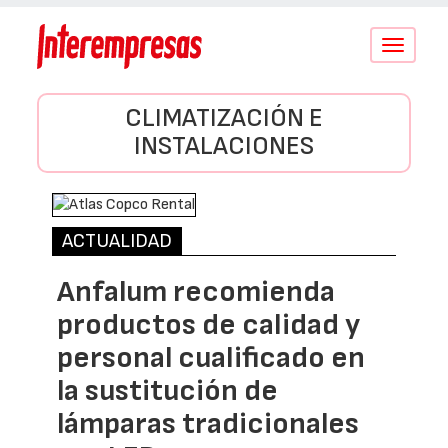
Conmutar
navegació
CLIMATIZACIÓN E
INSTALACIONES
ACTUALIDAD
Anfalum recomienda
productos de calidad y
personal cualificado en
la sustitución de
lámparas tradicionales