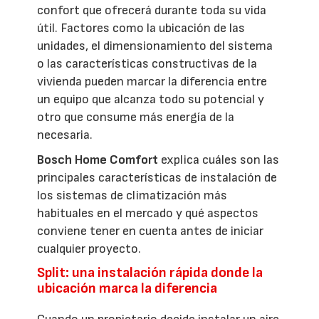
confort que ofrecerá durante toda su vida
útil. Factores como la ubicación de las
unidades, el dimensionamiento del sistema
o las características constructivas de la
vivienda pueden marcar la diferencia entre
un equipo que alcanza todo su potencial y
otro que consume más energía de la
necesaria.
Bosch Home Comfort
explica cuáles son las
principales características de instalación de
los sistemas de climatización más
habituales en el mercado y qué aspectos
conviene tener en cuenta antes de iniciar
cualquier proyecto.
Split: una instalación rápida donde la
ubicación marca la diferencia