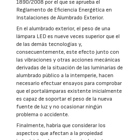
1890/2008 por el que se aprueba el
Reglamento de Eficiencia Energética en
Instalaciones de Alumbrado Exterior.
En el alumbrado exterior, el peso de una
lámpara LED es nueve veces superior que el
de las demás tecnologías y,
consecuentemente, este efecto junto con
las vibraciones y otras acciones mecánicas
derivadas de la situación de las luminarias de
alumbrado público a la intemperie, hacen
necesario efectuar ensayos para comprobar
que el portalámparas existente inicialmente
es capaz de soportar el peso de la nueva
fuente de luz y no ocasionar ningún
problema o accidente.
Finalmente, habría que considerar los
aspectos que afectan a la propiedad