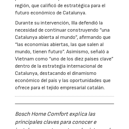
región, que calificó de estratégica para el
futuro económico de Catalunya.
Durante su intervención, Illa defendió la
necesidad de continuar construyendo “una
Catalunya abierta al mundo”, afirmando que
“las economías abiertas, las que salen al
mundo, tienen futuro”. Asimismo, señaló a
Vietnam como “uno de los diez países clave”
dentro de la estrategia internacional de
Catalunya, destacando el dinamismo
económico del país y las oportunidades que
ofrece para el tejido empresarial catalán.
Bosch Home Comfort explica las
principales claves para conocer e