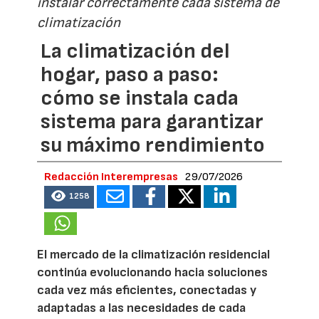
instalar correctamente cada sistema de
climatización
La climatización del
hogar, paso a paso:
cómo se instala cada
sistema para garantizar
su máximo rendimiento
Redacción Interempresas
29/07/2026
1258
El mercado de la climatización residencial
continúa evolucionando hacia soluciones
cada vez más eficientes, conectadas y
adaptadas a las necesidades de cada