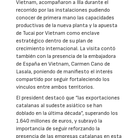
Vietnam, acompañaron a Illa durante el
recorrido por las instalaciones pudiendo
conocer de primera mano las capacidades
productivas de la nueva planta y la apuesta
de Tucai por Vietnam como enclave
estratégico dentro de su plan de
crecimiento internacional. La visita contó
también con la presencia de la embajadora
de España en Vietnam, Carmen Cano de
Lasala, poniendo de manifiesto el interés
compartido por seguir fortaleciendo los
vínculos entre ambos territorios.
El president destacó que “las exportaciones
catalanas al sudeste asiático se han
doblado en la última década”, superando los
1.640 millones de euros, y subrayó la
importancia de seguir reforzando la
presencia de las empresas catalanas en esta