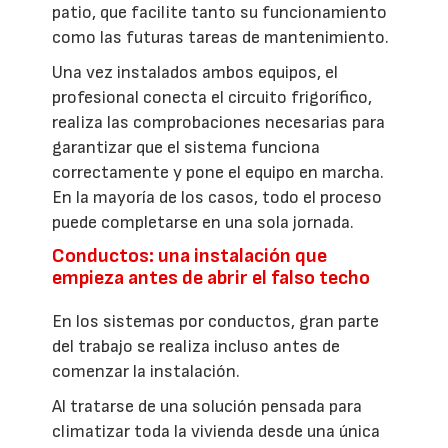
patio, que facilite tanto su funcionamiento
como las futuras tareas de mantenimiento.
Una vez instalados ambos equipos, el
profesional conecta el circuito frigorífico,
realiza las comprobaciones necesarias para
garantizar que el sistema funciona
correctamente y pone el equipo en marcha.
En la mayoría de los casos, todo el proceso
puede completarse en una sola jornada.
Conductos: una instalación que
empieza antes de abrir el falso techo
En los sistemas por conductos, gran parte
del trabajo se realiza incluso antes de
comenzar la instalación.
Al tratarse de una solución pensada para
climatizar toda la vivienda desde una única