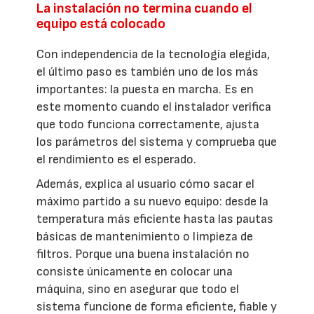
La instalación no termina cuando el
equipo está colocado
Con independencia de la tecnología elegida,
el último paso es también uno de los más
importantes: la puesta en marcha. Es en
este momento cuando el instalador verifica
que todo funciona correctamente, ajusta
los parámetros del sistema y comprueba que
el rendimiento es el esperado.
Además, explica al usuario cómo sacar el
máximo partido a su nuevo equipo: desde la
temperatura más eficiente hasta las pautas
básicas de mantenimiento o limpieza de
filtros. Porque una buena instalación no
consiste únicamente en colocar una
máquina, sino en asegurar que todo el
sistema funcione de forma eficiente, fiable y