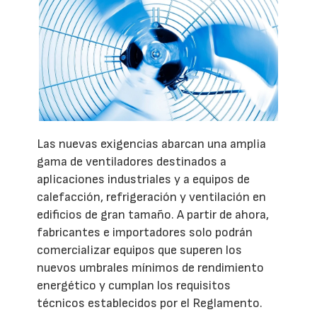
Las nuevas exigencias abarcan una amplia
gama de ventiladores destinados a
aplicaciones industriales y a equipos de
calefacción, refrigeración y ventilación en
edificios de gran tamaño. A partir de ahora,
fabricantes e importadores solo podrán
comercializar equipos que superen los
nuevos umbrales mínimos de rendimiento
energético y cumplan los requisitos
técnicos establecidos por el Reglamento.