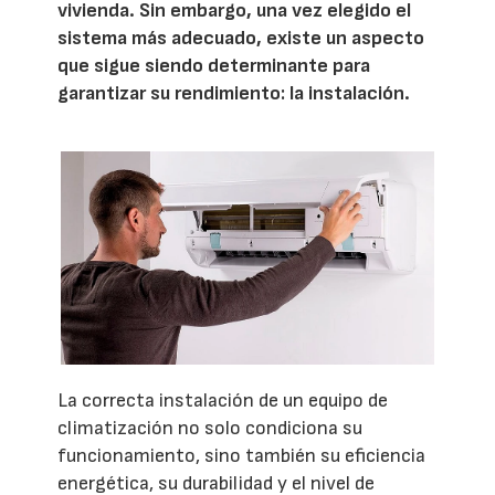
vivienda. Sin embargo, una vez elegido el
sistema más adecuado, existe un aspecto
que sigue siendo determinante para
garantizar su rendimiento: la instalación.
La correcta instalación de un equipo de
climatización no solo condiciona su
funcionamiento, sino también su eficiencia
energética, su durabilidad y el nivel de