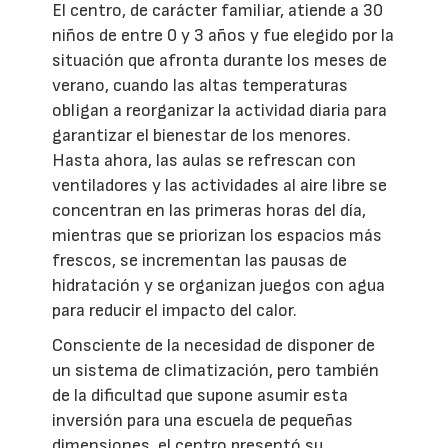
El centro, de carácter familiar, atiende a 30
niños de entre 0 y 3 años y fue elegido por la
situación que afronta durante los meses de
verano, cuando las altas temperaturas
obligan a reorganizar la actividad diaria para
garantizar el bienestar de los menores.
Hasta ahora, las aulas se refrescan con
ventiladores y las actividades al aire libre se
concentran en las primeras horas del día,
mientras que se priorizan los espacios más
frescos, se incrementan las pausas de
hidratación y se organizan juegos con agua
para reducir el impacto del calor.
Consciente de la necesidad de disponer de
un sistema de climatización, pero también
de la dificultad que supone asumir esta
inversión para una escuela de pequeñas
dimensiones, el centro presentó su