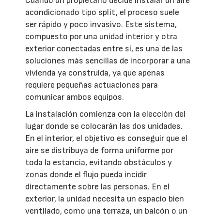
Cuando un propietario decide instalar un aire
acondicionado tipo split, el proceso suele
ser rápido y poco invasivo. Este sistema,
compuesto por una unidad interior y otra
exterior conectadas entre sí, es una de las
soluciones más sencillas de incorporar a una
vivienda ya construida, ya que apenas
requiere pequeñas actuaciones para
comunicar ambos equipos.
La instalación comienza con la elección del
lugar donde se colocarán las dos unidades.
En el interior, el objetivo es conseguir que el
aire se distribuya de forma uniforme por
toda la estancia, evitando obstáculos y
zonas donde el flujo pueda incidir
directamente sobre las personas. En el
exterior, la unidad necesita un espacio bien
ventilado, como una terraza, un balcón o un