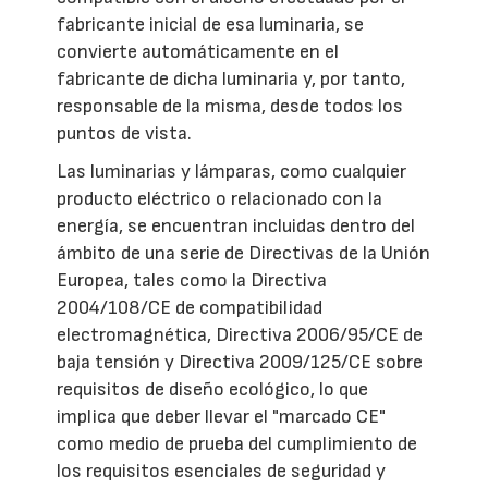
fabricante inicial de esa luminaria, se
convierte automáticamente en el
fabricante de dicha luminaria y, por tanto,
responsable de la misma, desde todos los
puntos de vista.
Las luminarias y lámparas, como cualquier
producto eléctrico o relacionado con la
energía, se encuentran incluidas dentro del
ámbito de una serie de Directivas de la Unión
Europea, tales como la Directiva
2004/108/CE de compatibilidad
electromagnética, Directiva 2006/95/CE de
baja tensión y Directiva 2009/125/CE sobre
requisitos de diseño ecológico, lo que
implica que deber llevar el "marcado CE"
como medio de prueba del cumplimiento de
los requisitos esenciales de seguridad y