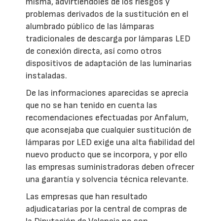
misma, advirtiéndoles de los riesgos y
problemas derivados de la sustitución en el
alumbrado público de las lámparas
tradicionales de descarga por lámparas LED
de conexión directa, así como otros
dispositivos de adaptación de las luminarias
instaladas.
De las informaciones aparecidas se aprecia
que no se han tenido en cuenta las
recomendaciones efectuadas por Anfalum,
que aconsejaba que cualquier sustitución de
lámparas por LED exige una alta fiabilidad del
nuevo producto que se incorpora, y por ello
las empresas suministradoras deben ofrecer
una garantía y solvencia técnica relevante.
Las empresas que han resultado
adjudicatarias por la central de compras de