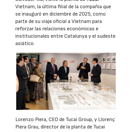
Vietnam, la última filial de la compañía que
se inauguró en diciembre de 2025, como
parte de su viaje oficial a Vietnam para
reforzar las relaciones económicas e
institucionales entre Catalunya y el sudeste
asiático.
Lorenzo Piera, CEO de Tucai Group, y Llorenç
Piera Grau, director de la planta de Tucai