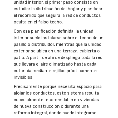
unidad interior, el primer paso consiste en
estudiar la distribución del hogar y planificar
el recorrido que seguirá la red de conductos
oculta en el falso techo.
Con esa planificación definida, la unidad
interior suele instalarse sobre el techo de un
pasillo o distribuidor, mientras que la unidad
exterior se ubica en una terraza, cubierta o
patio. A partir de ahí se despliega toda la red
que llevará el aire climatizado hasta cada
estancia mediante rejillas prácticamente
invisibles.
Precisamente porque necesita espacio para
alojar los conductos, este sistema resulta
especialmente recomendable en viviendas
de nueva construcción o durante una
reforma integral, donde puede integrarse