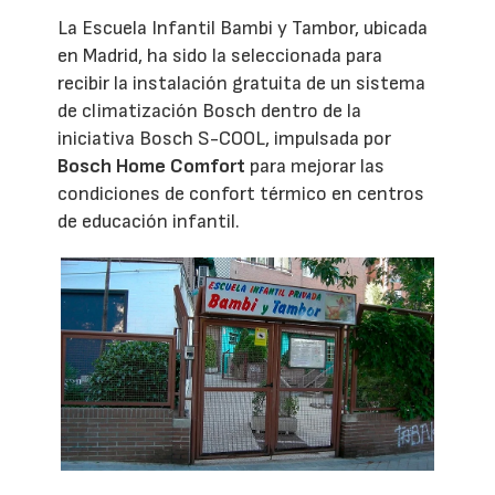
La Escuela Infantil Bambi y Tambor, ubicada
en Madrid, ha sido la seleccionada para
recibir la instalación gratuita de un sistema
de climatización Bosch dentro de la
iniciativa Bosch S-COOL, impulsada por
Bosch Home Comfort
para mejorar las
condiciones de confort térmico en centros
de educación infantil.