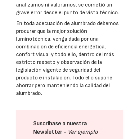
analizamos ni valoramos, se cometió un
grave error desde el punto de vista técnico.
En toda adecuación de alumbrado debemos
procurar que la mejor solución
luminotécnica, venga dada por una
combinación de eficiencia energética,
confort visual y todo ello, dentro del más
estricto respeto y observación de la
legislación vigente de seguridad del
producto e instalación. Todo ello supone
ahorrar pero manteniendo la calidad del
alumbrado.
Suscríbase a nuestra
Newsletter -
Ver ejemplo