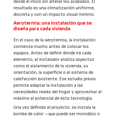
desde el inicio sin alterar los acabados. El
resultado es una climatización uniforme,
discreta y con un impacto visual mínimo.
Aerotermia: una instalación que se
diseña para cada vivienda
En el caso de la aerotermia, la instalación
comienza mucho antes de colocar los
equipos. Antes de definir dónde irá cada
elemento, el instalador analiza aspectos
como el aislamiento de la vivienda, su
orientación, la superficie o el sistema de
calefacción existente. Ese estudio previo
permite adaptar la instalación a las
necesidades reales del hogar y aprovechar al
máximo el potencial de esta tecnología.
Una vez definido el proyecto, se instala la
bomba de calor —que puede ser monobloc o