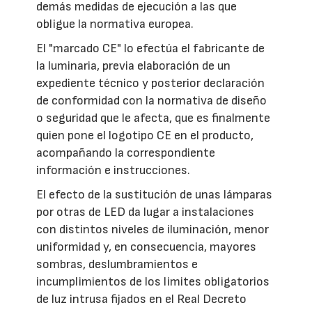
demás medidas de ejecución a las que
obligue la normativa europea.
El "marcado CE" lo efectúa el fabricante de
la luminaria, previa elaboración de un
expediente técnico y posterior declaración
de conformidad con la normativa de diseño
o seguridad que le afecta, que es finalmente
quien pone el logotipo CE en el producto,
acompañando la correspondiente
información e instrucciones.
El efecto de la sustitución de unas lámparas
por otras de LED da lugar a instalaciones
con distintos niveles de iluminación, menor
uniformidad y, en consecuencia, mayores
sombras, deslumbramientos e
incumplimientos de los limites obligatorios
de luz intrusa fijados en el Real Decreto