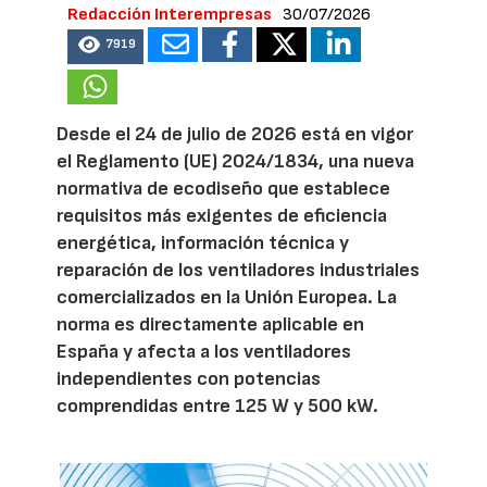
Redacción Interempresas
30/07/2026
7919
Desde el 24 de julio de 2026 está en vigor
el Reglamento (UE) 2024/1834, una nueva
normativa de ecodiseño que establece
requisitos más exigentes de eficiencia
energética, información técnica y
reparación de los ventiladores industriales
comercializados en la Unión Europea. La
norma es directamente aplicable en
España y afecta a los ventiladores
independientes con potencias
comprendidas entre 125 W y 500 kW.