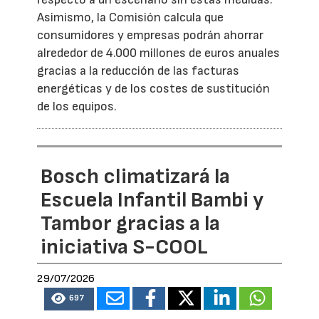
Asimismo, la Comisión calcula que
consumidores y empresas podrán ahorrar
alrededor de 4.000 millones de euros anuales
gracias a la reducción de las facturas
energéticas y de los costes de sustitución
de los equipos.
Bosch climatizará la
Escuela Infantil Bambi y
Tambor gracias a la
iniciativa S-COOL
29/07/2026
697