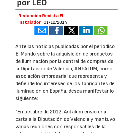
por LED
Redacción Revista El
Instalador
01/12/2014
Ante las noticias publicadas por el periódico
El Mundo sobre la adquisición de productos
de iluminación por la central de compras de
la Diputación de Valencia, ANFALUM, como
asociación empresarial que representa y
defiende los intereses de los fabricantes de
iluminación en España, desea manifestar lo
siguiente:
"En octubre de 2012, Anfalum envió una
carta a la Diputación de Valencia y mantuvo
varias reuniones con responsables de la