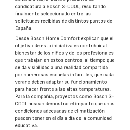
candidatura a Bosch S-COOL, resultando
finalmente seleccionado entre las
solicitudes recibidas de distintos puntos de
España.
Desde Bosch Home Comfort explican que el
objetivo de esta iniciativa es contribuir al
bienestar de los niños y de los profesionales
que trabajan en estos centros, al tiempo que
se da visibilidad a una realidad compartida
por numerosas escuelas infantiles, que cada
verano deben adaptar su funcionamiento
para hacer frente a las altas temperaturas.
Para la compañía, proyectos como Bosch S-
COOL buscan demostrar el impacto que unas
condiciones adecuadas de climatización
pueden tener en el día a día de la comunidad
educativa.