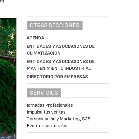
ch
OTRAS SECCIONES
AGENDA
ENTIDADES Y ASOCIACIONES DE
CLIMATIZACIÓN
ENTIDADES Y ASOCIACIONES DE
MANTENIMIENTO INDUSTRIAL
DIRECTORIO POR EMPRESAS
SERVICIOS
Jornadas Profesionales
Impulsa tus ventas
Comunicación y Marketing B2B
Eventos sectoriales