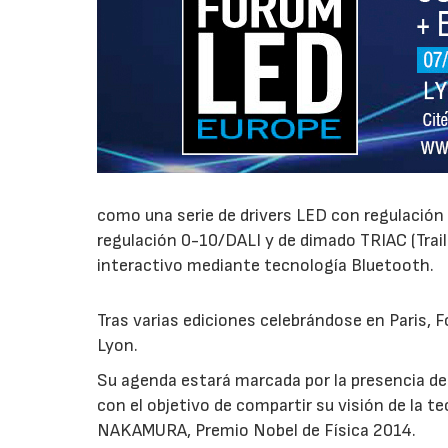
como una serie de drivers LED con regulación 
regulación 0-10/DALI y de dimado TRIAC (Trail
interactivo mediante tecnología Bluetooth.
Tras varias ediciones celebrándose en Paris, F
Lyon.
Su agenda estará marcada por la presencia de
con el objetivo de compartir su visión de la t
NAKAMURA, Premio Nobel de Física 2014.