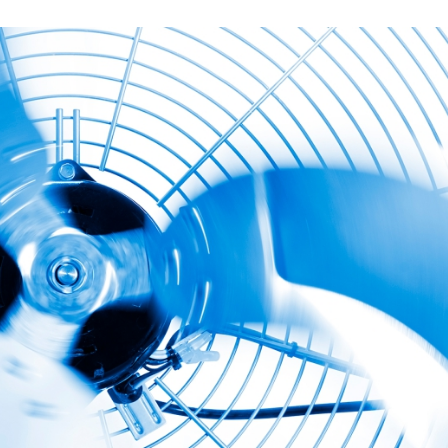
28/07/2026
30/07/2026