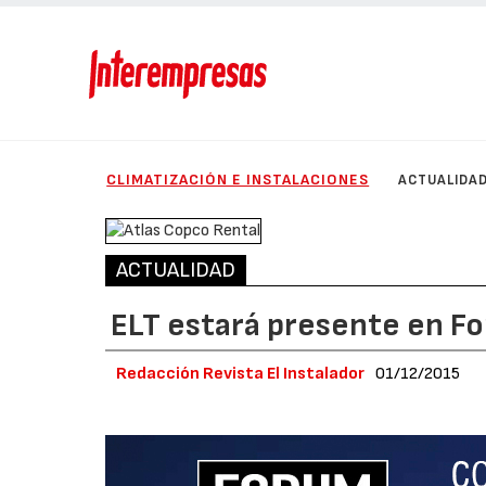
CLIMATIZACIÓN E INSTALACIONES
ACTUALIDA
ACTUALIDAD
ELT estará presente en F
Redacción Revista El Instalador
01/12/2015