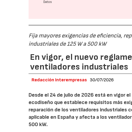
Datos
Fija mayores exigencias de eficiencia, re
industriales de 125 W a 500 kW
En vigor, el nuevo regla
ventiladores industriales
Redacción Interempresas
30/07/2026
Desde el 24 de julio de 2026 está en vigor 
ecodiseño que establece requisitos más exig
reparación de los ventiladores industriales
aplicable en España y afecta a los ventila
500 kW.