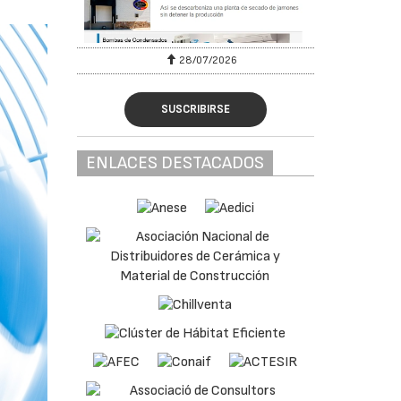
28/07/2026
SUSCRIBIRSE
ENLACES DESTACADOS