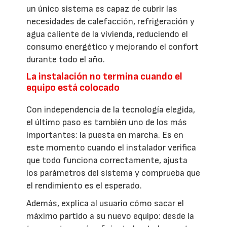
un único sistema es capaz de cubrir las
necesidades de calefacción, refrigeración y
agua caliente de la vivienda, reduciendo el
consumo energético y mejorando el confort
durante todo el año.
La instalación no termina cuando el
equipo está colocado
Con independencia de la tecnología elegida,
el último paso es también uno de los más
importantes: la puesta en marcha. Es en
este momento cuando el instalador verifica
que todo funciona correctamente, ajusta
los parámetros del sistema y comprueba que
el rendimiento es el esperado.
Además, explica al usuario cómo sacar el
máximo partido a su nuevo equipo: desde la