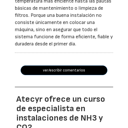
temperatura más eficiente hasta las pautas
básicas de mantenimiento o limpieza de
filtros. Porque una buena instalación no
consiste únicamente en colocar una
máquina, sino en asegurar que todo el
sistema funcione de forma eficiente, fiable y
duradera desde el primer día.
ver/escribir comentarios
Atecyr ofrece un curso
de especialista en
instalaciones de NH3 y
CO2