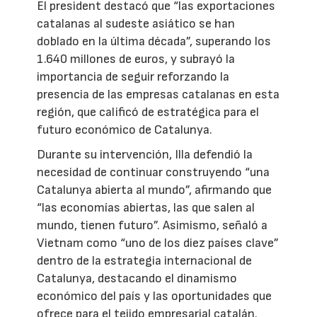
El president destacó que “las exportaciones
catalanas al sudeste asiático se han
doblado en la última década”, superando los
1.640 millones de euros, y subrayó la
importancia de seguir reforzando la
presencia de las empresas catalanas en esta
región, que calificó de estratégica para el
futuro económico de Catalunya.
Durante su intervención, Illa defendió la
necesidad de continuar construyendo “una
Catalunya abierta al mundo”, afirmando que
“las economías abiertas, las que salen al
mundo, tienen futuro”. Asimismo, señaló a
Vietnam como “uno de los diez países clave”
dentro de la estrategia internacional de
Catalunya, destacando el dinamismo
económico del país y las oportunidades que
ofrece para el tejido empresarial catalán.