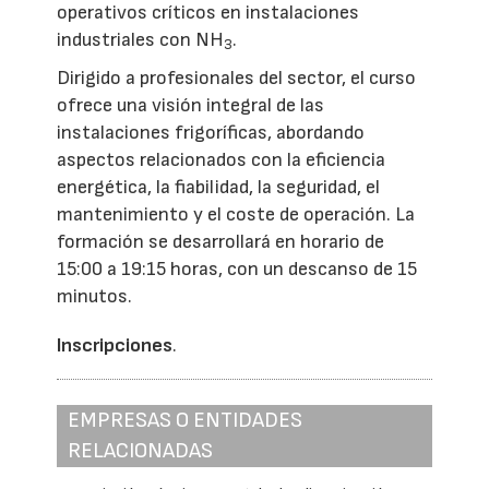
operativos críticos en instalaciones
industriales con NH
.
3
Dirigido a profesionales del sector, el curso
ofrece una visión integral de las
instalaciones frigoríficas, abordando
aspectos relacionados con la eficiencia
energética, la fiabilidad, la seguridad, el
mantenimiento y el coste de operación. La
formación se desarrollará en horario de
15:00 a 19:15 horas, con un descanso de 15
minutos.
Inscripciones
.
EMPRESAS O ENTIDADES
RELACIONADAS