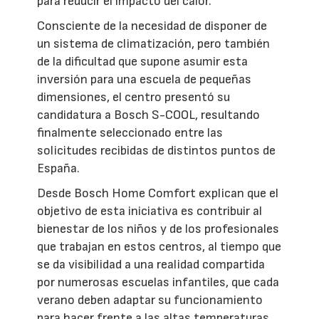
para reducir el impacto del calor.
Consciente de la necesidad de disponer de
un sistema de climatización, pero también
de la dificultad que supone asumir esta
inversión para una escuela de pequeñas
dimensiones, el centro presentó su
candidatura a Bosch S-COOL, resultando
finalmente seleccionado entre las
solicitudes recibidas de distintos puntos de
España.
Desde Bosch Home Comfort explican que el
objetivo de esta iniciativa es contribuir al
bienestar de los niños y de los profesionales
que trabajan en estos centros, al tiempo que
se da visibilidad a una realidad compartida
por numerosas escuelas infantiles, que cada
verano deben adaptar su funcionamiento
para hacer frente a las altas temperaturas.