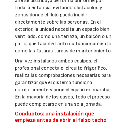
aire se distribuya de forma uniforme por
toda la estancia, evitando obstáculos y
zonas donde el flujo pueda incidir
directamente sobre las personas. En el
exterior, la unidad necesita un espacio bien
ventilado, como una terraza, un balcón o un
patio, que facilite tanto su funcionamiento
como las futuras tareas de mantenimiento.
Una vez instalados ambos equipos, el
profesional conecta el circuito frigorífico,
realiza las comprobaciones necesarias para
garantizar que el sistema funciona
correctamente y pone el equipo en marcha.
En la mayoría de los casos, todo el proceso
puede completarse en una sola jornada.
Conductos: una instalación que
empieza antes de abrir el falso techo