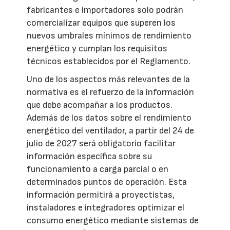
fabricantes e importadores solo podrán
comercializar equipos que superen los
nuevos umbrales mínimos de rendimiento
energético y cumplan los requisitos
técnicos establecidos por el Reglamento.
Uno de los aspectos más relevantes de la
normativa es el refuerzo de la información
que debe acompañar a los productos.
Además de los datos sobre el rendimiento
energético del ventilador, a partir del 24 de
julio de 2027 será obligatorio facilitar
información específica sobre su
funcionamiento a carga parcial o en
determinados puntos de operación. Esta
información permitirá a proyectistas,
instaladores e integradores optimizar el
consumo energético mediante sistemas de