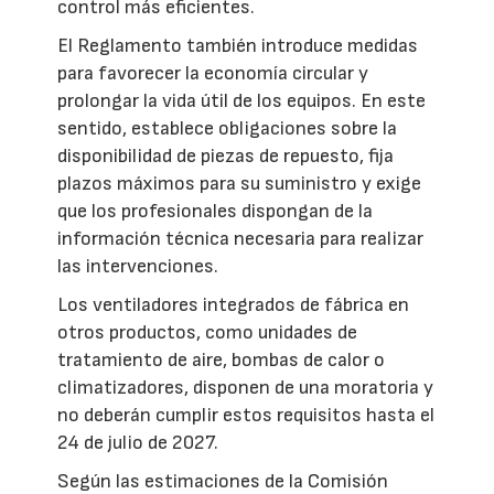
control más eficientes.
El Reglamento también introduce medidas
para favorecer la economía circular y
prolongar la vida útil de los equipos. En este
sentido, establece obligaciones sobre la
disponibilidad de piezas de repuesto, fija
plazos máximos para su suministro y exige
que los profesionales dispongan de la
información técnica necesaria para realizar
las intervenciones.
Los ventiladores integrados de fábrica en
otros productos, como unidades de
tratamiento de aire, bombas de calor o
climatizadores, disponen de una moratoria y
no deberán cumplir estos requisitos hasta el
24 de julio de 2027.
Según las estimaciones de la Comisión