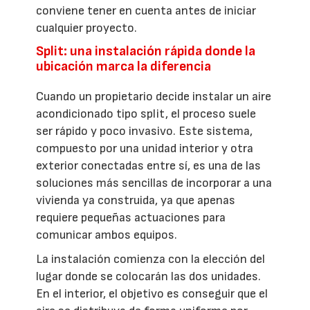
conviene tener en cuenta antes de iniciar
cualquier proyecto.
Split: una instalación rápida donde la
ubicación marca la diferencia
Cuando un propietario decide instalar un aire
acondicionado tipo split, el proceso suele
ser rápido y poco invasivo. Este sistema,
compuesto por una unidad interior y otra
exterior conectadas entre sí, es una de las
soluciones más sencillas de incorporar a una
vivienda ya construida, ya que apenas
requiere pequeñas actuaciones para
comunicar ambos equipos.
La instalación comienza con la elección del
lugar donde se colocarán las dos unidades.
En el interior, el objetivo es conseguir que el