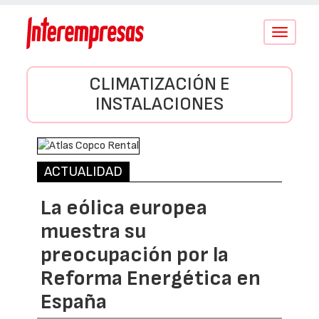
Conmutar
navegació
CLIMATIZACIÓN E
INSTALACIONES
ACTUALIDAD
La eólica europea
muestra su
preocupación por la
Reforma Energética en
España