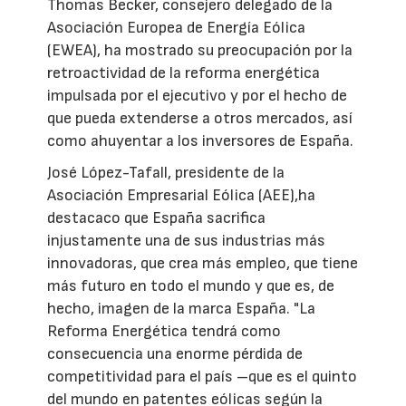
Thomas Becker, consejero delegado de la
Asociación Europea de Energía Eólica
(EWEA), ha mostrado su preocupación por la
retroactividad de la reforma energética
impulsada por el ejecutivo y por el hecho de
que pueda extenderse a otros mercados, así
como ahuyentar a los inversores de España.
José López-Tafall, presidente de la
Asociación Empresarial Eólica (AEE),ha
destacaco que España sacrifica
injustamente una de sus industrias más
innovadoras, que crea más empleo, que tiene
más futuro en todo el mundo y que es, de
hecho, imagen de la marca España. "La
Reforma Energética tendrá como
consecuencia una enorme pérdida de
competitividad para el país –que es el quinto
del mundo en patentes eólicas según la