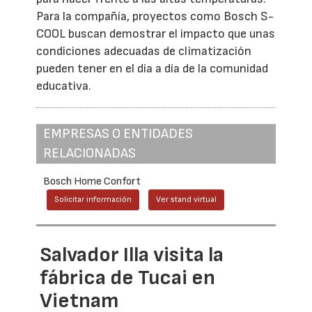
Para la compañía, proyectos como Bosch S-
COOL buscan demostrar el impacto que unas
condiciones adecuadas de climatización
pueden tener en el día a día de la comunidad
educativa.
EMPRESAS O ENTIDADES
RELACIONADAS
Bosch Home Confort
Solicitar información
Ver stand virtual
Salvador Illa visita la
fábrica de Tucai en
Vietnam