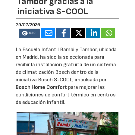
Tambor gracias a la
iniciativa S-COOL
29/07/2026
650
La Escuela Infantil Bambi y Tambor, ubicada
en Madrid, ha sido la seleccionada para
recibir la instalación gratuita de un sistema
de climatización Bosch dentro de la
iniciativa Bosch S-COOL, impulsada por
Bosch Home Comfort
para mejorar las
condiciones de confort térmico en centros
de educación infantil.