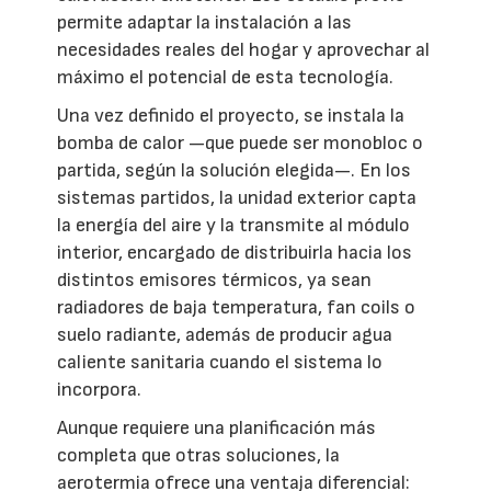
permite adaptar la instalación a las
necesidades reales del hogar y aprovechar al
máximo el potencial de esta tecnología.
Una vez definido el proyecto, se instala la
bomba de calor —que puede ser monobloc o
partida, según la solución elegida—. En los
sistemas partidos, la unidad exterior capta
la energía del aire y la transmite al módulo
interior, encargado de distribuirla hacia los
distintos emisores térmicos, ya sean
radiadores de baja temperatura, fan coils o
suelo radiante, además de producir agua
caliente sanitaria cuando el sistema lo
incorpora.
Aunque requiere una planificación más
completa que otras soluciones, la
aerotermia ofrece una ventaja diferencial: