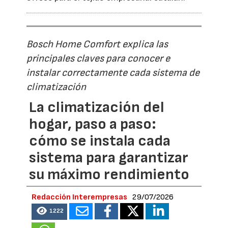
Bosch Home Comfort explica las
principales claves para conocer e
instalar correctamente cada sistema de
climatización
La climatización del
hogar, paso a paso:
cómo se instala cada
sistema para garantizar
su máximo rendimiento
Redacción Interempresas
29/07/2026
1222