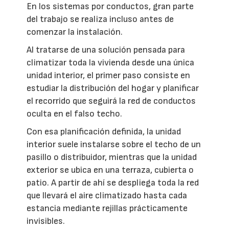
En los sistemas por conductos, gran parte
del trabajo se realiza incluso antes de
comenzar la instalación.
Al tratarse de una solución pensada para
climatizar toda la vivienda desde una única
unidad interior, el primer paso consiste en
estudiar la distribución del hogar y planificar
el recorrido que seguirá la red de conductos
oculta en el falso techo.
Con esa planificación definida, la unidad
interior suele instalarse sobre el techo de un
pasillo o distribuidor, mientras que la unidad
exterior se ubica en una terraza, cubierta o
patio. A partir de ahí se despliega toda la red
que llevará el aire climatizado hasta cada
estancia mediante rejillas prácticamente
invisibles.