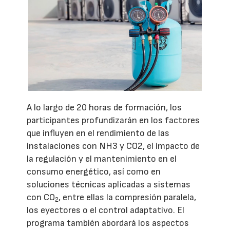
A lo largo de 20 horas de formación, los
participantes profundizarán en los factores
que influyen en el rendimiento de las
instalaciones con NH3 y CO2, el impacto de
la regulación y el mantenimiento en el
consumo energético, así como en
soluciones técnicas aplicadas a sistemas
con CO
, entre ellas la compresión paralela,
2
los eyectores o el control adaptativo. El
programa también abordará los aspectos