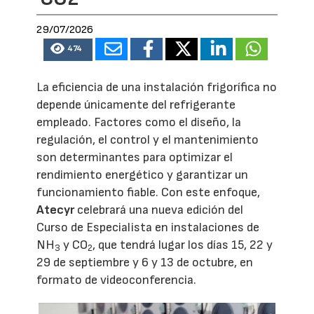
29/07/2026
474
La eficiencia de una instalación frigorífica no
depende únicamente del refrigerante
empleado. Factores como el diseño, la
regulación, el control y el mantenimiento
son determinantes para optimizar el
rendimiento energético y garantizar un
funcionamiento fiable. Con este enfoque,
Atecyr
celebrará una nueva edición del
Curso de Especialista en instalaciones de
NH
y CO
, que tendrá lugar los días 15, 22 y
3
2
29 de septiembre y 6 y 13 de octubre, en
formato de videoconferencia.