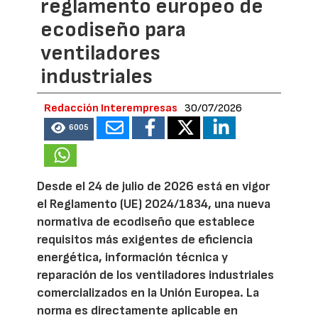
reglamento europeo de
ecodiseño para
ventiladores
industriales
Redacción Interempresas
30/07/2026
6005
Desde el 24 de julio de 2026 está en vigor
el Reglamento (UE) 2024/1834, una nueva
normativa de ecodiseño que establece
requisitos más exigentes de eficiencia
energética, información técnica y
reparación de los ventiladores industriales
comercializados en la Unión Europea. La
norma es directamente aplicable en