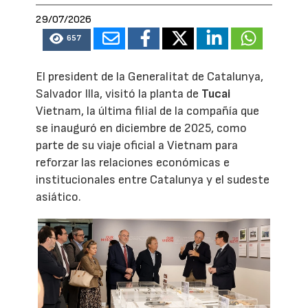
29/07/2026
657
El president de la Generalitat de Catalunya,
Salvador Illa, visitó la planta de
Tucai
Vietnam, la última filial de la compañía que
se inauguró en diciembre de 2025, como
parte de su viaje oficial a Vietnam para
reforzar las relaciones económicas e
institucionales entre Catalunya y el sudeste
asiático.