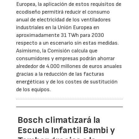
Europea, la aplicación de estos requisitos de
ecodiseño permitirá reducir el consumo
anual de electricidad de los ventiladores
industriales en la Unión Europea en
aproximadamente 31 TWh para 2030
respecto a un escenario sin estas medidas.
Asimismo, la Comisión calcula que
consumidores y empresas podrán ahorrar
alrededor de 4.000 millones de euros anuales
gracias a la reducción de las facturas
energéticas y de los costes de sustitución
de los equipos.
Bosch climatizará la
Escuela Infantil Bambi y