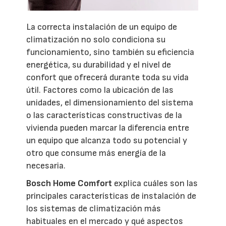
La correcta instalación de un equipo de
climatización no solo condiciona su
funcionamiento, sino también su eficiencia
energética, su durabilidad y el nivel de
confort que ofrecerá durante toda su vida
útil. Factores como la ubicación de las
unidades, el dimensionamiento del sistema
o las características constructivas de la
vivienda pueden marcar la diferencia entre
un equipo que alcanza todo su potencial y
otro que consume más energía de la
necesaria.
Bosch Home Comfort
explica cuáles son las
principales características de instalación de
los sistemas de climatización más
habituales en el mercado y qué aspectos