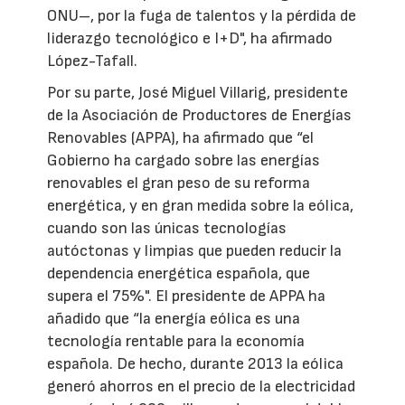
ONU–, por la fuga de talentos y la pérdida de
liderazgo tecnológico e I+D", ha afirmado
López-Tafall.
Por su parte, José Miguel Villarig, presidente
de la Asociación de Productores de Energías
Renovables (APPA), ha afirmado que “el
Gobierno ha cargado sobre las energías
renovables el gran peso de su reforma
energética, y en gran medida sobre la eólica,
cuando son las únicas tecnologías
autóctonas y limpias que pueden reducir la
dependencia energética española, que
supera el 75%". El presidente de APPA ha
añadido que “la energía eólica es una
tecnología rentable para la economía
española. De hecho, durante 2013 la eólica
generó ahorros en el precio de la electricidad