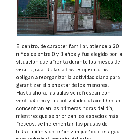
El centro, de carácter familiar, atiende a 30
niños de entre 0 y 3 años y fue elegido por la
situación que afronta durante los meses de
verano, cuando las altas temperaturas
obligan a reorganizar la actividad diaria para
garantizar el bienestar de los menores.
Hasta ahora, las aulas se refrescan con
ventiladores y las actividades al aire libre se
concentran en las primeras horas del día,
mientras que se priorizan los espacios más
frescos, se incrementan las pausas de
hidratación y se organizan juegos con agua