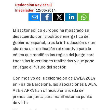
Redacción Revista El
Instalador
12/03/2014
El sector eólico europeo ha mostrado su
desacuerdo con la política energética del
gobierno español, tras la introducción de un
sistema de retribución retroactivo para la
eólica que modifica las reglas del juego para
todas las inversiones realizadas y que pone
en jaque el futuro del sector.
Con motivo de la celebración de EWEA 2014
en Fira de Barcelona, las asociaciones EWEA,
AEE y APPA han ofrecido una rueda de
prensa conjunta para manifestar su punto
de vista.