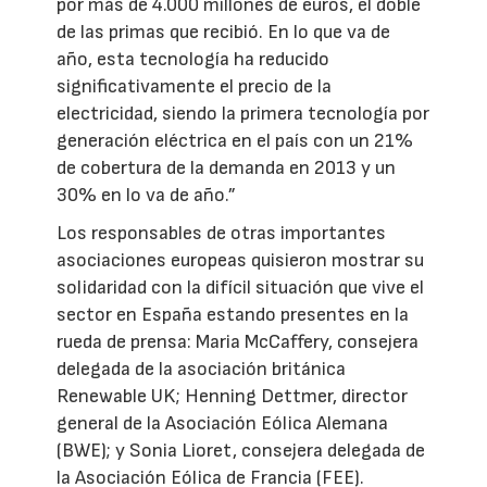
por más de 4.000 millones de euros, el doble
de las primas que recibió. En lo que va de
año, esta tecnología ha reducido
significativamente el precio de la
electricidad, siendo la primera tecnología por
generación eléctrica en el país con un 21%
de cobertura de la demanda en 2013 y un
30% en lo va de año.”
Los responsables de otras importantes
asociaciones europeas quisieron mostrar su
solidaridad con la difícil situación que vive el
sector en España estando presentes en la
rueda de prensa: Maria McCaffery, consejera
delegada de la asociación británica
Renewable UK; Henning Dettmer, director
general de la Asociación Eólica Alemana
(BWE); y Sonia Lioret, consejera delegada de
la Asociación Eólica de Francia (FEE).