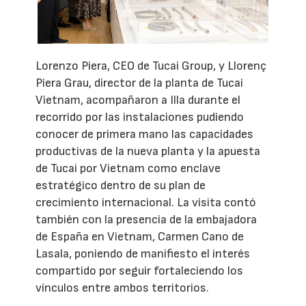
Lorenzo Piera, CEO de Tucai Group, y Llorenç
Piera Grau, director de la planta de Tucai
Vietnam, acompañaron a Illa durante el
recorrido por las instalaciones pudiendo
conocer de primera mano las capacidades
productivas de la nueva planta y la apuesta
de Tucai por Vietnam como enclave
estratégico dentro de su plan de
crecimiento internacional. La visita contó
también con la presencia de la embajadora
de España en Vietnam, Carmen Cano de
Lasala, poniendo de manifiesto el interés
compartido por seguir fortaleciendo los
vínculos entre ambos territorios.