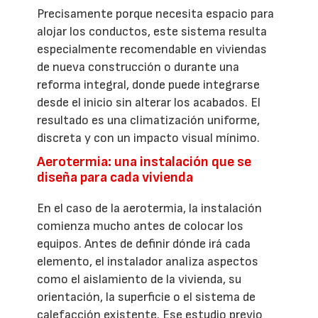
Precisamente porque necesita espacio para
alojar los conductos, este sistema resulta
especialmente recomendable en viviendas
de nueva construcción o durante una
reforma integral, donde puede integrarse
desde el inicio sin alterar los acabados. El
resultado es una climatización uniforme,
discreta y con un impacto visual mínimo.
Aerotermia: una instalación que se
diseña para cada vivienda
En el caso de la aerotermia, la instalación
comienza mucho antes de colocar los
equipos. Antes de definir dónde irá cada
elemento, el instalador analiza aspectos
como el aislamiento de la vivienda, su
orientación, la superficie o el sistema de
calefacción existente. Ese estudio previo