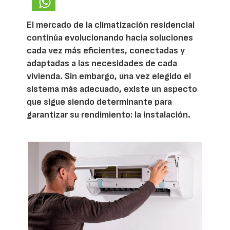
El mercado de la climatización residencial
continúa evolucionando hacia soluciones
cada vez más eficientes, conectadas y
adaptadas a las necesidades de cada
vivienda. Sin embargo, una vez elegido el
sistema más adecuado, existe un aspecto
que sigue siendo determinante para
garantizar su rendimiento: la instalación.