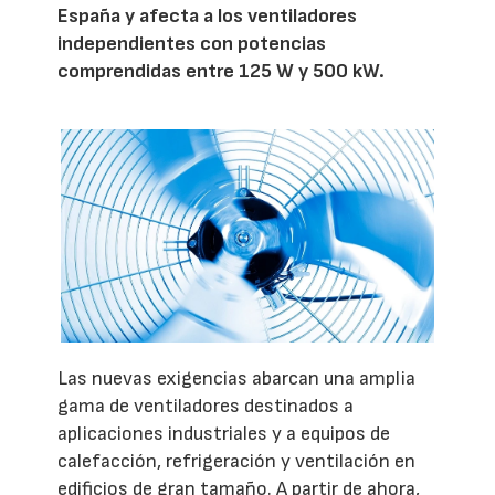
España y afecta a los ventiladores
independientes con potencias
comprendidas entre 125 W y 500 kW.
Las nuevas exigencias abarcan una amplia
gama de ventiladores destinados a
aplicaciones industriales y a equipos de
calefacción, refrigeración y ventilación en
edificios de gran tamaño. A partir de ahora,