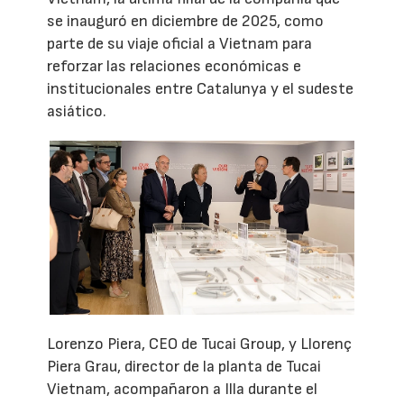
se inauguró en diciembre de 2025, como
parte de su viaje oficial a Vietnam para
reforzar las relaciones económicas e
institucionales entre Catalunya y el sudeste
asiático.
Lorenzo Piera, CEO de Tucai Group, y Llorenç
Piera Grau, director de la planta de Tucai
Vietnam, acompañaron a Illa durante el