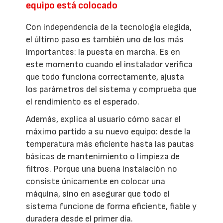
equipo está colocado
Con independencia de la tecnología elegida,
el último paso es también uno de los más
importantes: la puesta en marcha. Es en
este momento cuando el instalador verifica
que todo funciona correctamente, ajusta
los parámetros del sistema y comprueba que
el rendimiento es el esperado.
Además, explica al usuario cómo sacar el
máximo partido a su nuevo equipo: desde la
temperatura más eficiente hasta las pautas
básicas de mantenimiento o limpieza de
filtros. Porque una buena instalación no
consiste únicamente en colocar una
máquina, sino en asegurar que todo el
sistema funcione de forma eficiente, fiable y
duradera desde el primer día.