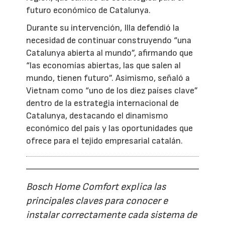
futuro económico de Catalunya.
Durante su intervención, Illa defendió la
necesidad de continuar construyendo “una
Catalunya abierta al mundo”, afirmando que
“las economías abiertas, las que salen al
mundo, tienen futuro”. Asimismo, señaló a
Vietnam como “uno de los diez países clave”
dentro de la estrategia internacional de
Catalunya, destacando el dinamismo
económico del país y las oportunidades que
ofrece para el tejido empresarial catalán.
Bosch Home Comfort explica las
principales claves para conocer e
instalar correctamente cada sistema de