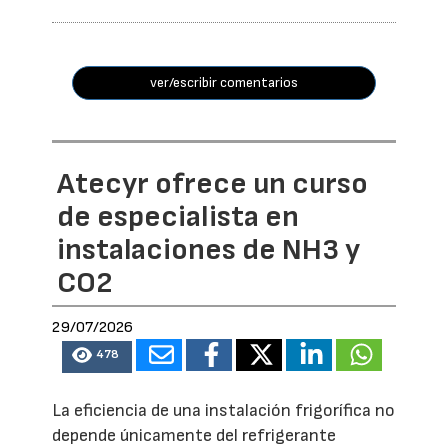
ver/escribir comentarios
Atecyr ofrece un curso
de especialista en
instalaciones de NH3 y
CO2
29/07/2026
478
La eficiencia de una instalación frigorífica no
depende únicamente del refrigerante