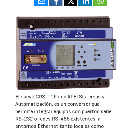
El nuevo CRS-TCP+ de AFEI Sistemas y
Automatización, es un conversor que
permite integrar equipos con puertos serie
RS-232 o redes RS-485 existentes, a
entornos Ethernet tanto locales como