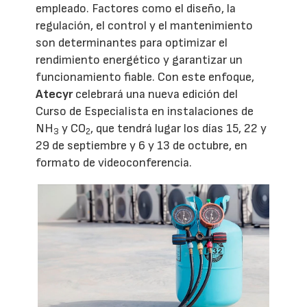
empleado. Factores como el diseño, la
regulación, el control y el mantenimiento
son determinantes para optimizar el
rendimiento energético y garantizar un
funcionamiento fiable. Con este enfoque,
Atecyr
celebrará una nueva edición del
Curso de Especialista en instalaciones de
NH
y CO
, que tendrá lugar los días 15, 22 y
3
2
29 de septiembre y 6 y 13 de octubre, en
formato de videoconferencia.