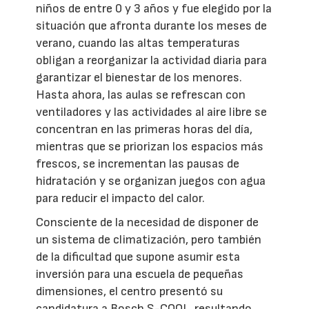
niños de entre 0 y 3 años y fue elegido por la
situación que afronta durante los meses de
verano, cuando las altas temperaturas
obligan a reorganizar la actividad diaria para
garantizar el bienestar de los menores.
Hasta ahora, las aulas se refrescan con
ventiladores y las actividades al aire libre se
concentran en las primeras horas del día,
mientras que se priorizan los espacios más
frescos, se incrementan las pausas de
hidratación y se organizan juegos con agua
para reducir el impacto del calor.
Consciente de la necesidad de disponer de
un sistema de climatización, pero también
de la dificultad que supone asumir esta
inversión para una escuela de pequeñas
dimensiones, el centro presentó su
candidatura a Bosch S-COOL, resultando