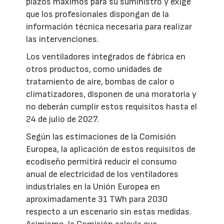
plazos máximos para su suministro y exige
que los profesionales dispongan de la
información técnica necesaria para realizar
las intervenciones.
Los ventiladores integrados de fábrica en
otros productos, como unidades de
tratamiento de aire, bombas de calor o
climatizadores, disponen de una moratoria y
no deberán cumplir estos requisitos hasta el
24 de julio de 2027.
Según las estimaciones de la Comisión
Europea, la aplicación de estos requisitos de
ecodiseño permitirá reducir el consumo
anual de electricidad de los ventiladores
industriales en la Unión Europea en
aproximadamente 31 TWh para 2030
respecto a un escenario sin estas medidas.