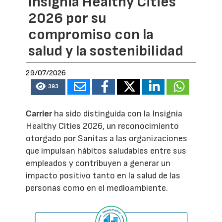
Insignia Healthy Cities
2026 por su
compromiso con la
salud y la sostenibilidad
29/07/2026
393
Carrier
ha sido distinguida con la Insignia
Healthy Cities 2026, un reconocimiento
otorgado por Sanitas a las organizaciones
que impulsan hábitos saludables entre sus
empleados y contribuyen a generar un
impacto positivo tanto en la salud de las
personas como en el medioambiente.