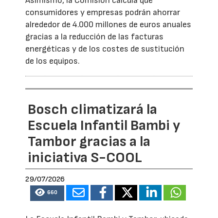
Asimismo, la Comisión calcula que
consumidores y empresas podrán ahorrar
alrededor de 4.000 millones de euros anuales
gracias a la reducción de las facturas
energéticas y de los costes de sustitución
de los equipos.
Bosch climatizará la
Escuela Infantil Bambi y
Tambor gracias a la
iniciativa S-COOL
29/07/2026
660