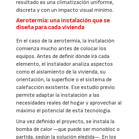
resultado es una climatización uniforme,
discreta y con un impacto visual mínimo.
Aerotermia: una instalación que se
diseña para cada vivienda
En el caso de la aerotermia, la instalación
comienza mucho antes de colocar los
equipos. Antes de definir dónde irá cada
elemento, el instalador analiza aspectos
como el aislamiento de la vivienda, su
orientación, la superficie o el sistema de
calefacción existente. Ese estudio previo
permite adaptar la instalación a las
necesidades reales del hogar y aprovechar al
máximo el potencial de esta tecnología.
Una vez definido el proyecto, se instala la
bomba de calor —que puede ser monobloc o
partida, según la solución elegida—. En los