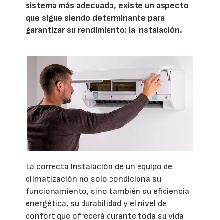
sistema más adecuado, existe un aspecto
que sigue siendo determinante para
garantizar su rendimiento: la instalación.
La correcta instalación de un equipo de
climatización no solo condiciona su
funcionamiento, sino también su eficiencia
energética, su durabilidad y el nivel de
confort que ofrecerá durante toda su vida