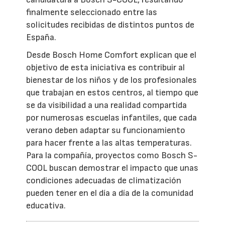
finalmente seleccionado entre las
solicitudes recibidas de distintos puntos de
España.
Desde Bosch Home Comfort explican que el
objetivo de esta iniciativa es contribuir al
bienestar de los niños y de los profesionales
que trabajan en estos centros, al tiempo que
se da visibilidad a una realidad compartida
por numerosas escuelas infantiles, que cada
verano deben adaptar su funcionamiento
para hacer frente a las altas temperaturas.
Para la compañía, proyectos como Bosch S-
COOL buscan demostrar el impacto que unas
condiciones adecuadas de climatización
pueden tener en el día a día de la comunidad
educativa.