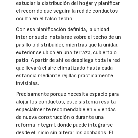
estudiar la distribución del hogar y planificar
el recorrido que seguirá la red de conductos
oculta en el falso techo.
Con esa planificación definida, la unidad
interior suele instalarse sobre el techo de un
pasillo o distribuidor, mientras que la unidad
exterior se ubica en una terraza, cubierta o
patio. A partir de ahí se despliega toda la red
que llevará el aire climatizado hasta cada
estancia mediante rejillas prácticamente
invisibles.
Precisamente porque necesita espacio para
alojar los conductos, este sistema resulta
especialmente recomendable en viviendas
de nueva construcción o durante una
reforma integral, donde puede integrarse
desde el inicio sin alterar los acabados. El