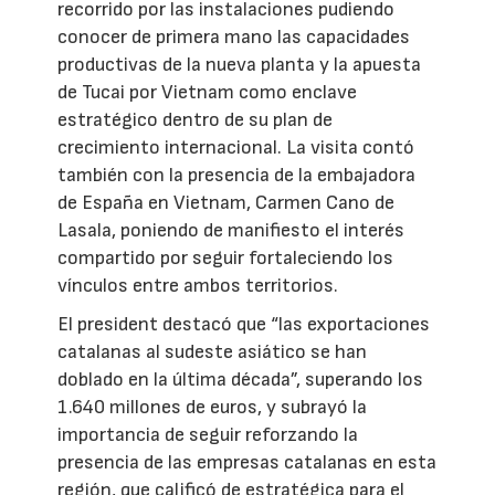
recorrido por las instalaciones pudiendo
conocer de primera mano las capacidades
productivas de la nueva planta y la apuesta
de Tucai por Vietnam como enclave
estratégico dentro de su plan de
crecimiento internacional. La visita contó
también con la presencia de la embajadora
de España en Vietnam, Carmen Cano de
Lasala, poniendo de manifiesto el interés
compartido por seguir fortaleciendo los
vínculos entre ambos territorios.
El president destacó que “las exportaciones
catalanas al sudeste asiático se han
doblado en la última década”, superando los
1.640 millones de euros, y subrayó la
importancia de seguir reforzando la
presencia de las empresas catalanas en esta
región, que calificó de estratégica para el