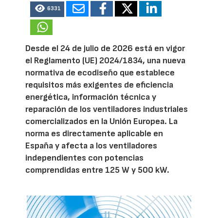
6331
Desde el 24 de julio de 2026 está en vigor
el Reglamento (UE) 2024/1834, una nueva
normativa de ecodiseño que establece
requisitos más exigentes de eficiencia
energética, información técnica y
reparación de los ventiladores industriales
comercializados en la Unión Europea. La
norma es directamente aplicable en
España y afecta a los ventiladores
independientes con potencias
comprendidas entre 125 W y 500 kW.