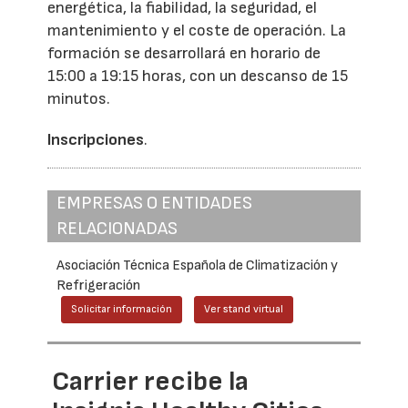
energética, la fiabilidad, la seguridad, el
mantenimiento y el coste de operación. La
formación se desarrollará en horario de
15:00 a 19:15 horas, con un descanso de 15
minutos.
Inscripciones
.
EMPRESAS O ENTIDADES
RELACIONADAS
Asociación Técnica Española de Climatización y
Refrigeración
Solicitar información
Ver stand virtual
Carrier recibe la