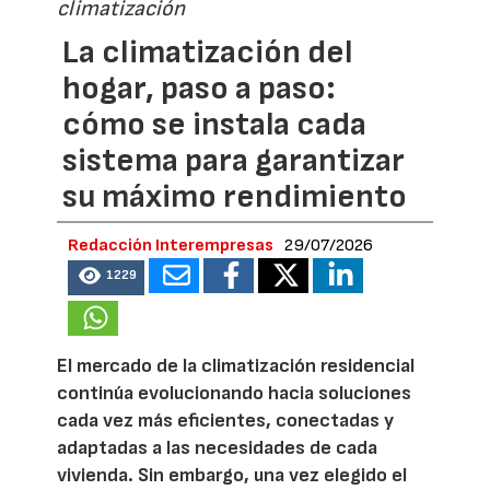
climatización
La climatización del
hogar, paso a paso:
cómo se instala cada
sistema para garantizar
su máximo rendimiento
Redacción Interempresas
29/07/2026
1229
El mercado de la climatización residencial
continúa evolucionando hacia soluciones
cada vez más eficientes, conectadas y
adaptadas a las necesidades de cada
vivienda. Sin embargo, una vez elegido el