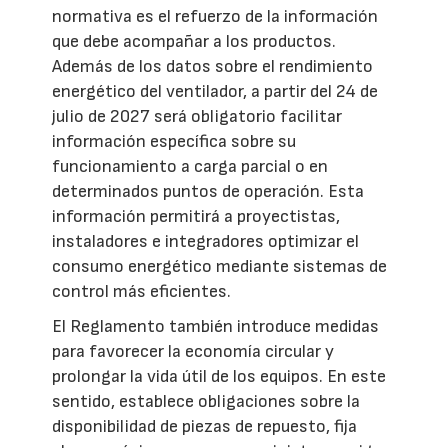
normativa es el refuerzo de la información
que debe acompañar a los productos.
Además de los datos sobre el rendimiento
energético del ventilador, a partir del 24 de
julio de 2027 será obligatorio facilitar
información específica sobre su
funcionamiento a carga parcial o en
determinados puntos de operación. Esta
información permitirá a proyectistas,
instaladores e integradores optimizar el
consumo energético mediante sistemas de
control más eficientes.
El Reglamento también introduce medidas
para favorecer la economía circular y
prolongar la vida útil de los equipos. En este
sentido, establece obligaciones sobre la
disponibilidad de piezas de repuesto, fija