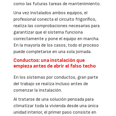
como las futuras tareas de mantenimiento.
Una vez instalados ambos equipos, el
profesional conecta el circuito frigorífico,
realiza las comprobaciones necesarias para
garantizar que el sistema funciona
correctamente y pone el equipo en marcha.
En la mayoría de los casos, todo el proceso
puede completarse en una sola jornada.
Conductos: una instalación que
empieza antes de abrir el falso techo
En los sistemas por conductos, gran parte
del trabajo se realiza incluso antes de
comenzar la instalación.
Al tratarse de una solución pensada para
climatizar toda la vivienda desde una única
unidad interior, el primer paso consiste en