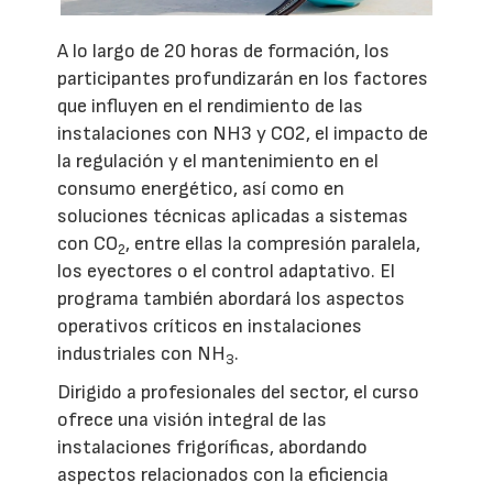
A lo largo de 20 horas de formación, los
participantes profundizarán en los factores
que influyen en el rendimiento de las
instalaciones con NH3 y CO2, el impacto de
la regulación y el mantenimiento en el
consumo energético, así como en
soluciones técnicas aplicadas a sistemas
con CO
, entre ellas la compresión paralela,
2
los eyectores o el control adaptativo. El
programa también abordará los aspectos
operativos críticos en instalaciones
industriales con NH
.
3
Dirigido a profesionales del sector, el curso
ofrece una visión integral de las
instalaciones frigoríficas, abordando
aspectos relacionados con la eficiencia