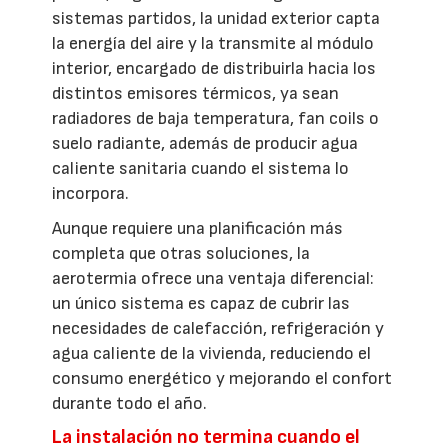
sistemas partidos, la unidad exterior capta
la energía del aire y la transmite al módulo
interior, encargado de distribuirla hacia los
distintos emisores térmicos, ya sean
radiadores de baja temperatura, fan coils o
suelo radiante, además de producir agua
caliente sanitaria cuando el sistema lo
incorpora.
Aunque requiere una planificación más
completa que otras soluciones, la
aerotermia ofrece una ventaja diferencial:
un único sistema es capaz de cubrir las
necesidades de calefacción, refrigeración y
agua caliente de la vivienda, reduciendo el
consumo energético y mejorando el confort
durante todo el año.
La instalación no termina cuando el