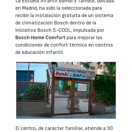
La Escuela Infantil Bambi y Tambor, ubicada
en Madrid, ha sido la seleccionada para
recibir la instalación gratuita de un sistema
de climatización Bosch dentro de la
iniciativa Bosch S-COOL, impulsada por
Bosch Home Comfort
para mejorar las
condiciones de confort térmico en centros
de educación infantil.
El centro, de carácter familiar, atiende a 30