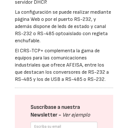
servidor DHCP.
La configuración se puede realizar mediante
página Web o por el puerto RS-232, y
además dispone de leds de estado y canal
RS-232 o RS-485 optoaislado con regleta
enchufable.
El CRS-TCP+ complementa la gama de
equipos para las comunicaciones
industriales que ofrece AFEISA, entre los
que destacan los conversores de RS-232 a
RS-485 y los de USB a RS-485 o RS-232.
Suscríbase a nuestra
Newsletter -
Ver ejemplo