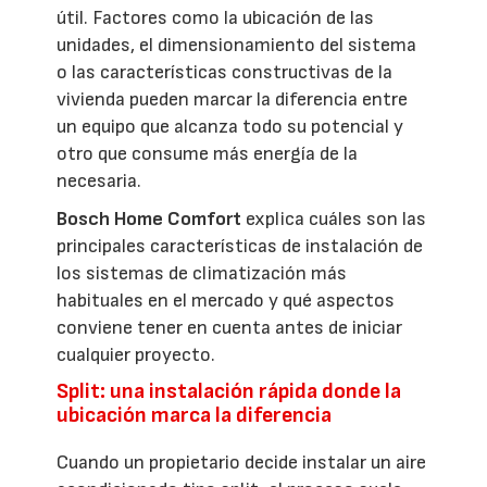
útil. Factores como la ubicación de las
unidades, el dimensionamiento del sistema
o las características constructivas de la
vivienda pueden marcar la diferencia entre
un equipo que alcanza todo su potencial y
otro que consume más energía de la
necesaria.
Bosch Home Comfort
explica cuáles son las
principales características de instalación de
los sistemas de climatización más
habituales en el mercado y qué aspectos
conviene tener en cuenta antes de iniciar
cualquier proyecto.
Split: una instalación rápida donde la
ubicación marca la diferencia
Cuando un propietario decide instalar un aire