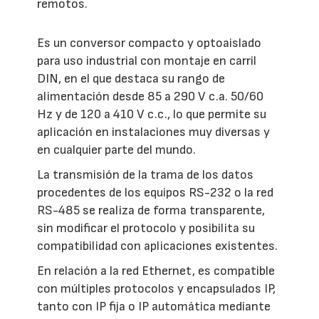
remotos.
Es un conversor compacto y optoaislado
para uso industrial con montaje en carril
DIN, en el que destaca su rango de
alimentación desde 85 a 290 V c.a. 50/60
Hz y de 120 a 410 V c.c., lo que permite su
aplicación en instalaciones muy diversas y
en cualquier parte del mundo.
La transmisión de la trama de los datos
procedentes de los equipos RS-232 o la red
RS-485 se realiza de forma transparente,
sin modificar el protocolo y posibilita su
compatibilidad con aplicaciones existentes.
En relación a la red Ethernet, es compatible
con múltiples protocolos y encapsulados IP,
tanto con IP fija o IP automática mediante