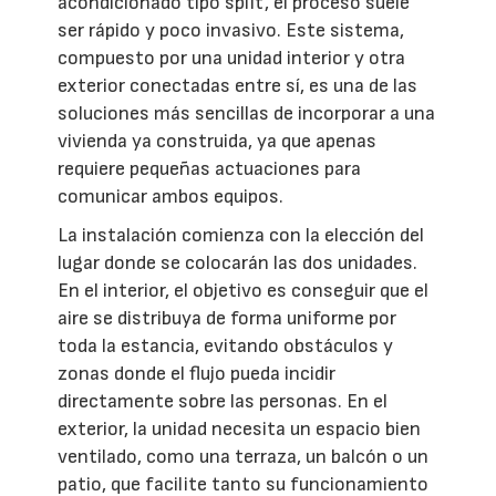
acondicionado tipo split, el proceso suele
ser rápido y poco invasivo. Este sistema,
compuesto por una unidad interior y otra
exterior conectadas entre sí, es una de las
soluciones más sencillas de incorporar a una
vivienda ya construida, ya que apenas
requiere pequeñas actuaciones para
comunicar ambos equipos.
La instalación comienza con la elección del
lugar donde se colocarán las dos unidades.
En el interior, el objetivo es conseguir que el
aire se distribuya de forma uniforme por
toda la estancia, evitando obstáculos y
zonas donde el flujo pueda incidir
directamente sobre las personas. En el
exterior, la unidad necesita un espacio bien
ventilado, como una terraza, un balcón o un
patio, que facilite tanto su funcionamiento