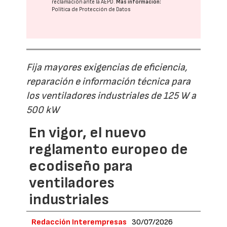
reclamación ante la
AEPD
.
Más información:
Política de Protección de Datos
Fija mayores exigencias de eficiencia,
reparación e información técnica para
los ventiladores industriales de 125 W a
500 kW
En vigor, el nuevo
reglamento europeo de
ecodiseño para
ventiladores
industriales
Redacción Interempresas
30/07/2026