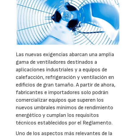
Las nuevas exigencias abarcan una amplia
gama de ventiladores destinados a
aplicaciones industriales y a equipos de
calefacción, refrigeración y ventilación en
edificios de gran tamaño. A partir de ahora,
fabricantes e importadores solo podrán
comercializar equipos que superen los
nuevos umbrales mínimos de rendimiento
energético y cumplan los requisitos
técnicos establecidos por el Reglamento.
Uno de los aspectos más relevantes de la