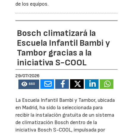
de los equipos.
Bosch climatizará la
Escuela Infantil Bambi y
Tambor gracias a la
iniciativa S-COOL
29/07/2026
660
La Escuela Infantil Bambi y Tambor, ubicada
en Madrid, ha sido la seleccionada para
recibir la instalación gratuita de un sistema
de climatización Bosch dentro de la
iniciativa Bosch S-COOL, impulsada por