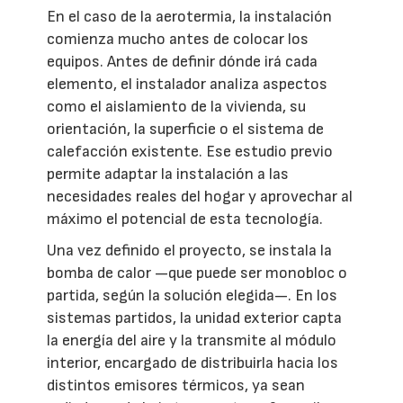
En el caso de la aerotermia, la instalación
comienza mucho antes de colocar los
equipos. Antes de definir dónde irá cada
elemento, el instalador analiza aspectos
como el aislamiento de la vivienda, su
orientación, la superficie o el sistema de
calefacción existente. Ese estudio previo
permite adaptar la instalación a las
necesidades reales del hogar y aprovechar al
máximo el potencial de esta tecnología.
Una vez definido el proyecto, se instala la
bomba de calor —que puede ser monobloc o
partida, según la solución elegida—. En los
sistemas partidos, la unidad exterior capta
la energía del aire y la transmite al módulo
interior, encargado de distribuirla hacia los
distintos emisores térmicos, ya sean