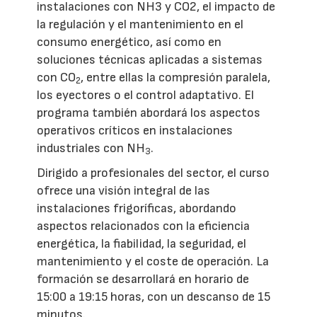
instalaciones con NH3 y CO2, el impacto de
la regulación y el mantenimiento en el
consumo energético, así como en
soluciones técnicas aplicadas a sistemas
con CO
, entre ellas la compresión paralela,
2
los eyectores o el control adaptativo. El
programa también abordará los aspectos
operativos críticos en instalaciones
industriales con NH
.
3
Dirigido a profesionales del sector, el curso
ofrece una visión integral de las
instalaciones frigoríficas, abordando
aspectos relacionados con la eficiencia
energética, la fiabilidad, la seguridad, el
mantenimiento y el coste de operación. La
formación se desarrollará en horario de
15:00 a 19:15 horas, con un descanso de 15
minutos.