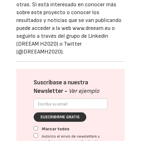
otras. Si está interesado en conocer más
sobre este proyecto o conocer los
resultados y noticias que se van publicando
puede acceder a la web www.dreeam.eu o
seguirlo a través del grupo de Linkedin
(DREEAM H2020) o Twitter
(@DREEAMH2020).
Suscríbase a nuestra
Newsletter -
Ver ejemplo
SUSCRIBIRME GRATIS
Marcar todos
Autorizo el envío de newsletters y