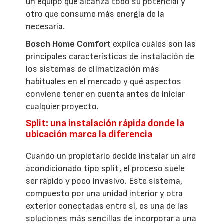
un equipo que alcanza todo su potencial y
otro que consume más energía de la
necesaria.
Bosch Home Comfort
explica cuáles son las
principales características de instalación de
los sistemas de climatización más
habituales en el mercado y qué aspectos
conviene tener en cuenta antes de iniciar
cualquier proyecto.
Split: una instalación rápida donde la
ubicación marca la diferencia
Cuando un propietario decide instalar un aire
acondicionado tipo split, el proceso suele
ser rápido y poco invasivo. Este sistema,
compuesto por una unidad interior y otra
exterior conectadas entre sí, es una de las
soluciones más sencillas de incorporar a una