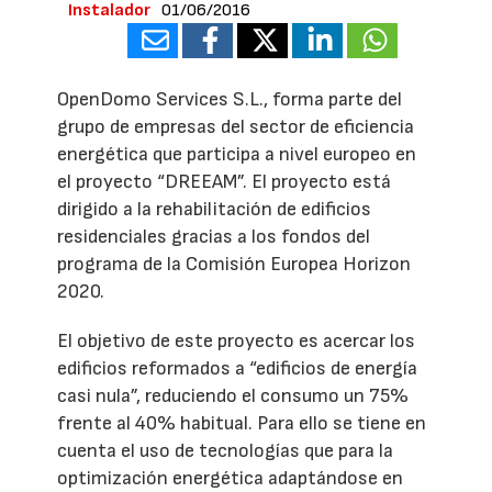
Instalador
01/06/2016
OpenDomo Services S.L., forma parte del
grupo de empresas del sector de eficiencia
energética que participa a nivel europeo en
el proyecto “DREEAM”. El proyecto está
dirigido a la rehabilitación de edificios
residenciales gracias a los fondos del
programa de la Comisión Europea Horizon
2020.
El objetivo de este proyecto es acercar los
edificios reformados a “edificios de energía
casi nula”, reduciendo el consumo un 75%
frente al 40% habitual. Para ello se tiene en
cuenta el uso de tecnologías que para la
optimización energética adaptándose en