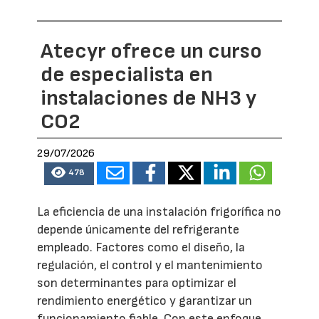
Atecyr ofrece un curso
de especialista en
instalaciones de NH3 y
CO2
29/07/2026
478
La eficiencia de una instalación frigorífica no
depende únicamente del refrigerante
empleado. Factores como el diseño, la
regulación, el control y el mantenimiento
son determinantes para optimizar el
rendimiento energético y garantizar un
funcionamiento fiable. Con este enfoque,