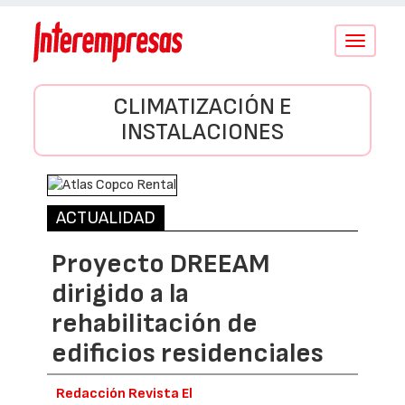
Conmutar
navegació
CLIMATIZACIÓN E
INSTALACIONES
ACTUALIDAD
Proyecto DREEAM
dirigido a la
rehabilitación de
edificios residenciales
Redacción Revista El