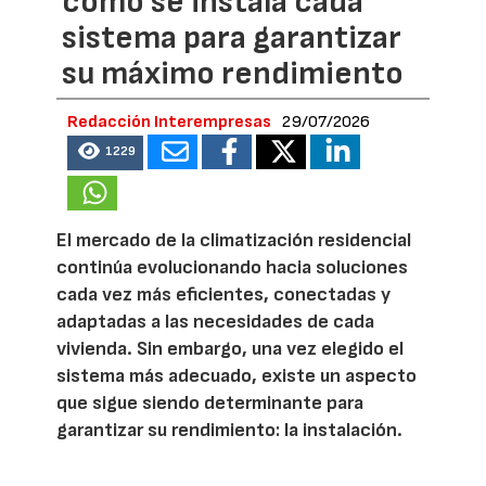
cómo se instala cada
sistema para garantizar
su máximo rendimiento
Redacción Interempresas
29/07/2026
1229
El mercado de la climatización residencial
continúa evolucionando hacia soluciones
cada vez más eficientes, conectadas y
adaptadas a las necesidades de cada
vivienda. Sin embargo, una vez elegido el
sistema más adecuado, existe un aspecto
que sigue siendo determinante para
garantizar su rendimiento: la instalación.