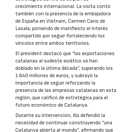
crecimiento internacional. La visita contó
también con la presencia de la embajadora
de España en Vietnam, Carmen Cano de
Lasala, poniendo de manifiesto el interés
compartido por seguir fortaleciendo los
vínculos entre ambos territorios.
El president destacó que “las exportaciones
catalanas al sudeste asiático se han
doblado en la última década”, superando los
1.640 millones de euros, y subrayó la
importancia de seguir reforzando la
presencia de las empresas catalanas en esta
región, que calificó de estratégica para el
futuro económico de Catalunya.
Durante su intervención, Illa defendió la
necesidad de continuar construyendo “una
Catalunya abierta al mundo”, afirmando que