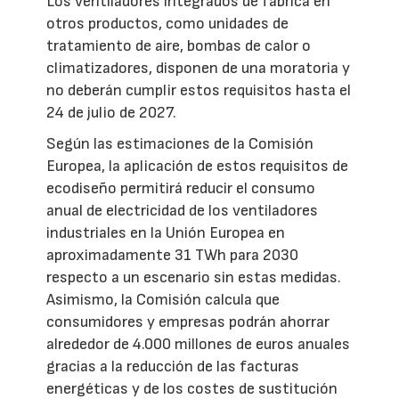
Los ventiladores integrados de fábrica en
otros productos, como unidades de
tratamiento de aire, bombas de calor o
climatizadores, disponen de una moratoria y
no deberán cumplir estos requisitos hasta el
24 de julio de 2027.
Según las estimaciones de la Comisión
Europea, la aplicación de estos requisitos de
ecodiseño permitirá reducir el consumo
anual de electricidad de los ventiladores
industriales en la Unión Europea en
aproximadamente 31 TWh para 2030
respecto a un escenario sin estas medidas.
Asimismo, la Comisión calcula que
consumidores y empresas podrán ahorrar
alrededor de 4.000 millones de euros anuales
gracias a la reducción de las facturas
energéticas y de los costes de sustitución