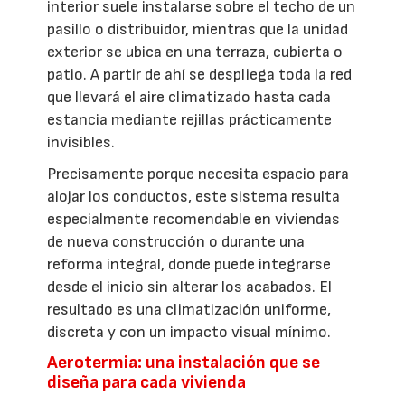
interior suele instalarse sobre el techo de un
pasillo o distribuidor, mientras que la unidad
exterior se ubica en una terraza, cubierta o
patio. A partir de ahí se despliega toda la red
que llevará el aire climatizado hasta cada
estancia mediante rejillas prácticamente
invisibles.
Precisamente porque necesita espacio para
alojar los conductos, este sistema resulta
especialmente recomendable en viviendas
de nueva construcción o durante una
reforma integral, donde puede integrarse
desde el inicio sin alterar los acabados. El
resultado es una climatización uniforme,
discreta y con un impacto visual mínimo.
Aerotermia: una instalación que se
diseña para cada vivienda