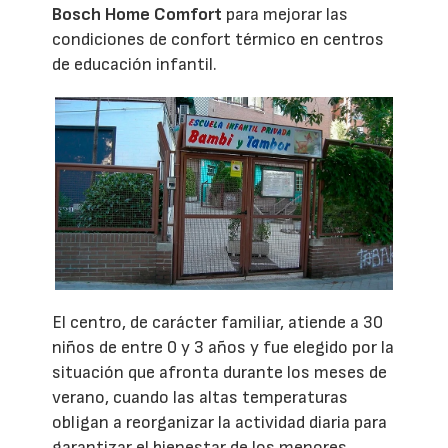
Bosch Home Comfort
para mejorar las
condiciones de confort térmico en centros
de educación infantil.
El centro, de carácter familiar, atiende a 30
niños de entre 0 y 3 años y fue elegido por la
situación que afronta durante los meses de
verano, cuando las altas temperaturas
obligan a reorganizar la actividad diaria para
garantizar el bienestar de los menores.