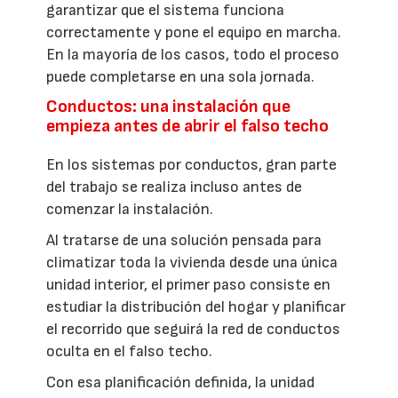
garantizar que el sistema funciona
correctamente y pone el equipo en marcha.
En la mayoría de los casos, todo el proceso
puede completarse en una sola jornada.
Conductos: una instalación que
empieza antes de abrir el falso techo
En los sistemas por conductos, gran parte
del trabajo se realiza incluso antes de
comenzar la instalación.
Al tratarse de una solución pensada para
climatizar toda la vivienda desde una única
unidad interior, el primer paso consiste en
estudiar la distribución del hogar y planificar
el recorrido que seguirá la red de conductos
oculta en el falso techo.
Con esa planificación definida, la unidad