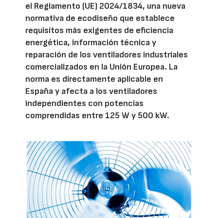
el Reglamento (UE) 2024/1834, una nueva
normativa de ecodiseño que establece
requisitos más exigentes de eficiencia
energética, información técnica y
reparación de los ventiladores industriales
comercializados en la Unión Europea. La
norma es directamente aplicable en
España y afecta a los ventiladores
independientes con potencias
comprendidas entre 125 W y 500 kW.