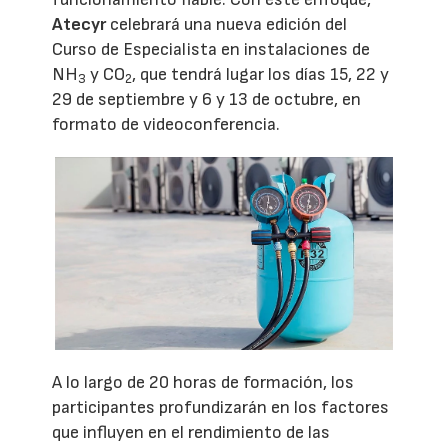
Atecyr
celebrará una nueva edición del
Curso de Especialista en instalaciones de
NH
y CO
, que tendrá lugar los días 15, 22 y
3
2
29 de septiembre y 6 y 13 de octubre, en
formato de videoconferencia.
A lo largo de 20 horas de formación, los
participantes profundizarán en los factores
que influyen en el rendimiento de las