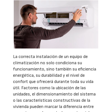
La correcta instalación de un equipo de
climatización no solo condiciona su
funcionamiento, sino también su eficiencia
energética, su durabilidad y el nivel de
confort que ofrecerá durante toda su vida
útil. Factores como la ubicación de las
unidades, el dimensionamiento del sistema
o las características constructivas de la
vivienda pueden marcar la diferencia entre