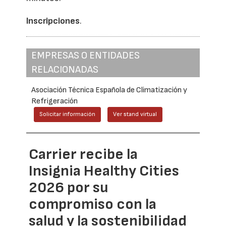
Inscripciones
.
EMPRESAS O ENTIDADES
RELACIONADAS
Asociación Técnica Española de Climatización y
Refrigeración
Solicitar información
Ver stand virtual
Carrier recibe la
Insignia Healthy Cities
2026 por su
compromiso con la
salud y la sostenibilidad