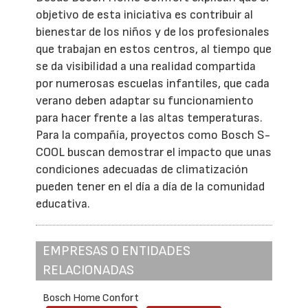
objetivo de esta iniciativa es contribuir al
bienestar de los niños y de los profesionales
que trabajan en estos centros, al tiempo que
se da visibilidad a una realidad compartida
por numerosas escuelas infantiles, que cada
verano deben adaptar su funcionamiento
para hacer frente a las altas temperaturas.
Para la compañía, proyectos como Bosch S-
COOL buscan demostrar el impacto que unas
condiciones adecuadas de climatización
pueden tener en el día a día de la comunidad
educativa.
EMPRESAS O ENTIDADES
RELACIONADAS
Bosch Home Confort