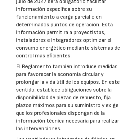
julio de 2027 será obligatorio facilitar
información específica sobre su
funcionamiento a carga parcial o en
determinados puntos de operación. Esta
información permitirá a proyectistas,
instaladores e integradores optimizar el
consumo energético mediante sistemas de
control más eficientes.
El Reglamento también introduce medidas
para favorecer la economía circular y
prolongar la vida útil de los equipos. En este
sentido, establece obligaciones sobre la
disponibilidad de piezas de repuesto, fija
plazos máximos para su suministro y exige
que los profesionales dispongan de la
información técnica necesaria para realizar
las intervenciones.