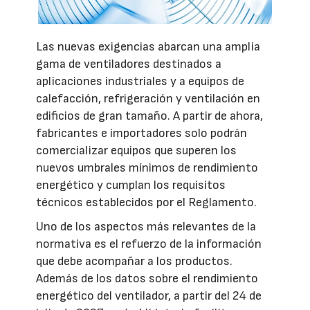
Las nuevas exigencias abarcan una amplia
gama de ventiladores destinados a
aplicaciones industriales y a equipos de
calefacción, refrigeración y ventilación en
edificios de gran tamaño. A partir de ahora,
fabricantes e importadores solo podrán
comercializar equipos que superen los
nuevos umbrales mínimos de rendimiento
energético y cumplan los requisitos
técnicos establecidos por el Reglamento.
Uno de los aspectos más relevantes de la
normativa es el refuerzo de la información
que debe acompañar a los productos.
Además de los datos sobre el rendimiento
energético del ventilador, a partir del 24 de