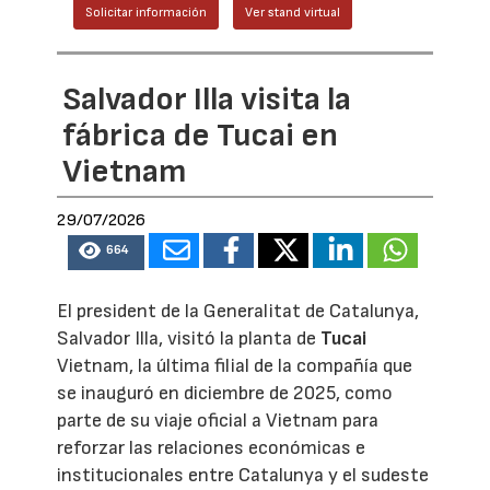
Solicitar información
Ver stand virtual
Salvador Illa visita la
fábrica de Tucai en
Vietnam
29/07/2026
664
El president de la Generalitat de Catalunya,
Salvador Illa, visitó la planta de
Tucai
Vietnam, la última filial de la compañía que
se inauguró en diciembre de 2025, como
parte de su viaje oficial a Vietnam para
reforzar las relaciones económicas e
institucionales entre Catalunya y el sudeste