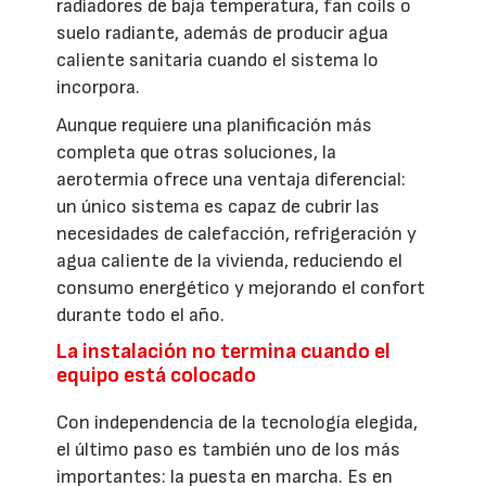
radiadores de baja temperatura, fan coils o
suelo radiante, además de producir agua
caliente sanitaria cuando el sistema lo
incorpora.
Aunque requiere una planificación más
completa que otras soluciones, la
aerotermia ofrece una ventaja diferencial:
un único sistema es capaz de cubrir las
necesidades de calefacción, refrigeración y
agua caliente de la vivienda, reduciendo el
consumo energético y mejorando el confort
durante todo el año.
La instalación no termina cuando el
equipo está colocado
Con independencia de la tecnología elegida,
el último paso es también uno de los más
importantes: la puesta en marcha. Es en