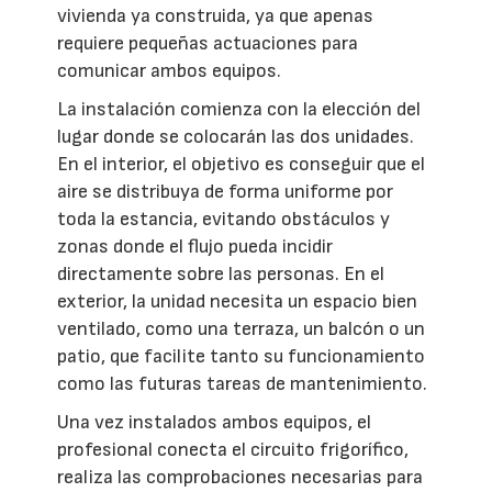
vivienda ya construida, ya que apenas
requiere pequeñas actuaciones para
comunicar ambos equipos.
La instalación comienza con la elección del
lugar donde se colocarán las dos unidades.
En el interior, el objetivo es conseguir que el
aire se distribuya de forma uniforme por
toda la estancia, evitando obstáculos y
zonas donde el flujo pueda incidir
directamente sobre las personas. En el
exterior, la unidad necesita un espacio bien
ventilado, como una terraza, un balcón o un
patio, que facilite tanto su funcionamiento
como las futuras tareas de mantenimiento.
Una vez instalados ambos equipos, el
profesional conecta el circuito frigorífico,
realiza las comprobaciones necesarias para