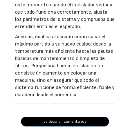
este momento cuando el instalador verifica
que todo funciona correctamente, ajusta
los parámetros del sistema y comprueba que
el rendimiento es el esperado.
Además, explica al usuario cómo sacar el
máximo partido a su nuevo equipo: desde la
temperatura más eficiente hasta las pautas
básicas de mantenimiento o limpieza de
filtros. Porque una buena instalación no
consiste únicamente en colocar una
máquina, sino en asegurar que todo el
sistema funcione de forma eficiente, fiable y
duradera desde el primer día.
ver/escribir comentarios