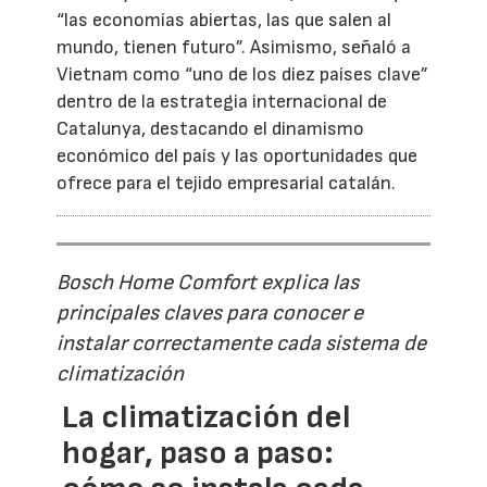
“las economías abiertas, las que salen al
mundo, tienen futuro”. Asimismo, señaló a
Vietnam como “uno de los diez países clave”
dentro de la estrategia internacional de
Catalunya, destacando el dinamismo
económico del país y las oportunidades que
ofrece para el tejido empresarial catalán.
Bosch Home Comfort explica las
principales claves para conocer e
instalar correctamente cada sistema de
climatización
La climatización del
hogar, paso a paso: