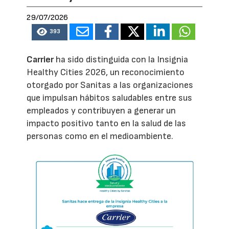
29/07/2026
393
Carrier
ha sido distinguida con la Insignia
Healthy Cities 2026, un reconocimiento
otorgado por Sanitas a las organizaciones
que impulsan hábitos saludables entre sus
empleados y contribuyen a generar un
impacto positivo tanto en la salud de las
personas como en el medioambiente.