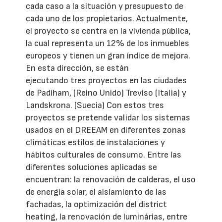
cada caso a la situación y presupuesto de
cada uno de los propietarios. Actualmente,
el proyecto se centra en la vivienda pública,
la cual representa un 12% de los inmuebles
europeos y tienen un gran índice de mejora.
En esta dirección, se están
ejecutando tres proyectos en las ciudades
de Padiham, (Reino Unido) Treviso (Italia) y
Landskrona. (Suecia) Con estos tres
proyectos se pretende validar los sistemas
usados en el DREEAM en diferentes zonas
climáticas estilos de instalaciones y
hábitos culturales de consumo. Entre las
diferentes soluciones aplicadas se
encuentran: la renovación de calderas, el uso
de energía solar, el aislamiento de las
fachadas, la optimización del district
heating, la renovación de luminárias, entre