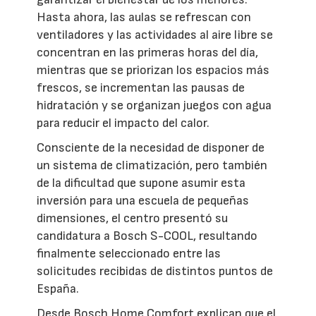
Hasta ahora, las aulas se refrescan con
ventiladores y las actividades al aire libre se
concentran en las primeras horas del día,
mientras que se priorizan los espacios más
frescos, se incrementan las pausas de
hidratación y se organizan juegos con agua
para reducir el impacto del calor.
Consciente de la necesidad de disponer de
un sistema de climatización, pero también
de la dificultad que supone asumir esta
inversión para una escuela de pequeñas
dimensiones, el centro presentó su
candidatura a Bosch S-COOL, resultando
finalmente seleccionado entre las
solicitudes recibidas de distintos puntos de
España.
Desde Bosch Home Comfort explican que el