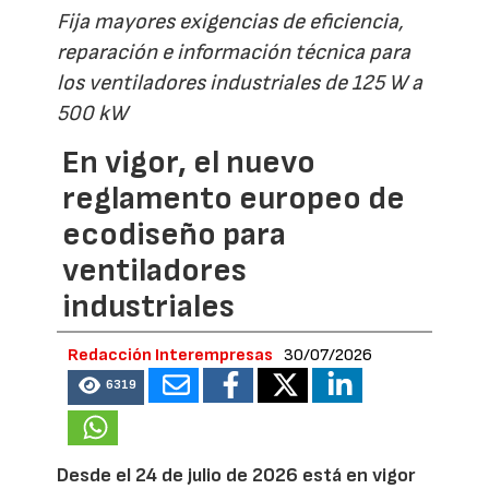
Fija mayores exigencias de eficiencia,
reparación e información técnica para
los ventiladores industriales de 125 W a
500 kW
En vigor, el nuevo
reglamento europeo de
ecodiseño para
ventiladores
industriales
Redacción Interempresas
30/07/2026
6319
Desde el 24 de julio de 2026 está en vigor