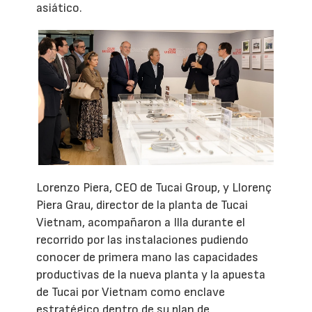
asiático.
Lorenzo Piera, CEO de Tucai Group, y Llorenç
Piera Grau, director de la planta de Tucai
Vietnam, acompañaron a Illa durante el
recorrido por las instalaciones pudiendo
conocer de primera mano las capacidades
productivas de la nueva planta y la apuesta
de Tucai por Vietnam como enclave
estratégico dentro de su plan de