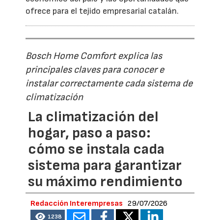
ofrece para el tejido empresarial catalán.
Bosch Home Comfort explica las
principales claves para conocer e
instalar correctamente cada sistema de
climatización
La climatización del
hogar, paso a paso:
cómo se instala cada
sistema para garantizar
su máximo rendimiento
Redacción Interempresas
29/07/2026
1238