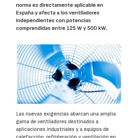
norma es directamente aplicable en
España y afecta a los ventiladores
independientes con potencias
comprendidas entre 125 W y 500 kW.
Las nuevas exigencias abarcan una amplia
gama de ventiladores destinados a
aplicaciones industriales y a equipos de
calefacción, refrigeración y ventilación en