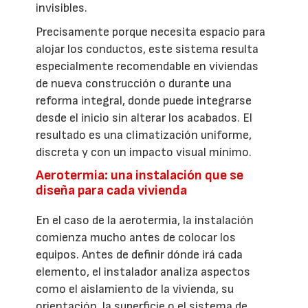
invisibles.
Precisamente porque necesita espacio para
alojar los conductos, este sistema resulta
especialmente recomendable en viviendas
de nueva construcción o durante una
reforma integral, donde puede integrarse
desde el inicio sin alterar los acabados. El
resultado es una climatización uniforme,
discreta y con un impacto visual mínimo.
Aerotermia: una instalación que se
diseña para cada vivienda
En el caso de la aerotermia, la instalación
comienza mucho antes de colocar los
equipos. Antes de definir dónde irá cada
elemento, el instalador analiza aspectos
como el aislamiento de la vivienda, su
orientación, la superficie o el sistema de