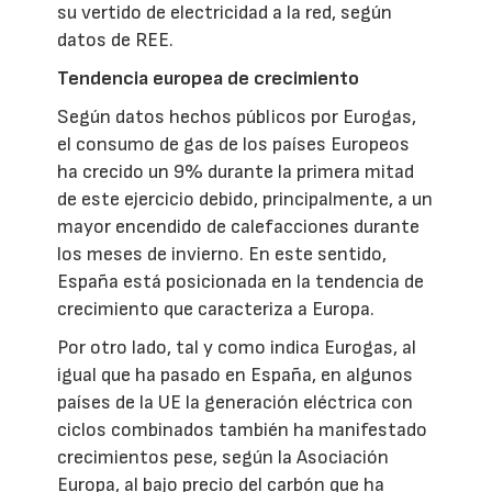
su vertido de electricidad a la red, según
datos de REE.
Tendencia europea de crecimiento
Según datos hechos públicos por Eurogas,
el consumo de gas de los países Europeos
ha crecido un 9% durante la primera mitad
de este ejercicio debido, principalmente, a un
mayor encendido de calefacciones durante
los meses de invierno. En este sentido,
España está posicionada en la tendencia de
crecimiento que caracteriza a Europa.
Por otro lado, tal y como indica Eurogas, al
igual que ha pasado en España, en algunos
países de la UE la generación eléctrica con
ciclos combinados también ha manifestado
crecimientos pese, según la Asociación
Europa, al bajo precio del carbón que ha