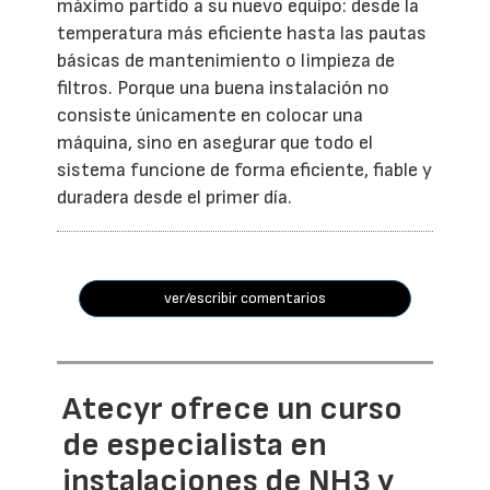
máximo partido a su nuevo equipo: desde la
temperatura más eficiente hasta las pautas
básicas de mantenimiento o limpieza de
filtros. Porque una buena instalación no
consiste únicamente en colocar una
máquina, sino en asegurar que todo el
sistema funcione de forma eficiente, fiable y
duradera desde el primer día.
ver/escribir comentarios
Atecyr ofrece un curso
de especialista en
instalaciones de NH3 y