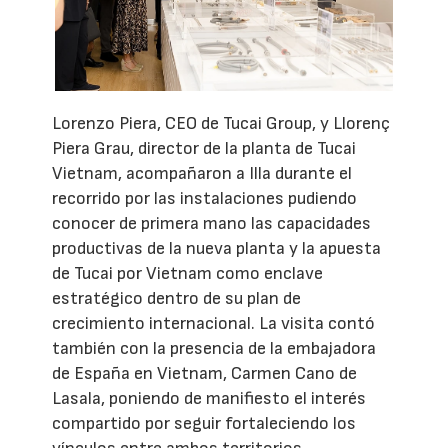
Lorenzo Piera, CEO de Tucai Group, y Llorenç
Piera Grau, director de la planta de Tucai
Vietnam, acompañaron a Illa durante el
recorrido por las instalaciones pudiendo
conocer de primera mano las capacidades
productivas de la nueva planta y la apuesta
de Tucai por Vietnam como enclave
estratégico dentro de su plan de
crecimiento internacional. La visita contó
también con la presencia de la embajadora
de España en Vietnam, Carmen Cano de
Lasala, poniendo de manifiesto el interés
compartido por seguir fortaleciendo los