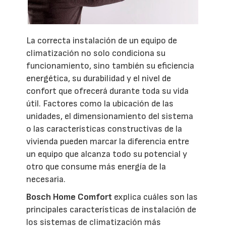
La correcta instalación de un equipo de
climatización no solo condiciona su
funcionamiento, sino también su eficiencia
energética, su durabilidad y el nivel de
confort que ofrecerá durante toda su vida
útil. Factores como la ubicación de las
unidades, el dimensionamiento del sistema
o las características constructivas de la
vivienda pueden marcar la diferencia entre
un equipo que alcanza todo su potencial y
otro que consume más energía de la
necesaria.
Bosch Home Comfort
explica cuáles son las
principales características de instalación de
los sistemas de climatización más