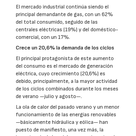
El mercado industrial continúa siendo el
principal demandante de gas, con un 62%
del total consumido, seguido de las
centrales eléctricas (19%) y del doméstico-
comercial, con un 17%.
Crece un 20,6% la demanda de los ciclos
El principal protagonista de este aumento
del consumo es el mercado de generación
eléctrica, cuyo crecimiento (20,6%) es
debido, principalmente, a la mayor actividad
de los ciclos combinados durante los meses
de verano —julio y agosto—.
La ola de calor del pasado verano y un menor
funcionamiento de las energías renovables
—básicamente hidráulica y eólica— han
puesto de manifiesto, una vez más, la