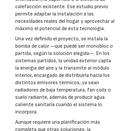
calefacción existente. Ese estudio previo
permite adaptar la instalación a las
necesidades reales del hogar y aprovechar al
máximo el potencial de esta tecnología.
Una vez definido el proyecto, se instala la
bomba de calor —que puede ser monobloc o
partida, según la solución elegida—. En los
sistemas partidos, la unidad exterior capta
la energía del aire y la transmite al módulo
interior, encargado de distribuirla hacia los
distintos emisores térmicos, ya sean
radiadores de baja temperatura, fan coils o
suelo radiante, además de producir agua
caliente sanitaria cuando el sistema lo
incorpora.
Aunque requiere una planificación más
completa que otras soluciones, la