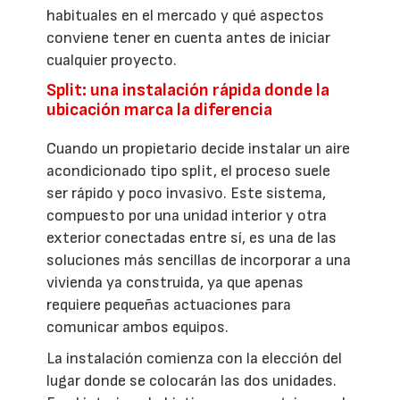
habituales en el mercado y qué aspectos
conviene tener en cuenta antes de iniciar
cualquier proyecto.
Split: una instalación rápida donde la
ubicación marca la diferencia
Cuando un propietario decide instalar un aire
acondicionado tipo split, el proceso suele
ser rápido y poco invasivo. Este sistema,
compuesto por una unidad interior y otra
exterior conectadas entre sí, es una de las
soluciones más sencillas de incorporar a una
vivienda ya construida, ya que apenas
requiere pequeñas actuaciones para
comunicar ambos equipos.
La instalación comienza con la elección del
lugar donde se colocarán las dos unidades.