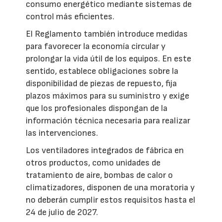
consumo energético mediante sistemas de
control más eficientes.
El Reglamento también introduce medidas
para favorecer la economía circular y
prolongar la vida útil de los equipos. En este
sentido, establece obligaciones sobre la
disponibilidad de piezas de repuesto, fija
plazos máximos para su suministro y exige
que los profesionales dispongan de la
información técnica necesaria para realizar
las intervenciones.
Los ventiladores integrados de fábrica en
otros productos, como unidades de
tratamiento de aire, bombas de calor o
climatizadores, disponen de una moratoria y
no deberán cumplir estos requisitos hasta el
24 de julio de 2027.