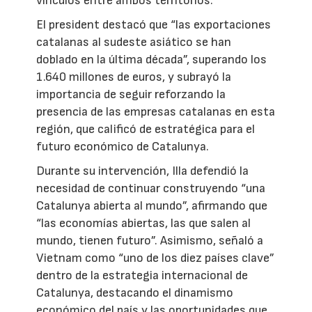
vínculos entre ambos territorios.
El president destacó que “las exportaciones
catalanas al sudeste asiático se han
doblado en la última década”, superando los
1.640 millones de euros, y subrayó la
importancia de seguir reforzando la
presencia de las empresas catalanas en esta
región, que calificó de estratégica para el
futuro económico de Catalunya.
Durante su intervención, Illa defendió la
necesidad de continuar construyendo “una
Catalunya abierta al mundo”, afirmando que
“las economías abiertas, las que salen al
mundo, tienen futuro”. Asimismo, señaló a
Vietnam como “uno de los diez países clave”
dentro de la estrategia internacional de
Catalunya, destacando el dinamismo
económico del país y las oportunidades que