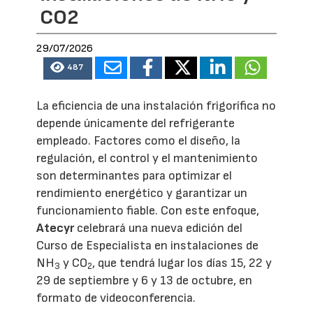
CO2
29/07/2026
487
La eficiencia de una instalación frigorífica no
depende únicamente del refrigerante
empleado. Factores como el diseño, la
regulación, el control y el mantenimiento
son determinantes para optimizar el
rendimiento energético y garantizar un
funcionamiento fiable. Con este enfoque,
Atecyr
celebrará una nueva edición del
Curso de Especialista en instalaciones de
NH
y CO
, que tendrá lugar los días 15, 22 y
3
2
29 de septiembre y 6 y 13 de octubre, en
formato de videoconferencia.