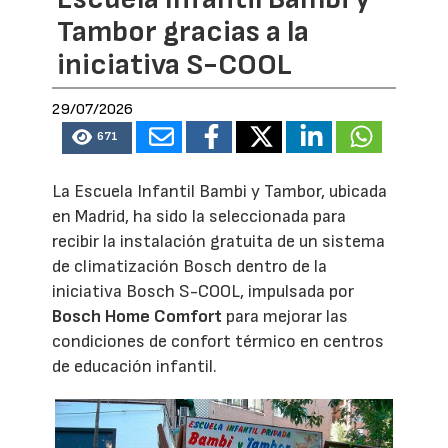
Tambor gracias a la
iniciativa S-COOL
29/07/2026
671
La Escuela Infantil Bambi y Tambor, ubicada
en Madrid, ha sido la seleccionada para
recibir la instalación gratuita de un sistema
de climatización Bosch dentro de la
iniciativa Bosch S-COOL, impulsada por
Bosch Home Comfort
para mejorar las
condiciones de confort térmico en centros
de educación infantil.