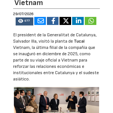
Vietnam
29/07/2026
677
El president de la Generalitat de Catalunya,
Salvador Illa, visitó la planta de
Tucai
Vietnam, la última filial de la compañía que
se inauguró en diciembre de 2025, como
parte de su viaje oficial a Vietnam para
reforzar las relaciones económicas e
institucionales entre Catalunya y el sudeste
asiático.