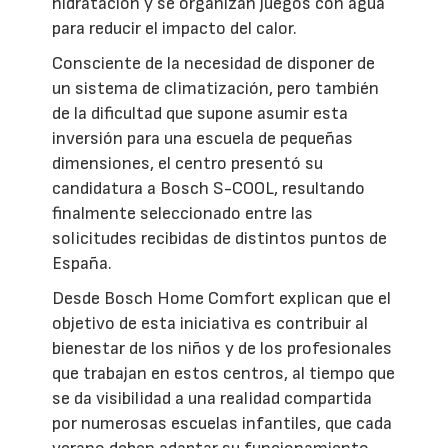
hidratación y se organizan juegos con agua
para reducir el impacto del calor.
Consciente de la necesidad de disponer de
un sistema de climatización, pero también
de la dificultad que supone asumir esta
inversión para una escuela de pequeñas
dimensiones, el centro presentó su
candidatura a Bosch S-COOL, resultando
finalmente seleccionado entre las
solicitudes recibidas de distintos puntos de
España.
Desde Bosch Home Comfort explican que el
objetivo de esta iniciativa es contribuir al
bienestar de los niños y de los profesionales
que trabajan en estos centros, al tiempo que
se da visibilidad a una realidad compartida
por numerosas escuelas infantiles, que cada