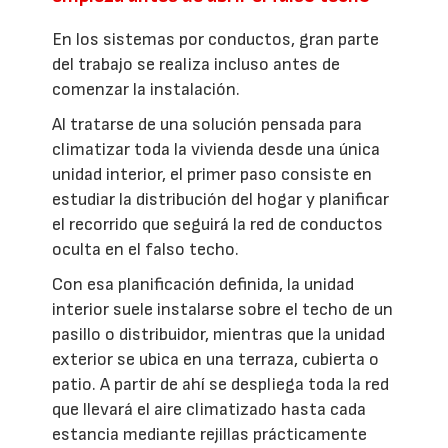
En los sistemas por conductos, gran parte
del trabajo se realiza incluso antes de
comenzar la instalación.
Al tratarse de una solución pensada para
climatizar toda la vivienda desde una única
unidad interior, el primer paso consiste en
estudiar la distribución del hogar y planificar
el recorrido que seguirá la red de conductos
oculta en el falso techo.
Con esa planificación definida, la unidad
interior suele instalarse sobre el techo de un
pasillo o distribuidor, mientras que la unidad
exterior se ubica en una terraza, cubierta o
patio. A partir de ahí se despliega toda la red
que llevará el aire climatizado hasta cada
estancia mediante rejillas prácticamente