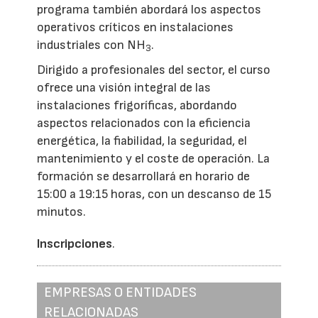
programa también abordará los aspectos
operativos críticos en instalaciones
industriales con NH
.
3
Dirigido a profesionales del sector, el curso
ofrece una visión integral de las
instalaciones frigoríficas, abordando
aspectos relacionados con la eficiencia
energética, la fiabilidad, la seguridad, el
mantenimiento y el coste de operación. La
formación se desarrollará en horario de
15:00 a 19:15 horas, con un descanso de 15
minutos.
Inscripciones
.
EMPRESAS O ENTIDADES
RELACIONADAS