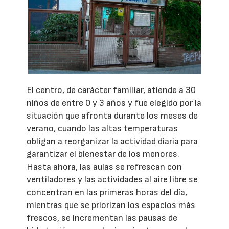
El centro, de carácter familiar, atiende a 30
niños de entre 0 y 3 años y fue elegido por la
situación que afronta durante los meses de
verano, cuando las altas temperaturas
obligan a reorganizar la actividad diaria para
garantizar el bienestar de los menores.
Hasta ahora, las aulas se refrescan con
ventiladores y las actividades al aire libre se
concentran en las primeras horas del día,
mientras que se priorizan los espacios más
frescos, se incrementan las pausas de