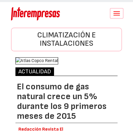
Conmutar
navegació
CLIMATIZACIÓN E
INSTALACIONES
ACTUALIDAD
El consumo de gas
natural crece un 5%
durante los 9 primeros
meses de 2015
Redacción Revista El