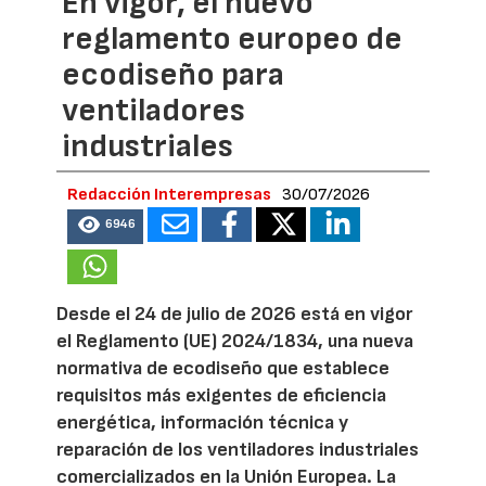
En vigor, el nuevo
reglamento europeo de
ecodiseño para
ventiladores
industriales
Redacción Interempresas
30/07/2026
6946
Desde el 24 de julio de 2026 está en vigor
el Reglamento (UE) 2024/1834, una nueva
normativa de ecodiseño que establece
requisitos más exigentes de eficiencia
energética, información técnica y
reparación de los ventiladores industriales
comercializados en la Unión Europea. La