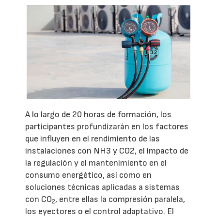
A lo largo de 20 horas de formación, los
participantes profundizarán en los factores
que influyen en el rendimiento de las
instalaciones con NH3 y CO2, el impacto de
la regulación y el mantenimiento en el
consumo energético, así como en
soluciones técnicas aplicadas a sistemas
con CO
, entre ellas la compresión paralela,
2
los eyectores o el control adaptativo. El