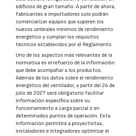
edificios de gran tamaño. A partir de ahora,
fabricantes e importadores solo podrán
comercializar equipos que superen los
nuevos umbrales mínimos de rendimiento
energético y cumplan los requisitos
técnicos establecidos por el Reglamento.
Uno de los aspectos más relevantes de la
normativa es el refuerzo de la información
que debe acompañar a los productos.
Además de los datos sobre el rendimiento
energético del ventilador, a partir del 24 de
julio de 2027 será obligatorio facilitar
información específica sobre su
funcionamiento a carga parcial o en
determinados puntos de operación. Esta
información permitirá a proyectistas,
instaladores e integradores optimizar el