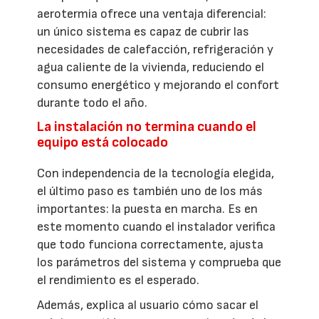
aerotermia ofrece una ventaja diferencial:
un único sistema es capaz de cubrir las
necesidades de calefacción, refrigeración y
agua caliente de la vivienda, reduciendo el
consumo energético y mejorando el confort
durante todo el año.
La instalación no termina cuando el
equipo está colocado
Con independencia de la tecnología elegida,
el último paso es también uno de los más
importantes: la puesta en marcha. Es en
este momento cuando el instalador verifica
que todo funciona correctamente, ajusta
los parámetros del sistema y comprueba que
el rendimiento es el esperado.
Además, explica al usuario cómo sacar el