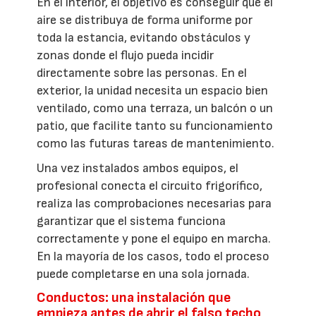
En el interior, el objetivo es conseguir que el
aire se distribuya de forma uniforme por
toda la estancia, evitando obstáculos y
zonas donde el flujo pueda incidir
directamente sobre las personas. En el
exterior, la unidad necesita un espacio bien
ventilado, como una terraza, un balcón o un
patio, que facilite tanto su funcionamiento
como las futuras tareas de mantenimiento.
Una vez instalados ambos equipos, el
profesional conecta el circuito frigorífico,
realiza las comprobaciones necesarias para
garantizar que el sistema funciona
correctamente y pone el equipo en marcha.
En la mayoría de los casos, todo el proceso
puede completarse en una sola jornada.
Conductos: una instalación que
empieza antes de abrir el falso techo