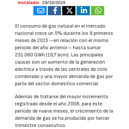
Instalador
29/10/2015
El consumo de gas natural en el mercado
nacional crece un 5% durante los 9 primeros
meses de 2015 ­—en relación con el mismo
periodo del año anterior— hasta sumar
231.060 GWh (19,7 bcm). Las principales
causas son un aumento de la generación
eléctrica a través de las centrales de ciclo
combinado y una mayor demanda de gas por
parte del sector doméstico comercial.
Además de tratarse del mayor incremento
registrado desde el año 2008, para este
periodo de nueve meses, el crecimiento de la
demanda de gas se ha producido por tercer
trimestre consecutivo.