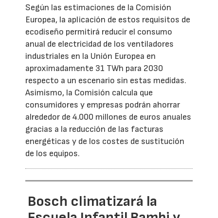
Según las estimaciones de la Comisión
Europea, la aplicación de estos requisitos de
ecodiseño permitirá reducir el consumo
anual de electricidad de los ventiladores
industriales en la Unión Europea en
aproximadamente 31 TWh para 2030
respecto a un escenario sin estas medidas.
Asimismo, la Comisión calcula que
consumidores y empresas podrán ahorrar
alrededor de 4.000 millones de euros anuales
gracias a la reducción de las facturas
energéticas y de los costes de sustitución
de los equipos.
Bosch climatizará la
Escuela Infantil Bambi y