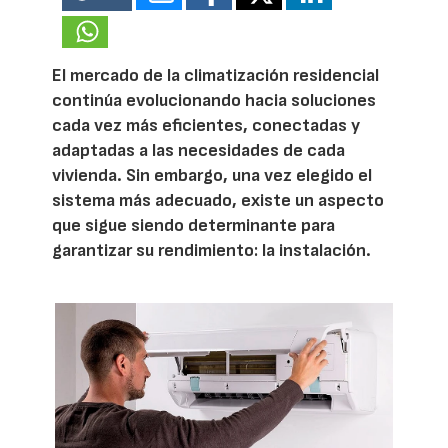
El mercado de la climatización residencial
continúa evolucionando hacia soluciones
cada vez más eficientes, conectadas y
adaptadas a las necesidades de cada
vivienda. Sin embargo, una vez elegido el
sistema más adecuado, existe un aspecto
que sigue siendo determinante para
garantizar su rendimiento: la instalación.