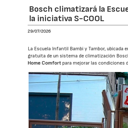
Bosch climatizará la Escue
la iniciativa S-COOL
29/07/2026
La Escuela Infantil Bambi y Tambor, ubicada en 
gratuita de un sistema de climatización Bosc
Home Comfort
para mejorar las condiciones 