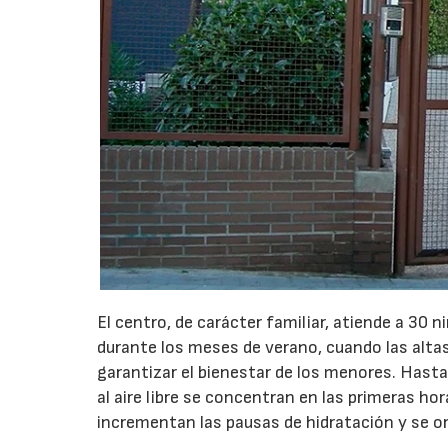
El centro, de carácter familiar, atiende a 30 n
durante los meses de verano, cuando las altas
garantizar el bienestar de los menores. Hasta 
al aire libre se concentran en las primeras ho
incrementan las pausas de hidratación y se or