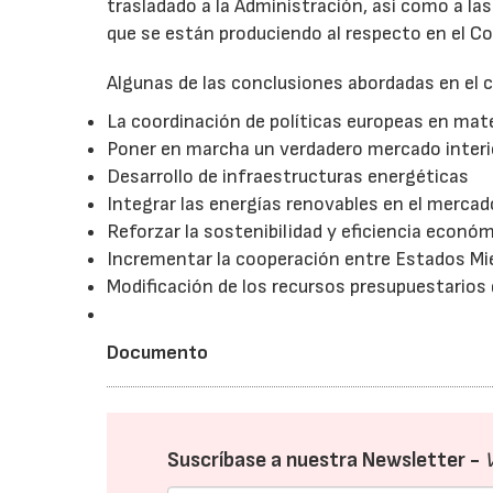
trasladado a la Administración, así como a la
que se están produciendo al respecto en el C
Algunas de las conclusiones abordadas en el
La coordinación de políticas europeas en mate
Poner en marcha un verdadero mercado interio
Desarrollo de infraestructuras energéticas
Integrar las energías renovables en el mercad
Reforzar la sostenibilidad y eficiencia econó
Incrementar la cooperación entre Estados Mi
Modificación de los recursos presupuestarios 
Documento
Suscríbase a nuestra Newsletter -