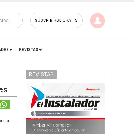
SUSCRIBIRSE GRATIS
ADES
REVISTAS
REVISTAS
es
ar su