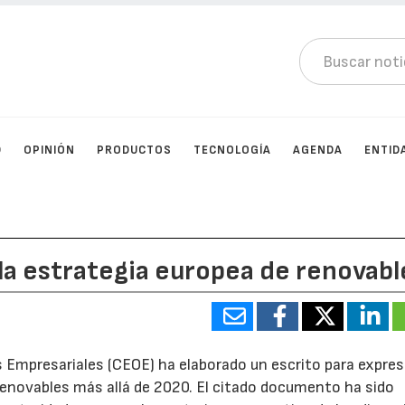
D
OPINIÓN
PRODUCTOS
TECNOLOGÍA
AGENDA
ENTID
la estrategia europea de renovabl
Empresariales (CEOE) ha elaborado un escrito para expres
renovables más allá de 2020. El citado documento ha sido