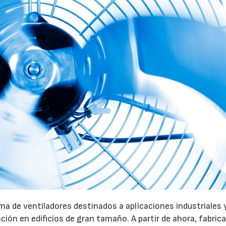
28/07/2026
30/07/2026
a de ventiladores destinados a aplicaciones industriales 
ación en edificios de gran tamaño. A partir de ahora, fabric