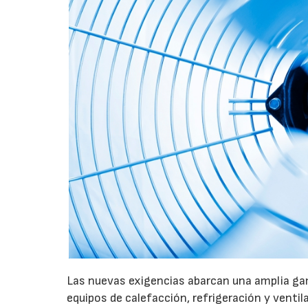
Las nuevas exigencias abarcan una amplia gam
equipos de calefacción, refrigeración y ventil