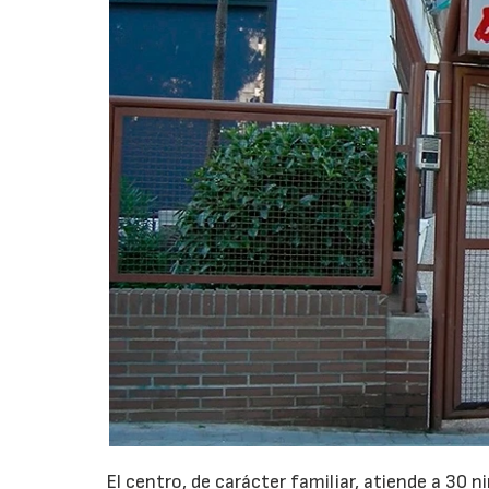
El centro, de carácter familiar, atiende a 30 n