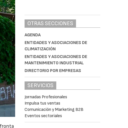
OTRAS SECCIONES
AGENDA
ENTIDADES Y ASOCIACIONES DE
CLIMATIZACIÓN
ENTIDADES Y ASOCIACIONES DE
MANTENIMIENTO INDUSTRIAL
DIRECTORIO POR EMPRESAS
SERVICIOS
Jornadas Profesionales
Impulsa tus ventas
Comunicación y Marketing B2B
Eventos sectoriales
afronta