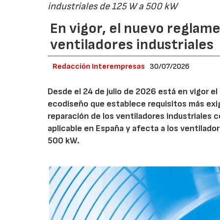
industriales de 125 W a 500 kW
En vigor, el nuevo regla
ventiladores industriales
Redacción Interempresas
30/07/2026
Desde el 24 de julio de 2026 está en vigor 
ecodiseño que establece requisitos más exig
reparación de los ventiladores industriales
aplicable en España y afecta a los ventila
500 kW.