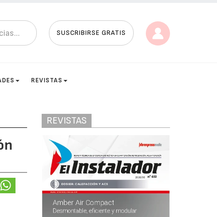
SUSCRIBIRSE GRATIS
ADES
REVISTAS
REVISTAS
ón