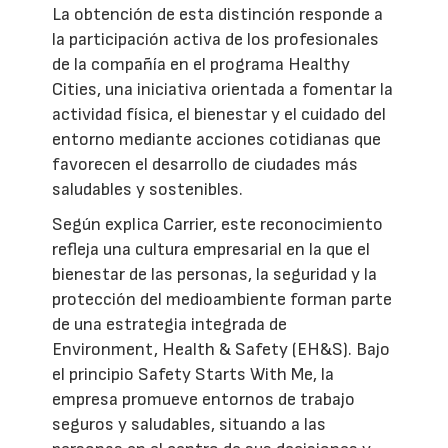
La obtención de esta distinción responde a
la participación activa de los profesionales
de la compañía en el programa Healthy
Cities, una iniciativa orientada a fomentar la
actividad física, el bienestar y el cuidado del
entorno mediante acciones cotidianas que
favorecen el desarrollo de ciudades más
saludables y sostenibles.
Según explica Carrier, este reconocimiento
refleja una cultura empresarial en la que el
bienestar de las personas, la seguridad y la
protección del medioambiente forman parte
de una estrategia integrada de
Environment, Health & Safety (EH&S). Bajo
el principio Safety Starts With Me, la
empresa promueve entornos de trabajo
seguros y saludables, situando a las