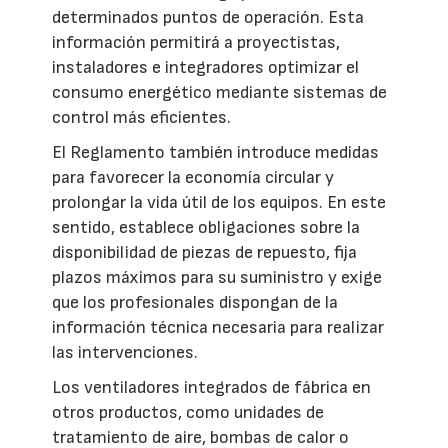
determinados puntos de operación. Esta
información permitirá a proyectistas,
instaladores e integradores optimizar el
consumo energético mediante sistemas de
control más eficientes.
El Reglamento también introduce medidas
para favorecer la economía circular y
prolongar la vida útil de los equipos. En este
sentido, establece obligaciones sobre la
disponibilidad de piezas de repuesto, fija
plazos máximos para su suministro y exige
que los profesionales dispongan de la
información técnica necesaria para realizar
las intervenciones.
Los ventiladores integrados de fábrica en
otros productos, como unidades de
tratamiento de aire, bombas de calor o