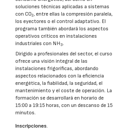
soluciones técnicas aplicadas a sistemas
con CO
, entre ellas la compresión paralela,
2
los eyectores o el control adaptativo. El
programa también abordará los aspectos
operativos críticos en instalaciones
industriales con NH
.
3
Dirigido a profesionales del sector, el curso
ofrece una visión integral de las
instalaciones frigoríficas, abordando
aspectos relacionados con la eficiencia
energética, la fiabilidad, la seguridad, el
mantenimiento y el coste de operación. La
formación se desarrollará en horario de
15:00 a 19:15 horas, con un descanso de 15
minutos.
Inscripciones
.