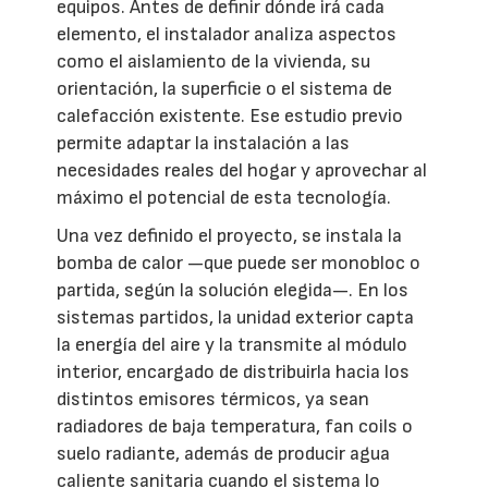
equipos. Antes de definir dónde irá cada
elemento, el instalador analiza aspectos
como el aislamiento de la vivienda, su
orientación, la superficie o el sistema de
calefacción existente. Ese estudio previo
permite adaptar la instalación a las
necesidades reales del hogar y aprovechar al
máximo el potencial de esta tecnología.
Una vez definido el proyecto, se instala la
bomba de calor —que puede ser monobloc o
partida, según la solución elegida—. En los
sistemas partidos, la unidad exterior capta
la energía del aire y la transmite al módulo
interior, encargado de distribuirla hacia los
distintos emisores térmicos, ya sean
radiadores de baja temperatura, fan coils o
suelo radiante, además de producir agua
caliente sanitaria cuando el sistema lo