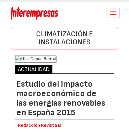
Conmutar
navegació
CLIMATIZACIÓN E
INSTALACIONES
ACTUALIDAD
Estudio del impacto
macroeconómico de
las energías renovables
en España 2015
Redacción Revista El