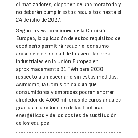
climatizadores, disponen de una moratoria y
no deberán cumplir estos requisitos hasta el
24 de julio de 2027.
Según las estimaciones de la Comisión
Europea, la aplicación de estos requisitos de
ecodiseño permitirá reducir el consumo
anual de electricidad de los ventiladores
industriales en la Unión Europea en
aproximadamente 31 TWh para 2030
respecto a un escenario sin estas medidas.
Asimismo, la Comisión calcula que
consumidores y empresas podrán ahorrar
alrededor de 4.000 millones de euros anuales
gracias a la reducción de las facturas
energéticas y de los costes de sustitución
de los equipos.