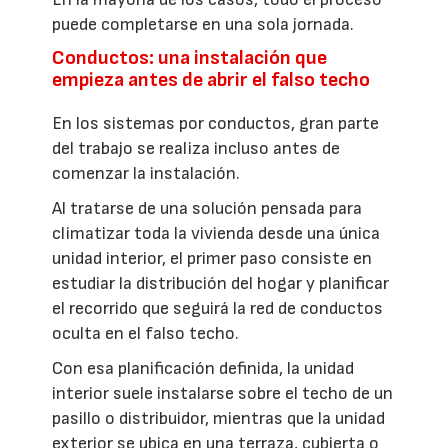
puede completarse en una sola jornada.
Conductos: una instalación que
empieza antes de abrir el falso techo
En los sistemas por conductos, gran parte
del trabajo se realiza incluso antes de
comenzar la instalación.
Al tratarse de una solución pensada para
climatizar toda la vivienda desde una única
unidad interior, el primer paso consiste en
estudiar la distribución del hogar y planificar
el recorrido que seguirá la red de conductos
oculta en el falso techo.
Con esa planificación definida, la unidad
interior suele instalarse sobre el techo de un
pasillo o distribuidor, mientras que la unidad
exterior se ubica en una terraza, cubierta o