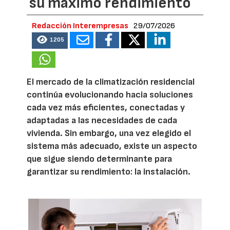
su máximo rendimiento
Redacción Interempresas
29/07/2026
1205
El mercado de la climatización residencial
continúa evolucionando hacia soluciones
cada vez más eficientes, conectadas y
adaptadas a las necesidades de cada
vivienda. Sin embargo, una vez elegido el
sistema más adecuado, existe un aspecto
que sigue siendo determinante para
garantizar su rendimiento: la instalación.