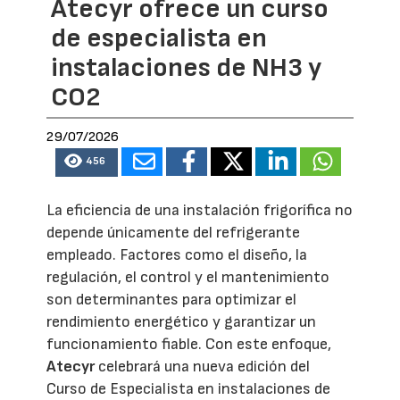
Atecyr ofrece un curso
de especialista en
instalaciones de NH3 y
CO2
29/07/2026
456
La eficiencia de una instalación frigorífica no
depende únicamente del refrigerante
empleado. Factores como el diseño, la
regulación, el control y el mantenimiento
son determinantes para optimizar el
rendimiento energético y garantizar un
funcionamiento fiable. Con este enfoque,
Atecyr
celebrará una nueva edición del
Curso de Especialista en instalaciones de