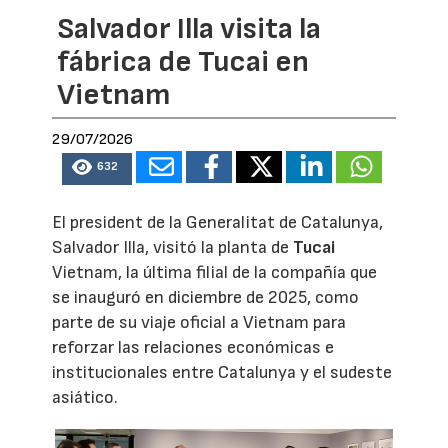
Salvador Illa visita la
fábrica de Tucai en
Vietnam
29/07/2026
632
El president de la Generalitat de Catalunya,
Salvador Illa, visitó la planta de
Tucai
Vietnam, la última filial de la compañía que
se inauguró en diciembre de 2025, como
parte de su viaje oficial a Vietnam para
reforzar las relaciones económicas e
institucionales entre Catalunya y el sudeste
asiático.