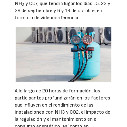
NH
y CO
, que tendrá lugar los días 15, 22 y
3
2
29 de septiembre y 6 y 13 de octubre, en
formato de videoconferencia.
A lo largo de 20 horas de formación, los
participantes profundizarán en los factores
que influyen en el rendimiento de las
instalaciones con NH3 y CO2, el impacto de
la regulación y el mantenimiento en el
consumo energético, así como en