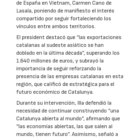
de España en Vietnam, Carmen Cano de
Lasala, poniendo de manifiesto el interés
compartido por seguir fortaleciendo los
vínculos entre ambos territorios.
El president destacó que “las exportaciones
catalanas al sudeste asiático se han
doblado en la última década”, superando los
1.640 millones de euros, y subrayó la
importancia de seguir reforzando la
presencia de las empresas catalanas en esta
región, que calificó de estratégica para el
futuro económico de Catalunya.
Durante su intervención, Illa defendió la
necesidad de continuar construyendo “una
Catalunya abierta al mundo”, afirmando que
“las economías abiertas, las que salen al
mundo, tienen futuro”. Asimismo, señaló a