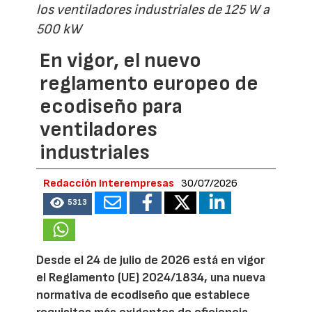
los ventiladores industriales de 125 W a
500 kW
En vigor, el nuevo
reglamento europeo de
ecodiseño para
ventiladores
industriales
Redacción Interempresas
30/07/2026
5313
Desde el 24 de julio de 2026 está en vigor
el Reglamento (UE) 2024/1834, una nueva
normativa de ecodiseño que establece