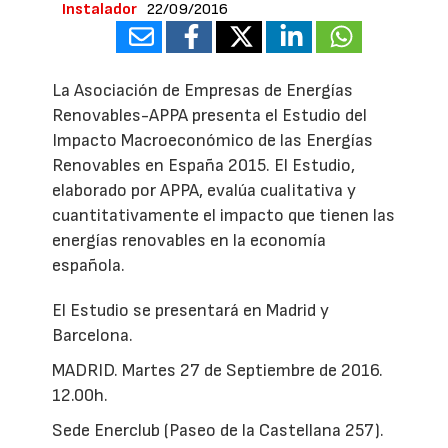
Instalador
22/09/2016
La Asociación de Empresas de Energías
Renovables-APPA presenta el Estudio del
Impacto Macroeconómico de las Energías
Renovables en España 2015. El Estudio,
elaborado por APPA, evalúa cualitativa y
cuantitativamente el impacto que tienen las
energías renovables en la economía
española.
El Estudio se presentará en Madrid y
Barcelona.
MADRID. Martes 27 de Septiembre de 2016.
12.00h.
Sede Enerclub (Paseo de la Castellana 257).