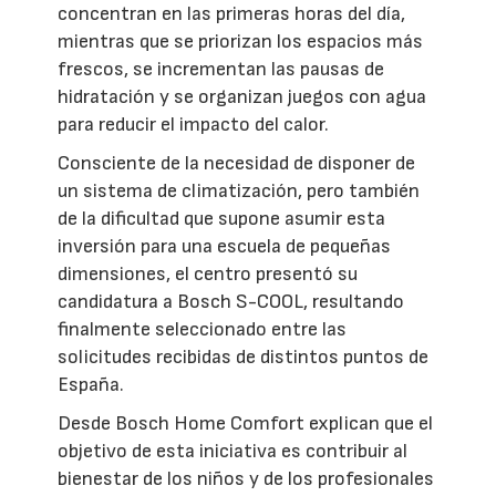
concentran en las primeras horas del día,
mientras que se priorizan los espacios más
frescos, se incrementan las pausas de
hidratación y se organizan juegos con agua
para reducir el impacto del calor.
Consciente de la necesidad de disponer de
un sistema de climatización, pero también
de la dificultad que supone asumir esta
inversión para una escuela de pequeñas
dimensiones, el centro presentó su
candidatura a Bosch S-COOL, resultando
finalmente seleccionado entre las
solicitudes recibidas de distintos puntos de
España.
Desde Bosch Home Comfort explican que el
objetivo de esta iniciativa es contribuir al
bienestar de los niños y de los profesionales