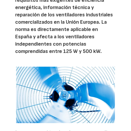
requisitos más exigentes de eficiencia
energética, información técnica y
reparación de los ventiladores industriales
comercializados en la Unión Europea. La
norma es directamente aplicable en
España y afecta a los ventiladores
independientes con potencias
comprendidas entre 125 W y 500 kW.