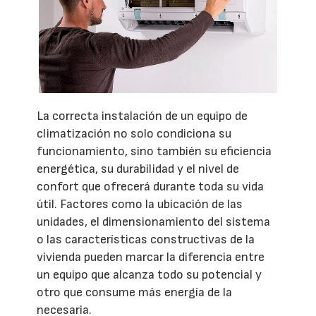
La correcta instalación de un equipo de
climatización no solo condiciona su
funcionamiento, sino también su eficiencia
energética, su durabilidad y el nivel de
confort que ofrecerá durante toda su vida
útil. Factores como la ubicación de las
unidades, el dimensionamiento del sistema
o las características constructivas de la
vivienda pueden marcar la diferencia entre
un equipo que alcanza todo su potencial y
otro que consume más energía de la
necesaria.