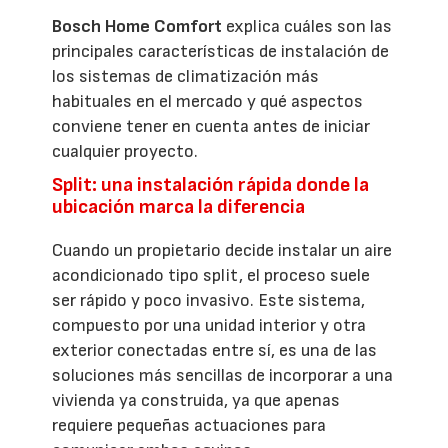
Bosch Home Comfort
explica cuáles son las
principales características de instalación de
los sistemas de climatización más
habituales en el mercado y qué aspectos
conviene tener en cuenta antes de iniciar
cualquier proyecto.
Split: una instalación rápida donde la
ubicación marca la diferencia
Cuando un propietario decide instalar un aire
acondicionado tipo split, el proceso suele
ser rápido y poco invasivo. Este sistema,
compuesto por una unidad interior y otra
exterior conectadas entre sí, es una de las
soluciones más sencillas de incorporar a una
vivienda ya construida, ya que apenas
requiere pequeñas actuaciones para