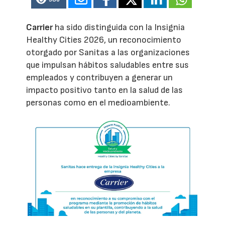
Carrier
ha sido distinguida con la Insignia
Healthy Cities 2026, un reconocimiento
otorgado por Sanitas a las organizaciones
que impulsan hábitos saludables entre sus
empleados y contribuyen a generar un
impacto positivo tanto en la salud de las
personas como en el medioambiente.