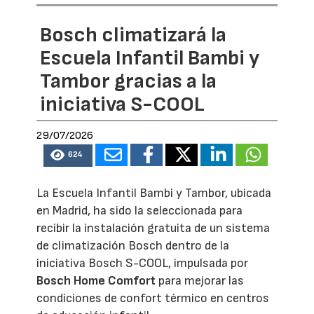
Bosch climatizará la
Escuela Infantil Bambi y
Tambor gracias a la
iniciativa S-COOL
29/07/2026
624
La Escuela Infantil Bambi y Tambor, ubicada
en Madrid, ha sido la seleccionada para
recibir la instalación gratuita de un sistema
de climatización Bosch dentro de la
iniciativa Bosch S-COOL, impulsada por
Bosch Home Comfort
para mejorar las
condiciones de confort térmico en centros