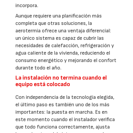
incorpora.
Aunque requiere una planificación más
completa que otras soluciones, la
aerotermia ofrece una ventaja diferencial:
un único sistema es capaz de cubrir las
necesidades de calefacción, refrigeración y
agua caliente de la vivienda, reduciendo el
consumo energético y mejorando el confort
durante todo el año.
La instalación no termina cuando el
equipo está colocado
Con independencia de la tecnología elegida,
el último paso es también uno de los más
importantes: la puesta en marcha. Es en
este momento cuando el instalador verifica
que todo funciona correctamente, ajusta