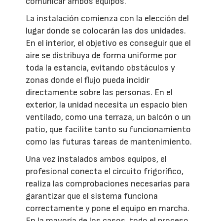
comunicar ambos equipos.
La instalación comienza con la elección del
lugar donde se colocarán las dos unidades.
En el interior, el objetivo es conseguir que el
aire se distribuya de forma uniforme por
toda la estancia, evitando obstáculos y
zonas donde el flujo pueda incidir
directamente sobre las personas. En el
exterior, la unidad necesita un espacio bien
ventilado, como una terraza, un balcón o un
patio, que facilite tanto su funcionamiento
como las futuras tareas de mantenimiento.
Una vez instalados ambos equipos, el
profesional conecta el circuito frigorífico,
realiza las comprobaciones necesarias para
garantizar que el sistema funciona
correctamente y pone el equipo en marcha.
En la mayoría de los casos, todo el proceso