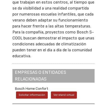
que trabajan en estos centros, al tiempo que
se da visibilidad a una realidad compartida
por numerosas escuelas infantiles, que cada
verano deben adaptar su funcionamiento
para hacer frente a las altas temperaturas.
Para la compañía, proyectos como Bosch S-
COOL buscan demostrar el impacto que unas
condiciones adecuadas de climatización
pueden tener en el día a día de la comunidad
educativa.
EMPRESAS O ENTIDADES
RELACIONADAS
Bosch Home Confort
Solicitar información
Ver stand virtual