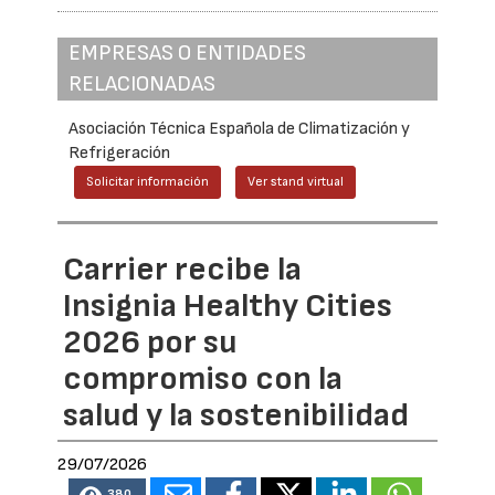
EMPRESAS O ENTIDADES
RELACIONADAS
Asociación Técnica Española de Climatización y
Refrigeración
Solicitar información
Ver stand virtual
Carrier recibe la
Insignia Healthy Cities
2026 por su
compromiso con la
salud y la sostenibilidad
29/07/2026
380