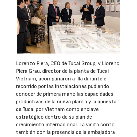
Lorenzo Piera, CEO de Tucai Group, y Llorenç
Piera Grau, director de la planta de Tucai
Vietnam, acompañaron a Illa durante el
recorrido por las instalaciones pudiendo
conocer de primera mano las capacidades
productivas de la nueva planta y la apuesta
de Tucai por Vietnam como enclave
estratégico dentro de su plan de
crecimiento internacional. La visita contó
también con la presencia de la embajadora