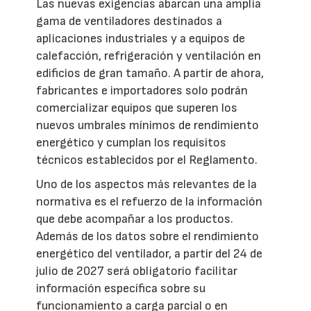
Las nuevas exigencias abarcan una amplia
gama de ventiladores destinados a
aplicaciones industriales y a equipos de
calefacción, refrigeración y ventilación en
edificios de gran tamaño. A partir de ahora,
fabricantes e importadores solo podrán
comercializar equipos que superen los
nuevos umbrales mínimos de rendimiento
energético y cumplan los requisitos
técnicos establecidos por el Reglamento.
Uno de los aspectos más relevantes de la
normativa es el refuerzo de la información
que debe acompañar a los productos.
Además de los datos sobre el rendimiento
energético del ventilador, a partir del 24 de
julio de 2027 será obligatorio facilitar
información específica sobre su
funcionamiento a carga parcial o en