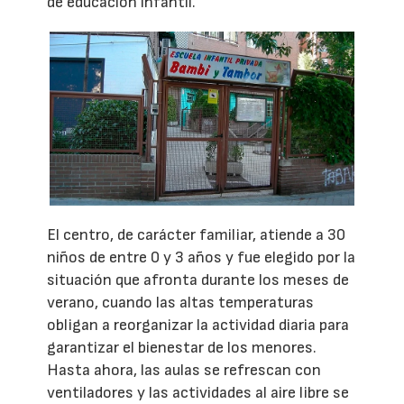
de educación infantil.
El centro, de carácter familiar, atiende a 30
niños de entre 0 y 3 años y fue elegido por la
situación que afronta durante los meses de
verano, cuando las altas temperaturas
obligan a reorganizar la actividad diaria para
garantizar el bienestar de los menores.
Hasta ahora, las aulas se refrescan con
ventiladores y las actividades al aire libre se