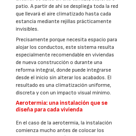
patio. A partir de ahí se despliega toda la red
que llevará el aire climatizado hasta cada
estancia mediante rejillas prácticamente
invisibles.
Precisamente porque necesita espacio para
alojar los conductos, este sistema resulta
especialmente recomendable en viviendas
de nueva construcción o durante una
reforma integral, donde puede integrarse
desde el inicio sin alterar los acabados. El
resultado es una climatización uniforme,
discreta y con un impacto visual mínimo.
Aerotermia: una instalación que se
diseña para cada vivienda
En el caso de la aerotermia, la instalación
comienza mucho antes de colocar los