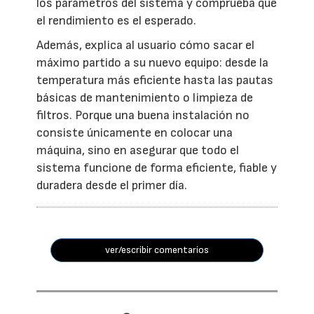
los parámetros del sistema y comprueba que
el rendimiento es el esperado.
Además, explica al usuario cómo sacar el
máximo partido a su nuevo equipo: desde la
temperatura más eficiente hasta las pautas
básicas de mantenimiento o limpieza de
filtros. Porque una buena instalación no
consiste únicamente en colocar una
máquina, sino en asegurar que todo el
sistema funcione de forma eficiente, fiable y
duradera desde el primer día.
ver/escribir comentarios