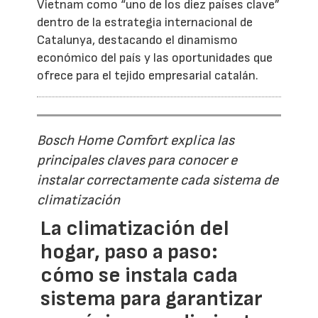
Vietnam como “uno de los diez países clave”
dentro de la estrategia internacional de
Catalunya, destacando el dinamismo
económico del país y las oportunidades que
ofrece para el tejido empresarial catalán.
Bosch Home Comfort explica las
principales claves para conocer e
instalar correctamente cada sistema de
climatización
La climatización del
hogar, paso a paso:
cómo se instala cada
sistema para garantizar