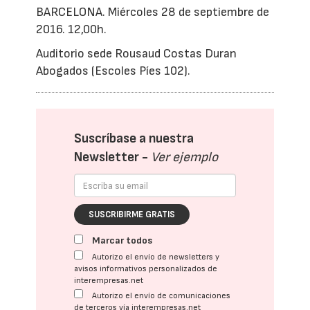
BARCELONA. Miércoles 28 de septiembre de
2016. 12,00h.
Auditorio sede Rousaud Costas Duran
Abogados (Escoles Píes 102).
Suscríbase a nuestra
Newsletter -
Ver ejemplo
SUSCRIBIRME GRATIS
Marcar todos
Autorizo el envío de newsletters y
avisos informativos personalizados de
interempresas.net
Autorizo el envío de comunicaciones
de terceros vía interempresas.net