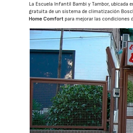
La Escuela Infantil Bambi y Tambor, ubicada en 
gratuita de un sistema de climatización Bosc
Home Comfort
para mejorar las condiciones 