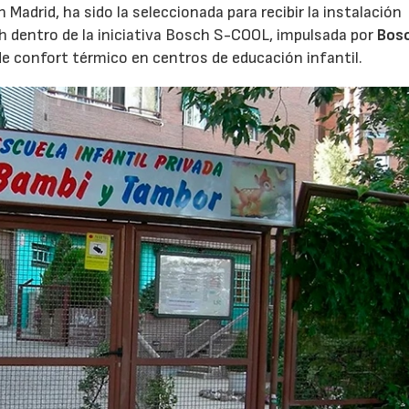
Madrid, ha sido la seleccionada para recibir la instalación
h dentro de la iniciativa Bosch S-COOL, impulsada por
Bos
de confort térmico en centros de educación infantil.