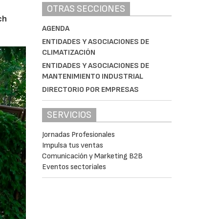
OTRAS SECCIONES
ch
AGENDA
ENTIDADES Y ASOCIACIONES DE
CLIMATIZACIÓN
ENTIDADES Y ASOCIACIONES DE
MANTENIMIENTO INDUSTRIAL
DIRECTORIO POR EMPRESAS
SERVICIOS
Jornadas Profesionales
Impulsa tus ventas
Comunicación y Marketing B2B
Eventos sectoriales