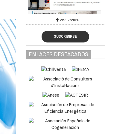
28/07/2026
SUSCRIBIRSE
ENLACES DESTACADOS