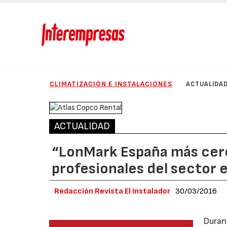
CLIMATIZACIÓN E INSTALACIONES
ACTUALIDA
ACTUALIDAD
“LonMark España más cerc
profesionales del sector 
Redacción Revista El Instalador
30/03/2016
Duran