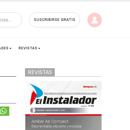
SUSCRIBIRSE GRATIS
ADES
REVISTAS
REVISTAS