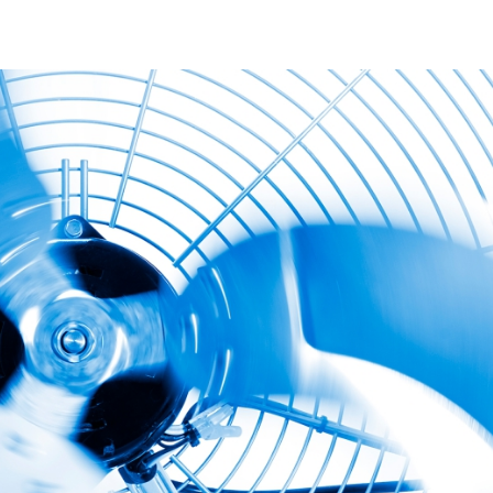
28/07/2026
30/07/2026