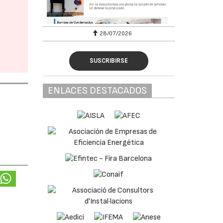
28/07/2026
SUSCRIBIRSE
ENLACES DESTACADOS