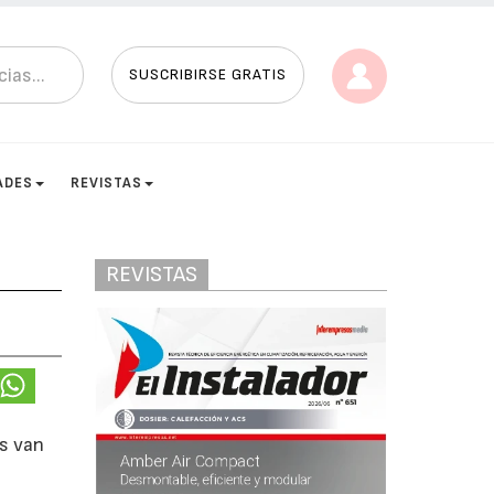
SUSCRIBIRSE GRATIS
ADES
REVISTAS
REVISTAS
es van