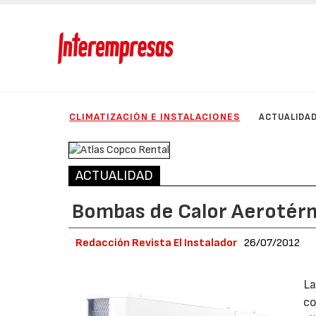
CLIMATIZACIÓN E INSTALACIONES
ACTUALIDA
ACTUALIDAD
Bombas de Calor Aerotér
Redacción Revista El Instalador
26/07/2012
La
co