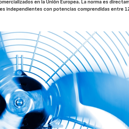
 comercializados en la Unión Europea. La norma es direct
dores independientes con potencias comprendidas entre 1