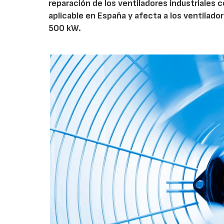
reparación de los ventiladores industriales
aplicable en España y afecta a los ventila
500 kW.