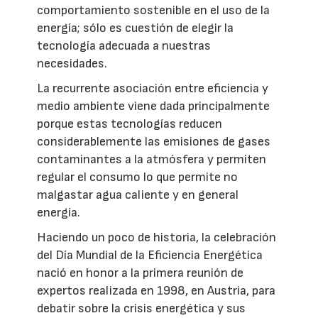
comportamiento sostenible en el uso de la
energía; sólo es cuestión de elegir la
tecnología adecuada a nuestras
necesidades.
La recurrente asociación entre eficiencia y
medio ambiente viene dada principalmente
porque estas tecnologías reducen
considerablemente las emisiones de gases
contaminantes a la atmósfera y permiten
regular el consumo lo que permite no
malgastar agua caliente y en general
energía.
Haciendo un poco de historia, la celebración
del Día Mundial de la Eficiencia Energética
nació en honor a la primera reunión de
expertos realizada en 1998, en Austria, para
debatir sobre la crisis energética y sus