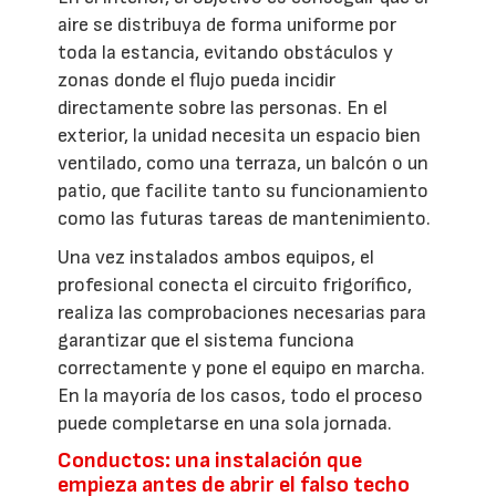
aire se distribuya de forma uniforme por
toda la estancia, evitando obstáculos y
zonas donde el flujo pueda incidir
directamente sobre las personas. En el
exterior, la unidad necesita un espacio bien
ventilado, como una terraza, un balcón o un
patio, que facilite tanto su funcionamiento
como las futuras tareas de mantenimiento.
Una vez instalados ambos equipos, el
profesional conecta el circuito frigorífico,
realiza las comprobaciones necesarias para
garantizar que el sistema funciona
correctamente y pone el equipo en marcha.
En la mayoría de los casos, todo el proceso
puede completarse en una sola jornada.
Conductos: una instalación que
empieza antes de abrir el falso techo