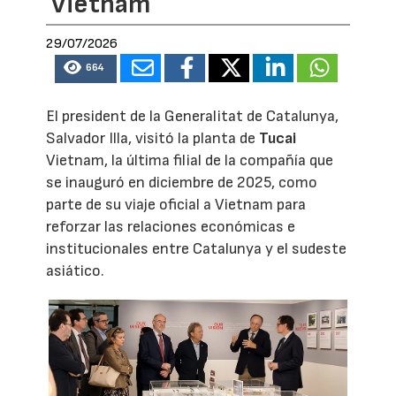
Vietnam
29/07/2026
664
El president de la Generalitat de Catalunya,
Salvador Illa, visitó la planta de
Tucai
Vietnam, la última filial de la compañía que
se inauguró en diciembre de 2025, como
parte de su viaje oficial a Vietnam para
reforzar las relaciones económicas e
institucionales entre Catalunya y el sudeste
asiático.