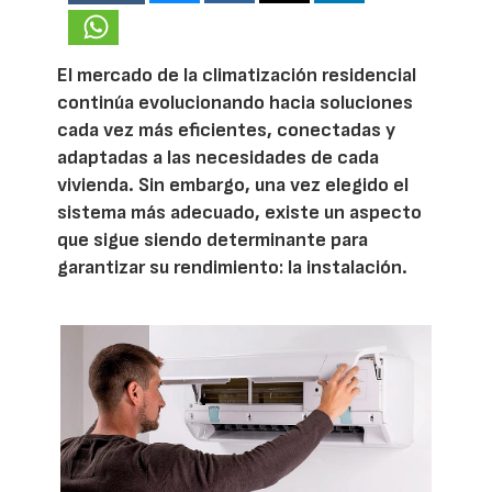
El mercado de la climatización residencial
continúa evolucionando hacia soluciones
cada vez más eficientes, conectadas y
adaptadas a las necesidades de cada
vivienda. Sin embargo, una vez elegido el
sistema más adecuado, existe un aspecto
que sigue siendo determinante para
garantizar su rendimiento: la instalación.