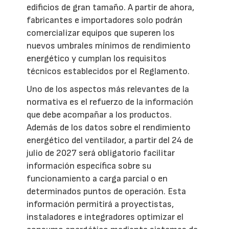
edificios de gran tamaño. A partir de ahora,
fabricantes e importadores solo podrán
comercializar equipos que superen los
nuevos umbrales mínimos de rendimiento
energético y cumplan los requisitos
técnicos establecidos por el Reglamento.
Uno de los aspectos más relevantes de la
normativa es el refuerzo de la información
que debe acompañar a los productos.
Además de los datos sobre el rendimiento
energético del ventilador, a partir del 24 de
julio de 2027 será obligatorio facilitar
información específica sobre su
funcionamiento a carga parcial o en
determinados puntos de operación. Esta
información permitirá a proyectistas,
instaladores e integradores optimizar el