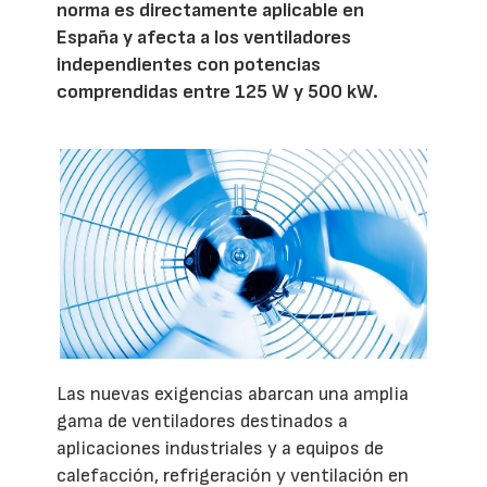
norma es directamente aplicable en
España y afecta a los ventiladores
independientes con potencias
comprendidas entre 125 W y 500 kW.
Las nuevas exigencias abarcan una amplia
gama de ventiladores destinados a
aplicaciones industriales y a equipos de
calefacción, refrigeración y ventilación en