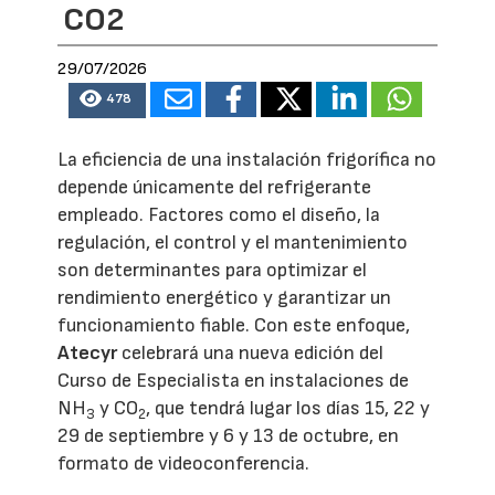
CO2
29/07/2026
478
La eficiencia de una instalación frigorífica no
depende únicamente del refrigerante
empleado. Factores como el diseño, la
regulación, el control y el mantenimiento
son determinantes para optimizar el
rendimiento energético y garantizar un
funcionamiento fiable. Con este enfoque,
Atecyr
celebrará una nueva edición del
Curso de Especialista en instalaciones de
NH
y CO
, que tendrá lugar los días 15, 22 y
3
2
29 de septiembre y 6 y 13 de octubre, en
formato de videoconferencia.