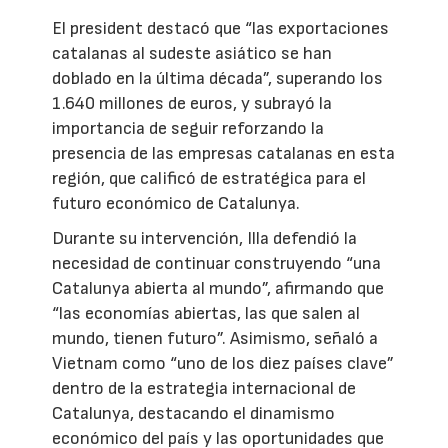
El president destacó que “las exportaciones
catalanas al sudeste asiático se han
doblado en la última década”, superando los
1.640 millones de euros, y subrayó la
importancia de seguir reforzando la
presencia de las empresas catalanas en esta
región, que calificó de estratégica para el
futuro económico de Catalunya.
Durante su intervención, Illa defendió la
necesidad de continuar construyendo “una
Catalunya abierta al mundo”, afirmando que
“las economías abiertas, las que salen al
mundo, tienen futuro”. Asimismo, señaló a
Vietnam como “uno de los diez países clave”
dentro de la estrategia internacional de
Catalunya, destacando el dinamismo
económico del país y las oportunidades que