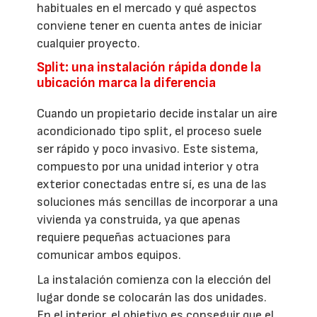
habituales en el mercado y qué aspectos
conviene tener en cuenta antes de iniciar
cualquier proyecto.
Split: una instalación rápida donde la
ubicación marca la diferencia
Cuando un propietario decide instalar un aire
acondicionado tipo split, el proceso suele
ser rápido y poco invasivo. Este sistema,
compuesto por una unidad interior y otra
exterior conectadas entre sí, es una de las
soluciones más sencillas de incorporar a una
vivienda ya construida, ya que apenas
requiere pequeñas actuaciones para
comunicar ambos equipos.
La instalación comienza con la elección del
lugar donde se colocarán las dos unidades.
En el interior, el objetivo es conseguir que el