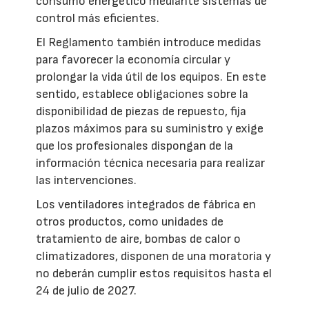
consumo energético mediante sistemas de
control más eficientes.
El Reglamento también introduce medidas
para favorecer la economía circular y
prolongar la vida útil de los equipos. En este
sentido, establece obligaciones sobre la
disponibilidad de piezas de repuesto, fija
plazos máximos para su suministro y exige
que los profesionales dispongan de la
información técnica necesaria para realizar
las intervenciones.
Los ventiladores integrados de fábrica en
otros productos, como unidades de
tratamiento de aire, bombas de calor o
climatizadores, disponen de una moratoria y
no deberán cumplir estos requisitos hasta el
24 de julio de 2027.