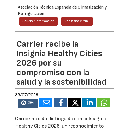
Asociación Técnica Española de Climatización y
Refrigeración
Solicitar información
Ver stand virtual
Carrier recibe la
Insignia Healthy Cities
2026 por su
compromiso con la
salud y la sostenibilidad
29/07/2026
394
Carrier
ha sido distinguida con la Insignia
Healthy Cities 2026, un reconocimiento