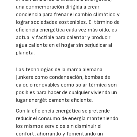
una conmemoración dirigida a crear
conciencia para frenar el cambio climático y
lograr sociedades sostenibles. El término de
eficiencia energética cada vez más oído, es
actual y factible para calentar y producir
agua caliente en el hogar sin perjudicar al
planeta.
Las tecnologías de la marca alemana
Junkers como condensación, bombas de
calor, o renovables como solar térmica son
posibles para hacer de cualquier vivienda un
lugar energéticamente eficiente.
Con la eficiencia energética se pretende
reducir el consumo de energía manteniendo
los mismos servicios sin disminuir el
confort, ahorrando y fomentando un