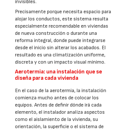
invisibles.
Precisamente porque necesita espacio para
alojar los conductos, este sistema resulta
especialmente recomendable en viviendas
de nueva construcción o durante una
reforma integral, donde puede integrarse
desde el inicio sin alterar los acabados. El
resultado es una climatización uniforme,
discreta y con un impacto visual mínimo.
Aerotermia: una instalación que se
diseña para cada vivienda
En el caso de la aerotermia, la instalación
comienza mucho antes de colocar los
equipos. Antes de definir dónde irá cada
elemento, el instalador analiza aspectos
como el aislamiento de la vivienda, su
orientación, la superficie o el sistema de