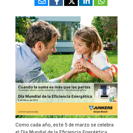
Como cada año, este 5 de marzo se celebra
el Día Mundial de la Eficiencia Energética,