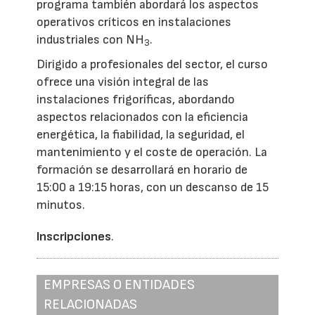
programa también abordará los aspectos
operativos críticos en instalaciones
industriales con NH
.
3
Dirigido a profesionales del sector, el curso
ofrece una visión integral de las
instalaciones frigoríficas, abordando
aspectos relacionados con la eficiencia
energética, la fiabilidad, la seguridad, el
mantenimiento y el coste de operación. La
formación se desarrollará en horario de
15:00 a 19:15 horas, con un descanso de 15
minutos.
Inscripciones
.
EMPRESAS O ENTIDADES
RELACIONADAS