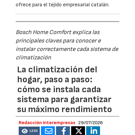
ofrece para el tejido empresarial catalán.
Bosch Home Comfort explica las
principales claves para conocer e
instalar correctamente cada sistema de
climatización
La climatización del
hogar, paso a paso:
cómo se instala cada
sistema para garantizar
su máximo rendimiento
Redacción Interempresas
29/07/2026
1230