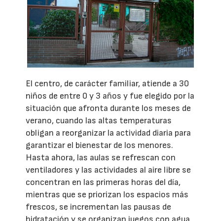
El centro, de carácter familiar, atiende a 30
niños de entre 0 y 3 años y fue elegido por la
situación que afronta durante los meses de
verano, cuando las altas temperaturas
obligan a reorganizar la actividad diaria para
garantizar el bienestar de los menores.
Hasta ahora, las aulas se refrescan con
ventiladores y las actividades al aire libre se
concentran en las primeras horas del día,
mientras que se priorizan los espacios más
frescos, se incrementan las pausas de
hidratación y se organizan juegos con agua