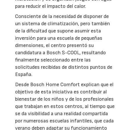
para reducir el impacto del calor.
Consciente de la necesidad de disponer de
un sistema de climatización, pero también
de la dificultad que supone asumir esta
inversión para una escuela de pequeñas
dimensiones, el centro presentó su
candidatura a Bosch S-COOL, resultando
finalmente seleccionado entre las
solicitudes recibidas de distintos puntos de
España.
Desde Bosch Home Comfort explican que el
objetivo de esta iniciativa es contribuir al
bienestar de los niños y de los profesionales
que trabajan en estos centros, al tiempo que
se da visibilidad a una realidad compartida
por numerosas escuelas infantiles, que cada
verano deben adaptar su funcionamiento