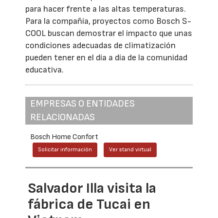
para hacer frente a las altas temperaturas.
Para la compañía, proyectos como Bosch S-
COOL buscan demostrar el impacto que unas
condiciones adecuadas de climatización
pueden tener en el día a día de la comunidad
educativa.
EMPRESAS O ENTIDADES
RELACIONADAS
Bosch Home Confort
Solicitar información
Ver stand virtual
Salvador Illa visita la
fábrica de Tucai en