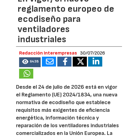
reglamento europeo de
ecodiseño para
ventiladores
industriales
Redacción Interempresas
30/07/2026
6438
Desde el 24 de julio de 2026 está en vigor
el Reglamento (UE) 2024/1834, una nueva
normativa de ecodiseño que establece
requisitos más exigentes de eficiencia
energética, información técnica y
reparación de los ventiladores industriales
comercializados en la Unión Europea. La