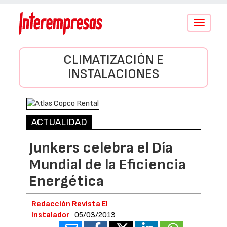
Conmutar
navegació
CLIMATIZACIÓN E
INSTALACIONES
ACTUALIDAD
Junkers celebra el Día
Mundial de la Eficiencia
Energética
Redacción Revista El
Instalador
05/03/2013