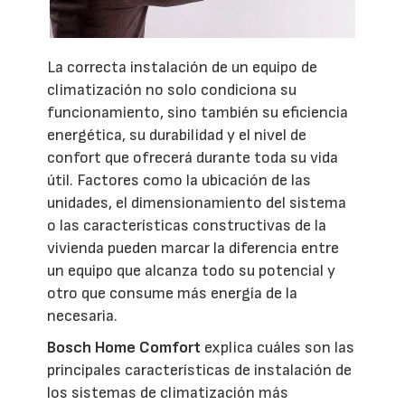
La correcta instalación de un equipo de
climatización no solo condiciona su
funcionamiento, sino también su eficiencia
energética, su durabilidad y el nivel de
confort que ofrecerá durante toda su vida
útil. Factores como la ubicación de las
unidades, el dimensionamiento del sistema
o las características constructivas de la
vivienda pueden marcar la diferencia entre
un equipo que alcanza todo su potencial y
otro que consume más energía de la
necesaria.
Bosch Home Comfort
explica cuáles son las
principales características de instalación de
los sistemas de climatización más