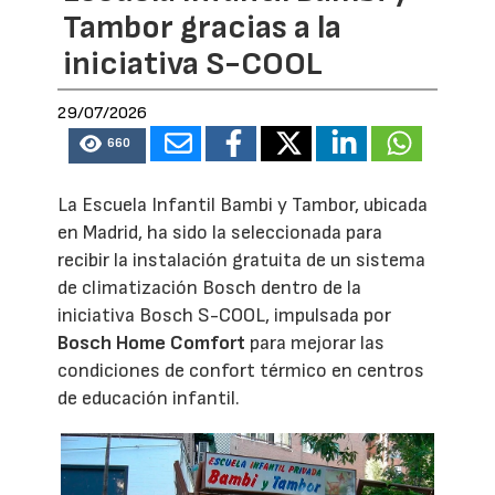
Tambor gracias a la
iniciativa S-COOL
29/07/2026
660
La Escuela Infantil Bambi y Tambor, ubicada
en Madrid, ha sido la seleccionada para
recibir la instalación gratuita de un sistema
de climatización Bosch dentro de la
iniciativa Bosch S-COOL, impulsada por
Bosch Home Comfort
para mejorar las
condiciones de confort térmico en centros
de educación infantil.