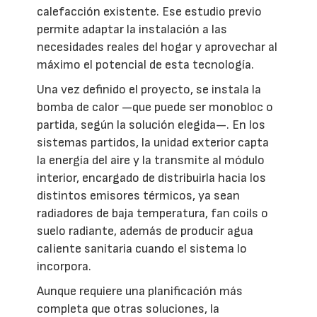
calefacción existente. Ese estudio previo
permite adaptar la instalación a las
necesidades reales del hogar y aprovechar al
máximo el potencial de esta tecnología.
Una vez definido el proyecto, se instala la
bomba de calor —que puede ser monobloc o
partida, según la solución elegida—. En los
sistemas partidos, la unidad exterior capta
la energía del aire y la transmite al módulo
interior, encargado de distribuirla hacia los
distintos emisores térmicos, ya sean
radiadores de baja temperatura, fan coils o
suelo radiante, además de producir agua
caliente sanitaria cuando el sistema lo
incorpora.
Aunque requiere una planificación más
completa que otras soluciones, la