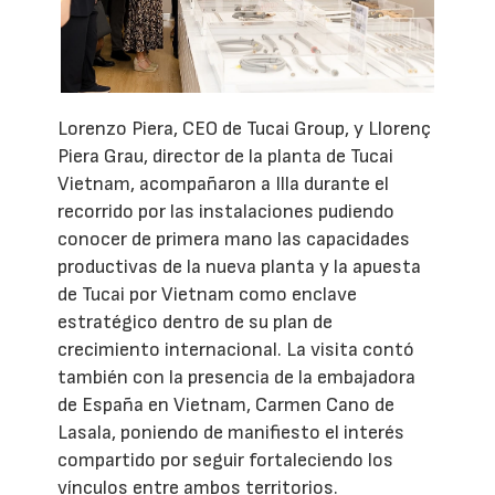
Lorenzo Piera, CEO de Tucai Group, y Llorenç
Piera Grau, director de la planta de Tucai
Vietnam, acompañaron a Illa durante el
recorrido por las instalaciones pudiendo
conocer de primera mano las capacidades
productivas de la nueva planta y la apuesta
de Tucai por Vietnam como enclave
estratégico dentro de su plan de
crecimiento internacional. La visita contó
también con la presencia de la embajadora
de España en Vietnam, Carmen Cano de
Lasala, poniendo de manifiesto el interés
compartido por seguir fortaleciendo los
vínculos entre ambos territorios.