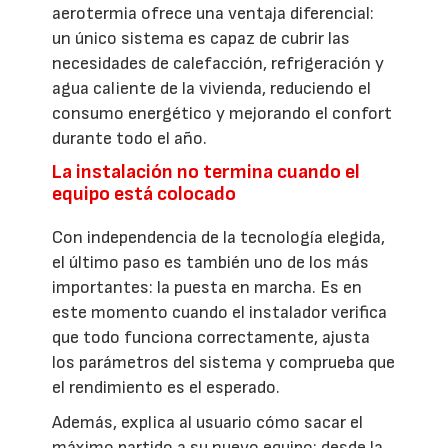
aerotermia ofrece una ventaja diferencial:
un único sistema es capaz de cubrir las
necesidades de calefacción, refrigeración y
agua caliente de la vivienda, reduciendo el
consumo energético y mejorando el confort
durante todo el año.
La instalación no termina cuando el
equipo está colocado
Con independencia de la tecnología elegida,
el último paso es también uno de los más
importantes: la puesta en marcha. Es en
este momento cuando el instalador verifica
que todo funciona correctamente, ajusta
los parámetros del sistema y comprueba que
el rendimiento es el esperado.
Además, explica al usuario cómo sacar el
máximo partido a su nuevo equipo: desde la