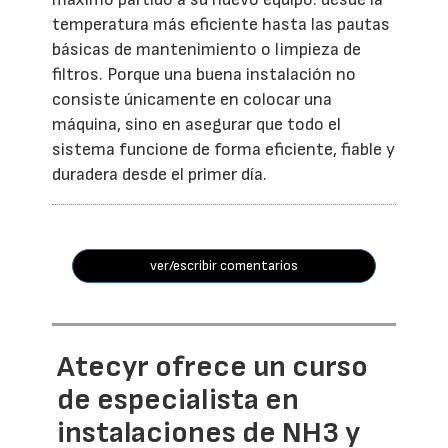
temperatura más eficiente hasta las pautas
básicas de mantenimiento o limpieza de
filtros. Porque una buena instalación no
consiste únicamente en colocar una
máquina, sino en asegurar que todo el
sistema funcione de forma eficiente, fiable y
duradera desde el primer día.
ver/escribir comentarios
Atecyr ofrece un curso
de especialista en
instalaciones de NH3 y