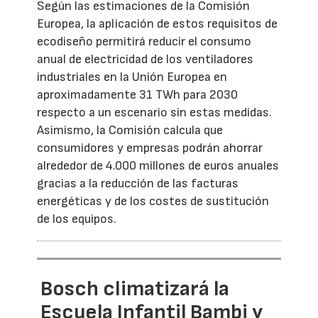
Según las estimaciones de la Comisión
Europea, la aplicación de estos requisitos de
ecodiseño permitirá reducir el consumo
anual de electricidad de los ventiladores
industriales en la Unión Europea en
aproximadamente 31 TWh para 2030
respecto a un escenario sin estas medidas.
Asimismo, la Comisión calcula que
consumidores y empresas podrán ahorrar
alrededor de 4.000 millones de euros anuales
gracias a la reducción de las facturas
energéticas y de los costes de sustitución
de los equipos.
Bosch climatizará la
Escuela Infantil Bambi y