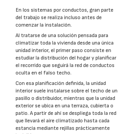
En los sistemas por conductos, gran parte
del trabajo se realiza incluso antes de
comenzar la instalación.
Al tratarse de una solución pensada para
climatizar toda la vivienda desde una única
unidad interior, el primer paso consiste en
estudiar la distribución del hogar y planificar
el recorrido que seguirá la red de conductos
oculta en el falso techo.
Con esa planificación definida, la unidad
interior suele instalarse sobre el techo de un
pasillo o distribuidor, mientras que la unidad
exterior se ubica en una terraza, cubierta o
patio. A partir de ahí se despliega toda la red
que llevará el aire climatizado hasta cada
estancia mediante rejillas prácticamente