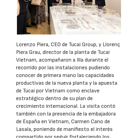
Lorenzo Piera, CEO de Tucai Group, y Llorenç
Piera Grau, director de la planta de Tucai
Vietnam, acompañaron a Illa durante el
recorrido por las instalaciones pudiendo
conocer de primera mano las capacidades
productivas de la nueva planta y la apuesta
de Tucai por Vietnam como enclave
estratégico dentro de su plan de
crecimiento internacional. La visita contó
también con la presencia de la embajadora
de España en Vietnam, Carmen Cano de
Lasala, poniendo de manifiesto el interés
compartido por seguir fortaleciendo los