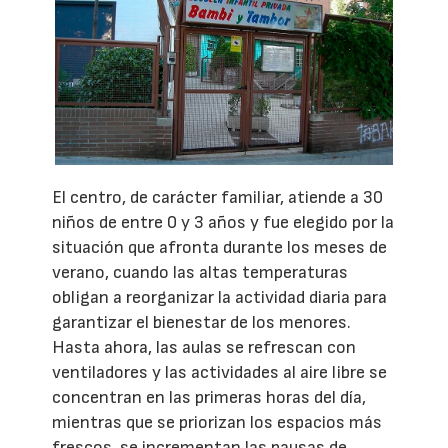
El centro, de carácter familiar, atiende a 30
niños de entre 0 y 3 años y fue elegido por la
situación que afronta durante los meses de
verano, cuando las altas temperaturas
obligan a reorganizar la actividad diaria para
garantizar el bienestar de los menores.
Hasta ahora, las aulas se refrescan con
ventiladores y las actividades al aire libre se
concentran en las primeras horas del día,
mientras que se priorizan los espacios más
frescos, se incrementan las pausas de