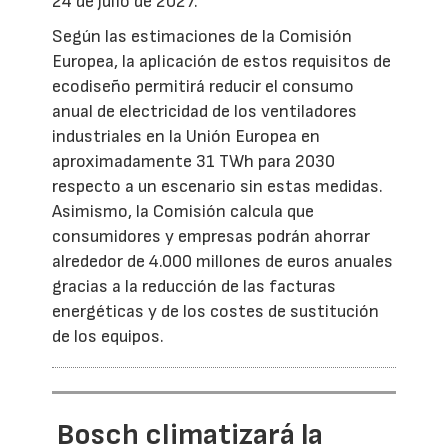
24 de julio de 2027.
Según las estimaciones de la Comisión
Europea, la aplicación de estos requisitos de
ecodiseño permitirá reducir el consumo
anual de electricidad de los ventiladores
industriales en la Unión Europea en
aproximadamente 31 TWh para 2030
respecto a un escenario sin estas medidas.
Asimismo, la Comisión calcula que
consumidores y empresas podrán ahorrar
alrededor de 4.000 millones de euros anuales
gracias a la reducción de las facturas
energéticas y de los costes de sustitución
de los equipos.
Bosch climatizará la