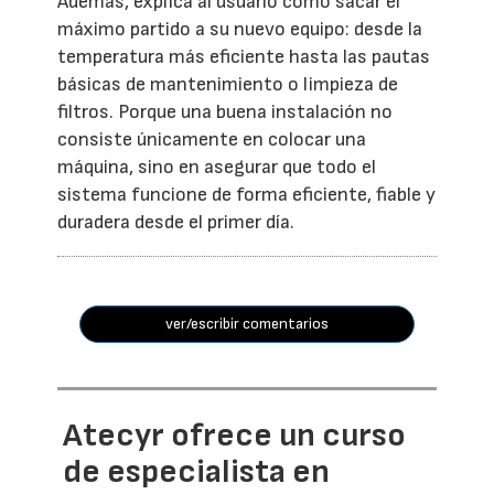
Además, explica al usuario cómo sacar el
máximo partido a su nuevo equipo: desde la
temperatura más eficiente hasta las pautas
básicas de mantenimiento o limpieza de
filtros. Porque una buena instalación no
consiste únicamente en colocar una
máquina, sino en asegurar que todo el
sistema funcione de forma eficiente, fiable y
duradera desde el primer día.
ver/escribir comentarios
Atecyr ofrece un curso
de especialista en