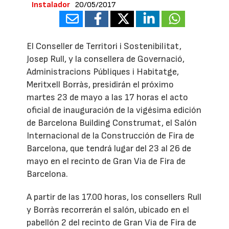
Instalador
20/05/2017
El Conseller de Territori i Sostenibilitat,
Josep Rull, y la consellera de Governació,
Administracions Públiques i Habitatge,
Meritxell Borràs, presidirán el próximo
martes 23 de mayo a las 17 horas el acto
oficial de inauguración de la vigésima edición
de Barcelona Building Construmat, el Salón
Internacional de la Construcción de Fira de
Barcelona, que tendrá lugar del 23 al 26 de
mayo en el recinto de Gran Via de Fira de
Barcelona.
A partir de las 17.00 horas, los consellers Rull
y Borràs recorrerán el salón, ubicado en el
pabellón 2 del recinto de Gran Via de Fira de