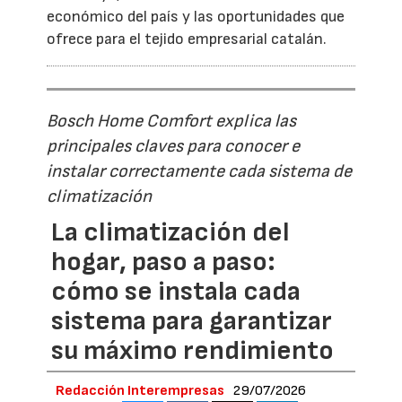
económico del país y las oportunidades que
ofrece para el tejido empresarial catalán.
Bosch Home Comfort explica las
principales claves para conocer e
instalar correctamente cada sistema de
climatización
La climatización del
hogar, paso a paso:
cómo se instala cada
sistema para garantizar
su máximo rendimiento
Redacción Interempresas
29/07/2026