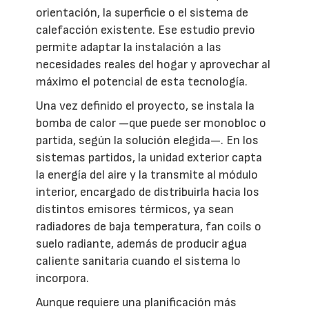
orientación, la superficie o el sistema de
calefacción existente. Ese estudio previo
permite adaptar la instalación a las
necesidades reales del hogar y aprovechar al
máximo el potencial de esta tecnología.
Una vez definido el proyecto, se instala la
bomba de calor —que puede ser monobloc o
partida, según la solución elegida—. En los
sistemas partidos, la unidad exterior capta
la energía del aire y la transmite al módulo
interior, encargado de distribuirla hacia los
distintos emisores térmicos, ya sean
radiadores de baja temperatura, fan coils o
suelo radiante, además de producir agua
caliente sanitaria cuando el sistema lo
incorpora.
Aunque requiere una planificación más