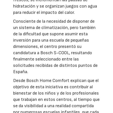
hidratación y se organizan juegos con agua
para reducir el impacto del calor.
Consciente de la necesidad de disponer de
un sistema de climatización, pero también
de la dificultad que supone asumir esta
inversión para una escuela de pequeñas
dimensiones, el centro presentó su
candidatura a Bosch S-COOL, resultando
finalmente seleccionado entre las
solicitudes recibidas de distintos puntos de
España.
Desde Bosch Home Comfort explican que el
objetivo de esta iniciativa es contribuir al
bienestar de los niños y de los profesionales
que trabajan en estos centros, al tiempo que
se da visibilidad a una realidad compartida
por numerosas escuelas infantiles, que cada