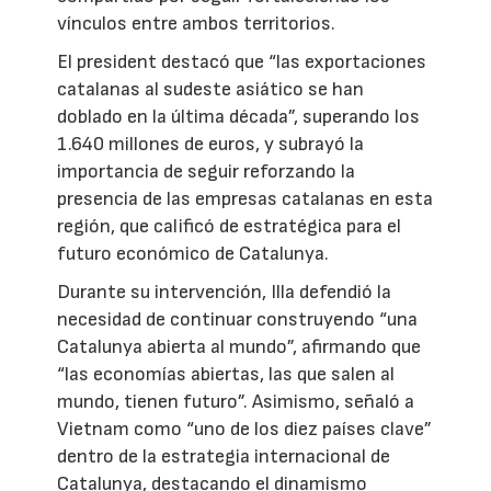
vínculos entre ambos territorios.
El president destacó que “las exportaciones
catalanas al sudeste asiático se han
doblado en la última década”, superando los
1.640 millones de euros, y subrayó la
importancia de seguir reforzando la
presencia de las empresas catalanas en esta
región, que calificó de estratégica para el
futuro económico de Catalunya.
Durante su intervención, Illa defendió la
necesidad de continuar construyendo “una
Catalunya abierta al mundo”, afirmando que
“las economías abiertas, las que salen al
mundo, tienen futuro”. Asimismo, señaló a
Vietnam como “uno de los diez países clave”
dentro de la estrategia internacional de
Catalunya, destacando el dinamismo