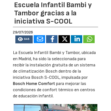
Escuela Infantil Bambi y
Tambor gracias a la
iniciativa S-COOL
29/07/2026
648
La Escuela Infantil Bambi y Tambor, ubicada
en Madrid, ha sido la seleccionada para
recibir la instalación gratuita de un sistema
de climatización Bosch dentro de la
iniciativa Bosch S-COOL, impulsada por
Bosch Home Comfort
para mejorar las
condiciones de confort térmico en centros
de educación infantil.