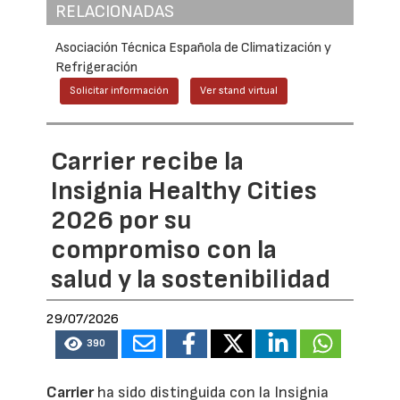
RELACIONADAS
Asociación Técnica Española de Climatización y
Refrigeración
Solicitar información
Ver stand virtual
Carrier recibe la
Insignia Healthy Cities
2026 por su
compromiso con la
salud y la sostenibilidad
29/07/2026
390
Carrier
ha sido distinguida con la Insignia