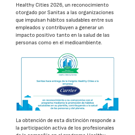
Healthy Cities 2026, un reconocimiento
otorgado por Sanitas a las organizaciones
que impulsan hábitos saludables entre sus
empleados y contribuyen a generar un
impacto positivo tanto en la salud de las
personas como en el medioambiente.
La obtención de esta distinción responde a
la participación activa de los profesionales