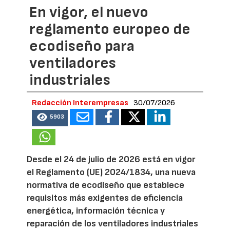
En vigor, el nuevo
reglamento europeo de
ecodiseño para
ventiladores
industriales
Redacción Interempresas
30/07/2026
5903
Desde el 24 de julio de 2026 está en vigor
el Reglamento (UE) 2024/1834, una nueva
normativa de ecodiseño que establece
requisitos más exigentes de eficiencia
energética, información técnica y
reparación de los ventiladores industriales