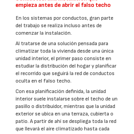
empieza antes de abrir el falso techo
En los sistemas por conductos, gran parte
del trabajo se realiza incluso antes de
comenzar la instalación.
Al tratarse de una solución pensada para
climatizar toda la vivienda desde una única
unidad interior, el primer paso consiste en
estudiar la distribución del hogar y planificar
el recorrido que seguirá la red de conductos
oculta en el falso techo.
Con esa planificación definida, la unidad
interior suele instalarse sobre el techo de un
pasillo o distribuidor, mientras que la unidad
exterior se ubica en una terraza, cubierta o
patio. A partir de ahí se despliega toda la red
que llevará el aire climatizado hasta cada