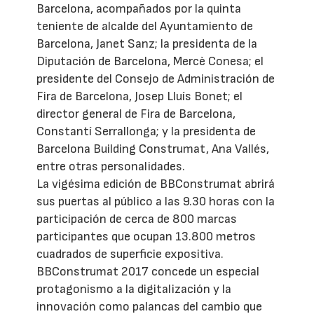
Barcelona, acompañados por la quinta
teniente de alcalde del Ayuntamiento de
Barcelona, Janet Sanz; la presidenta de la
Diputación de Barcelona, Mercè Conesa; el
presidente del Consejo de Administración de
Fira de Barcelona, Josep Lluís Bonet; el
director general de Fira de Barcelona,
Constantí Serrallonga; y la presidenta de
Barcelona Building Construmat, Ana Vallés,
entre otras personalidades.
La vigésima edición de BBConstrumat abrirá
sus puertas al público a las 9.30 horas con la
participación de cerca de 800 marcas
participantes que ocupan 13.800 metros
cuadrados de superficie expositiva.
BBConstrumat 2017 concede un especial
protagonismo a la digitalización y la
innovación como palancas del cambio que