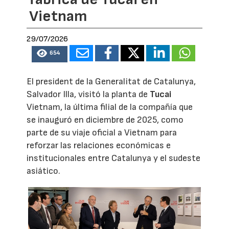
Vietnam
29/07/2026
654
El president de la Generalitat de Catalunya,
Salvador Illa, visitó la planta de
Tucai
Vietnam, la última filial de la compañía que
se inauguró en diciembre de 2025, como
parte de su viaje oficial a Vietnam para
reforzar las relaciones económicas e
institucionales entre Catalunya y el sudeste
asiático.