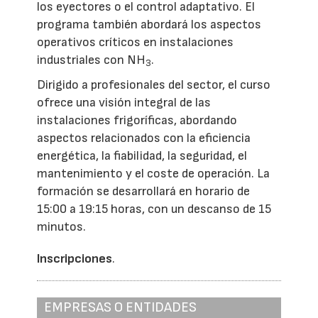
los eyectores o el control adaptativo. El
programa también abordará los aspectos
operativos críticos en instalaciones
industriales con NH
.
3
Dirigido a profesionales del sector, el curso
ofrece una visión integral de las
instalaciones frigoríficas, abordando
aspectos relacionados con la eficiencia
energética, la fiabilidad, la seguridad, el
mantenimiento y el coste de operación. La
formación se desarrollará en horario de
15:00 a 19:15 horas, con un descanso de 15
minutos.
Inscripciones
.
EMPRESAS O ENTIDADES