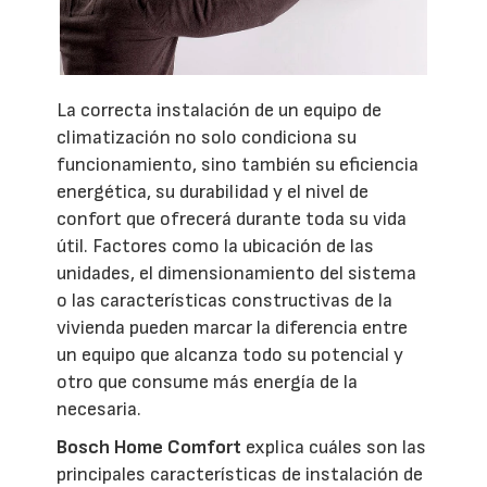
La correcta instalación de un equipo de
climatización no solo condiciona su
funcionamiento, sino también su eficiencia
energética, su durabilidad y el nivel de
confort que ofrecerá durante toda su vida
útil. Factores como la ubicación de las
unidades, el dimensionamiento del sistema
o las características constructivas de la
vivienda pueden marcar la diferencia entre
un equipo que alcanza todo su potencial y
otro que consume más energía de la
necesaria.
Bosch Home Comfort
explica cuáles son las
principales características de instalación de