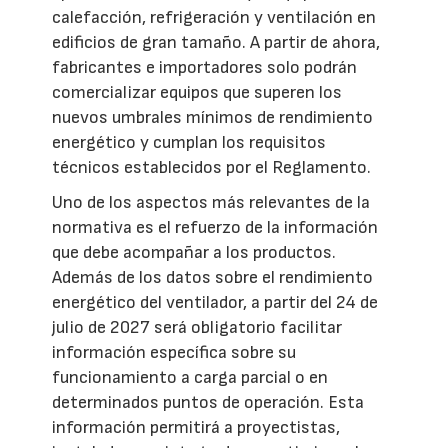
calefacción, refrigeración y ventilación en
edificios de gran tamaño. A partir de ahora,
fabricantes e importadores solo podrán
comercializar equipos que superen los
nuevos umbrales mínimos de rendimiento
energético y cumplan los requisitos
técnicos establecidos por el Reglamento.
Uno de los aspectos más relevantes de la
normativa es el refuerzo de la información
que debe acompañar a los productos.
Además de los datos sobre el rendimiento
energético del ventilador, a partir del 24 de
julio de 2027 será obligatorio facilitar
información específica sobre su
funcionamiento a carga parcial o en
determinados puntos de operación. Esta
información permitirá a proyectistas,