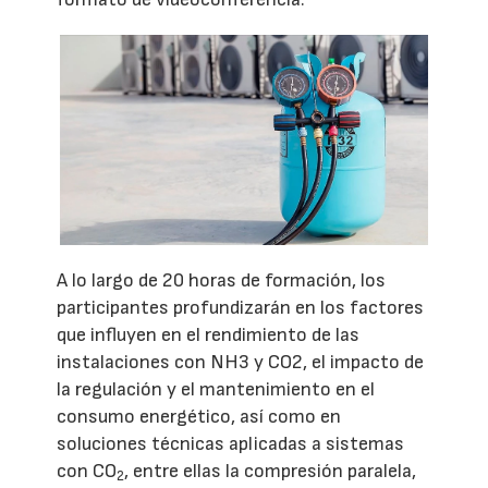
A lo largo de 20 horas de formación, los
participantes profundizarán en los factores
que influyen en el rendimiento de las
instalaciones con NH3 y CO2, el impacto de
la regulación y el mantenimiento en el
consumo energético, así como en
soluciones técnicas aplicadas a sistemas
con CO
, entre ellas la compresión paralela,
2