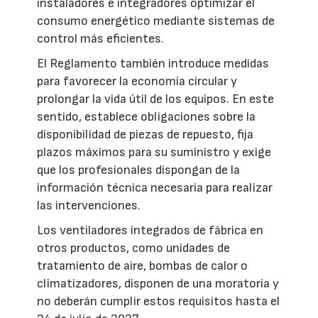
instaladores e integradores optimizar el
consumo energético mediante sistemas de
control más eficientes.
El Reglamento también introduce medidas
para favorecer la economía circular y
prolongar la vida útil de los equipos. En este
sentido, establece obligaciones sobre la
disponibilidad de piezas de repuesto, fija
plazos máximos para su suministro y exige
que los profesionales dispongan de la
información técnica necesaria para realizar
las intervenciones.
Los ventiladores integrados de fábrica en
otros productos, como unidades de
tratamiento de aire, bombas de calor o
climatizadores, disponen de una moratoria y
no deberán cumplir estos requisitos hasta el