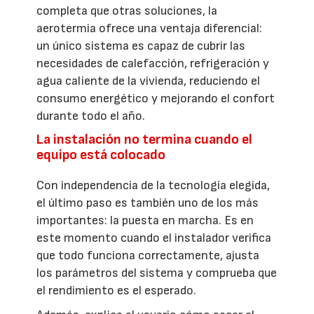
completa que otras soluciones, la
aerotermia ofrece una ventaja diferencial:
un único sistema es capaz de cubrir las
necesidades de calefacción, refrigeración y
agua caliente de la vivienda, reduciendo el
consumo energético y mejorando el confort
durante todo el año.
La instalación no termina cuando el
equipo está colocado
Con independencia de la tecnología elegida,
el último paso es también uno de los más
importantes: la puesta en marcha. Es en
este momento cuando el instalador verifica
que todo funciona correctamente, ajusta
los parámetros del sistema y comprueba que
el rendimiento es el esperado.