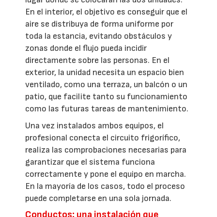
En el interior, el objetivo es conseguir que el
aire se distribuya de forma uniforme por
toda la estancia, evitando obstáculos y
zonas donde el flujo pueda incidir
directamente sobre las personas. En el
exterior, la unidad necesita un espacio bien
ventilado, como una terraza, un balcón o un
patio, que facilite tanto su funcionamiento
como las futuras tareas de mantenimiento.
Una vez instalados ambos equipos, el
profesional conecta el circuito frigorífico,
realiza las comprobaciones necesarias para
garantizar que el sistema funciona
correctamente y pone el equipo en marcha.
En la mayoría de los casos, todo el proceso
puede completarse en una sola jornada.
Conductos: una instalación que