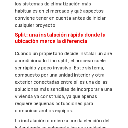
los sistemas de climatización más
habituales en el mercado y qué aspectos
conviene tener en cuenta antes de iniciar
cualquier proyecto.
Split: una instalación rápida donde la
ubicación marca la diferencia
Cuando un propietario decide instalar un aire
acondicionado tipo split, el proceso suele
ser rápido y poco invasivo. Este sistema,
compuesto por una unidad interior y otra
exterior conectadas entre sí, es una de las
soluciones más sencillas de incorporar a una
vivienda ya construida, ya que apenas
requiere pequeñas actuaciones para
comunicar ambos equipos.
La instalación comienza con la elección del
lugar donde se colocarán las dos unidades.