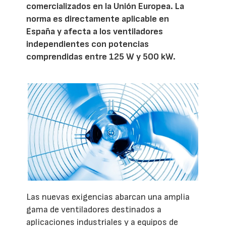
comercializados en la Unión Europea. La
norma es directamente aplicable en
España y afecta a los ventiladores
independientes con potencias
comprendidas entre 125 W y 500 kW.
Las nuevas exigencias abarcan una amplia
gama de ventiladores destinados a
aplicaciones industriales y a equipos de