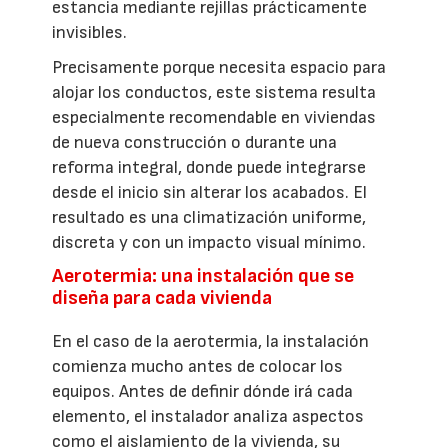
estancia mediante rejillas prácticamente
invisibles.
Precisamente porque necesita espacio para
alojar los conductos, este sistema resulta
especialmente recomendable en viviendas
de nueva construcción o durante una
reforma integral, donde puede integrarse
desde el inicio sin alterar los acabados. El
resultado es una climatización uniforme,
discreta y con un impacto visual mínimo.
Aerotermia: una instalación que se
diseña para cada vivienda
En el caso de la aerotermia, la instalación
comienza mucho antes de colocar los
equipos. Antes de definir dónde irá cada
elemento, el instalador analiza aspectos
como el aislamiento de la vivienda, su