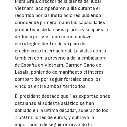
Piera Grau, director de la planta de Tucai
Vietnam, acompañaron a Illa durante el
recorrido por las instalaciones pudiendo
conocer de primera mano las capacidades
productivas de la nueva planta y la apuesta
de Tucai por Vietnam como enclave
estratégico dentro de su plan de
crecimiento internacional. La visita contó
también con la presencia de la embajadora
de España en Vietnam, Carmen Cano de
Lasala, poniendo de manifiesto el interés
compartido por seguir fortaleciendo los
vínculos entre ambos territorios.
El president destacó que “las exportaciones
catalanas al sudeste asiático se han
doblado en la última década”, superando los
1.640 millones de euros, y subrayó la
importancia de seguir reforzando la