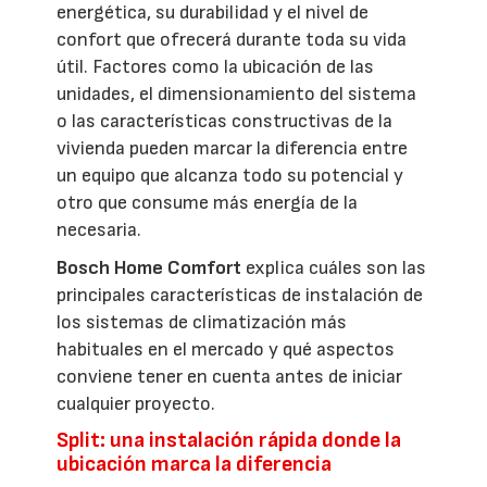
energética, su durabilidad y el nivel de
confort que ofrecerá durante toda su vida
útil. Factores como la ubicación de las
unidades, el dimensionamiento del sistema
o las características constructivas de la
vivienda pueden marcar la diferencia entre
un equipo que alcanza todo su potencial y
otro que consume más energía de la
necesaria.
Bosch Home Comfort
explica cuáles son las
principales características de instalación de
los sistemas de climatización más
habituales en el mercado y qué aspectos
conviene tener en cuenta antes de iniciar
cualquier proyecto.
Split: una instalación rápida donde la
ubicación marca la diferencia