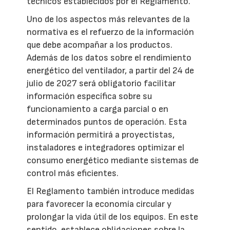
técnicos establecidos por el Reglamento.
Uno de los aspectos más relevantes de la
normativa es el refuerzo de la información
que debe acompañar a los productos.
Además de los datos sobre el rendimiento
energético del ventilador, a partir del 24 de
julio de 2027 será obligatorio facilitar
información específica sobre su
funcionamiento a carga parcial o en
determinados puntos de operación. Esta
información permitirá a proyectistas,
instaladores e integradores optimizar el
consumo energético mediante sistemas de
control más eficientes.
El Reglamento también introduce medidas
para favorecer la economía circular y
prolongar la vida útil de los equipos. En este
sentido, establece obligaciones sobre la