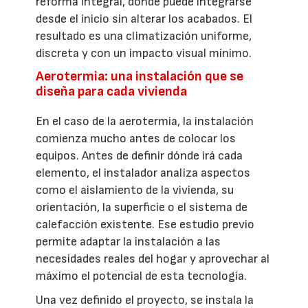
reforma integral, donde puede integrarse
desde el inicio sin alterar los acabados. El
resultado es una climatización uniforme,
discreta y con un impacto visual mínimo.
Aerotermia: una instalación que se
diseña para cada vivienda
En el caso de la aerotermia, la instalación
comienza mucho antes de colocar los
equipos. Antes de definir dónde irá cada
elemento, el instalador analiza aspectos
como el aislamiento de la vivienda, su
orientación, la superficie o el sistema de
calefacción existente. Ese estudio previo
permite adaptar la instalación a las
necesidades reales del hogar y aprovechar al
máximo el potencial de esta tecnología.
Una vez definido el proyecto, se instala la