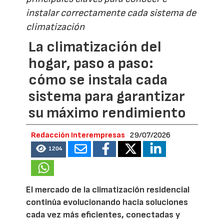
instalar correctamente cada sistema de
climatización
La climatización del
hogar, paso a paso:
cómo se instala cada
sistema para garantizar
su máximo rendimiento
Redacción Interempresas
29/07/2026
1204
El mercado de la climatización residencial
continúa evolucionando hacia soluciones
cada vez más eficientes, conectadas y