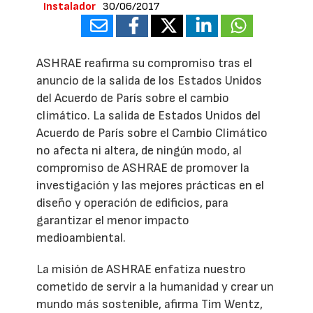
Instalador
30/06/2017
ASHRAE reafirma su compromiso tras el
anuncio de la salida de los Estados Unidos
del Acuerdo de París sobre el cambio
climático. La salida de Estados Unidos del
Acuerdo de París sobre el Cambio Climático
no afecta ni altera, de ningún modo, al
compromiso de ASHRAE de promover la
investigación y las mejores prácticas en el
diseño y operación de edificios, para
garantizar el menor impacto
medioambiental.
La misión de ASHRAE enfatiza nuestro
cometido de servir a la humanidad y crear un
mundo más sostenible, afirma Tim Wentz,