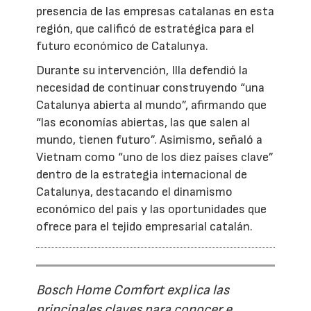
presencia de las empresas catalanas en esta
región, que calificó de estratégica para el
futuro económico de Catalunya.
Durante su intervención, Illa defendió la
necesidad de continuar construyendo “una
Catalunya abierta al mundo”, afirmando que
“las economías abiertas, las que salen al
mundo, tienen futuro”. Asimismo, señaló a
Vietnam como “uno de los diez países clave”
dentro de la estrategia internacional de
Catalunya, destacando el dinamismo
económico del país y las oportunidades que
ofrece para el tejido empresarial catalán.
Bosch Home Comfort explica las
principales claves para conocer e