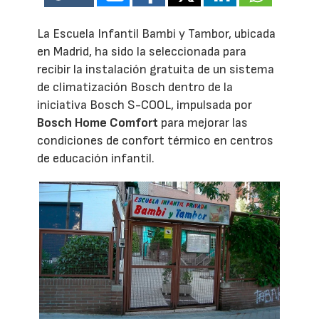
La Escuela Infantil Bambi y Tambor, ubicada
en Madrid, ha sido la seleccionada para
recibir la instalación gratuita de un sistema
de climatización Bosch dentro de la
iniciativa Bosch S-COOL, impulsada por
Bosch Home Comfort
para mejorar las
condiciones de confort térmico en centros
de educación infantil.