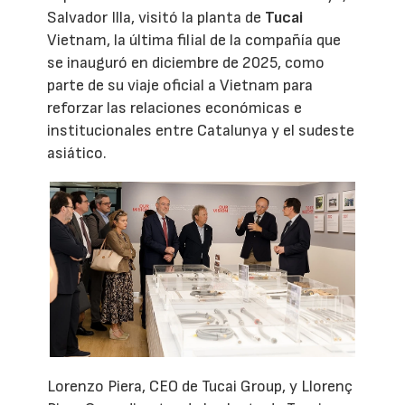
Salvador Illa, visitó la planta de
Tucai
Vietnam, la última filial de la compañía que
se inauguró en diciembre de 2025, como
parte de su viaje oficial a Vietnam para
reforzar las relaciones económicas e
institucionales entre Catalunya y el sudeste
asiático.
Lorenzo Piera, CEO de Tucai Group, y Llorenç