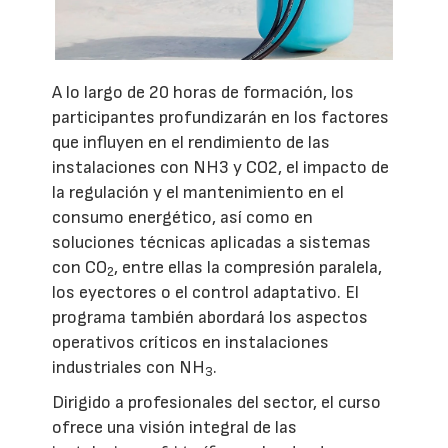
A lo largo de 20 horas de formación, los
participantes profundizarán en los factores
que influyen en el rendimiento de las
instalaciones con NH3 y CO2, el impacto de
la regulación y el mantenimiento en el
consumo energético, así como en
soluciones técnicas aplicadas a sistemas
con CO
, entre ellas la compresión paralela,
2
los eyectores o el control adaptativo. El
programa también abordará los aspectos
operativos críticos en instalaciones
industriales con NH
.
3
Dirigido a profesionales del sector, el curso
ofrece una visión integral de las