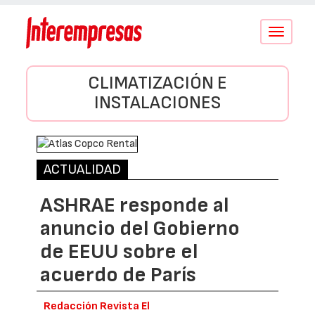
Conmutar
navegació
CLIMATIZACIÓN E
INSTALACIONES
ACTUALIDAD
ASHRAE responde al
anuncio del Gobierno
de EEUU sobre el
acuerdo de París
Redacción Revista El