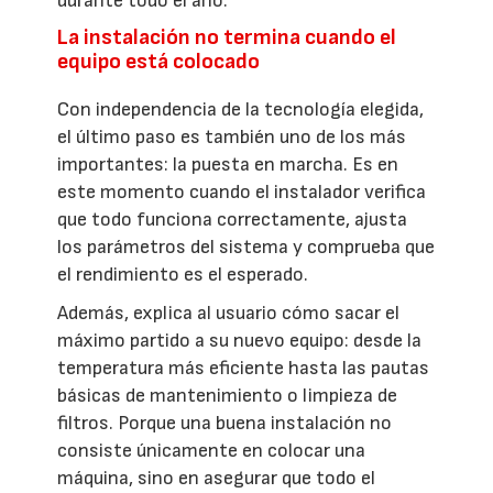
durante todo el año.
La instalación no termina cuando el
equipo está colocado
Con independencia de la tecnología elegida,
el último paso es también uno de los más
importantes: la puesta en marcha. Es en
este momento cuando el instalador verifica
que todo funciona correctamente, ajusta
los parámetros del sistema y comprueba que
el rendimiento es el esperado.
Además, explica al usuario cómo sacar el
máximo partido a su nuevo equipo: desde la
temperatura más eficiente hasta las pautas
básicas de mantenimiento o limpieza de
filtros. Porque una buena instalación no
consiste únicamente en colocar una
máquina, sino en asegurar que todo el