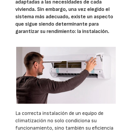
adaptadas a las necesidades de cada
vivienda. Sin embargo, una vez elegido el
sistema más adecuado, existe un aspecto
que sigue siendo determinante para
garantizar su rendimiento: la instalación.
La correcta instalación de un equipo de
climatización no solo condiciona su
funcionamiento, sino también su eficiencia