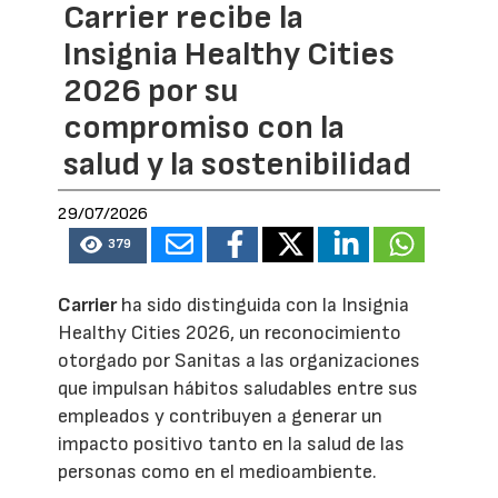
Carrier recibe la
Insignia Healthy Cities
2026 por su
compromiso con la
salud y la sostenibilidad
29/07/2026
379
Carrier
ha sido distinguida con la Insignia
Healthy Cities 2026, un reconocimiento
otorgado por Sanitas a las organizaciones
que impulsan hábitos saludables entre sus
empleados y contribuyen a generar un
impacto positivo tanto en la salud de las
personas como en el medioambiente.