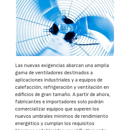
Las nuevas exigencias abarcan una amplia
gama de ventiladores destinados a
aplicaciones industriales y a equipos de
calefacción, refrigeración y ventilación en
edificios de gran tamaño. A partir de ahora,
fabricantes e importadores solo podrán
comercializar equipos que superen los
nuevos umbrales mínimos de rendimiento
energético y cumplan los requisitos