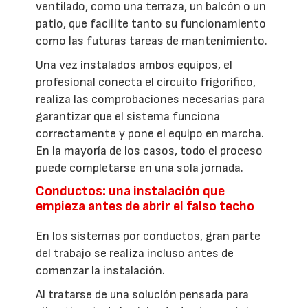
ventilado, como una terraza, un balcón o un
patio, que facilite tanto su funcionamiento
como las futuras tareas de mantenimiento.
Una vez instalados ambos equipos, el
profesional conecta el circuito frigorífico,
realiza las comprobaciones necesarias para
garantizar que el sistema funciona
correctamente y pone el equipo en marcha.
En la mayoría de los casos, todo el proceso
puede completarse en una sola jornada.
Conductos: una instalación que
empieza antes de abrir el falso techo
En los sistemas por conductos, gran parte
del trabajo se realiza incluso antes de
comenzar la instalación.
Al tratarse de una solución pensada para