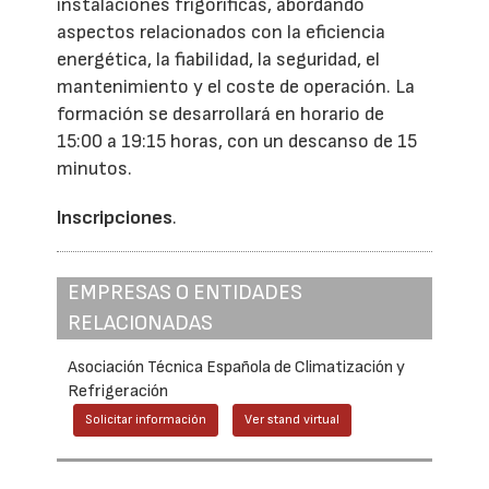
instalaciones frigoríficas, abordando
aspectos relacionados con la eficiencia
energética, la fiabilidad, la seguridad, el
mantenimiento y el coste de operación. La
formación se desarrollará en horario de
15:00 a 19:15 horas, con un descanso de 15
minutos.
Inscripciones
.
EMPRESAS O ENTIDADES
RELACIONADAS
Asociación Técnica Española de Climatización y
Refrigeración
Solicitar información
Ver stand virtual