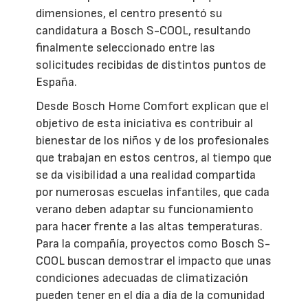
dimensiones, el centro presentó su
candidatura a Bosch S-COOL, resultando
finalmente seleccionado entre las
solicitudes recibidas de distintos puntos de
España.
Desde Bosch Home Comfort explican que el
objetivo de esta iniciativa es contribuir al
bienestar de los niños y de los profesionales
que trabajan en estos centros, al tiempo que
se da visibilidad a una realidad compartida
por numerosas escuelas infantiles, que cada
verano deben adaptar su funcionamiento
para hacer frente a las altas temperaturas.
Para la compañía, proyectos como Bosch S-
COOL buscan demostrar el impacto que unas
condiciones adecuadas de climatización
pueden tener en el día a día de la comunidad