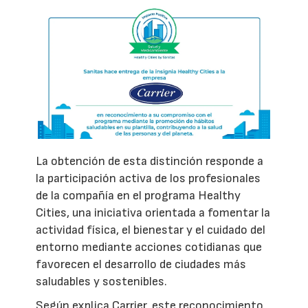
La obtención de esta distinción responde a
la participación activa de los profesionales
de la compañía en el programa Healthy
Cities, una iniciativa orientada a fomentar la
actividad física, el bienestar y el cuidado del
entorno mediante acciones cotidianas que
favorecen el desarrollo de ciudades más
saludables y sostenibles.
Según explica Carrier, este reconocimiento