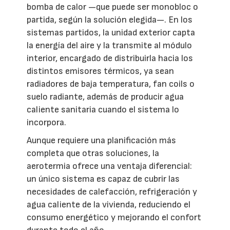
bomba de calor —que puede ser monobloc o
partida, según la solución elegida—. En los
sistemas partidos, la unidad exterior capta
la energía del aire y la transmite al módulo
interior, encargado de distribuirla hacia los
distintos emisores térmicos, ya sean
radiadores de baja temperatura, fan coils o
suelo radiante, además de producir agua
caliente sanitaria cuando el sistema lo
incorpora.
Aunque requiere una planificación más
completa que otras soluciones, la
aerotermia ofrece una ventaja diferencial:
un único sistema es capaz de cubrir las
necesidades de calefacción, refrigeración y
agua caliente de la vivienda, reduciendo el
consumo energético y mejorando el confort