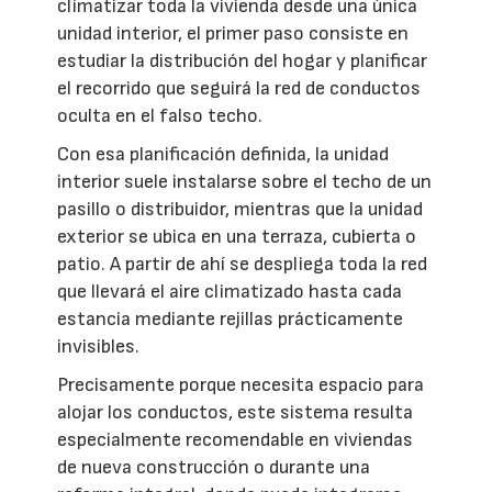
climatizar toda la vivienda desde una única
unidad interior, el primer paso consiste en
estudiar la distribución del hogar y planificar
el recorrido que seguirá la red de conductos
oculta en el falso techo.
Con esa planificación definida, la unidad
interior suele instalarse sobre el techo de un
pasillo o distribuidor, mientras que la unidad
exterior se ubica en una terraza, cubierta o
patio. A partir de ahí se despliega toda la red
que llevará el aire climatizado hasta cada
estancia mediante rejillas prácticamente
invisibles.
Precisamente porque necesita espacio para
alojar los conductos, este sistema resulta
especialmente recomendable en viviendas
de nueva construcción o durante una