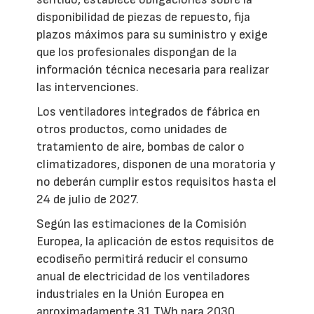
disponibilidad de piezas de repuesto, fija
plazos máximos para su suministro y exige
que los profesionales dispongan de la
información técnica necesaria para realizar
las intervenciones.
Los ventiladores integrados de fábrica en
otros productos, como unidades de
tratamiento de aire, bombas de calor o
climatizadores, disponen de una moratoria y
no deberán cumplir estos requisitos hasta el
24 de julio de 2027.
Según las estimaciones de la Comisión
Europea, la aplicación de estos requisitos de
ecodiseño permitirá reducir el consumo
anual de electricidad de los ventiladores
industriales en la Unión Europea en
aproximadamente 31 TWh para 2030