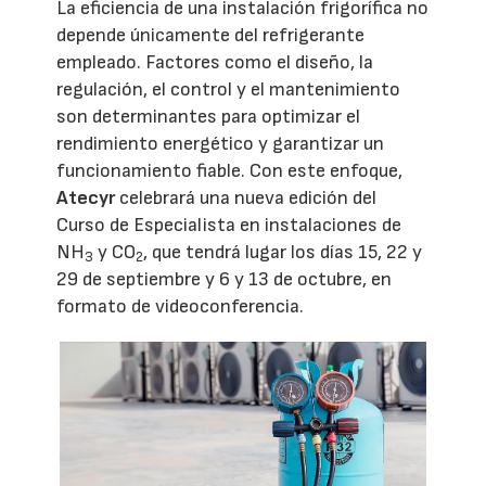
La eficiencia de una instalación frigorífica no
depende únicamente del refrigerante
empleado. Factores como el diseño, la
regulación, el control y el mantenimiento
son determinantes para optimizar el
rendimiento energético y garantizar un
funcionamiento fiable. Con este enfoque,
Atecyr
celebrará una nueva edición del
Curso de Especialista en instalaciones de
NH
y CO
, que tendrá lugar los días 15, 22 y
3
2
29 de septiembre y 6 y 13 de octubre, en
formato de videoconferencia.