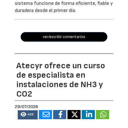
sistema funcione de forma eficiente, fiable y
duradera desde el primer día.
ver/escribir comentarios
Atecyr ofrece un curso
de especialista en
instalaciones de NH3 y
CO2
29/07/2026
455