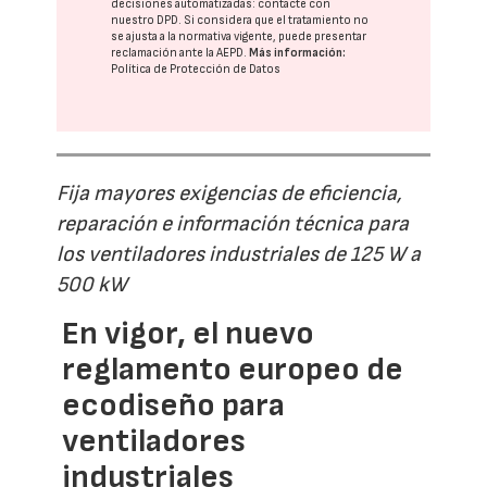
decisiones automatizadas:
contacte con
nuestro DPD
. Si considera que el tratamiento no
se ajusta a la normativa vigente, puede presentar
reclamación ante la
AEPD
.
Más información:
Política de Protección de Datos
Fija mayores exigencias de eficiencia,
reparación e información técnica para
los ventiladores industriales de 125 W a
500 kW
En vigor, el nuevo
reglamento europeo de
ecodiseño para
ventiladores
industriales