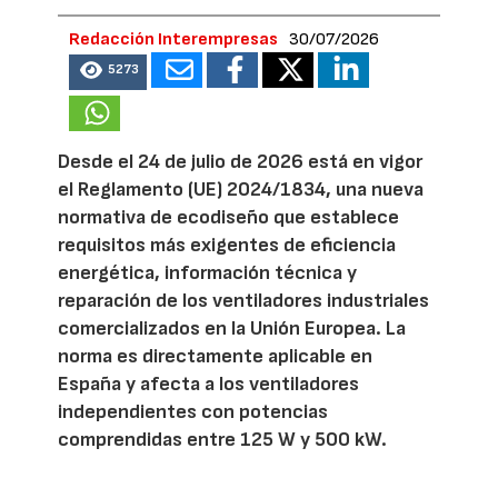
Redacción Interempresas
30/07/2026
5273
Desde el 24 de julio de 2026 está en vigor
el Reglamento (UE) 2024/1834, una nueva
normativa de ecodiseño que establece
requisitos más exigentes de eficiencia
energética, información técnica y
reparación de los ventiladores industriales
comercializados en la Unión Europea. La
norma es directamente aplicable en
España y afecta a los ventiladores
independientes con potencias
comprendidas entre 125 W y 500 kW.