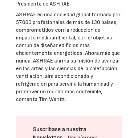
Presidente de ASHRAE.
ASHRAE es una sociedad global formada por
57.000 profesionales de más de 130 países,
comprometidos con la reducción del
impacto medioambiental, con el objetivo
común de diseñar edificios más
eficientemente energéticos. Ahora más que
nunca, ASHRAE afirma su misión de avanzar
en las artes y las ciencias de la calefacción,
ventilación, aire acondicionado y
refrigeración para servir a la humanidad y
promover un mundo más sostenible,
comenta Tim Wentz.
Suscríbase a nuestra
Newsletter -
Ver ejemplo