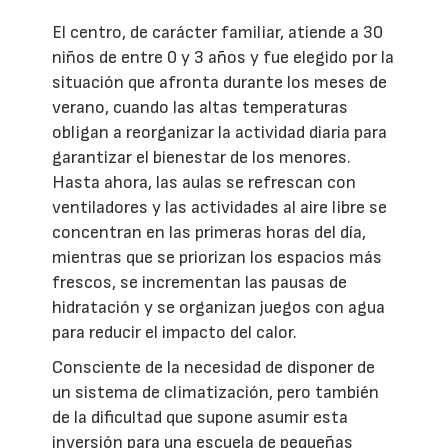
El centro, de carácter familiar, atiende a 30
niños de entre 0 y 3 años y fue elegido por la
situación que afronta durante los meses de
verano, cuando las altas temperaturas
obligan a reorganizar la actividad diaria para
garantizar el bienestar de los menores.
Hasta ahora, las aulas se refrescan con
ventiladores y las actividades al aire libre se
concentran en las primeras horas del día,
mientras que se priorizan los espacios más
frescos, se incrementan las pausas de
hidratación y se organizan juegos con agua
para reducir el impacto del calor.
Consciente de la necesidad de disponer de
un sistema de climatización, pero también
de la dificultad que supone asumir esta
inversión para una escuela de pequeñas