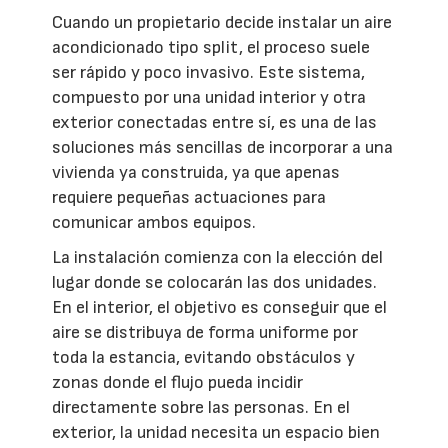
Cuando un propietario decide instalar un aire
acondicionado tipo split, el proceso suele
ser rápido y poco invasivo. Este sistema,
compuesto por una unidad interior y otra
exterior conectadas entre sí, es una de las
soluciones más sencillas de incorporar a una
vivienda ya construida, ya que apenas
requiere pequeñas actuaciones para
comunicar ambos equipos.
La instalación comienza con la elección del
lugar donde se colocarán las dos unidades.
En el interior, el objetivo es conseguir que el
aire se distribuya de forma uniforme por
toda la estancia, evitando obstáculos y
zonas donde el flujo pueda incidir
directamente sobre las personas. En el
exterior, la unidad necesita un espacio bien