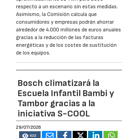
respecto a un escenario sin estas medidas.
Asimismo, la Comisión calcula que
consumidores y empresas podrán ahorrar
alrededor de 4.000 millones de euros anuales
gracias a la reducción de las facturas
energéticas y de los costes de sustitución
de los equipos.
Bosch climatizará la
Escuela Infantil Bambi y
Tambor gracias a la
iniciativa S-COOL
29/07/2026
622