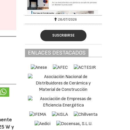
28/07/2026
SUSCRIBIRSE
ENLACES DESTACADOS
amente
25 W y