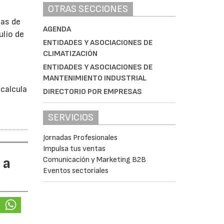
OTRAS SECCIONES
bas de
AGENDA
ulio de
ENTIDADES Y ASOCIACIONES DE
CLIMATIZACIÓN
á
ENTIDADES Y ASOCIACIONES DE
MANTENIMIENTO INDUSTRIAL
calcula
DIRECTORIO POR EMPRESAS
SERVICIOS
Jornadas Profesionales
Impulsa tus ventas
 a
Comunicación y Marketing B2B
Eventos sectoriales