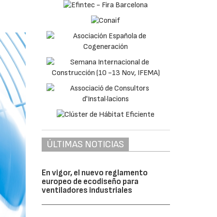
ÚLTIMAS NOTICIAS
En vigor, el nuevo reglamento
europeo de ecodiseño para
ventiladores industriales