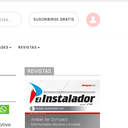
SUSCRIBIRSE GRATIS
ADES
REVISTAS
REVISTAS
otivo