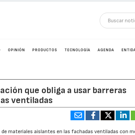
D
OPINIÓN
PRODUCTOS
TECNOLOGÍA
AGENDA
ENTID
ación que obliga a usar barreras
as ventiladas
o de materiales aislantes en las fachadas ventiladas con m