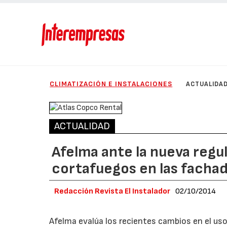
CLIMATIZACIÓN E INSTALACIONES
ACTUALIDA
ACTUALIDAD
Afelma ante la nueva regul
cortafuegos en las fachad
Redacción Revista El Instalador
02/10/2014
Afelma evalúa los recientes cambios en el us