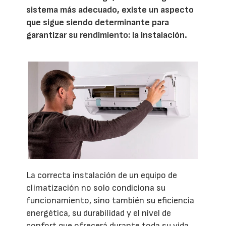
sistema más adecuado, existe un aspecto
que sigue siendo determinante para
garantizar su rendimiento: la instalación.
La correcta instalación de un equipo de
climatización no solo condiciona su
funcionamiento, sino también su eficiencia
energética, su durabilidad y el nivel de
confort que ofrecerá durante toda su vida