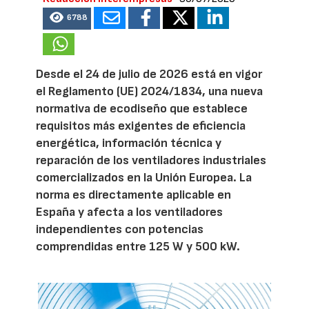
6788
Desde el 24 de julio de 2026 está en vigor
el Reglamento (UE) 2024/1834, una nueva
normativa de ecodiseño que establece
requisitos más exigentes de eficiencia
energética, información técnica y
reparación de los ventiladores industriales
comercializados en la Unión Europea. La
norma es directamente aplicable en
España y afecta a los ventiladores
independientes con potencias
comprendidas entre 125 W y 500 kW.