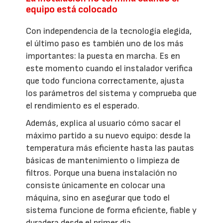
equipo está colocado
Con independencia de la tecnología elegida,
el último paso es también uno de los más
importantes: la puesta en marcha. Es en
este momento cuando el instalador verifica
que todo funciona correctamente, ajusta
los parámetros del sistema y comprueba que
el rendimiento es el esperado.
Además, explica al usuario cómo sacar el
máximo partido a su nuevo equipo: desde la
temperatura más eficiente hasta las pautas
básicas de mantenimiento o limpieza de
filtros. Porque una buena instalación no
consiste únicamente en colocar una
máquina, sino en asegurar que todo el
sistema funcione de forma eficiente, fiable y
duradera desde el primer día.