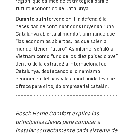
región, que calificó de estratégica para el
futuro económico de Catalunya.
Durante su intervención, Illa defendió la
necesidad de continuar construyendo “una
Catalunya abierta al mundo”, afirmando que
“las economías abiertas, las que salen al
mundo, tienen futuro”. Asimismo, señaló a
Vietnam como “uno de los diez países clave”
dentro de la estrategia internacional de
Catalunya, destacando el dinamismo
económico del país y las oportunidades que
ofrece para el tejido empresarial catalán.
Bosch Home Comfort explica las
principales claves para conocer e
instalar correctamente cada sistema de