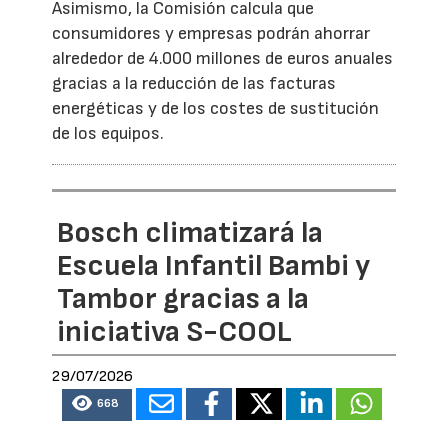
Asimismo, la Comisión calcula que
consumidores y empresas podrán ahorrar
alrededor de 4.000 millones de euros anuales
gracias a la reducción de las facturas
energéticas y de los costes de sustitución
de los equipos.
Bosch climatizará la
Escuela Infantil Bambi y
Tambor gracias a la
iniciativa S-COOL
29/07/2026
668