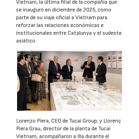
Vietnam, la última filial de la compañía que
se inauguró en diciembre de 2025, como
parte de su viaje oficial a Vietnam para
reforzar las relaciones económicas e
institucionales entre Catalunya y el sudeste
asiático.
Lorenzo Piera, CEO de Tucai Group, y Llorenç
Piera Grau, director de la planta de Tucai
Vietnam, acompañaron a Illa durante el