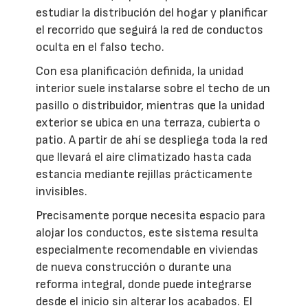
estudiar la distribución del hogar y planificar
el recorrido que seguirá la red de conductos
oculta en el falso techo.
Con esa planificación definida, la unidad
interior suele instalarse sobre el techo de un
pasillo o distribuidor, mientras que la unidad
exterior se ubica en una terraza, cubierta o
patio. A partir de ahí se despliega toda la red
que llevará el aire climatizado hasta cada
estancia mediante rejillas prácticamente
invisibles.
Precisamente porque necesita espacio para
alojar los conductos, este sistema resulta
especialmente recomendable en viviendas
de nueva construcción o durante una
reforma integral, donde puede integrarse
desde el inicio sin alterar los acabados. El