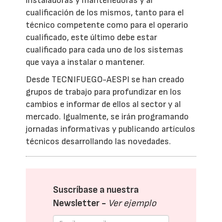
instaladoras y mantenedoras y al
cualificación de los mismos, tanto para el
técnico competente como para el operario
cualificado, este último debe estar
cualificado para cada uno de los sistemas
que vaya a instalar o mantener.
Desde TECNIFUEGO-AESPI se han creado
grupos de trabajo para profundizar en los
cambios e informar de ellos al sector y al
mercado. Igualmente, se irán programando
jornadas informativas y publicando artículos
técnicos desarrollando las novedades.
Suscríbase a nuestra
Newsletter -
Ver ejemplo