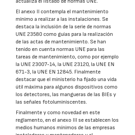
actualiza el listado de normas UNE.
El anexo II contempla el mantenimiento
mínimo a realizar a las instalaciones. Se
destaca la inclusión de la serie de normas
UNE 23580 como guías para la realización
de las actas de mantenimiento. Se han
tenido en cuenta normas UNE para las
tareas de mantenimiento, como por ejemplo
la UNE 23007-14, la UNE 23120, la UNE EN
671-3, la UNE EN 12845. Finalmente
destacar que el ministerio ha fijado una vida
útil máxima para algunos dispositivos como
los detectores, las mangueras de las BIEs y
las señales fotoluminiscentes.
Finalmente y como novedad en este
reglamento, en el anexo III se establecen los
medios humanos mínimos de las empresas