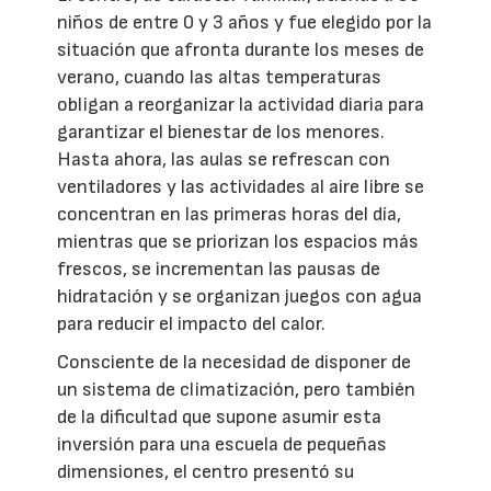
niños de entre 0 y 3 años y fue elegido por la
situación que afronta durante los meses de
verano, cuando las altas temperaturas
obligan a reorganizar la actividad diaria para
garantizar el bienestar de los menores.
Hasta ahora, las aulas se refrescan con
ventiladores y las actividades al aire libre se
concentran en las primeras horas del día,
mientras que se priorizan los espacios más
frescos, se incrementan las pausas de
hidratación y se organizan juegos con agua
para reducir el impacto del calor.
Consciente de la necesidad de disponer de
un sistema de climatización, pero también
de la dificultad que supone asumir esta
inversión para una escuela de pequeñas
dimensiones, el centro presentó su