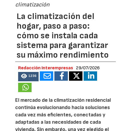
climatización
La climatización del
hogar, paso a paso:
cómo se instala cada
sistema para garantizar
su máximo rendimiento
Redacción Interempresas
29/07/2026
1236
El mercado de la climatización residencial
continúa evolucionando hacia soluciones
cada vez más eficientes, conectadas y
adaptadas a las necesidades de cada
vivienda. Sin embargo, una vez elegido el