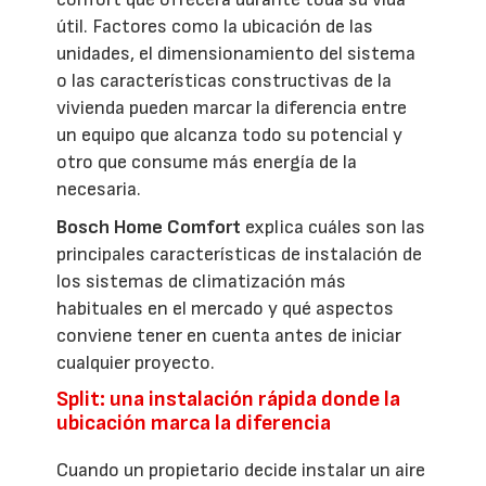
útil. Factores como la ubicación de las
unidades, el dimensionamiento del sistema
o las características constructivas de la
vivienda pueden marcar la diferencia entre
un equipo que alcanza todo su potencial y
otro que consume más energía de la
necesaria.
Bosch Home Comfort
explica cuáles son las
principales características de instalación de
los sistemas de climatización más
habituales en el mercado y qué aspectos
conviene tener en cuenta antes de iniciar
cualquier proyecto.
Split: una instalación rápida donde la
ubicación marca la diferencia
Cuando un propietario decide instalar un aire