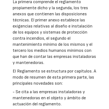
La primera comprende el reglamento
propiamente dicho y la segunda, los tres
anexos que contienen las disposiciones
técnicas. El primer anexo establece las
exigencias relativas al diseño e instalación
de los equipos y sistemas de protección
contra incendios, el segundo el
mantenimiento mínimo de los mismos y el
tercero los medios humanos mínimos con
que han de contar las empresas instaladoras
y mantenedoras.
El Reglamento se estructura por capítulos. A
modo de resumen de esta primera parte, las
principales novedades son:
- Se cita a las empresas instaladoras y
mantenedoras en el objeto y ámbito de
actuación del reglamento.