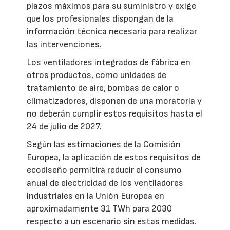
plazos máximos para su suministro y exige
que los profesionales dispongan de la
información técnica necesaria para realizar
las intervenciones.
Los ventiladores integrados de fábrica en
otros productos, como unidades de
tratamiento de aire, bombas de calor o
climatizadores, disponen de una moratoria y
no deberán cumplir estos requisitos hasta el
24 de julio de 2027.
Según las estimaciones de la Comisión
Europea, la aplicación de estos requisitos de
ecodiseño permitirá reducir el consumo
anual de electricidad de los ventiladores
industriales en la Unión Europea en
aproximadamente 31 TWh para 2030
respecto a un escenario sin estas medidas.