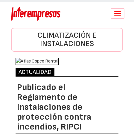
Conmutar
navegació
CLIMATIZACIÓN E
INSTALACIONES
ACTUALIDAD
Publicado el
Reglamento de
Instalaciones de
protección contra
incendios, RIPCI