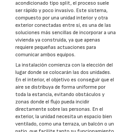
acondicionado tipo split, el proceso suele
ser rápido y poco invasivo. Este sistema,
compuesto por una unidad interior y otra
exterior conectadas entre sí, es una de las
soluciones más sencillas de incorporar a una
vivienda ya construida, ya que apenas
requiere pequeñas actuaciones para
comunicar ambos equipos.
La instalación comienza con la elección del
lugar donde se colocarán las dos unidades.
En el interior, el objetivo es conseguir que el
aire se distribuya de forma uniforme por
toda la estancia, evitando obstáculos y
zonas donde el flujo pueda incidir
directamente sobre las personas. En el
exterior, la unidad necesita un espacio bien
ventilado, como una terraza, un balcón o un
patio, que facilite tanto su funcionamiento