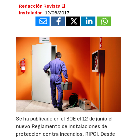
Redacción Revista El
Instalador
12/06/2017
Se ha publicado en el BOE el 12 de junio el
nuevo Reglamento de instalaciones de
protección contra incendios, RIPCI. Desde