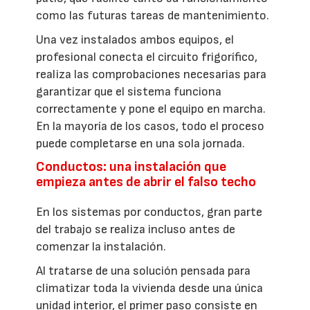
como las futuras tareas de mantenimiento.
Una vez instalados ambos equipos, el
profesional conecta el circuito frigorífico,
realiza las comprobaciones necesarias para
garantizar que el sistema funciona
correctamente y pone el equipo en marcha.
En la mayoría de los casos, todo el proceso
puede completarse en una sola jornada.
Conductos: una instalación que
empieza antes de abrir el falso techo
En los sistemas por conductos, gran parte
del trabajo se realiza incluso antes de
comenzar la instalación.
Al tratarse de una solución pensada para
climatizar toda la vivienda desde una única
unidad interior, el primer paso consiste en