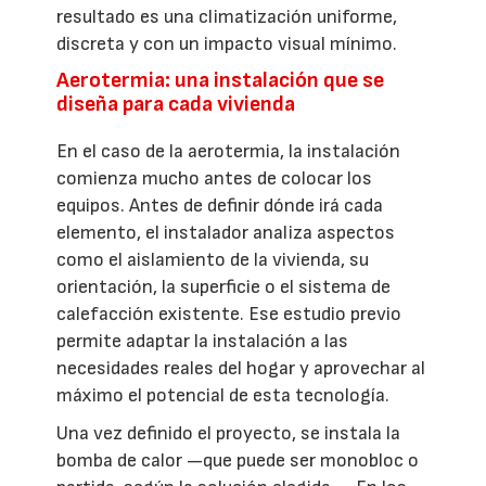
resultado es una climatización uniforme,
discreta y con un impacto visual mínimo.
Aerotermia: una instalación que se
diseña para cada vivienda
En el caso de la aerotermia, la instalación
comienza mucho antes de colocar los
equipos. Antes de definir dónde irá cada
elemento, el instalador analiza aspectos
como el aislamiento de la vivienda, su
orientación, la superficie o el sistema de
calefacción existente. Ese estudio previo
permite adaptar la instalación a las
necesidades reales del hogar y aprovechar al
máximo el potencial de esta tecnología.
Una vez definido el proyecto, se instala la
bomba de calor —que puede ser monobloc o