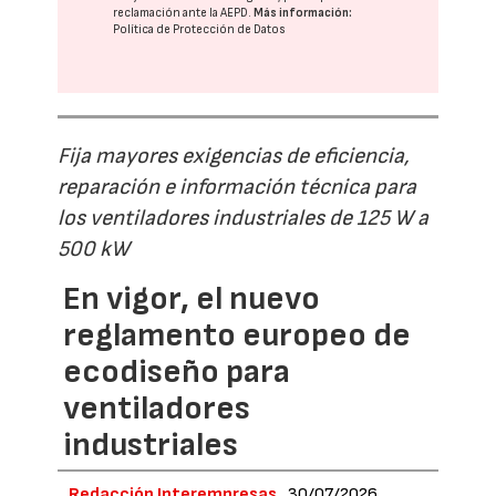
reclamación ante la
AEPD
.
Más información:
Política de Protección de Datos
Fija mayores exigencias de eficiencia,
reparación e información técnica para
los ventiladores industriales de 125 W a
500 kW
En vigor, el nuevo
reglamento europeo de
ecodiseño para
ventiladores
industriales
Redacción Interempresas
30/07/2026