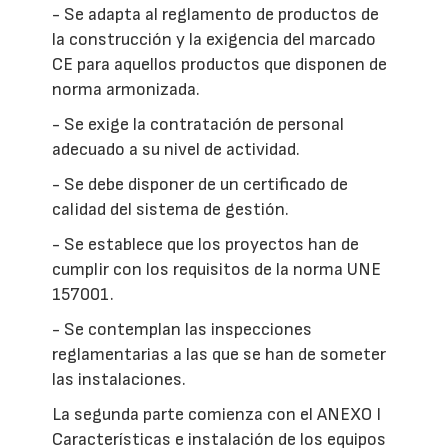
- Se adapta al reglamento de productos de
la construcción y la exigencia del marcado
CE para aquellos productos que disponen de
norma armonizada.
- Se exige la contratación de personal
adecuado a su nivel de actividad.
- Se debe disponer de un certificado de
calidad del sistema de gestión.
- Se establece que los proyectos han de
cumplir con los requisitos de la norma UNE
157001.
- Se contemplan las inspecciones
reglamentarias a las que se han de someter
las instalaciones.
La segunda parte comienza con el ANEXO I
Características e instalación de los equipos