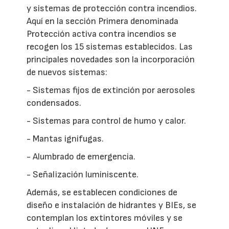
y sistemas de protección contra incendios.
Aquí en la sección Primera denominada
Protección activa contra incendios se
recogen los 15 sistemas establecidos. Las
principales novedades son la incorporación
de nuevos sistemas:
- Sistemas fijos de extinción por aerosoles
condensados.
- Sistemas para control de humo y calor.
- Mantas ignifugas.
- Alumbrado de emergencia.
- Señalización luminiscente.
Además, se establecen condiciones de
diseño e instalación de hidrantes y BIEs, se
contemplan los extintores móviles y se