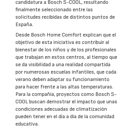
candidatura a Bosch S-COOL, resultando
finalmente seleccionado entre las
solicitudes recibidas de distintos puntos de
España.
Desde Bosch Home Comfort explican que el
objetivo de esta iniciativa es contribuir al
bienestar de los niños y de los profesionales
que trabajan en estos centros, al tiempo que
se da visibilidad a una realidad compartida
por numerosas escuelas infantiles, que cada
verano deben adaptar su funcionamiento
para hacer frente a las altas temperaturas.
Para la compañía, proyectos como Bosch S-
COOL buscan demostrar el impacto que unas
condiciones adecuadas de climatización
pueden tener en el día a día de la comunidad
educativa.