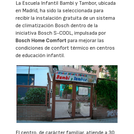
La Escuela Infantil Bambi y Tambor, ubicada
en Madrid, ha sido la seleccionada para
recibir la instalación gratuita de un sistema
de climatización Bosch dentro de la
iniciativa Bosch S-COOL, impulsada por
Bosch Home Comfort
para mejorar las
condiciones de confort térmico en centros
de educación infantil.
El centro, de carácter familiar, atiende a 30