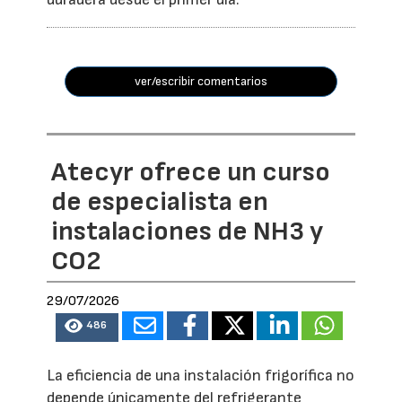
ver/escribir comentarios
Atecyr ofrece un curso
de especialista en
instalaciones de NH3 y
CO2
29/07/2026
486
La eficiencia de una instalación frigorífica no
depende únicamente del refrigerante