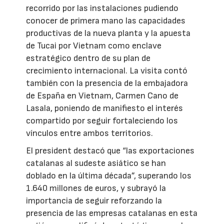
recorrido por las instalaciones pudiendo
conocer de primera mano las capacidades
productivas de la nueva planta y la apuesta
de Tucai por Vietnam como enclave
estratégico dentro de su plan de
crecimiento internacional. La visita contó
también con la presencia de la embajadora
de España en Vietnam, Carmen Cano de
Lasala, poniendo de manifiesto el interés
compartido por seguir fortaleciendo los
vínculos entre ambos territorios.
El president destacó que “las exportaciones
catalanas al sudeste asiático se han
doblado en la última década”, superando los
1.640 millones de euros, y subrayó la
importancia de seguir reforzando la
presencia de las empresas catalanas en esta