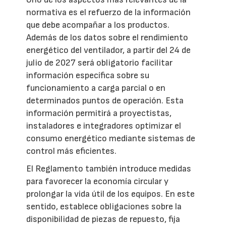
normativa es el refuerzo de la información
que debe acompañar a los productos.
Además de los datos sobre el rendimiento
energético del ventilador, a partir del 24 de
julio de 2027 será obligatorio facilitar
información específica sobre su
funcionamiento a carga parcial o en
determinados puntos de operación. Esta
información permitirá a proyectistas,
instaladores e integradores optimizar el
consumo energético mediante sistemas de
control más eficientes.
El Reglamento también introduce medidas
para favorecer la economía circular y
prolongar la vida útil de los equipos. En este
sentido, establece obligaciones sobre la
disponibilidad de piezas de repuesto, fija