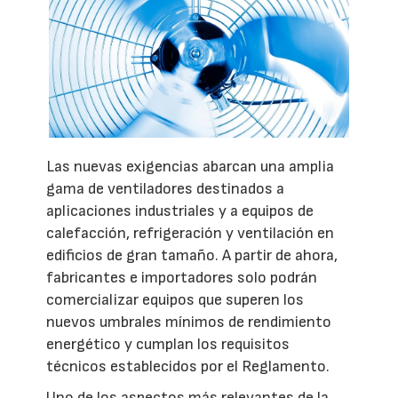
Las nuevas exigencias abarcan una amplia
gama de ventiladores destinados a
aplicaciones industriales y a equipos de
calefacción, refrigeración y ventilación en
edificios de gran tamaño. A partir de ahora,
fabricantes e importadores solo podrán
comercializar equipos que superen los
nuevos umbrales mínimos de rendimiento
energético y cumplan los requisitos
técnicos establecidos por el Reglamento.
Uno de los aspectos más relevantes de la