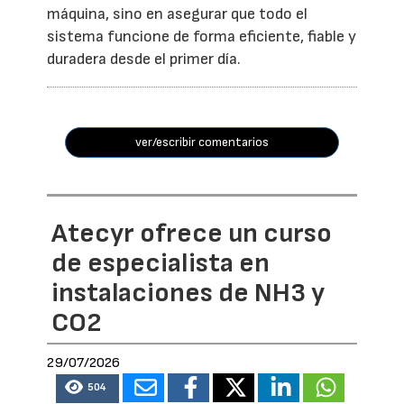
máquina, sino en asegurar que todo el
sistema funcione de forma eficiente, fiable y
duradera desde el primer día.
ver/escribir comentarios
Atecyr ofrece un curso
de especialista en
instalaciones de NH3 y
CO2
29/07/2026
504