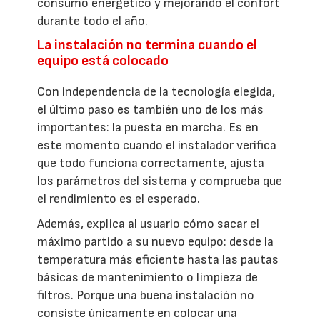
consumo energético y mejorando el confort
durante todo el año.
La instalación no termina cuando el
equipo está colocado
Con independencia de la tecnología elegida,
el último paso es también uno de los más
importantes: la puesta en marcha. Es en
este momento cuando el instalador verifica
que todo funciona correctamente, ajusta
los parámetros del sistema y comprueba que
el rendimiento es el esperado.
Además, explica al usuario cómo sacar el
máximo partido a su nuevo equipo: desde la
temperatura más eficiente hasta las pautas
básicas de mantenimiento o limpieza de
filtros. Porque una buena instalación no
consiste únicamente en colocar una