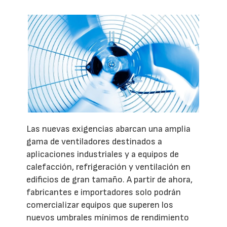
Las nuevas exigencias abarcan una amplia
gama de ventiladores destinados a
aplicaciones industriales y a equipos de
calefacción, refrigeración y ventilación en
edificios de gran tamaño. A partir de ahora,
fabricantes e importadores solo podrán
comercializar equipos que superen los
nuevos umbrales mínimos de rendimiento