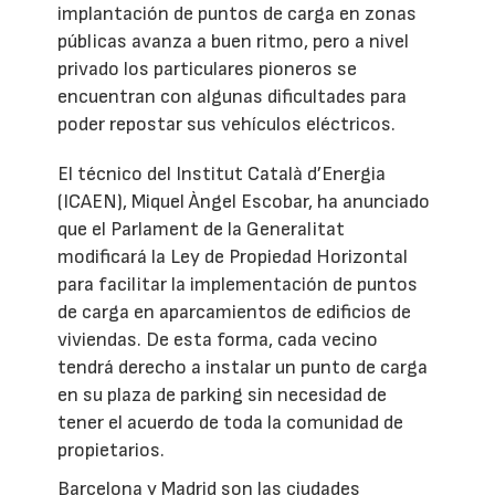
implantación de puntos de carga en zonas
públicas avanza a buen ritmo, pero a nivel
privado los particulares pioneros se
encuentran con algunas dificultades para
poder repostar sus vehículos eléctricos.
El técnico del Institut Català d’Energia
(ICAEN), Miquel Àngel Escobar, ha anunciado
que el Parlament de la Generalitat
modificará la Ley de Propiedad Horizontal
para facilitar la implementación de puntos
de carga en aparcamientos de edificios de
viviendas. De esta forma, cada vecino
tendrá derecho a instalar un punto de carga
en su plaza de parking sin necesidad de
tener el acuerdo de toda la comunidad de
propietarios.
Barcelona y Madrid son las ciudades