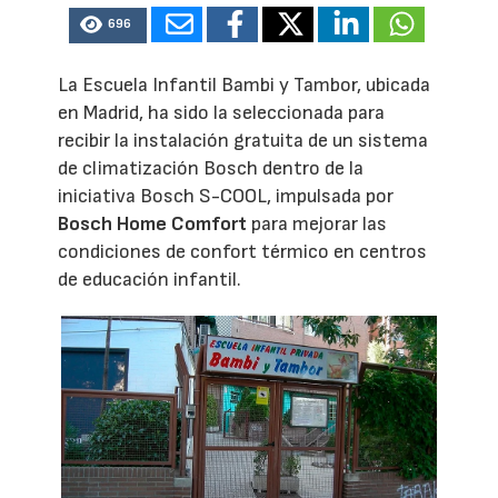
696
La Escuela Infantil Bambi y Tambor, ubicada
en Madrid, ha sido la seleccionada para
recibir la instalación gratuita de un sistema
de climatización Bosch dentro de la
iniciativa Bosch S-COOL, impulsada por
Bosch Home Comfort
para mejorar las
condiciones de confort térmico en centros
de educación infantil.