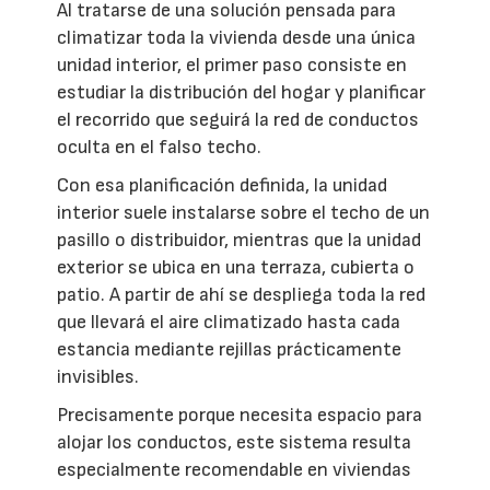
Al tratarse de una solución pensada para
climatizar toda la vivienda desde una única
unidad interior, el primer paso consiste en
estudiar la distribución del hogar y planificar
el recorrido que seguirá la red de conductos
oculta en el falso techo.
Con esa planificación definida, la unidad
interior suele instalarse sobre el techo de un
pasillo o distribuidor, mientras que la unidad
exterior se ubica en una terraza, cubierta o
patio. A partir de ahí se despliega toda la red
que llevará el aire climatizado hasta cada
estancia mediante rejillas prácticamente
invisibles.
Precisamente porque necesita espacio para
alojar los conductos, este sistema resulta
especialmente recomendable en viviendas