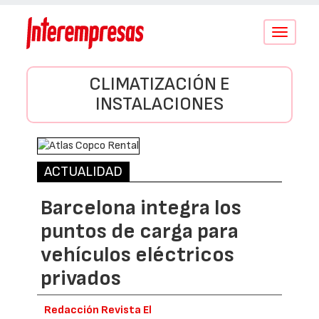
Conmutar
navegació
CLIMATIZACIÓN E
INSTALACIONES
ACTUALIDAD
Barcelona integra los
puntos de carga para
vehículos eléctricos
privados
Redacción Revista El