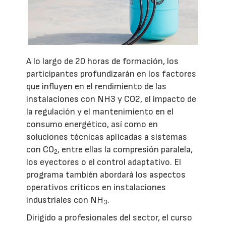
A lo largo de 20 horas de formación, los
participantes profundizarán en los factores
que influyen en el rendimiento de las
instalaciones con NH3 y CO2, el impacto de
la regulación y el mantenimiento en el
consumo energético, así como en
soluciones técnicas aplicadas a sistemas
con CO
, entre ellas la compresión paralela,
2
los eyectores o el control adaptativo. El
programa también abordará los aspectos
operativos críticos en instalaciones
industriales con NH
.
3
Dirigido a profesionales del sector, el curso