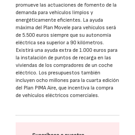
promueve las actuaciones de fomento de la
demanda para vehículos limpios y
energéticamente eficientes. La ayuda
máxima del Plan Movele para vehículos será
de 5.500 euros siempre que su autonomía
eléctrica sea superior a 90 kilómetros.
Existirá una ayuda extra de 1.000 euros para
la instalación de puntos de recarga en las
viviendas de los compradores de un coche
eléctrico. Los presupuestos también
incluyen ocho millones para la cuarta edición
del Plan PIMA Aire, que incentiva la compra
de vehículos eléctricos comerciales.