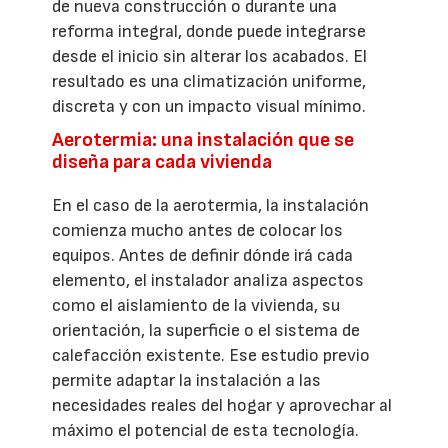
de nueva construcción o durante una
reforma integral, donde puede integrarse
desde el inicio sin alterar los acabados. El
resultado es una climatización uniforme,
discreta y con un impacto visual mínimo.
Aerotermia: una instalación que se
diseña para cada vivienda
En el caso de la aerotermia, la instalación
comienza mucho antes de colocar los
equipos. Antes de definir dónde irá cada
elemento, el instalador analiza aspectos
como el aislamiento de la vivienda, su
orientación, la superficie o el sistema de
calefacción existente. Ese estudio previo
permite adaptar la instalación a las
necesidades reales del hogar y aprovechar al
máximo el potencial de esta tecnología.