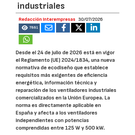
industriales
Redacción Interempresas
30/07/2026
7881
Desde el 24 de julio de 2026 está en vigor
el Reglamento (UE) 2024/1834, una nueva
normativa de ecodiseño que establece
requisitos más exigentes de eficiencia
energética, información técnica y
reparación de los ventiladores industriales
comercializados en la Unión Europea. La
norma es directamente aplicable en
España y afecta a los ventiladores
independientes con potencias
comprendidas entre 125 W y 500 kW.