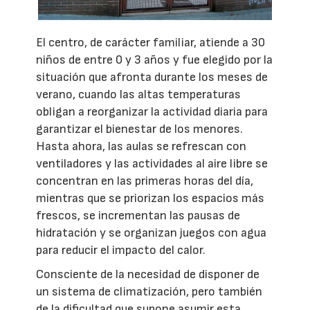
El centro, de carácter familiar, atiende a 30
niños de entre 0 y 3 años y fue elegido por la
situación que afronta durante los meses de
verano, cuando las altas temperaturas
obligan a reorganizar la actividad diaria para
garantizar el bienestar de los menores.
Hasta ahora, las aulas se refrescan con
ventiladores y las actividades al aire libre se
concentran en las primeras horas del día,
mientras que se priorizan los espacios más
frescos, se incrementan las pausas de
hidratación y se organizan juegos con agua
para reducir el impacto del calor.
Consciente de la necesidad de disponer de
un sistema de climatización, pero también
de la dificultad que supone asumir esta