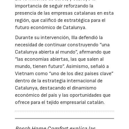
importancia de seguir reforzando la
presencia de las empresas catalanas en esta
región, que calificó de estratégica para el
futuro económico de Catalunya.
Durante su intervención, Illa defendió la
necesidad de continuar construyendo “una
Catalunya abierta al mundo”, afirmando que
“las economías abiertas, las que salen al
mundo, tienen futuro”. Asimismo, señaló a
Vietnam como “uno de los diez países clave”
dentro de la estrategia internacional de
Catalunya, destacando el dinamismo
económico del país y las oportunidades que
ofrece para el tejido empresarial catalán.
Bosch Home Comfort explica las