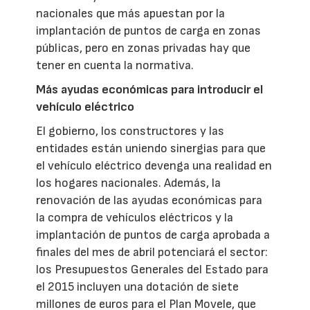
nacionales que más apuestan por la
implantación de puntos de carga en zonas
públicas, pero en zonas privadas hay que
tener en cuenta la normativa.
Más ayudas económicas para introducir el
vehículo eléctrico
El gobierno, los constructores y las
entidades están uniendo sinergias para que
el vehículo eléctrico devenga una realidad en
los hogares nacionales. Además, la
renovación de las ayudas económicas para
la compra de vehículos eléctricos y la
implantación de puntos de carga aprobada a
finales del mes de abril potenciará el sector:
los Presupuestos Generales del Estado para
el 2015 incluyen una dotación de siete
millones de euros para el Plan Movele, que