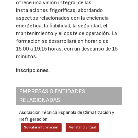
ofrece una visión integral de las
instalaciones frigoríficas, abordando
aspectos relacionados con la eficiencia
energética, la fiabilidad, la seguridad, el
mantenimiento y el coste de operación. La
formación se desarrollará en horario de
15:00 a 19:15 horas, con un descanso de 15
minutos.
Inscripciones
.
EMPRESAS O ENTIDADES
RELACIONADAS
Asociación Técnica Española de Climatización y
Refrigeración
Solicitar información
Ver stand virtual