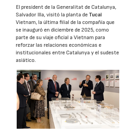
El president de la Generalitat de Catalunya,
Salvador Illa, visitó la planta de
Tucai
Vietnam, la última filial de la compañía que
se inauguró en diciembre de 2025, como
parte de su viaje oficial a Vietnam para
reforzar las relaciones económicas e
institucionales entre Catalunya y el sudeste
asiático.