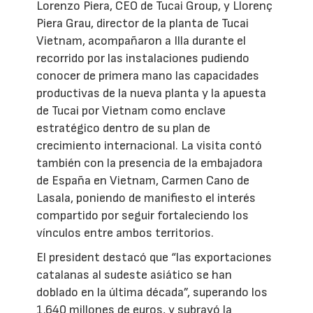
Lorenzo Piera, CEO de Tucai Group, y Llorenç
Piera Grau, director de la planta de Tucai
Vietnam, acompañaron a Illa durante el
recorrido por las instalaciones pudiendo
conocer de primera mano las capacidades
productivas de la nueva planta y la apuesta
de Tucai por Vietnam como enclave
estratégico dentro de su plan de
crecimiento internacional. La visita contó
también con la presencia de la embajadora
de España en Vietnam, Carmen Cano de
Lasala, poniendo de manifiesto el interés
compartido por seguir fortaleciendo los
vínculos entre ambos territorios.
El president destacó que “las exportaciones
catalanas al sudeste asiático se han
doblado en la última década”, superando los
1.640 millones de euros, y subrayó la