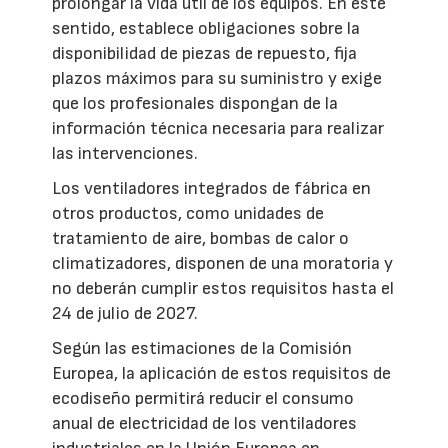
prolongar la vida útil de los equipos. En este
sentido, establece obligaciones sobre la
disponibilidad de piezas de repuesto, fija
plazos máximos para su suministro y exige
que los profesionales dispongan de la
información técnica necesaria para realizar
las intervenciones.
Los ventiladores integrados de fábrica en
otros productos, como unidades de
tratamiento de aire, bombas de calor o
climatizadores, disponen de una moratoria y
no deberán cumplir estos requisitos hasta el
24 de julio de 2027.
Según las estimaciones de la Comisión
Europea, la aplicación de estos requisitos de
ecodiseño permitirá reducir el consumo
anual de electricidad de los ventiladores