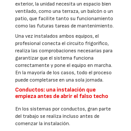
exterior, la unidad necesita un espacio bien
ventilado, como una terraza, un balcón o un
patio, que facilite tanto su funcionamiento
como las futuras tareas de mantenimiento.
Una vez instalados ambos equipos, el
profesional conecta el circuito frigorífico,
realiza las comprobaciones necesarias para
garantizar que el sistema funciona
correctamente y pone el equipo en marcha.
En la mayoría de los casos, todo el proceso
puede completarse en una sola jornada.
Conductos: una instalación que
empieza antes de abrir el falso techo
En los sistemas por conductos, gran parte
del trabajo se realiza incluso antes de
comenzar la instalación.