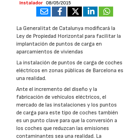
Instalador
08/05/2015
La Generalitat de Catalunya modificará la
Ley de Propiedad Horizontal para facilitar la
implantación de puntos de carga en
aparcamientos de viviendas
La instalación de puntos de carga de coches
eléctricos en zonas públicas de Barcelona es
una realidad.
Ante el incremento del diseño y la
fabricación de vehículos eléctricos, el
mercado de las instalaciones y los puntos
de carga para este tipo de coches también
es un punto clave para que la conversión a
los coches que reduzcan las emisiones
contaminantes sea una realidad. La