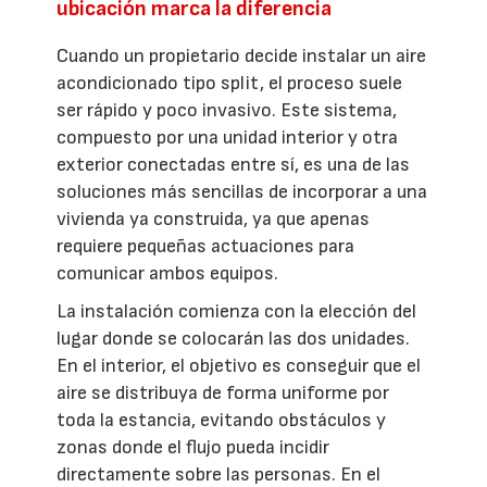
ubicación marca la diferencia
Cuando un propietario decide instalar un aire
acondicionado tipo split, el proceso suele
ser rápido y poco invasivo. Este sistema,
compuesto por una unidad interior y otra
exterior conectadas entre sí, es una de las
soluciones más sencillas de incorporar a una
vivienda ya construida, ya que apenas
requiere pequeñas actuaciones para
comunicar ambos equipos.
La instalación comienza con la elección del
lugar donde se colocarán las dos unidades.
En el interior, el objetivo es conseguir que el
aire se distribuya de forma uniforme por
toda la estancia, evitando obstáculos y
zonas donde el flujo pueda incidir
directamente sobre las personas. En el