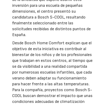
inversión para una escuela de pequeñas
dimensiones, el centro presentó su
candidatura a Bosch S-COOL, resultando
finalmente seleccionado entre las
solicitudes recibidas de distintos puntos de
España.
Desde Bosch Home Comfort explican que el
objetivo de esta iniciativa es contribuir al
bienestar de los niños y de los profesionales
que trabajan en estos centros, al tiempo que
se da visibilidad a una realidad compartida
por numerosas escuelas infantiles, que cada
verano deben adaptar su funcionamiento
para hacer frente a las altas temperaturas.
Para la compañía, proyectos como Bosch S-
COOL buscan demostrar el impacto que unas
condiciones adecuadas de climatización