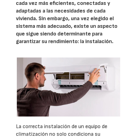
cada vez más eficientes, conectadas y
adaptadas a las necesidades de cada
vivienda. Sin embargo, una vez elegido el
sistema más adecuado, existe un aspecto
que sigue siendo determinante para
garantizar su rendimiento: la instalación.
La correcta instalación de un equipo de
climatización no solo condiciona su