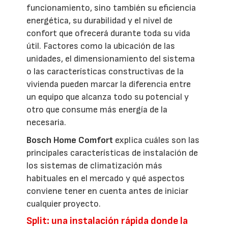
funcionamiento, sino también su eficiencia
energética, su durabilidad y el nivel de
confort que ofrecerá durante toda su vida
útil. Factores como la ubicación de las
unidades, el dimensionamiento del sistema
o las características constructivas de la
vivienda pueden marcar la diferencia entre
un equipo que alcanza todo su potencial y
otro que consume más energía de la
necesaria.
Bosch Home Comfort
explica cuáles son las
principales características de instalación de
los sistemas de climatización más
habituales en el mercado y qué aspectos
conviene tener en cuenta antes de iniciar
cualquier proyecto.
Split: una instalación rápida donde la