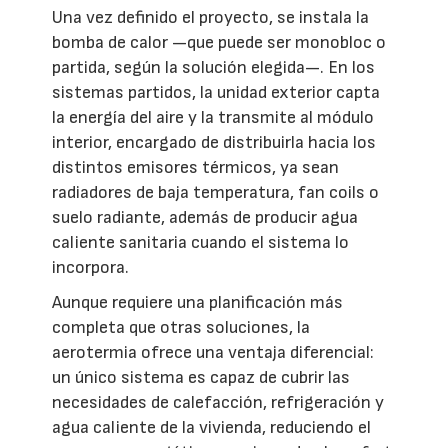
Una vez definido el proyecto, se instala la
bomba de calor —que puede ser monobloc o
partida, según la solución elegida—. En los
sistemas partidos, la unidad exterior capta
la energía del aire y la transmite al módulo
interior, encargado de distribuirla hacia los
distintos emisores térmicos, ya sean
radiadores de baja temperatura, fan coils o
suelo radiante, además de producir agua
caliente sanitaria cuando el sistema lo
incorpora.
Aunque requiere una planificación más
completa que otras soluciones, la
aerotermia ofrece una ventaja diferencial:
un único sistema es capaz de cubrir las
necesidades de calefacción, refrigeración y
agua caliente de la vivienda, reduciendo el