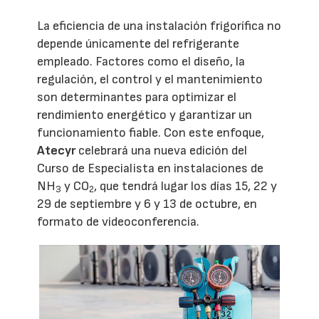
La eficiencia de una instalación frigorífica no
depende únicamente del refrigerante
empleado. Factores como el diseño, la
regulación, el control y el mantenimiento
son determinantes para optimizar el
rendimiento energético y garantizar un
funcionamiento fiable. Con este enfoque,
Atecyr
celebrará una nueva edición del
Curso de Especialista en instalaciones de
NH
y CO
, que tendrá lugar los días 15, 22 y
3
2
29 de septiembre y 6 y 13 de octubre, en
formato de videoconferencia.