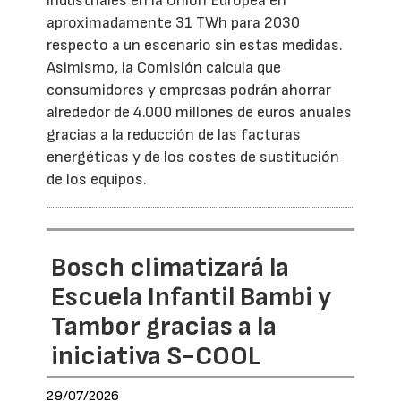
industriales en la Unión Europea en
aproximadamente 31 TWh para 2030
respecto a un escenario sin estas medidas.
Asimismo, la Comisión calcula que
consumidores y empresas podrán ahorrar
alrededor de 4.000 millones de euros anuales
gracias a la reducción de las facturas
energéticas y de los costes de sustitución
de los equipos.
Bosch climatizará la
Escuela Infantil Bambi y
Tambor gracias a la
iniciativa S-COOL
29/07/2026