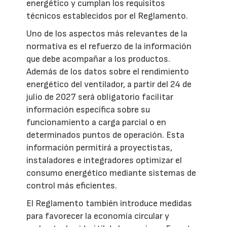
energético y cumplan los requisitos
técnicos establecidos por el Reglamento.
Uno de los aspectos más relevantes de la
normativa es el refuerzo de la información
que debe acompañar a los productos.
Además de los datos sobre el rendimiento
energético del ventilador, a partir del 24 de
julio de 2027 será obligatorio facilitar
información específica sobre su
funcionamiento a carga parcial o en
determinados puntos de operación. Esta
información permitirá a proyectistas,
instaladores e integradores optimizar el
consumo energético mediante sistemas de
control más eficientes.
El Reglamento también introduce medidas
para favorecer la economía circular y