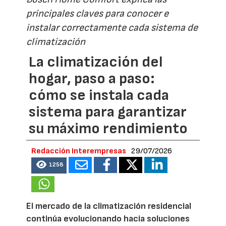
principales claves para conocer e
instalar correctamente cada sistema de
climatización
La climatización del
hogar, paso a paso:
cómo se instala cada
sistema para garantizar
su máximo rendimiento
Redacción Interempresas
29/07/2026
1258
El mercado de la climatización residencial
continúa evolucionando hacia soluciones