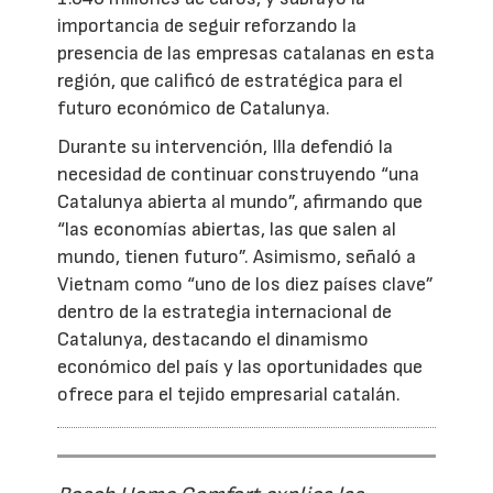
importancia de seguir reforzando la
presencia de las empresas catalanas en esta
región, que calificó de estratégica para el
futuro económico de Catalunya.
Durante su intervención, Illa defendió la
necesidad de continuar construyendo “una
Catalunya abierta al mundo”, afirmando que
“las economías abiertas, las que salen al
mundo, tienen futuro”. Asimismo, señaló a
Vietnam como “uno de los diez países clave”
dentro de la estrategia internacional de
Catalunya, destacando el dinamismo
económico del país y las oportunidades que
ofrece para el tejido empresarial catalán.