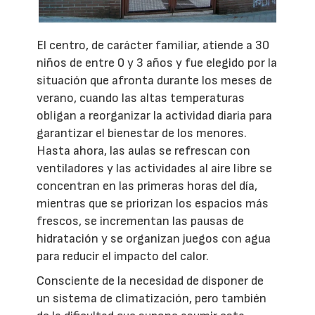
El centro, de carácter familiar, atiende a 30
niños de entre 0 y 3 años y fue elegido por la
situación que afronta durante los meses de
verano, cuando las altas temperaturas
obligan a reorganizar la actividad diaria para
garantizar el bienestar de los menores.
Hasta ahora, las aulas se refrescan con
ventiladores y las actividades al aire libre se
concentran en las primeras horas del día,
mientras que se priorizan los espacios más
frescos, se incrementan las pausas de
hidratación y se organizan juegos con agua
para reducir el impacto del calor.
Consciente de la necesidad de disponer de
un sistema de climatización, pero también