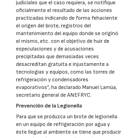
judiciales que el caso requiera, se notifique
oficialmente el resultado de las acciones
practicadas indicando de forma fehaciente
el origen del brote, registros del
mantenimiento del equipo donde se originó
el mismo, etc. con el objetivo de huir de
especulaciones y de acusaciones
precipitadas que demasiadas veces
desacreditan gratuita e injustamente a
tecnologías y equipos, como las torres de
refrigeración y condensadores
evaporativos”, ha declarado Manuel Lamúa,
secretario general de ANEFRYC.
Prevención de la Legionella
Para que se produzca un brote de legionella
en un equipo de refrigeración por agua y
éste llegue al ambiente se tiene que producir