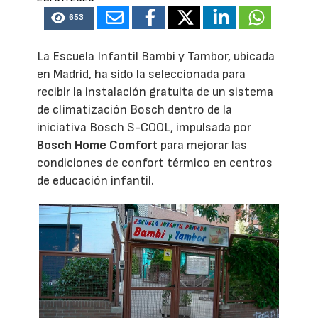
653
La Escuela Infantil Bambi y Tambor, ubicada
en Madrid, ha sido la seleccionada para
recibir la instalación gratuita de un sistema
de climatización Bosch dentro de la
iniciativa Bosch S-COOL, impulsada por
Bosch Home Comfort
para mejorar las
condiciones de confort térmico en centros
de educación infantil.