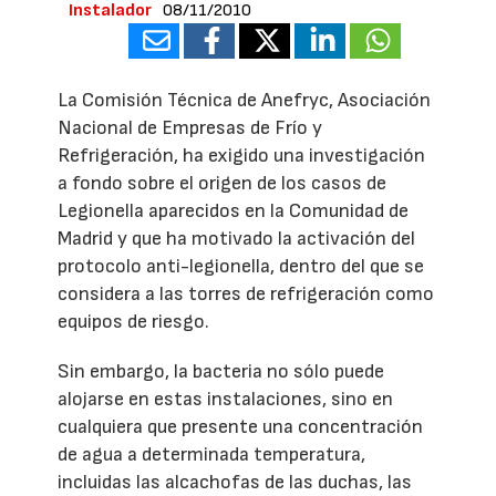
Instalador
08/11/2010
La Comisión Técnica de Anefryc, Asociación
Nacional de Empresas de Frío y
Refrigeración, ha exigido una investigación
a fondo sobre el origen de los casos de
Legionella aparecidos en la Comunidad de
Madrid y que ha motivado la activación del
protocolo anti-legionella, dentro del que se
considera a las torres de refrigeración como
equipos de riesgo.
Sin embargo, la bacteria no sólo puede
alojarse en estas instalaciones, sino en
cualquiera que presente una concentración
de agua a determinada temperatura,
incluidas las alcachofas de las duchas, las