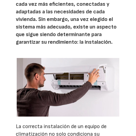
cada vez más eficientes, conectadas y
adaptadas a las necesidades de cada
vivienda. Sin embargo, una vez elegido el
sistema más adecuado, existe un aspecto
que sigue siendo determinante para
garantizar su rendimiento: la instalación.
La correcta instalación de un equipo de
climatización no solo condiciona su