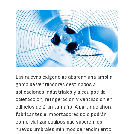
Las nuevas exigencias abarcan una amplia
gama de ventiladores destinados a
aplicaciones industriales y a equipos de
calefacción, refrigeración y ventilación en
edificios de gran tamaño. A partir de ahora,
fabricantes e importadores solo podrán
comercializar equipos que superen los
nuevos umbrales mínimos de rendimiento