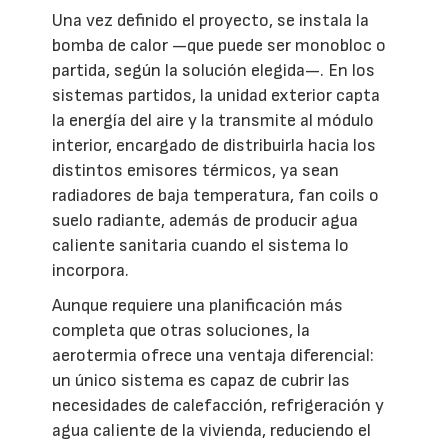
Una vez definido el proyecto, se instala la
bomba de calor —que puede ser monobloc o
partida, según la solución elegida—. En los
sistemas partidos, la unidad exterior capta
la energía del aire y la transmite al módulo
interior, encargado de distribuirla hacia los
distintos emisores térmicos, ya sean
radiadores de baja temperatura, fan coils o
suelo radiante, además de producir agua
caliente sanitaria cuando el sistema lo
incorpora.
Aunque requiere una planificación más
completa que otras soluciones, la
aerotermia ofrece una ventaja diferencial:
un único sistema es capaz de cubrir las
necesidades de calefacción, refrigeración y
agua caliente de la vivienda, reduciendo el