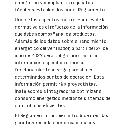
energético y cumplan los requisitos
técnicos establecidos por el Reglamento.
Uno de los aspectos más relevantes de la
normativa es el refuerzo de la información
que debe acompañar a los productos.
Además de los datos sobre el rendimiento
energético del ventilador, a partir del 24 de
julio de 2027 será obligatorio facilitar
información específica sobre su
funcionamiento a carga parcial o en
determinados puntos de operación. Esta
información permitirá a proyectistas,
instaladores e integradores optimizar el
consumo energético mediante sistemas de
control más eficientes.
El Reglamento también introduce medidas
para favorecer la economía circular y