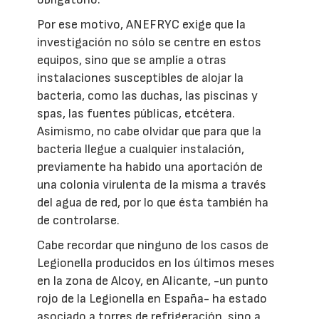
Por ese motivo, ANEFRYC exige que la
investigación no sólo se centre en estos
equipos, sino que se amplíe a otras
instalaciones susceptibles de alojar la
bacteria, como las duchas, las piscinas y
spas, las fuentes públicas, etcétera.
Asimismo, no cabe olvidar que para que la
bacteria llegue a cualquier instalación,
previamente ha habido una aportación de
una colonia virulenta de la misma a través
del agua de red, por lo que ésta también ha
de controlarse.
Cabe recordar que ninguno de los casos de
Legionella producidos en los últimos meses
en la zona de Alcoy, en Alicante, -un punto
rojo de la Legionella en España- ha estado
asociado a torres de refrigeración, sino a