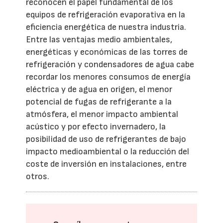
reconocen el papel fundamental de los
equipos de refrigeración evaporativa en la
eficiencia energética de nuestra industria.
Entre las ventajas medio ambientales,
energéticas y económicas de las torres de
refrigeración y condensadores de agua cabe
recordar los menores consumos de energía
eléctrica y de agua en origen, el menor
potencial de fugas de refrigerante a la
atmósfera, el menor impacto ambiental
acústico y por efecto invernadero, la
posibilidad de uso de refrigerantes de bajo
impacto medioambiental o la reducción del
coste de inversión en instalaciones, entre
otros.