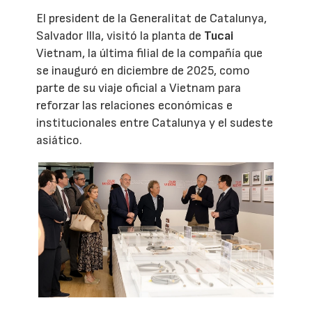
El president de la Generalitat de Catalunya,
Salvador Illa, visitó la planta de
Tucai
Vietnam, la última filial de la compañía que
se inauguró en diciembre de 2025, como
parte de su viaje oficial a Vietnam para
reforzar las relaciones económicas e
institucionales entre Catalunya y el sudeste
asiático.