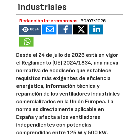
industriales
Redacción Interempresas
30/07/2026
6094
Desde el 24 de julio de 2026 está en vigor
el Reglamento (UE) 2024/1834, una nueva
normativa de ecodiseño que establece
requisitos más exigentes de eficiencia
energética, información técnica y
reparación de los ventiladores industriales
comercializados en la Unión Europea. La
norma es directamente aplicable en
España y afecta a los ventiladores
independientes con potencias
comprendidas entre 125 W y 500 kW.