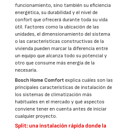
funcionamiento, sino también su eficiencia
energética, su durabilidad y el nivel de
confort que ofrecerá durante toda su vida
útil. Factores como la ubicación de las
unidades, el dimensionamiento del sistema
o las características constructivas de la
vivienda pueden marcar la diferencia entre
un equipo que alcanza todo su potencial y
otro que consume más energía de la
necesaria.
Bosch Home Comfort
explica cuáles son las
principales características de instalación de
los sistemas de climatización más
habituales en el mercado y qué aspectos
conviene tener en cuenta antes de iniciar
cualquier proyecto.
Split: una instalación rápida donde la