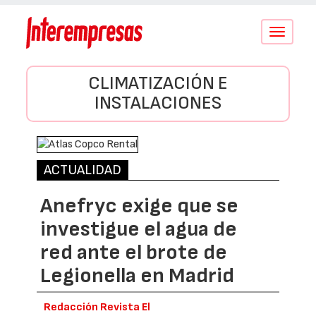
Conmutar
navegació
CLIMATIZACIÓN E
INSTALACIONES
ACTUALIDAD
Anefryc exige que se
investigue el agua de
red ante el brote de
Legionella en Madrid
Redacción Revista El