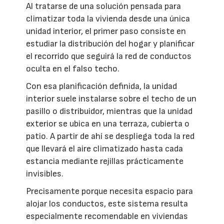
Al tratarse de una solución pensada para
climatizar toda la vivienda desde una única
unidad interior, el primer paso consiste en
estudiar la distribución del hogar y planificar
el recorrido que seguirá la red de conductos
oculta en el falso techo.
Con esa planificación definida, la unidad
interior suele instalarse sobre el techo de un
pasillo o distribuidor, mientras que la unidad
exterior se ubica en una terraza, cubierta o
patio. A partir de ahí se despliega toda la red
que llevará el aire climatizado hasta cada
estancia mediante rejillas prácticamente
invisibles.
Precisamente porque necesita espacio para
alojar los conductos, este sistema resulta
especialmente recomendable en viviendas