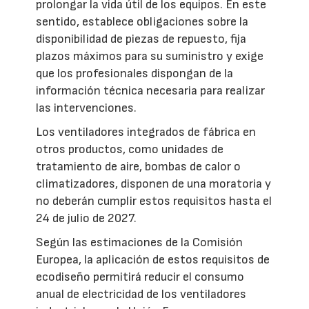
prolongar la vida útil de los equipos. En este
sentido, establece obligaciones sobre la
disponibilidad de piezas de repuesto, fija
plazos máximos para su suministro y exige
que los profesionales dispongan de la
información técnica necesaria para realizar
las intervenciones.
Los ventiladores integrados de fábrica en
otros productos, como unidades de
tratamiento de aire, bombas de calor o
climatizadores, disponen de una moratoria y
no deberán cumplir estos requisitos hasta el
24 de julio de 2027.
Según las estimaciones de la Comisión
Europea, la aplicación de estos requisitos de
ecodiseño permitirá reducir el consumo
anual de electricidad de los ventiladores