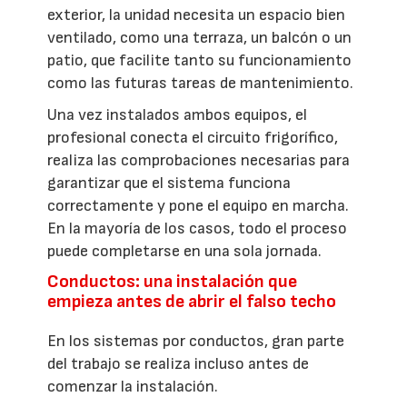
exterior, la unidad necesita un espacio bien
ventilado, como una terraza, un balcón o un
patio, que facilite tanto su funcionamiento
como las futuras tareas de mantenimiento.
Una vez instalados ambos equipos, el
profesional conecta el circuito frigorífico,
realiza las comprobaciones necesarias para
garantizar que el sistema funciona
correctamente y pone el equipo en marcha.
En la mayoría de los casos, todo el proceso
puede completarse en una sola jornada.
Conductos: una instalación que
empieza antes de abrir el falso techo
En los sistemas por conductos, gran parte
del trabajo se realiza incluso antes de
comenzar la instalación.