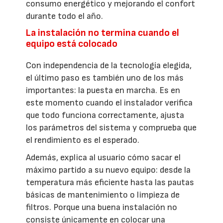
consumo energético y mejorando el confort
durante todo el año.
La instalación no termina cuando el
equipo está colocado
Con independencia de la tecnología elegida,
el último paso es también uno de los más
importantes: la puesta en marcha. Es en
este momento cuando el instalador verifica
que todo funciona correctamente, ajusta
los parámetros del sistema y comprueba que
el rendimiento es el esperado.
Además, explica al usuario cómo sacar el
máximo partido a su nuevo equipo: desde la
temperatura más eficiente hasta las pautas
básicas de mantenimiento o limpieza de
filtros. Porque una buena instalación no
consiste únicamente en colocar una