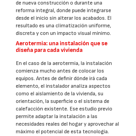
de nueva construcción o durante una
reforma integral, donde puede integrarse
desde el inicio sin alterar los acabados. El
resultado es una climatización uniforme,
discreta y con un impacto visual mínimo.
Aerotermia: una instalación que se
diseña para cada vivienda
En el caso de la aerotermia, la instalación
comienza mucho antes de colocar los
equipos. Antes de definir dónde irá cada
elemento, el instalador analiza aspectos
como el aislamiento de la vivienda, su
orientación, la superficie o el sistema de
calefacción existente. Ese estudio previo
permite adaptar la instalación a las
necesidades reales del hogar y aprovechar al
máximo el potencial de esta tecnología.