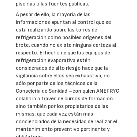
piscinas o las fuentes públicas.
A pesar de ello, la mayoría de las
informaciones apuntan al control que se
está realizando sobre las torres de
refrigeración como posibles orígenes del
brote, cuando no existe ninguna certeza al
respecto. El hecho de que los equipos de
refrigeración evaporativa estén
considerados de alto riesgo hace que la
vigilancia sobre ellos sea exhaustiva, no
sólo por parte de los técnicos de la
Consejería de Sanidad –con quien ANEFRYC
colabora a través de cursos de formación-
sino también por los propietarios de las
mismas, que cada vez están más
concienciados de la necesidad de realizar el
mantenimiento preventivo pertinente y
obligatorio.