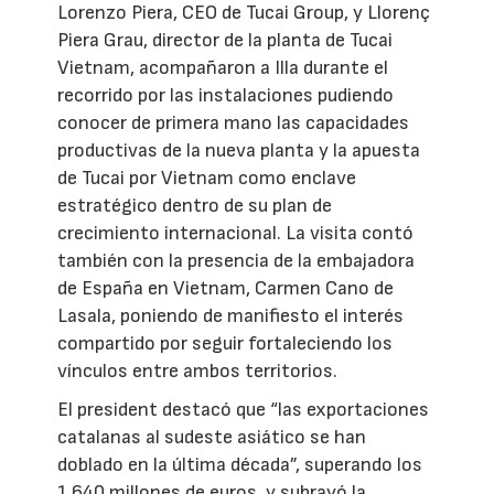
Lorenzo Piera, CEO de Tucai Group, y Llorenç
Piera Grau, director de la planta de Tucai
Vietnam, acompañaron a Illa durante el
recorrido por las instalaciones pudiendo
conocer de primera mano las capacidades
productivas de la nueva planta y la apuesta
de Tucai por Vietnam como enclave
estratégico dentro de su plan de
crecimiento internacional. La visita contó
también con la presencia de la embajadora
de España en Vietnam, Carmen Cano de
Lasala, poniendo de manifiesto el interés
compartido por seguir fortaleciendo los
vínculos entre ambos territorios.
El president destacó que “las exportaciones
catalanas al sudeste asiático se han
doblado en la última década”, superando los
1.640 millones de euros, y subrayó la