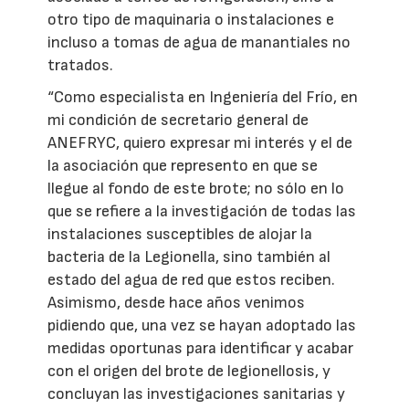
otro tipo de maquinaria o instalaciones e
incluso a tomas de agua de manantiales no
tratados.
“Como especialista en Ingeniería del Frío, en
mi condición de secretario general de
ANEFRYC, quiero expresar mi interés y el de
la asociación que represento en que se
llegue al fondo de este brote; no sólo en lo
que se refiere a la investigación de todas las
instalaciones susceptibles de alojar la
bacteria de la Legionella, sino también al
estado del agua de red que estos reciben.
Asimismo, desde hace años venimos
pidiendo que, una vez se hayan adoptado las
medidas oportunas para identificar y acabar
con el origen del brote de legionellosis, y
concluyan las investigaciones sanitarias y