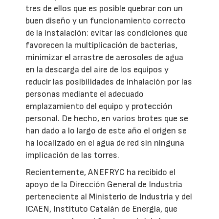
tres de ellos que es posible quebrar con un
buen diseño y un funcionamiento correcto
de la instalación: evitar las condiciones que
favorecen la multiplicación de bacterias,
minimizar el arrastre de aerosoles de agua
en la descarga del aire de los equipos y
reducir las posibilidades de inhalación por las
personas mediante el adecuado
emplazamiento del equipo y protección
personal. De hecho, en varios brotes que se
han dado a lo largo de este año el origen se
ha localizado en el agua de red sin ninguna
implicación de las torres.
Recientemente, ANEFRYC ha recibido el
apoyo de la Dirección General de Industria
perteneciente al Ministerio de Industria y del
ICAEN, Instituto Catalán de Energía, que