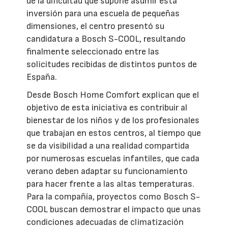
de la dificultad que supone asumir esta
inversión para una escuela de pequeñas
dimensiones, el centro presentó su
candidatura a Bosch S-COOL, resultando
finalmente seleccionado entre las
solicitudes recibidas de distintos puntos de
España.
Desde Bosch Home Comfort explican que el
objetivo de esta iniciativa es contribuir al
bienestar de los niños y de los profesionales
que trabajan en estos centros, al tiempo que
se da visibilidad a una realidad compartida
por numerosas escuelas infantiles, que cada
verano deben adaptar su funcionamiento
para hacer frente a las altas temperaturas.
Para la compañía, proyectos como Bosch S-
COOL buscan demostrar el impacto que unas
condiciones adecuadas de climatización