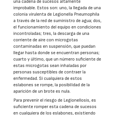
una cadena de sucesos altamente
improbable. Estos son: uno, la llegada de una
colonia virulenta de Legionella Pneumophila
a través de la red de suministro de agua; dos,
el funcionamiento del equipo en condiciones
incontroladas; tres, la descarga de una
corriente de aire con microgotas
contaminadas en suspensión, que puedan
llegar hasta donde se encuentran personas;
cuarto y último, que un número suficiente de
estas microgotas sean inhaladas por
personas susceptibles de contraer la
enfermedad. Si cualquiera de estos
eslabones se rompe, la posibilidad de la
aparición de un brote es nula.
Para prevenir el riesgo de Legionellosis, es
suficiente romper esta cadena de sucesos
en cualquiera de los eslabones, existiendo