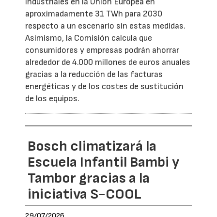
industriales en la Unión Europea en
aproximadamente 31 TWh para 2030
respecto a un escenario sin estas medidas.
Asimismo, la Comisión calcula que
consumidores y empresas podrán ahorrar
alrededor de 4.000 millones de euros anuales
gracias a la reducción de las facturas
energéticas y de los costes de sustitución
de los equipos.
Bosch climatizará la
Escuela Infantil Bambi y
Tambor gracias a la
iniciativa S-COOL
29/07/2026