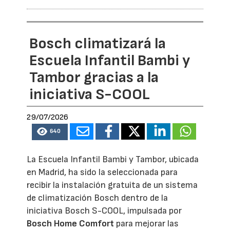
Bosch climatizará la
Escuela Infantil Bambi y
Tambor gracias a la
iniciativa S-COOL
29/07/2026
640
La Escuela Infantil Bambi y Tambor, ubicada
en Madrid, ha sido la seleccionada para
recibir la instalación gratuita de un sistema
de climatización Bosch dentro de la
iniciativa Bosch S-COOL, impulsada por
Bosch Home Comfort
para mejorar las