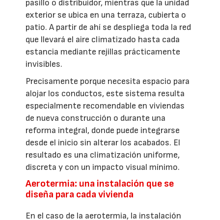
pasillo o distribuidor, mientras que la unidad
exterior se ubica en una terraza, cubierta o
patio. A partir de ahí se despliega toda la red
que llevará el aire climatizado hasta cada
estancia mediante rejillas prácticamente
invisibles.
Precisamente porque necesita espacio para
alojar los conductos, este sistema resulta
especialmente recomendable en viviendas
de nueva construcción o durante una
reforma integral, donde puede integrarse
desde el inicio sin alterar los acabados. El
resultado es una climatización uniforme,
discreta y con un impacto visual mínimo.
Aerotermia: una instalación que se
diseña para cada vivienda
En el caso de la aerotermia, la instalación