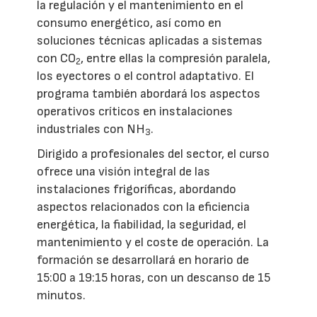
la regulación y el mantenimiento en el
consumo energético, así como en
soluciones técnicas aplicadas a sistemas
con CO
, entre ellas la compresión paralela,
2
los eyectores o el control adaptativo. El
programa también abordará los aspectos
operativos críticos en instalaciones
industriales con NH
.
3
Dirigido a profesionales del sector, el curso
ofrece una visión integral de las
instalaciones frigoríficas, abordando
aspectos relacionados con la eficiencia
energética, la fiabilidad, la seguridad, el
mantenimiento y el coste de operación. La
formación se desarrollará en horario de
15:00 a 19:15 horas, con un descanso de 15
minutos.