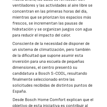
ventiladores y las actividades al aire libre se
concentran en las primeras horas del día,
mientras que se priorizan los espacios más
frescos, se incrementan las pausas de
hidratación y se organizan juegos con agua
para reducir el impacto del calor.
Consciente de la necesidad de disponer de
un sistema de climatización, pero también
de la dificultad que supone asumir esta
inversión para una escuela de pequeñas
dimensiones, el centro presentó su
candidatura a Bosch S-COOL, resultando
finalmente seleccionado entre las
solicitudes recibidas de distintos puntos de
España.
Desde Bosch Home Comfort explican que el
objetivo de esta iniciativa es contribuir al