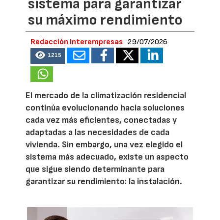
sistema para garantizar
su máximo rendimiento
Redacción Interempresas
29/07/2026
1215
El mercado de la climatización residencial
continúa evolucionando hacia soluciones
cada vez más eficientes, conectadas y
adaptadas a las necesidades de cada
vivienda. Sin embargo, una vez elegido el
sistema más adecuado, existe un aspecto
que sigue siendo determinante para
garantizar su rendimiento: la instalación.