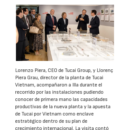
Lorenzo Piera, CEO de Tucai Group, y Llorenç
Piera Grau, director de la planta de Tucai
Vietnam, acompañaron a Illa durante el
recorrido por las instalaciones pudiendo
conocer de primera mano las capacidades
productivas de la nueva planta y la apuesta
de Tucai por Vietnam como enclave
estratégico dentro de su plan de
crecimiento internacional. La visita contó