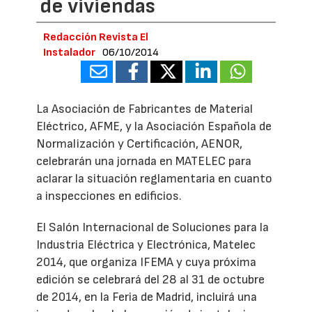
de viviendas
Redacción Revista El
Instalador
06/10/2014
La Asociación de Fabricantes de Material
Eléctrico, AFME, y la Asociación Española de
Normalización y Certificación, AENOR,
celebrarán una jornada en MATELEC para
aclarar la situación reglamentaria en cuanto
a inspecciones en edificios.
El Salón Internacional de Soluciones para la
Industria Eléctrica y Electrónica, Matelec
2014, que organiza IFEMA y cuya próxima
edición se celebrará del 28 al 31 de octubre
de 2014, en la Feria de Madrid, incluirá una