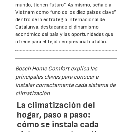
mundo, tienen futuro”. Asimismo, señaló a
Vietnam como “uno de los diez países clave”
dentro de la estrategia internacional de
Catalunya, destacando el dinamismo
económico del país y las oportunidades que
ofrece para el tejido empresarial catalán.
Bosch Home Comfort explica las
principales claves para conocer e
instalar correctamente cada sistema de
climatización
La climatización del
hogar, paso a paso:
cómo se instala cada