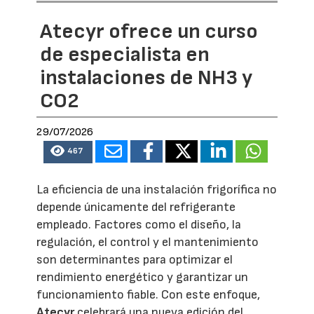
Atecyr ofrece un curso
de especialista en
instalaciones de NH3 y
CO2
29/07/2026
467
La eficiencia de una instalación frigorífica no
depende únicamente del refrigerante
empleado. Factores como el diseño, la
regulación, el control y el mantenimiento
son determinantes para optimizar el
rendimiento energético y garantizar un
funcionamiento fiable. Con este enfoque,
Atecyr
celebrará una nueva edición del