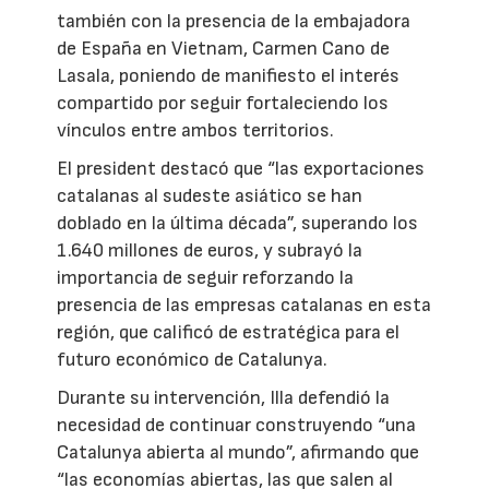
también con la presencia de la embajadora
de España en Vietnam, Carmen Cano de
Lasala, poniendo de manifiesto el interés
compartido por seguir fortaleciendo los
vínculos entre ambos territorios.
El president destacó que “las exportaciones
catalanas al sudeste asiático se han
doblado en la última década”, superando los
1.640 millones de euros, y subrayó la
importancia de seguir reforzando la
presencia de las empresas catalanas en esta
región, que calificó de estratégica para el
futuro económico de Catalunya.
Durante su intervención, Illa defendió la
necesidad de continuar construyendo “una
Catalunya abierta al mundo”, afirmando que
“las economías abiertas, las que salen al