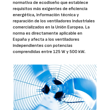
normativa de ecodiseño que establece
requisitos más exigentes de eficiencia
energética, información técnica y
reparación de los ventiladores industriales
comercializados en la Unión Europea. La
norma es directamente aplicable en
España y afecta a los ventiladores
independientes con potencias
comprendidas entre 125 W y 500 kW.