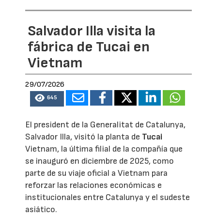
Salvador Illa visita la
fábrica de Tucai en
Vietnam
29/07/2026
645
El president de la Generalitat de Catalunya,
Salvador Illa, visitó la planta de
Tucai
Vietnam, la última filial de la compañía que
se inauguró en diciembre de 2025, como
parte de su viaje oficial a Vietnam para
reforzar las relaciones económicas e
institucionales entre Catalunya y el sudeste
asiático.