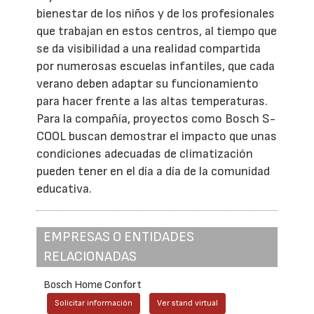
bienestar de los niños y de los profesionales
que trabajan en estos centros, al tiempo que
se da visibilidad a una realidad compartida
por numerosas escuelas infantiles, que cada
verano deben adaptar su funcionamiento
para hacer frente a las altas temperaturas.
Para la compañía, proyectos como Bosch S-
COOL buscan demostrar el impacto que unas
condiciones adecuadas de climatización
pueden tener en el día a día de la comunidad
educativa.
EMPRESAS O ENTIDADES
RELACIONADAS
Bosch Home Confort
Solicitar información
Ver stand virtual