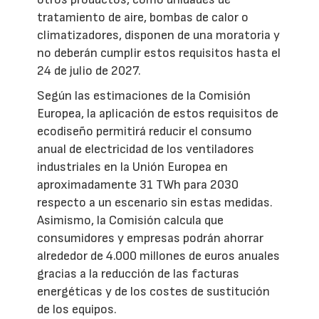
tratamiento de aire, bombas de calor o
climatizadores, disponen de una moratoria y
no deberán cumplir estos requisitos hasta el
24 de julio de 2027.
Según las estimaciones de la Comisión
Europea, la aplicación de estos requisitos de
ecodiseño permitirá reducir el consumo
anual de electricidad de los ventiladores
industriales en la Unión Europea en
aproximadamente 31 TWh para 2030
respecto a un escenario sin estas medidas.
Asimismo, la Comisión calcula que
consumidores y empresas podrán ahorrar
alrededor de 4.000 millones de euros anuales
gracias a la reducción de las facturas
energéticas y de los costes de sustitución
de los equipos.