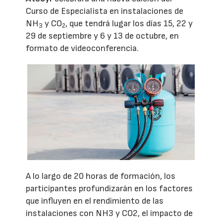
Curso de Especialista en instalaciones de
NH
y CO
, que tendrá lugar los días 15, 22 y
3
2
29 de septiembre y 6 y 13 de octubre, en
formato de videoconferencia.
A lo largo de 20 horas de formación, los
participantes profundizarán en los factores
que influyen en el rendimiento de las
instalaciones con NH3 y CO2, el impacto de