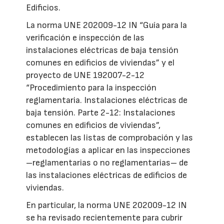
Edificios.
La norma UNE 202009-12 IN “Guía para la
verificación e inspección de las
instalaciones eléctricas de baja tensión
comunes en edificios de viviendas” y el
proyecto de UNE 192007-2-12
“Procedimiento para la inspección
reglamentaria. Instalaciones eléctricas de
baja tensión. Parte 2-12: Instalaciones
comunes en edificios de viviendas”,
establecen las listas de comprobación y las
metodologías a aplicar en las inspecciones
–reglamentarias o no reglamentarias– de
las instalaciones eléctricas de edificios de
viviendas.
En particular, la norma UNE 202009-12 IN
se ha revisado recientemente para cubrir