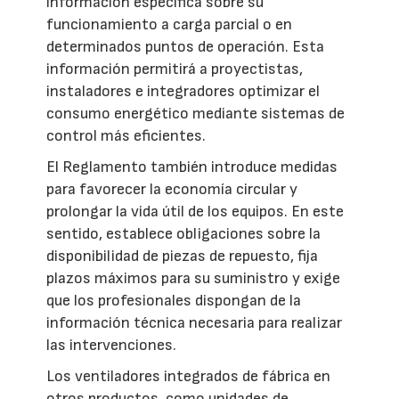
información específica sobre su
funcionamiento a carga parcial o en
determinados puntos de operación. Esta
información permitirá a proyectistas,
instaladores e integradores optimizar el
consumo energético mediante sistemas de
control más eficientes.
El Reglamento también introduce medidas
para favorecer la economía circular y
prolongar la vida útil de los equipos. En este
sentido, establece obligaciones sobre la
disponibilidad de piezas de repuesto, fija
plazos máximos para su suministro y exige
que los profesionales dispongan de la
información técnica necesaria para realizar
las intervenciones.
Los ventiladores integrados de fábrica en
otros productos, como unidades de