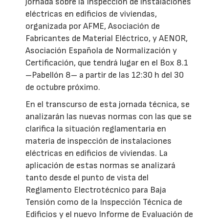
jornada sobre la Inspección de instalaciones
eléctricas en edificios de viviendas,
organizada por AFME, Asociación de
Fabricantes de Material Eléctrico, y AENOR,
Asociación Española de Normalización y
Certificación, que tendrá lugar en el Box 8.1
–Pabellón 8– a partir de las 12:30 h del 30
de octubre próximo.
En el transcurso de esta jornada técnica, se
analizarán las nuevas normas con las que se
clarifica la situación reglamentaria en
materia de inspección de instalaciones
eléctricas en edificios de viviendas. La
aplicación de estas normas se analizará
tanto desde el punto de vista del
Reglamento Electrotécnico para Baja
Tensión como de la Inspección Técnica de
Edificios y el nuevo Informe de Evaluación de