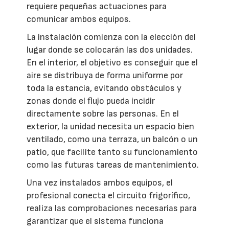
requiere pequeñas actuaciones para
comunicar ambos equipos.
La instalación comienza con la elección del
lugar donde se colocarán las dos unidades.
En el interior, el objetivo es conseguir que el
aire se distribuya de forma uniforme por
toda la estancia, evitando obstáculos y
zonas donde el flujo pueda incidir
directamente sobre las personas. En el
exterior, la unidad necesita un espacio bien
ventilado, como una terraza, un balcón o un
patio, que facilite tanto su funcionamiento
como las futuras tareas de mantenimiento.
Una vez instalados ambos equipos, el
profesional conecta el circuito frigorífico,
realiza las comprobaciones necesarias para
garantizar que el sistema funciona