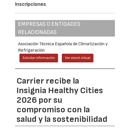
Inscripciones
.
EMPRESAS O ENTIDADES
RELACIONADAS
Asociación Técnica Española de Climatización y
Refrigeración
Solicitar información
Ver stand virtual
Carrier recibe la
Insignia Healthy Cities
2026 por su
compromiso con la
salud y la sostenibilidad