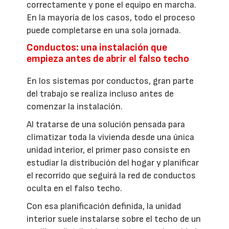
correctamente y pone el equipo en marcha.
En la mayoría de los casos, todo el proceso
puede completarse en una sola jornada.
Conductos: una instalación que
empieza antes de abrir el falso techo
En los sistemas por conductos, gran parte
del trabajo se realiza incluso antes de
comenzar la instalación.
Al tratarse de una solución pensada para
climatizar toda la vivienda desde una única
unidad interior, el primer paso consiste en
estudiar la distribución del hogar y planificar
el recorrido que seguirá la red de conductos
oculta en el falso techo.
Con esa planificación definida, la unidad
interior suele instalarse sobre el techo de un