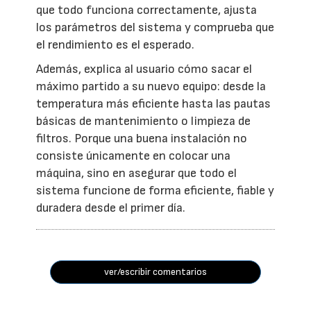
que todo funciona correctamente, ajusta
los parámetros del sistema y comprueba que
el rendimiento es el esperado.
Además, explica al usuario cómo sacar el
máximo partido a su nuevo equipo: desde la
temperatura más eficiente hasta las pautas
básicas de mantenimiento o limpieza de
filtros. Porque una buena instalación no
consiste únicamente en colocar una
máquina, sino en asegurar que todo el
sistema funcione de forma eficiente, fiable y
duradera desde el primer día.
ver/escribir comentarios