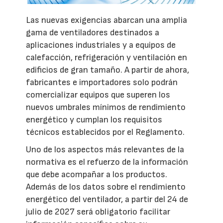
Las nuevas exigencias abarcan una amplia
gama de ventiladores destinados a
aplicaciones industriales y a equipos de
calefacción, refrigeración y ventilación en
edificios de gran tamaño. A partir de ahora,
fabricantes e importadores solo podrán
comercializar equipos que superen los
nuevos umbrales mínimos de rendimiento
energético y cumplan los requisitos
técnicos establecidos por el Reglamento.
Uno de los aspectos más relevantes de la
normativa es el refuerzo de la información
que debe acompañar a los productos.
Además de los datos sobre el rendimiento
energético del ventilador, a partir del 24 de
julio de 2027 será obligatorio facilitar