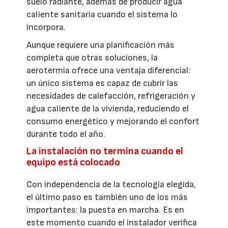
suelo radiante, además de producir agua
caliente sanitaria cuando el sistema lo
incorpora.
Aunque requiere una planificación más
completa que otras soluciones, la
aerotermia ofrece una ventaja diferencial:
un único sistema es capaz de cubrir las
necesidades de calefacción, refrigeración y
agua caliente de la vivienda, reduciendo el
consumo energético y mejorando el confort
durante todo el año.
La instalación no termina cuando el
equipo está colocado
Con independencia de la tecnología elegida,
el último paso es también uno de los más
importantes: la puesta en marcha. Es en
este momento cuando el instalador verifica