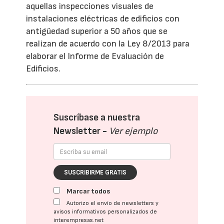
aquellas inspecciones visuales de
instalaciones eléctricas de edificios con
antigüedad superior a 50 años que se
realizan de acuerdo con la Ley 8/2013 para
elaborar el Informe de Evaluación de
Edificios.
Suscríbase a nuestra
Newsletter -
Ver ejemplo
SUSCRIBIRME GRATIS
Marcar todos
Autorizo el envío de newsletters y
avisos informativos personalizados de
interempresas.net