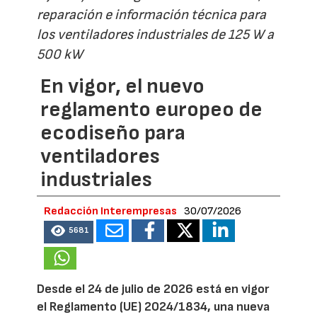
reparación e información técnica para
los ventiladores industriales de 125 W a
500 kW
En vigor, el nuevo
reglamento europeo de
ecodiseño para
ventiladores
industriales
Redacción Interempresas
30/07/2026
5681
Desde el 24 de julio de 2026 está en vigor
el Reglamento (UE) 2024/1834, una nueva