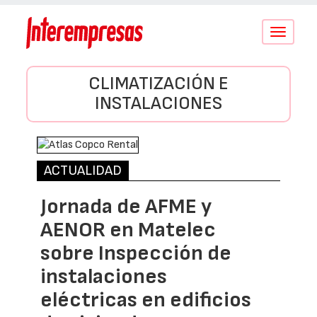
Conmutar
navegació
CLIMATIZACIÓN E
INSTALACIONES
ACTUALIDAD
Jornada de AFME y
AENOR en Matelec
sobre Inspección de
instalaciones
eléctricas en edificios