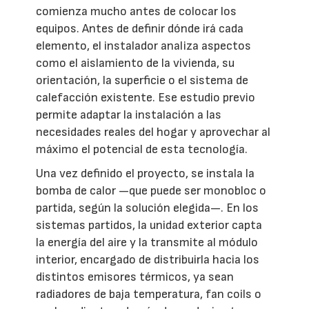
comienza mucho antes de colocar los
equipos. Antes de definir dónde irá cada
elemento, el instalador analiza aspectos
como el aislamiento de la vivienda, su
orientación, la superficie o el sistema de
calefacción existente. Ese estudio previo
permite adaptar la instalación a las
necesidades reales del hogar y aprovechar al
máximo el potencial de esta tecnología.
Una vez definido el proyecto, se instala la
bomba de calor —que puede ser monobloc o
partida, según la solución elegida—. En los
sistemas partidos, la unidad exterior capta
la energía del aire y la transmite al módulo
interior, encargado de distribuirla hacia los
distintos emisores térmicos, ya sean
radiadores de baja temperatura, fan coils o