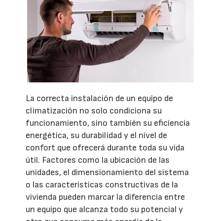
La correcta instalación de un equipo de
climatización no solo condiciona su
funcionamiento, sino también su eficiencia
energética, su durabilidad y el nivel de
confort que ofrecerá durante toda su vida
útil. Factores como la ubicación de las
unidades, el dimensionamiento del sistema
o las características constructivas de la
vivienda pueden marcar la diferencia entre
un equipo que alcanza todo su potencial y