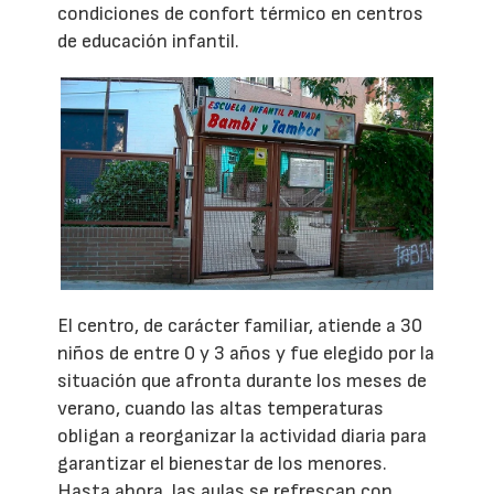
condiciones de confort térmico en centros
de educación infantil.
El centro, de carácter familiar, atiende a 30
niños de entre 0 y 3 años y fue elegido por la
situación que afronta durante los meses de
verano, cuando las altas temperaturas
obligan a reorganizar la actividad diaria para
garantizar el bienestar de los menores.
Hasta ahora, las aulas se refrescan con