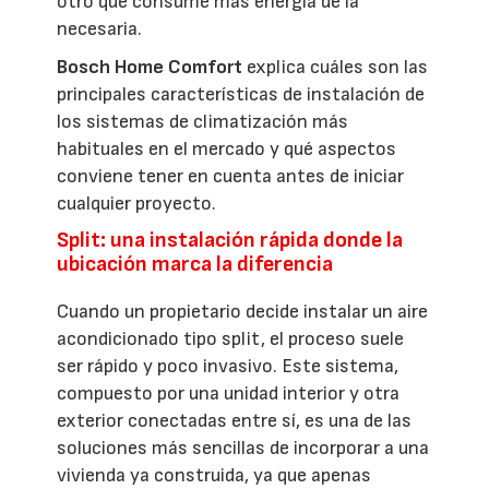
otro que consume más energía de la
necesaria.
Bosch Home Comfort
explica cuáles son las
principales características de instalación de
los sistemas de climatización más
habituales en el mercado y qué aspectos
conviene tener en cuenta antes de iniciar
cualquier proyecto.
Split: una instalación rápida donde la
ubicación marca la diferencia
Cuando un propietario decide instalar un aire
acondicionado tipo split, el proceso suele
ser rápido y poco invasivo. Este sistema,
compuesto por una unidad interior y otra
exterior conectadas entre sí, es una de las
soluciones más sencillas de incorporar a una
vivienda ya construida, ya que apenas