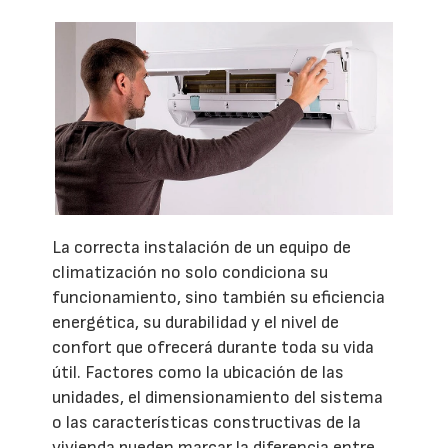
La correcta instalación de un equipo de
climatización no solo condiciona su
funcionamiento, sino también su eficiencia
energética, su durabilidad y el nivel de
confort que ofrecerá durante toda su vida
útil. Factores como la ubicación de las
unidades, el dimensionamiento del sistema
o las características constructivas de la
vivienda pueden marcar la diferencia entre