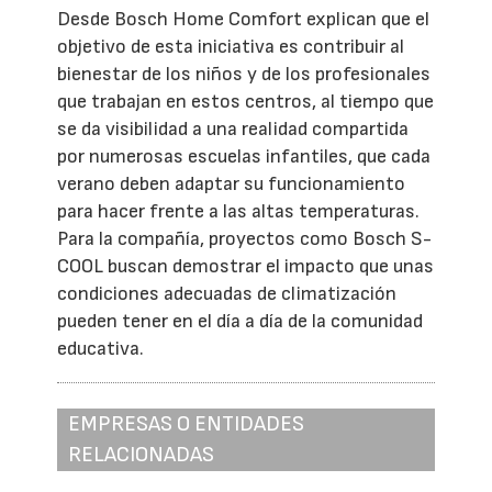
Desde Bosch Home Comfort explican que el
objetivo de esta iniciativa es contribuir al
bienestar de los niños y de los profesionales
que trabajan en estos centros, al tiempo que
se da visibilidad a una realidad compartida
por numerosas escuelas infantiles, que cada
verano deben adaptar su funcionamiento
para hacer frente a las altas temperaturas.
Para la compañía, proyectos como Bosch S-
COOL buscan demostrar el impacto que unas
condiciones adecuadas de climatización
pueden tener en el día a día de la comunidad
educativa.
EMPRESAS O ENTIDADES
RELACIONADAS