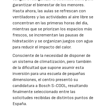
garantizar el bienestar de los menores.
Hasta ahora, las aulas se refrescan con
ventiladores y las actividades al aire libre se
concentran en las primeras horas del día,
mientras que se priorizan los espacios más
frescos, se incrementan las pausas de
hidratación y se organizan juegos con agua
para reducir el impacto del calor.
Consciente de la necesidad de disponer de
un sistema de climatización, pero también
de la dificultad que supone asumir esta
inversión para una escuela de pequeñas
dimensiones, el centro presentó su
candidatura a Bosch S-COOL, resultando
finalmente seleccionado entre las
solicitudes recibidas de distintos puntos de
España.