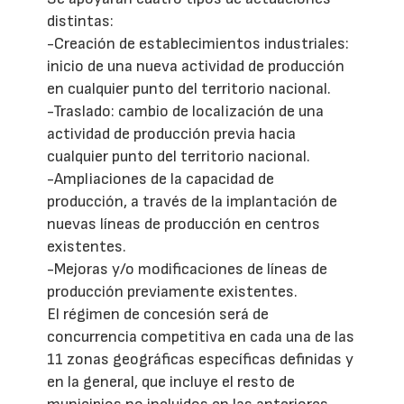
distintas:
-Creación de establecimientos industriales:
inicio de una nueva actividad de producción
en cualquier punto del territorio nacional.
-Traslado: cambio de localización de una
actividad de producción previa hacia
cualquier punto del territorio nacional.
-Ampliaciones de la capacidad de
producción, a través de la implantación de
nuevas líneas de producción en centros
existentes.
-Mejoras y/o modificaciones de líneas de
producción previamente existentes.
El régimen de concesión será de
concurrencia competitiva en cada una de las
11 zonas geográficas específicas definidas y
en la general, que incluye el resto de