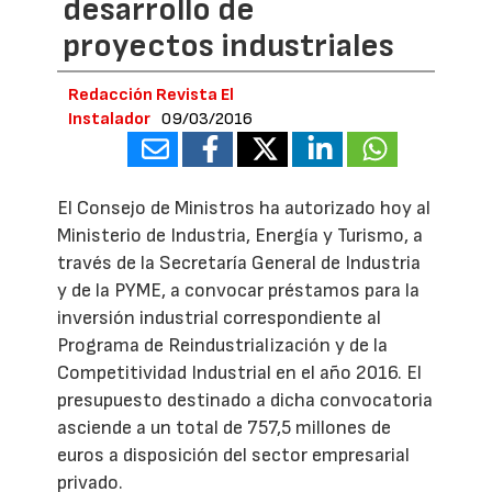
desarrollo de
proyectos industriales
Redacción Revista El
Instalador
09/03/2016
El Consejo de Ministros ha autorizado hoy al
Ministerio de Industria, Energía y Turismo, a
través de la Secretaría General de Industria
y de la PYME, a convocar préstamos para la
inversión industrial correspondiente al
Programa de Reindustrialización y de la
Competitividad Industrial en el año 2016. El
presupuesto destinado a dicha convocatoria
asciende a un total de 757,5 millones de
euros a disposición del sector empresarial
privado.