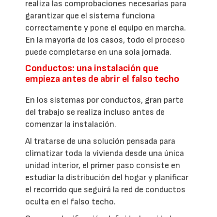
realiza las comprobaciones necesarias para
garantizar que el sistema funciona
correctamente y pone el equipo en marcha.
En la mayoría de los casos, todo el proceso
puede completarse en una sola jornada.
Conductos: una instalación que
empieza antes de abrir el falso techo
En los sistemas por conductos, gran parte
del trabajo se realiza incluso antes de
comenzar la instalación.
Al tratarse de una solución pensada para
climatizar toda la vivienda desde una única
unidad interior, el primer paso consiste en
estudiar la distribución del hogar y planificar
el recorrido que seguirá la red de conductos
oculta en el falso techo.