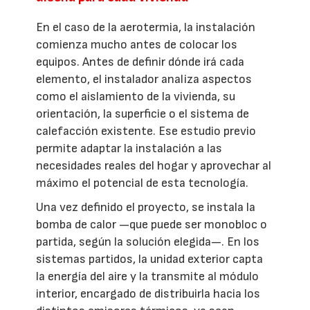
En el caso de la aerotermia, la instalación
comienza mucho antes de colocar los
equipos. Antes de definir dónde irá cada
elemento, el instalador analiza aspectos
como el aislamiento de la vivienda, su
orientación, la superficie o el sistema de
calefacción existente. Ese estudio previo
permite adaptar la instalación a las
necesidades reales del hogar y aprovechar al
máximo el potencial de esta tecnología.
Una vez definido el proyecto, se instala la
bomba de calor —que puede ser monobloc o
partida, según la solución elegida—. En los
sistemas partidos, la unidad exterior capta
la energía del aire y la transmite al módulo
interior, encargado de distribuirla hacia los