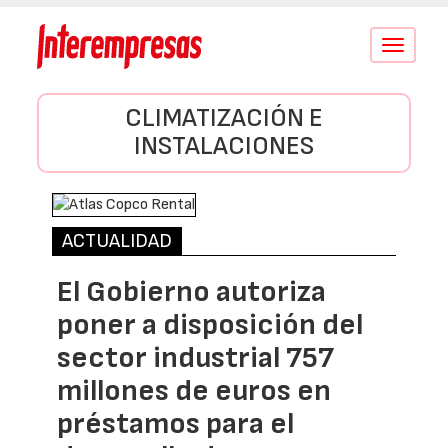
Conmutar
navegació
CLIMATIZACIÓN E
INSTALACIONES
ACTUALIDAD
El Gobierno autoriza
poner a disposición del
sector industrial 757
millones de euros en
préstamos para el