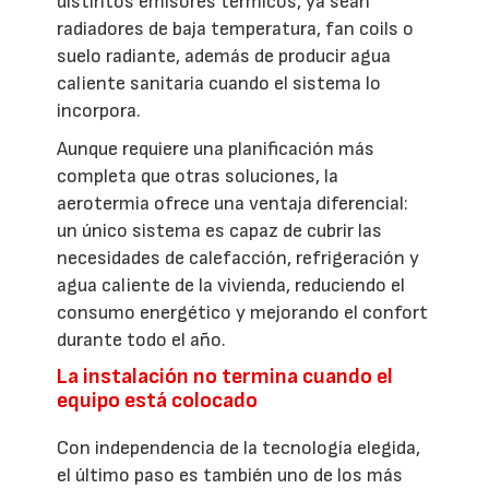
distintos emisores térmicos, ya sean
radiadores de baja temperatura, fan coils o
suelo radiante, además de producir agua
caliente sanitaria cuando el sistema lo
incorpora.
Aunque requiere una planificación más
completa que otras soluciones, la
aerotermia ofrece una ventaja diferencial:
un único sistema es capaz de cubrir las
necesidades de calefacción, refrigeración y
agua caliente de la vivienda, reduciendo el
consumo energético y mejorando el confort
durante todo el año.
La instalación no termina cuando el
equipo está colocado
Con independencia de la tecnología elegida,
el último paso es también uno de los más