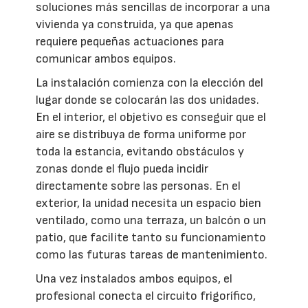
soluciones más sencillas de incorporar a una
vivienda ya construida, ya que apenas
requiere pequeñas actuaciones para
comunicar ambos equipos.
La instalación comienza con la elección del
lugar donde se colocarán las dos unidades.
En el interior, el objetivo es conseguir que el
aire se distribuya de forma uniforme por
toda la estancia, evitando obstáculos y
zonas donde el flujo pueda incidir
directamente sobre las personas. En el
exterior, la unidad necesita un espacio bien
ventilado, como una terraza, un balcón o un
patio, que facilite tanto su funcionamiento
como las futuras tareas de mantenimiento.
Una vez instalados ambos equipos, el
profesional conecta el circuito frigorífico,