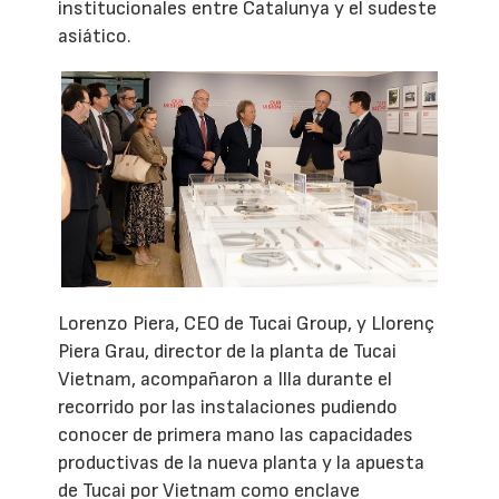
institucionales entre Catalunya y el sudeste
asiático.
Lorenzo Piera, CEO de Tucai Group, y Llorenç
Piera Grau, director de la planta de Tucai
Vietnam, acompañaron a Illa durante el
recorrido por las instalaciones pudiendo
conocer de primera mano las capacidades
productivas de la nueva planta y la apuesta
de Tucai por Vietnam como enclave