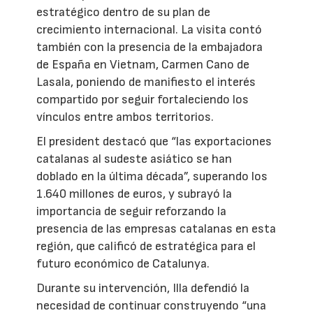
estratégico dentro de su plan de
crecimiento internacional. La visita contó
también con la presencia de la embajadora
de España en Vietnam, Carmen Cano de
Lasala, poniendo de manifiesto el interés
compartido por seguir fortaleciendo los
vínculos entre ambos territorios.
El president destacó que “las exportaciones
catalanas al sudeste asiático se han
doblado en la última década”, superando los
1.640 millones de euros, y subrayó la
importancia de seguir reforzando la
presencia de las empresas catalanas en esta
región, que calificó de estratégica para el
futuro económico de Catalunya.
Durante su intervención, Illa defendió la
necesidad de continuar construyendo “una