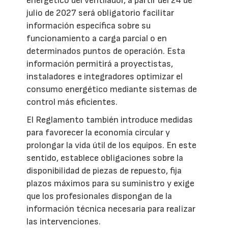
energético del ventilador, a partir del 24 de
julio de 2027 será obligatorio facilitar
información específica sobre su
funcionamiento a carga parcial o en
determinados puntos de operación. Esta
información permitirá a proyectistas,
instaladores e integradores optimizar el
consumo energético mediante sistemas de
control más eficientes.
El Reglamento también introduce medidas
para favorecer la economía circular y
prolongar la vida útil de los equipos. En este
sentido, establece obligaciones sobre la
disponibilidad de piezas de repuesto, fija
plazos máximos para su suministro y exige
que los profesionales dispongan de la
información técnica necesaria para realizar
las intervenciones.