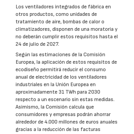
Los ventiladores integrados de fábrica en
otros productos, como unidades de
tratamiento de aire, bombas de calor o
climatizadores, disponen de una moratoria y
no deberán cumplir estos requisitos hasta el
24 de julio de 2027.
Según las estimaciones de la Comisión
Europea, la aplicación de estos requisitos de
ecodiseño permitirá reducir el consumo
anual de electricidad de los ventiladores
industriales en la Unión Europea en
aproximadamente 31 TWh para 2030
respecto a un escenario sin estas medidas.
Asimismo, la Comisión calcula que
consumidores y empresas podrán ahorrar
alrededor de 4.000 millones de euros anuales
gracias a la reducción de las facturas