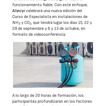
funcionamiento fiable. Con este enfoque,
Atecyr
celebrará una nueva edición del
Curso de Especialista en instalaciones de
NH
y CO
, que tendrá lugar los días 15, 22 y
3
2
29 de septiembre y 6 y 13 de octubre, en
formato de videoconferencia.
A lo largo de 20 horas de formación, los
participantes profundizarán en los factores