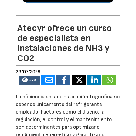
Atecyr ofrece un curso
de especialista en
instalaciones de NH3 y
CO2
29/07/2026
478
La eficiencia de una instalación frigorífica no
depende únicamente del refrigerante
empleado. Factores como el diseño, la
regulación, el control y el mantenimiento
son determinantes para optimizar el
rendimiento energético y garantizar un