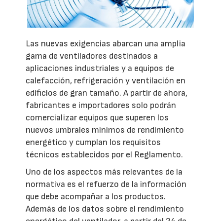
Las nuevas exigencias abarcan una amplia
gama de ventiladores destinados a
aplicaciones industriales y a equipos de
calefacción, refrigeración y ventilación en
edificios de gran tamaño. A partir de ahora,
fabricantes e importadores solo podrán
comercializar equipos que superen los
nuevos umbrales mínimos de rendimiento
energético y cumplan los requisitos
técnicos establecidos por el Reglamento.
Uno de los aspectos más relevantes de la
normativa es el refuerzo de la información
que debe acompañar a los productos.
Además de los datos sobre el rendimiento