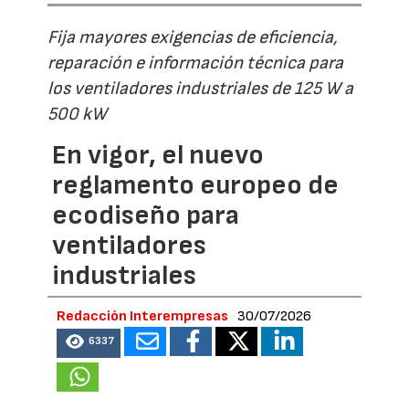
Fija mayores exigencias de eficiencia,
reparación e información técnica para
los ventiladores industriales de 125 W a
500 kW
En vigor, el nuevo
reglamento europeo de
ecodiseño para
ventiladores
industriales
Redacción Interempresas
30/07/2026
6337