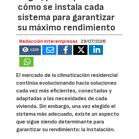
cómo se instala cada
sistema para garantizar
su máximo rendimiento
Redacción Interempresas
29/07/2026
1229
El mercado de la climatización residencial
continúa evolucionando hacia soluciones
cada vez más eficientes, conectadas y
adaptadas a las necesidades de cada
vivienda. Sin embargo, una vez elegido el
sistema más adecuado, existe un aspecto
que sigue siendo determinante para
garantizar su rendimiento: la instalación.