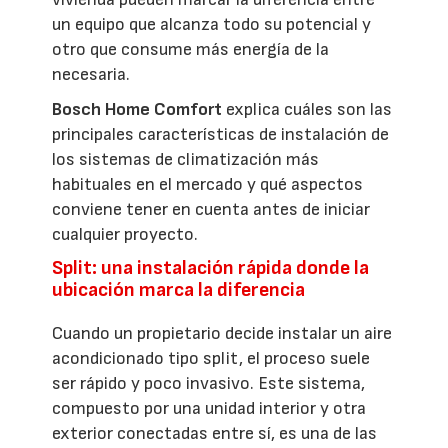
un equipo que alcanza todo su potencial y
otro que consume más energía de la
necesaria.
Bosch Home Comfort
explica cuáles son las
principales características de instalación de
los sistemas de climatización más
habituales en el mercado y qué aspectos
conviene tener en cuenta antes de iniciar
cualquier proyecto.
Split: una instalación rápida donde la
ubicación marca la diferencia
Cuando un propietario decide instalar un aire
acondicionado tipo split, el proceso suele
ser rápido y poco invasivo. Este sistema,
compuesto por una unidad interior y otra
exterior conectadas entre sí, es una de las