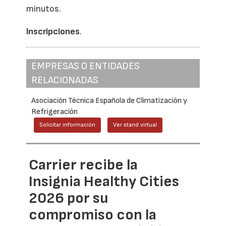
minutos.
Inscripciones
.
EMPRESAS O ENTIDADES
RELACIONADAS
Asociación Técnica Española de Climatización y
Refrigeración
Solicitar información
Ver stand virtual
Carrier recibe la
Insignia Healthy Cities
2026 por su
compromiso con la