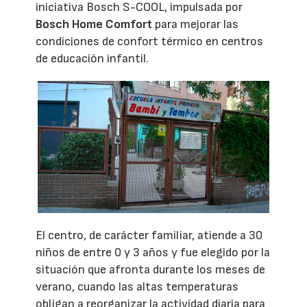
iniciativa Bosch S-COOL, impulsada por
Bosch Home Comfort
para mejorar las
condiciones de confort térmico en centros
de educación infantil.
El centro, de carácter familiar, atiende a 30
niños de entre 0 y 3 años y fue elegido por la
situación que afronta durante los meses de
verano, cuando las altas temperaturas
obligan a reorganizar la actividad diaria para