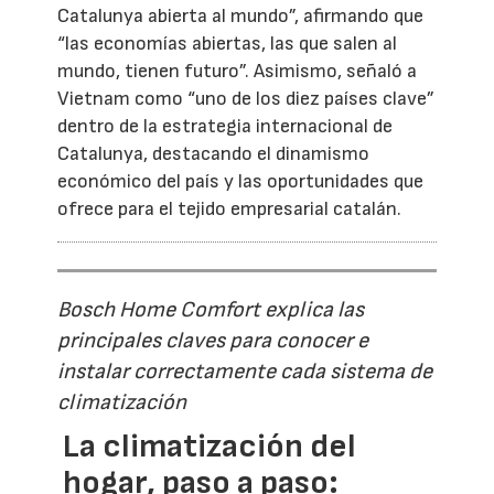
Catalunya abierta al mundo”, afirmando que
“las economías abiertas, las que salen al
mundo, tienen futuro”. Asimismo, señaló a
Vietnam como “uno de los diez países clave”
dentro de la estrategia internacional de
Catalunya, destacando el dinamismo
económico del país y las oportunidades que
ofrece para el tejido empresarial catalán.
Bosch Home Comfort explica las
principales claves para conocer e
instalar correctamente cada sistema de
climatización
La climatización del
hogar, paso a paso: