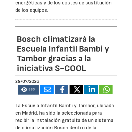
energéticas y de los costes de sustitución
de los equipos.
Bosch climatizará la
Escuela Infantil Bambi y
Tambor gracias a la
iniciativa S-COOL
29/07/2026
660
La Escuela Infantil Bambi y Tambor, ubicada
en Madrid, ha sido la seleccionada para
recibir la instalación gratuita de un sistema
de climatización Bosch dentro de la