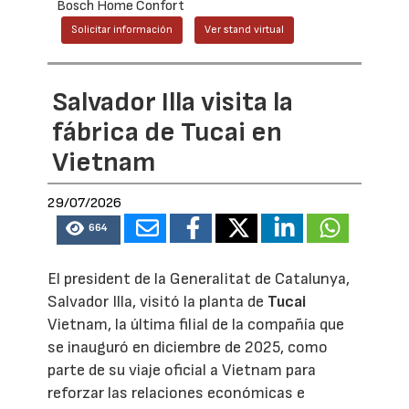
Bosch Home Confort
Solicitar información
Ver stand virtual
Salvador Illa visita la
fábrica de Tucai en
Vietnam
29/07/2026
664
El president de la Generalitat de Catalunya,
Salvador Illa, visitó la planta de
Tucai
Vietnam, la última filial de la compañía que
se inauguró en diciembre de 2025, como
parte de su viaje oficial a Vietnam para
reforzar las relaciones económicas e