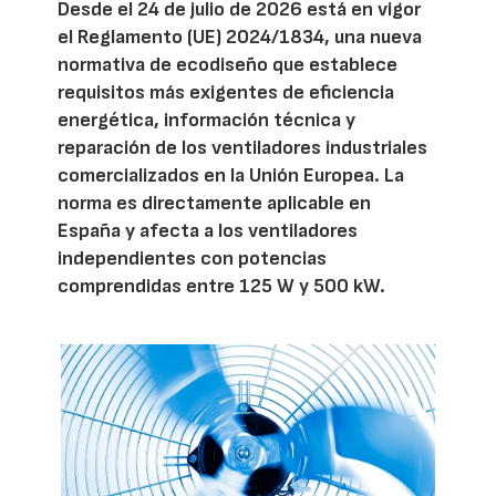
Desde el 24 de julio de 2026 está en vigor
el Reglamento (UE) 2024/1834, una nueva
normativa de ecodiseño que establece
requisitos más exigentes de eficiencia
energética, información técnica y
reparación de los ventiladores industriales
comercializados en la Unión Europea. La
norma es directamente aplicable en
España y afecta a los ventiladores
independientes con potencias
comprendidas entre 125 W y 500 kW.