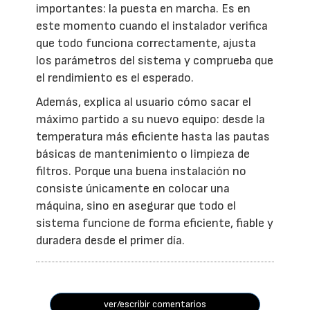
importantes: la puesta en marcha. Es en
este momento cuando el instalador verifica
que todo funciona correctamente, ajusta
los parámetros del sistema y comprueba que
el rendimiento es el esperado.
Además, explica al usuario cómo sacar el
máximo partido a su nuevo equipo: desde la
temperatura más eficiente hasta las pautas
básicas de mantenimiento o limpieza de
filtros. Porque una buena instalación no
consiste únicamente en colocar una
máquina, sino en asegurar que todo el
sistema funcione de forma eficiente, fiable y
duradera desde el primer día.
ver/escribir comentarios