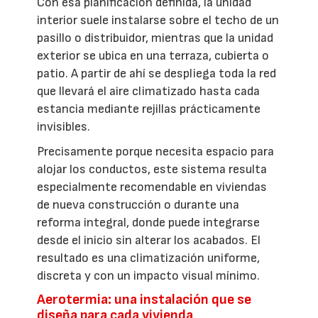
Con esa planificación definida, la unidad
interior suele instalarse sobre el techo de un
pasillo o distribuidor, mientras que la unidad
exterior se ubica en una terraza, cubierta o
patio. A partir de ahí se despliega toda la red
que llevará el aire climatizado hasta cada
estancia mediante rejillas prácticamente
invisibles.
Precisamente porque necesita espacio para
alojar los conductos, este sistema resulta
especialmente recomendable en viviendas
de nueva construcción o durante una
reforma integral, donde puede integrarse
desde el inicio sin alterar los acabados. El
resultado es una climatización uniforme,
discreta y con un impacto visual mínimo.
Aerotermia: una instalación que se
diseña para cada vivienda