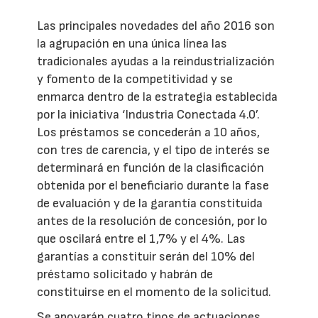
Las principales novedades del año 2016 son
la agrupación en una única línea las
tradicionales ayudas a la reindustrialización
y fomento de la competitividad y se
enmarca dentro de la estrategia establecida
por la iniciativa ‘Industria Conectada 4.0’.
Los préstamos se concederán a 10 años,
con tres de carencia, y el tipo de interés se
determinará en función de la clasificación
obtenida por el beneficiario durante la fase
de evaluación y de la garantía constituida
antes de la resolución de concesión, por lo
que oscilará entre el 1,7% y el 4%. Las
garantías a constituir serán del 10% del
préstamo solicitado y habrán de
constituirse en el momento de la solicitud.
Se apoyarán cuatro tipos de actuaciones