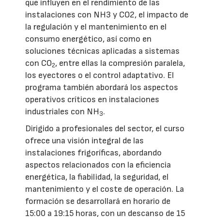
que influyen en el rendimiento de las
instalaciones con NH3 y CO2, el impacto de
la regulación y el mantenimiento en el
consumo energético, así como en
soluciones técnicas aplicadas a sistemas
con CO
, entre ellas la compresión paralela,
2
los eyectores o el control adaptativo. El
programa también abordará los aspectos
operativos críticos en instalaciones
industriales con NH
.
3
Dirigido a profesionales del sector, el curso
ofrece una visión integral de las
instalaciones frigoríficas, abordando
aspectos relacionados con la eficiencia
energética, la fiabilidad, la seguridad, el
mantenimiento y el coste de operación. La
formación se desarrollará en horario de
15:00 a 19:15 horas, con un descanso de 15