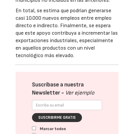
municipios no incluidos en las anteriores.
En total, se estima que podrían generarse
casi 10.000 nuevos empleos entre empleo
directo e indirecto. Finalmente, se espera
que este apoyo contribuya a incrementar las
exportaciones industriales, especialmente
en aquellos productos con un nivel
tecnológico más elevado.
Suscríbase a nuestra
Newsletter -
Ver ejemplo
SUSCRIBIRME GRATIS
Marcar todos