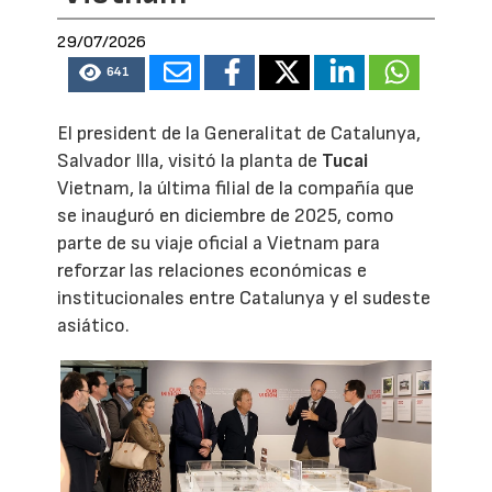
29/07/2026
641
El president de la Generalitat de Catalunya,
Salvador Illa, visitó la planta de
Tucai
Vietnam, la última filial de la compañía que
se inauguró en diciembre de 2025, como
parte de su viaje oficial a Vietnam para
reforzar las relaciones económicas e
institucionales entre Catalunya y el sudeste
asiático.