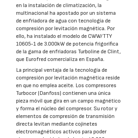
en la instalación de climatización, la
multinacional ha apostado por un sistema
de enfriadora de agua con tecnología de
compresión por levitación magnética. Por
ello, ha instalado el modelo de CWW/TTY
10605-1 de 3.000kW de potencia frigorífica
de la gama de enfriadoras Turboline de Clint,
que Eurofred comercializa en España.
La principal ventaja de la tecnología de
compresión por levitación magnética reside
en que no emplea aceite. Los compresores
Turbocor (Danfoss) contienen una única
pieza móvil que gira en un campo magnético
y forma el núcleo del compresor. Su rotor y
elementos de compresión de transmisión
directa levitan mediante cojinetes
electromagnéticos activos para poder