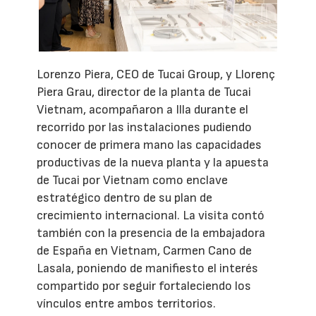
Lorenzo Piera, CEO de Tucai Group, y Llorenç
Piera Grau, director de la planta de Tucai
Vietnam, acompañaron a Illa durante el
recorrido por las instalaciones pudiendo
conocer de primera mano las capacidades
productivas de la nueva planta y la apuesta
de Tucai por Vietnam como enclave
estratégico dentro de su plan de
crecimiento internacional. La visita contó
también con la presencia de la embajadora
de España en Vietnam, Carmen Cano de
Lasala, poniendo de manifiesto el interés
compartido por seguir fortaleciendo los
vínculos entre ambos territorios.