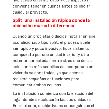
habituales en el mercado y qué aspectos
conviene tener en cuenta antes de iniciar
cualquier proyecto.
Split: una instalación rápida donde la
ubicación marca la diferencia
Cuando un propietario decide instalar un aire
acondicionado tipo split, el proceso suele
ser rápido y poco invasivo. Este sistema,
compuesto por una unidad interior y otra
exterior conectadas entre sí, es una de las
soluciones más sencillas de incorporar a una
vivienda ya construida, ya que apenas
requiere pequeñas actuaciones para
comunicar ambos equipos.
La instalación comienza con la elección del
lugar donde se colocarán las dos unidades.
En el interior, el objetivo es conseguir que el