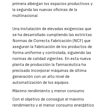
primera albergan los espacios productivos y
la segunda las nuevas oficinas de la
multinacional.
Una instalación de elevadas exigencias que
se ha desarrollado cumpliendo las estrictas
Normas de Correcta Fabricación (NCF) que
aseguran la fabricación de los productos de
forma uniforme y controlada, siguiendo las
normas de calidad vigentes. En esta nueva
planta de producción la farmacéutica ha
precisado incorporar máquinas de última
generación con un alto nivel de
automatización de los equipos.
Máximo rendimiento y menor consumo
Con el objetivo de conseguir el máximo
rendimiento y el menor consumo energético