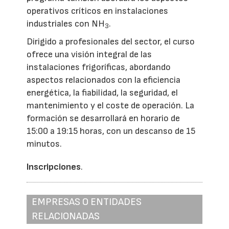
operativos críticos en instalaciones
industriales con NH
.
3
Dirigido a profesionales del sector, el curso
ofrece una visión integral de las
instalaciones frigoríficas, abordando
aspectos relacionados con la eficiencia
energética, la fiabilidad, la seguridad, el
mantenimiento y el coste de operación. La
formación se desarrollará en horario de
15:00 a 19:15 horas, con un descanso de 15
minutos.
Inscripciones
.
EMPRESAS O ENTIDADES
RELACIONADAS