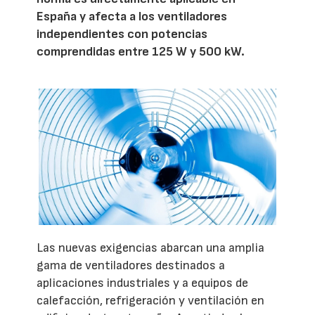
España y afecta a los ventiladores
independientes con potencias
comprendidas entre 125 W y 500 kW.
Las nuevas exigencias abarcan una amplia
gama de ventiladores destinados a
aplicaciones industriales y a equipos de
calefacción, refrigeración y ventilación en