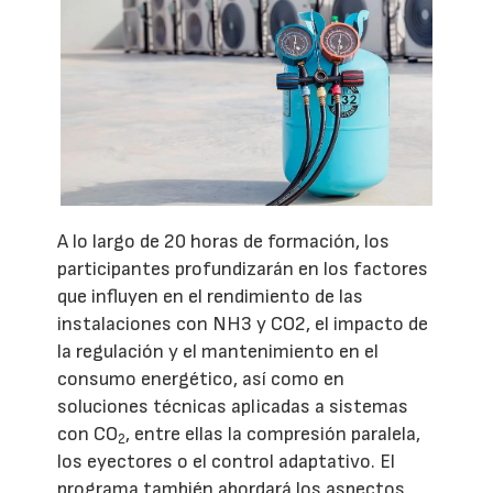
A lo largo de 20 horas de formación, los
participantes profundizarán en los factores
que influyen en el rendimiento de las
instalaciones con NH3 y CO2, el impacto de
la regulación y el mantenimiento en el
consumo energético, así como en
soluciones técnicas aplicadas a sistemas
con CO
, entre ellas la compresión paralela,
2
los eyectores o el control adaptativo. El
programa también abordará los aspectos