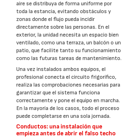
aire se distribuya de forma uniforme por
toda la estancia, evitando obstáculos y
zonas donde el flujo pueda incidir
directamente sobre las personas. En el
exterior, la unidad necesita un espacio bien
ventilado, como una terraza, un balcón o un
patio, que facilite tanto su funcionamiento
como las futuras tareas de mantenimiento.
Una vez instalados ambos equipos, el
profesional conecta el circuito frigorífico,
realiza las comprobaciones necesarias para
garantizar que el sistema funciona
correctamente y pone el equipo en marcha.
En la mayoría de los casos, todo el proceso
puede completarse en una sola jornada.
Conductos: una instalación que
empieza antes de abrir el falso techo