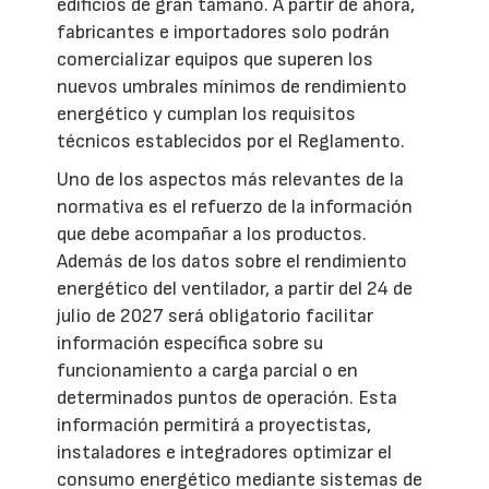
edificios de gran tamaño. A partir de ahora,
fabricantes e importadores solo podrán
comercializar equipos que superen los
nuevos umbrales mínimos de rendimiento
energético y cumplan los requisitos
técnicos establecidos por el Reglamento.
Uno de los aspectos más relevantes de la
normativa es el refuerzo de la información
que debe acompañar a los productos.
Además de los datos sobre el rendimiento
energético del ventilador, a partir del 24 de
julio de 2027 será obligatorio facilitar
información específica sobre su
funcionamiento a carga parcial o en
determinados puntos de operación. Esta
información permitirá a proyectistas,
instaladores e integradores optimizar el
consumo energético mediante sistemas de