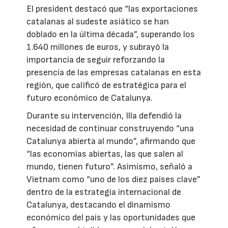
El president destacó que “las exportaciones
catalanas al sudeste asiático se han
doblado en la última década”, superando los
1.640 millones de euros, y subrayó la
importancia de seguir reforzando la
presencia de las empresas catalanas en esta
región, que calificó de estratégica para el
futuro económico de Catalunya.
Durante su intervención, Illa defendió la
necesidad de continuar construyendo “una
Catalunya abierta al mundo”, afirmando que
“las economías abiertas, las que salen al
mundo, tienen futuro”. Asimismo, señaló a
Vietnam como “uno de los diez países clave”
dentro de la estrategia internacional de
Catalunya, destacando el dinamismo
económico del país y las oportunidades que