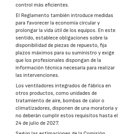
control más eficientes.
El Reglamento también introduce medidas
para favorecer la economía circular y
prolongar la vida útil de los equipos. En este
sentido, establece obligaciones sobre la
disponibilidad de piezas de repuesto, fija
plazos máximos para su suministro y exige
que los profesionales dispongan de la
información técnica necesaria para realizar
las intervenciones.
Los ventiladores integrados de fábrica en
otros productos, como unidades de
tratamiento de aire, bombas de calor o
climatizadores, disponen de una moratoria y
no deberán cumplir estos requisitos hasta el
24 de julio de 2027.
Según las estimaciones de la Comisión