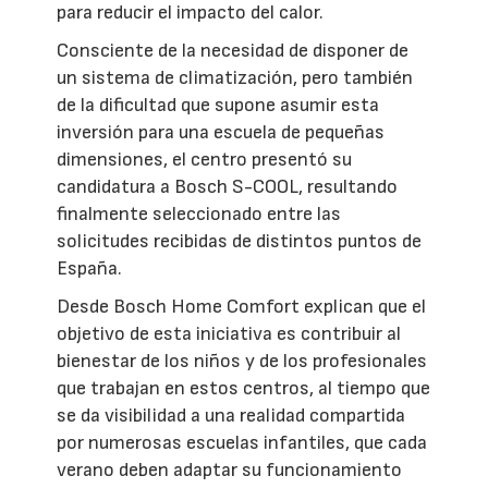
para reducir el impacto del calor.
Consciente de la necesidad de disponer de
un sistema de climatización, pero también
de la dificultad que supone asumir esta
inversión para una escuela de pequeñas
dimensiones, el centro presentó su
candidatura a Bosch S-COOL, resultando
finalmente seleccionado entre las
solicitudes recibidas de distintos puntos de
España.
Desde Bosch Home Comfort explican que el
objetivo de esta iniciativa es contribuir al
bienestar de los niños y de los profesionales
que trabajan en estos centros, al tiempo que
se da visibilidad a una realidad compartida
por numerosas escuelas infantiles, que cada
verano deben adaptar su funcionamiento