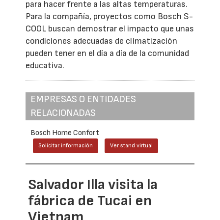
para hacer frente a las altas temperaturas.
Para la compañía, proyectos como Bosch S-
COOL buscan demostrar el impacto que unas
condiciones adecuadas de climatización
pueden tener en el día a día de la comunidad
educativa.
EMPRESAS O ENTIDADES
RELACIONADAS
Bosch Home Confort
Solicitar información
Ver stand virtual
Salvador Illa visita la
fábrica de Tucai en
Vietnam