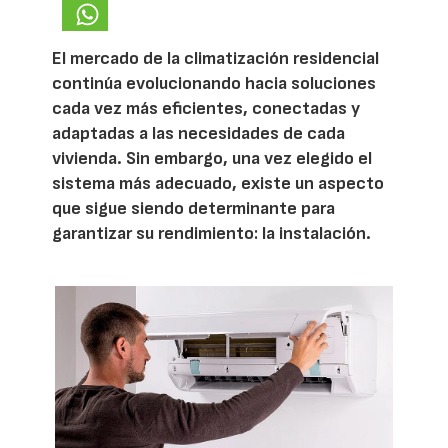
El mercado de la climatización residencial
continúa evolucionando hacia soluciones
cada vez más eficientes, conectadas y
adaptadas a las necesidades de cada
vivienda. Sin embargo, una vez elegido el
sistema más adecuado, existe un aspecto
que sigue siendo determinante para
garantizar su rendimiento: la instalación.