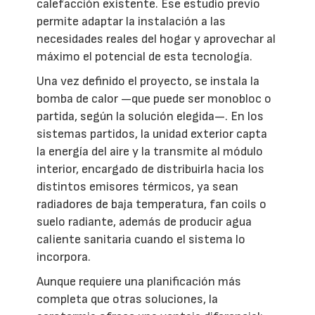
calefacción existente. Ese estudio previo
permite adaptar la instalación a las
necesidades reales del hogar y aprovechar al
máximo el potencial de esta tecnología.
Una vez definido el proyecto, se instala la
bomba de calor —que puede ser monobloc o
partida, según la solución elegida—. En los
sistemas partidos, la unidad exterior capta
la energía del aire y la transmite al módulo
interior, encargado de distribuirla hacia los
distintos emisores térmicos, ya sean
radiadores de baja temperatura, fan coils o
suelo radiante, además de producir agua
caliente sanitaria cuando el sistema lo
incorpora.
Aunque requiere una planificación más
completa que otras soluciones, la