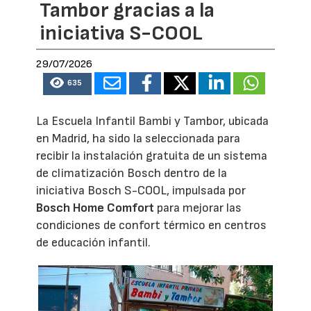
Tambor gracias a la
iniciativa S-COOL
29/07/2026
635
La Escuela Infantil Bambi y Tambor, ubicada
en Madrid, ha sido la seleccionada para
recibir la instalación gratuita de un sistema
de climatización Bosch dentro de la
iniciativa Bosch S-COOL, impulsada por
Bosch Home Comfort
para mejorar las
condiciones de confort térmico en centros
de educación infantil.