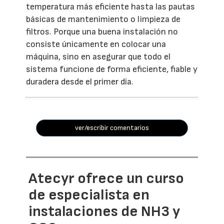
temperatura más eficiente hasta las pautas
básicas de mantenimiento o limpieza de
filtros. Porque una buena instalación no
consiste únicamente en colocar una
máquina, sino en asegurar que todo el
sistema funcione de forma eficiente, fiable y
duradera desde el primer día.
ver/escribir comentarios
Atecyr ofrece un curso
de especialista en
instalaciones de NH3 y