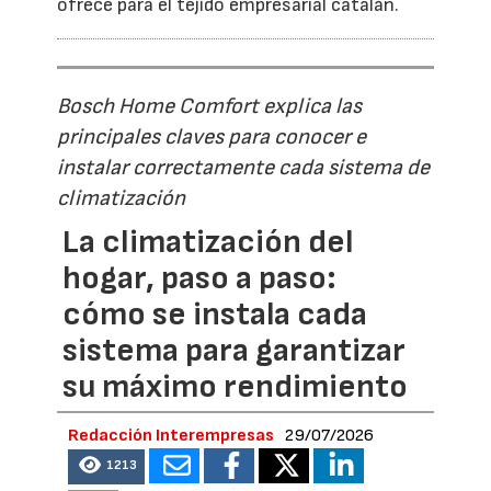
ofrece para el tejido empresarial catalán.
Bosch Home Comfort explica las
principales claves para conocer e
instalar correctamente cada sistema de
climatización
La climatización del
hogar, paso a paso:
cómo se instala cada
sistema para garantizar
su máximo rendimiento
Redacción Interempresas
29/07/2026
1213