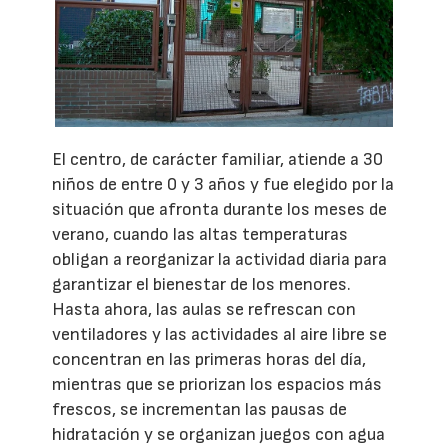
El centro, de carácter familiar, atiende a 30
niños de entre 0 y 3 años y fue elegido por la
situación que afronta durante los meses de
verano, cuando las altas temperaturas
obligan a reorganizar la actividad diaria para
garantizar el bienestar de los menores.
Hasta ahora, las aulas se refrescan con
ventiladores y las actividades al aire libre se
concentran en las primeras horas del día,
mientras que se priorizan los espacios más
frescos, se incrementan las pausas de
hidratación y se organizan juegos con agua