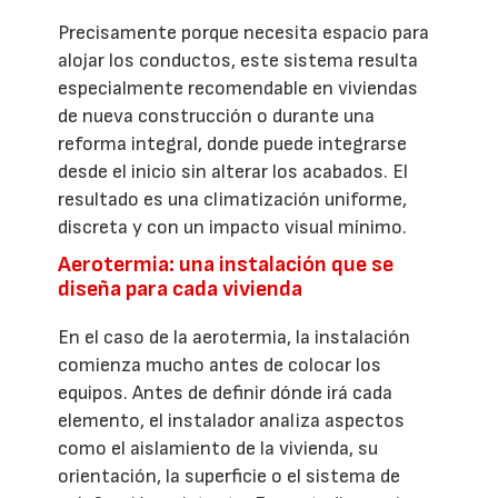
Precisamente porque necesita espacio para
alojar los conductos, este sistema resulta
especialmente recomendable en viviendas
de nueva construcción o durante una
reforma integral, donde puede integrarse
desde el inicio sin alterar los acabados. El
resultado es una climatización uniforme,
discreta y con un impacto visual mínimo.
Aerotermia: una instalación que se
diseña para cada vivienda
En el caso de la aerotermia, la instalación
comienza mucho antes de colocar los
equipos. Antes de definir dónde irá cada
elemento, el instalador analiza aspectos
como el aislamiento de la vivienda, su
orientación, la superficie o el sistema de