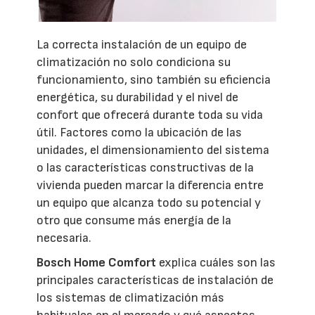
La correcta instalación de un equipo de
climatización no solo condiciona su
funcionamiento, sino también su eficiencia
energética, su durabilidad y el nivel de
confort que ofrecerá durante toda su vida
útil. Factores como la ubicación de las
unidades, el dimensionamiento del sistema
o las características constructivas de la
vivienda pueden marcar la diferencia entre
un equipo que alcanza todo su potencial y
otro que consume más energía de la
necesaria.
Bosch Home Comfort
explica cuáles son las
principales características de instalación de
los sistemas de climatización más