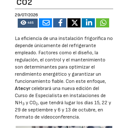
CO2
29/07/2026
465
La eficiencia de una instalación frigorífica no
depende únicamente del refrigerante
empleado. Factores como el diseño, la
regulación, el control y el mantenimiento
son determinantes para optimizar el
rendimiento energético y garantizar un
funcionamiento fiable. Con este enfoque,
Atecyr
celebrará una nueva edición del
Curso de Especialista en instalaciones de
NH
y CO
, que tendrá lugar los días 15, 22 y
3
2
29 de septiembre y 6 y 13 de octubre, en
formato de videoconferencia.