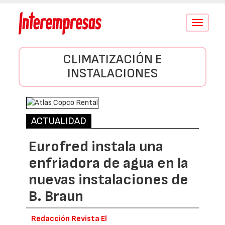
Conmutar
navegació
CLIMATIZACIÓN E
INSTALACIONES
ACTUALIDAD
Eurofred instala una
enfriadora de agua en la
nuevas instalaciones de
B. Braun
Redacción Revista El