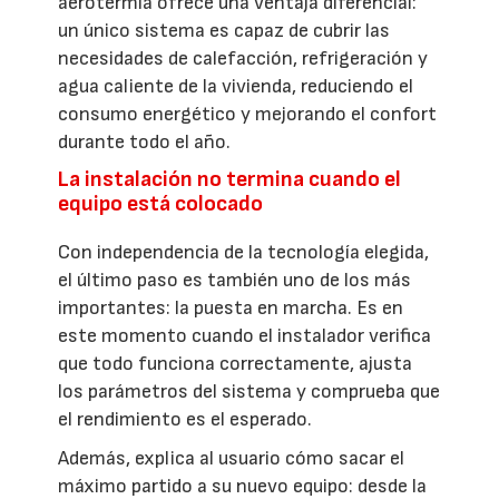
aerotermia ofrece una ventaja diferencial:
un único sistema es capaz de cubrir las
necesidades de calefacción, refrigeración y
agua caliente de la vivienda, reduciendo el
consumo energético y mejorando el confort
durante todo el año.
La instalación no termina cuando el
equipo está colocado
Con independencia de la tecnología elegida,
el último paso es también uno de los más
importantes: la puesta en marcha. Es en
este momento cuando el instalador verifica
que todo funciona correctamente, ajusta
los parámetros del sistema y comprueba que
el rendimiento es el esperado.
Además, explica al usuario cómo sacar el
máximo partido a su nuevo equipo: desde la