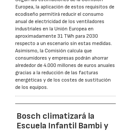
Europea, la aplicación de estos requisitos de
ecodiseño permitirá reducir el consumo
anual de electricidad de los ventiladores
industriales en la Unión Europea en
aproximadamente 31 TWh para 2030
respecto a un escenario sin estas medidas.
Asimismo, la Comisión calcula que
consumidores y empresas podrán ahorrar
alrededor de 4.000 millones de euros anuales
gracias a la reducción de las facturas
energéticas y de los costes de sustitución
de los equipos.
Bosch climatizará la
Escuela Infantil Bambi y