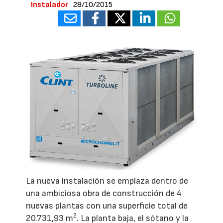
Instalador
28/10/2015
La nueva instalación se emplaza dentro de
una ambiciosa obra de construcción de 4
nuevas plantas con una superficie total de
2
20.731,93 m
. La planta baja, el sótano y la