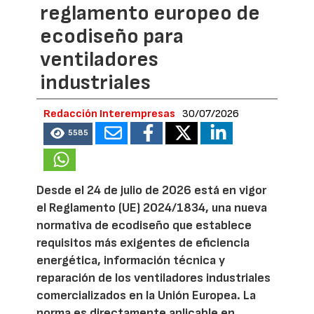
reglamento europeo de
ecodiseño para
ventiladores
industriales
Redacción Interempresas
30/07/2026
5585
Desde el 24 de julio de 2026 está en vigor
el Reglamento (UE) 2024/1834, una nueva
normativa de ecodiseño que establece
requisitos más exigentes de eficiencia
energética, información técnica y
reparación de los ventiladores industriales
comercializados en la Unión Europea. La
norma es directamente aplicable en