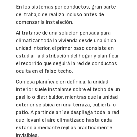
En los sistemas por conductos, gran parte
del trabajo se realiza incluso antes de
comenzar la instalación.
Al tratarse de una solución pensada para
climatizar toda la vivienda desde una única
unidad interior, el primer paso consiste en
estudiar la distribución del hogar y planificar
el recorrido que seguirá la red de conductos
oculta en el falso techo.
Con esa planificación definida, la unidad
interior suele instalarse sobre el techo de un
pasillo o distribuidor, mientras que la unidad
exterior se ubica en una terraza, cubierta o
patio. A partir de ahí se despliega toda la red
que llevará el aire climatizado hasta cada
estancia mediante rejillas prácticamente
invisibles.