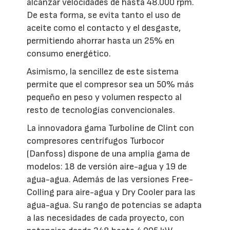
alcanzar velocidades de hasta 48.000 rpm.
De esta forma, se evita tanto el uso de
aceite como el contacto y el desgaste,
permitiendo ahorrar hasta un 25% en
consumo energético.
Asimismo, la sencillez de este sistema
permite que el compresor sea un 50% más
pequeño en peso y volumen respecto al
resto de tecnologías convencionales.
La innovadora gama Turboline de Clint con
compresores centrífugos Turbocor
(Danfoss) dispone de una amplia gama de
modelos: 18 de versión aire-agua y 19 de
agua-agua. Además de las versiones Free-
Colling para aire-agua y Dry Cooler para las
agua-agua. Su rango de potencias se adapta
a las necesidades de cada proyecto, con