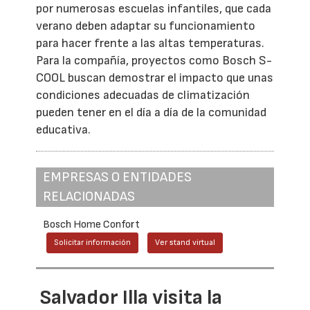
por numerosas escuelas infantiles, que cada
verano deben adaptar su funcionamiento
para hacer frente a las altas temperaturas.
Para la compañía, proyectos como Bosch S-
COOL buscan demostrar el impacto que unas
condiciones adecuadas de climatización
pueden tener en el día a día de la comunidad
educativa.
EMPRESAS O ENTIDADES
RELACIONADAS
Bosch Home Confort
Solicitar información
Ver stand virtual
Salvador Illa visita la