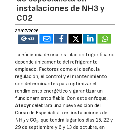
instalaciones de NH3 y
CO2
29/07/2026
433
La eficiencia de una instalación frigorífica no
depende únicamente del refrigerante
empleado. Factores como el diseño, la
regulación, el control y el mantenimiento
son determinantes para optimizar el
rendimiento energético y garantizar un
funcionamiento fiable. Con este enfoque,
Atecyr
celebrará una nueva edición del
Curso de Especialista en instalaciones de
NH
y CO
, que tendrá lugar los días 15, 22 y
3
2
29 de septiembre y 6 y 13 de octubre, en