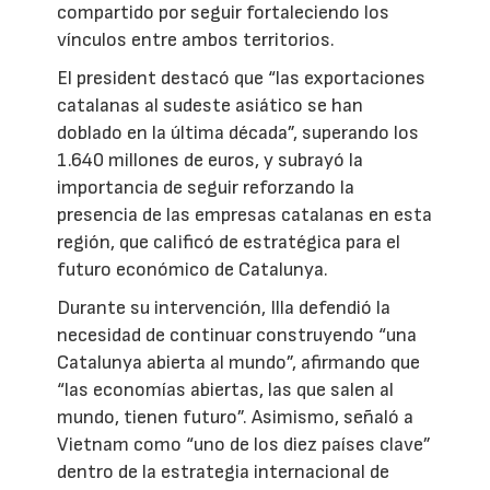
compartido por seguir fortaleciendo los
vínculos entre ambos territorios.
El president destacó que “las exportaciones
catalanas al sudeste asiático se han
doblado en la última década”, superando los
1.640 millones de euros, y subrayó la
importancia de seguir reforzando la
presencia de las empresas catalanas en esta
región, que calificó de estratégica para el
futuro económico de Catalunya.
Durante su intervención, Illa defendió la
necesidad de continuar construyendo “una
Catalunya abierta al mundo”, afirmando que
“las economías abiertas, las que salen al
mundo, tienen futuro”. Asimismo, señaló a
Vietnam como “uno de los diez países clave”
dentro de la estrategia internacional de