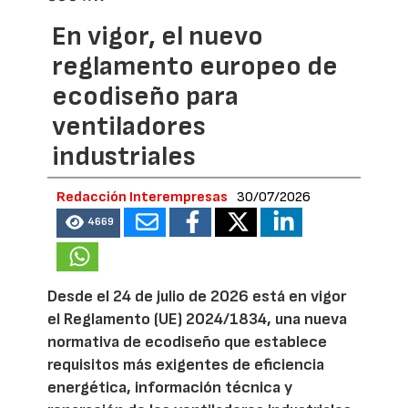
En vigor, el nuevo
reglamento europeo de
ecodiseño para
ventiladores
industriales
Redacción Interempresas
30/07/2026
4669
Desde el 24 de julio de 2026 está en vigor
el Reglamento (UE) 2024/1834, una nueva
normativa de ecodiseño que establece
requisitos más exigentes de eficiencia
energética, información técnica y