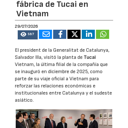
fábrica de Tucai en
Vietnam
29/07/2026
587
El president de la Generalitat de Catalunya,
Salvador Illa, visitó la planta de
Tucai
Vietnam, la última filial de la compañía que
se inauguró en diciembre de 2025, como
parte de su viaje oficial a Vietnam para
reforzar las relaciones económicas e
institucionales entre Catalunya y el sudeste
asiático.