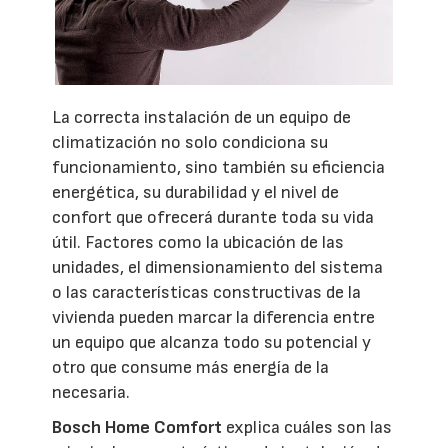
La correcta instalación de un equipo de
climatización no solo condiciona su
funcionamiento, sino también su eficiencia
energética, su durabilidad y el nivel de
confort que ofrecerá durante toda su vida
útil. Factores como la ubicación de las
unidades, el dimensionamiento del sistema
o las características constructivas de la
vivienda pueden marcar la diferencia entre
un equipo que alcanza todo su potencial y
otro que consume más energía de la
necesaria.
Bosch Home Comfort
explica cuáles son las