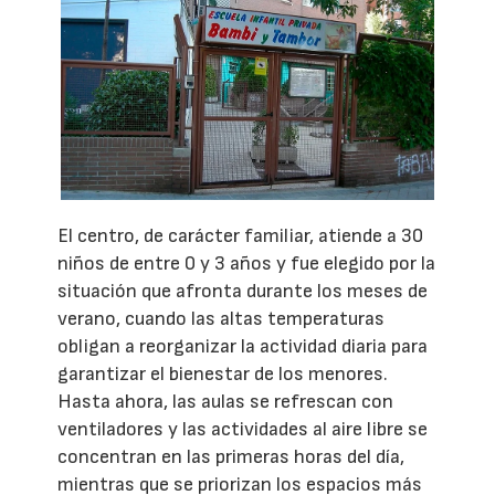
El centro, de carácter familiar, atiende a 30
niños de entre 0 y 3 años y fue elegido por la
situación que afronta durante los meses de
verano, cuando las altas temperaturas
obligan a reorganizar la actividad diaria para
garantizar el bienestar de los menores.
Hasta ahora, las aulas se refrescan con
ventiladores y las actividades al aire libre se
concentran en las primeras horas del día,
mientras que se priorizan los espacios más