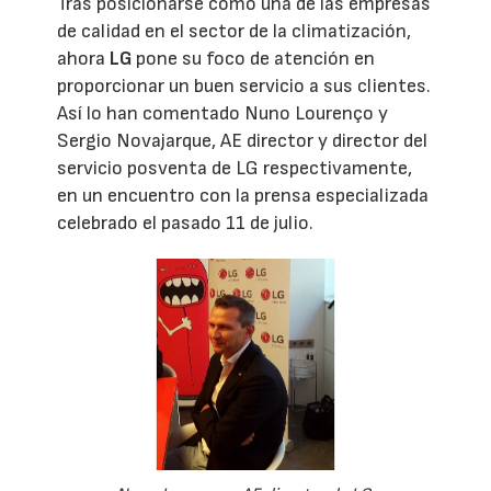
Tras posicionarse como una de las empresas
de calidad en el sector de la climatización,
ahora
LG
pone su foco de atención en
proporcionar un buen servicio a sus clientes.
Así lo han comentado Nuno Lourenço y
Sergio Novajarque, AE director y director del
servicio posventa de LG respectivamente,
en un encuentro con la prensa especializada
celebrado el pasado 11 de julio.