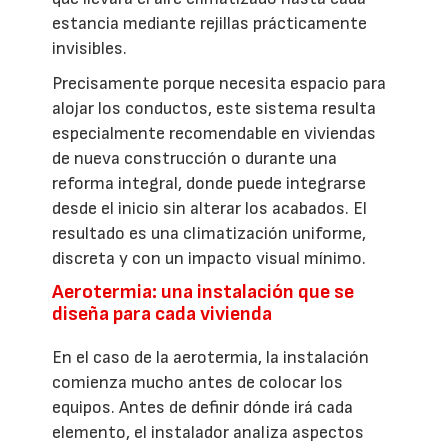
estancia mediante rejillas prácticamente
invisibles.
Precisamente porque necesita espacio para
alojar los conductos, este sistema resulta
especialmente recomendable en viviendas
de nueva construcción o durante una
reforma integral, donde puede integrarse
desde el inicio sin alterar los acabados. El
resultado es una climatización uniforme,
discreta y con un impacto visual mínimo.
Aerotermia: una instalación que se
diseña para cada vivienda
En el caso de la aerotermia, la instalación
comienza mucho antes de colocar los
equipos. Antes de definir dónde irá cada
elemento, el instalador analiza aspectos