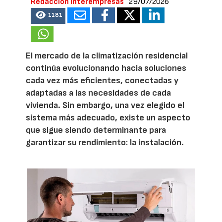
Redacción Interempresas
29/07/2026
1181
El mercado de la climatización residencial
continúa evolucionando hacia soluciones
cada vez más eficientes, conectadas y
adaptadas a las necesidades de cada
vivienda. Sin embargo, una vez elegido el
sistema más adecuado, existe un aspecto
que sigue siendo determinante para
garantizar su rendimiento: la instalación.