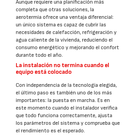
Aunque requiere una planificación más
completa que otras soluciones, la
aerotermia ofrece una ventaja diferencial:
un único sistema es capaz de cubrir las
necesidades de calefacción, refrigeración y
agua caliente de la vivienda, reduciendo el
consumo energético y mejorando el confort
durante todo el año.
La instalación no termina cuando el
equipo está colocado
Con independencia de la tecnología elegida,
el último paso es también uno de los más
importantes: la puesta en marcha. Es en
este momento cuando el instalador verifica
que todo funciona correctamente, ajusta
los parámetros del sistema y comprueba que
el rendimiento es el esperado.