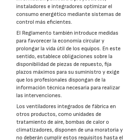
instaladores e integradores optimizar el
consumo energético mediante sistemas de
control más eficientes.
El Reglamento también introduce medidas
para favorecer la economía circular y
prolongar la vida útil de los equipos. En este
sentido, establece obligaciones sobre la
disponibilidad de piezas de repuesto, fija
plazos máximos para su suministro y exige
que los profesionales dispongan de la
información técnica necesaria para realizar
las intervenciones.
Los ventiladores integrados de fábrica en
otros productos, como unidades de
tratamiento de aire, bombas de calor o
climatizadores, disponen de una moratoria y
no deberán cumplir estos requisitos hasta el