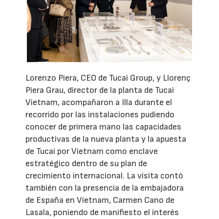
Lorenzo Piera, CEO de Tucai Group, y Llorenç
Piera Grau, director de la planta de Tucai
Vietnam, acompañaron a Illa durante el
recorrido por las instalaciones pudiendo
conocer de primera mano las capacidades
productivas de la nueva planta y la apuesta
de Tucai por Vietnam como enclave
estratégico dentro de su plan de
crecimiento internacional. La visita contó
también con la presencia de la embajadora
de España en Vietnam, Carmen Cano de
Lasala, poniendo de manifiesto el interés