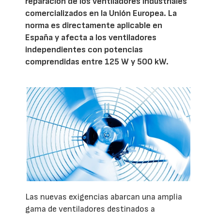
reparación de los ventiladores industriales
comercializados en la Unión Europea. La
norma es directamente aplicable en
España y afecta a los ventiladores
independientes con potencias
comprendidas entre 125 W y 500 kW.
Las nuevas exigencias abarcan una amplia
gama de ventiladores destinados a