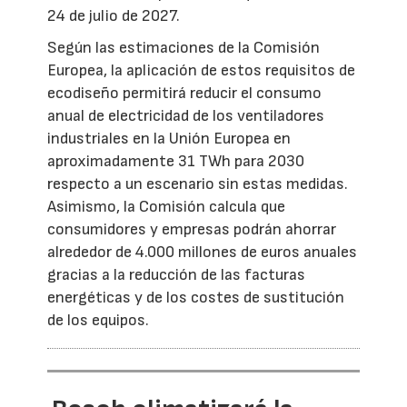
24 de julio de 2027.
Según las estimaciones de la Comisión
Europea, la aplicación de estos requisitos de
ecodiseño permitirá reducir el consumo
anual de electricidad de los ventiladores
industriales en la Unión Europea en
aproximadamente 31 TWh para 2030
respecto a un escenario sin estas medidas.
Asimismo, la Comisión calcula que
consumidores y empresas podrán ahorrar
alrededor de 4.000 millones de euros anuales
gracias a la reducción de las facturas
energéticas y de los costes de sustitución
de los equipos.