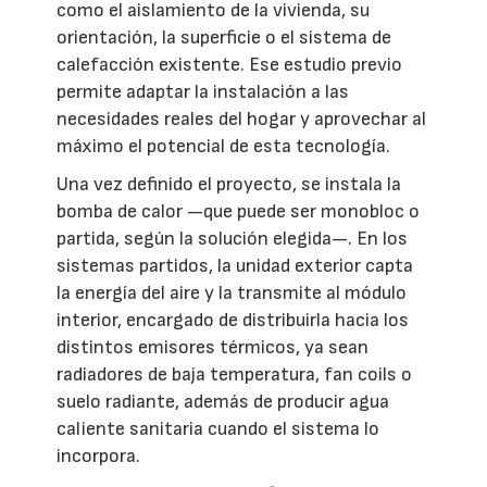
como el aislamiento de la vivienda, su
orientación, la superficie o el sistema de
calefacción existente. Ese estudio previo
permite adaptar la instalación a las
necesidades reales del hogar y aprovechar al
máximo el potencial de esta tecnología.
Una vez definido el proyecto, se instala la
bomba de calor —que puede ser monobloc o
partida, según la solución elegida—. En los
sistemas partidos, la unidad exterior capta
la energía del aire y la transmite al módulo
interior, encargado de distribuirla hacia los
distintos emisores térmicos, ya sean
radiadores de baja temperatura, fan coils o
suelo radiante, además de producir agua
caliente sanitaria cuando el sistema lo
incorpora.