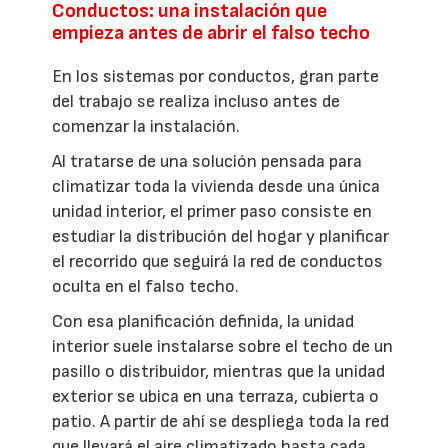
Conductos: una instalación que
empieza antes de abrir el falso techo
En los sistemas por conductos, gran parte
del trabajo se realiza incluso antes de
comenzar la instalación.
Al tratarse de una solución pensada para
climatizar toda la vivienda desde una única
unidad interior, el primer paso consiste en
estudiar la distribución del hogar y planificar
el recorrido que seguirá la red de conductos
oculta en el falso techo.
Con esa planificación definida, la unidad
interior suele instalarse sobre el techo de un
pasillo o distribuidor, mientras que la unidad
exterior se ubica en una terraza, cubierta o
patio. A partir de ahí se despliega toda la red
que llevará el aire climatizado hasta cada