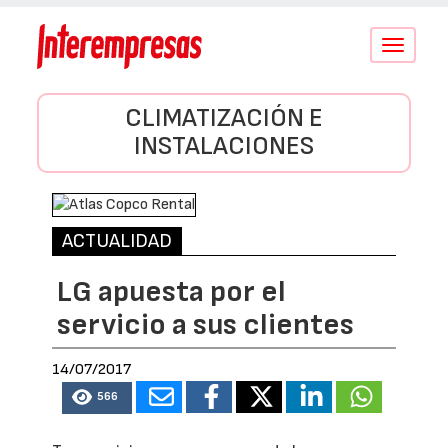
Conmutar
navegació
CLIMATIZACIÓN E
INSTALACIONES
ACTUALIDAD
LG apuesta por el
servicio a sus clientes
14/07/2017
566