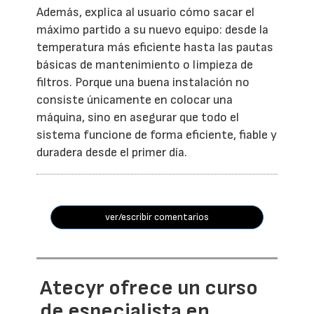
Además, explica al usuario cómo sacar el
máximo partido a su nuevo equipo: desde la
temperatura más eficiente hasta las pautas
básicas de mantenimiento o limpieza de
filtros. Porque una buena instalación no
consiste únicamente en colocar una
máquina, sino en asegurar que todo el
sistema funcione de forma eficiente, fiable y
duradera desde el primer día.
ver/escribir comentarios
Atecyr ofrece un curso
de especialista en