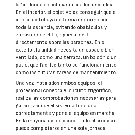
lugar donde se colocarán las dos unidades.
En el interior, el objetivo es conseguir que el
aire se distribuya de forma uniforme por
toda la estancia, evitando obstáculos y
zonas donde el flujo pueda incidir
directamente sobre las personas. En el
exterior, la unidad necesita un espacio bien
ventilado, como una terraza, un balcón o un
patio, que facilite tanto su funcionamiento
como las futuras tareas de mantenimiento.
Una vez instalados ambos equipos, el
profesional conecta el circuito frigorífico,
realiza las comprobaciones necesarias para
garantizar que el sistema funciona
correctamente y pone el equipo en marcha.
En la mayoría de los casos, todo el proceso
puede completarse en una sola jornada.