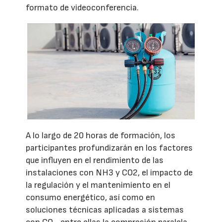
formato de videoconferencia.
A lo largo de 20 horas de formación, los
participantes profundizarán en los factores
que influyen en el rendimiento de las
instalaciones con NH3 y CO2, el impacto de
la regulación y el mantenimiento en el
consumo energético, así como en
soluciones técnicas aplicadas a sistemas