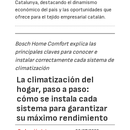
Catalunya, destacando el dinamismo
económico del país y las oportunidades que
ofrece para el tejido empresarial catalán.
Bosch Home Comfort explica las
principales claves para conocer e
instalar correctamente cada sistema de
climatización
La climatización del
hogar, paso a paso:
cómo se instala cada
sistema para garantizar
su máximo rendimiento