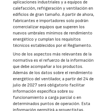
aplicaciones industriales y a equipos de
calefacción, refrigeración y ventilación en
edificios de gran tamaño. A partir de ahora,
fabricantes e importadores solo podrán
comercializar equipos que superen los
nuevos umbrales mínimos de rendimiento
energético y cumplan los requisitos
técnicos establecidos por el Reglamento.
Uno de los aspectos más relevantes de la
normativa es el refuerzo de la información
que debe acompañar a los productos.
Además de los datos sobre el rendimiento
energético del ventilador, a partir del 24 de
julio de 2027 será obligatorio facilitar
información específica sobre su
funcionamiento a carga parcial o en
determinados puntos de operación. Esta
información permitirá a proyectistas,