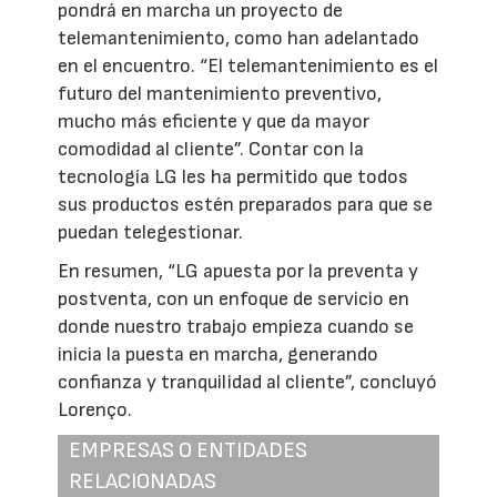
pondrá en marcha un proyecto de
telemantenimiento, como han adelantado
en el encuentro. “El telemantenimiento es el
futuro del mantenimiento preventivo,
mucho más eficiente y que da mayor
comodidad al cliente”. Contar con la
tecnología LG les ha permitido que todos
sus productos estén preparados para que se
puedan telegestionar.
En resumen, “LG apuesta por la preventa y
postventa, con un enfoque de servicio en
donde nuestro trabajo empieza cuando se
inicia la puesta en marcha, generando
confianza y tranquilidad al cliente”, concluyó
Lorenço.
EMPRESAS O ENTIDADES
RELACIONADAS