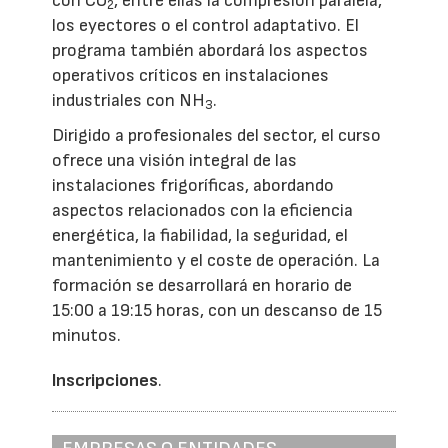
con CO
, entre ellas la compresión paralela,
2
los eyectores o el control adaptativo. El
programa también abordará los aspectos
operativos críticos en instalaciones
industriales con NH
.
3
Dirigido a profesionales del sector, el curso
ofrece una visión integral de las
instalaciones frigoríficas, abordando
aspectos relacionados con la eficiencia
energética, la fiabilidad, la seguridad, el
mantenimiento y el coste de operación. La
formación se desarrollará en horario de
15:00 a 19:15 horas, con un descanso de 15
minutos.
Inscripciones
.