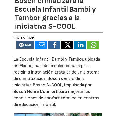
Bosch climatizará la
Escuela Infantil Bambi y
Tambor gracias a la
iniciativa S-COOL
29/07/2026
589
La Escuela Infantil Bambi y Tambor, ubicada
en Madrid, ha sido la seleccionada para
recibir la instalación gratuita de un sistema
de climatización Bosch dentro de la
iniciativa Bosch S-COOL, impulsada por
Bosch Home Comfort
para mejorar las
condiciones de confort térmico en centros
de educación infantil.