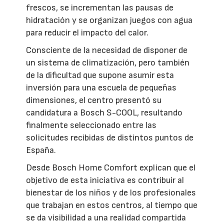
frescos, se incrementan las pausas de
hidratación y se organizan juegos con agua
para reducir el impacto del calor.
Consciente de la necesidad de disponer de
un sistema de climatización, pero también
de la dificultad que supone asumir esta
inversión para una escuela de pequeñas
dimensiones, el centro presentó su
candidatura a Bosch S-COOL, resultando
finalmente seleccionado entre las
solicitudes recibidas de distintos puntos de
España.
Desde Bosch Home Comfort explican que el
objetivo de esta iniciativa es contribuir al
bienestar de los niños y de los profesionales
que trabajan en estos centros, al tiempo que
se da visibilidad a una realidad compartida