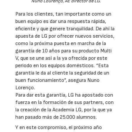
Nuno Lourenço, AE director de LG.
Para los clientes, tan importante como un
buen equipo es dar una respuesta rápida,
eficiente y que genere tranquilidad. De ahí la
apuesta de LG por ofrecer nuevos servicios,
como la próxima puesta en marcha de la
garantía de 10 años para su producto Multi
V, que se une así a la ya ofrecida por este
periodo en los equipos domésticos. “Esta
garantía le da al cliente la seguridad de un
buen funcionamiento”, asegura Nuno
Lorenço.
Para dar esta garantía, LG ha apostado con
fuerza en la formación de sus partners, con
la creación de la Academia LG, por la que ya
han pasado más de 25.000 alumnos.
Y en este compromiso, el próximo año