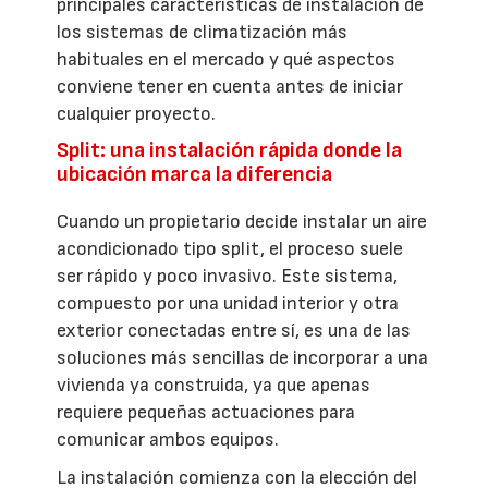
principales características de instalación de
los sistemas de climatización más
habituales en el mercado y qué aspectos
conviene tener en cuenta antes de iniciar
cualquier proyecto.
Split: una instalación rápida donde la
ubicación marca la diferencia
Cuando un propietario decide instalar un aire
acondicionado tipo split, el proceso suele
ser rápido y poco invasivo. Este sistema,
compuesto por una unidad interior y otra
exterior conectadas entre sí, es una de las
soluciones más sencillas de incorporar a una
vivienda ya construida, ya que apenas
requiere pequeñas actuaciones para
comunicar ambos equipos.
La instalación comienza con la elección del