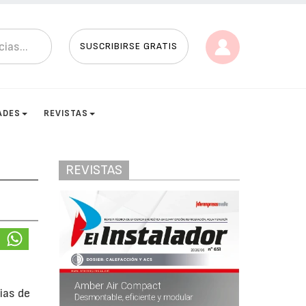
SUSCRIBIRSE GRATIS
ADES
REVISTAS
REVISTAS
ias de