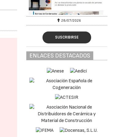
28/07/2026
SUSCRIBIRSE
ENLACES DESTACADOS