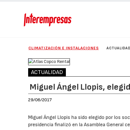
CLIMATIZACIÓN E INSTALACIONES
ACTUALIDA
ACTUALIDAD
Miguel Ángel Llopis, eleg
29/06/2017
Miguel Ángel Llopis ha sido elegido por los so
presidencia finalizó en la Asamblea General cel