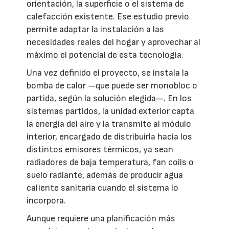
orientación, la superficie o el sistema de
calefacción existente. Ese estudio previo
permite adaptar la instalación a las
necesidades reales del hogar y aprovechar al
máximo el potencial de esta tecnología.
Una vez definido el proyecto, se instala la
bomba de calor —que puede ser monobloc o
partida, según la solución elegida—. En los
sistemas partidos, la unidad exterior capta
la energía del aire y la transmite al módulo
interior, encargado de distribuirla hacia los
distintos emisores térmicos, ya sean
radiadores de baja temperatura, fan coils o
suelo radiante, además de producir agua
caliente sanitaria cuando el sistema lo
incorpora.
Aunque requiere una planificación más