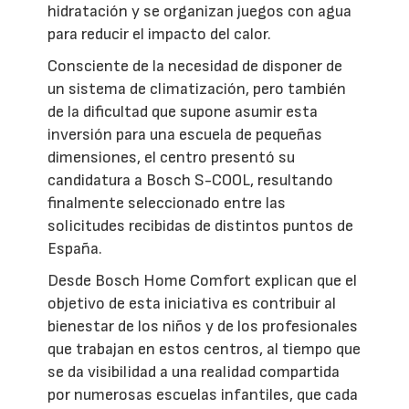
hidratación y se organizan juegos con agua
para reducir el impacto del calor.
Consciente de la necesidad de disponer de
un sistema de climatización, pero también
de la dificultad que supone asumir esta
inversión para una escuela de pequeñas
dimensiones, el centro presentó su
candidatura a Bosch S-COOL, resultando
finalmente seleccionado entre las
solicitudes recibidas de distintos puntos de
España.
Desde Bosch Home Comfort explican que el
objetivo de esta iniciativa es contribuir al
bienestar de los niños y de los profesionales
que trabajan en estos centros, al tiempo que
se da visibilidad a una realidad compartida
por numerosas escuelas infantiles, que cada