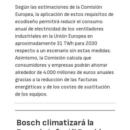
Según las estimaciones de la Comisión
Europea, la aplicación de estos requisitos de
ecodiseño permitirá reducir el consumo
anual de electricidad de los ventiladores
industriales en la Unión Europea en
aproximadamente 31 TWh para 2030
respecto a un escenario sin estas medidas.
Asimismo, la Comisión calcula que
consumidores y empresas podrán ahorrar
alrededor de 4.000 millones de euros anuales
gracias a la reducción de las facturas
energéticas y de los costes de sustitución
de los equipos.
Bosch climatizará la