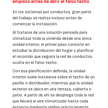
empieza antes de abrir el falso techo
En los sistemas por conductos, gran parte
del trabajo se realiza incluso antes de
comenzar la instalación.
Al tratarse de una solución pensada para
climatizar toda la vivienda desde una única
unidad interior, el primer paso consiste en
estudiar la distribución del hogar y planificar
el recorrido que seguirá la red de conductos
oculta en el falso techo.
Con esa planificación definida, la unidad
interior suele instalarse sobre el techo de un
pasillo o distribuidor, mientras que la unidad
exterior se ubica en una terraza, cubierta o
patio. A partir de ahí se despliega toda la red
que llevará el aire climatizado hasta cada
estancia mediante rejillas prácticamente