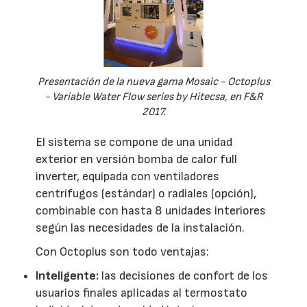
Presentación de la nueva gama Mosaic - Octoplus
- Variable Water Flow series by Hitecsa, en F&R
2017.
El sistema se compone de una unidad
exterior en versión bomba de calor full
inverter, equipada con ventiladores
centrífugos (estándar) o radiales (opción),
combinable con hasta 8 unidades interiores
según las necesidades de la instalación.
Con Octoplus son todo ventajas:
Inteligente:
las decisiones de confort de los
usuarios finales aplicadas al termostato