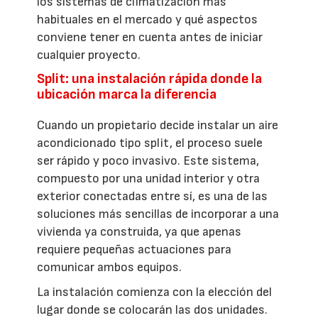
los sistemas de climatización más
habituales en el mercado y qué aspectos
conviene tener en cuenta antes de iniciar
cualquier proyecto.
Split: una instalación rápida donde la
ubicación marca la diferencia
Cuando un propietario decide instalar un aire
acondicionado tipo split, el proceso suele
ser rápido y poco invasivo. Este sistema,
compuesto por una unidad interior y otra
exterior conectadas entre sí, es una de las
soluciones más sencillas de incorporar a una
vivienda ya construida, ya que apenas
requiere pequeñas actuaciones para
comunicar ambos equipos.
La instalación comienza con la elección del
lugar donde se colocarán las dos unidades.