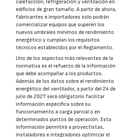
calefacción, refrigeración y ventilación en
edificios de gran tamaño. A partir de ahora,
fabricantes e importadores solo podrán
comercializar equipos que superen los
nuevos umbrales mínimos de rendimiento
energético y cumplan los requisitos
técnicos establecidos por el Reglamento.
Uno de los aspectos más relevantes de la
normativa es el refuerzo de la información
que debe acompañar a los productos.
Además de los datos sobre el rendimiento
energético del ventilador, a partir del 24 de
julio de 2027 será obligatorio facilitar
información específica sobre su
funcionamiento a carga parcial o en
determinados puntos de operación. Esta
información permitirá a proyectistas,
instaladores e integradores optimizar el