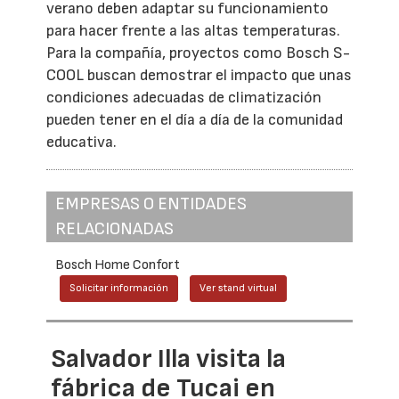
verano deben adaptar su funcionamiento
para hacer frente a las altas temperaturas.
Para la compañía, proyectos como Bosch S-
COOL buscan demostrar el impacto que unas
condiciones adecuadas de climatización
pueden tener en el día a día de la comunidad
educativa.
EMPRESAS O ENTIDADES
RELACIONADAS
Bosch Home Confort
Solicitar información
Ver stand virtual
Salvador Illa visita la
fábrica de Tucai en