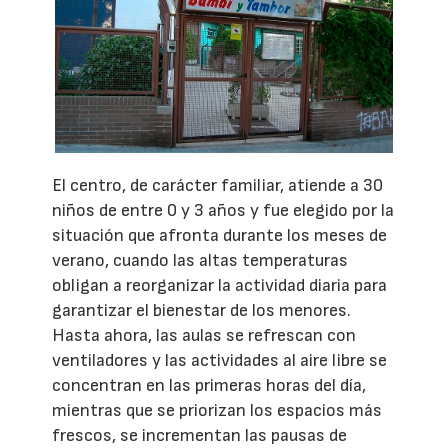
El centro, de carácter familiar, atiende a 30
niños de entre 0 y 3 años y fue elegido por la
situación que afronta durante los meses de
verano, cuando las altas temperaturas
obligan a reorganizar la actividad diaria para
garantizar el bienestar de los menores.
Hasta ahora, las aulas se refrescan con
ventiladores y las actividades al aire libre se
concentran en las primeras horas del día,
mientras que se priorizan los espacios más
frescos, se incrementan las pausas de