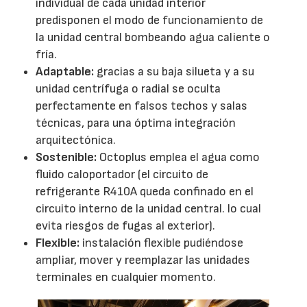
individual de cada unidad interior
predisponen el modo de funcionamiento de
la unidad central bombeando agua caliente o
fría.
Adaptable:
gracias a su baja silueta y a su
unidad centrífuga o radial se oculta
perfectamente en falsos techos y salas
técnicas, para una óptima integración
arquitectónica.
Sostenible:
Octoplus emplea el agua como
fluido caloportador (el circuito de
refrigerante R410A queda confinado en el
circuito interno de la unidad central. lo cual
evita riesgos de fugas al exterior).
Flexible:
instalación flexible pudiéndose
ampliar, mover y reemplazar las unidades
terminales en cualquier momento.