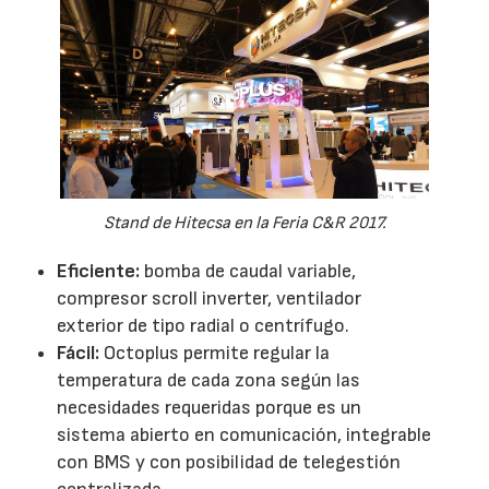
Stand de Hitecsa en la Feria C&R 2017.
Eficiente:
bomba de caudal variable,
compresor scroll inverter, ventilador
exterior de tipo radial o centrífugo.
Fácil:
Octoplus permite regular la
temperatura de cada zona según las
necesidades requeridas porque es un
sistema abierto en comunicación, integrable
con BMS y con posibilidad de telegestión