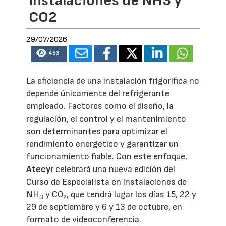
instalaciones de NH3 y
CO2
29/07/2026
453
La eficiencia de una instalación frigorífica no
depende únicamente del refrigerante
empleado. Factores como el diseño, la
regulación, el control y el mantenimiento
son determinantes para optimizar el
rendimiento energético y garantizar un
funcionamiento fiable. Con este enfoque,
Atecyr
celebrará una nueva edición del
Curso de Especialista en instalaciones de
NH
y CO
, que tendrá lugar los días 15, 22 y
3
2
29 de septiembre y 6 y 13 de octubre, en
formato de videoconferencia.