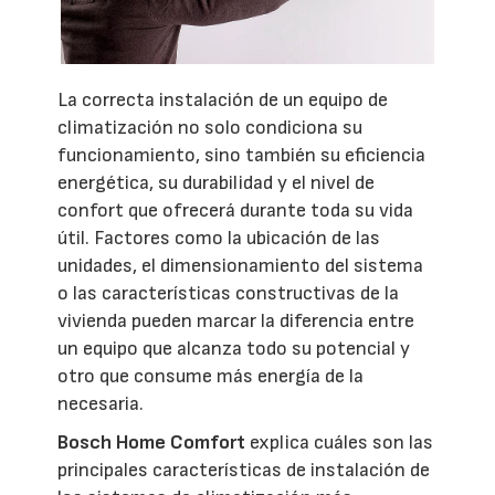
La correcta instalación de un equipo de
climatización no solo condiciona su
funcionamiento, sino también su eficiencia
energética, su durabilidad y el nivel de
confort que ofrecerá durante toda su vida
útil. Factores como la ubicación de las
unidades, el dimensionamiento del sistema
o las características constructivas de la
vivienda pueden marcar la diferencia entre
un equipo que alcanza todo su potencial y
otro que consume más energía de la
necesaria.
Bosch Home Comfort
explica cuáles son las
principales características de instalación de