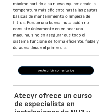
máximo partido a su nuevo equipo: desde la
temperatura más eficiente hasta las pautas
básicas de mantenimiento o limpieza de
filtros. Porque una buena instalación no
consiste únicamente en colocar una
máquina, sino en asegurar que todo el
sistema funcione de forma eficiente, fiable y
duradera desde el primer día.
ver/escribir comentarios
Atecyr ofrece un curso
de especialista en