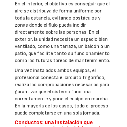
En el interior, el objetivo es conseguir que el
aire se distribuya de forma uniforme por
toda la estancia, evitando obstáculos y
zonas donde el flujo pueda incidir
directamente sobre las personas. En el
exterior, la unidad necesita un espacio bien
ventilado, como una terraza, un balcón o un
patio, que facilite tanto su funcionamiento
como las futuras tareas de mantenimiento.
Una vez instalados ambos equipos, el
profesional conecta el circuito frigorífico,
realiza las comprobaciones necesarias para
garantizar que el sistema funciona
correctamente y pone el equipo en marcha.
En la mayoría de los casos, todo el proceso
puede completarse en una sola jornada.
Conductos: una instalación que