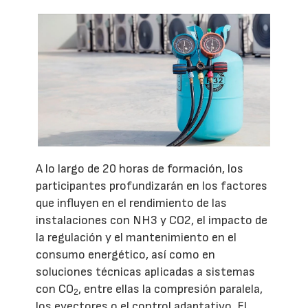
A lo largo de 20 horas de formación, los
participantes profundizarán en los factores
que influyen en el rendimiento de las
instalaciones con NH3 y CO2, el impacto de
la regulación y el mantenimiento en el
consumo energético, así como en
soluciones técnicas aplicadas a sistemas
con CO
, entre ellas la compresión paralela,
2
los eyectores o el control adaptativo. El