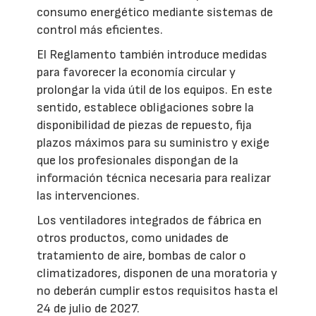
consumo energético mediante sistemas de
control más eficientes.
El Reglamento también introduce medidas
para favorecer la economía circular y
prolongar la vida útil de los equipos. En este
sentido, establece obligaciones sobre la
disponibilidad de piezas de repuesto, fija
plazos máximos para su suministro y exige
que los profesionales dispongan de la
información técnica necesaria para realizar
las intervenciones.
Los ventiladores integrados de fábrica en
otros productos, como unidades de
tratamiento de aire, bombas de calor o
climatizadores, disponen de una moratoria y
no deberán cumplir estos requisitos hasta el
24 de julio de 2027.