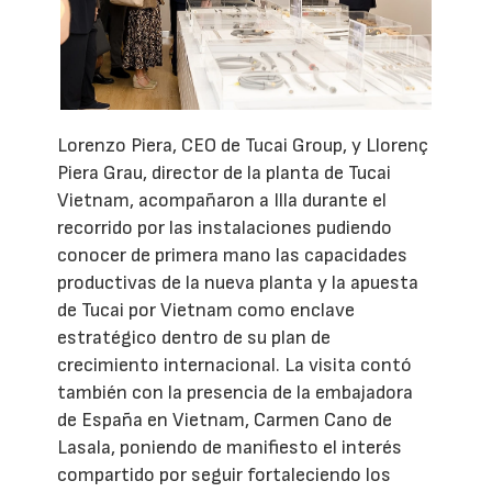
Lorenzo Piera, CEO de Tucai Group, y Llorenç
Piera Grau, director de la planta de Tucai
Vietnam, acompañaron a Illa durante el
recorrido por las instalaciones pudiendo
conocer de primera mano las capacidades
productivas de la nueva planta y la apuesta
de Tucai por Vietnam como enclave
estratégico dentro de su plan de
crecimiento internacional. La visita contó
también con la presencia de la embajadora
de España en Vietnam, Carmen Cano de
Lasala, poniendo de manifiesto el interés
compartido por seguir fortaleciendo los