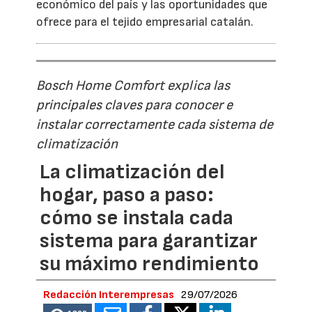
económico del país y las oportunidades que
ofrece para el tejido empresarial catalán.
Bosch Home Comfort explica las
principales claves para conocer e
instalar correctamente cada sistema de
climatización
La climatización del
hogar, paso a paso:
cómo se instala cada
sistema para garantizar
su máximo rendimiento
Redacción Interempresas
29/07/2026