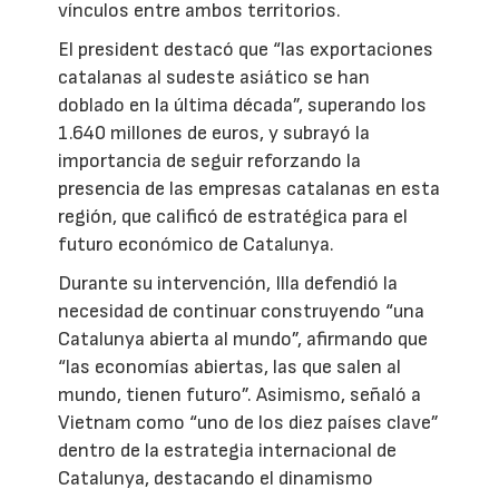
vínculos entre ambos territorios.
El president destacó que “las exportaciones
catalanas al sudeste asiático se han
doblado en la última década”, superando los
1.640 millones de euros, y subrayó la
importancia de seguir reforzando la
presencia de las empresas catalanas en esta
región, que calificó de estratégica para el
futuro económico de Catalunya.
Durante su intervención, Illa defendió la
necesidad de continuar construyendo “una
Catalunya abierta al mundo”, afirmando que
“las economías abiertas, las que salen al
mundo, tienen futuro”. Asimismo, señaló a
Vietnam como “uno de los diez países clave”
dentro de la estrategia internacional de
Catalunya, destacando el dinamismo