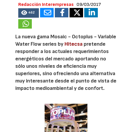
Redacción Interempresas
09/03/2017
462
La nueva gama Mosaic - Octoplus - Variable
Water Flow series by
Hitecsa
pretende
responder a los actuales requerimientos
energéticos del mercado aportando no
sólo unos niveles de eficiencia muy
superiores, sino ofreciendo una alternativa
muy interesante desde el punto de vista de
impacto medioambiental y de confort.