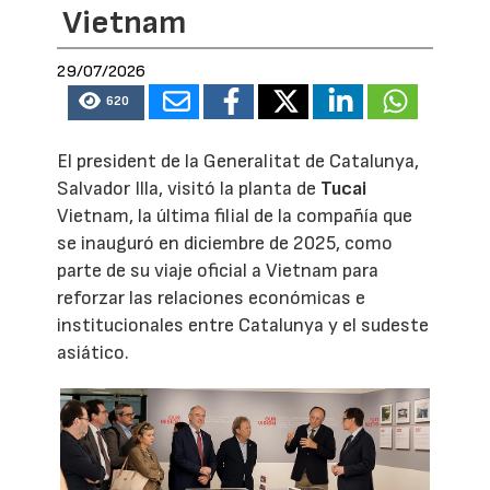
Vietnam
29/07/2026
620
El president de la Generalitat de Catalunya,
Salvador Illa, visitó la planta de
Tucai
Vietnam, la última filial de la compañía que
se inauguró en diciembre de 2025, como
parte de su viaje oficial a Vietnam para
reforzar las relaciones económicas e
institucionales entre Catalunya y el sudeste
asiático.