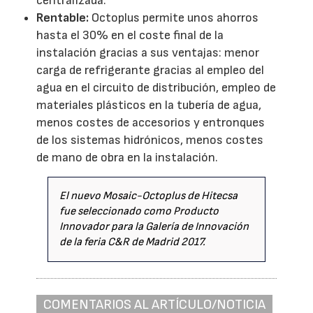
centralizada.
Rentable:
Octoplus permite unos ahorros
hasta el 30% en el coste final de la
instalación gracias a sus ventajas: menor
carga de refrigerante gracias al empleo del
agua en el circuito de distribución, empleo de
materiales plásticos en la tubería de agua,
menos costes de accesorios y entronques
de los sistemas hidrónicos, menos costes
de mano de obra en la instalación.
El nuevo Mosaic-Octoplus de Hitecsa
fue seleccionado como Producto
Innovador para la Galería de Innovación
de la feria C&R de Madrid 2017.
COMENTARIOS AL ARTÍCULO/NOTICIA