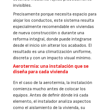
invisibles.
Precisamente porque necesita espacio para
alojar los conductos, este sistema resulta
especialmente recomendable en viviendas
de nueva construcción o durante una
reforma integral, donde puede integrarse
desde el inicio sin alterar los acabados. El
resultado es una climatización uniforme,
discreta y con un impacto visual mínimo.
Aerotermia: una instalación que se
diseña para cada vivienda
En el caso de la aerotermia, la instalación
comienza mucho antes de colocar los
equipos. Antes de definir dónde irá cada
elemento, el instalador analiza aspectos
como el aislamiento de la vivienda, su