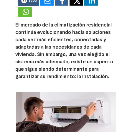
1200
El mercado de la climatización residencial
continúa evolucionando hacia soluciones
cada vez más eficientes, conectadas y
adaptadas a las necesidades de cada
vivienda. Sin embargo, una vez elegido el
sistema más adecuado, existe un aspecto
que sigue siendo determinante para
garantizar su rendimiento: la instalación.