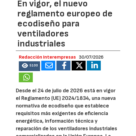
En vigor, el nuevo
reglamento europeo de
ecodiseño para
ventiladores
industriales
Redacción Interempresas
30/07/2026
5100
Desde el 24 de julio de 2026 está en vigor
el Reglamento (UE) 2024/1834, una nueva
normativa de ecodiseño que establece
requisitos más exigentes de eficiencia
energética, información técnica y
reparación de los ventiladores industriales