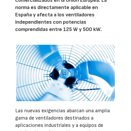
comercializados en la Unión Europea. La
norma es directamente aplicable en
España y afecta a los ventiladores
independientes con potencias
comprendidas entre 125 W y 500 kW.
Las nuevas exigencias abarcan una amplia
gama de ventiladores destinados a
aplicaciones industriales y a equipos de