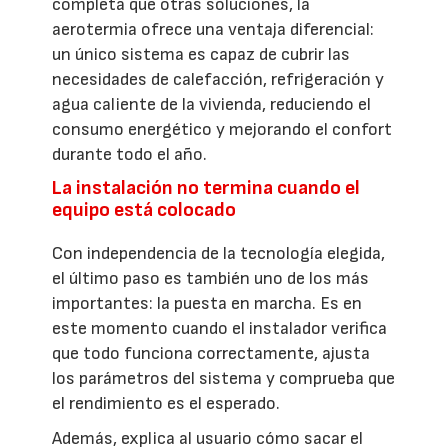
completa que otras soluciones, la
aerotermia ofrece una ventaja diferencial:
un único sistema es capaz de cubrir las
necesidades de calefacción, refrigeración y
agua caliente de la vivienda, reduciendo el
consumo energético y mejorando el confort
durante todo el año.
La instalación no termina cuando el
equipo está colocado
Con independencia de la tecnología elegida,
el último paso es también uno de los más
importantes: la puesta en marcha. Es en
este momento cuando el instalador verifica
que todo funciona correctamente, ajusta
los parámetros del sistema y comprueba que
el rendimiento es el esperado.
Además, explica al usuario cómo sacar el